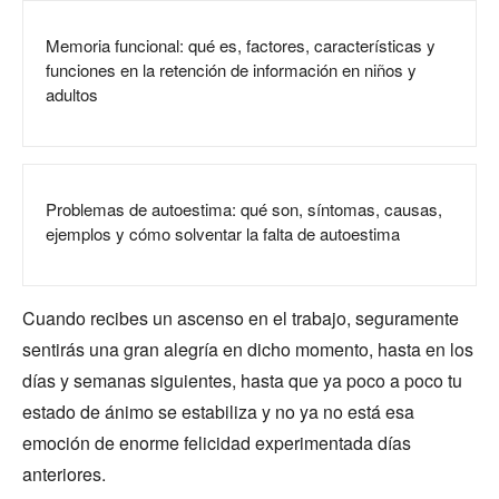
Memoria funcional: qué es, factores, características y
funciones en la retención de información en niños y
adultos
Problemas de autoestima: qué son, síntomas, causas,
ejemplos y cómo solventar la falta de autoestima
Cuando recibes un ascenso en el trabajo, seguramente
sentirás una gran alegría en dicho momento, hasta en los
días y semanas siguientes, hasta que ya poco a poco tu
estado de ánimo se estabiliza y no ya no está esa
emoción de enorme felicidad experimentada días
anteriores.