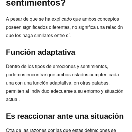
sentimientos?
A pesar de que se ha explicado que ambos conceptos
poseen significados diferentes, no significa una relación
que los haga similares entre sí.
Función adaptativa
Dentro de los tipos de emociones y sentimientos,
podemos encontrar que ambos estados cumplen cada
una con una función adaptativa, en otras palabas,
permiten al individuo adecuarse a su entorno y situación
actual.
Es reaccionar ante una situación
Otra de las razones por las que estas definiciones se