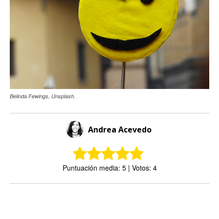
Belinda Fewings, Unsplash.
Andrea Acevedo
Puntuación media: 5 | Votos: 4