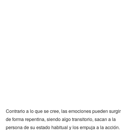
Contrario a lo que se cree, las emociones pueden surgir
de forma repentina, siendo algo transitorio, sacan a la
persona de su estado habitual y los empuja a la acción.