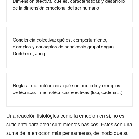
Dimensión afectiva: qué es, características y desarrollo
de la dimensión emocional del ser humano
Conciencia colectiva: qué es, comportamiento,
ejemplos y conceptos de conciencia grupal según
Durkheim, Jung…
Reglas mnemotécnicas: qué son, método y ejemplos
de técnicas mnemotécnicas efectivas (loci, cadena…)
Una reacción fisiológica como la emoción en sí, no es
suficiente para crear sentimientos básicos. Estos son una
suma de la emoción más pensamiento, de modo que su