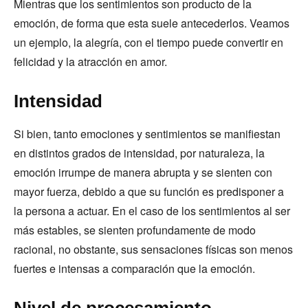
Mientras que los sentimientos son producto de la
emoción, de forma que esta suele antecederlos. Veamos
un ejemplo, la alegría, con el tiempo puede convertir en
felicidad y la atracción en amor.
Intensidad
Si bien, tanto emociones y sentimientos se manifiestan
en distintos grados de intensidad, por naturaleza, la
emoción irrumpe de manera abrupta y se sienten con
mayor fuerza, debido a que su función es predisponer a
la persona a actuar. En el caso de los sentimientos al ser
más estables, se sienten profundamente de modo
racional, no obstante, sus sensaciones físicas son menos
fuertes e intensas a comparación que la emoción.