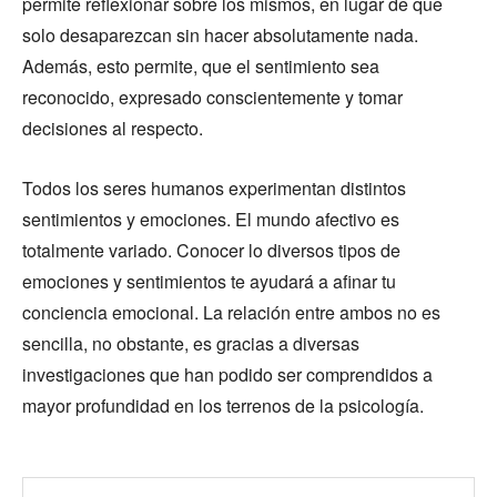
permite reflexionar sobre los mismos, en lugar de que
solo desaparezcan sin hacer absolutamente nada.
Además, esto permite, que el sentimiento sea
reconocido, expresado conscientemente y tomar
decisiones al respecto.
Todos los seres humanos experimentan distintos
sentimientos y emociones. El mundo afectivo es
totalmente variado. Conocer lo diversos tipos de
emociones y sentimientos te ayudará a afinar tu
conciencia emocional. La relación entre ambos no es
sencilla, no obstante, es gracias a diversas
investigaciones que han podido ser comprendidos a
mayor profundidad en los terrenos de la psicología.