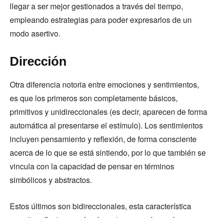
llegar a ser mejor gestionados a través del tiempo,
empleando estrategias para poder expresarlos de un
modo asertivo.
Dirección
Otra diferencia notoria entre emociones y sentimientos,
es que los primeros son completamente básicos,
primitivos y unidireccionales (es decir, aparecen de forma
automática al presentarse el estímulo). Los sentimientos
incluyen pensamiento y reflexión, de forma consciente
acerca de lo que se está sintiendo, por lo que también se
vincula con la capacidad de pensar en términos
simbólicos y abstractos.
Estos últimos son bidireccionales, esta característica