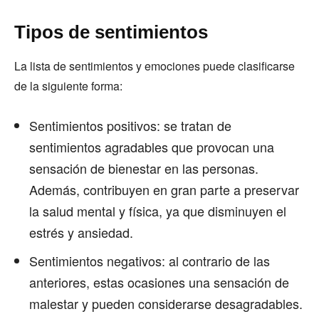
Tipos de sentimientos
La lista de sentimientos y emociones puede clasificarse
de la siguiente forma:
Sentimientos positivos: se tratan de
sentimientos agradables que provocan una
sensación de bienestar en las personas.
Además, contribuyen en gran parte a preservar
la salud mental y física, ya que disminuyen el
estrés y ansiedad.
Sentimientos negativos: al contrario de las
anteriores, estas ocasiones una sensación de
malestar y pueden considerarse desagradables.