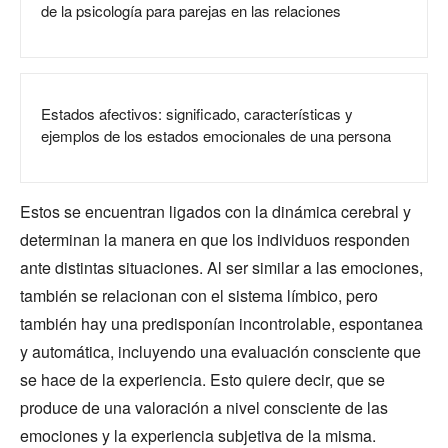
de la psicología para parejas en las relaciones
Estados afectivos: significado, características y
ejemplos de los estados emocionales de una persona
Estos se encuentran ligados con la dinámica cerebral y
determinan la manera en que los individuos responden
ante distintas situaciones. Al ser similar a las emociones,
también se relacionan con el sistema límbico, pero
también hay una predisponían incontrolable, espontanea
y automática, incluyendo una evaluación consciente que
se hace de la experiencia. Esto quiere decir, que se
produce de una valoración a nivel consciente de las
emociones y la experiencia subjetiva de la misma.