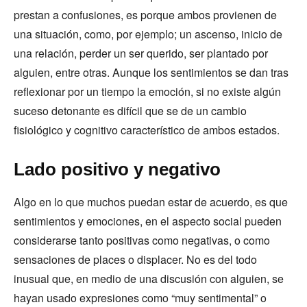
prestan a confusiones, es porque ambos provienen de
una situación, como, por ejemplo; un ascenso, inicio de
una relación, perder un ser querido, ser plantado por
alguien, entre otras. Aunque los sentimientos se dan tras
reflexionar por un tiempo la emoción, si no existe algún
suceso detonante es difícil que se de un cambio
fisiológico y cognitivo característico de ambos estados.
Lado positivo y negativo
Algo en lo que muchos puedan estar de acuerdo, es que
sentimientos y emociones, en el aspecto social pueden
considerarse tanto positivas como negativas, o como
sensaciones de places o displacer. No es del todo
inusual que, en medio de una discusión con alguien, se
hayan usado expresiones como “muy sentimental” o