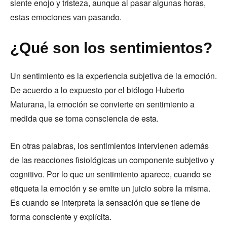
siente enojo y tristeza, aunque al pasar algunas horas,
estas emociones van pasando.
¿Qué son los sentimientos?
Un sentimiento es la experiencia subjetiva de la emoción.
De acuerdo a lo expuesto por el biólogo Huberto
Maturana, la emoción se convierte en sentimiento a
medida que se toma consciencia de esta.
En otras palabras, los sentimientos intervienen además
de las reacciones fisiológicas un componente subjetivo y
cognitivo. Por lo que un sentimiento aparece, cuando se
etiqueta la emoción y se emite un juicio sobre la misma.
Es cuando se interpreta la sensación que se tiene de
forma consciente y explícita.