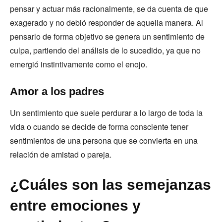
pensar y actuar más racionalmente, se da cuenta de que
exagerado y no debió responder de aquella manera. Al
pensarlo de forma objetivo se genera un sentimiento de
culpa, partiendo del análisis de lo sucedido, ya que no
emergió instintivamente como el enojo.
Amor a los padres
Un sentimiento que suele perdurar a lo largo de toda la
vida o cuando se decide de forma consciente tener
sentimientos de una persona que se convierta en una
relación de amistad o pareja.
¿Cuáles son las semejanzas
entre emociones y