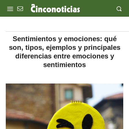
Sentimientos y emociones: qué
son, tipos, ejemplos y principales
diferencias entre emociones y
sentimientos