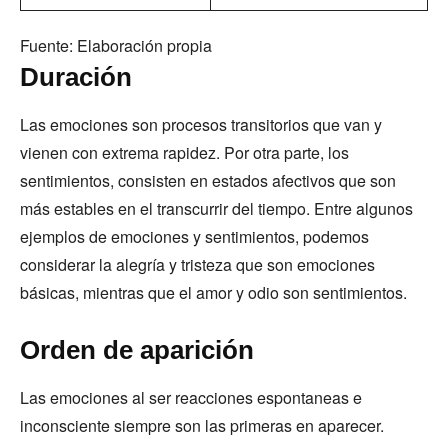
Fuente: Elaboración propia
Duración
Las emociones son procesos transitorios que van y
vienen con extrema rapidez. Por otra parte, los
sentimientos, consisten en estados afectivos que son
más estables en el transcurrir del tiempo. Entre algunos
ejemplos de emociones y sentimientos, podemos
considerar la alegría y tristeza que son emociones
básicas, mientras que el amor y odio son sentimientos.
Orden de aparición
Las emociones al ser reacciones espontaneas e
inconsciente siempre son las primeras en aparecer.