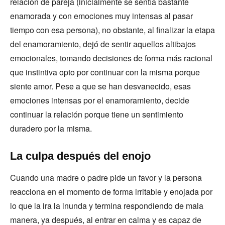
relación de pareja (inicialmente se sentía bastante
enamorada y con emociones muy intensas al pasar
tiempo con esa persona), no obstante, al finalizar la etapa
del enamoramiento, dejó de sentir aquellos altibajos
emocionales, tomando decisiones de forma más racional
que instintiva opto por continuar con la misma porque
siente amor. Pese a que se han desvanecido, esas
emociones intensas por el enamoramiento, decide
continuar la relación porque tiene un sentimiento
duradero por la misma.
La culpa después del enojo
Cuando una madre o padre pide un favor y la persona
reacciona en el momento de forma irritable y enojada por
lo que la ira la inunda y termina respondiendo de mala
manera, ya después, al entrar en calma y es capaz de