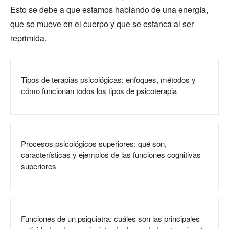
Esto se debe a que estamos hablando de una energía,
que se mueve en el cuerpo y que se estanca al ser
reprimida.
Tipos de terapias psicológicas: enfoques, métodos y
cómo funcionan todos los tipos de psicoterapia
Procesos psicológicos superiores: qué son,
características y ejemplos de las funciones cognitivas
superiores
Funciones de un psiquiatra: cuáles son las principales