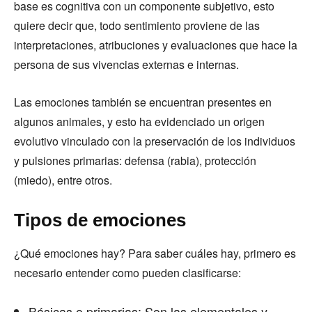
base es cognitiva con un componente subjetivo, esto
quiere decir que, todo sentimiento proviene de las
interpretaciones, atribuciones y evaluaciones que hace la
persona de sus vivencias externas e internas.
Las emociones también se encuentran presentes en
algunos animales, y esto ha evidenciado un origen
evolutivo vinculado con la preservación de los individuos
y pulsiones primarias: defensa (rabia), protección
(miedo), entre otros.
Tipos de emociones
¿Qué emociones hay? Para saber cuáles hay, primero es
necesario entender como pueden clasificarse:
Básicas o primarias: Son las elementales y