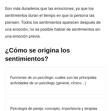
Son más duraderos que las emociones, ya que los
sentimientos duran el tiempo en que la persona las
piensen. Todos los sentimientos aparecen después de
una emoción, no es posible hablar de sentimientos sin
una emoción previa.
¿Cómo se origina los
sentimientos?
Funciones de un psicólogo: cuáles son las principales
actividades de un psicólogo (general, clínico…)
Psicología de pareja: concepto, importancia y terapias