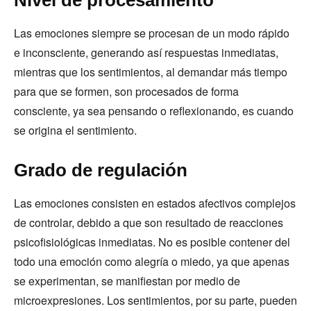
Nivel de procesamiento
Las emociones siempre se procesan de un modo rápido
e inconsciente, generando así respuestas inmediatas,
mientras que los sentimientos, al demandar más tiempo
para que se formen, son procesados de forma
consciente, ya sea pensando o reflexionando, es cuando
se origina el sentimiento.
Grado de regulación
Las emociones consisten en estados afectivos complejos
de controlar, debido a que son resultado de reacciones
psicofisiológicas inmediatas. No es posible contener del
todo una emoción como alegría o miedo, ya que apenas
se experimentan, se manifiestan por medio de
microexpresiones. Los sentimientos, por su parte, pueden