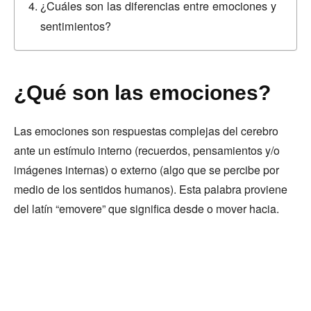
¿Cuáles son las diferencias entre emociones y
sentimientos?
¿Qué son las emociones?
Las emociones son respuestas complejas del cerebro
ante un estímulo interno (recuerdos, pensamientos y/o
imágenes internas) o externo (algo que se percibe por
medio de los sentidos humanos). Esta palabra proviene
del latín “emovere” que significa desde o mover hacia.