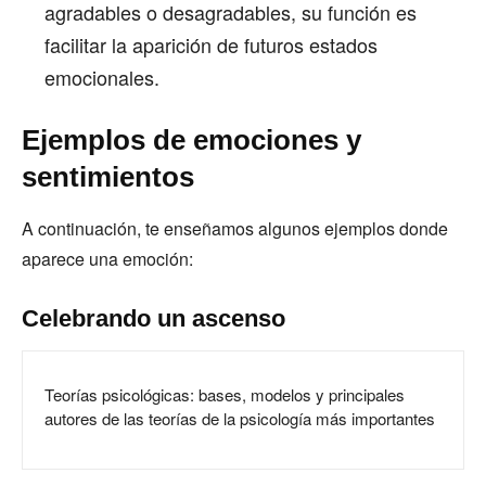
agradables o desagradables, su función es
facilitar la aparición de futuros estados
emocionales.
Ejemplos de emociones y
sentimientos
A continuación, te enseñamos algunos ejemplos donde
aparece una emoción:
Celebrando un ascenso
Teorías psicológicas: bases, modelos y principales
autores de las teorías de la psicología más importantes