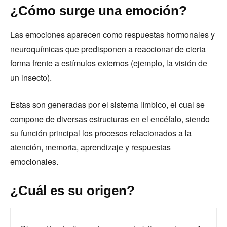
¿Cómo surge una emoción?
Las emociones aparecen como respuestas hormonales y
neuroquímicas que predisponen a reaccionar de cierta
forma frente a estímulos externos (ejemplo, la visión de
un insecto).
Estas son generadas por el sistema límbico, el cual se
compone de diversas estructuras en el encéfalo, siendo
su función principal los procesos relacionados a la
atención, memoria, aprendizaje y respuestas
emocionales.
¿Cuál es su origen?