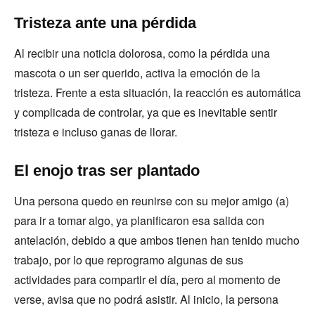
Tristeza ante una pérdida
Al recibir una noticia dolorosa, como la pérdida una
mascota o un ser querido, activa la emoción de la
tristeza. Frente a esta situación, la reacción es automática
y complicada de controlar, ya que es inevitable sentir
tristeza e incluso ganas de llorar.
El enojo tras ser plantado
Una persona quedo en reunirse con su mejor amigo (a)
para ir a tomar algo, ya planificaron esa salida con
antelación, debido a que ambos tienen han tenido mucho
trabajo, por lo que reprogramo algunas de sus
actividades para compartir el día, pero al momento de
verse, avisa que no podrá asistir. Al inicio, la persona