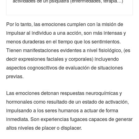
actividades de un psiquiatra (enfermedades, terapia…)
Por lo tanto, las emociones cumplen con la misión de
impulsar al individuo a una acción, son más intensas y
menos duraderas en el tiempo que los sentimientos.
Tienen manifestaciones evidentes a nivel fisiológico, (es
decir expresiones faciales y corporales) incluyendo
aspectos cognoscitivos de evaluación de situaciones
previas.
Las emociones detonan respuestas neuroquímicas y
hormonales como resultado de un estado de activación,
impulsando a los seres humanos a actuar de forma
inmediata. Son experiencias fugaces capaces de generar
altos niveles de placer o displacer.