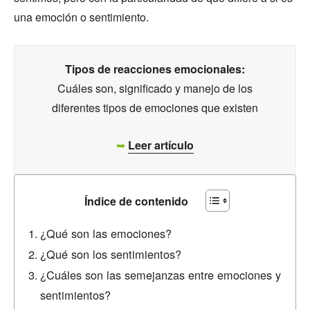
una emoción o sentimiento.
Tipos de reacciones emocionales:
Cuáles son, significado y manejo de los
diferentes tipos de emociones que existen
➥
Leer artículo
Índice de contenido
¿Qué son las emociones?
¿Qué son los sentimientos?
¿Cuáles son las semejanzas entre emociones y
sentimientos?