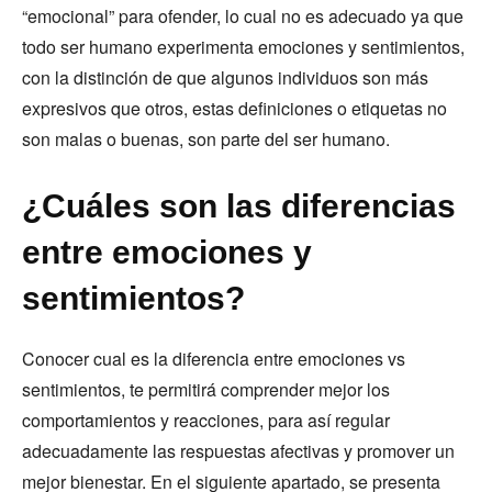
“emocional” para ofender, lo cual no es adecuado ya que
todo ser humano experimenta emociones y sentimientos,
con la distinción de que algunos individuos son más
expresivos que otros, estas definiciones o etiquetas no
son malas o buenas, son parte del ser humano.
¿Cuáles son las diferencias
entre emociones y
sentimientos?
Conocer cual es la diferencia entre emociones vs
sentimientos, te permitirá comprender mejor los
comportamientos y reacciones, para así regular
adecuadamente las respuestas afectivas y promover un
mejor bienestar. En el siguiente apartado, se presenta