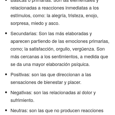
relacionadas a reacciones inmediatas a los
estímulos, como: la alegría, tristeza, enojo,
sorpresa, miedo y asco.
Secundarias: Son las más elaboradas y
aparecen partiendo de las emociones primarias,
como; la satisfacción, orgullo, vergüenza. Son
más cercanas a los sentimientos, a medida que
se da una mayor elaboración psíquica.
Positivas: son las que direccionan a las
sensaciones de bienestar y placer.
Negativas: son las relacionadas al dolor y
sufrimiento.
Neutras: son las que no producen reacciones