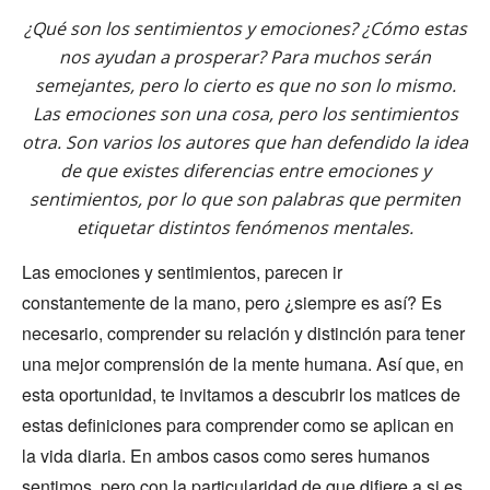
¿Qué son los sentimientos y emociones? ¿Cómo estas
nos ayudan a prosperar? Para muchos serán
semejantes, pero lo cierto es que no son lo mismo.
Las emociones son una cosa, pero los sentimientos
otra. Son varios los autores que han defendido la idea
de que existes diferencias entre emociones y
sentimientos, por lo que son palabras que permiten
etiquetar distintos fenómenos mentales.
Las emociones y sentimientos, parecen ir
constantemente de la mano, pero ¿siempre es así? Es
necesario, comprender su relación y distinción para tener
una mejor comprensión de la mente humana. Así que, en
esta oportunidad, te invitamos a descubrir los matices de
estas definiciones para comprender como se aplican en
la vida diaria. En ambos casos como seres humanos
sentimos, pero con la particularidad de que difiere a si es