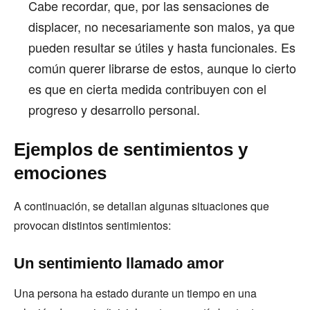
Cabe recordar, que, por las sensaciones de
displacer, no necesariamente son malos, ya que
pueden resultar se útiles y hasta funcionales. Es
común querer librarse de estos, aunque lo cierto
es que en cierta medida contribuyen con el
progreso y desarrollo personal.
Ejemplos de sentimientos y
emociones
A continuación, se detallan algunas situaciones que
provocan distintos sentimientos:
Un sentimiento llamado amor
Una persona ha estado durante un tiempo en una