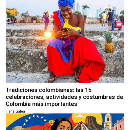
Tradiciones colombianas: las 15
celebraciones, actividades y costumbres de
Colombia más importantes
Iliana Galea