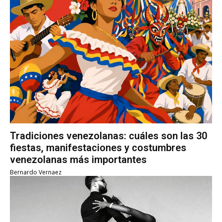
Tradiciones venezolanas: cuáles son las 30
fiestas, manifestaciones y costumbres
venezolanas más importantes
Bernardo Vernaez