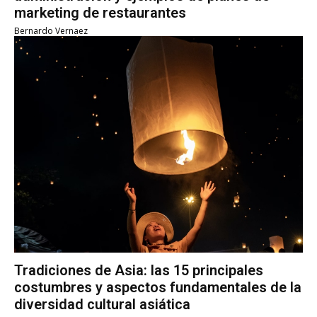
marketing de restaurantes
Bernardo Vernaez
Tradiciones de Asia: las 15 principales
costumbres y aspectos fundamentales de la
diversidad cultural asiática