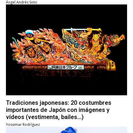
Ángel Andrés Soto
Tradiciones japonesas: 20 costumbres
importantes de Japón con imágenes y
vídeos (vestimenta, bailes…)
Yossimar Rodríguez