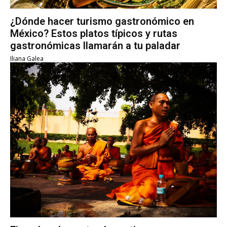
¿Dónde hacer turismo gastronómico en
México? Estos platos típicos y rutas
gastronómicas llamarán a tu paladar
Iliana Galea