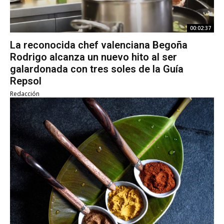
00:02:37
La reconocida chef valenciana Begoña
Rodrigo alcanza un nuevo hito al ser
galardonada con tres soles de la Guía
Repsol
Redacción