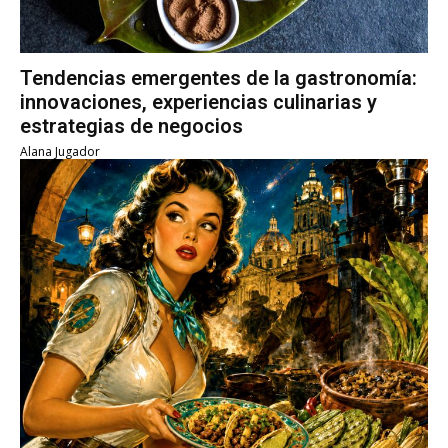
Tendencias emergentes de la gastronomía:
innovaciones, experiencias culinarias y
estrategias de negocios
Alana Jugador