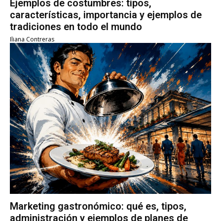
Ejemplos de costumbres: tipos,
características, importancia y ejemplos de
tradiciones en todo el mundo
Iliana Contreras
Marketing gastronómico: qué es, tipos,
administración y ejemplos de planes de