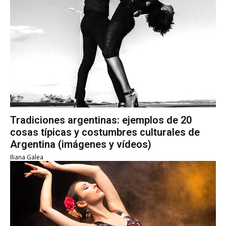
Tradiciones argentinas: ejemplos de 20
cosas típicas y costumbres culturales de
Argentina (imágenes y vídeos)
Iliana Galea