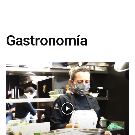
Gastronomía