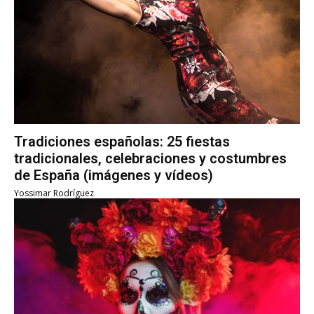
Tradiciones españolas: 25 fiestas
tradicionales, celebraciones y costumbres
de España (imágenes y vídeos)
Yossimar Rodríguez