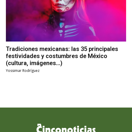
Tradiciones mexicanas: las 35 principales
festividades y costumbres de México
(cultura, imágenes…)
Yossimar Rodríguez