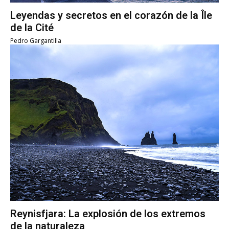
Leyendas y secretos en el corazón de la Île
de la Cité
Pedro Gargantilla
Reynisfjara: La explosión de los extremos
de la naturaleza