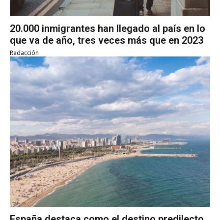
20.000 inmigrantes han llegado al país en lo
que va de año, tres veces más que en 2023
Redacción
España destaca como el destino predilecto