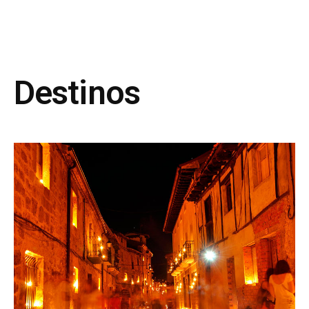
Destinos