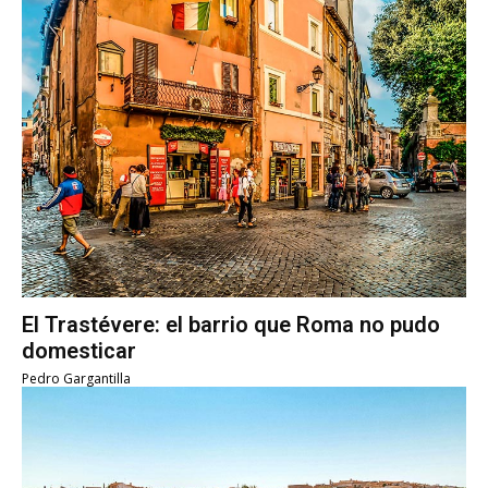
El Trastévere: el barrio que Roma no pudo
domesticar
Pedro Gargantilla