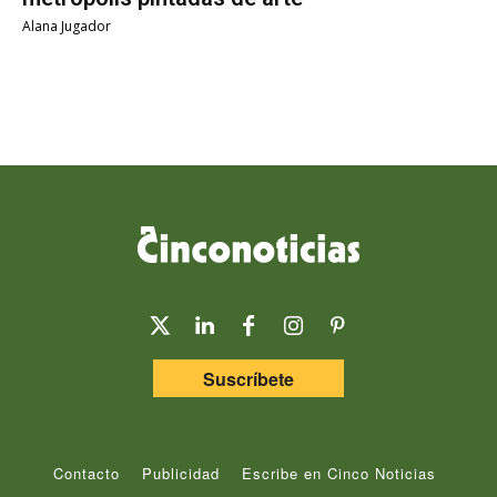
Alana Jugador
Suscríbete
Contacto
Publicidad
Escribe en Cinco Noticias