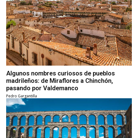
Algunos nombres curiosos de pueblos
madrileños: de Miraflores a Chinchón,
pasando por Valdemanco
Pedro Gargantilla