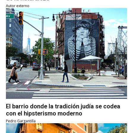
Autor externo
El barrio donde la tradición judía se codea
con el hipsterismo moderno
Pedro Gargantilla