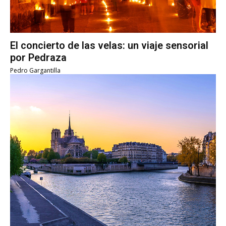
El concierto de las velas: un viaje sensorial
por Pedraza
Pedro Gargantilla