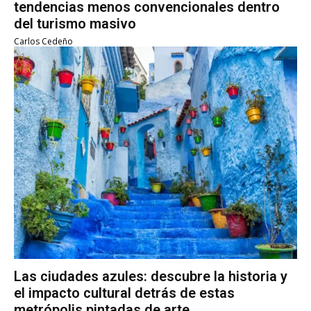
tendencias menos convencionales dentro
del turismo masivo
Carlos Cedeño
Las ciudades azules: descubre la historia y
el impacto cultural detrás de estas
metrópolis pintadas de arte