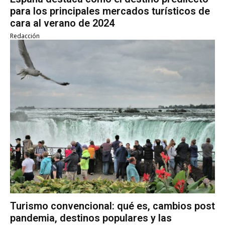
para los principales mercados turísticos de
cara al verano de 2024
Redacción
Turismo convencional: qué es, cambios post
pandemia, destinos populares y las