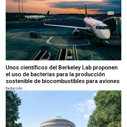
Unos científicos del Berkeley Lab proponen
el uso de bacterias para la producción
sostenible de biocombustibles para aviones
Redacción