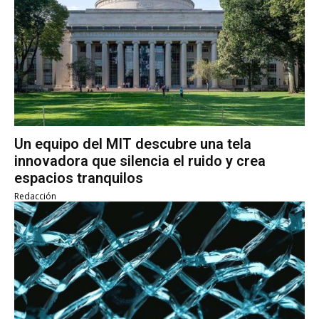
Un equipo del MIT descubre una tela
innovadora que silencia el ruido y crea
espacios tranquilos
Redacción