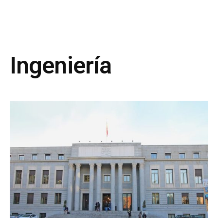
Ingeniería