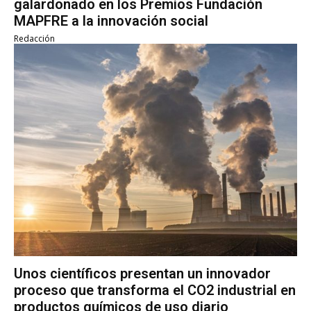
galardonado en los Premios Fundación
MAPFRE a la innovación social
Redacción
Unos científicos presentan un innovador
proceso que transforma el CO2 industrial en
productos químicos de uso diario