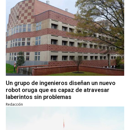
Un grupo de ingenieros diseñan un nuevo
robot oruga que es capaz de atravesar
laberintos sin problemas
Redacción