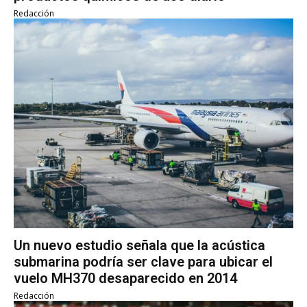
Redacción
Un nuevo estudio señala que la acústica
submarina podría ser clave para ubicar el
vuelo MH370 desaparecido en 2014
Redacción