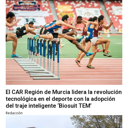
El CAR Región de Murcia lidera la revolución
tecnológica en el deporte con la adopción
del traje inteligente ‘Biosuit TEM’
Redacción