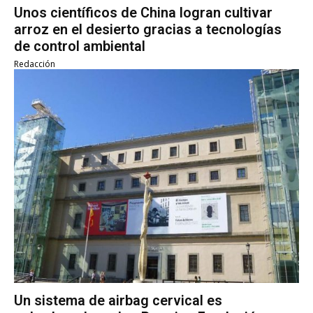
Unos científicos de China logran cultivar
arroz en el desierto gracias a tecnologías
de control ambiental
Redacción
Un sistema de airbag cervical es