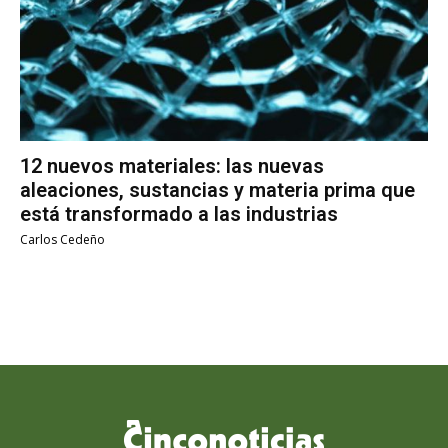
12 nuevos materiales: las nuevas
aleaciones, sustancias y materia prima que
está transformado a las industrias
Carlos Cedeño