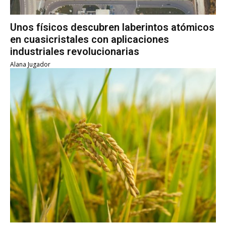
Unos físicos descubren laberintos atómicos
en cuasicristales con aplicaciones
industriales revolucionarias
Alana Jugador