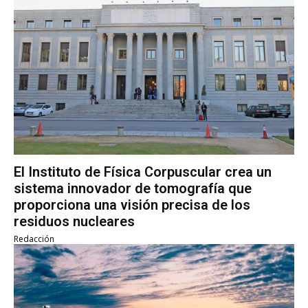
El Instituto de Física Corpuscular crea un
sistema innovador de tomografía que
proporciona una visión precisa de los
residuos nucleares
Redacción