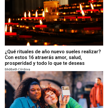
¿Qué rituales de año nuevo sueles realizar?
Con estos 16 atraerás amor, salud,
prosperidad y todo lo que te deseas
Eilidibeth Córdova