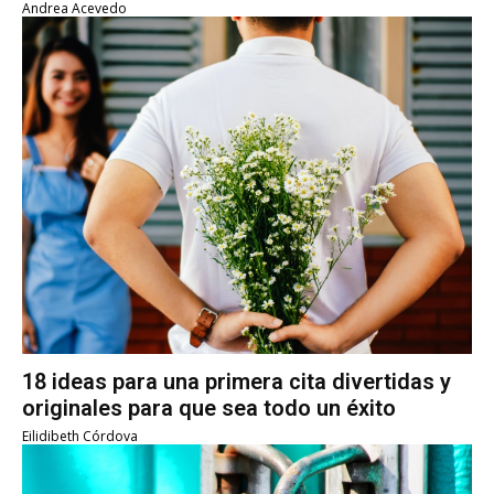
Andrea Acevedo
18 ideas para una primera cita divertidas y
originales para que sea todo un éxito
Eilidibeth Córdova