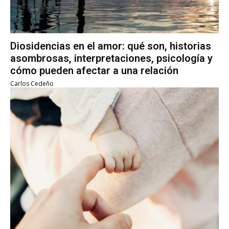
Diosidencias en el amor: qué son, historias
asombrosas, interpretaciones, psicología y
cómo pueden afectar a una relación
Carlos Cedeño