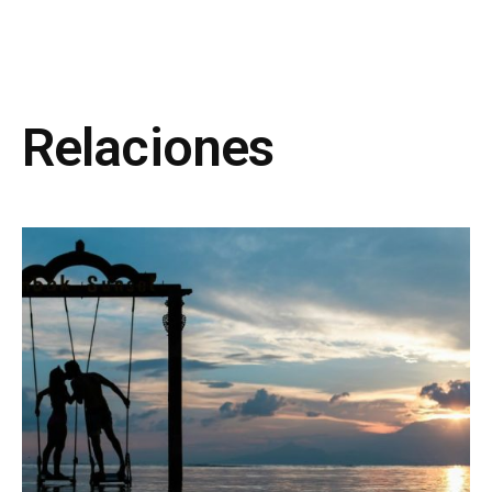
Relaciones