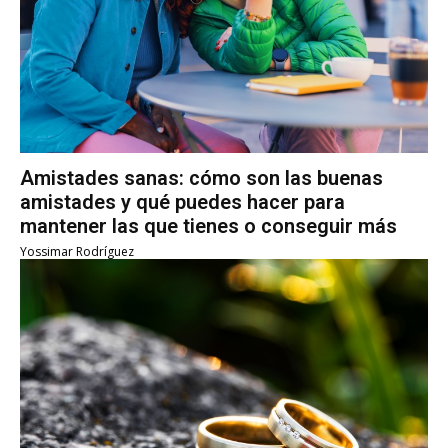
Amistades sanas: cómo son las buenas
amistades y qué puedes hacer para
mantener las que tienes o conseguir más
Yossimar Rodríguez