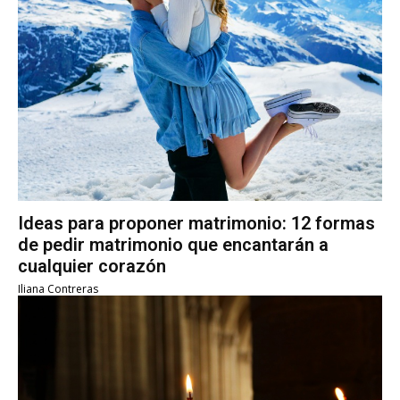
Ideas para proponer matrimonio: 12 formas
de pedir matrimonio que encantarán a
cualquier corazón
Iliana Contreras