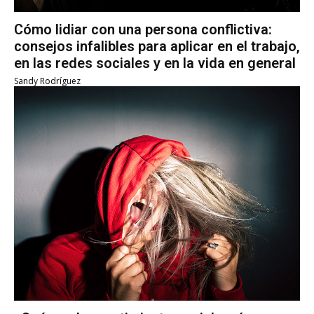
Cómo lidiar con una persona conflictiva:
consejos infalibles para aplicar en el trabajo,
en las redes sociales y en la vida en general
Sandy Rodríguez