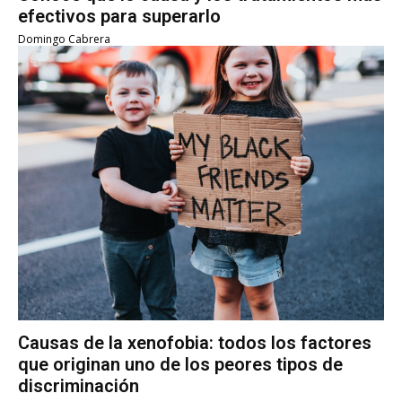
efectivos para superarlo
Domingo Cabrera
Causas de la xenofobia: todos los factores
que originan uno de los peores tipos de
discriminación