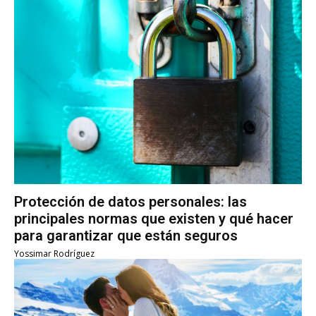
Protección de datos personales: las
principales normas que existen y qué hacer
para garantizar que están seguros
Yossimar Rodríguez