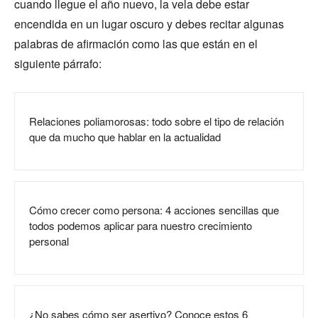
cuando llegue el año nuevo, la vela debe estar
encendida en un lugar oscuro y debes recitar algunas
palabras de afirmación como las que están en el
siguiente párrafo:
Relaciones poliamorosas: todo sobre el tipo de relación
que da mucho que hablar en la actualidad
Cómo crecer como persona: 4 acciones sencillas que
todos podemos aplicar para nuestro crecimiento
personal
¿No sabes cómo ser asertivo? Conoce estos 6