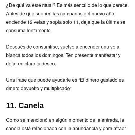
¿De qué va este ritual? Es más sencillo de lo que parece.
Antes de que suenen las campanas del nuevo año,
enciende 12 velas y sopla solo 11, deja que la última se
consuma lentamente.
Después de consumirse, vuelve a encender una vela
blanca todos los domingos. Ten presente manifestar y
dejar en claro tu deseo.
Una frase que puede ayudarte es “El dinero gastado es
dinero devuelto y multiplicado”.
11. Canela
Como se mencionó en algún momento de la entrada, la
canela está relacionada con la abundancia y para atraer