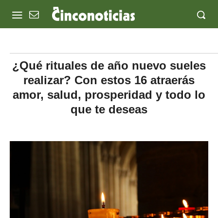
¿Qué rituales de año nuevo sueles
realizar? Con estos 16 atraerás
amor, salud, prosperidad y todo lo
que te deseas