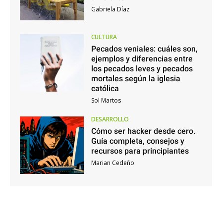
Gabriela Díaz
CULTURA
Pecados veniales: cuáles son,
ejemplos y diferencias entre
los pecados leves y pecados
mortales según la iglesia
católica
Sol Martos
DESARROLLO
Cómo ser hacker desde cero.
Guía completa, consejos y
recursos para principiantes
Marian Cedeño