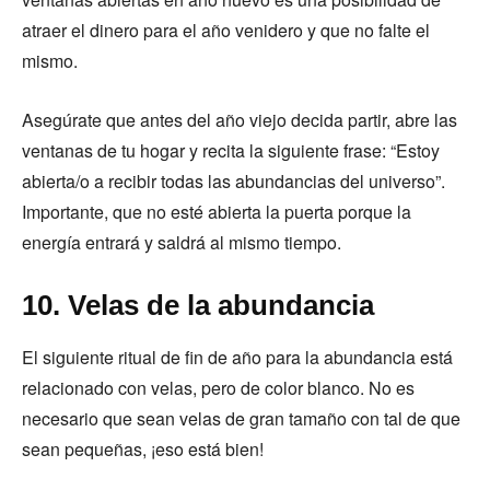
atraer el dinero para el año venidero y que no falte el
mismo.
Asegúrate que antes del año viejo decida partir, abre las
ventanas de tu hogar y recita la siguiente frase: “Estoy
abierta/o a recibir todas las abundancias del universo”.
Importante, que no esté abierta la puerta porque la
energía entrará y saldrá al mismo tiempo.
10. Velas de la abundancia
El siguiente ritual de fin de año para la abundancia está
relacionado con velas, pero de color blanco. No es
necesario que sean velas de gran tamaño con tal de que
sean pequeñas, ¡eso está bien!