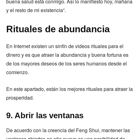
buena salud está conmigo. Así lo manifiesto hoy, mañana
y el resto de mi existencia”.
Rituales de abundancia
En Internet existen un sinfín de videos rituales para el
dinero y es que atraer la abundancia y buena fortuna es
de los mayores deseos de los seres humanos desde el
comienzo.
En este apartado, están los mejores rituales para atraer la
prosperidad.
9. Abrir las ventanas
De acuerdo con la creencia del Feng Shui, mantener las
ventanas abiertas en año nuevo es una posibilidad de