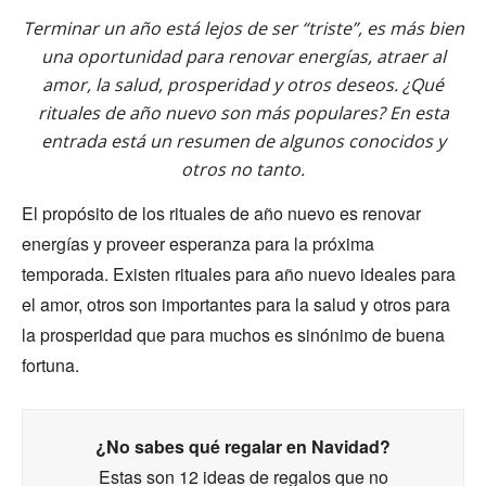
Terminar un año está lejos de ser “triste”, es más bien
una oportunidad para renovar energías, atraer al
amor, la salud, prosperidad y otros deseos. ¿Qué
rituales de año nuevo son más populares? En esta
entrada está un resumen de algunos conocidos y
otros no tanto.
El propósito de los rituales de año nuevo es renovar
energías y proveer esperanza para la próxima
temporada. Existen rituales para año nuevo ideales para
el amor, otros son importantes para la salud y otros para
la prosperidad que para muchos es sinónimo de buena
fortuna.
¿No sabes qué regalar en Navidad?
Estas son 12 ideas de regalos que no