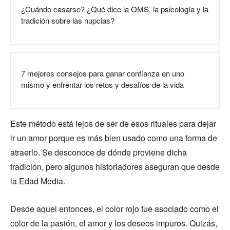
¿Cuándo casarse? ¿Qué dice la OMS, la psicología y la
tradición sobre las nupcias?
7 mejores consejos para ganar confianza en uno
mismo y enfrentar los retos y desafíos de la vida
Este método está lejos de ser de esos rituales para dejar
ir un amor porque es más bien usado como una forma de
atraerlo. Se desconoce de dónde proviene dicha
tradición, pero algunos historiadores aseguran que desde
la Edad Media.
Desde aquel entonces, el color rojo fue asociado como el
color de la pasión, el amor y los deseos impuros. Quizás,