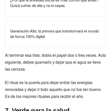
Quizá sufres de ella y no lo sepas
Generación Alfa: la primera que transformará el mundo
de forma 100% digital
Al terminar esa lista, dobla el papel dos o tres veces. Acto
siguiente, debes quemarlo y dejar que el agua se lleve
las cenizas.
El ritual es la puerta para dejar entrar las energías
renovadas y dejar ir todo aquello que no fue tan bueno.
Es de los mejores rituales para recibir el año.
7. Verde para la salud