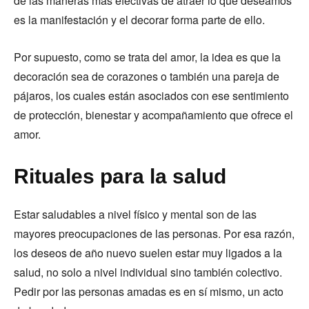
de las maneras más efectivas de atraer lo que deseamos
es la manifestación y el decorar forma parte de ello.
Por supuesto, como se trata del amor, la idea es que la
decoración sea de corazones o también una pareja de
pájaros, los cuales están asociados con ese sentimiento
de protección, bienestar y acompañamiento que ofrece el
amor.
Rituales para la salud
Estar saludables a nivel físico y mental son de las
mayores preocupaciones de las personas. Por esa razón,
los deseos de año nuevo suelen estar muy ligados a la
salud, no solo a nivel individual sino también colectivo.
Pedir por las personas amadas es en sí mismo, un acto