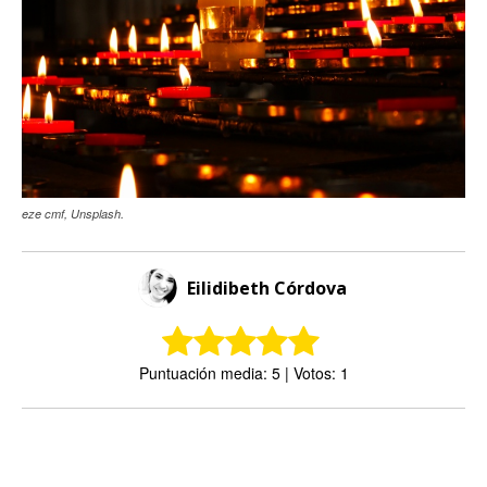
eze cmf, Unsplash.
Eilidibeth Córdova
Puntuación media: 5 | Votos: 1