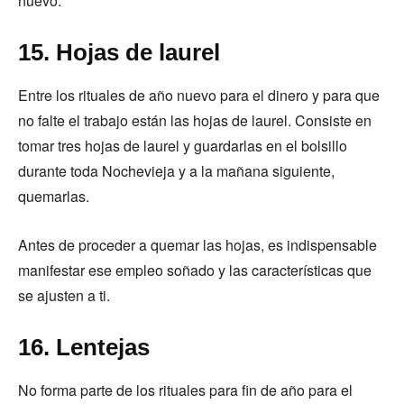
nuevo.
15. Hojas de laurel
Entre los rituales de año nuevo para el dinero y para que
no falte el trabajo están las hojas de laurel. Consiste en
tomar tres hojas de laurel y guardarlas en el bolsillo
durante toda Nochevieja y a la mañana siguiente,
quemarlas.
Antes de proceder a quemar las hojas, es indispensable
manifestar ese empleo soñado y las características que
se ajusten a ti.
16. Lentejas
No forma parte de los rituales para fin de año para el