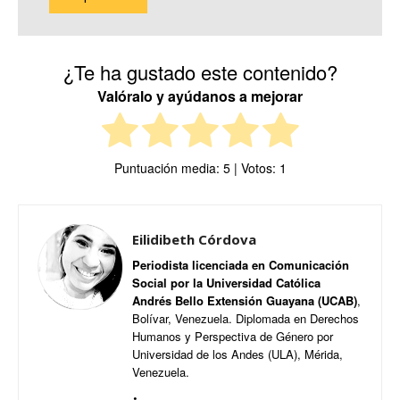
¿Te ha gustado este contenido?
Valóralo y ayúdanos a mejorar
Puntuación media:
5
| Votos:
1
Eilidibeth Córdova
Periodista licenciada en Comunicación
Social por la Universidad Católica
Andrés Bello Extensión Guayana (UCAB)
,
Bolívar, Venezuela. Diplomada en Derechos
Humanos y Perspectiva de Género por
Universidad de los Andes (ULA), Mérida,
Venezuela.