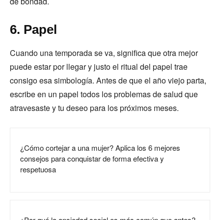
de bondad.
6. Papel
Cuando una temporada se va, significa que otra mejor
puede estar por llegar y justo el ritual del papel trae
consigo esa simbología. Antes de que el año viejo parta,
escribe en un papel todos los problemas de salud que
atravesaste y tu deseo para los próximos meses.
¿Cómo cortejar a una mujer? Aplica los 6 mejores
consejos para conquistar de forma efectiva y
respetuosa
¿Por qué la ansiedad social es más común que antes?