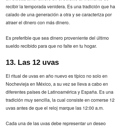
recibir la temporada venidera. Es una tradición que ha
calado de una generación a otra y se caracteriza por
atraer el dinero con más dinero.
Es preferible que sea dinero proveniente del último
sueldo recibido para que no falte en tu hogar.
13. Las 12 uvas
El ritual de uvas en año nuevo es típico no solo en
Nochevieja en México, a su vez se lleva a cabo en
diferentes países de Latinoamérica y España. Es una
tradición muy sencilla, la cual consiste en comerse 12
uvas antes de que el reloj marque las 12:00 a.m.
Cada una de las uvas debe representar un deseo