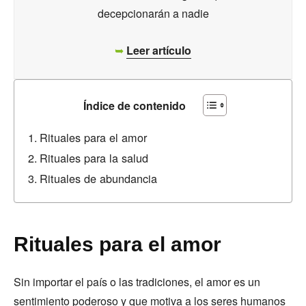
decepcionarán a nadie
➥
Leer artículo
Índice de contenido
Rituales para el amor
Rituales para la salud
Rituales de abundancia
Rituales para el amor
Sin importar el país o las tradiciones, el amor es un
sentimiento poderoso y que motiva a los seres humanos