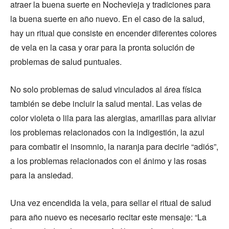
atraer la buena suerte en Nochevieja y tradiciones para
la buena suerte en año nuevo. En el caso de la salud,
hay un ritual que consiste en encender diferentes colores
de vela en la casa y orar para la pronta solución de
problemas de salud puntuales.
No solo problemas de salud vinculados al área física
también se debe incluir la salud mental. Las velas de
color violeta o lila para las alergias, amarillas para aliviar
los problemas relacionados con la indigestión, la azul
para combatir el insomnio, la naranja para decirle “adiós”,
a los problemas relacionados con el ánimo y las rosas
para la ansiedad.
Una vez encendida la vela, para sellar el ritual de salud
para año nuevo es necesario recitar este mensaje: “La