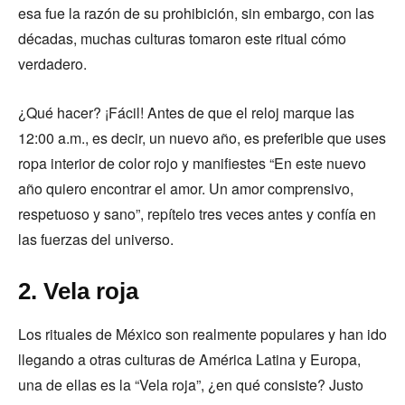
esa fue la razón de su prohibición, sin embargo, con las
décadas, muchas culturas tomaron este ritual cómo
verdadero.
¿Qué hacer? ¡Fácil! Antes de que el reloj marque las
12:00 a.m., es decir, un nuevo año, es preferible que uses
ropa interior de color rojo y manifiestes “En este nuevo
año quiero encontrar el amor. Un amor comprensivo,
respetuoso y sano”, repítelo tres veces antes y confía en
las fuerzas del universo.
2. Vela roja
Los rituales de México son realmente populares y han ido
llegando a otras culturas de América Latina y Europa,
una de ellas es la “Vela roja”, ¿en qué consiste? Justo