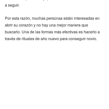
a seguir.
Por esta razón, muchas personas están interesadas en
abrir su corazón y no hay una mejor manera que
buscarlo. Una de las formas más efectivas es hacerlo a
través de rituales de año nuevo para conseguir novio.