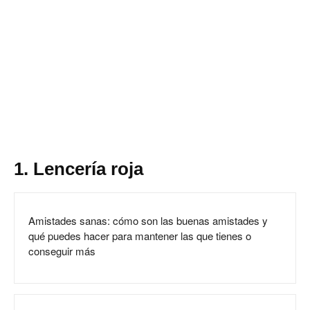
1. Lencería roja
Amistades sanas: cómo son las buenas amistades y
qué puedes hacer para mantener las que tienes o
conseguir más