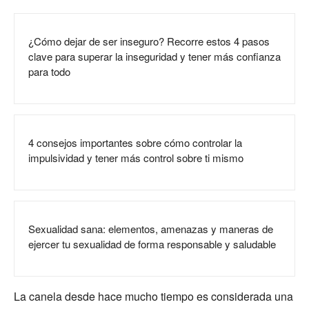
¿Cómo dejar de ser inseguro? Recorre estos 4 pasos
clave para superar la inseguridad y tener más confianza
para todo
4 consejos importantes sobre cómo controlar la
impulsividad y tener más control sobre ti mismo
Sexualidad sana: elementos, amenazas y maneras de
ejercer tu sexualidad de forma responsable y saludable
La canela desde hace mucho tiempo es considerada una