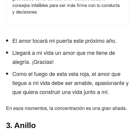
consejos infalibles para ser más firme con tu conducta
y decisiones
El amor tocará mi puerta este próximo año.
Llegará a mi vida un amor que me llene de
alegría. ¡Gracias!
Como el fuego de esta vela roja, el amor que
llegue a mi vida debe ser amable, apasionante y
que quiera construir una vida junto a mí.
En esos momentos, la concentración es una gran aliada.
3. Anillo