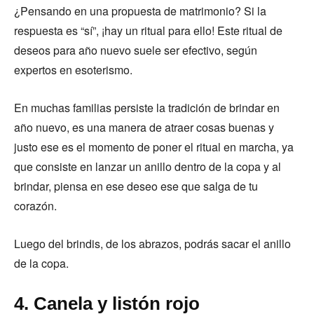
¿Pensando en una propuesta de matrimonio? Si la
respuesta es “sí”, ¡hay un ritual para ello! Este ritual de
deseos para año nuevo suele ser efectivo, según
expertos en esoterismo.
En muchas familias persiste la tradición de brindar en
año nuevo, es una manera de atraer cosas buenas y
justo ese es el momento de poner el ritual en marcha, ya
que consiste en lanzar un anillo dentro de la copa y al
brindar, piensa en ese deseo ese que salga de tu
corazón.
Luego del brindis, de los abrazos, podrás sacar el anillo
de la copa.
4. Canela y listón rojo