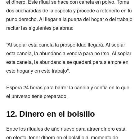
el dinero. Este ritual se hace con canela en polvo. Toma
dos cucharadas de la especia y procede a retenerlo en tu
puño derecho. Al llegar a la puerta del hogar o del trabajo
recitar las siguientes palabras:
“Al soplar esta canela la prosperidad llegará. Al soplar
esta canela, la abundancia vendrá para no irse. Al soplar
esta canela, la abundancia se quedará para siempre en
este hogar y en este trabajo”.
Espera 24 horas para barrer la canela y confía en lo que
el universo tiene preparado.
12. Dinero en el bolsillo
Entre los rituales de año nuevo para atraer dinero está,
en efecto, tener dinero en el bolsillo al momento de