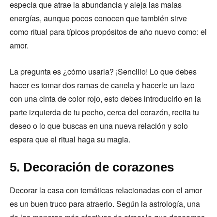
especia que atrae la abundancia y aleja las malas
energías, aunque pocos conocen que también sirve
como ritual para típicos propósitos de año nuevo como: el
amor.
La pregunta es ¿cómo usarla? ¡Sencillo! Lo que debes
hacer es tomar dos ramas de canela y hacerle un lazo
con una cinta de color rojo, esto debes introducirlo en la
parte izquierda de tu pecho, cerca del corazón, recita tu
deseo o lo que buscas en una nueva relación y solo
espera que el ritual haga su magia.
5. Decoración de corazones
Decorar la casa con temáticas relacionadas con el amor
es un buen truco para atraerlo. Según la astrología, una