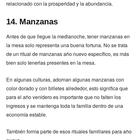
relacionado con la prosperidad y la abundancia.
14. Manzanas
Antes de que llegue la medianoche, tener manzanas en
la mesa solo representa una buena fortuna. No se trata
de un ritual de manzanas año nuevo específico, es más
bien solo tenerlas presentes en la mesa.
En algunas culturas, adornan algunas manzanas con
color dorado y con billetes alrededor, esto significa que
para el año venidero es importante que no falten los
ingresos y se mantenga toda la familia dentro de una
economía estable.
También forma parte de esos rituales familiares para año