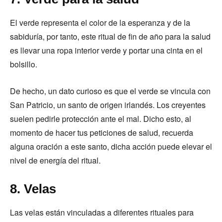
El verde representa el color de la esperanza y de la
sabiduría, por tanto, este ritual de fin de año para la salud
es llevar una ropa interior verde y portar una cinta en el
bolsillo.
De hecho, un dato curioso es que el verde se vincula con
San Patricio, un santo de origen irlandés. Los creyentes
suelen pedirle protección ante el mal. Dicho esto, al
momento de hacer tus peticiones de salud, recuerda
alguna oración a este santo, dicha acción puede elevar el
nivel de energía del ritual.
8. Velas
Las velas están vinculadas a diferentes rituales para