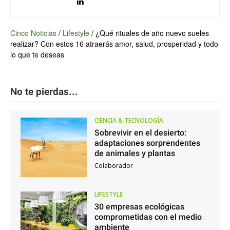
Cinco Noticias
/
Lifestyle
/
¿Qué rituales de año nuevo sueles
realizar? Con estos 16 atraerás amor, salud, prosperidad y todo
lo que te deseas
No te pierdas...
CIENCIA & TECNOLOGÍA
Sobrevivir en el desierto:
adaptaciones sorprendentes
de animales y plantas
Colaborador
LIFESTYLE
30 empresas ecológicas
comprometidas con el medio
ambiente