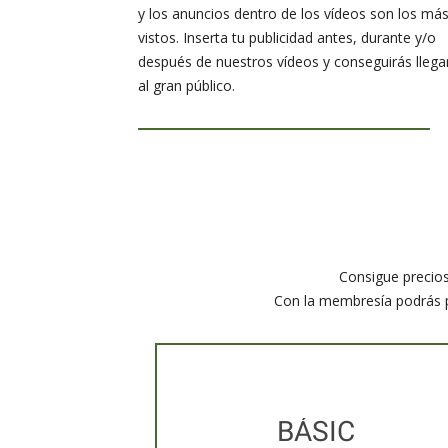
y los anuncios dentro de los vídeos son los má
vistos. Inserta tu publicidad antes, durante y/o
después de nuestros vídeos y conseguirás llega
al gran público.
Consigue precios
Con la membresía podrás p
BÁSIC