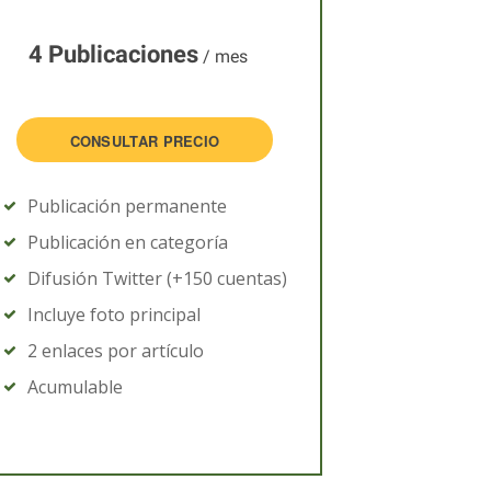
4 Publicaciones
/ mes
CONSULTAR PRECIO
Publicación permanente
Publicación en categoría
Difusión Twitter (+150 cuentas)
Incluye foto principal
2 enlaces por artículo
Acumulable