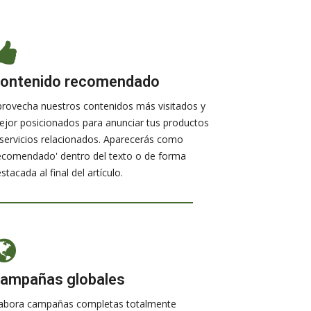
ontenido recomendado
rovecha nuestros contenidos más visitados y
jor posicionados para anunciar tus productos
servicios relacionados. Aparecerás como
ecomendado' dentro del texto o de forma
stacada al final del artículo.
ampañas globales
labora campañas completas totalmente