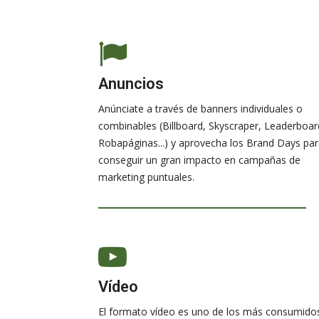
Anuncios
Anúnciate a través de banners individuales o
combinables (Billboard, Skyscraper, Leaderboar
Robapáginas...) y aprovecha los Brand Days pa
conseguir un gran impacto en campañas de
marketing puntuales.
Vídeo
El formato vídeo es uno de los más consumido