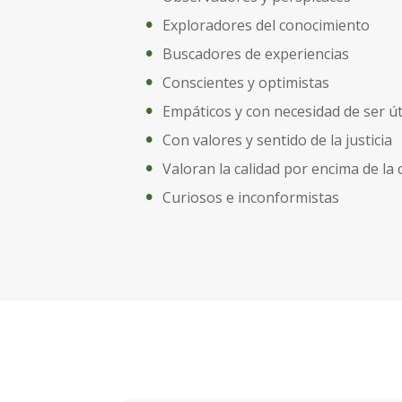
Exploradores del conocimiento
Buscadores de experiencias
Conscientes y optimistas
Empáticos y con necesidad de ser út
Con valores y sentido de la justicia
Valoran la calidad por encima de la 
Curiosos e inconformistas