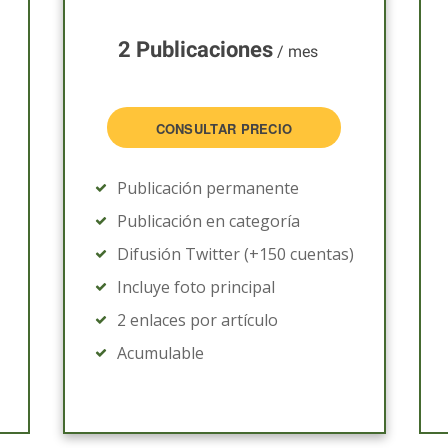
2 Publicaciones
/ mes
CONSULTAR PRECIO
Publicación permanente
Publicación en categoría
Difusión Twitter (+150 cuentas)
Incluye foto principal
2 enlaces por artículo
Acumulable