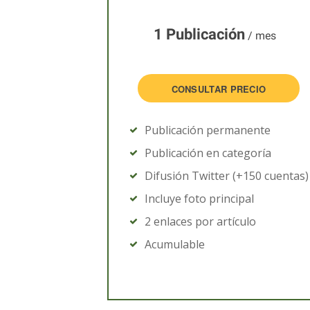
1 Publicación
/ mes
CONSULTAR PRECIO
Publicación permanente
Publicación en categoría
Difusión Twitter (+150 cuentas)
Incluye foto principal
2 enlaces por artículo
Acumulable