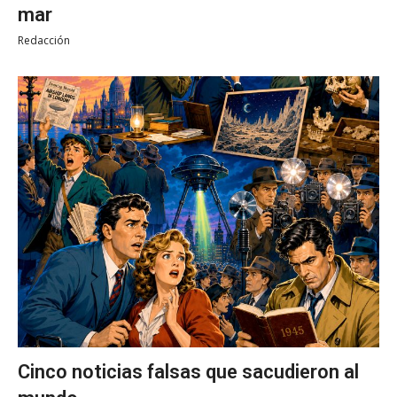
mar
Redacción
Cinco noticias falsas que sacudieron al