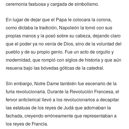
ceremonia fastuosa y cargada de simbolismo.
En lugar de dejar que el Papa le colocara la corona,
como dictaba la tradición, Napoleón la tomó con sus
propias manos y la posó sobre su cabeza, dejando claro
que el poder ya no venía de Dios, sino de la voluntad del
pueblo y de su propio genio. Fue un acto de orgullo y
modernidad, que rompió con siglos de historia y que aún
resuena bajo las bóvedas góticas de la catedral.
Sin embargo, Notre Dame también fue escenario de la
furia revolucionaria. Durante la Revolución Francesa, el
fervor anticlerical llevó a los revolucionarios a decapitar
las estatuas de los reyes de Judá que adornaban la
fachada, creyendo erróneamente que representaban a
los reyes de Francia.