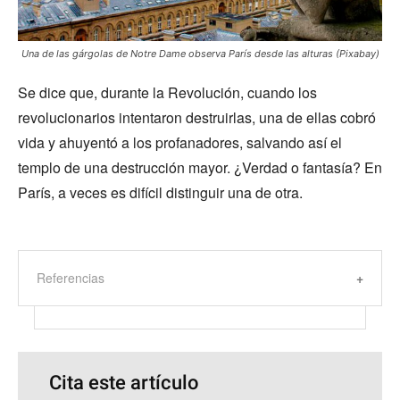
Una de las gárgolas de Notre Dame observa París desde las alturas (Pixabay)
Se dice que, durante la Revolución, cuando los
revolucionarios intentaron destruirlas, una de ellas cobró
vida y ahuyentó a los profanadores, salvando así el
templo de una destrucción mayor. ¿Verdad o fantasía? En
París, a veces es difícil distinguir una de otra.
Referencias
Cita este artículo