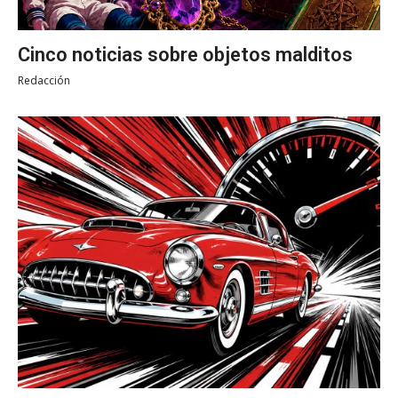
Cinco noticias sobre objetos malditos
Redacción