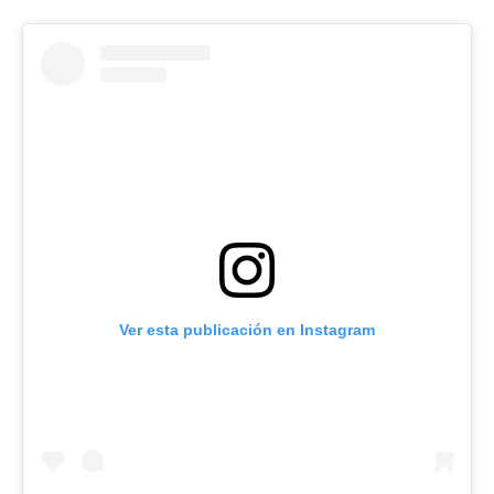
Ver esta publicación en Instagram