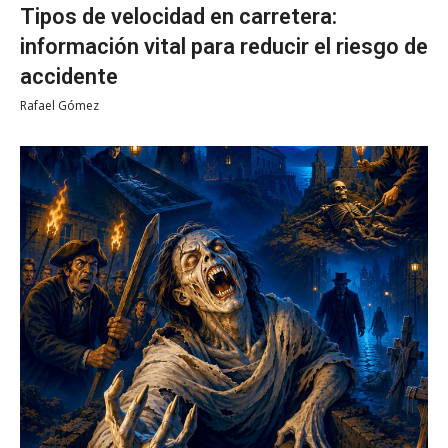
Tipos de velocidad en carretera:
información vital para reducir el riesgo de
accidente
Rafael Gómez