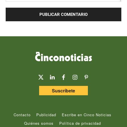
Comentario:
Suscríbete
Contacto
Publicidad
Escribe en Cinco Noticias
Quiénes somos
Política de privacidad