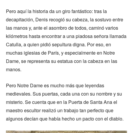
Pero aquí la historia da un giro fantástico: tras la
decapitación, Denis recogió su cabeza, la sostuvo entre
las manos y, ante el asombro de todos, caminó varios
kilómetros hasta encontrar a una piadosa señora llamada
Catulla, a quien pidió sepultura digna. Por eso, en
muchas iglesias de París, y especialmente en Notre
Dame, se representa su estatua con la cabeza en las
manos.
Pero Notre Dame es mucho más que leyendas
medievales. Sus puertas, cada una con su nombre y su
misterio. Se cuenta que en la Puerta de Santa Ana el
maestro escultor realizó un trabajo tan perfecto que
algunos decían que había hecho un pacto con el diablo.