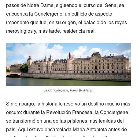
pasos de Notre Dame, siguiendo el curso del Sena, se
encuentra la Conciergerie, un edificio de aspecto
imponente que fue, en su origen, el palacio de los reyes
merovingios y, más tarde, residencia real.
La Conciergerie, Paris (PxHere).
Sin embargo, la historia le reservó un destino mucho más
oscuro: durante la Revolución Francesa, la Conciergerie
se transformó en una de las prisiones más temidas del
país. Aquí estuvo encarcelada María Antonieta antes de