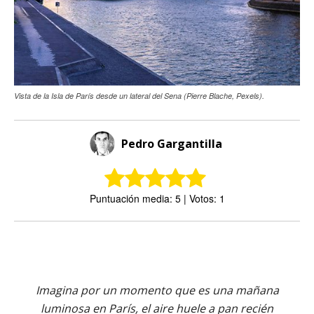
Vista de la Isla de París desde un lateral del Sena (Pierre Blache, Pexels).
Pedro Gargantilla
Puntuación media: 5 | Votos: 1
Imagina por un momento que es una mañana
luminosa en París, el aire huele a pan recién