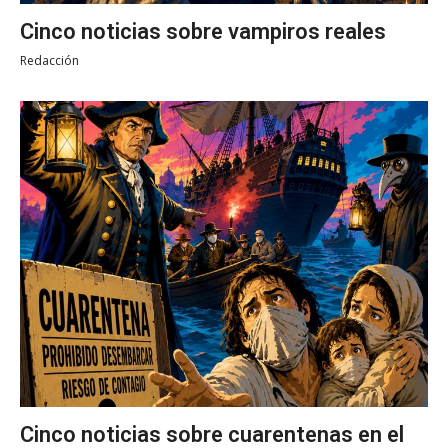
Cinco noticias sobre vampiros reales
Redacción
Cinco noticias sobre cuarentenas en el