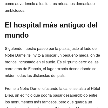
como advertencia a los futuros artesanos demasiado
ambiciosos.
El hospital más antiguo del
mundo
Siguiendo nuestro paseo por la plaza, justo al lado de
Notre Dame, te invito a buscar un pequeño medallón de
bronce incrustado en el suelo. Es el “punto cero” de las
carreteras de Francia, el lugar exacto desde donde se
miden todas las distancias del país.
Frente a Notre Dame, cruzando la calle, se alza el Hôtel-
Dieu, un edificio que podría pasar desapercibido entre
los monumentos más famosos, pero que guarda un