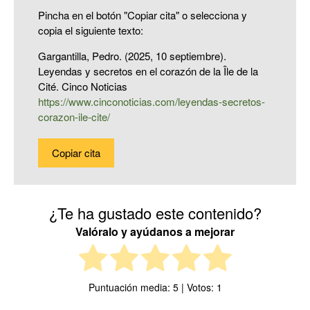
Pincha en el botón "Copiar cita" o selecciona y
copia el siguiente texto:
Gargantilla, Pedro. (2025, 10 septiembre).
Leyendas y secretos en el corazón de la Île de la
Cité. Cinco Noticias
https://www.cinconoticias.com/leyendas-secretos-
corazon-ile-cite/
Copiar cita
¿Te ha gustado este contenido?
Valóralo y ayúdanos a mejorar
Puntuación media:
5
| Votos:
1