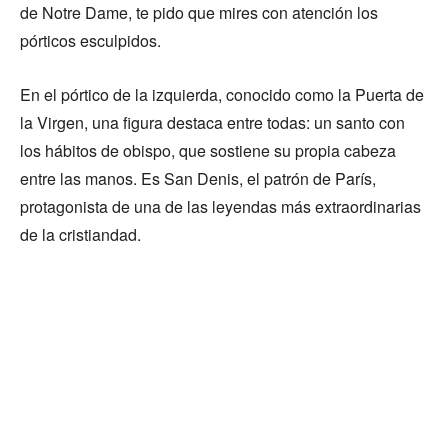
de Notre Dame, te pido que mires con atención los
pórticos esculpidos.
En el pórtico de la izquierda, conocido como la Puerta de
la Virgen, una figura destaca entre todas: un santo con
los hábitos de obispo, que sostiene su propia cabeza
entre las manos. Es San Denis, el patrón de París,
protagonista de una de las leyendas más extraordinarias
de la cristiandad.