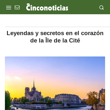
Leyendas y secretos en el corazón
de la Île de la Cité