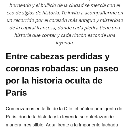
horneado y el bullicio de la ciudad se mezcla con el
eco de siglos de historia. Te invito a acompañarme en
un recorrido por el corazón más antiguo y misterioso
de la capital francesa, donde cada piedra tiene una
historia que contar y cada rincón esconde una
leyenda.
Entre cabezas perdidas y
coronas robadas: un paseo
por
la historia oculta de
París
Comenzamos en la Île de la Cité, el núcleo primigenio de
París, donde la historia y la leyenda se entrelazan de
manera irresistible. Aquí, frente a la imponente fachada