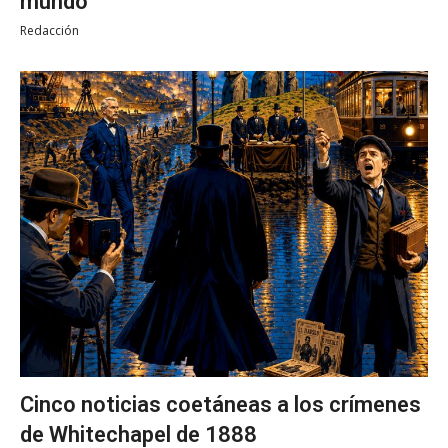
mundo
Redacción
Cinco noticias coetáneas a los crímenes
de Whitechapel de 1888