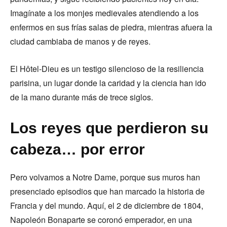
Imagínate a los monjes medievales atendiendo a los
enfermos en sus frías salas de piedra, mientras afuera la
ciudad cambiaba de manos y de reyes.
El Hôtel-Dieu es un testigo silencioso de la resiliencia
parisina, un lugar donde la caridad y la ciencia han ido
de la mano durante más de trece siglos.
Los reyes que perdieron su
cabeza… por error
Pero volvamos a Notre Dame, porque sus muros han
presenciado episodios que han marcado la historia de
Francia y del mundo. Aquí, el 2 de diciembre de 1804,
Napoleón Bonaparte se coronó emperador, en una