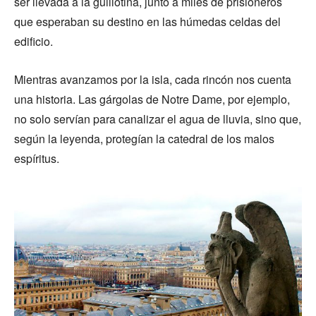
ser llevada a la guillotina, junto a miles de prisioneros
que esperaban su destino en las húmedas celdas del
edificio.
Mientras avanzamos por la isla, cada rincón nos cuenta
una historia. Las gárgolas de Notre Dame, por ejemplo,
no solo servían para canalizar el agua de lluvia, sino que,
según la leyenda, protegían la catedral de los malos
espíritus.