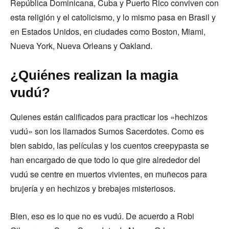
República Dominicana, Cuba y Puerto Rico conviven con
esta religión y el catolicismo, y lo mismo pasa en Brasil y
en Estados Unidos, en ciudades como Boston, Miami,
Nueva York, Nueva Orleans y Oakland.
¿Quiénes realizan la magia
vudú?
Quienes están calificados para practicar los «hechizos
vudú» son los llamados Sumos Sacerdotes. Como es
bien sabido, las películas y los cuentos creepypasta se
han encargado de que todo lo que gire alrededor del
vudú se centre en muertos vivientes, en muñecos para
brujería y en hechizos y brebajes misteriosos.
Bien, eso es lo que no es vudú. De acuerdo a Robi