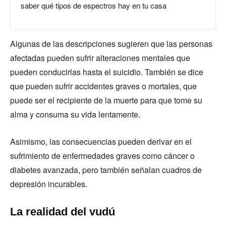
saber qué tipos de espectros hay en tu casa
Algunas de las descripciones sugieren que las personas
afectadas pueden sufrir alteraciones mentales que
pueden conducirlas hasta el suicidio. También se dice
que pueden sufrir accidentes graves o mortales, que
puede ser el recipiente de la muerte para que tome su
alma y consuma su vida lentamente.
Asimismo, las consecuencias pueden derivar en el
sufrimiento de enfermedades graves como cáncer o
diabetes avanzada, pero también señalan cuadros de
depresión incurables.
La realidad del vudú