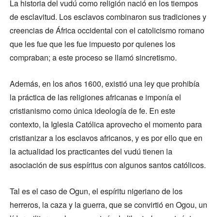
La historia del vudú como religión nació en los tiempos
de esclavitud. Los esclavos combinaron sus tradiciones y
creencias de África occidental con el catolicismo romano
que les fue que les fue impuesto por quienes los
compraban; a este proceso se llamó sincretismo.
Además, en los años 1600, existió una ley que prohibía
la práctica de las religiones africanas e imponía el
cristianismo como única ideología de fe. En este
contexto, la Iglesia Católica aprovecho el momento para
cristianizar a los esclavos africanos, y es por ello que en
la actualidad los practicantes del vudú tienen la
asociación de sus espíritus con algunos santos católicos.
Tal es el caso de Ogun, el espíritu nigeriano de los
herreros, la caza y la guerra, que se convirtió en Ogou, un