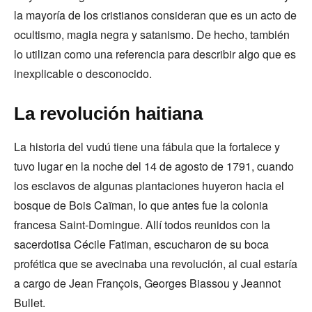
la mayoría de los cristianos consideran que es un acto de
ocultismo, magia negra y satanismo. De hecho, también
lo utilizan como una referencia para describir algo que es
inexplicable o desconocido.
La revolución haitiana
La historia del vudú tiene una fábula que la fortalece y
tuvo lugar en la noche del 14 de agosto de 1791, cuando
los esclavos de algunas plantaciones huyeron hacia el
bosque de Bois Caïman, lo que antes fue la colonia
francesa Saint-Domingue. Allí todos reunidos con la
sacerdotisa Cécile Fatiman, escucharon de su boca
profética que se avecinaba una revolución, al cual estaría
a cargo de Jean François, Georges Biassou y Jeannot
Bullet.