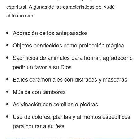
espiritual. Algunas de las características del vudú
africano son:
Adoración de los antepasados
Objetos bendecidos como protección mágica
Sacrificios de animales para honrar, agradecer o
pedir un favor a su Dios
Bailes ceremoniales con disfraces y máscaras
Música con tambores
Adivinación con semillas o piedras
Uso de colores, plantas y alimentos específicos
para honrar a su
Iwa