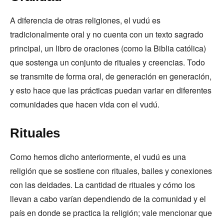
A diferencia de otras religiones, el vudú es
tradicionalmente oral y no cuenta con un texto sagrado
principal, un libro de oraciones (como la Biblia católica)
que sostenga un conjunto de rituales y creencias. Todo
se transmite de forma oral, de generación en generación,
y esto hace que las prácticas puedan variar en diferentes
comunidades que hacen vida con el vudú.
Rituales
Como hemos dicho anteriormente, el vudú es una
religión que se sostiene con rituales, bailes y conexiones
con las deidades. La cantidad de rituales y cómo los
llevan a cabo varían dependiendo de la comunidad y el
país en donde se practica la religión; vale mencionar que