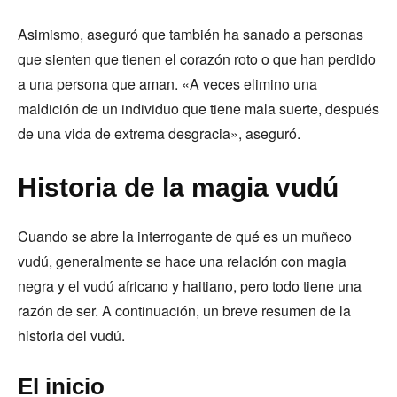
Asimismo, aseguró que también ha sanado a personas
que sienten que tienen el corazón roto o que han perdido
a una persona que aman. «A veces elimino una
maldición de un individuo que tiene mala suerte, después
de una vida de extrema desgracia», aseguró.
Historia de la magia vudú
Cuando se abre la interrogante de qué es un muñeco
vudú, generalmente se hace una relación con magia
negra y el vudú africano y haitiano, pero todo tiene una
razón de ser. A continuación, un breve resumen de la
historia del vudú.
El inicio