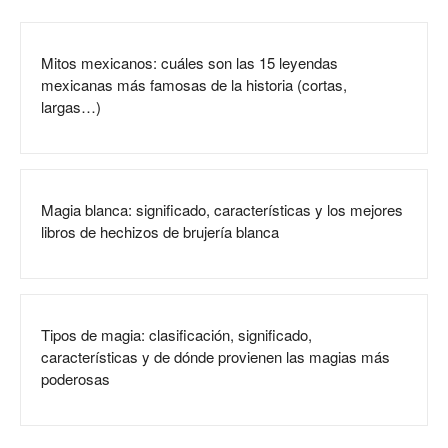
Mitos mexicanos: cuáles son las 15 leyendas
mexicanas más famosas de la historia (cortas,
largas…)
Magia blanca: significado, características y los mejores
libros de hechizos de brujería blanca
Tipos de magia: clasificación, significado,
características y de dónde provienen las magias más
poderosas