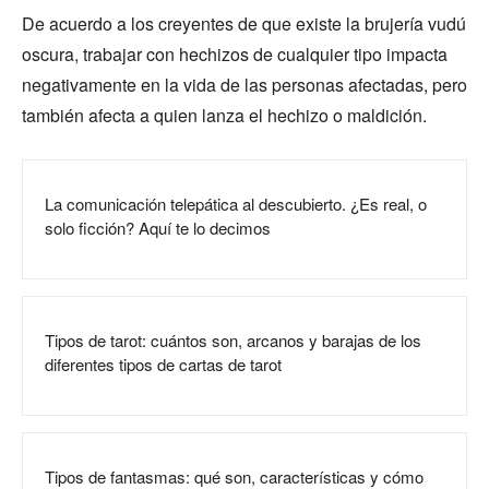
De acuerdo a los creyentes de que existe la brujería vudú
oscura, trabajar con hechizos de cualquier tipo impacta
negativamente en la vida de las personas afectadas, pero
también afecta a quien lanza el hechizo o maldición.
La comunicación telepática al descubierto. ¿Es real, o
solo ficción? Aquí te lo decimos
Tipos de tarot: cuántos son, arcanos y barajas de los
diferentes tipos de cartas de tarot
Tipos de fantasmas: qué son, características y cómo