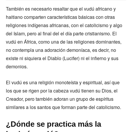
También es necesario resaltar que el vudú africano y
haitiano comparten características básicas con otras
religiones indígenas africanas, con el catolicismo y algo
del Islam, pero al final del el día parte cristianismo. El
vudú en África, como una de las religiones dominantes,
no contempla una adoración demoníaca, es decir, no
existe ni siquiera el Diablo (Lucifer) ni el infierno y sus
demonios.
El vudú es una religión monoteísta y espiritual, así que
los que se rigen por la cabeza vudú tienen su Dios, el
Creador, pero también adoran un grupo de espíritus
similares a los santos que forman parte del catolicismo.
¿Dónde se practica más la