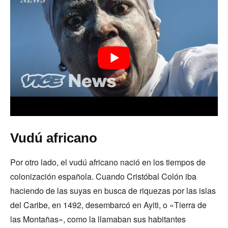
Vudú africano
Por otro lado, el vudú africano nació en los tiempos de
colonización española. Cuando Cristóbal Colón iba
haciendo de las suyas en busca de riquezas por las islas
del Caribe, en 1492, desembarcó en Ayiti, o «Tierra de
las Montañas», como la llamaban sus habitantes