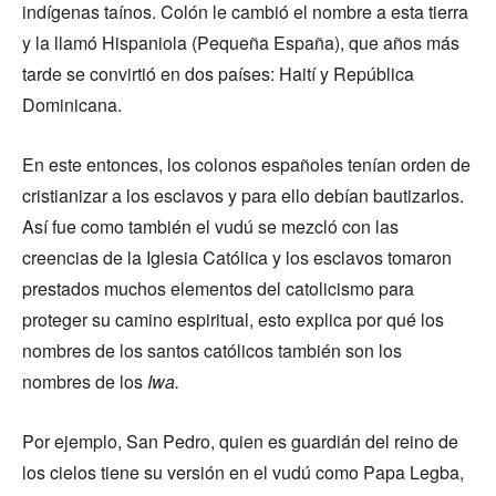
indígenas taínos. Colón le cambió el nombre a esta tierra
y la llamó Hispaniola (Pequeña España), que años más
tarde se convirtió en dos países: Haití y República
Dominicana.
En este entonces, los colonos españoles tenían orden de
cristianizar a los esclavos y para ello debían bautizarlos.
Así fue como también el vudú se mezcló con las
creencias de la Iglesia Católica y los esclavos tomaron
prestados muchos elementos del catolicismo para
proteger su camino espiritual, esto explica por qué los
nombres de los santos católicos también son los
nombres de los
Iwa.
Por ejemplo, San Pedro, quien es guardián del reino de
los cielos tiene su versión en el vudú como Papa Legba,