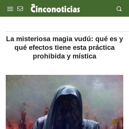
La misteriosa magia vudú: qué es y
qué efectos tiene esta práctica
prohibida y mística