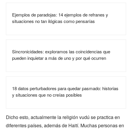
Ejemplos de paradojas: 14 ejemplos de refranes y
situaciones no tan ilógicas como pensarías
Sincronicidades: exploramos las coincidencias que
pueden inquietar a más de uno y por qué ocurren
18 datos perturbadores para quedar pasmado: historias
y situaciones que no creías posibles
Dicho esto, actualmente la religión vudú se practica en
diferentes países, además de Haití. Muchas personas en