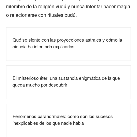
miembro de la religión vudú y nunca intentar hacer magia
o relacionarse con rituales budú.
Qué se siente con las proyecciones astrales y cómo la
ciencia ha intentado explicarlas
El misterioso éter: una sustancia enigmática de la que
queda mucho por descubrir
Fenómenos paranormales: cómo son los sucesos
inexplicables de los que nadie habla