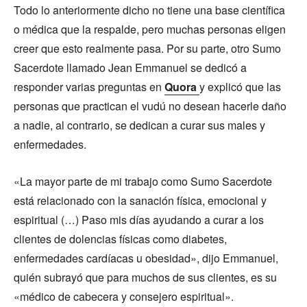
Todo lo anteriormente dicho no tiene una base científica
o médica que la respalde, pero muchas personas eligen
creer que esto realmente pasa. Por su parte, otro Sumo
Sacerdote llamado Jean Emmanuel se dedicó a
responder varias preguntas en
Quora
y explicó que las
personas que practican el vudú no desean hacerle daño
a nadie, al contrario, se dedican a curar sus males y
enfermedades.
«La mayor parte de mi trabajo como Sumo Sacerdote
está relacionado con la sanación física, emocional y
espiritual (…) Paso mis días ayudando a curar a los
clientes de dolencias físicas como diabetes,
enfermedades cardíacas u obesidad», dijo Emmanuel,
quién subrayó que para muchos de sus clientes, es su
«médico de cabecera y consejero espiritual».