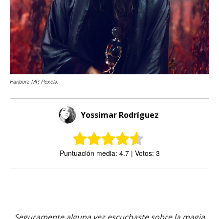
Fariborz MP, Pexels.
Yossimar Rodríguez
Puntuación media: 4.7 | Votos: 3
Seguramente alguna vez escuchaste sobre la magia