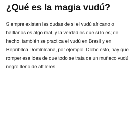
¿Qué es la magia vudú?
Siempre existen las dudas de si el vudú africano o
haitianos es algo real, y la verdad es que sí lo es; de
hecho, también se practica el vudú en Brasil y en
República Dominicana, por ejemplo. Dicho esto, hay que
romper esa idea de que todo se trata de un muñeco vudú
negro lleno de alfileres.