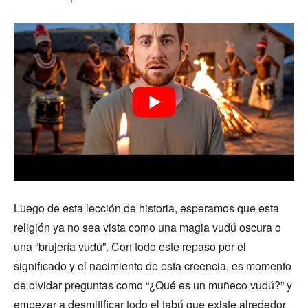
Luego de esta lección de historia, esperamos que esta
religión ya no sea vista como una magia vudú oscura o
una “brujería vudú”. Con todo este repaso por el
significado y el nacimiento de esta creencia, es momento
de olvidar preguntas como “¿Qué es un muñeco vudú?” y
empezar a desmitificar todo el tabú que existe alrededor