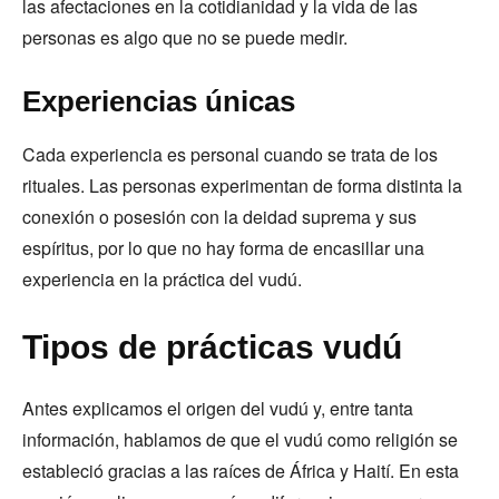
las afectaciones en la cotidianidad y la vida de las
personas es algo que no se puede medir.
Experiencias únicas
Cada experiencia es personal cuando se trata de los
rituales. Las personas experimentan de forma distinta la
conexión o posesión con la deidad suprema y sus
espíritus, por lo que no hay forma de encasillar una
experiencia en la práctica del vudú.
Tipos de prácticas vudú
Antes explicamos el origen del vudú y, entre tanta
información, hablamos de que el vudú como religión se
estableció gracias a las raíces de África y Haití. En esta