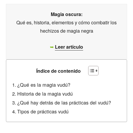
Magia oscura:
Qué es, historia, elementos y cómo combatir los
hechizos de magia negra
➥
Leer artículo
Índice de contenido
¿Qué es la magia vudú?
Historia de la magia vudú
¿Qué hay detrás de las prácticas del vudú?
Tipos de prácticas vudú