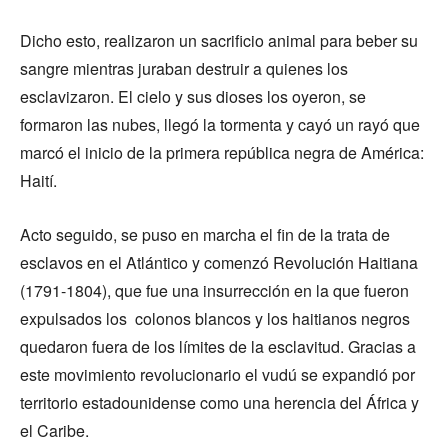
Dicho esto, realizaron un sacrificio animal para beber su
sangre mientras juraban destruir a quienes los
esclavizaron. El cielo y sus dioses los oyeron, se
formaron las nubes, llegó la tormenta y cayó un rayó que
marcó el inicio de la primera república negra de América:
Haití.
Acto seguido, se puso en marcha el fin de la trata de
esclavos en el Atlántico y comenzó Revolución Haitiana
(1791-1804), que fue una insurrección en la que fueron
expulsados los colonos blancos y los haitianos negros
quedaron fuera de los límites de la esclavitud. Gracias a
este movimiento revolucionario el vudú se expandió por
territorio estadounidense como una herencia del África y
el Caribe.