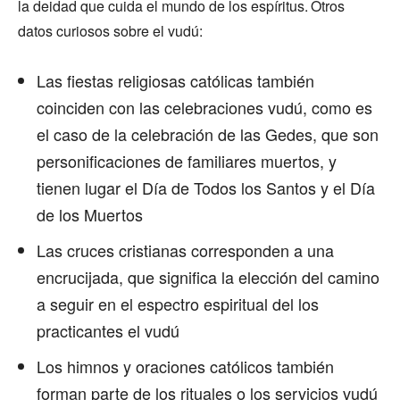
la deidad que cuida el mundo de los espíritus.
Otros
datos curiosos sobre el vudú:
Las fiestas religiosas católicas también
coinciden con las celebraciones vudú, como es
el caso de la celebración de las Gedes, que son
personificaciones de familiares muertos, y
tienen lugar el Día de Todos los Santos y el Día
de los Muertos
Las cruces cristianas corresponden a una
encrucijada, que significa la elección del camino
a seguir en el espectro espiritual del los
practicantes el vudú
Los himnos y oraciones católicos también
forman parte de los rituales o los servicios vudú