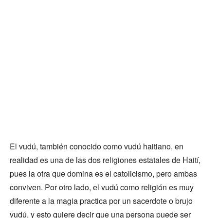
El vudú, también conocido como vudú haitiano, en
realidad es una de las dos religiones estatales de Haití,
pues la otra que domina es el catolicismo, pero ambas
conviven. Por otro lado, el vudú como religión es muy
diferente a la magia practica por un sacerdote o brujo
vudú, y esto quiere decir que una persona puede ser