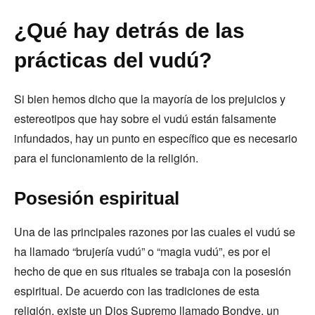
¿Qué hay detrás de las
prácticas del vudú?
Si bien hemos dicho que la mayoría de los prejuicios y
estereotipos que hay sobre el vudú están falsamente
infundados, hay un punto en específico que es necesario
para el funcionamiento de la religión.
Posesión espiritual
Una de las principales razones por las cuales el vudú se
ha llamado “brujería vudú” o “magia vudú”, es por el
hecho de que en sus rituales se trabaja con la posesión
espiritual. De acuerdo con las tradiciones de esta
religión, existe un Dios Supremo llamado Bondye, un