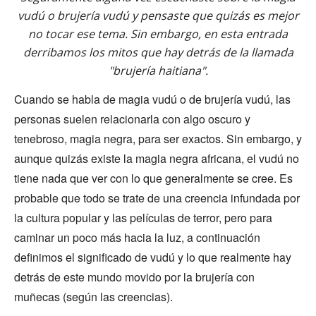
vudú o brujería vudú y pensaste que quizás es mejor
no tocar ese tema. Sin embargo, en esta entrada
derribamos los mitos que hay detrás de la llamada
"brujería haitiana".
Cuando se habla de magia vudú o de brujería vudú, las
personas suelen relacionarla con algo oscuro y
tenebroso, magia negra, para ser exactos. Sin embargo, y
aunque quizás existe la magia negra africana, el vudú no
tiene nada que ver con lo que generalmente se cree. Es
probable que todo se trate de una creencia infundada por
la cultura popular y las películas de terror, pero para
caminar un poco más hacia la luz, a continuación
definimos el significado de vudú y lo que realmente hay
detrás de este mundo movido por la brujería con
muñecas (según las creencias).