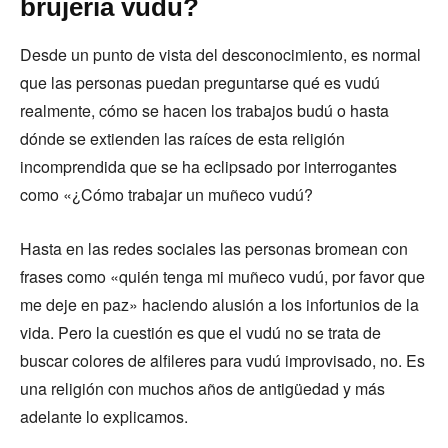
brujería vudú?
Desde un punto de vista del desconocimiento, es normal
que las personas puedan preguntarse qué es vudú
realmente, cómo se hacen los trabajos budú o hasta
dónde se extienden las raíces de esta religión
incomprendida que se ha eclipsado por interrogantes
como «¿Cómo trabajar un muñeco vudú?
Hasta en las redes sociales las personas bromean con
frases como «quién tenga mi muñeco vudú, por favor que
me deje en paz» haciendo alusión a los infortunios de la
vida. Pero la cuestión es que el vudú no se trata de
buscar colores de alfileres para vudú improvisado, no. Es
una religión con muchos años de antigüedad y más
adelante lo explicamos.