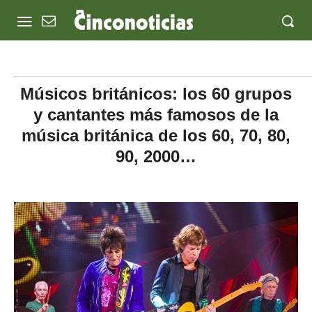
Músicos británicos: los 60 grupos
y cantantes más famosos de la
música británica de los 60, 70, 80,
90, 2000…