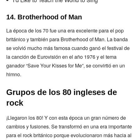
14. Brotherhood of Man
La época de los 70 fue una era excelente para el pop
británico y también para Brotherhood of Man. La banda
se volvió mucho más famosa cuando ganó el festival de
la canción de Eurovisión en el año 1976 y el tema
ganador “Save Your Kisses for Me”, se convirtió en un
himno.
Grupos de los 80 ingleses de
rock
¡Llegaron los 80! Y con esta época un gran número de
cambios y fusiones. Se transformó en una era importante
para el rock británico porque evolucionaron más hacia al