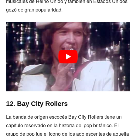
musicales de Reino Unido y también en Estados Unidos
gozó de gran popularidad.
12. Bay City Rollers
La banda de origen escocés Bay City Rollers tiene un
capítulo reservado en la historia del pop británico. El
grupo de pop fue el icono de los adolescentes de aquella