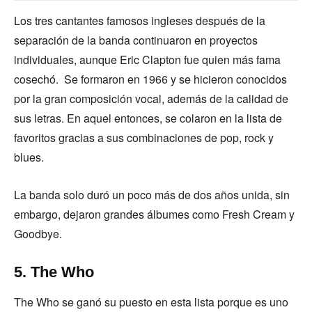
Los tres cantantes famosos ingleses después de la
separación de la banda continuaron en proyectos
individuales, aunque Eric Clapton fue quien más fama
cosechó. Se formaron en 1966 y se hicieron conocidos
por la gran composición vocal, además de la calidad de
sus letras. En aquel entonces, se colaron en la lista de
favoritos gracias a sus combinaciones de pop, rock y
blues.
La banda solo duró un poco más de dos años unida, sin
embargo, dejaron grandes álbumes como Fresh Cream y
Goodbye.
5. The Who
The Who se ganó su puesto en esta lista porque es uno