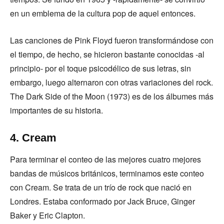
en un emblema de la cultura pop de aquel entonces.
Las canciones de Pink Floyd fueron transformándose con
el tiempo, de hecho, se hicieron bastante conocidas -al
principio- por el toque psicodélico de sus letras, sin
embargo, luego alternaron con otras variaciones del rock.
The Dark Side of the Moon (1973) es de los álbumes más
importantes de su historia.
4. Cream
Para terminar el conteo de las mejores cuatro mejores
bandas de músicos británicos, terminamos este conteo
con Cream. Se trata de un trío de rock que nació en
Londres. Estaba conformado por Jack Bruce, Ginger
Baker y Eric Clapton.