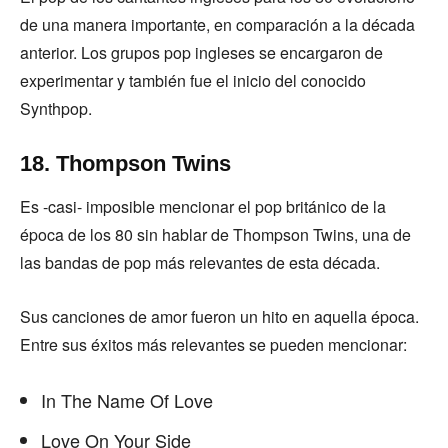
de una manera importante, en comparación a la década
anterior. Los grupos pop ingleses se encargaron de
experimentar y también fue el inicio del conocido
Synthpop.
18. Thompson Twins
Es -casi- imposible mencionar el pop británico de la
época de los 80 sin hablar de Thompson Twins, una de
las bandas de pop más relevantes de esta década.
Sus canciones de amor fueron un hito en aquella época.
Entre sus éxitos más relevantes se pueden mencionar:
In The Name Of Love
Love On Your Side