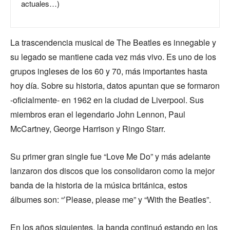
actuales…)
La trascendencia musical de The Beatles es innegable y
su legado se mantiene cada vez más vivo. Es uno de los
grupos ingleses de los 60 y 70, más importantes hasta
hoy día. Sobre su historia, datos apuntan que se formaron
-oficialmente- en 1962 en la ciudad de Liverpool. Sus
miembros eran el legendario John Lennon, Paul
McCartney, George Harrison y Ringo Starr.
Su primer gran single fue “Love Me Do” y más adelante
lanzaron dos discos que los consolidaron como la mejor
banda de la historia de la música británica, estos
álbumes son: “’Please, please me” y “With the Beatles”.
En los años siguientes, la banda continuó estando en los