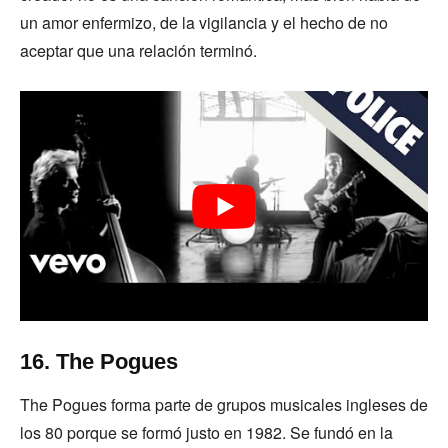
un amor enfermizo, de la vigilancia y el hecho de no
aceptar que una relación terminó.
16. The Pogues
The Pogues forma parte de grupos musicales ingleses de
los 80 porque se formó justo en 1982. Se fundó en la