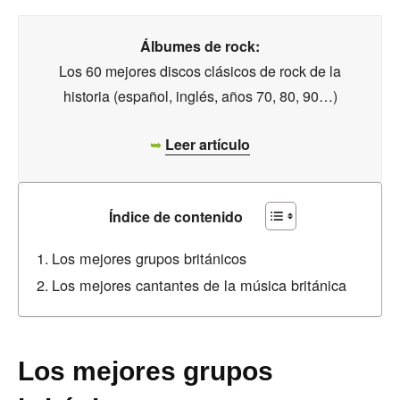
Álbumes de rock:
Los 60 mejores discos clásicos de rock de la
historia (español, inglés, años 70, 80, 90…)
➥
Leer artículo
Índice de contenido
Los mejores grupos británicos
Los mejores cantantes de la música británica
Los mejores grupos