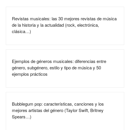
Revistas musicales: las 30 mejores revistas de música
de la historia y la actualidad (rock, electrónica,
clásica…)
Ejemplos de géneros musicales: diferencias entre
género, subgénero, estilo y tipo de música y 50
ejemplos prácticos
Bubblegum pop: características, canciones y los
mejores artistas del género (Taylor Swift, Britney
Spears…)