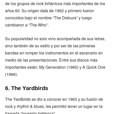
de los grupos de rock británicos más importantes de los
años 60. Su origen data de 1962 y primero fueron
conocidos bajo el nombre “The Detours” y luego
cambiaron a “The Who”.
Su popularidad no solo vino acompañada de sus letras,
sino también de su estilo y por ser de las primeras
bandas en romper los instrumentos en el escenario en
medio de las presentaciones. Entre sus discos más
importantes están: My Generation (1965) y A Quick One
(1966).
6. The Yardbirds
The Yardbirds se dio a conocer en 1963 y su fusión de
rock y rhythm & blues, les permitió tener un lugar en la
llamada “invasión británica”.