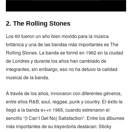
2. The Rolling Stones
Los 60 fueron un año bien movido para la música
británica y una de las bandas más importantes es The
Rolling Stones. La banda se formó en 1962 en la ciudad
de Londres y durante los años han cambiado de
integrantes, sin embargo, eso no ha detuvo la calidad
musical de la banda.
A través de los años, innovaron con diferentes géneros,
entre ellos R&B, soul, reggae, punk y country. El éxito le
llegó a la banda e++n 1965, cuando estrenaron el
sencillo “(I Can’t Get No) Satisfaction”. Entre los álbumes
más importantes de su trayectoria destacan: Sticky