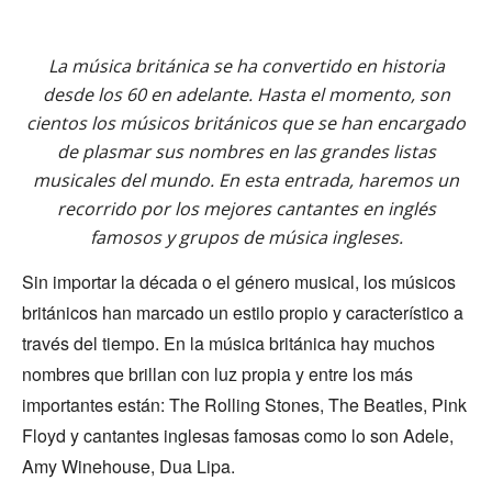
La música británica se ha convertido en historia
desde los 60 en adelante. Hasta el momento, son
cientos los músicos británicos que se han encargado
de plasmar sus nombres en las grandes listas
musicales del mundo. En esta entrada, haremos un
recorrido por los mejores cantantes en inglés
famosos y grupos de música ingleses.
Sin importar la década o el género musical, los músicos
británicos han marcado un estilo propio y característico a
través del tiempo. En la música británica hay muchos
nombres que brillan con luz propia y entre los más
importantes están: The Rolling Stones, The Beatles, Pink
Floyd y cantantes inglesas famosas como lo son Adele,
Amy Winehouse, Dua Lipa.