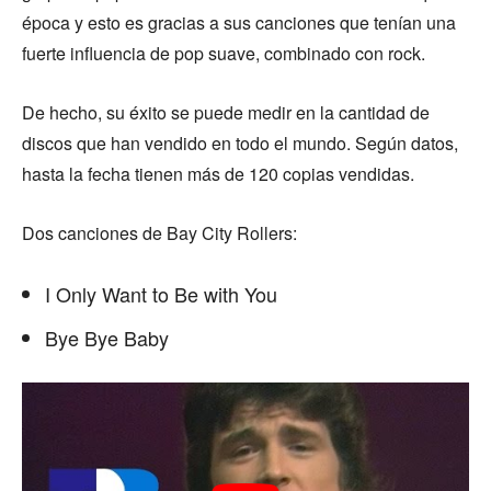
época y esto es gracias a sus canciones que tenían una
fuerte influencia de pop suave, combinado con rock.
De hecho, su éxito se puede medir en la cantidad de
discos que han vendido en todo el mundo. Según datos,
hasta la fecha tienen más de 120 copias vendidas.
Dos canciones de Bay City Rollers:
I Only Want to Be with You
Bye Bye Baby