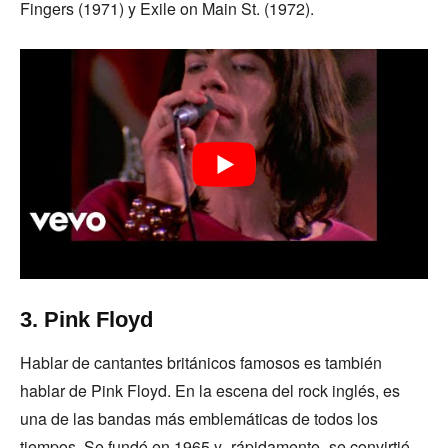
Fingers (1971) y Exile on Main St. (1972).
3. Pink Floyd
Hablar de cantantes británicos famosos es también
hablar de Pink Floyd. En la escena del rock inglés, es
una de las bandas más emblemáticas de todos los
tiempos. Se fundó en 1965 y -rápidamente- se convirtió