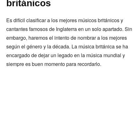
británicos
Es difícil clasificar a los mejores músicos británicos y
cantantes famosos de Inglaterra en un solo apartado. Sin
embargo, haremos el intento de nombrar a los mejores
según el género y la década. La música británica se ha
encargado de dejar un legado en la música mundial y
siempre es buen momento para recordarlo.