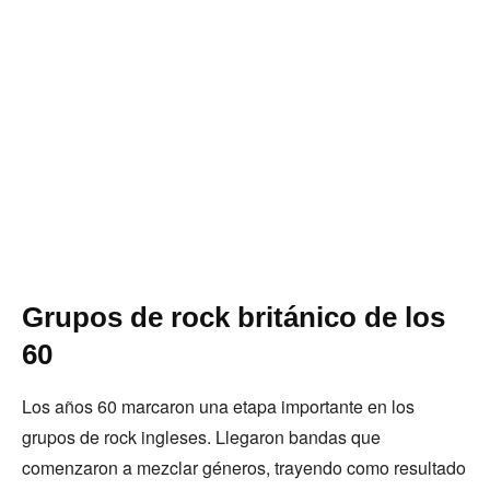
Grupos de rock británico de los
60
Los años 60 marcaron una etapa importante en los
grupos de rock ingleses. Llegaron bandas que
comenzaron a mezclar géneros, trayendo como resultado