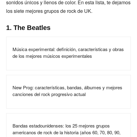
sonidos únicos y llenos de color. En esta lista, te dejamos
los siete mejores grupos de rock de UK.
1. The Beatles
Música experimental: definición, características y obras
de los mejores músicos experimentales
New Prog: características, bandas, álbumes y mejores
canciones del rock progresivo actual
Bandas estadounidenses: los 25 mejores grupos
americanos de rock de la historia (años 60, 70, 80, 90,