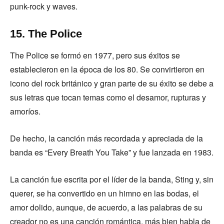
punk-rock y waves.
15. The Police
The Police se formó en 1977, pero sus éxitos se
establecieron en la época de los 80. Se convirtieron en
icono del rock británico y gran parte de su éxito se debe a
sus letras que tocan temas como el desamor, rupturas y
amoríos.
De hecho, la canción más recordada y apreciada de la
banda es “Every Breath You Take” y fue lanzada en 1983.
La canción fue escrita por el líder de la banda, Sting y, sin
querer, se ha convertido en un himno en las bodas, el
amor dolido, aunque, de acuerdo, a las palabras de su
creador no es una canción romántica, más bien habla de