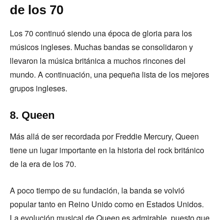
de los 70
Los 70 continuó siendo una época de gloria para los
músicos ingleses. Muchas bandas se consolidaron y
llevaron la música británica a muchos rincones del
mundo. A continuación, una pequeña lista de los mejores
grupos ingleses.
8. Queen
Más allá de ser recordada por Freddie Mercury, Queen
tiene un lugar importante en la historia del rock británico
de la era de los 70.
A poco tiempo de su fundación, la banda se volvió
popular tanto en Reino Unido como en Estados Unidos.
La evolución musical de Queen es admirable, puesto que