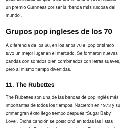
un premio Guinness por ser la “banda más ruidosa del
mundo”.
Grupos pop ingleses de los 70
A diferencia de los 60, en los años 70 el pop británico
tuvo un mejor lugar en el mercado. Se formaron nuevas
bandas con sonidos bien combinados con letras suaves,
pero al mismo tiempo divertidas.
11. The Rubettes
The Rubettes son una de las bandas de pop inglés más
importantes de todos los tiempos. Nacieron en 1973 y su
primer gran éxito llegó tiempo después “Sugar Baby
Love”. Dicha canción se posicionó en todas las listas