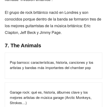
El grupo de rock británico nació en Londres y son
conocidos porque dentro de la banda se formaron tres de
los mejores guitarristas de la música británica: Eric
Clapton, Jeff Beck y Jimmy Page.
7. The Animals
Pop barroco: características, historia, canciones y los
artistas y bandas más importantes del chamber pop
Garage rock: qué es, historia, álbumes clave y los
mejores artistas de música garage (Arctic Monkeys,
Strokes…)