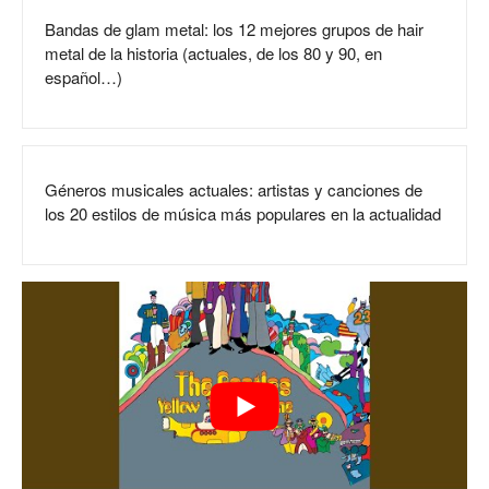
Bandas de glam metal: los 12 mejores grupos de hair
metal de la historia (actuales, de los 80 y 90, en
español…)
Géneros musicales actuales: artistas y canciones de
los 20 estilos de música más populares en la actualidad