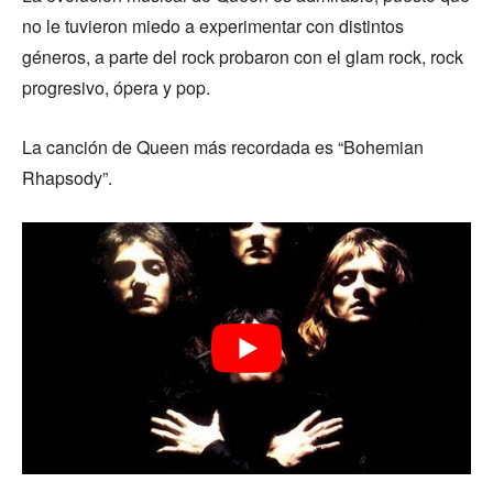
no le tuvieron miedo a experimentar con distintos
géneros, a parte del rock probaron con el glam rock, rock
progresivo, ópera y pop.
La canción de Queen más recordada es “Bohemian
Rhapsody”.