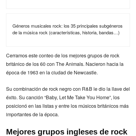
Géneros musicales rock: los 35 principales subgéneros
de la música rock (características, historia, bandas…)
Cerramos este conteo de los mejores grupos de rock
británico de los 60 con The Animals. Nacieron hacia la
época de 1963 en la ciudad de Newcastle.
Su combinación de rock negro con R&B le dio la llave del
éxito. Su canción “Baby, Let Me Take You Home”, los
posicionó en las listas y entre los músicos británicos más
importantes de la época.
Mejores grupos ingleses de rock