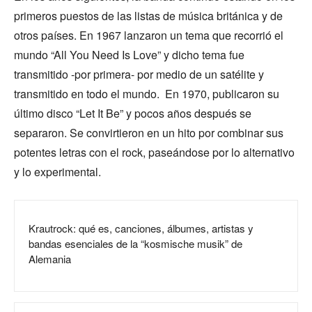
primeros puestos de las listas de música británica y de
otros países. En 1967 lanzaron un tema que recorrió el
mundo “All You Need Is Love” y dicho tema fue
transmitido -por primera- por medio de un satélite y
transmitido en todo el mundo. En 1970, publicaron su
último disco “Let It Be” y pocos años después se
separaron. Se convirtieron en un hito por combinar sus
potentes letras con el rock, paseándose por lo alternativo
y lo experimental.
Krautrock: qué es, canciones, álbumes, artistas y
bandas esenciales de la “kosmische musik” de
Alemania