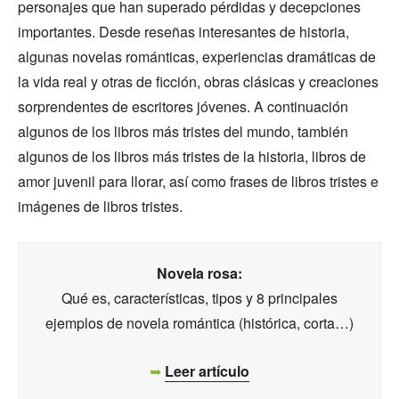
personajes que han superado pérdidas y decepciones
importantes. Desde reseñas interesantes de historia,
algunas novelas románticas, experiencias dramáticas de
la vida real y otras de ficción, obras clásicas y creaciones
sorprendentes de escritores jóvenes. A continuación
algunos de los libros más tristes del mundo, también
algunos de los libros más tristes de la historia, libros de
amor juvenil para llorar, así como frases de libros tristes e
imágenes de libros tristes.
Novela rosa:
Qué es, características, tipos y 8 principales
ejemplos de novela romántica (histórica, corta…)
➥
Leer artículo