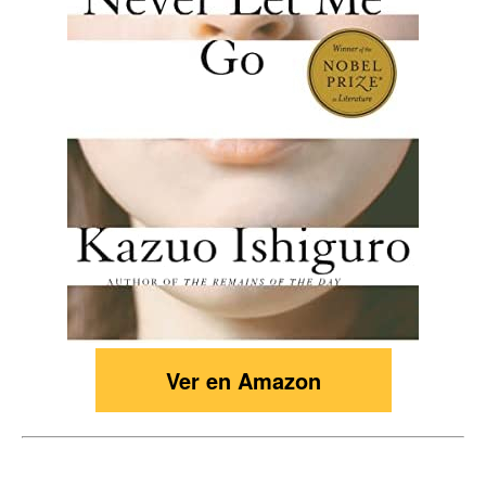
Ver en Amazon