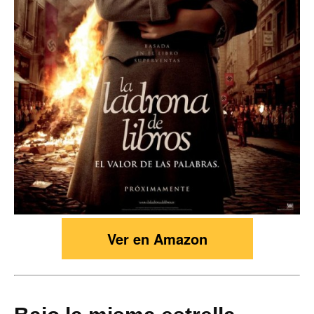
Ver en Amazon