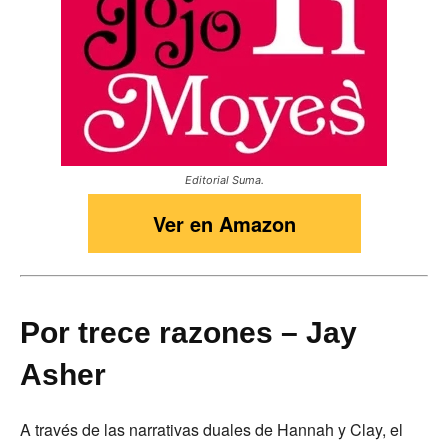
Editorial Suma.
Ver en Amazon
Por trece razones – Jay
Asher
A través de las narrativas duales de Hannah y Clay, el