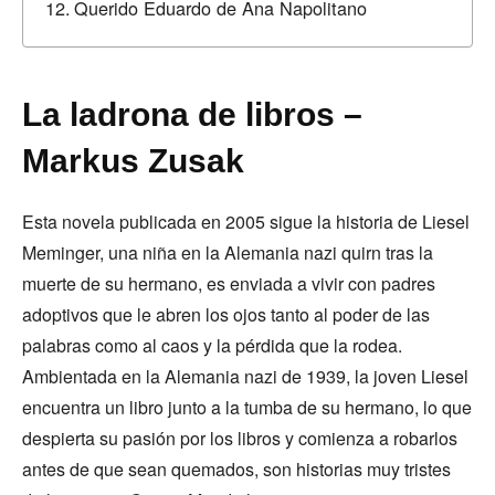
Querido Eduardo de Ana Napolitano
La ladrona de libros –
Markus Zusak
Esta novela publicada en 2005 sigue la historia de Liesel
Meminger, una niña en la Alemania nazi quirn tras la
muerte de su hermano, es enviada a vivir con padres
adoptivos que le abren los ojos tanto al poder de las
palabras como al caos y la pérdida que la rodea.
Ambientada en la Alemania nazi de 1939, la joven Liesel
encuentra un libro junto a la tumba de su hermano, lo que
despierta su pasión por los libros y comienza a robarlos
antes de que sean quemados, son historias muy tristes