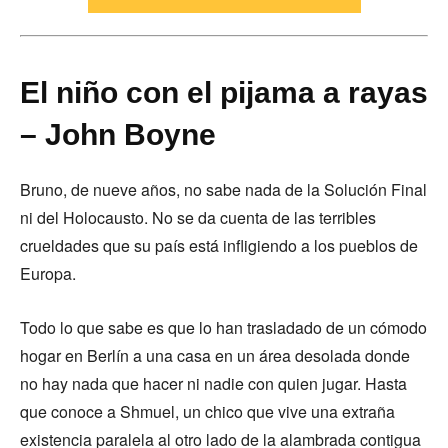
El niño con el pijama a rayas
– John Boyne
Bruno, de nueve años, no sabe nada de la Solución Final
ni del Holocausto. No se da cuenta de las terribles
crueldades que su país está infligiendo a los pueblos de
Europa.
Todo lo que sabe es que lo han trasladado de un cómodo
hogar en Berlín a una casa en un área desolada donde
no hay nada que hacer ni nadie con quien jugar. Hasta
que conoce a Shmuel, un chico que vive una extraña
existencia paralela al otro lado de la alambrada contigua