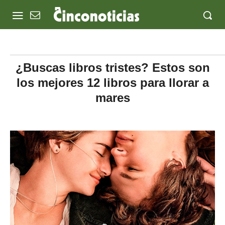
¿Buscas libros tristes? Estos son
los mejores 12 libros para llorar a
mares