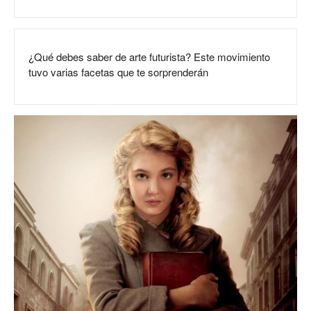
¿Qué debes saber de arte futurista? Este movimiento
tuvo varias facetas que te sorprenderán