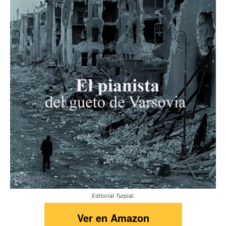
Editorial Turpial.
Ver en Amazon