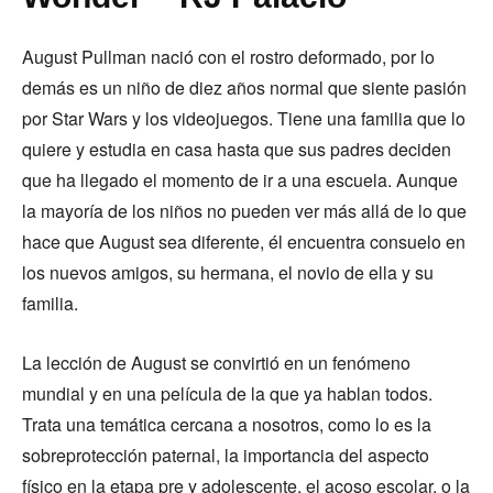
August Pullman nació con el rostro deformado, por lo
demás es un niño de diez años normal que siente pasión
por Star Wars y los videojuegos. Tiene una familia que lo
quiere y estudia en casa hasta que sus padres deciden
que ha llegado el momento de ir a una escuela. Aunque
la mayoría de los niños no pueden ver más allá de lo que
hace que August sea diferente, él encuentra consuelo en
los nuevos amigos, su hermana, el novio de ella y su
familia.
La lección de August se convirtió en un fenómeno
mundial y en una película de la que ya hablan todos.
Trata una temática cercana a nosotros, como lo es la
sobreprotección paternal, la importancia del aspecto
físico en la etapa pre y adolescente, el acoso escolar, o la