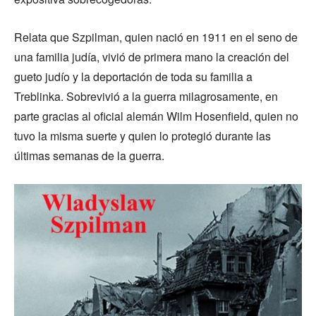
Relata que Szpilman, quien nació en 1911 en el seno de
una familia judía, vivió de primera mano la creación del
gueto judío y la deportación de toda su familia a
Treblinka. Sobrevivió a la guerra milagrosamente, en
parte gracias al oficial alemán Wilm Hosenfield, quien no
tuvo la misma suerte y quien lo protegió durante las
últimas semanas de la guerra.