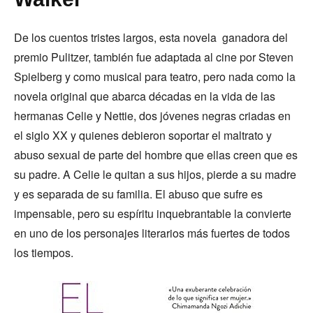
De los cuentos tristes largos, esta novela ganadora del
premio Pulitzer, también fue adaptada al cine por Steven
Spielberg y como musical para teatro, pero nada como la
novela original que abarca décadas en la vida de las
hermanas Celie y Nettie, dos jóvenes negras criadas en
el siglo XX y quienes debieron soportar el maltrato y
abuso sexual de parte del hombre que ellas creen que es
su padre. A Celie le quitan a sus hijos, pierde a su madre
y es separada de su familia. El abuso que sufre es
impensable, pero su espíritu inquebrantable la convierte
en uno de los personajes literarios más fuertes de todos
los tiempos.