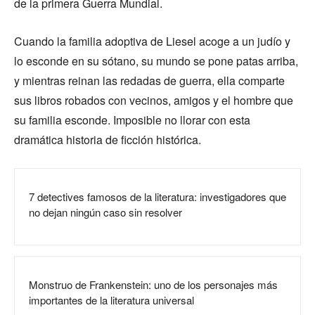
de la primera Guerra Mundial.
Cuando la familia adoptiva de Liesel acoge a un judío y
lo esconde en su sótano, su mundo se pone patas arriba,
y mientras reinan las redadas de guerra, ella comparte
sus libros robados con vecinos, amigos y el hombre que
su familia esconde. Imposible no llorar con esta
dramática historia de ficción histórica.
7 detectives famosos de la literatura: investigadores que
no dejan ningún caso sin resolver
Monstruo de Frankenstein: uno de los personajes más
importantes de la literatura universal