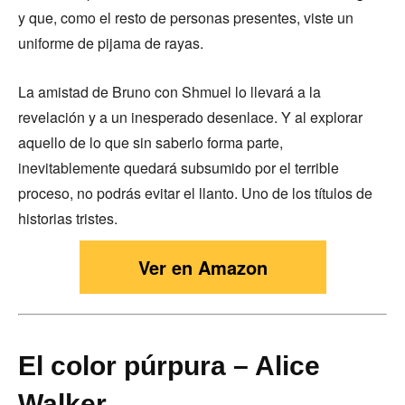
y que, como el resto de personas presentes, viste un
uniforme de pijama de rayas.
La amistad de Bruno con Shmuel lo llevará a la
revelación y a un inesperado desenlace. Y al explorar
aquello de lo que sin saberlo forma parte,
inevitablemente quedará subsumido por el terrible
proceso, no podrás evitar el llanto. Uno de los títulos de
historias tristes.
Ver en Amazon
El color púrpura – Alice
Walker