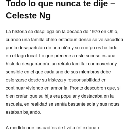
Todo lo que nunca te dije –
Celeste Ng
La historia se despliega en la década de 1970 en Ohio,
cuando una familia chino-estadounidense se ve sacudida
por la desaparición de una niña y su cuerpo es hallado
en el lago local. Lo que precede a este suceso es una
historia desgarradora, un retrato familiar conmovedor y
sensible en el que cada uno de sus miembros debe
esforzarse desde su tristeza y responsabilidad en
continuar viviendo en armonía. Pronto descubren que, si
bien creían que su hija era popular y destacaba en la
escuela, en realidad se sentía bastante sola y sus notas
estaban bajando.
A medida que los padres de Lydia reflexionan,