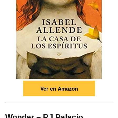
Ver en Amazon
Wonder – RJ Palacio