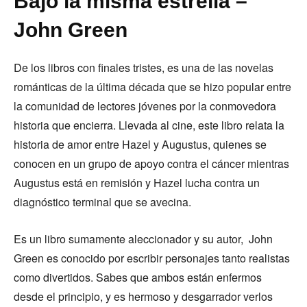
Bajo la misma estrella –
John Green
De los libros con finales tristes, es una de las novelas
románticas de la última década que se hizo popular entre
la comunidad de lectores jóvenes por la conmovedora
historia que encierra. Llevada al cine, este libro relata la
historia de amor entre Hazel y Augustus, quienes se
conocen en un grupo de apoyo contra el cáncer mientras
Augustus está en remisión y Hazel lucha contra un
diagnóstico terminal que se avecina.
Es un libro sumamente aleccionador y su autor, John
Green es conocido por escribir personajes tanto realistas
como divertidos. Sabes que ambos están enfermos
desde el principio, y es hermoso y desgarrador verlos