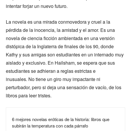
intentar forjar un nuevo futuro.
La novela es una mirada conmovedora y cruel a la
pérdida de la inocencia, la amistad y el amor. Es una
novela de ciencia ficción ambientada en una versión
distópica de la Inglaterra de finales de los 90, donde
Kathy y sus amigas son estudiantes en un internado muy
aislado y exclusivo. En Hailsham, se espera que sus
estudiantes se adhieran a reglas estrictas e
inusuales. No tiene un giro muy impactante ni
perturbador, pero si deja una sensación de vacío, de los
libros para leer tristes.
6 mejores novelas eróticas de la historia: libros que
subirán la temperatura con cada párrafo