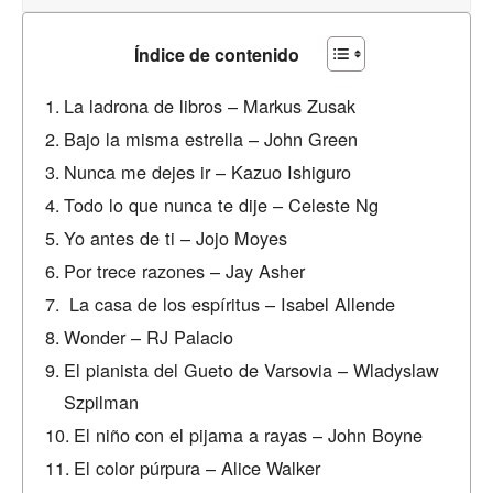
Índice de contenido
La ladrona de libros – Markus Zusak
Bajo la misma estrella – John Green
Nunca me dejes ir – Kazuo Ishiguro
Todo lo que nunca te dije – Celeste Ng
Yo antes de ti – Jojo Moyes
Por trece razones – Jay Asher
La casa de los espíritus – Isabel Allende
Wonder – RJ Palacio
El pianista del Gueto de Varsovia – Wladyslaw
Szpilman
El niño con el pijama a rayas – John Boyne
El color púrpura – Alice Walker