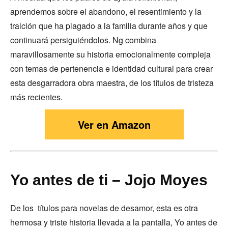
aprendemos sobre el abandono, el resentimiento y la
traición que ha plagado a la familia durante años y que
continuará persiguiéndolos. Ng combina
maravillosamente su historia emocionalmente compleja
con temas de pertenencia e identidad cultural para crear
esta desgarradora obra maestra, de los títulos de tristeza
más recientes.
Ver en Amazon
Yo antes de ti – Jojo Moyes
De los títulos para novelas de desamor, esta es otra
hermosa y triste historia llevada a la pantalla, Yo antes de