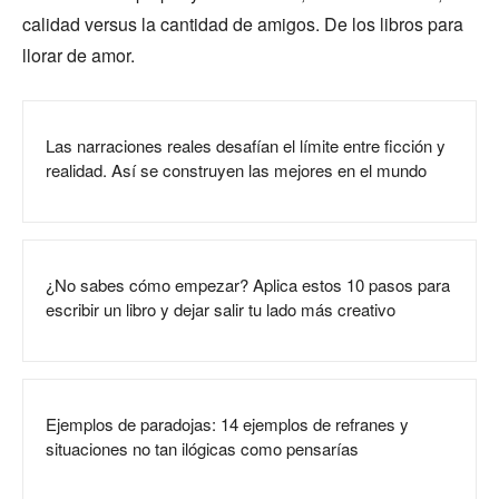
calidad versus la cantidad de amigos. De los libros para
llorar de amor.
Las narraciones reales desafían el límite entre ficción y
realidad. Así se construyen las mejores en el mundo
¿No sabes cómo empezar? Aplica estos 10 pasos para
escribir un libro y dejar salir tu lado más creativo
Ejemplos de paradojas: 14 ejemplos de refranes y
situaciones no tan ilógicas como pensarías