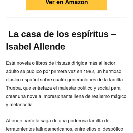
Ver en Amazon
La casa de los espíritus –
Isabel Allende
Esta novela o libros de tristeza dirigida más al lector
adulto se publicó por primera vez en 1982, un hermoso
clásico español sobre cuatro generaciones de la familia
Trueba, que entrelaza el malestar político y social para
crear una novela impresionante llena de realismo mágico
y melancolía.
Allende narra la saga de una poderosa familia de
terratenientes latinoamericanos, entre ellos el despótico