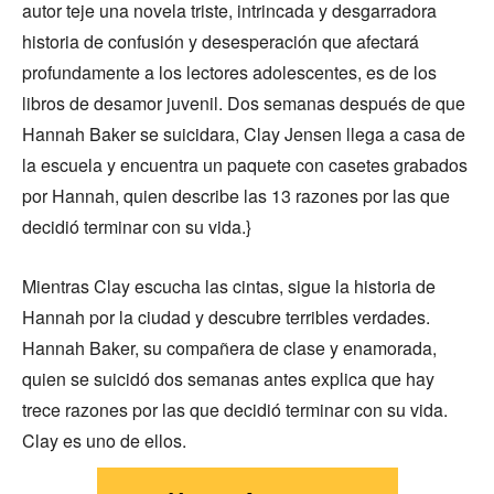
autor teje una novela triste, intrincada y desgarradora
historia de confusión y desesperación que afectará
profundamente a los lectores adolescentes, es de los
libros de desamor juvenil. Dos semanas después de que
Hannah Baker se suicidara, Clay Jensen llega a casa de
la escuela y encuentra un paquete con casetes grabados
por Hannah, quien describe las 13 razones por las que
decidió terminar con su vida.}
Mientras Clay escucha las cintas, sigue la historia de
Hannah por la ciudad y descubre terribles verdades.
Hannah Baker, su compañera de clase y enamorada,
quien se suicidó dos semanas antes explica que hay
trece razones por las que decidió terminar con su vida.
Clay es uno de ellos.