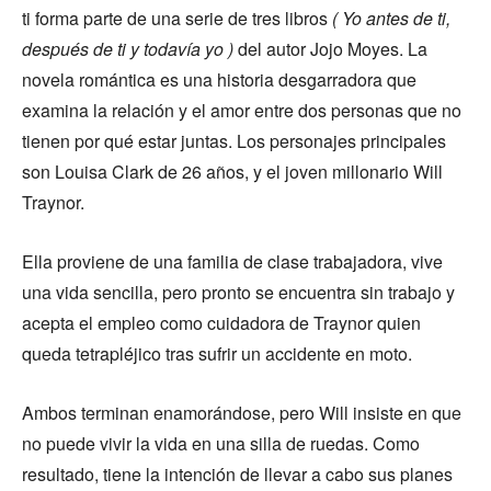
ti forma parte de una serie de tres libros
( Yo antes de ti,
después de ti y todavía yo )
del autor Jojo Moyes. La
novela romántica es una historia desgarradora que
examina la relación y el amor entre dos personas que no
tienen por qué estar juntas. Los personajes principales
son Louisa Clark de 26 años, y el joven millonario Will
Traynor.
Ella proviene de una familia de clase trabajadora, vive
una vida sencilla, pero pronto se encuentra sin trabajo y
acepta el empleo como cuidadora de Traynor quien
queda tetrapléjico tras sufrir un accidente en moto.
Ambos terminan enamorándose, pero Will insiste en que
no puede vivir la vida en una silla de ruedas. Como
resultado, tiene la intención de llevar a cabo sus planes