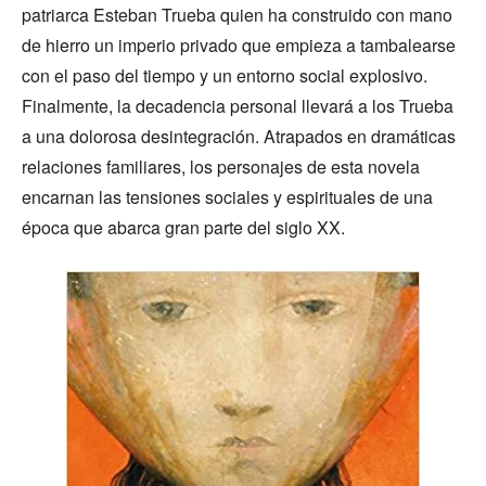
patriarca Esteban Trueba quien ha construido con mano
de hierro un imperio privado que empieza a tambalearse
con el paso del tiempo y un entorno social explosivo.
Finalmente, la decadencia personal llevará a los Trueba
a una dolorosa desintegración. Atrapados en dramáticas
relaciones familiares, los personajes de esta novela
encarnan las tensiones sociales y espirituales de una
época que abarca gran parte del siglo XX.