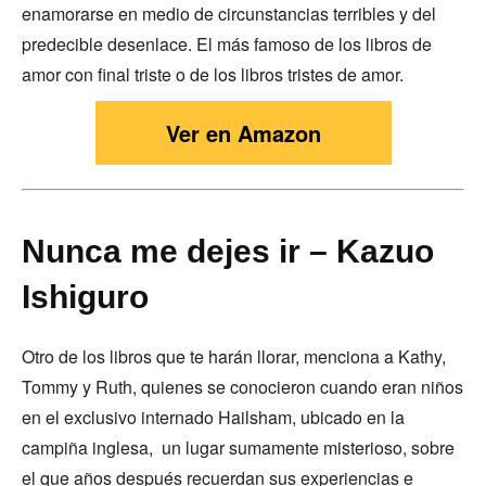
enamorarse en medio de circunstancias terribles y del
predecible desenlace. El más famoso de los libros de
amor con final triste o de los libros tristes de amor.
Ver en Amazon
Nunca me dejes ir – Kazuo
Ishiguro
Otro de los libros que te harán llorar, menciona a Kathy,
Tommy y Ruth, quienes se conocieron cuando eran niños
en el exclusivo internado Hailsham, ubicado en la
campiña inglesa, un lugar sumamente misterioso, sobre
el que años después recuerdan sus experiencias e