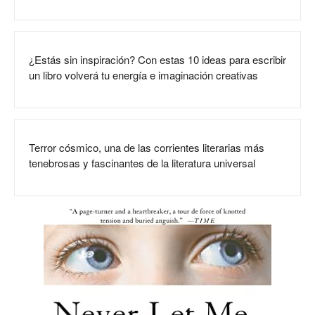
¿Estás sin inspiración? Con estas 10 ideas para escribir
un libro volverá tu energía e imaginación creativas
Terror cósmico, una de las corrientes literarias más
tenebrosas y fascinantes de la literatura universal