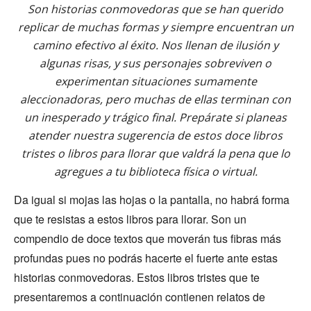
Son historias conmovedoras que se han querido
replicar de muchas formas y siempre encuentran un
camino efectivo al éxito. Nos llenan de ilusión y
algunas risas, y sus personajes sobreviven o
experimentan situaciones sumamente
aleccionadoras, pero muchas de ellas terminan con
un inesperado y trágico final. Prepárate si planeas
atender nuestra sugerencia de estos doce libros
tristes o libros para llorar que valdrá la pena que lo
agregues a tu biblioteca física o virtual.
Da igual si mojas las hojas o la pantalla, no habrá forma
que te resistas a estos libros para llorar. Son un
compendio de doce textos que moverán tus fibras más
profundas pues no podrás hacerte el fuerte ante estas
historias conmovedoras. Estos libros tristes que te
presentaremos a continuación contienen relatos de