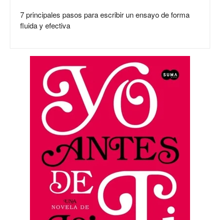
7 principales pasos para escribir un ensayo de forma
fluida y efectiva