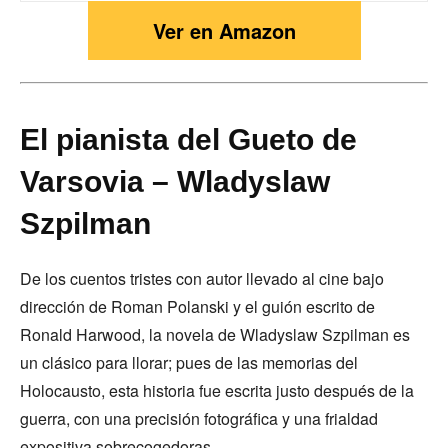
Ver en Amazon
El pianista del Gueto de
Varsovia – Wladyslaw
Szpilman
De los cuentos tristes con autor llevado al cine bajo
dirección de Roman Polanski y el guión escrito de
Ronald Harwood, la novela de Wladyslaw Szpilman es
un clásico para llorar; pues de las memorias del
Holocausto, esta historia fue escrita justo después de la
guerra, con una precisión fotográfica y una frialdad
expositiva sobrecogedoras.