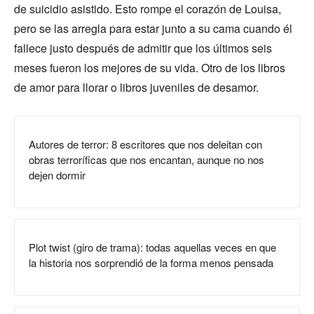
de suicidio asistido. Esto rompe el corazón de Louisa,
pero se las arregla para estar junto a su cama cuando él
fallece justo después de admitir que los últimos seis
meses fueron los mejores de su vida. Otro de los libros
de amor para llorar o libros juveniles de desamor.
Autores de terror: 8 escritores que nos deleitan con
obras terroríficas que nos encantan, aunque no nos
dejen dormir
Plot twist (giro de trama): todas aquellas veces en que
la historia nos sorprendió de la forma menos pensada