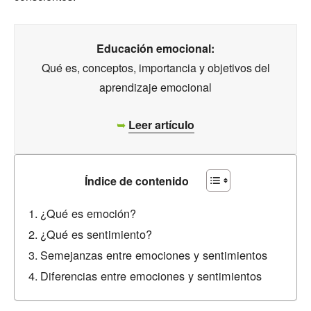
Educación emocional:
Qué es, conceptos, importancia y objetivos del
aprendizaje emocional
➥
Leer artículo
Índice de contenido
¿Qué es emoción?
¿Qué es sentimiento?
Semejanzas entre emociones y sentimientos
Diferencias entre emociones y sentimientos