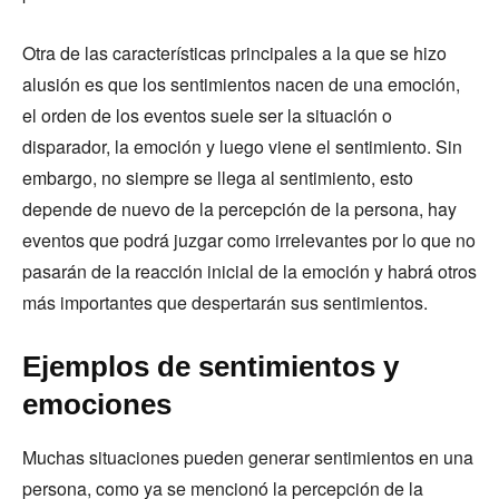
Otra de las características principales a la que se hizo
alusión es que los sentimientos nacen de una emoción,
el orden de los eventos suele ser la situación o
disparador, la emoción y luego viene el sentimiento. Sin
embargo, no siempre se llega al sentimiento, esto
depende de nuevo de la percepción de la persona, hay
eventos que podrá juzgar como irrelevantes por lo que no
pasarán de la reacción inicial de la emoción y habrá otros
más importantes que despertarán sus sentimientos.
Ejemplos de sentimientos y
emociones
Muchas situaciones pueden generar sentimientos en una
persona, como ya se mencionó la percepción de la