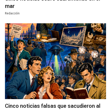
mar
Redacción
Cinco noticias falsas que sacudieron al