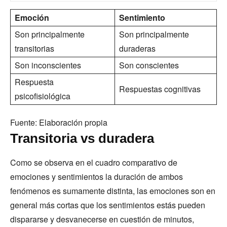
Emoción
Sentimiento
Son principalmente
Son principalmente
transitorias
duraderas
Son inconscientes
Son conscientes
Respuesta
Respuestas cognitivas
psicofisiológica
Fuente: Elaboración propia
Transitoria vs duradera
Como se observa en el cuadro comparativo de
emociones y sentimientos la duración de ambos
fenómenos es sumamente distinta, las emociones son en
general más cortas que los sentimientos estás pueden
dispararse y desvanecerse en cuestión de minutos,