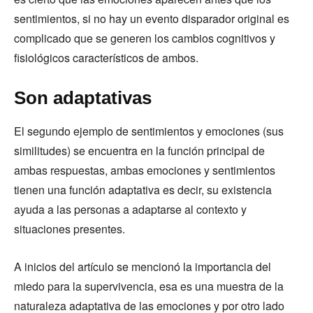
sentimientos, si no hay un evento disparador original es
complicado que se generen los cambios cognitivos y
fisiológicos característicos de ambos.
Son adaptativas
El segundo ejemplo de sentimientos y emociones (sus
similitudes) se encuentra en la función principal de
ambas respuestas, ambas emociones y sentimientos
tienen una función adaptativa es decir, su existencia
ayuda a las personas a adaptarse al contexto y
situaciones presentes.
A inicios del artículo se mencionó la importancia del
miedo para la supervivencia, esa es una muestra de la
naturaleza adaptativa de las emociones y por otro lado