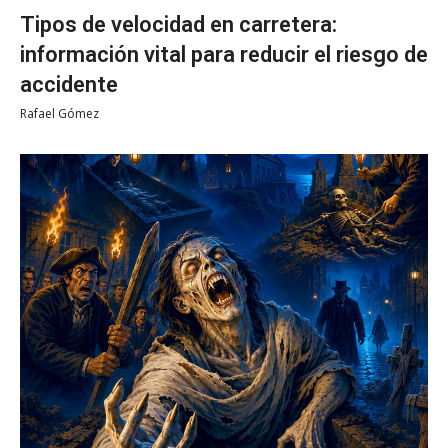
Tipos de velocidad en carretera:
información vital para reducir el riesgo de
accidente
Rafael Gómez