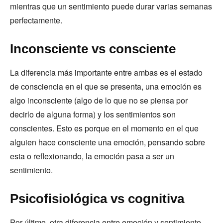
mientras que un sentimiento puede durar varias semanas
perfectamente.
Inconsciente vs consciente
La diferencia más importante entre ambas es el estado
de consciencia en el que se presenta, una emoción es
algo inconsciente (algo de lo que no se piensa por
decirlo de alguna forma) y los sentimientos son
conscientes. Esto es porque en el momento en el que
alguien hace consciente una emoción, pensando sobre
esta o reflexionando, la emoción pasa a ser un
sentimiento.
Psicofisiológica vs cognitiva
Por último, otra diferencia entre emoción y sentimiento