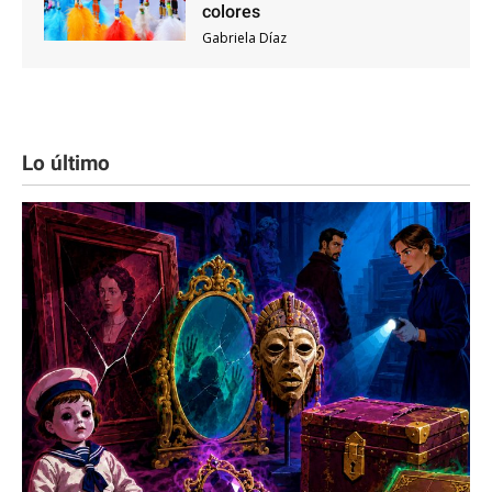
colores
Gabriela Díaz
Lo último