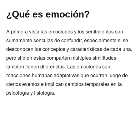
¿Qué es emoción?
A primera vista las emociones y los sentimientos son
sumamente sencillas de confundir, especialmente si se
desconocen los conceptos y características de cada una,
pero si bien estas comparten múltiples similitudes
también tienen diferencias. Las emociones son
reacciones humanas adaptativas que ocurren luego de
ciertos eventos e implican cambios temporales en la
psicología y fisiología.