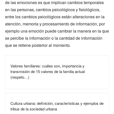
de las emociones es que implican cambios temporales
en las personas, cambios psicológicos y fisiológicos,
entre los cambios psicológicos están alteraciones en la
atención, memoria y procesamiento de información, por
ejemplo una emoción puede cambiar la manera en la que
se percibe la información o la cantidad de información
que se retiene posterior al momento.
Valores familiares: cuáles son, importancia y
transmisión de 15 valores de la familia actual
(respeto…)
Cultura urbana: definición, características y ejemplos de
tribus de la sociedad urbana