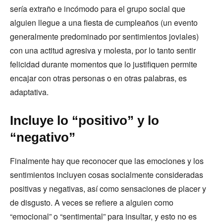
sería extraño e incómodo para el grupo social que
alguien llegue a una fiesta de cumpleaños (un evento
generalmente predominado por sentimientos joviales)
con una actitud agresiva y molesta, por lo tanto sentir
felicidad durante momentos que lo justifiquen permite
encajar con otras personas o en otras palabras, es
adaptativa.
Incluye lo “positivo” y lo
“negativo”
Finalmente hay que reconocer que las emociones y los
sentimientos incluyen cosas socialmente consideradas
positivas y negativas, así como sensaciones de placer y
de disgusto. A veces se refiere a alguien como
“emocional” o “sentimental” para insultar, y esto no es