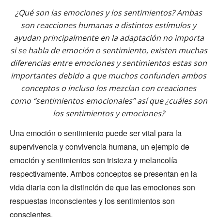
¿Qué son las emociones y los sentimientos? Ambas
son reacciones humanas a distintos estímulos y
ayudan principalmente en la adaptación no importa
si se habla de emoción o sentimiento, existen muchas
diferencias entre emociones y sentimientos estas son
importantes debido a que muchos confunden ambos
conceptos o incluso los mezclan con creaciones
como “sentimientos emocionales” así que ¿cuáles son
los sentimientos y emociones?
Una emoción o sentimiento puede ser vital para la
supervivencia y convivencia humana, un ejemplo de
emoción y sentimientos son tristeza y melancolía
respectivamente. Ambos conceptos se presentan en la
vida diaria con la distinción de que las emociones son
respuestas inconscientes y los sentimientos son
conscientes.