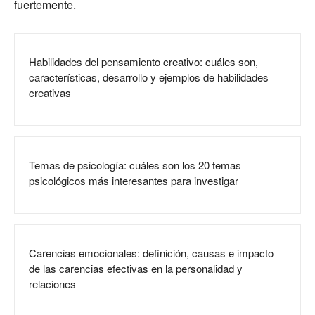
fuertemente.
Habilidades del pensamiento creativo: cuáles son,
características, desarrollo y ejemplos de habilidades
creativas
Temas de psicología: cuáles son los 20 temas
psicológicos más interesantes para investigar
Carencias emocionales: definición, causas e impacto
de las carencias efectivas en la personalidad y
relaciones