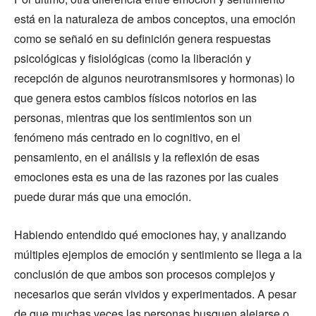
está en la naturaleza de ambos conceptos, una emoción
como se señaló en su definición genera respuestas
psicológicas y fisiológicas (como la liberación y
recepción de algunos neurotransmisores y hormonas) lo
que genera estos cambios físicos notorios en las
personas, mientras que los sentimientos son un
fenómeno más centrado en lo cognitivo, en el
pensamiento, en el análisis y la reflexión de esas
emociones esta es una de las razones por las cuales
puede durar más que una emoción.
Habiendo entendido qué emociones hay, y analizando
múltiples ejemplos de emoción y sentimiento se llega a la
conclusión de que ambos son procesos complejos y
necesarios que serán vividos y experimentados. A pesar
de que muchas veces las personas busquen alejarse o