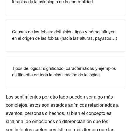
terapias de la psicología de la anormalidad
Causas de las fobias: definición, tipos y cómo influyen
en el origen de las fobias (hacia las alturas, payasos…)
Tipos de lógica: significado, características y ejemplos
en filosofía de toda la clasificación de la lógica
Los sentimientos por otro lado pueden ser algo más
complejos, estos son estados anímicos relacionados a
eventos, personas o hechos, si bien el concepto es
similar al de emociones se diferencian en que los
sentimientos suelen persistir por más tiempo que las