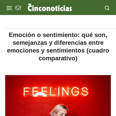
Emoción o sentimiento: qué son,
semejanzas y diferencias entre
emociones y sentimientos (cuadro
comparativo)