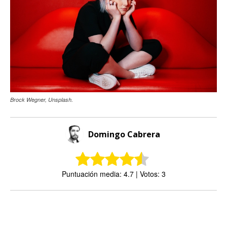
Brock Wegner, Unsplash.
Domingo Cabrera
Puntuación media: 4.7 | Votos: 3