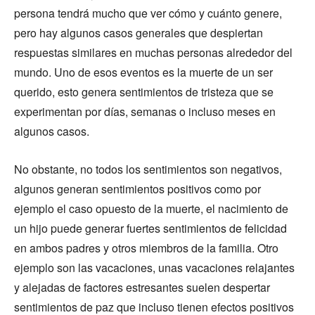
persona tendrá mucho que ver cómo y cuánto genere,
pero hay algunos casos generales que despiertan
respuestas similares en muchas personas alrededor del
mundo. Uno de esos eventos es la muerte de un ser
querido, esto genera sentimientos de tristeza que se
experimentan por días, semanas o incluso meses en
algunos casos.
No obstante, no todos los sentimientos son negativos,
algunos generan sentimientos positivos como por
ejemplo el caso opuesto de la muerte, el nacimiento de
un hijo puede generar fuertes sentimientos de felicidad
en ambos padres y otros miembros de la familia. Otro
ejemplo son las vacaciones, unas vacaciones relajantes
y alejadas de factores estresantes suelen despertar
sentimientos de paz que incluso tienen efectos positivos