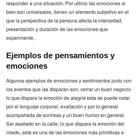
responder a una situación. Por ultimo las emociones si
bien son universales, tienen un elemento subjetivo en el
que la perspectiva de la persona afecta la intensidad,
presentación y duración de las emociones que
experimente,
Ejemplos de pensamientos y
emociones
Algunos ejemplos de emociones y sentimientos junto con
los eventos que las disparan son, cerrar un buen negocio
lo que dispara la emoción de alegría esta se puede notar
por el lenguaje corporal, exaltación y por lo general
acompañada de sonrisas y un buen humor en general.
Ser asaltado en la calle, lo que dispara la emoción del
miedo, esta es una de las emociones más primitivas e