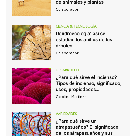
de animales y plantas
Colaborador
CIENCIA & TECNOLOGÍA
Dendroecología: así se
estudian los anillos de los
árboles
Colaborador
DESARROLLO
¿Para qué sirve el incienso?
Tipos de incienso, significado,
usos, propiedades…
Carolina Martínez
VARIEDADES
¿Para qué sirve un
atrapasueños? El significado
de los atrapasueños y sus