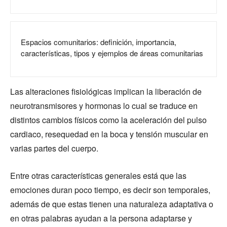
Espacios comunitarios: definición, importancia,
características, tipos y ejemplos de áreas comunitarias
Las alteraciones fisiológicas implican la liberación de
neurotransmisores y hormonas lo cual se traduce en
distintos cambios físicos como la aceleración del pulso
cardiaco, resequedad en la boca y tensión muscular en
varias partes del cuerpo.
Entre otras características generales está que las
emociones duran poco tiempo, es decir son temporales,
además de que estas tienen una naturaleza adaptativa o
en otras palabras ayudan a la persona adaptarse y