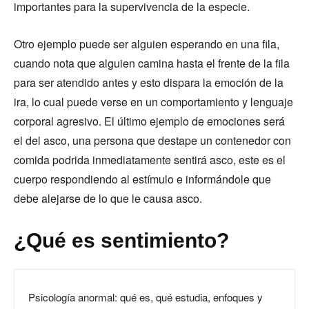
importantes para la supervivencia de la especie.
Otro ejemplo puede ser alguien esperando en una fila,
cuando nota que alguien camina hasta el frente de la fila
para ser atendido antes y esto dispara la emoción de la
ira, lo cual puede verse en un comportamiento y lenguaje
corporal agresivo. El último ejemplo de emociones será
el del asco, una persona que destape un contenedor con
comida podrida inmediatamente sentirá asco, este es el
cuerpo respondiendo al estímulo e informándole que
debe alejarse de lo que le causa asco.
¿Qué es sentimiento?
Psicología anormal: qué es, qué estudia, enfoques y