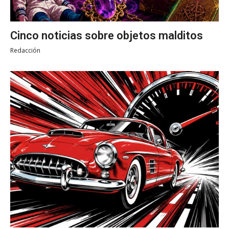
Cinco noticias sobre objetos malditos
Redacción