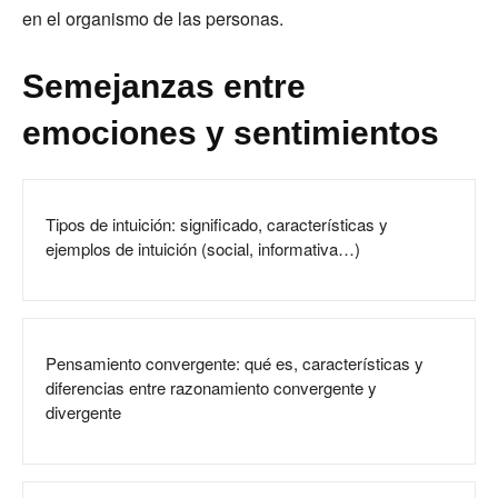
en el organismo de las personas.
Semejanzas entre
emociones y sentimientos
Tipos de intuición: significado, características y
ejemplos de intuición (social, informativa…)
Pensamiento convergente: qué es, características y
diferencias entre razonamiento convergente y
divergente