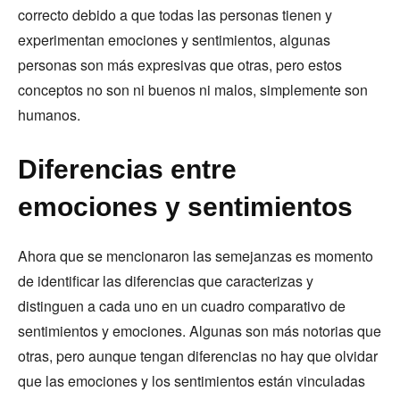
correcto debido a que todas las personas tienen y
experimentan emociones y sentimientos, algunas
personas son más expresivas que otras, pero estos
conceptos no son ni buenos ni malos, simplemente son
humanos.
Diferencias entre
emociones y sentimientos
Ahora que se mencionaron las semejanzas es momento
de identificar las diferencias que caracterizas y
distinguen a cada uno en un cuadro comparativo de
sentimientos y emociones. Algunas son más notorias que
otras, pero aunque tengan diferencias no hay que olvidar
que las emociones y los sentimientos están vinculadas