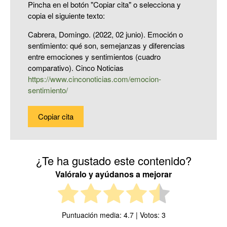
Pincha en el botón "Copiar cita" o selecciona y
copia el siguiente texto:
Cabrera, Domingo. (2022, 02 junio). Emoción o
sentimiento: qué son, semejanzas y diferencias
entre emociones y sentimientos (cuadro
comparativo). Cinco Noticias
https://www.cinconoticias.com/emocion-
sentimiento/
Copiar cita
¿Te ha gustado este contenido?
Valóralo y ayúdanos a mejorar
Puntuación media:
4.7
| Votos:
3