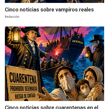
Cinco noticias sobre vampiros reales
Redacción
Cinco noticias sobre cuarentenas en el