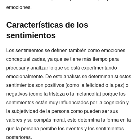
emociones.
Características de los
sentimientos
Los sentimientos se definen también como emociones
conceptualizadas, ya que se tiene más tiempo para
procesar y analizar lo que se está experimentando
emocionalmente. De este análisis se determinan si estos
sentimientos son positivos (como la felicidad o la paz) o
negativos (como la tristeza o la melancolía) porque los
sentimientos están muy influenciados por la cognición y
la subjetividad de la persona como pueden ser sus
valores y su compás moral, esto determina la forma en la
que la persona percibe los eventos y los sentimientos
posteriores.