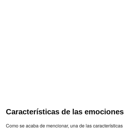
Características de las emociones
Como se acaba de mencionar, una de las características