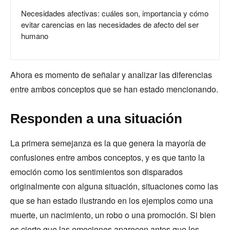
Necesidades afectivas: cuáles son, importancia y cómo
evitar carencias en las necesidades de afecto del ser
humano
Ahora es momento de señalar y analizar las diferencias
entre ambos conceptos que se han estado mencionando.
Responden a una situación
La primera semejanza es la que genera la mayoría de
confusiones entre ambos conceptos, y es que tanto la
emoción como los sentimientos son disparados
originalmente con alguna situación, situaciones como las
que se han estado ilustrando en los ejemplos como una
muerte, un nacimiento, un robo o una promoción. Si bien
es cierto que las emociones aparecen antes que los