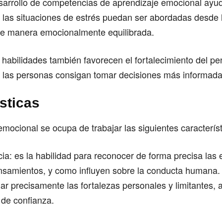
sarrollo de competencias de aprendizaje emocional ayud
las situaciones de estrés puedan ser abordadas desde 
e manera emocionalmente equilibrada.
 habilidades también favorecen el fortalecimiento del p
e las personas consigan tomar decisiones más informada
sticas
emocional se ocupa de trabajar las siguientes característ
ia: es la habilidad para reconocer de forma precisa las
nsamientos, y como influyen sobre la conducta humana
uar precisamente las fortalezas personales y limitantes
 de confianza.