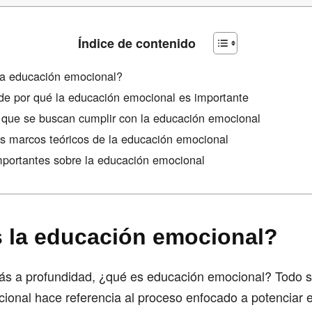
Índice de contenido
la educación emocional?
e por qué la educación emocional es importante
 que se buscan cumplir con la educación emocional
es marcos teóricos de la educación emocional
importantes sobre la educación emocional
 la educación emocional?
s a profundidad, ¿qué es educación emocional? Todo s
onal hace referencia al proceso enfocado a potenciar e