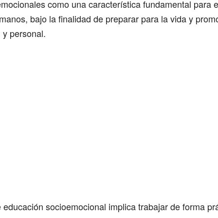
mocionales como una característica fundamental para e
manos, bajo la finalidad de preparar para la vida y prom
l y personal.
e educación socioemocional implica trabajar de forma pr