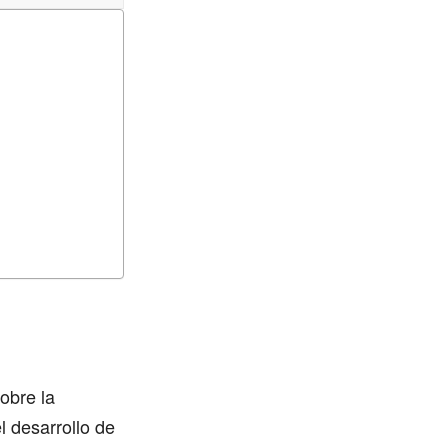
obre la
l desarrollo de