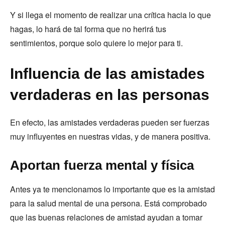
Y si llega el momento de realizar una crítica hacia lo que
hagas, lo hará de tal forma que no herirá tus
sentimientos, porque solo quiere lo mejor para ti.
Influencia de las amistades
verdaderas en las personas
En efecto, las amistades verdaderas pueden ser fuerzas
muy influyentes en nuestras vidas, y de manera positiva.
Aportan fuerza mental y física
Antes ya te mencionamos lo importante que es la amistad
para la salud mental de una persona. Está comprobado
que las buenas relaciones de amistad ayudan a tomar