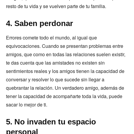
resto de tu vida y se vuelven parte de tu familia.
4. Saben perdonar
Errores comete todo el mundo, al igual que
equivocaciones. Cuando se presentan problemas entre
amigos, que como en todas las relaciones suelen existir,
te das cuenta que las amistades no existen sin
sentimientos reales y los amigos tienen la capacidad de
conversar y resolver lo que sucede sin llegar a
quebrantar la relación. Un verdadero amigo, además de
tener la capacidad de acompañarte toda la vida, puede
sacar lo mejor de ti.
5. No invaden tu espacio
personal