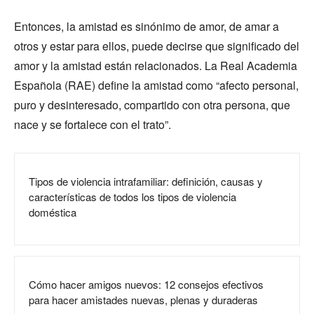
Entonces, la amistad es sinónimo de amor, de amar a
otros y estar para ellos, puede decirse que significado del
amor y la amistad están relacionados. La Real Academia
Española (RAE) define la amistad como “afecto personal,
puro y desinteresado, compartido con otra persona, que
nace y se fortalece con el trato”.
Tipos de violencia intrafamiliar: definición, causas y
características de todos los tipos de violencia
doméstica
Cómo hacer amigos nuevos: 12 consejos efectivos
para hacer amistades nuevas, plenas y duraderas