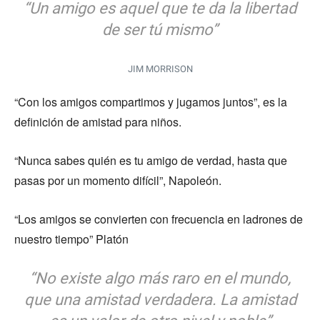
“Un amigo es aquel que te da la libertad
de ser tú mismo”
JIM MORRISON
“Con los amigos compartimos y jugamos juntos”, es la
definición de amistad para niños.
“Nunca sabes quién es tu amigo de verdad, hasta que
pasas por un momento difícil”, Napoleón.
“Los amigos se convierten con frecuencia en ladrones de
nuestro tiempo” Platón
“No existe algo más raro en el mundo,
que una amistad verdadera. La amistad