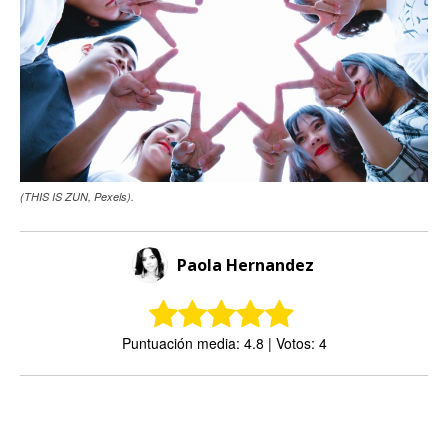
(THIS IS ZUN, Pexels).
Paola Hernandez
Puntuación media: 4.8 | Votos: 4