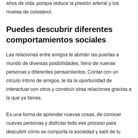
años de vida, porque reduce la presión arterial y los
niveles de colesterol.
Puedes descubrir diferentes
comportamientos sociales
Las relaciones entre amigos te abrirán las puertas a
mundo de diversas posibilidades, lleno de nuevas
personas y diferentes pensamientos. Contar con un
círculo íntimo de amigos, te da la oportunidad de
interactuar con otros y construir otras relaciones gracias a
la que ya tienes.
Es una forma de aprender nuevas cosas, de conocer
nuevas personas y disfrutar todo ese proceso para
descubrir cómo se comporta la sociedad y salir de tu