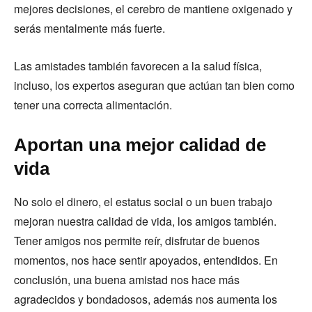
mejores decisiones, el cerebro de mantiene oxigenado y
serás mentalmente más fuerte.
Las amistades también favorecen a la salud física,
incluso, los expertos aseguran que actúan tan bien como
tener una correcta alimentación.
Aportan una mejor calidad de
vida
No solo el dinero, el estatus social o un buen trabajo
mejoran nuestra calidad de vida, los amigos también.
Tener amigos nos permite reír, disfrutar de buenos
momentos, nos hace sentir apoyados, entendidos. En
conclusión, una buena amistad nos hace más
agradecidos y bondadosos, además nos aumenta los