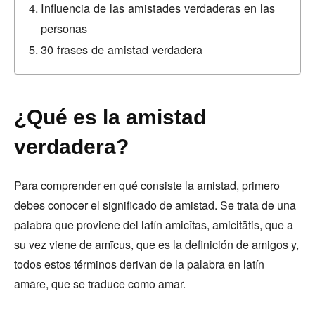
Influencia de las amistades verdaderas en las
personas
30 frases de amistad verdadera
¿Qué es la amistad
verdadera?
Para comprender en qué consiste la amistad, primero
debes conocer el significado de amistad. Se trata de una
palabra que proviene del latín amicĭtas, amicitātis, que a
su vez viene de amīcus, que es la definición de amigos y,
todos estos términos derivan de la palabra en latín
amāre, que se traduce como amar.