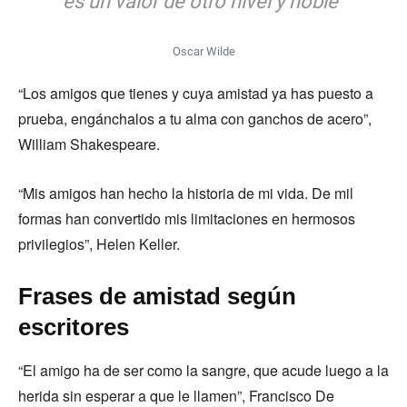
es un valor de otro nivel y noble”
Oscar Wilde
“Los amigos que tienes y cuya amistad ya has puesto a
prueba, engánchalos a tu alma con ganchos de acero”,
William Shakespeare.
“Mis amigos han hecho la historia de mi vida. De mil
formas han convertido mis limitaciones en hermosos
privilegios”, Helen Keller.
Frases de amistad según
escritores
“El amigo ha de ser como la sangre, que acude luego a la
herida sin esperar a que le llamen”, Francisco De