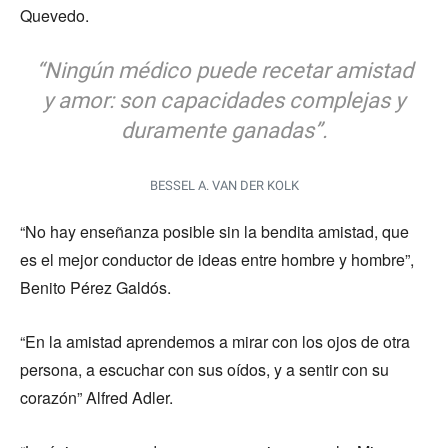
Quevedo.
“Ningún médico puede recetar amistad
y amor: son capacidades complejas y
duramente ganadas”.
BESSEL A. VAN DER KOLK
“No hay enseñanza posible sin la bendita amistad, que
es el mejor conductor de ideas entre hombre y hombre”,
Benito Pérez Galdós.
“En la amistad aprendemos a mirar con los ojos de otra
persona, a escuchar con sus oídos, y a sentir con su
corazón” Alfred Adler.