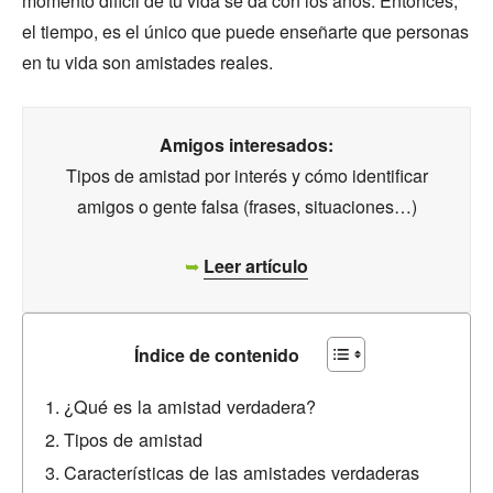
momento difícil de tu vida se da con los años. Entonces,
el tiempo, es el único que puede enseñarte que personas
en tu vida son amistades reales.
Amigos interesados:
Tipos de amistad por interés y cómo identificar
amigos o gente falsa (frases, situaciones…)
➥
Leer artículo
Índice de contenido
¿Qué es la amistad verdadera?
Tipos de amistad
Características de las amistades verdaderas