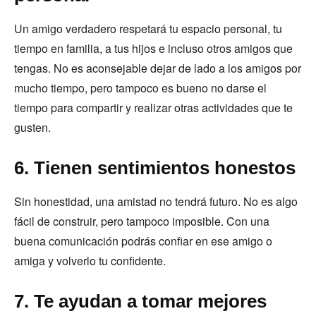
Un amigo verdadero respetará tu espacio personal, tu
tiempo en familia, a tus hijos e incluso otros amigos que
tengas. No es aconsejable dejar de lado a los amigos por
mucho tiempo, pero tampoco es bueno no darse el
tiempo para compartir y realizar otras actividades que te
gusten.
6. Tienen sentimientos honestos
Sin honestidad, una amistad no tendrá futuro. No es algo
fácil de construir, pero tampoco imposible. Con una
buena comunicación podrás confiar en ese amigo o
amiga y volverlo tu confidente.
7. Te ayudan a tomar mejores