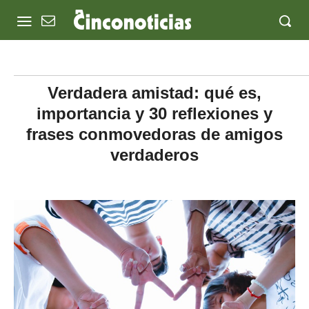
Verdadera amistad: qué es,
importancia y 30 reflexiones y
frases conmovedoras de amigos
verdaderos