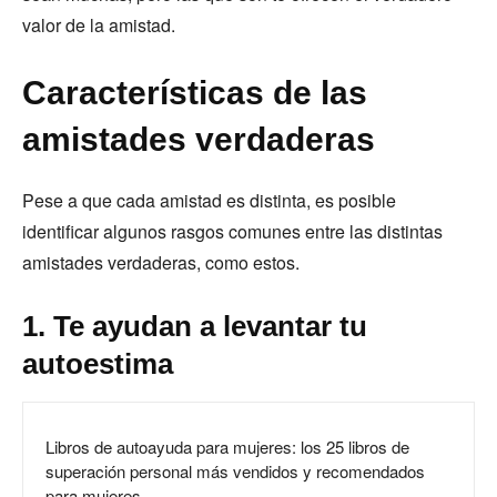
valor de la amistad.
Características de las
amistades verdaderas
Pese a que cada amistad es distinta, es posible
identificar algunos rasgos comunes entre las distintas
amistades verdaderas, como estos.
1. Te ayudan a levantar tu
autoestima
Libros de autoayuda para mujeres: los 25 libros de
superación personal más vendidos y recomendados
para mujeres