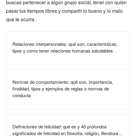
buscas pertenecer a algún grupo social, tener con quién
pasar tus tiempos libres y compartir lo bueno y lo malo
que te ocurra.
Relaciones interpersonales: qué son, características,
tipos y cómo tener relaciones humanas saludables
Normas de comportamiento: qué son, importancia,
finalidad, tipos y ejemplos de reglas o normas de
conducta
Definiciones de felicidad: qué es y 40 profundos
significados de felicidad en filosofía, religión, literatura…