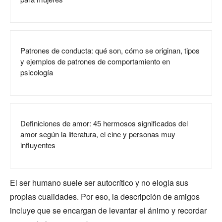
Patrones de conducta: qué son, cómo se originan, tipos
y ejemplos de patrones de comportamiento en
psicología
Definiciones de amor: 45 hermosos significados del
amor según la literatura, el cine y personas muy
influyentes
El ser humano suele ser autocrítico y no elogia sus
propias cualidades. Por eso, la descripción de amigos
incluye que se encargan de levantar el ánimo y recordar