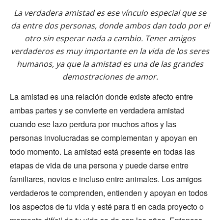
La verdadera amistad es ese vínculo especial que se
da entre dos personas, donde ambos dan todo por el
otro sin esperar nada a cambio. Tener amigos
verdaderos es muy importante en la vida de los seres
humanos, ya que la amistad es una de las grandes
demostraciones de amor.
La amistad es una relación donde existe afecto entre
ambas partes y se convierte en verdadera amistad
cuando ese lazo perdura por muchos años y las
personas involucradas se complementan y apoyan en
todo momento. La amistad está presente en todas las
etapas de vida de una persona y puede darse entre
familiares, novios e incluso entre animales. Los amigos
verdaderos te comprenden, entienden y apoyan en todos
los aspectos de tu vida y esté para ti en cada proyecto o