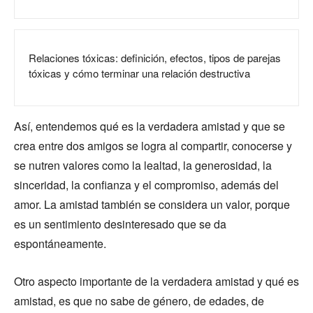
Relaciones tóxicas: definición, efectos, tipos de parejas
tóxicas y cómo terminar una relación destructiva
Así, entendemos qué es la verdadera amistad y que se
crea entre dos amigos se logra al compartir, conocerse y
se nutren valores como la lealtad, la generosidad, la
sinceridad, la confianza y el compromiso, además del
amor. La amistad también se considera un valor, porque
es un sentimiento desinteresado que se da
espontáneamente.
Otro aspecto importante de la verdadera amistad y qué es
amistad, es que no sabe de género, de edades, de