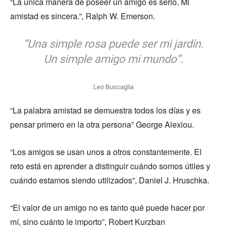
“La única manera de poseer un amigo es serlo. Mi
amistad es sincera.”, Ralph W. Emerson.
“Una simple rosa puede ser mi jardín.
Un simple amigo mi mundo”.
Leo Buscaglia
“La palabra amistad se demuestra todos los días y es
pensar primero en la otra persona” George Alexiou.
“Los amigos se usan unos a otros constantemente. El
reto está en aprender a distinguir cuándo somos útiles y
cuándo estamos siendo utilizados”, Daniel J. Hruschka.
“El valor de un amigo no es tanto qué puede hacer por
mí, sino cuánto le importo”, Robert Kurzban