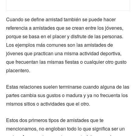
Cuando se define amistad también se puede hacer
referencia a amistades que se crean entre los jóvenes,
porque se basa en el placer y disfrute de las personas.
Los ejemplos más comunes son las amistades de
jóvenes que practican una misma actividad deportiva,
que frecuentan las mismas fiestas o cualquier otro gusto
placentero.
Estas relaciones suelen terminarse cuando alguna de las
partes cambia sus gustos o madura y ya no frecuenta los
mismos sitios o actividades que el otro.
Estos dos primeros tipos de amistades que te
mencionamos, no engloban todo lo que significa ser un