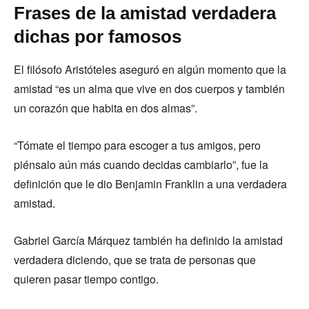
Frases de la amistad verdadera
dichas por famosos
El filósofo Aristóteles aseguró en algún momento que la
amistad “es un alma que vive en dos cuerpos y también
un corazón que habita en dos almas”.
“Tómate el tiempo para escoger a tus amigos, pero
piénsalo aún más cuando decidas cambiarlo”, fue la
definición que le dio Benjamin Franklin a una verdadera
amistad.
Gabriel García Márquez también ha definido la amistad
verdadera diciendo, que se trata de personas que
quieren pasar tiempo contigo.