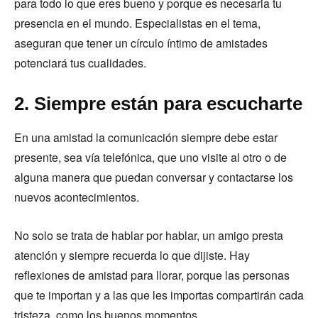
para todo lo que eres bueno y porque es necesaria tu
presencia en el mundo. Especialistas en el tema,
aseguran que tener un círculo íntimo de amistades
potenciará tus cualidades.
2. Siempre están para escucharte
En una amistad la comunicación siempre debe estar
presente, sea vía telefónica, que uno visite al otro o de
alguna manera que puedan conversar y contactarse los
nuevos acontecimientos.
No solo se trata de hablar por hablar, un amigo presta
atención y siempre recuerda lo que dijiste. Hay
reflexiones de amistad para llorar, porque las personas
que te importan y a las que les importas compartirán cada
tristeza, como los buenos momentos.