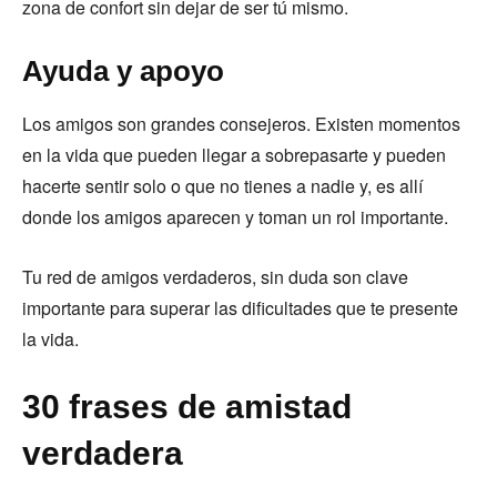
zona de confort sin dejar de ser tú mismo.
Ayuda y apoyo
Los amigos son grandes consejeros. Existen momentos
en la vida que pueden llegar a sobrepasarte y pueden
hacerte sentir solo o que no tienes a nadie y, es allí
donde los amigos aparecen y toman un rol importante.
Tu red de amigos verdaderos, sin duda son clave
importante para superar las dificultades que te presente
la vida.
30 frases de amistad
verdadera