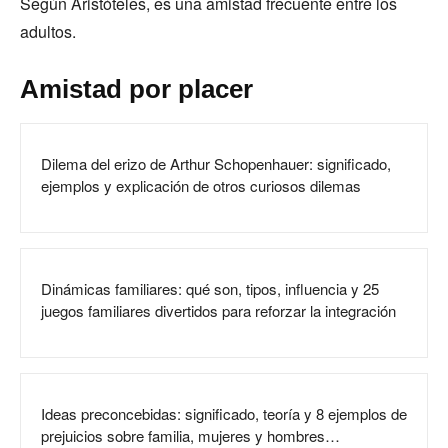
Según Aristóteles, es una amistad frecuente entre los
adultos.
Amistad por placer
Dilema del erizo de Arthur Schopenhauer: significado,
ejemplos y explicación de otros curiosos dilemas
Dinámicas familiares: qué son, tipos, influencia y 25
juegos familiares divertidos para reforzar la integración
Ideas preconcebidas: significado, teoría y 8 ejemplos de
prejuicios sobre familia, mujeres y hombres…