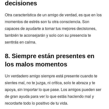
decisiones
Otra característica de un amigo de verdad, es que en los
momentos de estrés son tu otra consciencia. Son
capaces de ayudarte a tomar tus mejores decisiones,
también te aconsejarán y solo con su presencia te
sentirás en calma.
8. Siempre están presentes en
los malos momentos
Un verdadero amigo siempre está presente cuando te
sientes mal, no te juzga, ni critica, solo te abraza y te
apoya, sin importar lo que pase. Los amigos pueden ser
de gran ayuda para ver lo que estás haciendo mal y
recordarte todo lo positivo de tu vida.