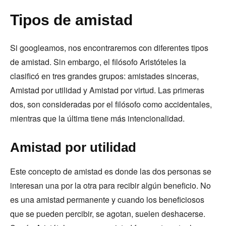
Tipos de amistad
Si googleamos, nos encontraremos con diferentes tipos
de amistad. Sin embargo, el filósofo Aristóteles la
clasificó en tres grandes grupos: amistades sinceras,
Amistad por utilidad y Amistad por virtud. Las primeras
dos, son consideradas por el filósofo como accidentales,
mientras que la última tiene más intencionalidad.
Amistad por utilidad
Este concepto de amistad es donde las dos personas se
interesan una por la otra para recibir algún beneficio. No
es una amistad permanente y cuando los beneficiosos
que se pueden percibir, se agotan, suelen deshacerse.