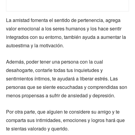
La amistad fomenta el sentido de pertenencia, agrega
valor emocional a los seres humanos y los hace sentir
integrados con su entorno, también ayuda a aumentar la
autoestima y la motivación.
Además, poder tener una persona con la cual
desahogarte, contarle todas tus inquietudes y
sentimientos íntimos, te ayudará a liberar estrés. Las
personas que se siente escuchadas y comprendidas son
menos propensas a sufrir de ansiedad y depresión.
Por otra parte, que alguien te considere su amigo y te
comparta sus intimidades, emociones y logros hará que
te sientas valorado y querido.