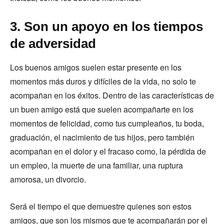
3. Son un apoyo en los tiempos
de adversidad
Los buenos amigos suelen estar presente en los
momentos más duros y difíciles de la vida, no solo te
acompañan en los éxitos. Dentro de las características de
un buen amigo está que suelen acompañarte en los
momentos de felicidad, como tus cumpleaños, tu boda,
graduación, el nacimiento de tus hijos, pero también
acompañan en el dolor y el fracaso como, la pérdida de
un empleo, la muerte de una familiar, una ruptura
amorosa, un divorcio.
Será el tiempo el que demuestre quienes son estos
amigos, que son los mismos que te acompañarán por el