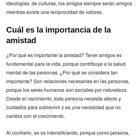
ideologías, de culturas, los amigos siempre serán amigos
mientras exista una reciprocidad de valores.
Cuál es la importancia de la
amistad
¿Por qué es importante la amistad? Tener amigos es
fundamental para la vida, porque contribuye a la salud
mental de las personas. ¿Por qué se considera tan
importante? Son relaciones necesarias en las personas,
porque los seres humanos son sociales por naturaleza.
Desde el nacimiento, toda persona necesita afecto y
cuidados para sobrevivir y es una necesidad que no
cambia con el crecimiento.
Al contrario, se va intensificando, porque como persona,