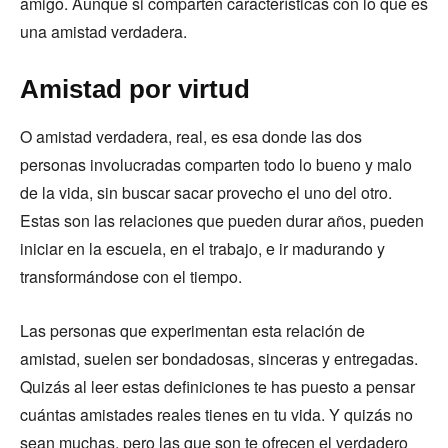
amigo. Aunque si comparten características con lo que es
una amistad verdadera.
Amistad por virtud
O amistad verdadera, real, es esa donde las dos
personas involucradas comparten todo lo bueno y malo
de la vida, sin buscar sacar provecho el uno del otro.
Estas son las relaciones que pueden durar años, pueden
iniciar en la escuela, en el trabajo, e ir madurando y
transformándose con el tiempo.
Las personas que experimentan esta relación de
amistad, suelen ser bondadosas, sinceras y entregadas.
Quizás al leer estas definiciones te has puesto a pensar
cuántas amistades reales tienes en tu vida. Y quizás no
sean muchas, pero las que son te ofrecen el verdadero