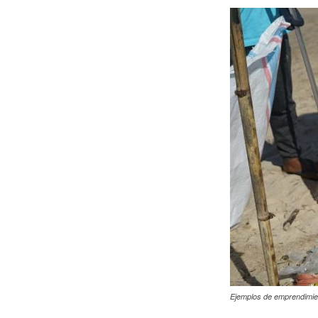
Ejemplos de emprendimie