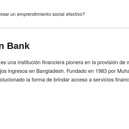
ear un emprendimiento social efectivo?
n Bank
 una institución financiera pionera en la provisión de 
ajos ingresos en Bangladesh. Fundado en 1983 por Mu
olucionado la forma de brindar acceso a servicios finan