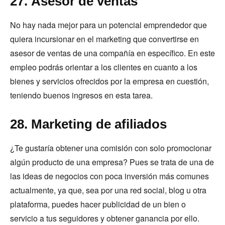
27. Asesor de ventas
No hay nada mejor para un potencial emprendedor que
quiera incursionar en el marketing que convertirse en
asesor de ventas de una compañía en específico. En este
empleo podrás orientar a los clientes en cuanto a los
bienes y servicios ofrecidos por la empresa en cuestión,
teniendo buenos ingresos en esta tarea.
28. Marketing de afiliados
¿Te gustaría obtener una comisión con solo promocionar
algún producto de una empresa? Pues se trata de una de
las ideas de negocios con poca inversión más comunes
actualmente, ya que, sea por una red social, blog u otra
plataforma, puedes hacer publicidad de un bien o
servicio a tus seguidores y obtener ganancia por ello.