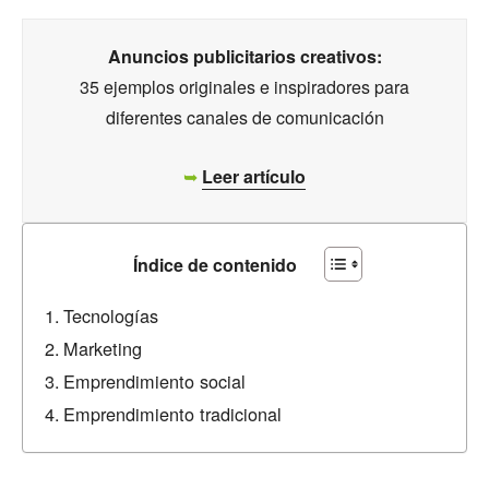
Anuncios publicitarios creativos:
35 ejemplos originales e inspiradores para
diferentes canales de comunicación
➥
Leer artículo
Índice de contenido
Tecnologías
Marketing
Emprendimiento social
Emprendimiento tradicional