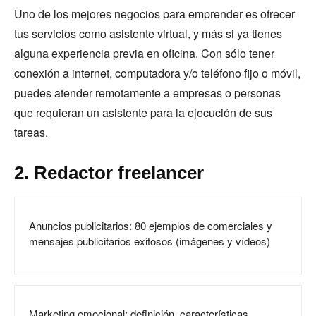
Uno de los mejores negocios para emprender es ofrecer
tus servicios como asistente virtual, y más si ya tienes
alguna experiencia previa en oficina. Con sólo tener
conexión a internet, computadora y/o teléfono fijo o móvil,
puedes atender remotamente a empresas o personas
que requieran un asistente para la ejecución de sus
tareas.
2. Redactor freelancer
Anuncios publicitarios: 80 ejemplos de comerciales y
mensajes publicitarios exitosos (imágenes y vídeos)
Marketing emocional: definición, características,