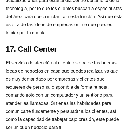
actualizaciones para estar al día dentro del ámbito de la
tecnología, por lo que los clientes buscan a especialistas
del área para que cumplan con esta función. Así que ésta
es otra de las ideas de empresas online que puedes
iniciar por tu cuenta.
17. Call Center
El servicio de atención al cliente es otra de las buenas
ideas de negocios en casa que puedes realizar, ya que
es muy demandado por empresas y clientes que
requieren de personal disponible de forma remota,
contando sólo con un computador y un teléfono para
atender las llamadas. Si tienes las habilidades para
comunicarte fluidamente y persuadir a los clientes, así
como la capacidad de trabajar bajo presión, este puede
ser un buen negocio para ti.