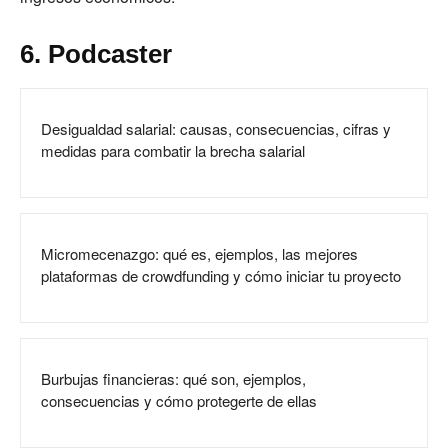
6. Podcaster
Desigualdad salarial: causas, consecuencias, cifras y
medidas para combatir la brecha salarial
Micromecenazgo: qué es, ejemplos, las mejores
plataformas de crowdfunding y cómo iniciar tu proyecto
Burbujas financieras: qué son, ejemplos,
consecuencias y cómo protegerte de ellas