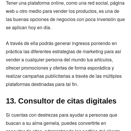
Tener una plataforma online, como una red social, página
web u otro medio para vender los productos, es una de
las buenas opciones de negocios con poca inversión que
se aplican hoy en día.
A través de ella podrás generar ingresos poniendo en
práctica las diferentes estrategias de marketing para así
vender a cualquier persona del mundo tus artículos,
ofrecer promociones y ofertas de forma esporádica y
realizar campañas publicitarias a través de las múltiples
plataformas destinadas para tal fin.
13. Consultor de citas digitales
Si cuentas con destrezas para ayudar a personas que
buscan a su alma gemela, puedes convertirte en