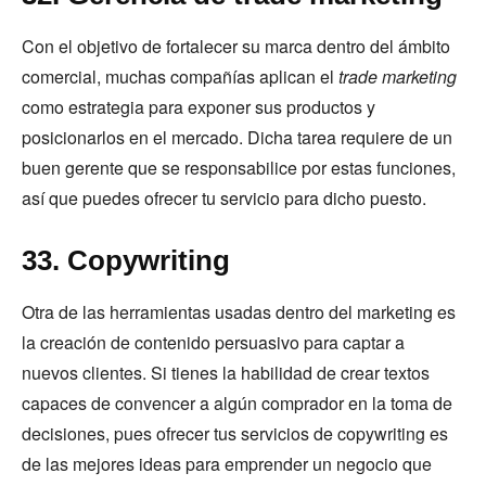
Con el objetivo de fortalecer su marca dentro del ámbito
comercial, muchas compañías aplican el
trade marketing
como estrategia para exponer sus productos y
posicionarlos en el mercado. Dicha tarea requiere de un
buen gerente que se responsabilice por estas funciones,
así que puedes ofrecer tu servicio para dicho puesto.
33. Copywriting
Otra de las herramientas usadas dentro del marketing es
la creación de contenido persuasivo para captar a
nuevos clientes. Si tienes la habilidad de crear textos
capaces de convencer a algún comprador en la toma de
decisiones, pues ofrecer tus servicios de copywriting es
de las mejores ideas para emprender un negocio que