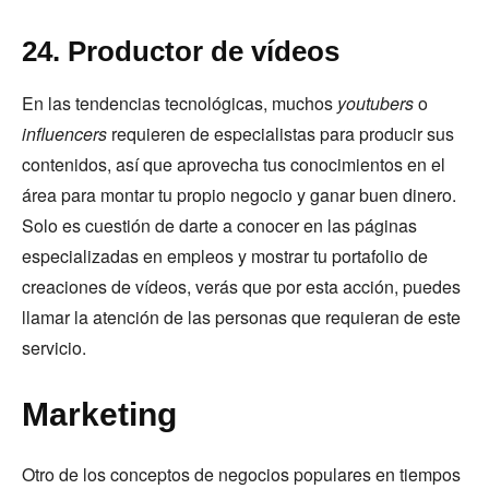
24. Productor de vídeos
En las tendencias tecnológicas, muchos
youtubers
o
influencers
requieren de especialistas para producir sus
contenidos, así que aprovecha tus conocimientos en el
área para montar tu propio negocio y ganar buen dinero.
Solo es cuestión de darte a conocer en las páginas
especializadas en empleos y mostrar tu portafolio de
creaciones de vídeos, verás que por esta acción, puedes
llamar la atención de las personas que requieran de este
servicio.
Marketing
Otro de los conceptos de negocios populares en tiempos