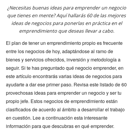
¿Necesitas buenas ideas para emprender un negocio
que tienes en mente? Aquí hallarás 60 de las mejores
ideas de negocios para ponerlas en práctica en el
emprendimiento que deseas llevar a cabo.
El plan de tener un emprendimiento propio es frecuente
entre los negocios de hoy, adaptándose al ramo de
bienes y servicios ofrecidos, inversión y metodología a
seguir. Si te has preguntado qué negocio emprender, en
este artículo encontrarás varias ideas de negocios para
ayudarte a dar ese primer paso. Revisa este listado de 60
provechosas ideas para emprender un negocio y ser tu
propio jefe. Estos negocios de emprendimiento están
clasificados de acuerdo al ámbito a desarrollar el trabajo
en cuestión. Lee a continuación esta interesante
información para que descubras en qué emprender.