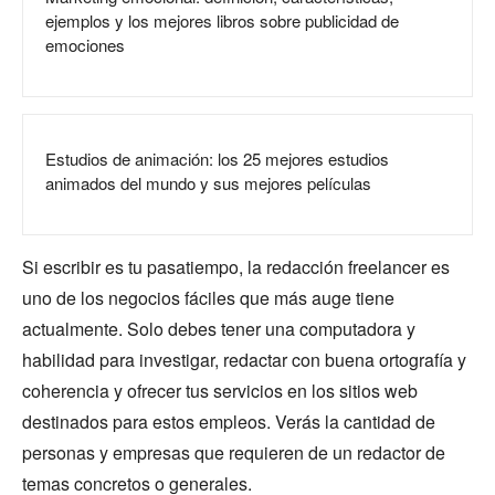
ejemplos y los mejores libros sobre publicidad de
emociones
Estudios de animación: los 25 mejores estudios
animados del mundo y sus mejores películas
Si escribir es tu pasatiempo, la redacción freelancer es
uno de los negocios fáciles que más auge tiene
actualmente. Solo debes tener una computadora y
habilidad para investigar, redactar con buena ortografía y
coherencia y ofrecer tus servicios en los sitios web
destinados para estos empleos. Verás la cantidad de
personas y empresas que requieren de un redactor de
temas concretos o generales.