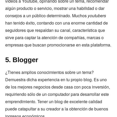
vídeos a Youtube, opinando sobre un tema, recomendar
algún producto o servicio, mostrar una habilidad o dar
consejos a un público determinado. Muchos
youtubers
han tenido éxito, contando con una enorme cantidad de
seguidores que respaldan su canal, característica que
sirve para captar la atención de compañías, marcas o
empresas que buscan promocionarse en esta plataforma.
5. Blogger
¿Tienes amplios conocimientos sobre un tema?
Demuestra dicha experiencia en tu propio blog. Es uno
de los mejores negocios desde casa con poca inversión,
requiriendo sólo de un computador para desarrollar este
emprendimiento. Tener un blog de excelente calidad
puede catapultar a su creador a la obtención de buenos
ingresos económicos.