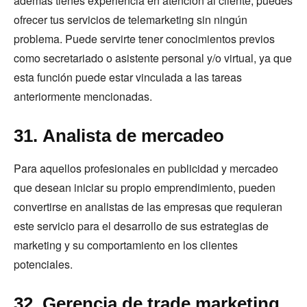
además tienes experiencia en atención al cliente, puedes
ofrecer tus servicios de telemarketing sin ningún
problema. Puede servirte tener conocimientos previos
como secretariado o asistente personal y/o virtual, ya que
esta función puede estar vinculada a las tareas
anteriormente mencionadas.
31. Analista de mercadeo
Para aquellos profesionales en publicidad y mercadeo
que desean iniciar su propio emprendimiento, pueden
convertirse en analistas de las empresas que requieran
este servicio para el desarrollo de sus estrategias de
marketing y su comportamiento en los clientes
potenciales.
32. Gerencia de trade marketing