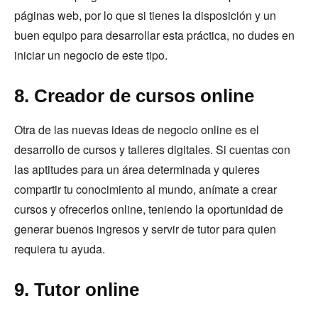
páginas web, por lo que si tienes la disposición y un
buen equipo para desarrollar esta práctica, no dudes en
iniciar un negocio de este tipo.
8. Creador de cursos online
Otra de las nuevas ideas de negocio online es el
desarrollo de cursos y talleres digitales. Si cuentas con
las aptitudes para un área determinada y quieres
compartir tu conocimiento al mundo, anímate a crear
cursos y ofrecerlos online, teniendo la oportunidad de
generar buenos ingresos y servir de tutor para quien
requiera tu ayuda.
9. Tutor online