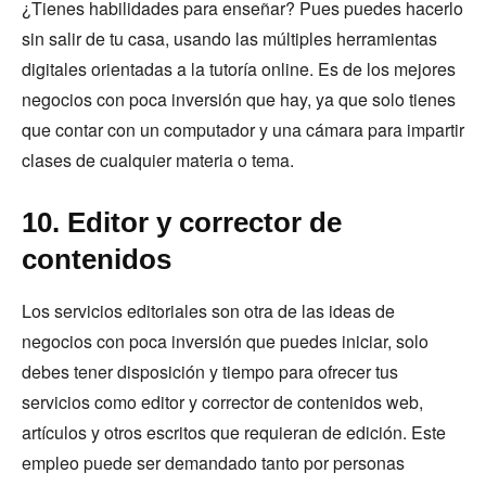
¿Tienes habilidades para enseñar? Pues puedes hacerlo
sin salir de tu casa, usando las múltiples herramientas
digitales orientadas a la tutoría online. Es de los mejores
negocios con poca inversión que hay, ya que solo tienes
que contar con un computador y una cámara para impartir
clases de cualquier materia o tema.
10. Editor y corrector de
contenidos
Los servicios editoriales son otra de las ideas de
negocios con poca inversión que puedes iniciar, solo
debes tener disposición y tiempo para ofrecer tus
servicios como editor y corrector de contenidos web,
artículos y otros escritos que requieran de edición. Este
empleo puede ser demandado tanto por personas