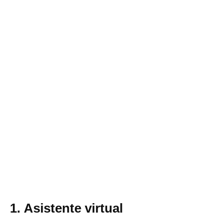
1. Asistente virtual