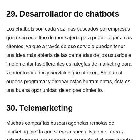
29. Desarrollador de chatbots
Los chatbots son cada vez más buscados por empresas
que usan este tipo de mensajería para poder llegar a sus
clientes, ya que a través de ese servicio pueden tener
una idea más abierta de las demandas de los usuarios e
implementar las diferentes estrategias de marketing para
vender los bienes y servicios que ofrecen. Así que si
puedes programar y diseñar estas herramientas, ésta es
una buena oportunidad de emprendimiento.
30. Telemarketing
Muchas compañías buscan agencias remotas de
marketing, por lo que si eres especialista en el área y