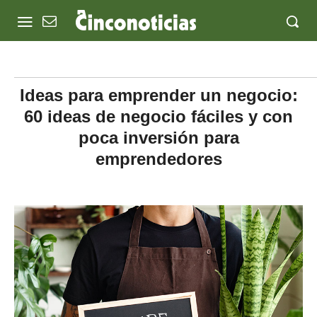
Ideas para emprender un negocio:
60 ideas de negocio fáciles y con
poca inversión para
emprendedores