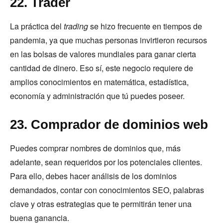
22. Trader
La práctica del
trading
se hizo frecuente en tiempos de
pandemia, ya que muchas personas invirtieron recursos
en las bolsas de valores mundiales para ganar cierta
cantidad de dinero. Eso sí, este negocio requiere de
amplios conocimientos en matemática, estadística,
economía y administración que tú puedes poseer.
23. Comprador de dominios web
Puedes comprar nombres de dominios que, más
adelante, sean requeridos por los potenciales clientes.
Para ello, debes hacer análisis de los dominios
demandados, contar con conocimientos SEO, palabras
clave y otras estrategias que te permitirán tener una
buena ganancia.