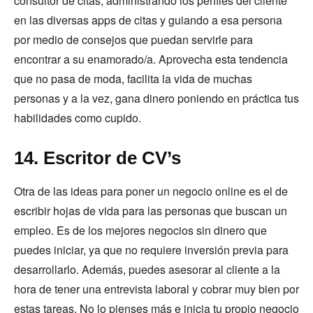
consultor de citas, administrando los perfiles del cliente
en las diversas apps de citas y guiando a esa persona
por medio de consejos que puedan servirle para
encontrar a su enamorado/a. Aprovecha esta tendencia
que no pasa de moda, facilita la vida de muchas
personas y a la vez, gana dinero poniendo en práctica tus
habilidades como cupido.
14. Escritor de CV’s
Otra de las ideas para poner un negocio online es el de
escribir hojas de vida para las personas que buscan un
empleo. Es de los mejores negocios sin dinero que
puedes iniciar, ya que no requiere inversión previa para
desarrollarlo. Además, puedes asesorar al cliente a la
hora de tener una entrevista laboral y cobrar muy bien por
estas tareas. No lo pienses más e inicia tu propio negocio