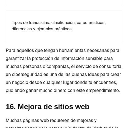
Tipos de franquicias: clasificación, características,
diferencias y ejemplos prácticos
Para aquellos que tengan herramientas necesarias para
garantizar la protección de información sensible para
muchas personas o compañías, el servicio de consultoría
en ciberseguridad es una de las buenas ideas para crear
un negocio desde cualquier lugar donde te encuentres,
pudiendo ganar mucho dinero con este emprendimiento.
16. Mejora de sitios web
Muchas páginas web requieren de mejoras y