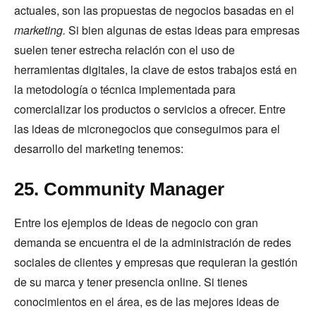
actuales, son las propuestas de negocios basadas en el
marketing.
Si bien algunas de estas ideas para empresas
suelen tener estrecha relación con el uso de
herramientas digitales, la clave de estos trabajos está en
la metodología o técnica implementada para
comercializar los productos o servicios a ofrecer. Entre
las ideas de micronegocios que conseguimos para el
desarrollo del marketing tenemos:
25. Community Manager
Entre los ejemplos de ideas de negocio con gran
demanda se encuentra el de la administración de redes
sociales de clientes y empresas que requieran la gestión
de su marca y tener presencia online. Si tienes
conocimientos en el área, es de las mejores ideas de