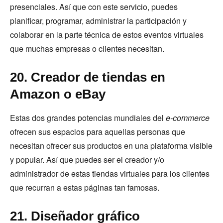
presenciales. Así que con este servicio, puedes
planificar, programar, administrar la participación y
colaborar en la parte técnica de estos eventos virtuales
que muchas empresas o clientes necesitan.
20. Creador de tiendas en
Amazon o eBay
Estas dos grandes potencias mundiales del
e-commerce
ofrecen sus espacios para aquellas personas que
necesitan ofrecer sus productos en una plataforma visible
y popular. Así que puedes ser el creador y/o
administrador de estas tiendas virtuales para los clientes
que recurran a estas páginas tan famosas.
21. Diseñador gráfico