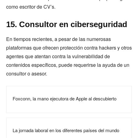
como escritor de CV’s.
15. Consultor en ciberseguridad
En tiempos recientes, a pesar de las numerosas
plataformas que ofrecen protección contra hackers y otros
agentes que atentan contra la vulnerabilidad de
contenidos específicos, puede requerirse la ayuda de un
consultor o asesor.
Foxconn, la mano ejecutora de Apple al descubierto
La jornada laboral en los diferentes países del mundo