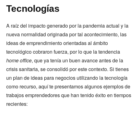
Tecnologías
A raíz del impacto generado por la pandemia actual y la
nueva normalidad originada por tal acontecimiento, las
ideas de emprendimiento orientadas al ámbito
tecnológico cobraron fuerza, por lo que la tendencia
home office
, que ya tenía un buen avance antes de la
crisis sanitaria, se consolidó por este contexto. Si tienes
un plan de ideas para negocios utilizando la tecnología
como recurso, aquí te presentamos algunos ejemplos de
trabajos emprendedores que han tenido éxito en tiempos
recientes: