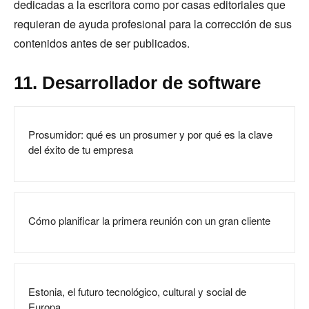
dedicadas a la escritora como por casas editoriales que
requieran de ayuda profesional para la corrección de sus
contenidos antes de ser publicados.
11. Desarrollador de software
Prosumidor: qué es un prosumer y por qué es la clave
del éxito de tu empresa
Cómo planificar la primera reunión con un gran cliente
Estonia, el futuro tecnológico, cultural y social de
Europa