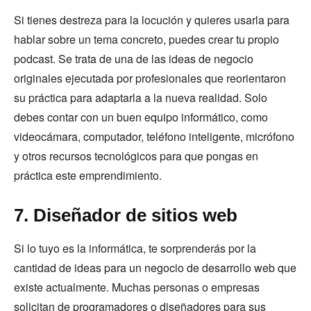
Si tienes destreza para la locución y quieres usarla para
hablar sobre un tema concreto, puedes crear tu propio
podcast. Se trata de una de las ideas de negocio
originales ejecutada por profesionales que reorientaron
su práctica para adaptarla a la nueva realidad. Solo
debes contar con un buen equipo informático, como
videocámara, computador, teléfono inteligente, micrófono
y otros recursos tecnológicos para que pongas en
práctica este emprendimiento.
7. Diseñador de sitios web
Si lo tuyo es la informática, te sorprenderás por la
cantidad de ideas para un negocio de desarrollo web que
existe actualmente. Muchas personas o empresas
solicitan de programadores o diseñadores para sus