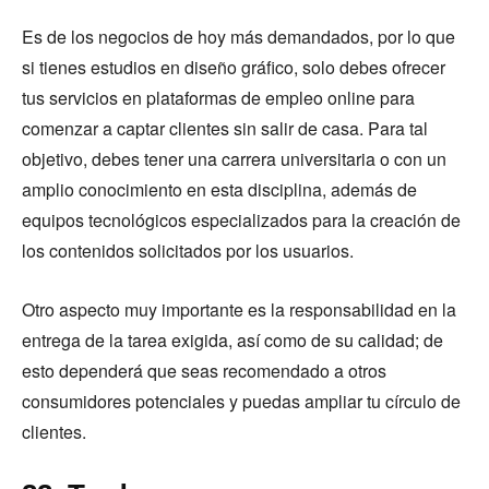
Es de los negocios de hoy más demandados, por lo que
si tienes estudios en diseño gráfico, solo debes ofrecer
tus servicios en plataformas de empleo online para
comenzar a captar clientes sin salir de casa. Para tal
objetivo, debes tener una carrera universitaria o con un
amplio conocimiento en esta disciplina, además de
equipos tecnológicos especializados para la creación de
los contenidos solicitados por los usuarios.
Otro aspecto muy importante es la responsabilidad en la
entrega de la tarea exigida, así como de su calidad; de
esto dependerá que seas recomendado a otros
consumidores potenciales y puedas ampliar tu círculo de
clientes.