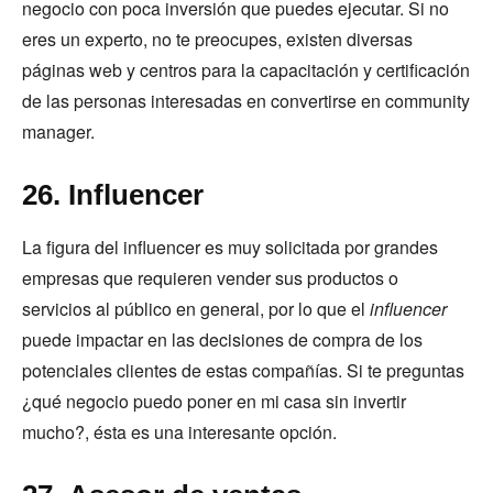
negocio con poca inversión que puedes ejecutar. Si no
eres un experto, no te preocupes, existen diversas
páginas web y centros para la capacitación y certificación
de las personas interesadas en convertirse en community
manager.
26. Influencer
La figura del influencer es muy solicitada por grandes
empresas que requieren vender sus productos o
servicios al público en general, por lo que el
influencer
puede impactar en las decisiones de compra de los
potenciales clientes de estas compañías. Si te preguntas
¿qué negocio puedo poner en mi casa sin invertir
mucho?, ésta es una interesante opción.