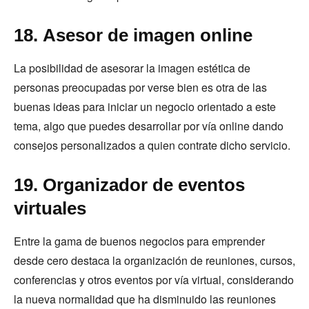
18. Asesor de imagen online
La posibilidad de asesorar la imagen estética de
personas preocupadas por verse bien es otra de las
buenas ideas para iniciar un negocio orientado a este
tema, algo que puedes desarrollar por vía online dando
consejos personalizados a quien contrate dicho servicio.
19. Organizador de eventos
virtuales
Entre la gama de buenos negocios para emprender
desde cero destaca la organización de reuniones, cursos,
conferencias y otros eventos por vía virtual, considerando
la nueva normalidad que ha disminuido las reuniones