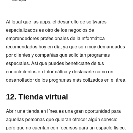
Al igual que las apps, el desarrollo de softwares
especializados es otro de los negocios de
emprendedores profesionales de la informática
recomendados hoy en día, ya que son muy demandados
por clientes y compañías que solicitan programas
especiales. Así que puedes beneficiarte de tus
conocimientos en informática y destacarte como un
desarrollador de los programas más cotizados en el área.
12. Tienda virtual
Abrir una tienda en línea es una gran oportunidad para
aquellas personas que quieran ofrecer algún servicio
pero que no cuentan con recursos para un espacio físico.