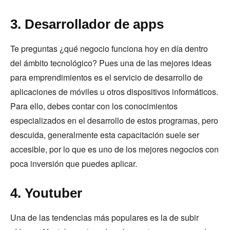
3. Desarrollador de apps
Te preguntas ¿qué negocio funciona hoy en día dentro
del ámbito tecnológico? Pues una de las mejores ideas
para emprendimientos es el servicio de desarrollo de
aplicaciones de móviles u otros dispositivos informáticos.
Para ello, debes contar con los conocimientos
especializados en el desarrollo de estos programas, pero
descuida, generalmente esta capacitación suele ser
accesible, por lo que es uno de los mejores negocios con
poca inversión que puedes aplicar.
4. Youtuber
Una de las tendencias más populares es la de subir