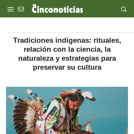
Tradiciones indígenas: rituales,
relación con la ciencia, la
naturaleza y estrategias para
preservar su cultura