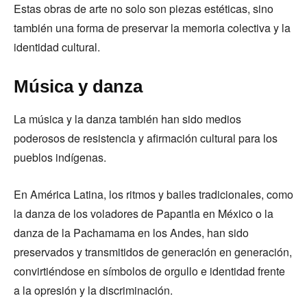
Estas obras de arte no solo son piezas estéticas, sino
también una forma de preservar la memoria colectiva y la
identidad cultural.
Música y danza
La música y la danza también han sido medios
poderosos de resistencia y afirmación cultural para los
pueblos indígenas.
En América Latina, los ritmos y bailes tradicionales, como
la danza de los voladores de Papantla en México o la
danza de la Pachamama en los Andes, han sido
preservados y transmitidos de generación en generación,
convirtiéndose en símbolos de orgullo e identidad frente
a la opresión y la discriminación.