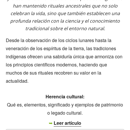
han mantenido rituales ancestrales que no solo
celebran la vida, sino que también establecen una
profunda relación con la ciencia y el conocimiento
tradicional sobre el entorno natural.
Desde la observación de los ciclos lunares hasta la
veneración de los espíritus de la tierra, las tradiciones
indígenas ofrecen una sabiduría única que armoniza con
los principios científicos modernos, haciendo que
muchos de sus rituales recobren su valor en la
actualidad.
Herencia cultural:
Qué es, elementos, significado y ejemplos de patrimonio
o legado cultural.
➥
Leer artículo