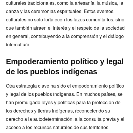
culturales tradicionales, como la artesanía, la música, la
danza y las ceremonias espirituales. Estos eventos
culturales no sólo fortalecen los lazos comunitarios, sino
que también atraen el interés y el respeto de la sociedad
en general, contribuyendo a la comprensión y el diálogo
intercultural.
Empoderamiento político y legal
de los pueblos indígenas
Otra estrategia clave ha sido el empoderamiento político
y legal de los pueblos indígenas. En muchos países, se
han promulgado leyes y políticas para la protección de
los derechos y tierras indígenas, reconociendo su
derecho a la autodeterminación, a la consulta previa y al
acceso a los recursos naturales de sus territorios