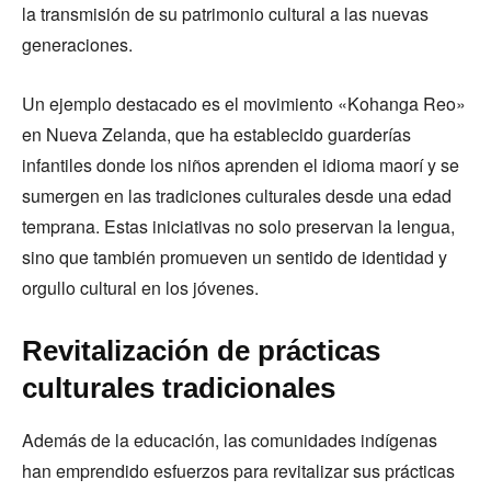
la transmisión de su patrimonio cultural a las nuevas
generaciones.
Un ejemplo destacado es el movimiento «Kohanga Reo»
en Nueva Zelanda, que ha establecido guarderías
infantiles donde los niños aprenden el idioma maorí y se
sumergen en las tradiciones culturales desde una edad
temprana. Estas iniciativas no solo preservan la lengua,
sino que también promueven un sentido de identidad y
orgullo cultural en los jóvenes.
Revitalización de prácticas
culturales tradicionales
Además de la educación, las comunidades indígenas
han emprendido esfuerzos para revitalizar sus prácticas