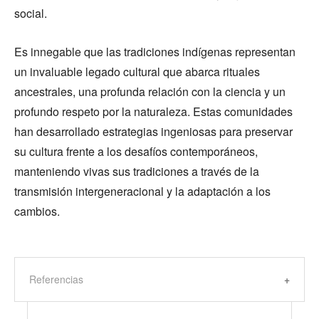
social.
Es innegable que las tradiciones indígenas representan
un invaluable legado cultural que abarca rituales
ancestrales, una profunda relación con la ciencia y un
profundo respeto por la naturaleza. Estas comunidades
han desarrollado estrategias ingeniosas para preservar
su cultura frente a los desafíos contemporáneos,
manteniendo vivas sus tradiciones a través de la
transmisión intergeneracional y la adaptación a los
cambios.
Referencias