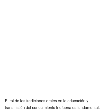
El rol de las tradiciones orales en la educación y
transmisión del conocimiento indígena es fundamental.