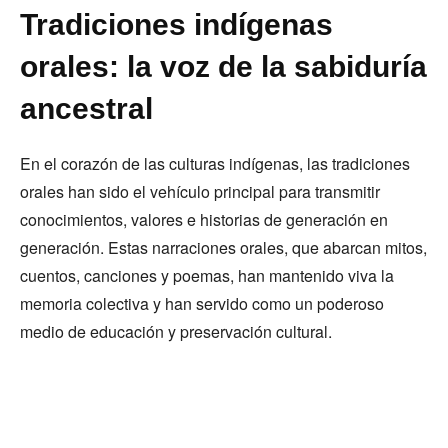
Tradiciones indígenas
orales: la voz de la sabiduría
ancestral
En el corazón de las culturas indígenas, las tradiciones
orales han sido el vehículo principal para transmitir
conocimientos, valores e historias de generación en
generación. Estas narraciones orales, que abarcan mitos,
cuentos, canciones y poemas, han mantenido viva la
memoria colectiva y han servido como un poderoso
medio de educación y preservación cultural.