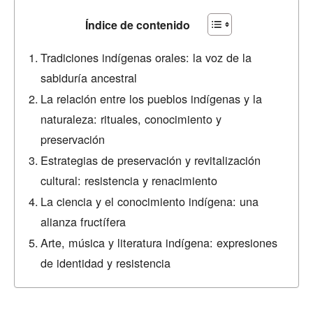
Índice de contenido
Tradiciones indígenas orales: la voz de la
sabiduría ancestral
La relación entre los pueblos indígenas y la
naturaleza: rituales, conocimiento y
preservación
Estrategias de preservación y revitalización
cultural: resistencia y renacimiento
La ciencia y el conocimiento indígena: una
alianza fructífera
Arte, música y literatura indígena: expresiones
de identidad y resistencia