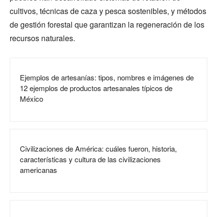
cultivos, técnicas de caza y pesca sostenibles, y métodos
de gestión forestal que garantizan la regeneración de los
recursos naturales.
Ejemplos de artesanías: tipos, nombres e imágenes de
12 ejemplos de productos artesanales típicos de
México
Civilizaciones de América: cuáles fueron, historia,
características y cultura de las civilizaciones
americanas