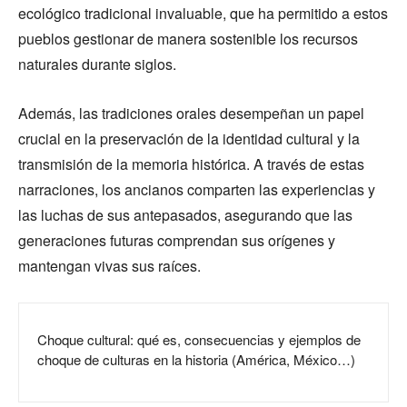
ecológico tradicional invaluable, que ha permitido a estos
pueblos gestionar de manera sostenible los recursos
naturales durante siglos.
Además, las tradiciones orales desempeñan un papel
crucial en la preservación de la identidad cultural y la
transmisión de la memoria histórica. A través de estas
narraciones, los ancianos comparten las experiencias y
las luchas de sus antepasados, asegurando que las
generaciones futuras comprendan sus orígenes y
mantengan vivas sus raíces.
Choque cultural: qué es, consecuencias y ejemplos de
choque de culturas en la historia (América, México…)