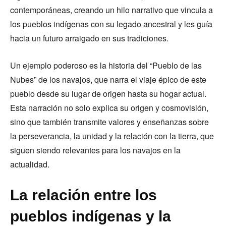
contemporáneas, creando un hilo narrativo que vincula a
los pueblos indígenas con su legado ancestral y les guía
hacia un futuro arraigado en sus tradiciones.
Un ejemplo poderoso es la historia del “Pueblo de las
Nubes” de los navajos, que narra el viaje épico de este
pueblo desde su lugar de origen hasta su hogar actual.
Esta narración no solo explica su origen y cosmovisión,
sino que también transmite valores y enseñanzas sobre
la perseverancia, la unidad y la relación con la tierra, que
siguen siendo relevantes para los navajos en la
actualidad.
La relación entre los
pueblos indígenas y la