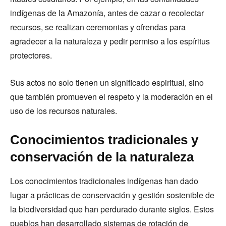
indígenas de la Amazonía, antes de cazar o recolectar
recursos, se realizan ceremonias y ofrendas para
agradecer a la naturaleza y pedir permiso a los espíritus
protectores.
Sus actos no solo tienen un significado espiritual, sino
que también promueven el respeto y la moderación en el
uso de los recursos naturales.
Conocimientos tradicionales y
conservación de la naturaleza
Los conocimientos tradicionales indígenas han dado
lugar a prácticas de conservación y gestión sostenible de
la biodiversidad que han perdurado durante siglos. Estos
pueblos han desarrollado sistemas de rotación de