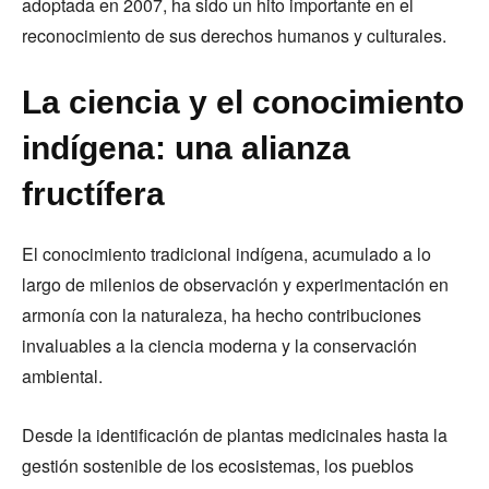
adoptada en 2007, ha sido un hito importante en el
reconocimiento de sus derechos humanos y culturales.
La ciencia y el conocimiento
indígena: una alianza
fructífera
El conocimiento tradicional indígena, acumulado a lo
largo de milenios de observación y experimentación en
armonía con la naturaleza, ha hecho contribuciones
invaluables a la ciencia moderna y la conservación
ambiental.
Desde la identificación de plantas medicinales hasta la
gestión sostenible de los ecosistemas, los pueblos