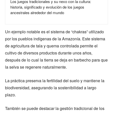
Los juegos tradicionales y su nexo con la cultura:
historia, significado y evolución de los juegos
ancestrales alrededor del mundo
Un ejemplo notable es el sistema de “chakras” utilizado
por los pueblos indígenas de la Amazonía. Este sistema
de agricultura de tala y quema controlada permite el
cultivo de diversos productos durante unos años,
después de lo cual la tierra se deja en barbecho para que
la selva se regenere naturalmente.
La práctica preserva la fertilidad del suelo y mantiene la
biodiversidad, asegurando la sostenibilidad a largo
plazo.
También se puede destacar la gestión tradicional de los