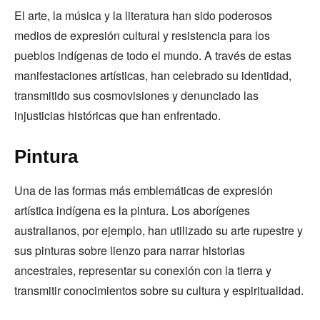
El arte, la música y la literatura han sido poderosos
medios de expresión cultural y resistencia para los
pueblos indígenas de todo el mundo. A través de estas
manifestaciones artísticas, han celebrado su identidad,
transmitido sus cosmovisiones y denunciado las
injusticias históricas que han enfrentado.
Pintura
Una de las formas más emblemáticas de expresión
artística indígena es la pintura. Los aborígenes
australianos, por ejemplo, han utilizado su arte rupestre y
sus pinturas sobre lienzo para narrar historias
ancestrales, representar su conexión con la tierra y
transmitir conocimientos sobre su cultura y espiritualidad.