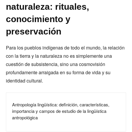
naturaleza: rituales,
conocimiento y
preservación
Para los pueblos indígenas de todo el mundo, la relación
con la tierra y la naturaleza no es simplemente una
cuestión de subsistencia, sino una cosmovisión
profundamente arraigada en su forma de vida y su
identidad cultural.
Antropología lingüística: definición, características,
importancia y campos de estudio de la lingüística
antropológica