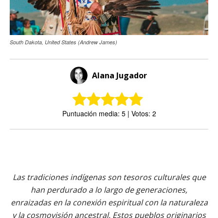
South Dakota, United States (Andrew James)
Alana Jugador
Puntuación media: 5 | Votos: 2
Las tradiciones indígenas son tesoros culturales que
han perdurado a lo largo de generaciones,
enraizadas en la conexión espiritual con la naturaleza
y la cosmovisión ancestral. Estos pueblos originarios