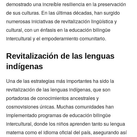
demostrado una increíble resiliencia en la preservación
de sus culturas. En las últimas décadas, han surgido
numerosas iniciativas de revitalización lingüística y
cultural, con un énfasis en la educación bilingüe
intercultural y el empoderamiento comunitario.
Revitalización de las lenguas
indígenas
Una de las estrategias más importantes ha sido la
revitalización de las lenguas indígenas, que son
portadoras de conocimientos ancestrales y
cosmovisiones únicas. Muchas comunidades han
implementado programas de educación bilingüe
intercultural, donde los niños aprenden tanto su lengua
materna como el idioma oficial del país, asegurando así