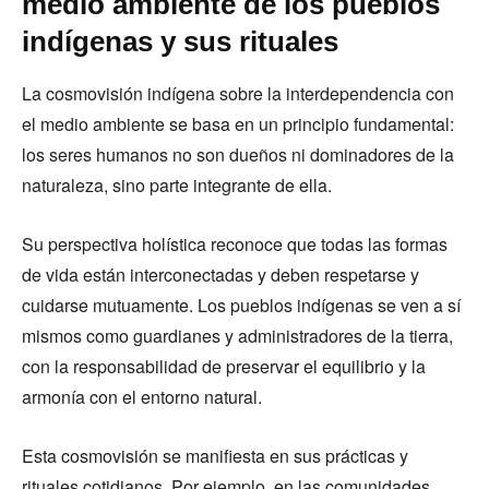
medio ambiente de los pueblos
indígenas y sus rituales
La cosmovisión indígena sobre la interdependencia con
el medio ambiente se basa en un principio fundamental:
los seres humanos no son dueños ni dominadores de la
naturaleza, sino parte integrante de ella.
Su perspectiva holística reconoce que todas las formas
de vida están interconectadas y deben respetarse y
cuidarse mutuamente. Los pueblos indígenas se ven a sí
mismos como guardianes y administradores de la tierra,
con la responsabilidad de preservar el equilibrio y la
armonía con el entorno natural.
Esta cosmovisión se manifiesta en sus prácticas y
rituales cotidianos. Por ejemplo, en las comunidades