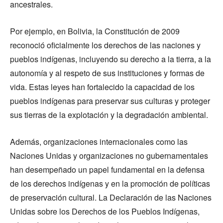
ancestrales.
Por ejemplo, en Bolivia, la Constitución de 2009
reconoció oficialmente los derechos de las naciones y
pueblos indígenas, incluyendo su derecho a la tierra, a la
autonomía y al respeto de sus instituciones y formas de
vida. Estas leyes han fortalecido la capacidad de los
pueblos indígenas para preservar sus culturas y proteger
sus tierras de la explotación y la degradación ambiental.
Además, organizaciones internacionales como las
Naciones Unidas y organizaciones no gubernamentales
han desempeñado un papel fundamental en la defensa
de los derechos indígenas y en la promoción de políticas
de preservación cultural. La Declaración de las Naciones
Unidas sobre los Derechos de los Pueblos Indígenas,