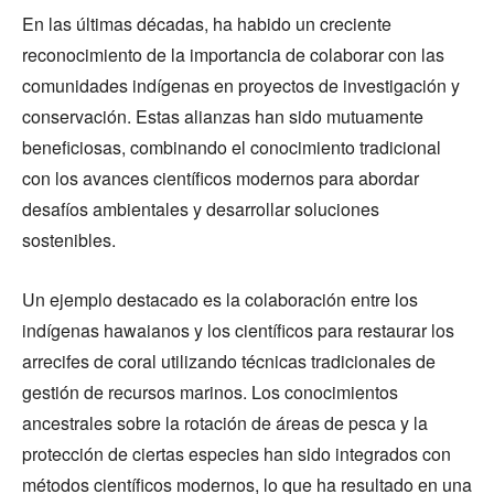
En las últimas décadas, ha habido un creciente
reconocimiento de la importancia de colaborar con las
comunidades indígenas en proyectos de investigación y
conservación. Estas alianzas han sido mutuamente
beneficiosas, combinando el conocimiento tradicional
con los avances científicos modernos para abordar
desafíos ambientales y desarrollar soluciones
sostenibles.
Un ejemplo destacado es la colaboración entre los
indígenas hawaianos y los científicos para restaurar los
arrecifes de coral utilizando técnicas tradicionales de
gestión de recursos marinos. Los conocimientos
ancestrales sobre la rotación de áreas de pesca y la
protección de ciertas especies han sido integrados con
métodos científicos modernos, lo que ha resultado en una