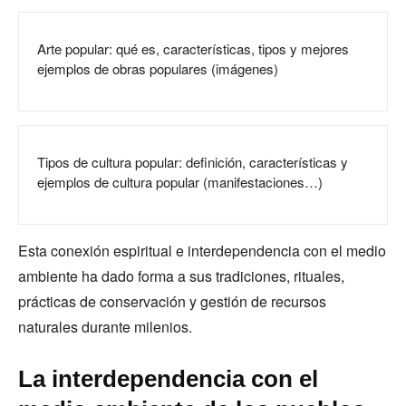
Arte popular: qué es, características, tipos y mejores
ejemplos de obras populares (imágenes)
Tipos de cultura popular: definición, características y
ejemplos de cultura popular (manifestaciones…)
Esta conexión espiritual e interdependencia con el medio
ambiente ha dado forma a sus tradiciones, rituales,
prácticas de conservación y gestión de recursos
naturales durante milenios.
La interdependencia con el