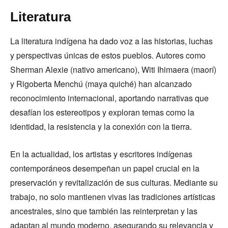
Literatura
La literatura indígena ha dado voz a las historias, luchas
y perspectivas únicas de estos pueblos. Autores como
Sherman Alexie (nativo americano), Witi Ihimaera (maorí)
y Rigoberta Menchú (maya quiché) han alcanzado
reconocimiento internacional, aportando narrativas que
desafían los estereotipos y exploran temas como la
identidad, la resistencia y la conexión con la tierra.
En la actualidad, los artistas y escritores indígenas
contemporáneos desempeñan un papel crucial en la
preservación y revitalización de sus culturas. Mediante su
trabajo, no solo mantienen vivas las tradiciones artísticas
ancestrales, sino que también las reinterpretan y las
adaptan al mundo moderno, asegurando su relevancia y