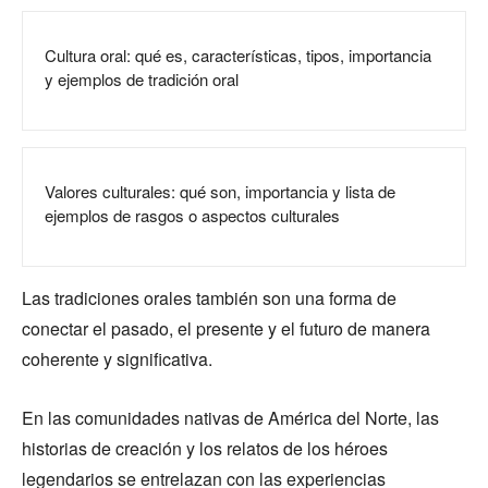
Cultura oral: qué es, características, tipos, importancia
y ejemplos de tradición oral
Valores culturales: qué son, importancia y lista de
ejemplos de rasgos o aspectos culturales
Las tradiciones orales también son una forma de
conectar el pasado, el presente y el futuro de manera
coherente y significativa.
En las comunidades nativas de América del Norte, las
historias de creación y los relatos de los héroes
legendarios se entrelazan con las experiencias