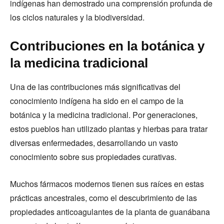
indígenas han demostrado una comprensión profunda de
los ciclos naturales y la biodiversidad.
Contribuciones en la botánica y
la medicina tradicional
Una de las contribuciones más significativas del
conocimiento indígena ha sido en el campo de la
botánica y la medicina tradicional. Por generaciones,
estos pueblos han utilizado plantas y hierbas para tratar
diversas enfermedades, desarrollando un vasto
conocimiento sobre sus propiedades curativas.
Muchos fármacos modernos tienen sus raíces en estas
prácticas ancestrales, como el descubrimiento de las
propiedades anticoagulantes de la planta de guanábana