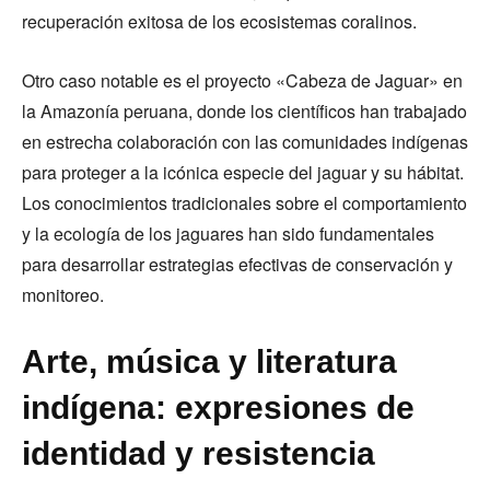
recuperación exitosa de los ecosistemas coralinos.
Otro caso notable es el proyecto «Cabeza de Jaguar» en
la Amazonía peruana, donde los científicos han trabajado
en estrecha colaboración con las comunidades indígenas
para proteger a la icónica especie del jaguar y su hábitat.
Los conocimientos tradicionales sobre el comportamiento
y la ecología de los jaguares han sido fundamentales
para desarrollar estrategias efectivas de conservación y
monitoreo.
Arte, música y literatura
indígena: expresiones de
identidad y resistencia