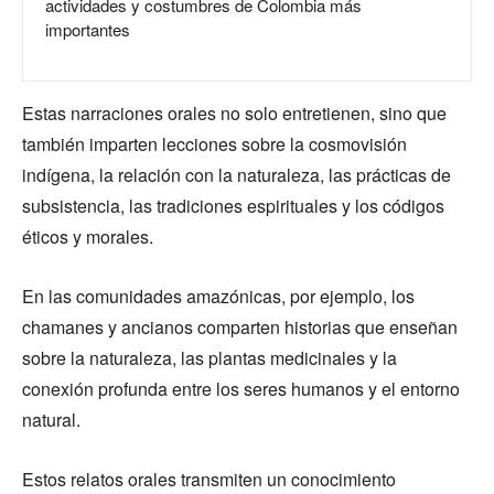
actividades y costumbres de Colombia más
importantes
Estas narraciones orales no solo entretienen, sino que
también imparten lecciones sobre la cosmovisión
indígena, la relación con la naturaleza, las prácticas de
subsistencia, las tradiciones espirituales y los códigos
éticos y morales.
En las comunidades amazónicas, por ejemplo, los
chamanes y ancianos comparten historias que enseñan
sobre la naturaleza, las plantas medicinales y la
conexión profunda entre los seres humanos y el entorno
natural.
Estos relatos orales transmiten un conocimiento