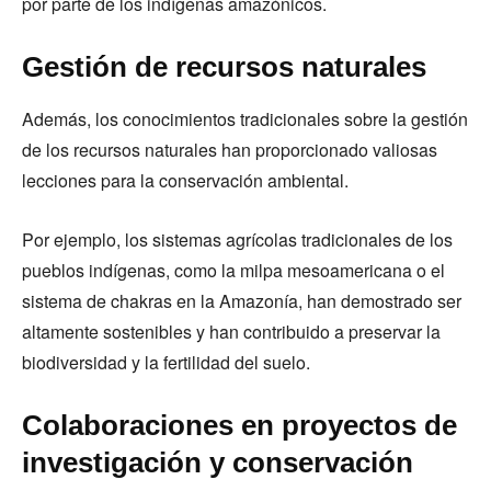
por parte de los indígenas amazónicos.
Gestión de recursos naturales
Además, los conocimientos tradicionales sobre la gestión
de los recursos naturales han proporcionado valiosas
lecciones para la conservación ambiental.
Por ejemplo, los sistemas agrícolas tradicionales de los
pueblos indígenas, como la milpa mesoamericana o el
sistema de chakras en la Amazonía, han demostrado ser
altamente sostenibles y han contribuido a preservar la
biodiversidad y la fertilidad del suelo.
Colaboraciones en proyectos de
investigación y conservación