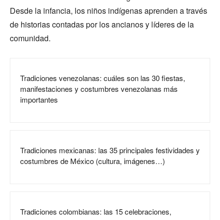
Desde la infancia, los niños indígenas aprenden a través
de historias contadas por los ancianos y líderes de la
comunidad.
Tradiciones venezolanas: cuáles son las 30 fiestas,
manifestaciones y costumbres venezolanas más
importantes
Tradiciones mexicanas: las 35 principales festividades y
costumbres de México (cultura, imágenes…)
Tradiciones colombianas: las 15 celebraciones,