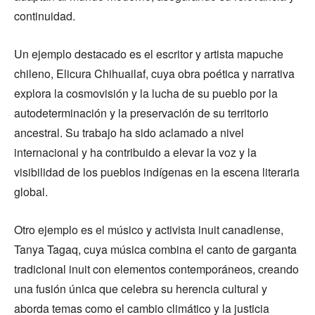
continuidad.
Un ejemplo destacado es el escritor y artista mapuche
chileno, Elicura Chihuailaf, cuya obra poética y narrativa
explora la cosmovisión y la lucha de su pueblo por la
autodeterminación y la preservación de su territorio
ancestral. Su trabajo ha sido aclamado a nivel
internacional y ha contribuido a elevar la voz y la
visibilidad de los pueblos indígenas en la escena literaria
global.
Otro ejemplo es el músico y activista inuit canadiense,
Tanya Tagaq, cuya música combina el canto de garganta
tradicional inuit con elementos contemporáneos, creando
una fusión única que celebra su herencia cultural y
aborda temas como el cambio climático y la justicia