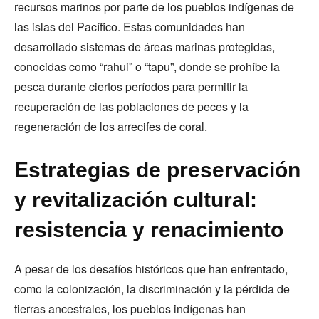
recursos marinos por parte de los pueblos indígenas de
las islas del Pacífico. Estas comunidades han
desarrollado sistemas de áreas marinas protegidas,
conocidas como “rahui” o “tapu”, donde se prohíbe la
pesca durante ciertos períodos para permitir la
recuperación de las poblaciones de peces y la
regeneración de los arrecifes de coral.
Estrategias de preservación
y revitalización cultural:
resistencia y renacimiento
A pesar de los desafíos históricos que han enfrentado,
como la colonización, la discriminación y la pérdida de
tierras ancestrales, los pueblos indígenas han