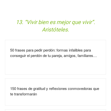
13. “Vivir bien es mejor que vivir”.
Aristóteles.
50 frases para pedir perdón: formas infalibles para
conseguir el perdón de tu pareja, amigos, familiares…
150 frases de gratitud y reflexiones conmovedoras que
te transformarán