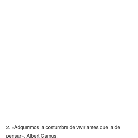
2. «Adquirimos la costumbre de vivir antes que la de
pensar». Albert Camus.