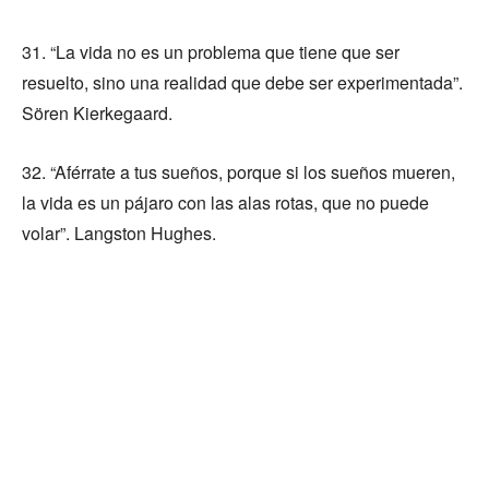
31. “La vida no es un problema que tiene que ser
resuelto, sino una realidad que debe ser experimentada”.
Sören Kierkegaard.
32. “Aférrate a tus sueños, porque si los sueños mueren,
la vida es un pájaro con las alas rotas, que no puede
volar”. Langston Hughes.