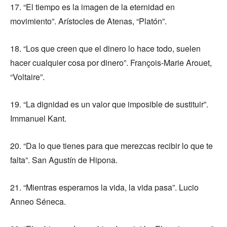
17. “El tiempo es la imagen de la eternidad en
movimiento”. Arístocles de Atenas, “Platón”.
18. “Los que creen que el dinero lo hace todo, suelen
hacer cualquier cosa por dinero”. François-Marie Arouet,
“Voltaire”.
19. “La dignidad es un valor que imposible de sustituir”.
Immanuel Kant.
20. “Da lo que tienes para que merezcas recibir lo que te
falta”. San Agustín de Hipona.
21. “Mientras esperamos la vida, la vida pasa”. Lucio
Anneo Séneca.