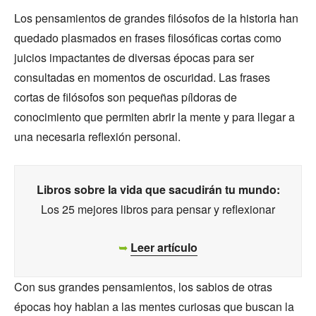
Los pensamientos de grandes filósofos de la historia han
quedado plasmados en frases filosóficas cortas como
juicios impactantes de diversas épocas para ser
consultadas en momentos de oscuridad. Las frases
cortas de filósofos son pequeñas píldoras de
conocimiento que permiten abrir la mente y para llegar a
una necesaria reflexión personal.
Libros sobre la vida que sacudirán tu mundo:
Los 25 mejores libros para pensar y reflexionar
➥
Leer artículo
Con sus grandes pensamientos, los sabios de otras
épocas hoy hablan a las mentes curiosas que buscan la