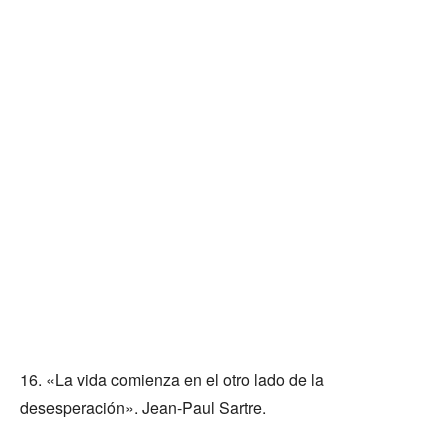
16. «La vida comienza en el otro lado de la
desesperación». Jean-Paul Sartre.