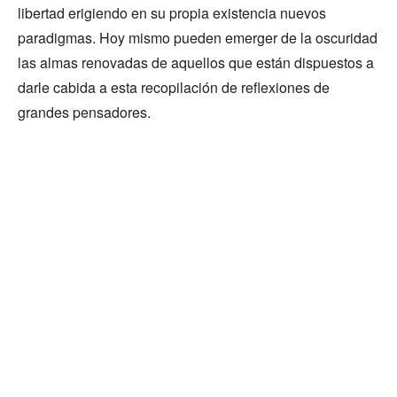
libertad erigiendo en su propia existencia nuevos
paradigmas. Hoy mismo pueden emerger de la oscuridad
las almas renovadas de aquellos que están dispuestos a
darle cabida a esta recopilación de reflexiones de
grandes pensadores.