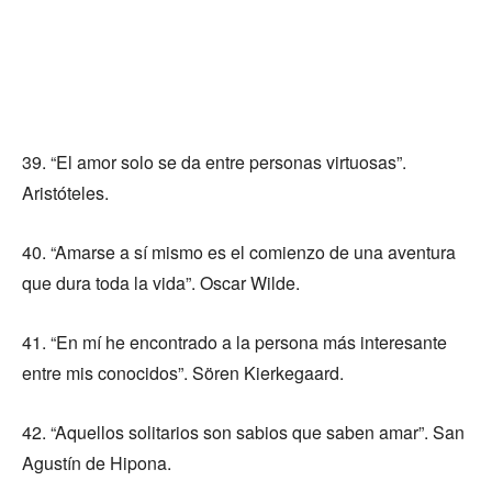
39. “El amor solo se da entre personas virtuosas”.
Aristóteles.
40. “Amarse a sí mismo es el comienzo de una aventura
que dura toda la vida”. Oscar Wilde.
41. “En mí he encontrado a la persona más interesante
entre mis conocidos”. Sören Kierkegaard.
42. “Aquellos solitarios son sabios que saben amar”. San
Agustín de Hipona.