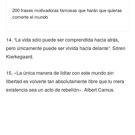
200 frases motivadoras famosas que harán que quieras
comerte el mundo
14. “La vida sólo puede ser comprendida hacia atrás,
pero únicamente puede ser vivida hacia delante”. Sören
Kierkegaard.
15. «La única manera de lidiar con este mundo sin
libertad es volverte tan absolutamente libre que tu mera
existencia sea un acto de rebelión». Albert Camus.