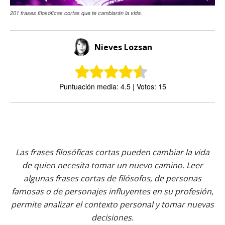
201 frases filosóficas cortas que te cambiarán la vida.
Nieves Lozsan
Puntuación media: 4.5 | Votos: 15
Las frases filosóficas cortas pueden cambiar la vida
de quien necesita tomar un nuevo camino. Leer
algunas frases cortas de filósofos, de personas
famosas o de personajes influyentes en su profesión,
permite analizar el contexto personal y tomar nuevas
decisiones.