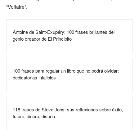
“Voltaire”.
Antoine de Saint-Exupéry: 100 frases brillantes del
genio creador de El Principito
100 frases para regalar un libro que no podrá olvidar:
dedicatorias infalibles
118 frases de Steve Jobs: sus reflexiones sobre éxito,
futuro, dinero, diseño…