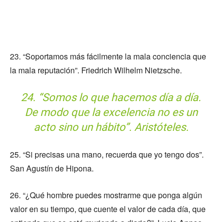
23. “Soportamos más fácilmente la mala conciencia que
la mala reputación”. Friedrich Wilhelm Nietzsche.
24. “Somos lo que hacemos día a día.
De modo que la excelencia no es un
acto sino un hábito”. Aristóteles.
25. “Si precisas una mano, recuerda que yo tengo dos”.
San Agustín de Hipona.
26. “¿Qué hombre puedes mostrarme que ponga algún
valor en su tiempo, que cuente el valor de cada día, que