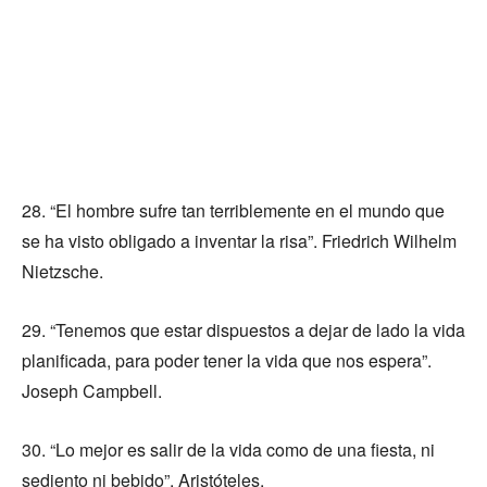
28. “El hombre sufre tan terriblemente en el mundo que
se ha visto obligado a inventar la risa”. Friedrich Wilhelm
Nietzsche.
29. “Tenemos que estar dispuestos a dejar de lado la vida
planificada, para poder tener la vida que nos espera”.
Joseph Campbell.
30. “Lo mejor es salir de la vida como de una fiesta, ni
sediento ni bebido”. Aristóteles.