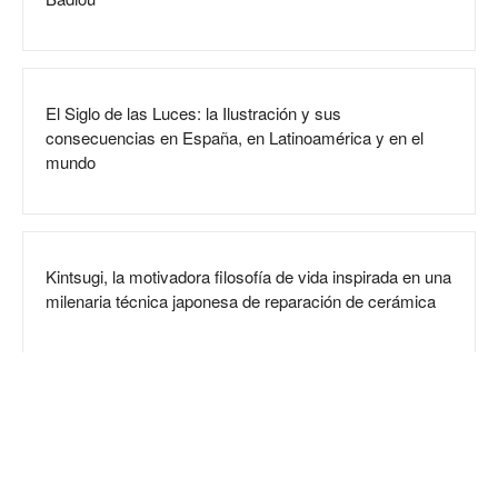
El Siglo de las Luces: la Ilustración y sus
consecuencias en España, en Latinoamérica y en el
mundo
Kintsugi, la motivadora filosofía de vida inspirada en una
milenaria técnica japonesa de reparación de cerámica