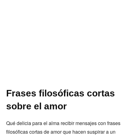
Frases filosóficas cortas
sobre el amor
Qué delicia para el alma recibir mensajes con frases
filosóficas cortas de amor que hacen suspirar a un