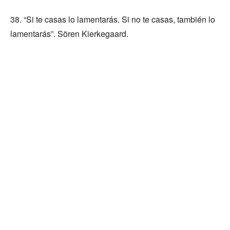
38. “Si te casas lo lamentarás. Si no te casas, también lo
lamentarás”. Sören Kierkegaard.