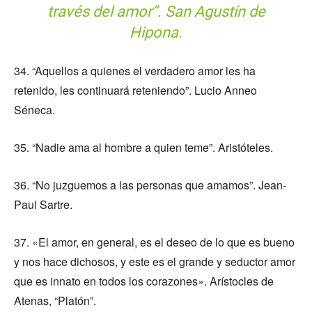
través del amor”. San Agustín de
Hipona.
34. “Aquellos a quienes el verdadero amor les ha
retenido, les continuará reteniendo”. Lucio Anneo
Séneca.
35. “Nadie ama al hombre a quien teme”. Aristóteles.
36. “No juzguemos a las personas que amamos”. Jean-
Paul Sartre.
37. «El amor, en general, es el deseo de lo que es bueno
y nos hace dichosos, y este es el grande y seductor amor
que es innato en todos los corazones». Arístocles de
Atenas, “Platón”.