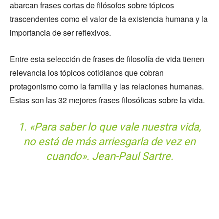
abarcan frases cortas de filósofos sobre tópicos
trascendentes como el valor de la existencia humana y la
importancia de ser reflexivos.
Entre esta selección de frases de filosofía de vida tienen
relevancia los tópicos cotidianos que cobran
protagonismo como la familia y las relaciones humanas.
Estas son las 32 mejores frases filosóficas sobre la vida.
1. «Para saber lo que vale nuestra vida,
no está de más arriesgarla de vez en
cuando». Jean-Paul Sartre.