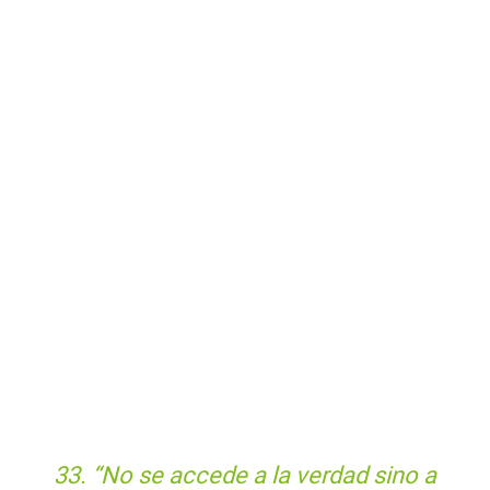
33. “No se accede a la verdad sino a