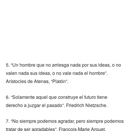
5. “Un hombre que no arriesga nada por sus ideas, o no
valen nada sus ideas, o no vale nada el hombre”.
Arístocles de Atenas, “Platón”.
6. “Solamente aquel que construye el futuro tiene
derecho a juzgar el pasado”. Friedrich Nietzsche.
7. “No siempre podemos agradar, pero siempre podemos
tratar de ser agradables”. François-Marie Arouet,