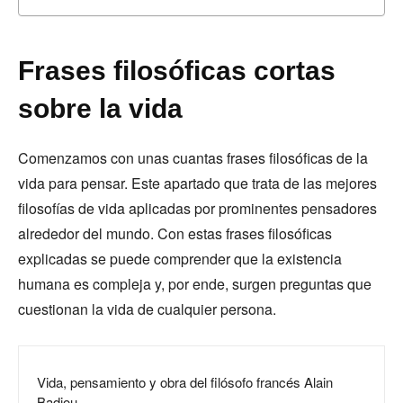
Frases filosóficas cortas
sobre la vida
Comenzamos con unas cuantas frases filosóficas de la
vida para pensar. Este apartado que trata de las mejores
filosofías de vida aplicadas por prominentes pensadores
alrededor del mundo. Con estas frases filosóficas
explicadas se puede comprender que la existencia
humana es compleja y, por ende, surgen preguntas que
cuestionan la vida de cualquier persona.
Vida, pensamiento y obra del filósofo francés Alain
Badiou