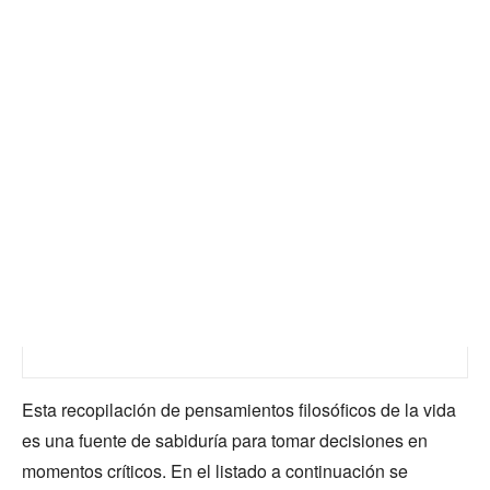
Esta recopilación de pensamientos filosóficos de la vida
es una fuente de sabiduría para tomar decisiones en
momentos críticos. En el listado a continuación se