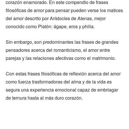
corazón enamorado. En este compendio de frases
filosóficas de amor para pensar pueden verse los matices
del amor descrito por Arístocles de Atenas, mejor
conocido como Platón: ágape, eros y philia.
Sin embargo, son predominantes las frases de grandes
pensadores acerca del romanticismo, el amor entre
parejas y las relaciones afectivas como el matrimonio.
Con estas frases filosóficas de reflexión acerca del amor
como fuerza trasformadoras del alma y de la vida es
segura una experiencia emocional capaz de embriagar
de ternura hasta al más duro corazón.