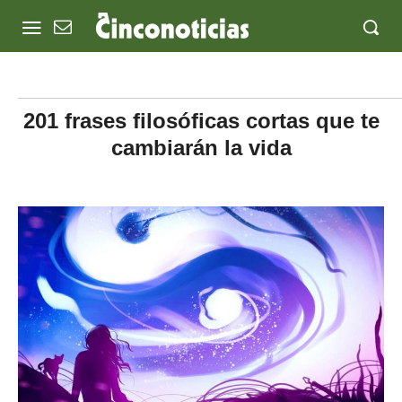
201 frases filosóficas cortas que te
cambiarán la vida