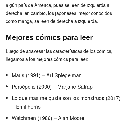
algún país de América, pues se leen de izquierda a
derecha, en cambio, los japoneses, mejor conocidos
como manga, se leen de derecha a izquierda.
Mejores cómics para leer
Luego de atravesar las características de los cómics,
llegamos a los mejores cómics para leer:
Maus (1991) – Art Spiegelman
Persépolis (2000) – Marjane Satrapi
Lo que más me gusta son los monstruos (2017)
– Emil Ferris
Watchmen (1986) – Alan Moore