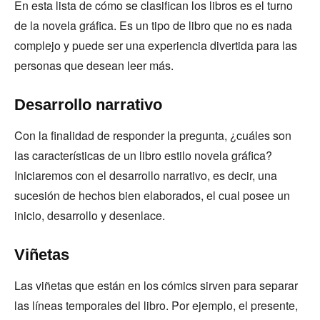
En esta lista de cómo se clasifican los libros es el turno
de la novela gráfica. Es un tipo de libro que no es nada
complejo y puede ser una experiencia divertida para las
personas que desean leer más.
Desarrollo narrativo
Con la finalidad de responder la pregunta, ¿cuáles son
las características de un libro estilo novela gráfica?
Iniciaremos con el desarrollo narrativo, es decir, una
sucesión de hechos bien elaborados, el cual posee un
inicio, desarrollo y desenlace.
Viñetas
Las viñetas que están en los cómics sirven para separar
las líneas temporales del libro. Por ejemplo, el presente,