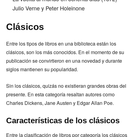
Julio Verne y Peter Holeinone
Clásicos
Entre los tipos de libros en una biblioteca están los
clásicos, son los más conocidos. En el momento de su
publicación se convirtieron en una novedad y durante
siglos mantienen su popularidad.
Sin los clásicos, quizás no existieran grandes obras del
presente. En esta categoría resaltan autores como
Charles Dickens, Jane Austen y Edgar Allan Poe.
Características de los clásicos
Entre la clasificación de libros por categoría los clásicos