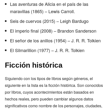
Las aventuras de Alicia en el país de las
maravillas (1865) – Lewis Carroll.
Seis de cuervos (2015) – Leigh Bardugo
El imperio final (2008) – Brandon Sanderson
El señor de los anillos (1954) – J. R. R. Tolkien
El Silmarillion (1977) – J. R. R. Tolkien
Ficción histórica
Siguiendo con los tipos de libros según géneros, el
siguiente en la lista es la ficción histórica. Son conocidos
por libros, cuyos acontecimientos están basados en
hechos reales, pero pueden cambiar algunos datos
significativos como nombre de los personajes, ciudades,