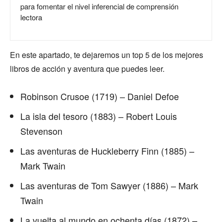
para fomentar el nivel inferencial de comprensión
lectora
En este apartado, te dejaremos un top 5 de los mejores
libros de acción y aventura que puedes leer.
Robinson Crusoe (1719) – Daniel Defoe
La isla del tesoro (1883) – Robert Louis
Stevenson
Las aventuras de Huckleberry Finn (1885) –
Mark Twain
Las aventuras de Tom Sawyer (1886) – Mark
Twain
La vuelta al mundo en ochenta días (1872) –