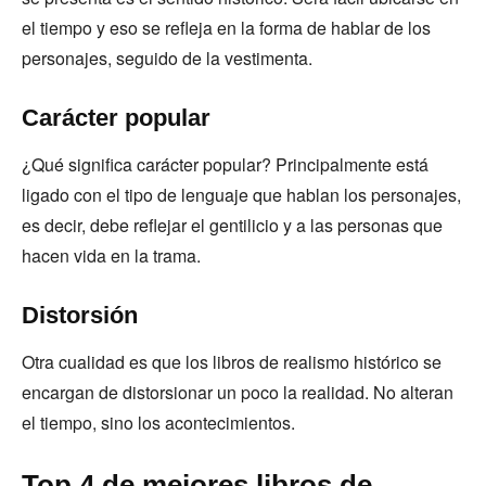
el tiempo y eso se refleja en la forma de hablar de los
personajes, seguido de la vestimenta.
Carácter popular
¿Qué significa carácter popular? Principalmente está
ligado con el tipo de lenguaje que hablan los personajes,
es decir, debe reflejar el gentilicio y a las personas que
hacen vida en la trama.
Distorsión
Otra cualidad es que los libros de realismo histórico se
encargan de distorsionar un poco la realidad. No alteran
el tiempo, sino los acontecimientos.
Top 4 de mejores libros de