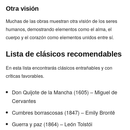
Otra visión
Muchas de las obras muestran otra visión de los seres
humanos, demostrando elementos como el alma, el
cuerpo y el corazón como elementos unidos entre sí.
Lista de clásicos recomendables
En esta lista encontrarás clásicos entrañables y con
críticas favorables.
Don Quijote de la Mancha (1605) – Miguel de
Cervantes
Cumbres borrascosas (1847) – Emily Brontë
Guerra y paz (1864) – León Tolstói