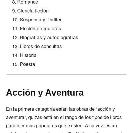
Romance
Ciencia ficción
Suspenso y Thriller
Ficción de mujeres
Biografías y autobiografías
Libros de consultas
Historia
Poesía
Acción y Aventura
En la primera categoría están las obras de “acción y
aventura”, quizás está en el rango de los tipos de libros
para leer más populares que existen. A su vez, están