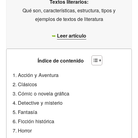
Textos literarios:
Qué son, características, estructura, tipos y
ejemplos de textos de literatura
➥
Leer artículo
Índice de contenido
Acción y Aventura
Clásicos
Cómic o novela gráfica
Detective y misterio
Fantasía
Ficción histórica
Horror