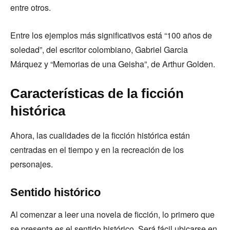
entre otros.
Entre los ejemplos más significativos está “100 años de
soledad”, del escritor colombiano, Gabriel Garcia
Márquez y “Memorias de una Geisha”, de Arthur Golden.
Características de la ficción
histórica
Ahora, las cualidades de la ficción histórica están
centradas en el tiempo y en la recreación de los
personajes.
Sentido histórico
Al comenzar a leer una novela de ficción, lo primero que
se presenta es el sentido histórico. Será fácil ubicarse en