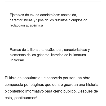
Ejemplos de textos académicos: contenido,
características y tipos de los distintos ejemplos de
redacción académica
Ramas de la literatura: cuáles son, características y
elementos de los géneros literarios de la literatura
universal
El libro es popularmente conocido por ser una obra
compuesta por páginas que dentro guardan una historia
o contenido informativo para cierto público. Después de
esto, ¡continuamos!