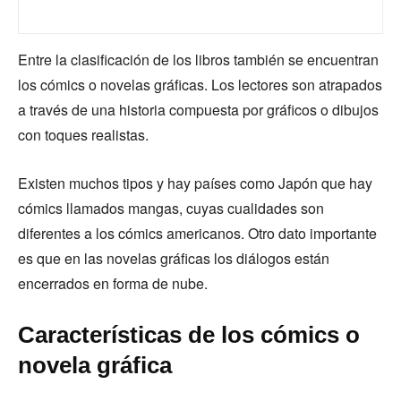
Entre la clasificación de los libros también se encuentran
los cómics o novelas gráficas. Los lectores son atrapados
a través de una historia compuesta por gráficos o dibujos
con toques realistas.
Existen muchos tipos y hay países como Japón que hay
cómics llamados mangas, cuyas cualidades son
diferentes a los cómics americanos. Otro dato importante
es que en las novelas gráficas los diálogos están
encerrados en forma de nube.
Características de los cómics o
novela gráfica