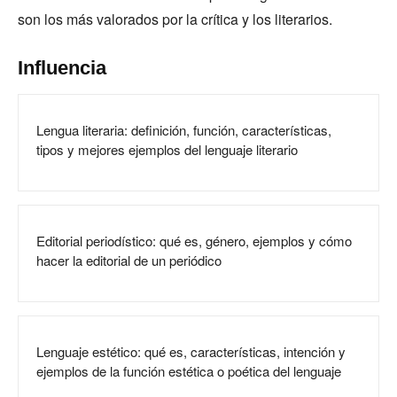
son los más valorados por la crítica y los literarios.
Influencia
Lengua literaria: definición, función, características,
tipos y mejores ejemplos del lenguaje literario
Editorial periodístico: qué es, género, ejemplos y cómo
hacer la editorial de un periódico
Lenguaje estético: qué es, características, intención y
ejemplos de la función estética o poética del lenguaje