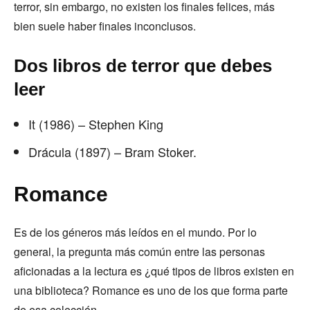
terror, sin embargo, no existen los finales felices, más
bien suele haber finales inconclusos.
Dos libros de terror que debes
leer
It (1986) – Stephen King
Drácula (1897) – Bram Stoker.
Romance
Es de los géneros más leídos en el mundo. Por lo
general, la pregunta más común entre las personas
aficionadas a la lectura es ¿qué tipos de libros existen en
una biblioteca? Romance es uno de los que forma parte
de esa colección.