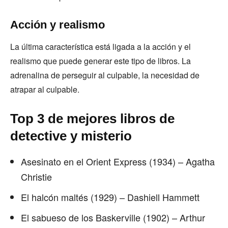
Acción y realismo
La última característica está ligada a la acción y el
realismo que puede generar este tipo de libros. La
adrenalina de perseguir al culpable, la necesidad de
atrapar al culpable.
Top 3 de mejores libros de
detective y misterio
Asesinato en el Orient Express (1934) – Agatha
Christie
El halcón maltés (1929) – Dashiell Hammett
El sabueso de los Baskerville (1902) – Arthur