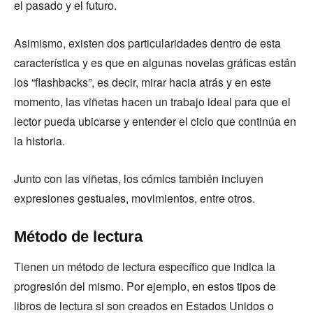
el pasado y el futuro.
Asimismo, existen dos particularidades dentro de esta
característica y es que en algunas novelas gráficas están
los “flashbacks”, es decir, mirar hacia atrás y en este
momento, las viñetas hacen un trabajo ideal para que el
lector pueda ubicarse y entender el ciclo que continúa en
la historia.
Junto con las viñetas, los cómics también incluyen
expresiones gestuales, movimientos, entre otros.
Método de lectura
Tienen un método de lectura específico que indica la
progresión del mismo. Por ejemplo, en estos tipos de
libros de lectura si son creados en Estados Unidos o