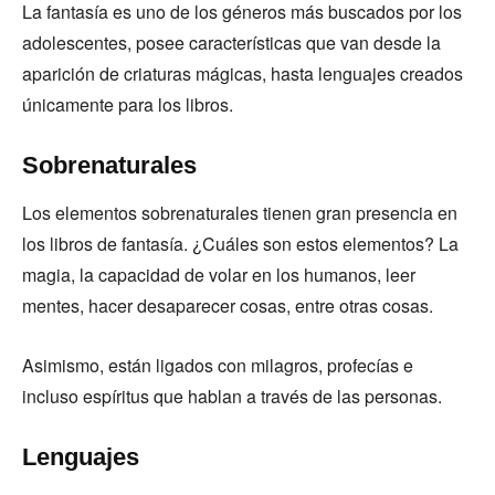
La fantasía es uno de los géneros más buscados por los
adolescentes, posee características que van desde la
aparición de criaturas mágicas, hasta lenguajes creados
únicamente para los libros.
Sobrenaturales
Los elementos sobrenaturales tienen gran presencia en
los libros de fantasía. ¿Cuáles son estos elementos? La
magia, la capacidad de volar en los humanos, leer
mentes, hacer desaparecer cosas, entre otras cosas.
Asimismo, están ligados con milagros, profecías e
incluso espíritus que hablan a través de las personas.
Lenguajes