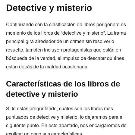
Detective y misterio
Continuando con la clasificación de libros por género es
momento de los libros de “detective y misterio”. La trama
principal gira alrededor de un crimen sin resolver o
resuelto, también incluyen protagonistas que están en
búsqueda de la verdad, el impulso de describir quiénes
están detrás de la maldad ocasionada.
Características de los libros de
detective y misterio
Si te estás preguntando, cuáles son los libros más
puntuados de detective y misterio, lo dejaremos para el
siguiente punto. En este apartado, nos encargaremos de
explicar un poco sus características.