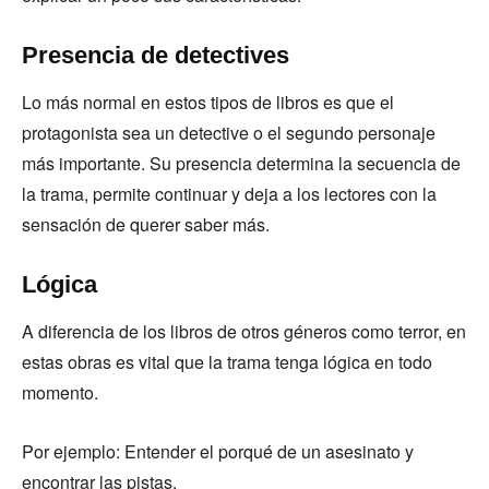
Presencia de detectives
Lo más normal en estos tipos de libros es que el
protagonista sea un detective o el segundo personaje
más importante. Su presencia determina la secuencia de
la trama, permite continuar y deja a los lectores con la
sensación de querer saber más.
Lógica
A diferencia de los libros de otros géneros como terror, en
estas obras es vital que la trama tenga lógica en todo
momento.
Por ejemplo: Entender el porqué de un asesinato y
encontrar las pistas.