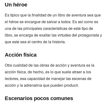
Un héroe
Es típico que la finalidad de un libro de aventura sea que
el héroe se encargue de salvar a todos. Es así como es
una de las principales características de este tipo de
libro, se encarga de exaltar las virtudes del protagonista y
que este sea el centro de la historia.
Acción física
Otra cualidad de las obras de acción y aventura es la
acción física, de hecho, es lo que suele atraer a los
lectores, esa capacidad de manejar las escenas de
acción y la adrenalina que pueden producir.
Escenarios pocos comunes