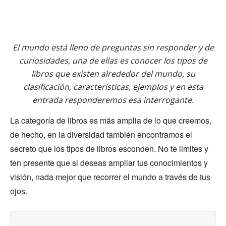
El mundo está lleno de preguntas sin responder y de
curiosidades, una de ellas es conocer los tipos de
libros que existen alrededor del mundo, su
clasificación, características, ejemplos y en esta
entrada responderemos esa interrogante.
La categoría de libros es más amplia de lo que creemos,
de hecho, en la diversidad también encontramos el
secreto que los tipos de libros esconden. No te limites y
ten presente que si deseas ampliar tus conocimientos y
visión, nada mejor que recorrer el mundo a través de tus
ojos.