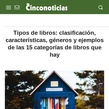
Tipos de libros: clasificación,
características, géneros y ejemplos
de las 15 categorías de libros que
hay