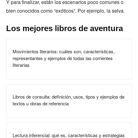
Y para finalizar, están los escenarios poco comunes o
bien conocidos como “exóticos”. Por ejemplo, la selva.
Los mejores libros de aventura
Movimientos literarios: cuáles son, características,
representantes y ejemplos de todas las corrientes
literarias
Libros de consulta: definición, usos, tipos y ejemplos de
textos u obras de referencia
Lectura inferencial: qué es, características y estrategias