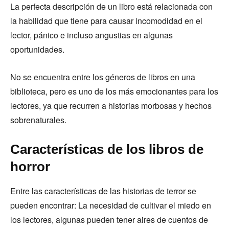
La perfecta descripción de un libro está relacionada con
la habilidad que tiene para causar incomodidad en el
lector, pánico e incluso angustias en algunas
oportunidades.
No se encuentra entre los géneros de libros en una
biblioteca, pero es uno de los más emocionantes para los
lectores, ya que recurren a historias morbosas y hechos
sobrenaturales.
Características de los libros de
horror
Entre las características de las historias de terror se
pueden encontrar: La necesidad de cultivar el miedo en
los lectores, algunas pueden tener aires de cuentos de