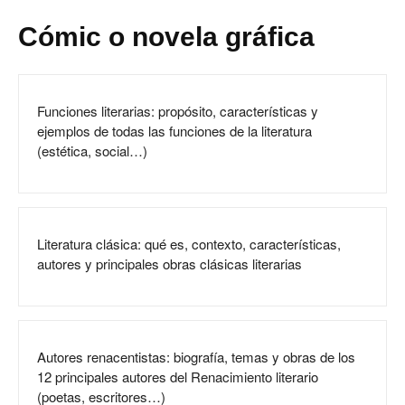
Cómic o novela gráfica
Funciones literarias: propósito, características y
ejemplos de todas las funciones de la literatura
(estética, social…)
Literatura clásica: qué es, contexto, características,
autores y principales obras clásicas literarias
Autores renacentistas: biografía, temas y obras de los
12 principales autores del Renacimiento literario
(poetas, escritores…)