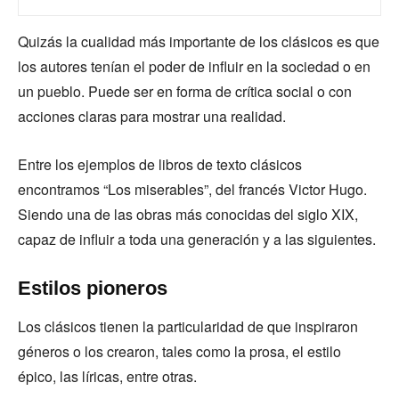
Quizás la cualidad más importante de los clásicos es que
los autores tenían el poder de influir en la sociedad o en
un pueblo. Puede ser en forma de crítica social o con
acciones claras para mostrar una realidad.
Entre los ejemplos de libros de texto clásicos
encontramos “Los miserables”, del francés Victor Hugo.
Siendo una de las obras más conocidas del siglo XIX,
capaz de influir a toda una generación y a las siguientes.
Estilos pioneros
Los clásicos tienen la particularidad de que inspiraron
géneros o los crearon, tales como la prosa, el estilo
épico, las líricas, entre otras.