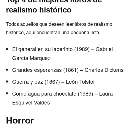
realismo histórico
Todos aquellos que deseen leer libros de realismo
histórico, aquí encuentran una pequeña lista.
El general en su laberinto (1989) – Gabriel
García Márquez
Grandes esperanzas (1861) – Charles Dickens
Guerra y paz (1867) – León Tolstói
Como agua para chocolate (1989) – Laura
Esquivel Valdés
Horror