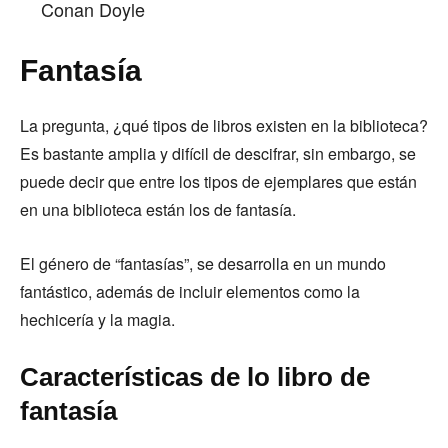
Conan Doyle
Fantasía
La pregunta, ¿qué tipos de libros existen en la biblioteca?
Es bastante amplia y difícil de descifrar, sin embargo, se
puede decir que entre los tipos de ejemplares que están
en una biblioteca están los de fantasía.
El género de “fantasías”, se desarrolla en un mundo
fantástico, además de incluir elementos como la
hechicería y la magia.
Características de lo libro de
fantasía