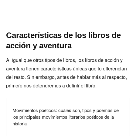
Características de los libros de
acción y aventura
Al igual que otros tipos de libros, los libros de acción y
aventura tienen características únicas que lo diferencian
del resto. Sin embargo, antes de hablar más al respecto,
primero nos detendremos a definir el libro.
Movimientos poéticos: cuáles son, tipos y poemas de
los principales movimientos literarios poéticos de la
historia