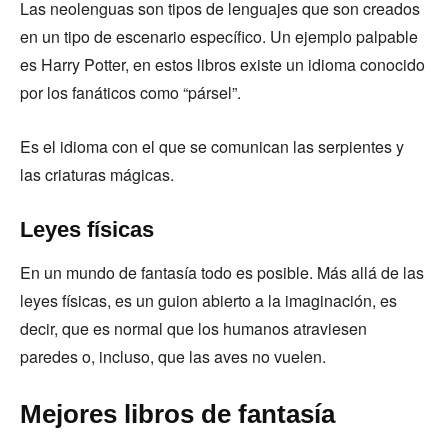
Las neolenguas son tipos de lenguajes que son creados
en un tipo de escenario específico. Un ejemplo palpable
es Harry Potter, en estos libros existe un idioma conocido
por los fanáticos como “pársel”.
Es el idioma con el que se comunican las serpientes y
las criaturas mágicas.
Leyes físicas
En un mundo de fantasía todo es posible. Más allá de las
leyes físicas, es un guion abierto a la imaginación, es
decir, que es normal que los humanos atraviesen
paredes o, incluso, que las aves no vuelen.
Mejores libros de fantasía