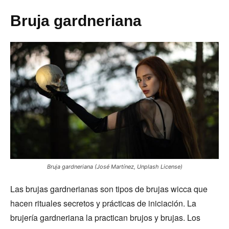
Bruja gardneriana
Bruja gardneriana (José Martínez, Unplash License)
Las brujas gardnerianas son tipos de brujas wicca que
hacen rituales secretos y prácticas de iniciación. La
brujería gardneriana la practican brujos y brujas. Los