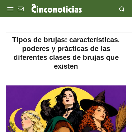
Tipos de brujas: características,
poderes y prácticas de las
diferentes clases de brujas que
existen