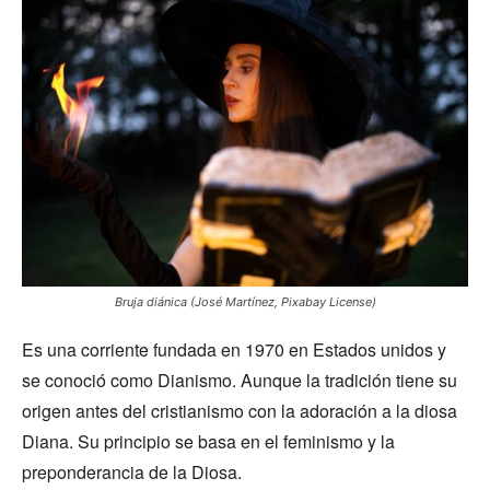
Bruja diánica (José Martínez, Pixabay License)
Es una corriente fundada en 1970 en Estados unidos y
se conoció como Dianismo. Aunque la tradición tiene su
origen antes del cristianismo con la adoración a la diosa
Diana. Su principio se basa en el feminismo y la
preponderancia de la Diosa.