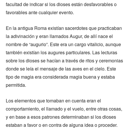
facultad de indicar si los dioses están desfavorables o
favorables ante cualquier evento.
En la antigua Roma existían sacerdotes que practicaban
la adivinación y eran llamados Augur, de allí nace el
nombre de “augurio”. Este era un cargo vitalicio, aunque
también existían los augures particulares. Las lecturas
sobre los dioses se hacían a través de ritos y ceremonias
donde se leía el mensaje de las aves en el cielo. Este
tipo de magia era considerada magia buena y estaba
permitida.
Los elementos que tomaban en cuenta eran el
comportamiento, el llamado y el vuelo, entre otras cosas,
y en base a esos patrones determinaban si los dioses
estaban a favor o en contra de alguna idea o proceder.