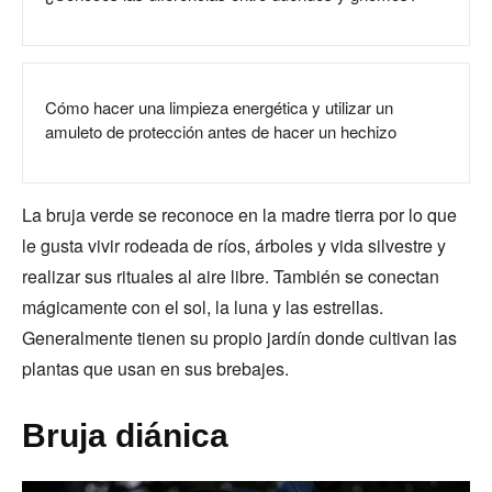
Cómo hacer una limpieza energética y utilizar un
amuleto de protección antes de hacer un hechizo
La bruja verde se reconoce en la madre tierra por lo que
le gusta vivir rodeada de ríos, árboles y vida silvestre y
realizar sus rituales al aire libre. También se conectan
mágicamente con el sol, la luna y las estrellas.
Generalmente tienen su propio jardín donde cultivan las
plantas que usan en sus brebajes.
Bruja diánica