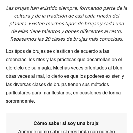
Las brujas han existido siempre, formando parte de la
cultura y de la tradición de casi cada rincón del
planeta. Existen muchos tipos de brujas y cada una
de ellas tiene talentos y dones diferentes al resto.
Repasamos las 20 clases de brujas más conocidas.
Los tipos de brujas se clasifican de acuerdo a las
creencias, los ritos y las prácticas que desarrollan en el
ejercicio de su magia. Muchas veces orientados al bien,
otras veces al mal, lo cierto es que los poderes existen y
las diversas clases de brujas tienen sus métodos
particulares para manifestarlos, en ocasiones de forma
sorprendente.
Cómo saber si soy una bruja
:
Aprende cómo saber si eres bruja con nuestro