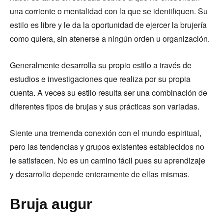
una corriente o mentalidad con la que se identifiquen. Su
estilo es libre y le da la oportunidad de ejercer la brujería
como quiera, sin atenerse a ningún orden u organización.
Generalmente desarrolla su propio estilo a través de
estudios e investigaciones que realiza por su propia
cuenta. A veces su estilo resulta ser una combinación de
diferentes tipos de brujas y sus prácticas son variadas.
Siente una tremenda conexión con el mundo espiritual,
pero las tendencias y grupos existentes establecidos no
le satisfacen. No es un camino fácil pues su aprendizaje
y desarrollo depende enteramente de ellas mismas.
Bruja augur