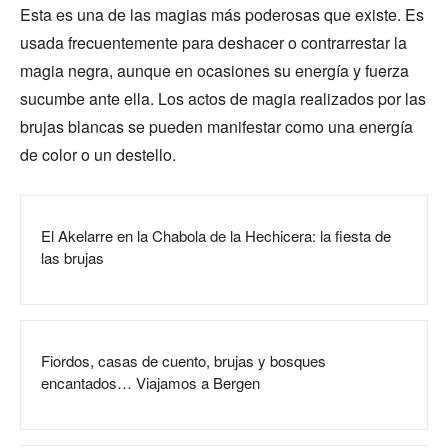
Esta es una de las magias más poderosas que existe. Es
usada frecuentemente para deshacer o contrarrestar la
magia negra, aunque en ocasiones su energía y fuerza
sucumbe ante ella. Los actos de magia realizados por las
brujas blancas se pueden manifestar como una energía
de color o un destello.
El Akelarre en la Chabola de la Hechicera: la fiesta de
las brujas
Fiordos, casas de cuento, brujas y bosques
encantados… Viajamos a Bergen