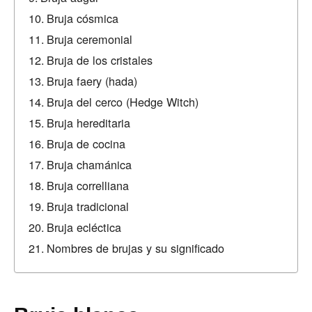
Bruja cósmica
Bruja ceremonial
Bruja de los cristales
Bruja faery (hada)
Bruja del cerco (Hedge Witch)
Bruja hereditaria
Bruja de cocina
Bruja chamánica
Bruja correlliana
Bruja tradicional
Bruja ecléctica
Nombres de brujas y su significado