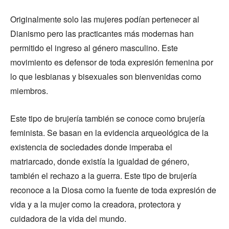
Originalmente solo las mujeres podían pertenecer al
Dianismo pero las practicantes más modernas han
permitido el ingreso al género masculino. Este
movimiento es defensor de toda expresión femenina por
lo que lesbianas y bisexuales son bienvenidas como
miembros.
Este tipo de brujería también se conoce como brujería
feminista. Se basan en la evidencia arqueológica de la
existencia de sociedades donde imperaba el
matriarcado, donde existía la igualdad de género,
también el rechazo a la guerra. Este tipo de brujería
reconoce a la Diosa como la fuente de toda expresión de
vida y a la mujer como la creadora, protectora y
cuidadora de la vida del mundo.