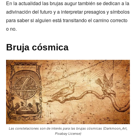
En la actualidad las brujas augur también se dedican a la
adivinación del futuro y a interpretar presagios y símbolos
para saber si alguien está transitando el camino correcto
o no.
Bruja cósmica
Las constelaciones son de interés para las brujas cósmicas (Darkmoon_Art,
Pixabay License)