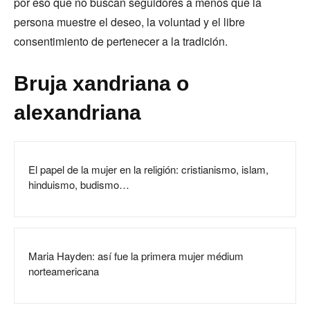
por eso que no buscan seguidores a menos que la
persona muestre el deseo, la voluntad y el libre
consentimiento de pertenecer a la tradición.
Bruja xandriana o
alexandriana
El papel de la mujer en la religión: cristianismo, islam,
hinduismo, budismo…
Maria Hayden: así fue la primera mujer médium
norteamericana