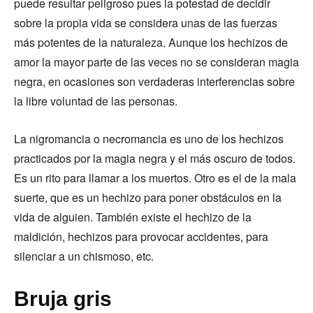
puede resultar peligroso pues la potestad de decidir
sobre la propia vida se considera unas de las fuerzas
más potentes de la naturaleza. Aunque los hechizos de
amor la mayor parte de las veces no se consideran magia
negra, en ocasiones son verdaderas interferencias sobre
la libre voluntad de las personas.
La nigromancia o necromancia es uno de los hechizos
practicados por la magia negra y el más oscuro de todos.
Es un rito para llamar a los muertos. Otro es el de la mala
suerte, que es un hechizo para poner obstáculos en la
vida de alguien. También existe el hechizo de la
maldición, hechizos para provocar accidentes, para
silenciar a un chismoso, etc.
Bruja gris