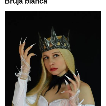
Bruja blanca