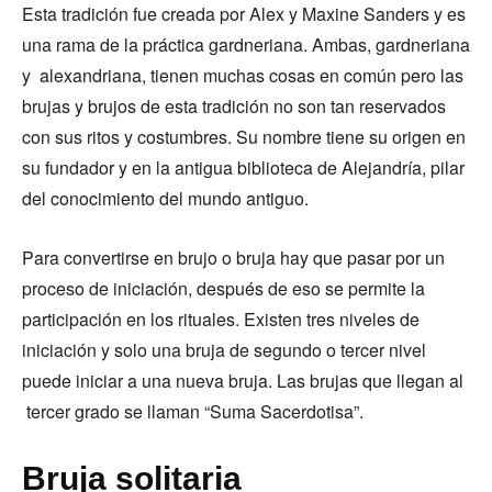
Esta tradición fue creada por Alex y Maxine Sanders y es
una rama de la práctica gardneriana. Ambas, gardneriana
y alexandriana, tienen muchas cosas en común pero las
brujas y brujos de esta tradición no son tan reservados
con sus ritos y costumbres. Su nombre tiene su origen en
su fundador y en la antigua biblioteca de Alejandría, pilar
del conocimiento del mundo antiguo.
Para convertirse en brujo o bruja hay que pasar por un
proceso de iniciación, después de eso se permite la
participación en los rituales. Existen tres niveles de
iniciación y solo una bruja de segundo o tercer nivel
puede iniciar a una nueva bruja. Las brujas que llegan al
tercer grado se llaman “Suma Sacerdotisa”.
Bruja solitaria