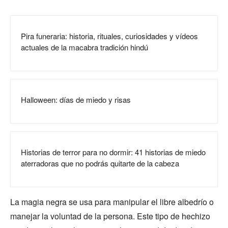
Pira funeraria: historia, rituales, curiosidades y vídeos
actuales de la macabra tradición hindú
Halloween: días de miedo y risas
Historias de terror para no dormir: 41 historias de miedo
aterradoras que no podrás quitarte de la cabeza
La magia negra se usa para manipular el libre albedrío o
manejar la voluntad de la persona. Este tipo de hechizo