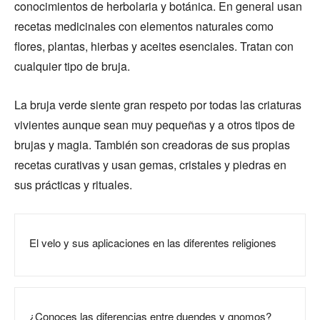
conocimientos de herbolaria y botánica. En general usan
recetas medicinales con elementos naturales como
flores, plantas, hierbas y aceites esenciales. Tratan con
cualquier tipo de bruja.
La bruja verde siente gran respeto por todas las criaturas
vivientes aunque sean muy pequeñas y a otros tipos de
brujas y magia. También son creadoras de sus propias
recetas curativas y usan gemas, cristales y piedras en
sus prácticas y rituales.
El velo y sus aplicaciones en las diferentes religiones
¿Conoces las diferencias entre duendes y gnomos?