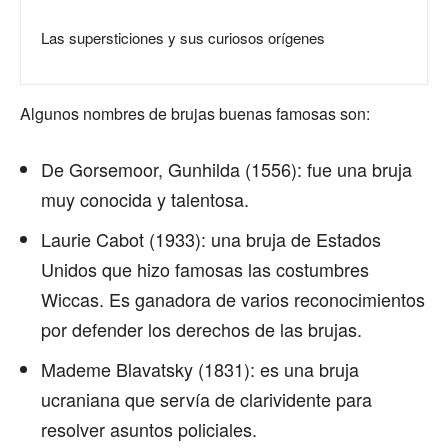
Las supersticiones y sus curiosos orígenes
Algunos nombres de brujas buenas famosas son:
De Gorsemoor, Gunhilda (1556): fue una bruja
muy conocida y talentosa.
Laurie Cabot (1933): una bruja de Estados
Unidos que hizo famosas las costumbres
Wiccas. Es ganadora de varios reconocimientos
por defender los derechos de las brujas.
Mademe Blavatsky (1831): es una bruja
ucraniana que servía de clarividente para
resolver asuntos policiales.