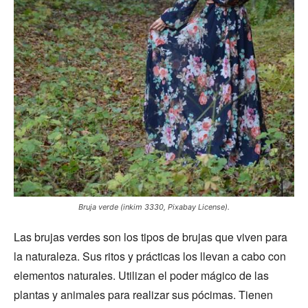
Bruja verde (inkim 3330, Pixabay License).
Las brujas verdes son los tipos de brujas que viven para
la naturaleza. Sus ritos y prácticas los llevan a cabo con
elementos naturales. Utilizan el poder mágico de las
plantas y animales para realizar sus pócimas. Tienen