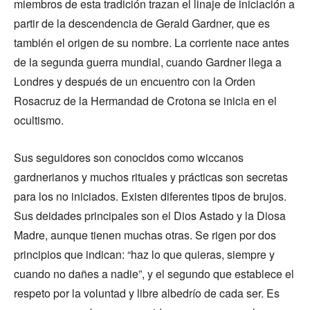
miembros de esta tradición trazan el linaje de iniciación a
partir de la descendencia de Gerald Gardner, que es
también el origen de su nombre. La corriente nace antes
de la segunda guerra mundial, cuando Gardner llega a
Londres y después de un encuentro con la Orden
Rosacruz de la Hermandad de Crotona se inicia en el
ocultismo.
Sus seguidores son conocidos como wiccanos
gardnerianos y muchos rituales y prácticas son secretas
para los no iniciados. Existen diferentes tipos de brujos.
Sus deidades principales son el Dios Astado y la Diosa
Madre, aunque tienen muchas otras. Se rigen por dos
principios que indican: “haz lo que quieras, siempre y
cuando no dañes a nadie”, y el segundo que establece el
respeto por la voluntad y libre albedrío de cada ser. Es