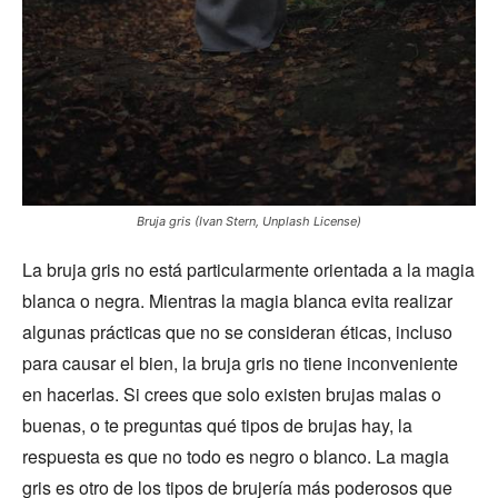
Bruja gris (Ivan Stern, Unplash License)
La bruja gris no está particularmente orientada a la magia
blanca o negra. Mientras la magia blanca evita realizar
algunas prácticas que no se consideran éticas, incluso
para causar el bien, la bruja gris no tiene inconveniente
en hacerlas. Si crees que solo existen brujas malas o
buenas, o te preguntas qué tipos de brujas hay, la
respuesta es que no todo es negro o blanco. La magia
gris es otro de los tipos de brujería más poderosos que