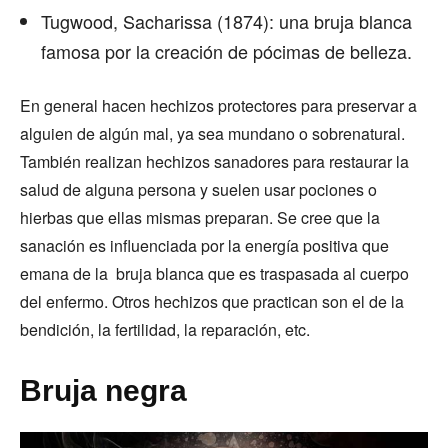
Tugwood, Sacharissa (1874): una bruja blanca
famosa por la creación de pócimas de belleza.
En general hacen hechizos protectores para preservar a
alguien de algún mal, ya sea mundano o sobrenatural.
También realizan hechizos sanadores para restaurar la
salud de alguna persona y suelen usar pociones o
hierbas que ellas mismas preparan. Se cree que la
sanación es influenciada por la energía positiva que
emana de la bruja blanca que es traspasada al cuerpo
del enfermo. Otros hechizos que practican son el de la
bendición, la fertilidad, la reparación, etc.
Bruja negra