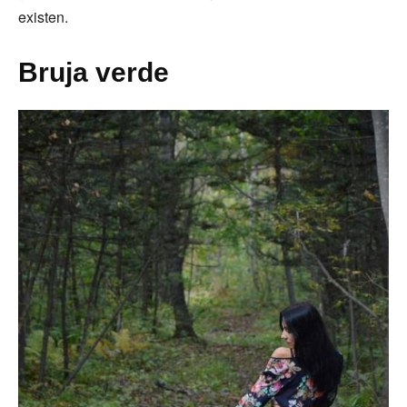
existen.
Bruja verde