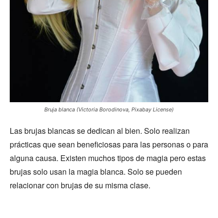
Bruja blanca (Victoria Borodinova, Pixabay License)
Las brujas blancas se dedican al bien. Solo realizan
prácticas que sean beneficiosas para las personas o para
alguna causa. Existen muchos tipos de magia pero estas
brujas solo usan la magia blanca. Solo se pueden
relacionar con brujas de su misma clase.