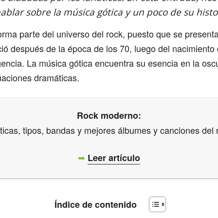
ablar sobre la música gótica y un poco de su histo
forma parte del universo del rock, puesto que se presen
ó después de la época de los 70, luego del nacimiento 
encia. La música gótica encuentra su esencia en la oscur
uaciones dramáticas.
Rock moderno:
ticas, tipos, bandas y mejores álbumes y canciones del 
➥
Leer artículo
Índice de contenido