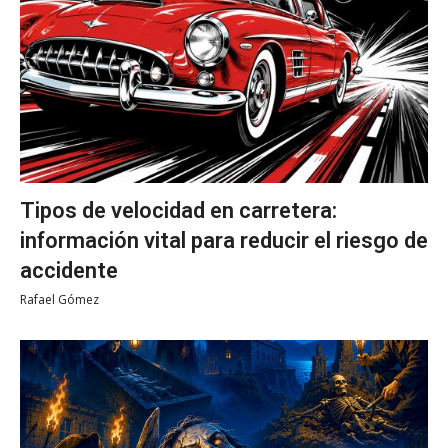
Tipos de velocidad en carretera:
información vital para reducir el riesgo de
accidente
Rafael Gómez