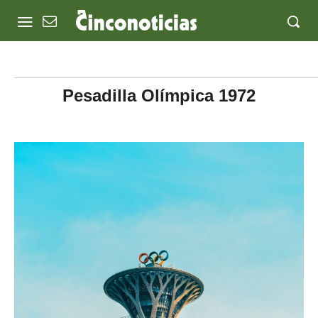
Pesadilla Olímpica 1972