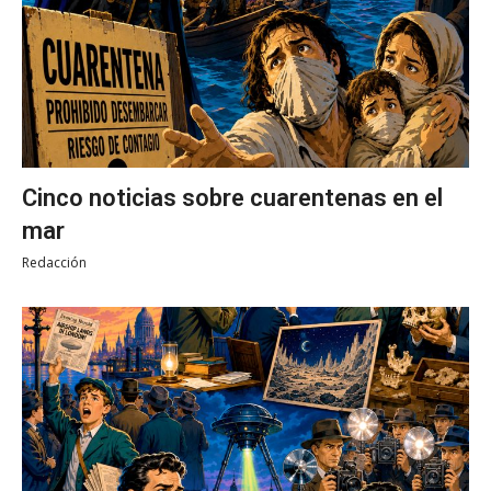
Cinco noticias sobre cuarentenas en el
mar
Redacción