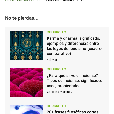
No te pierdas...
DESARROLLO
Karma y dharma: significado,
ejemplos y diferencias entre
las leyes del budismo (cuadro
comparativo)
Sol Martos
DESARROLLO
¿Para qué sirve el incienso?
Tipos de incienso, significado,
usos, propiedades…
Carolina Martínez
DESARROLLO
201 frases filosóficas cortas