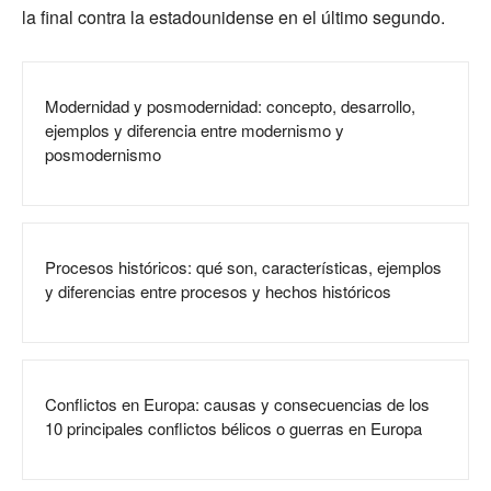
la final contra la estadounidense en el último segundo.
Modernidad y posmodernidad: concepto, desarrollo,
ejemplos y diferencia entre modernismo y
posmodernismo
Procesos históricos: qué son, características, ejemplos
y diferencias entre procesos y hechos históricos
Conflictos en Europa: causas y consecuencias de los
10 principales conflictos bélicos o guerras en Europa