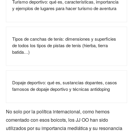
Turismo deportivo: qué es, características, importancia
y ejemplos de lugares para hacer turismo de aventura
Tipos de canchas de tenis: dimensiones y superficies
de todos los tipos de pistas de tenis (hierba, tierra
batida…)
Dopaje deportivo: qué es, sustancias dopantes, casos
famosos de dopaje deportivo y técnicas antidoping
No solo por la política internacional, como hemos
comentado con esos boicots, los JJ OO han sido
utilizados por su importancia mediática y su resonancia