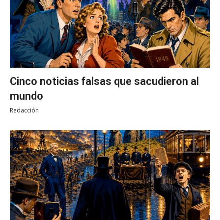
Cinco noticias falsas que sacudieron al
mundo
Redacción