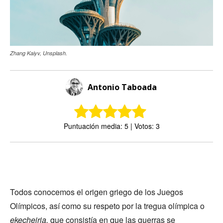
Zhang Kaiyv, Unsplash.
Antonio Taboada
Puntuación media: 5 | Votos: 3
Todos conocemos el origen griego de los Juegos
Olímpicos, así como su respeto por la tregua olímpica o
ekecheiria,
que consistía en que las guerras se