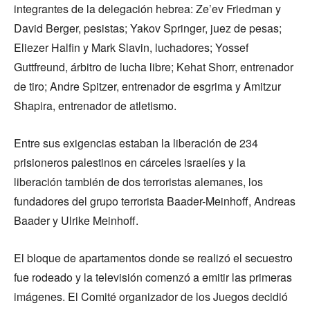
integrantes de la delegación hebrea: Ze’ev Friedman y
David Berger, pesistas; Yakov Springer, juez de pesas;
Eliezer Halfin y Mark Slavin, luchadores; Yossef
Guttfreund, árbitro de lucha libre; Kehat Shorr, entrenador
de tiro; Andre Spitzer, entrenador de esgrima y Amitzur
Shapira, entrenador de atletismo.
Entre sus exigencias estaban la liberación de 234
prisioneros palestinos en cárceles israelíes y la
liberación también de dos terroristas alemanes, los
fundadores del grupo terrorista Baader-Meinhoff, Andreas
Baader y Ulrike Meinhoff.
El bloque de apartamentos donde se realizó el secuestro
fue rodeado y la televisión comenzó a emitir las primeras
imágenes. El Comité organizador de los Juegos decidió