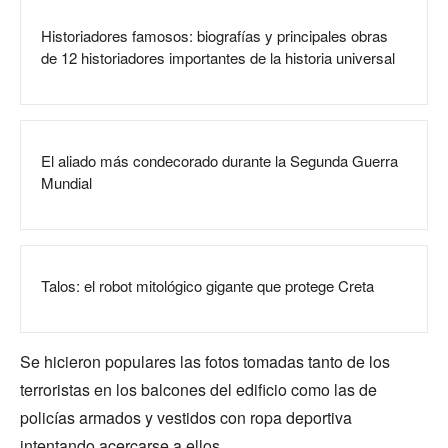
Historiadores famosos: biografías y principales obras
de 12 historiadores importantes de la historia universal
El aliado más condecorado durante la Segunda Guerra
Mundial
Talos: el robot mitológico gigante que protege Creta
Se hicieron populares las fotos tomadas tanto de los
terroristas en los balcones del edificio como las de
policías armados y vestidos con ropa deportiva
intentando acercarse a ellos.