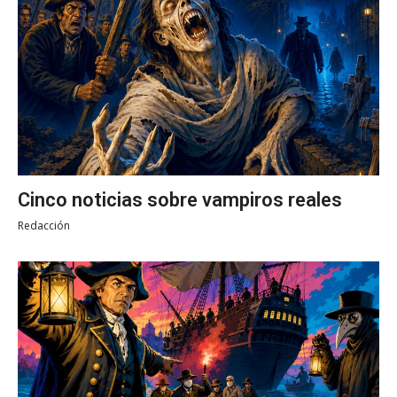
Cinco noticias sobre vampiros reales
Redacción