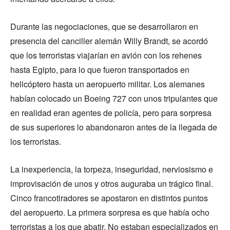
Durante las negociaciones, que se desarrollaron en
presencia del canciller alemán Willy Brandt, se acordó
que los terroristas viajarían en avión con los rehenes
hasta Egipto, para lo que fueron transportados en
helicóptero hasta un aeropuerto militar. Los alemanes
habían colocado un Boeing 727 con unos tripulantes que
en realidad eran agentes de policía, pero para sorpresa
de sus superiores lo abandonaron antes de la llegada de
los terroristas.
La inexperiencia, la torpeza, inseguridad, nerviosismo e
improvisación de unos y otros auguraba un trágico final.
Cinco francotiradores se apostaron en distintos puntos
del aeropuerto. La primera sorpresa es que había ocho
terroristas a los que abatir. No estaban especializados en