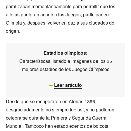
paralizaban momentáneamente para permitir que los
atletas pudieran acudir a los Juegos, participar en
Olimpia y, después, volver en paz a sus ciudades de
origen.
Estadios olímpicos:
Características, listado e imágenes de los 25
mejores estadios de los Juegos Olímpicos
➥
Leer artículo
Desde que se recuperaron en Atenas 1896,
desgraciadamente no siempre fue así, y no pudieron
celebrarse durante la Primera y Segunda Guerra
Mundial. Tampoco han estado exentos de boicots