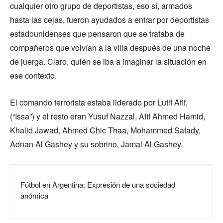
cualquier otro grupo de deportistas, eso sí, armados
hasta las cejas, fueron ayudados a entrar por deportistas
estadounidenses que pensaron que se trataba de
compañeros que volvían a la villa después de una noche
de juerga. Claro, quién se iba a imaginar la situación en
ese contexto.
El comando terrorista estaba liderado por Lutif Afif,
(“Issa”) y el resto eran Yusuf Nazzal, Afif Ahmed Hamid,
Khalid Jawad, Ahmed Chic Thaa, Mohammed Safady,
Adnan Al Gashey y su sobrino, Jamal Al Gashey.
Fútbol en Argentina: Expresión de una sociedad
anómica