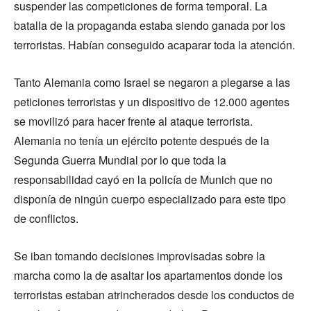
suspender las competiciones de forma temporal. La
batalla de la propaganda estaba siendo ganada por los
terroristas. Habían conseguido acaparar toda la atención.
Tanto Alemania como Israel se negaron a plegarse a las
peticiones terroristas y un dispositivo de 12.000 agentes
se movilizó para hacer frente al ataque terrorista.
Alemania no tenía un ejército potente después de la
Segunda Guerra Mundial por lo que toda la
responsabilidad cayó en la policía de Munich que no
disponía de ningún cuerpo especializado para este tipo
de conflictos.
Se iban tomando decisiones improvisadas sobre la
marcha como la de asaltar los apartamentos donde los
terroristas estaban atrincherados desde los conductos de