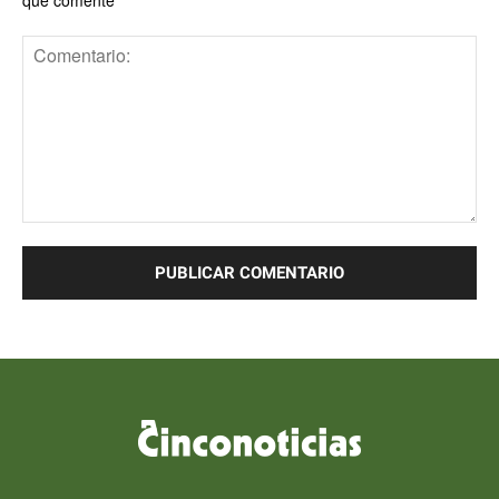
Comentario: