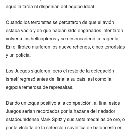
aquella tarea ni disponían del equipo ideal.
Cuando los terroristas se percataron de que el avión
estaba vacío y de que habían sido engañados intentaron
volver a los helicópteros y se desencadenó la tragedia.
En el tiroteo murieron los nueve rehenes, cinco terroristas
y un policía.
Los Juegos siguieron, pero el resto de la delegación
israelí regresó antes del final a su país, así como la
egipcia temerosa de represalias.
Dando un toque positivo a la competición, al final estos
Juegos serían recordados por la hazaña del nadador
estadounidense Mark Spitz y sus siete medallas de oro, o
por la victoria de la selección soviética de baloncesto en