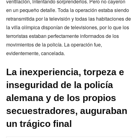
ventilación, intentando sorprenderlos. Pero no cayeron
en un pequeño detalle. Toda la operación estaba siendo
retransmitida por la televisión y todas las habitaciones de
la villa olímpica disponían de televisiones, por lo que los
terroristas estaban perfectamente informados de los
movimientos de la policía. La operación fue,
evidentemente, cancelada.
La inexperiencia, torpeza e
inseguridad de la policía
alemana y de los propios
secuestradores, auguraban
un trágico final