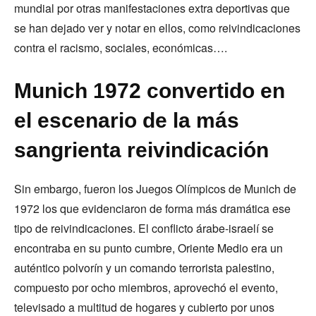
mundial por otras manifestaciones extra deportivas que
se han dejado ver y notar en ellos, como reivindicaciones
contra el racismo, sociales, económicas….
Munich 1972 convertido en
el escenario de la más
sangrienta reivindicación
Sin embargo, fueron los Juegos Olímpicos de Munich de
1972 los que evidenciaron de forma más dramática ese
tipo de reivindicaciones. El conflicto árabe-israelí se
encontraba en su punto cumbre, Oriente Medio era un
auténtico polvorín y un comando terrorista palestino,
compuesto por ocho miembros, aprovechó el evento,
televisado a multitud de hogares y cubierto por unos