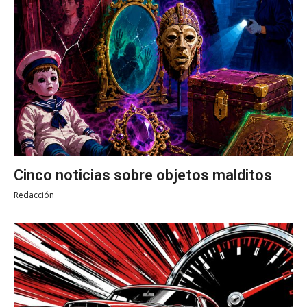
Cinco noticias sobre objetos malditos
Redacción