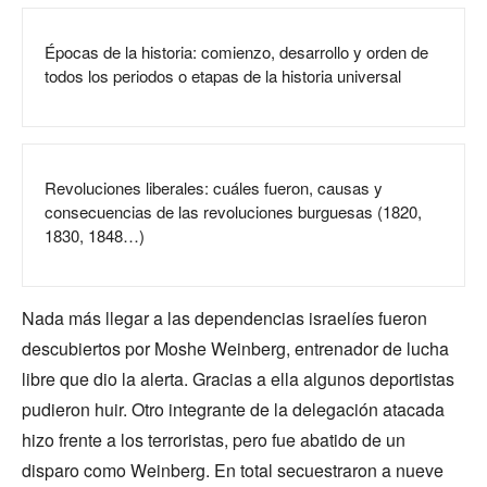
Épocas de la historia: comienzo, desarrollo y orden de
todos los periodos o etapas de la historia universal
Revoluciones liberales: cuáles fueron, causas y
consecuencias de las revoluciones burguesas (1820,
1830, 1848…)
Nada más llegar a las dependencias israelíes fueron
descubiertos por Moshe Weinberg, entrenador de lucha
libre que dio la alerta. Gracias a ella algunos deportistas
pudieron huir. Otro integrante de la delegación atacada
hizo frente a los terroristas, pero fue abatido de un
disparo como Weinberg. En total secuestraron a nueve