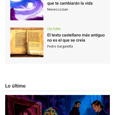
que te cambiarán la vida
Nieves Lozsan
CULTURA
El texto castellano más antiguo
no es el que se creía
Pedro Gargantilla
Lo último