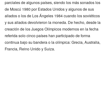
parciales de algunos países, siendo los más sonados los
de Moscú 1980 por Estados Unidos y algunos de sus
aliados o los de Los Ángeles 1984 cuando los soviéticos
y sus aliados devolvieron la moneda. De hecho, desde la
creación de los Juegos Olímpicos modernos en la fecha
referida solo cinco países han participado de forma
continua bajo su bandera o la olímpica: Grecia, Australia,
Francia, Reino Unido y Suiza.