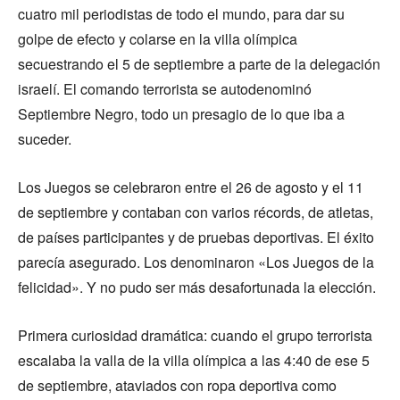
cuatro mil periodistas de todo el mundo, para dar su
golpe de efecto y colarse en la villa olímpica
secuestrando el 5 de septiembre a parte de la delegación
israelí. El comando terrorista se autodenominó
Septiembre Negro, todo un presagio de lo que iba a
suceder.
Los Juegos se celebraron entre el 26 de agosto y el 11
de septiembre y contaban con varios récords, de atletas,
de países participantes y de pruebas deportivas. El éxito
parecía asegurado. Los denominaron «Los Juegos de la
felicidad». Y no pudo ser más desafortunada la elección.
Primera curiosidad dramática: cuando el grupo terrorista
escalaba la valla de la villa olímpica a las 4:40 de ese 5
de septiembre, ataviados con ropa deportiva como