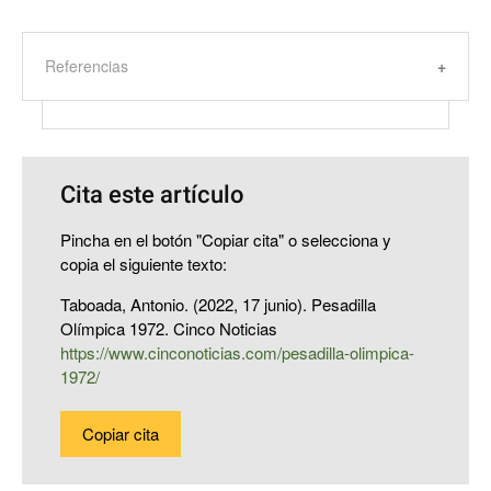
Referencias
Cita este artículo
Pincha en el botón "Copiar cita" o selecciona y
copia el siguiente texto:
Taboada, Antonio. (2022, 17 junio). Pesadilla
Olímpica 1972. Cinco Noticias
https://www.cinconoticias.com/pesadilla-olimpica-
1972/
Copiar cita