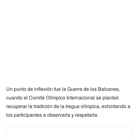
Un punto de inflexión fue la Guerra de los Balcanes,
cuando el Comité Olímpico Internacional se planteó
recuperar la tradición de la tregua olímpica, exhortando a
los participantes a observarla y respetarla.