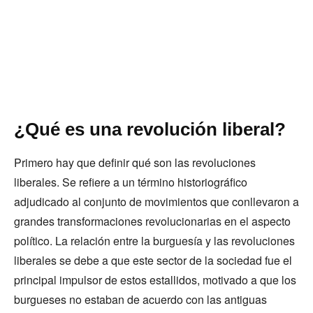
¿Qué es una revolución liberal?
Primero hay que definir qué son las revoluciones
liberales. Se refiere a un término historiográfico
adjudicado al conjunto de movimientos que conllevaron a
grandes transformaciones revolucionarias en el aspecto
político. La relación entre la burguesía y las revoluciones
liberales se debe a que este sector de la sociedad fue el
principal impulsor de estos estallidos, motivado a que los
burgueses no estaban de acuerdo con las antiguas