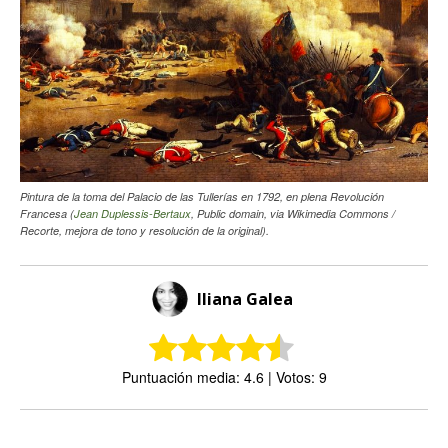
Pintura de la toma del Palacio de las Tullerías en 1792, en plena Revolución
Francesa (
Jean Duplessis-Bertaux
, Public domain, via Wikimedia Commons /
Recorte, mejora de tono y resolución de la original).
Iliana Galea
Puntuación media: 4.6 | Votos: 9