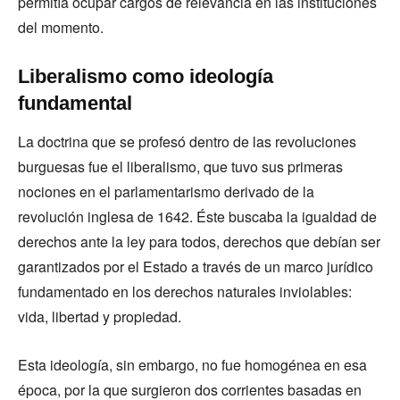
permitía ocupar cargos de relevancia en las instituciones
del momento.
Liberalismo como ideología
fundamental
La doctrina que se profesó dentro de las revoluciones
burguesas fue el liberalismo, que tuvo sus primeras
nociones en el parlamentarismo derivado de la
revolución inglesa de 1642. Éste buscaba la igualdad de
derechos ante la ley para todos, derechos que debían ser
garantizados por el Estado a través de un marco jurídico
fundamentado en los derechos naturales inviolables:
vida, libertad y propiedad.
Esta ideología, sin embargo, no fue homogénea en esa
época, por la que surgieron dos corrientes basadas en