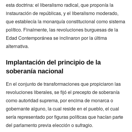
esta doctrina: el liberalismo radical, que proponía la
instauración de repúblicas, y el liberalismo moderado,
que establecía la monarquía constitucional como sistema
político. Finalmente, las revoluciones burguesas de la
Edad Contemporánea se inclinaron por la última
alternativa.
Implantación del principio de la
soberanía nacional
En el conjunto de transformaciones que propiciaron las
revoluciones liberales, se fijó el precepto de soberanía
como autoridad suprema, por encima de monarca o
gobernante alguno, la cual reside en el pueblo, el cual
sería representado por figuras políticas que hacían parte
del parlamento previa elección o sufragio.