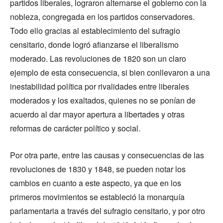
partidos liberales, lograron alternarse el gobierno con la
nobleza, congregada en los partidos conservadores.
Todo ello gracias al establecimiento del sufragio
censitario, donde logró afianzarse el liberalismo
moderado. Las revoluciones de 1820 son un claro
ejemplo de esta consecuencia, si bien conllevaron a una
inestabilidad política por rivalidades entre liberales
moderados y los exaltados, quienes no se ponían de
acuerdo al dar mayor apertura a libertades y otras
reformas de carácter político y social.
Por otra parte, entre las causas y consecuencias de las
revoluciones de 1830 y 1848, se pueden notar los
cambios en cuanto a este aspecto, ya que en los
primeros movimientos se estableció la monarquía
parlamentaria a través del sufragio censitario, y por otro