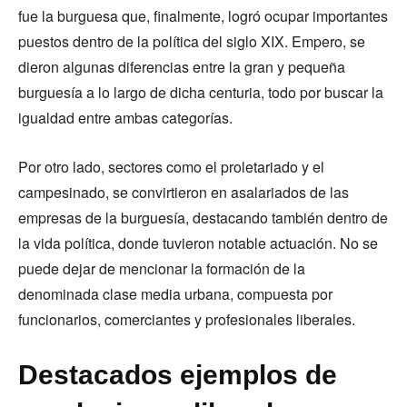
fue la burguesa que, finalmente, logró ocupar importantes
puestos dentro de la política del siglo XIX. Empero, se
dieron algunas diferencias entre la gran y pequeña
burguesía a lo largo de dicha centuria, todo por buscar la
igualdad entre ambas categorías.
Por otro lado, sectores como el proletariado y el
campesinado, se convirtieron en asalariados de las
empresas de la burguesía, destacando también dentro de
la vida política, donde tuvieron notable actuación. No se
puede dejar de mencionar la formación de la
denominada clase media urbana, compuesta por
funcionarios, comerciantes y profesionales liberales.
Destacados ejemplos de