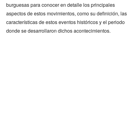
burguesas para conocer en detalle los principales
aspectos de estos movimientos, como su definición, las
características de estos eventos históricos y el periodo
donde se desarrollaron dichos acontecimientos.