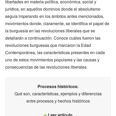
libertades en materia política, económica, social y
jurídica, en aquellos dominios donde el absolutismo
seguía imperando en los ámbitos antes mencionados,
movimientos donde, claramente, se identifica el papel de
la burguesía en las revoluciones liberales que se
detallarán a continuación. Conoce cuáles fueron las
revoluciones burguesas que marcaron la Edad
Contemporánea, las características presentes en cada
uno de estos movimientos populares y las causas y
consecuencias de las revoluciones liberales.
Procesos históricos:
Qué son, características, ejemplos y diferencias
entre procesos y hechos históricos
➥
Leer artículo