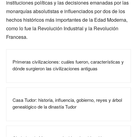
instituciones políticas y las decisiones emanadas por las
monarquías absolutistas e influenciados por dos de los
hechos históricos más importantes de la Edad Moderna,
como lo fue la Revolución Industrial y la Revolución
Francesa.
Primeras civilizaciones: cuáles fueron, características y
dónde surgieron las civilizaciones antiguas
Casa Tudor: historia, influencia, gobierno, reyes y árbol
genealógico de la dinastía Tudor