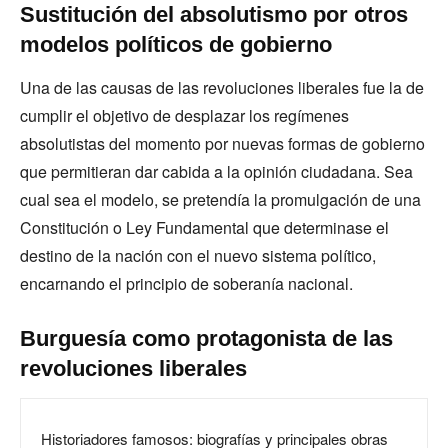
Sustitución del absolutismo por otros
modelos políticos de gobierno
Una de las causas de las revoluciones liberales fue la de
cumplir el objetivo de desplazar los regímenes
absolutistas del momento por nuevas formas de gobierno
que permitieran dar cabida a la opinión ciudadana. Sea
cual sea el modelo, se pretendía la promulgación de una
Constitución o Ley Fundamental que determinase el
destino de la nación con el nuevo sistema político,
encarnando el principio de soberanía nacional.
Burguesía como protagonista de las
revoluciones liberales
Historiadores famosos: biografías y principales obras