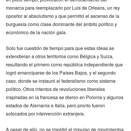
monarca para reemplazarlo por Luis de Orleans, un rey
opositor al absolutismo y que permitió el ascenso de la
burguesía como clase dominante del ámbito político y
económico de la nación gala.
Solo fue cuestión de tiempo para que estas ideas se
extendieran a otros territorios como Bélgica y Suiza,
resultando el primero como república independiente que
logró emanciparse de los Países Bajos, y el segundo
caso, donde se instauró el federalismo como sistema
político. Otros intentos de revoluciones liberales
inspiradas en la francesa se dieron en Polonia y algunos
estados de Alemania e Italia, pero pronto fueron
sofocados por intervención extranjera.
A pesar de ello, no se impidió el impulso de movimientos