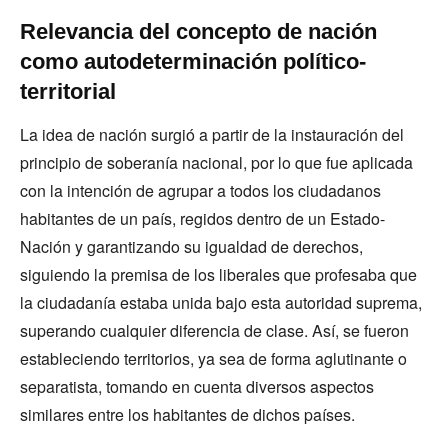
Relevancia del concepto de nación
como autodeterminación político-
territorial
La idea de nación surgió a partir de la instauración del
principio de soberanía nacional, por lo que fue aplicada
con la intención de agrupar a todos los ciudadanos
habitantes de un país, regidos dentro de un Estado-
Nación y garantizando su igualdad de derechos,
siguiendo la premisa de los liberales que profesaba que
la ciudadanía estaba unida bajo esta autoridad suprema,
superando cualquier diferencia de clase. Así, se fueron
estableciendo territorios, ya sea de forma aglutinante o
separatista, tomando en cuenta diversos aspectos
similares entre los habitantes de dichos países.