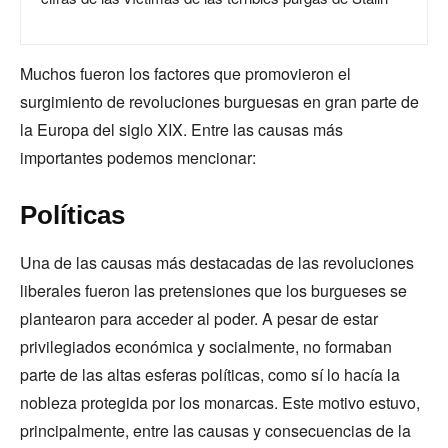
Muchos fueron los factores que promovieron el
surgimiento de revoluciones burguesas en gran parte de
la Europa del siglo XIX. Entre las causas más
importantes podemos mencionar:
Políticas
Una de las causas más destacadas de las revoluciones
liberales fueron las pretensiones que los burgueses se
plantearon para acceder al poder. A pesar de estar
privilegiados económica y socialmente, no formaban
parte de las altas esferas políticas, como sí lo hacía la
nobleza protegida por los monarcas. Este motivo estuvo,
principalmente, entre las causas y consecuencias de la