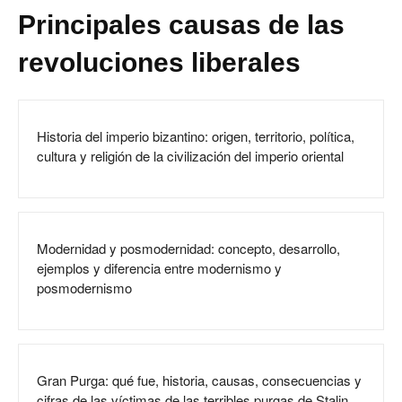
Principales causas de las
revoluciones liberales
Historia del imperio bizantino: origen, territorio, política,
cultura y religión de la civilización del imperio oriental
Modernidad y posmodernidad: concepto, desarrollo,
ejemplos y diferencia entre modernismo y
posmodernismo
Gran Purga: qué fue, historia, causas, consecuencias y
cifras de las víctimas de las terribles purgas de Stalin