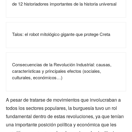
de 12 historiadores importantes de la historia universal
Talos: el robot mitológico gigante que protege Creta
Consecuencias de la Revolución Industrial: causas,
características y principales efectos (sociales,
culturales, económicos…)
A pesar de tratarse de movimientos que involucraban a
todos los sectores populares, la burguesía tuvo un rol
fundamental dentro de estas revoluciones, ya que tenían
una importante posición política y económica que les