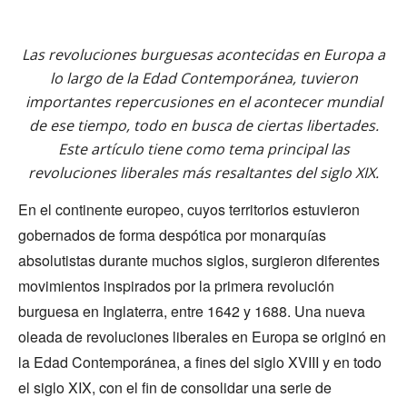
Las revoluciones burguesas acontecidas en Europa a
lo largo de la Edad Contemporánea, tuvieron
importantes repercusiones en el acontecer mundial
de ese tiempo, todo en busca de ciertas libertades.
Este artículo tiene como tema principal las
revoluciones liberales más resaltantes del siglo XIX.
En el continente europeo, cuyos territorios estuvieron
gobernados de forma despótica por monarquías
absolutistas durante muchos siglos, surgieron diferentes
movimientos inspirados por la primera revolución
burguesa en Inglaterra, entre 1642 y 1688. Una nueva
oleada de revoluciones liberales en Europa se originó en
la Edad Contemporánea, a fines del siglo XVIII y en todo
el siglo XIX, con el fin de consolidar una serie de