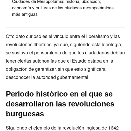
Ciudades de Mesopotamia: historia, ubicación,
economía y culturas de las ciudades mesopotámicas
más antiguas
Otro dato curioso es el vínculo entre el liberalismo y las
revoluciones liberales, ya que, siguiendo esta ideología,
se sostuvo el pensamiento de que los ciudadanos debían
tener ciertas autonomías que el Estado estaba en la
obligación de garantizar, sin que esto significara
desconocer la autoridad gubernamental.
Periodo histórico en el que se
desarrollaron las revoluciones
burguesas
Siguiendo el ejemplo de la revolución inglesa de 1642