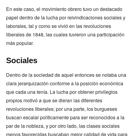
En este caso, el movimiento obrero tuvo un destacado
papel dentro de la lucha por reivindicaciones sociales y
laborales, tal y como se vivió en las revoluciones
liberales de 1848, las cuales tuvieron una participación
más popular.
Sociales
Dentro de la sociedad de aquel entonces se notaba una
clara jerarquización conforme a la posición económica
que cada una tenía. La lucha por obtener privilegios
propios motivó a que se dieran las diferentes
revoluciones liberales; por una parte, los burgueses
buscan escalar políticamente para ser reconocidos a la
par de la nobleza, y por otro lado, las clases sociales
menos favorecidas buscaban mejor calidad de vida para