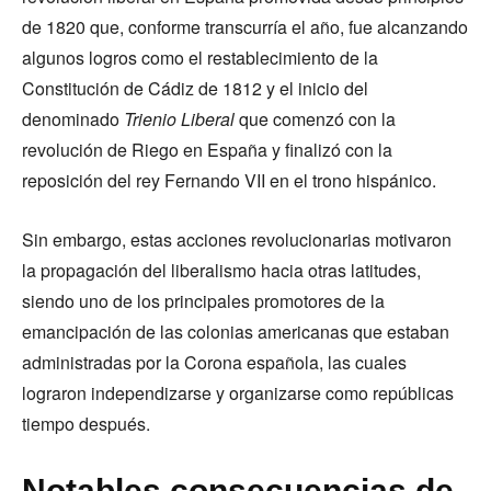
de 1820 que, conforme transcurría el año, fue alcanzando
algunos logros como el restablecimiento de la
Constitución de Cádiz de 1812 y el inicio del
denominado
Trienio Liberal
que comenzó con la
revolución de Riego en España y finalizó con la
reposición del rey Fernando VII en el trono hispánico.
Sin embargo, estas acciones revolucionarias motivaron
la propagación del liberalismo hacia otras latitudes,
siendo uno de los principales promotores de la
emancipación de las colonias americanas que estaban
administradas por la Corona española, las cuales
lograron independizarse y organizarse como repúblicas
tiempo después.
Notables consecuencias de