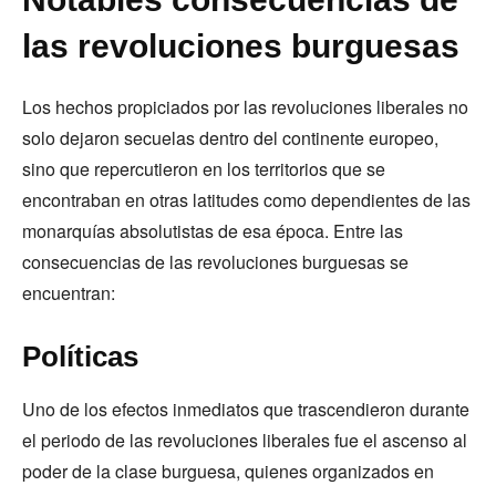
las revoluciones burguesas
Los hechos propiciados por las revoluciones liberales no
solo dejaron secuelas dentro del continente europeo,
sino que repercutieron en los territorios que se
encontraban en otras latitudes como dependientes de las
monarquías absolutistas de esa época. Entre las
consecuencias de las revoluciones burguesas se
encuentran:
Políticas
Uno de los efectos inmediatos que trascendieron durante
el periodo de las revoluciones liberales fue el ascenso al
poder de la clase burguesa, quienes organizados en