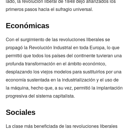
lado, la revolución liberal de 1848 dejó afianzados los
primeros pasos hacia el sufragio universal.
Económicas
Con el surgimiento de las revoluciones liberales se
propagó la Revolución Industrial en toda Europa, lo que
permitió que todos los países del continente tuvieran una
profunda transformación en el ámbito económico,
desplazando los viejos modelos para sustituirlos por una
economía sustentada en la industrialización y el uso de
la máquina, hecho que, a su vez, permitió la implantación
progresiva del sistema capitalista.
Sociales
La clase más beneficiada de las revoluciones liberales