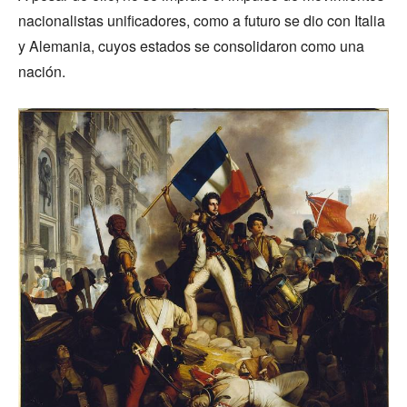
nacionalistas unificadores, como a futuro se dio con Italia
y Alemania, cuyos estados se consolidaron como una
nación.