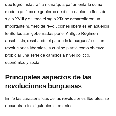
que logró instaurar la monarquía parlamentaria como
modelo político de gobierno de dicha nación, a fines del
siglo XVIII y en todo el siglo XIX se desarrollaron un
importante número de revoluciones liberales en aquellos
territorios aún gobernados por el Antiguo Régimen
absolutista, resaltando el papel de la burguesía en las
revoluciones liberales, la cual se plantó como objetivo
propiciar una serie de cambios a nivel político,
económico y social.
Principales aspectos de las
revoluciones burguesas
Entre las características de las revoluciones liberales, se
encuentran los siguientes elementos: