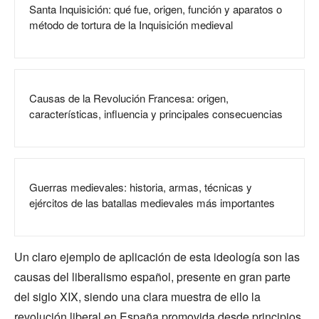
Santa Inquisición: qué fue, origen, función y aparatos o
método de tortura de la Inquisición medieval
Causas de la Revolución Francesa: origen,
características, influencia y principales consecuencias
Guerras medievales: historia, armas, técnicas y
ejércitos de las batallas medievales más importantes
Un claro ejemplo de aplicación de esta ideología son las
causas del liberalismo español, presente en gran parte
del siglo XIX, siendo una clara muestra de ello la
revolución liberal en España promovida desde principios