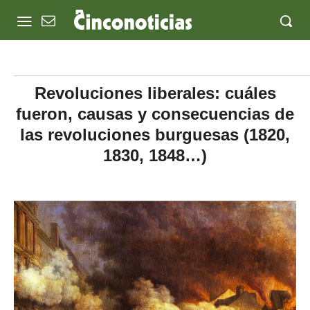
Revoluciones liberales: cuáles
fueron, causas y consecuencias de
las revoluciones burguesas (1820,
1830, 1848…)