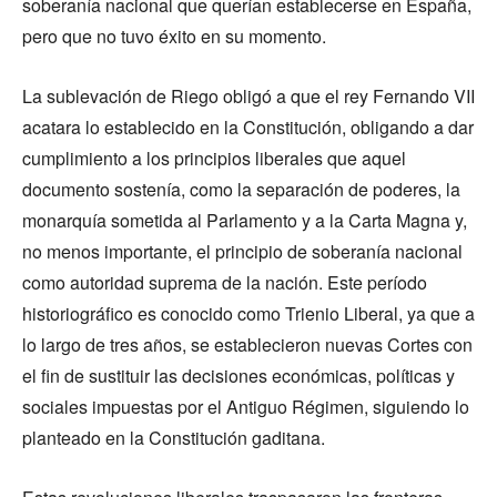
soberanía nacional que querían establecerse en España,
pero que no tuvo éxito en su momento.
La sublevación de Riego obligó a que el rey Fernando VII
acatara lo establecido en la Constitución, obligando a dar
cumplimiento a los principios liberales que aquel
documento sostenía, como la separación de poderes, la
monarquía sometida al Parlamento y a la Carta Magna y,
no menos importante, el principio de soberanía nacional
como autoridad suprema de la nación. Este período
historiográfico es conocido como Trienio Liberal, ya que a
lo largo de tres años, se establecieron nuevas Cortes con
el fin de sustituir las decisiones económicas, políticas y
sociales impuestas por el Antiguo Régimen, siguiendo lo
planteado en la Constitución gaditana.