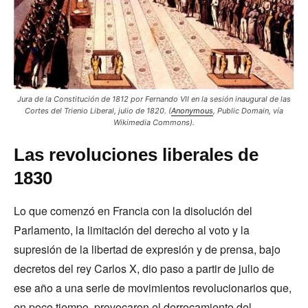
Jura de la Constitución de 1812 por Fernando VII en la sesión inaugural de las
Cortes del Trienio Liberal, julio de 1820.
(
Anonymous
,
Public Domain
, vía
Wikimedia Commons).
Las revoluciones liberales de
1830
Lo que comenzó en Francia con la disolución del
Parlamento, la limitación del derecho al voto y la
supresión de la libertad de expresión y de prensa, bajo
decretos del rey Carlos X, dio paso a partir de julio de
ese año a una serie de movimientos revolucionarios que,
en poco tiempo, provocaron el derrocamiento del