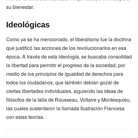
su bienestar.
Ideológicas
Como ya se ha mencionado, el liberalismo fue la doctrina
que justificó las acciones de los revolucionarios en esa
época. A través de esta ideología, se buscaba consolidad
la libertad para permitir el progreso de la sociedad, por
medio de los principios de igualdad de derechos para
todos los ciudadanos, que también debían gozar de
ciertas libertades individuales, siguiendo las ideas de
filósofos de la talla de Rousseau, Voltaire y Montesquieu,
las cuales sustentaron la llamada Ilustración Francesa
con estas teorías.