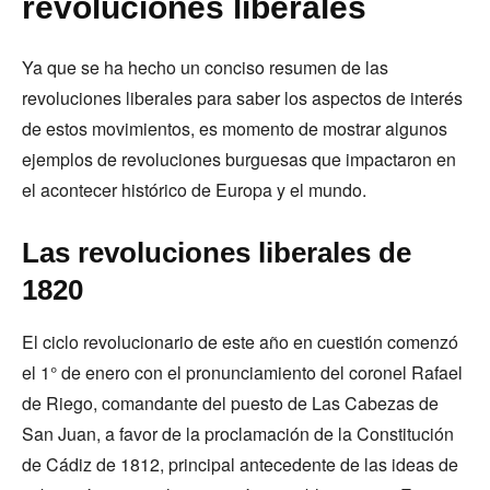
revoluciones liberales
Ya que se ha hecho un conciso resumen de las
revoluciones liberales para saber los aspectos de interés
de estos movimientos, es momento de mostrar algunos
ejemplos de revoluciones burguesas que impactaron en
el acontecer histórico de Europa y el mundo.
Las revoluciones liberales de
1820
El ciclo revolucionario de este año en cuestión comenzó
el 1° de enero con el pronunciamiento del coronel Rafael
de Riego, comandante del puesto de Las Cabezas de
San Juan, a favor de la proclamación de la Constitución
de Cádiz de 1812, principal antecedente de las ideas de