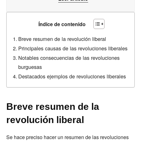
Índice de contenido
Breve resumen de la revolución liberal
Principales causas de las revoluciones liberales
Notables consecuencias de las revoluciones
burguesas
Destacados ejemplos de revoluciones liberales
Breve resumen de la
revolución liberal
Se hace preciso hacer un resumen de las revoluciones