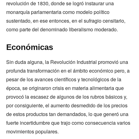
revolución de 1830, donde se logró instaurar una
monarquía parlamentaria como modelo político
sustentado, en ese entonces, en el sufragio censitario,
como parte del denominado liberalismo moderado.
Económicas
Sin duda alguna, la Revolución Industrial promovió una
profunda transformación en el ámbito económico pero, a
pesar de los avances científicos y tecnológicos de la
época, se originaron crisis en materia alimentaria que
provocó la escasez de algunos de los rubros básicos y,
por consiguiente, el aumento desmedido de los precios
de estos productos tan demandados, lo que generó una
fuerte incertidumbre que trajo como consecuencia varios
movimientos populares.