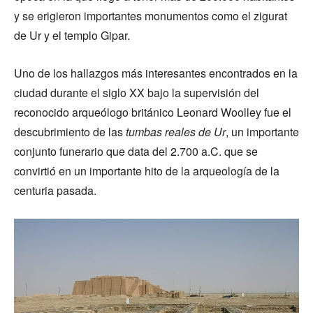
y se erigieron importantes monumentos como el zigurat
de Ur y el templo Gipar.
Uno de los hallazgos más interesantes encontrados en la
ciudad durante el siglo XX bajo la supervisión del
reconocido arqueólogo británico Leonard Woolley fue el
descubrimiento de las
tumbas reales de Ur
, un importante
conjunto funerario que data del 2.700 a.C. que se
convirtió en un importante hito de la arqueología de la
centuria pasada.