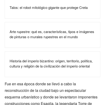
Talos: el robot mitológico gigante que protege Creta
Arte rupestre: qué es, características, tipos e imágenes
de pinturas o murales rupestres en el mundo
Historia del imperio bizantino: origen, territorio, política,
cultura y religión de la civilización del imperio oriental
Fue en esa época donde se llevó a cabo la
reconstrucción de la ciudad bajo un espectacular
esquema urbanístico y donde se levantaron imponentes
construcciones como Esagila, la legendaria Torre de