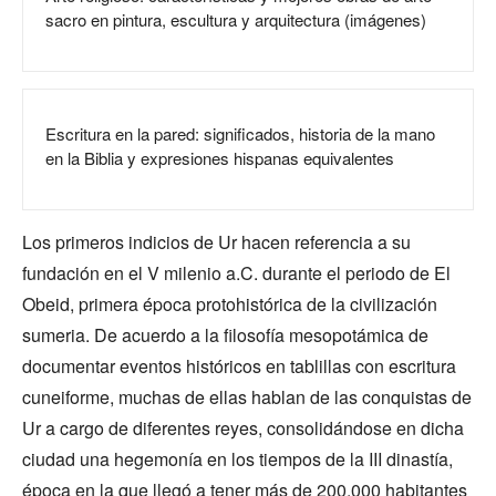
sacro en pintura, escultura y arquitectura (imágenes)
Escritura en la pared: significados, historia de la mano
en la Biblia y expresiones hispanas equivalentes
Los primeros indicios de Ur hacen referencia a su
fundación en el V milenio a.C. durante el periodo de El
Obeid, primera época protohistórica de la civilización
sumeria. De acuerdo a la filosofía mesopotámica de
documentar eventos históricos en tablillas con escritura
cuneiforme, muchas de ellas hablan de las conquistas de
Ur a cargo de diferentes reyes, consolidándose en dicha
ciudad una hegemonía en los tiempos de la III dinastía,
época en la que llegó a tener más de 200.000 habitantes