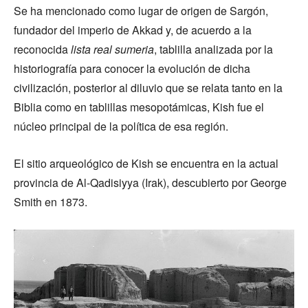
Se ha mencionado como lugar de origen de Sargón,
fundador del imperio de Akkad y, de acuerdo a la
reconocida
lista real sumeria
, tablilla analizada por la
historiografía para conocer la evolución de dicha
civilización, posterior al diluvio que se relata tanto en la
Biblia como en tablillas mesopotámicas, Kish fue el
núcleo principal de la política de esa región.
El sitio arqueológico de Kish se encuentra en la actual
provincia de Al-Qadisiyya (Irak), descubierto por George
Smith en 1873.