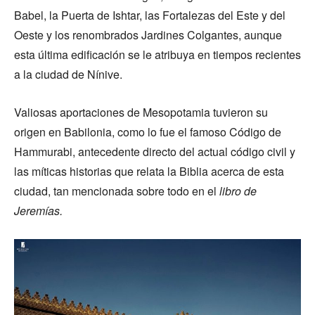
Babel, la Puerta de Ishtar, las Fortalezas del Este y del
Oeste y los renombrados Jardines Colgantes, aunque
esta última edificación se le atribuya en tiempos recientes
a la ciudad de Nínive.
Valiosas aportaciones de Mesopotamia tuvieron su
origen en Babilonia, como lo fue el famoso Código de
Hammurabi, antecedente directo del actual código civil y
las míticas historias que relata la Biblia acerca de esta
ciudad, tan mencionada sobre todo en el
libro de
Jeremías.