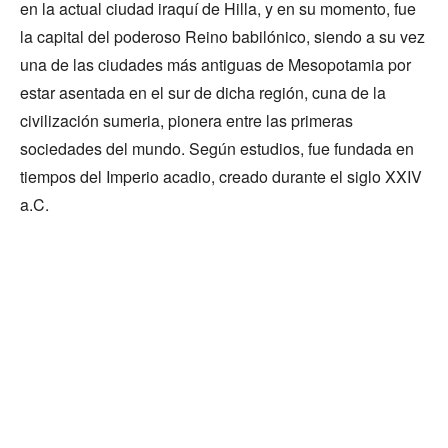
en la actual ciudad iraquí de Hilla, y en su momento, fue
la capital del poderoso Reino babilónico, siendo a su vez
una de las ciudades más antiguas de Mesopotamia por
estar asentada en el sur de dicha región, cuna de la
civilización sumeria, pionera entre las primeras
sociedades del mundo. Según estudios, fue fundada en
tiempos del Imperio acadio, creado durante el siglo XXIV
a.C.