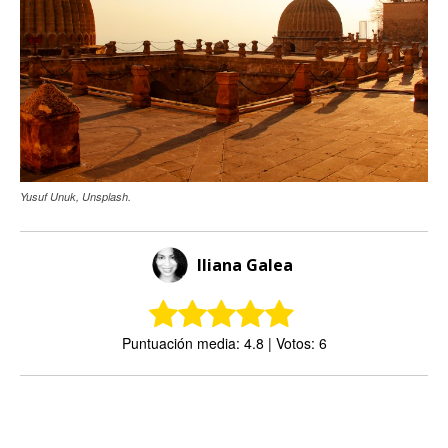
Yusuf Unuk, Unsplash.
Iliana Galea
Puntuación media: 4.8 | Votos: 6