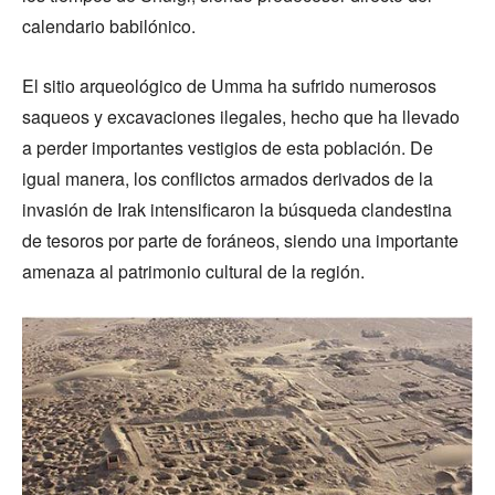
calendario babilónico.
El sitio arqueológico de Umma ha sufrido numerosos
saqueos y excavaciones ilegales, hecho que ha llevado
a perder importantes vestigios de esta población. De
igual manera, los conflictos armados derivados de la
invasión de Irak intensificaron la búsqueda clandestina
de tesoros por parte de foráneos, siendo una importante
amenaza al patrimonio cultural de la región.