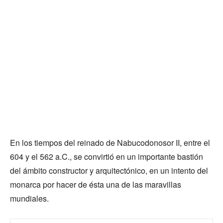
En los tiempos del reinado de Nabucodonosor II, entre el
604 y el 562 a.C., se convirtió en un importante bastión
del ámbito constructor y arquitectónico, en un intento del
monarca por hacer de ésta una de las maravillas
mundiales.