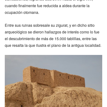
cuando finalmente fue reducida a aldea durante la
ocupación otomana.
Entre sus ruinas sobresale su zigurat, y en dicho sitio
arqueológico se dieron hallazgos de interés como lo fue
el descubrimiento de más de 15.000 tablillas, entre las
que resalta la que ilustra el plano de la antigua localidad.