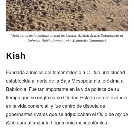
Vista aérea de la antigua ciudad de Umma.
(
United States Department of
Defense
,
Public Domain
, vía Wikimedia Commons).
Kish
Fundada a inicios del tercer milenio a.C., fue una ciudad
establecida al norte de la Baja Mesopotamia, próxima a
Babilonia. Fue tan importante en la vida política de su
tiempo que se erigió como Ciudad-Estado con relevancia
en la vida comercial, y fue centro de disputa de
gobernantes rivales que se adjudicaban el título de
rey de
Kish
para afianzar la hegemonía mesopotámica.