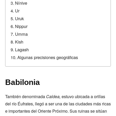
Nínive
Ur
Uruk
Nippur
Umma
Kish
Lagash
Algunas precisiones geográficas
Babilonia
También denominada
Caldea,
estuvo ubicada a orillas
del río Éufrates, llegó a ser una de las ciudades más ricas
e importantes del Oriente Próximo. Sus ruinas se sitúan