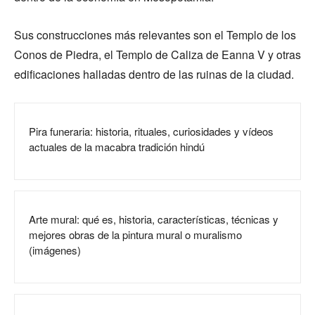
Sus construcciones más relevantes son el Templo de los
Conos de Piedra, el Templo de Caliza de Eanna V y otras
edificaciones halladas dentro de las ruinas de la ciudad.
Pira funeraria: historia, rituales, curiosidades y vídeos
actuales de la macabra tradición hindú
Arte mural: qué es, historia, características, técnicas y
mejores obras de la pintura mural o muralismo
(imágenes)