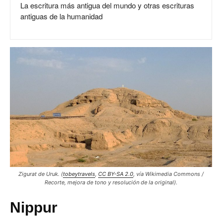
La escritura más antigua del mundo y otras escrituras
antiguas de la humanidad
Zigurat de Uruk.
(
tobe
ytravels
,
CC BY-SA 2.0
, vía Wikimedia Commons /
Recorte, mejora de tono y resolución de la original).
Nippur