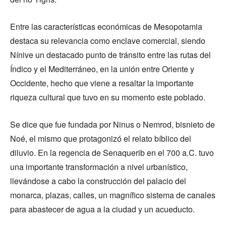
Entre las características económicas de Mesopotamia
destaca su relevancia como enclave comercial, siendo
Nínive un destacado punto de tránsito entre las rutas del
Índico y el Mediterráneo, en la unión entre Oriente y
Occidente, hecho que viene a resaltar la importante
riqueza cultural que tuvo en su momento este poblado.
Se dice que fue fundada por Ninus o Nemrod, bisnieto de
Noé, el mismo que protagonizó el relato bíblico del
diluvio. En la regencia de Senaquerib en el 700 a.C. tuvo
una importante transformación a nivel urbanístico,
llevándose a cabo la construcción del palacio del
monarca, plazas, calles, un magnífico sistema de canales
para abastecer de agua a la ciudad y un acueducto.