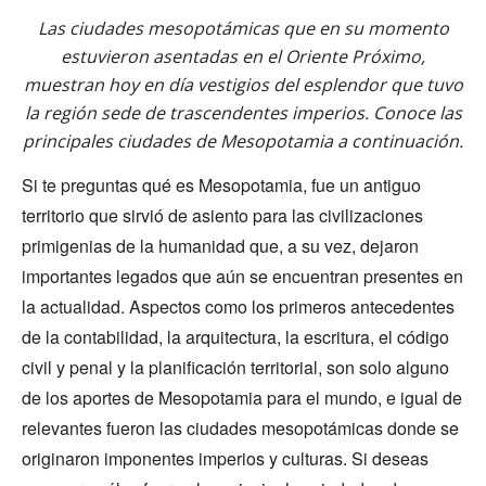
Las ciudades mesopotámicas que en su momento
estuvieron asentadas en el Oriente Próximo,
muestran hoy en día vestigios del esplendor que tuvo
la región sede de trascendentes imperios. Conoce las
principales ciudades de Mesopotamia a continuación.
Si te preguntas qué es Mesopotamia, fue un antiguo
territorio que sirvió de asiento para las civilizaciones
primigenias de la humanidad que, a su vez, dejaron
importantes legados que aún se encuentran presentes en
la actualidad. Aspectos como los primeros antecedentes
de la contabilidad, la arquitectura, la escritura, el código
civil y penal y la planificación territorial, son solo alguno
de los aportes de Mesopotamia para el mundo, e igual de
relevantes fueron las ciudades mesopotámicas donde se
originaron imponentes imperios y culturas. Si deseas