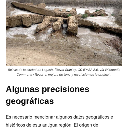
Ruinas de la ciudad de Lagash.
(
David Stanley
,
CC BY-SA 2.0
, vía Wikimedia
Commons / Recorte, mejora de tono y resolución de la original).
Algunas precisiones
geográficas
Es necesario mencionar algunos datos geográficos e
históricos de esta antigua región. El origen de