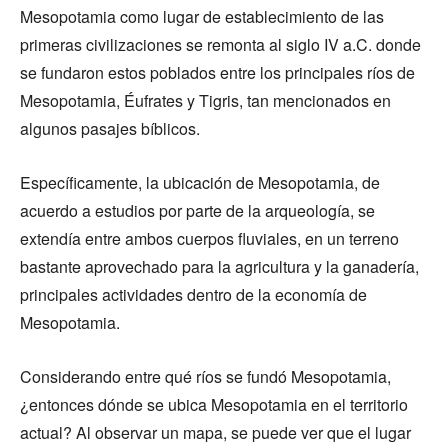
Mesopotamia como lugar de establecimiento de las
primeras civilizaciones se remonta al siglo IV a.C. donde
se fundaron estos poblados entre los principales ríos de
Mesopotamia, Éufrates y Tigris, tan mencionados en
algunos pasajes bíblicos.
Específicamente, la ubicación de Mesopotamia, de
acuerdo a estudios por parte de la arqueología, se
extendía entre ambos cuerpos fluviales, en un terreno
bastante aprovechado para la agricultura y la ganadería,
principales actividades dentro de la economía de
Mesopotamia.
Considerando entre qué ríos se fundó Mesopotamia,
¿entonces dónde se ubica Mesopotamia en el territorio
actual? Al observar un mapa, se puede ver que el lugar