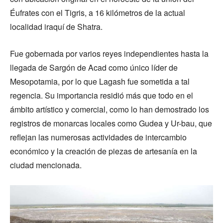
Éufrates con el Tigris, a 16 kilómetros de la actual
localidad iraquí de Shatra.
Fue gobernada por varios reyes independientes hasta la
llegada de Sargón de Acad como único líder de
Mesopotamia, por lo que Lagash fue sometida a tal
regencia. Su importancia residió más que todo en el
ámbito artístico y comercial, como lo han demostrado los
registros de monarcas locales como Gudea y Ur-bau, que
reflejan las numerosas actividades de intercambio
económico y la creación de piezas de artesanía en la
ciudad mencionada.