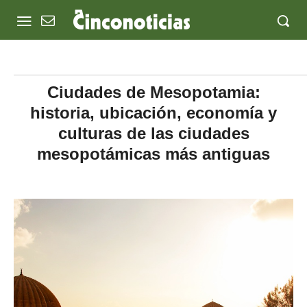
Ciudades de Mesopotamia:
historia, ubicación, economía y
culturas de las ciudades
mesopotámicas más antiguas