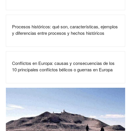
Procesos históricos: qué son, características, ejemplos
y diferencias entre procesos y hechos históricos
Conflictos en Europa: causas y consecuencias de los
10 principales conflictos bélicos o guerras en Europa