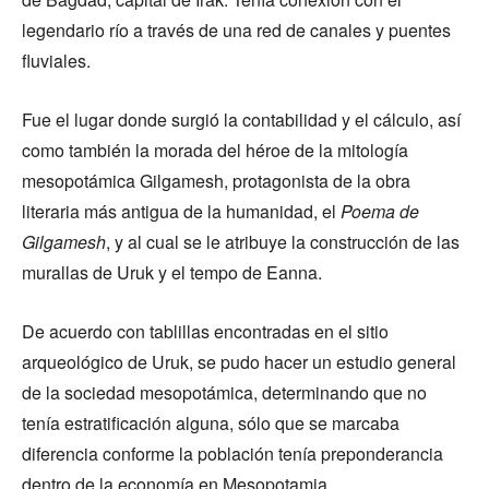
legendario río a través de una red de canales y puentes
fluviales.
Fue el lugar donde surgió la contabilidad y el cálculo, así
como también la morada del héroe de la mitología
mesopotámica Gilgamesh, protagonista de la obra
literaria más antigua de la humanidad, el
Poema de
Gilgamesh
, y al cual se le atribuye la construcción de las
murallas de Uruk y el tempo de Eanna.
De acuerdo con tablillas encontradas en el sitio
arqueológico de Uruk, se pudo hacer un estudio general
de la sociedad mesopotámica, determinando que no
tenía estratificación alguna, sólo que se marcaba
diferencia conforme la población tenía preponderancia
dentro de la economía en Mesopotamia.