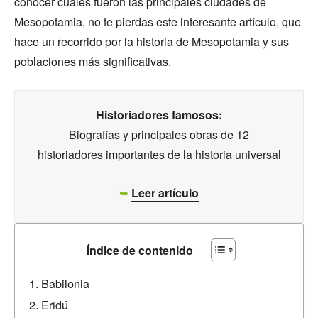
conocer cuáles fueron las principales ciudades de
Mesopotamia, no te pierdas este interesante artículo, que
hace un recorrido por la historia de Mesopotamia y sus
poblaciones más significativas.
Historiadores famosos:
Biografías y principales obras de 12
historiadores importantes de la historia universal
➥
Leer artículo
Índice de contenido
Babilonia
Eridú