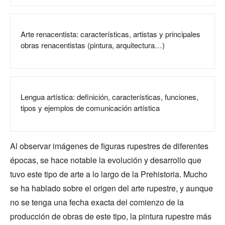
Arte renacentista: características, artistas y principales
obras renacentistas (pintura, arquitectura…)
Lengua artística: definición, características, funciones,
tipos y ejemplos de comunicación artística
Al observar imágenes de figuras rupestres de diferentes
épocas, se hace notable la evolución y desarrollo que
tuvo este tipo de arte a lo largo de la Prehistoria. Mucho
se ha hablado sobre el origen del arte rupestre, y aunque
no se tenga una fecha exacta del comienzo de la
producción de obras de este tipo, la pintura rupestre más