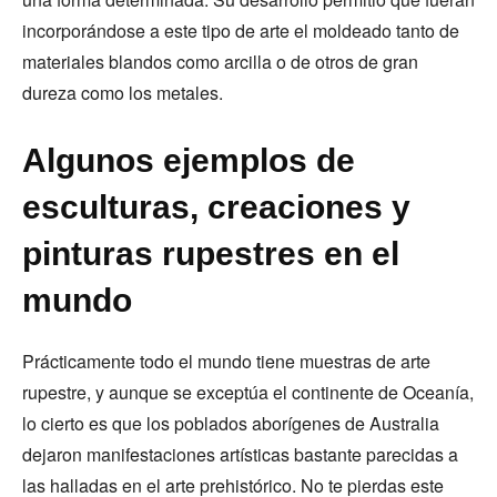
incorporándose a este tipo de arte el moldeado tanto de
materiales blandos como arcilla o de otros de gran
dureza como los metales.
Algunos ejemplos de
esculturas, creaciones y
pinturas rupestres en el
mundo
Prácticamente todo el mundo tiene muestras de arte
rupestre, y aunque se exceptúa el continente de Oceanía,
lo cierto es que los poblados aborígenes de Australia
dejaron manifestaciones artísticas bastante parecidas a
las halladas en el arte prehistórico. No te pierdas este