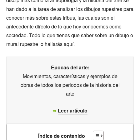
disciplinas como la antropología y la historia del arte se
han dado a la tarea de analizar los dibujos rupestres para
conocer más sobre estas tribus, las cuales son el
antecedente directo de lo que hoy conocemos como
sociedad. Todo lo que tienes que saber sobre un dibujo o
mural rupestre lo hallarás aquí.
Épocas del arte:
Movimientos, características y ejemplos de
obras de todos los periodos de la historia del
arte
➥
Leer artículo
Índice de contenido