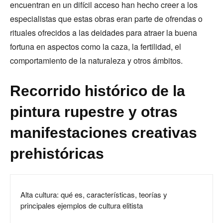
encuentran en un difícil acceso han hecho creer a los
especialistas que estas obras eran parte de ofrendas o
rituales ofrecidos a las deidades para atraer la buena
fortuna en aspectos como la caza, la fertilidad, el
comportamiento de la naturaleza y otros ámbitos.
Recorrido histórico de la
pintura rupestre y otras
manifestaciones creativas
prehistóricas
Alta cultura: qué es, características, teorías y
principales ejemplos de cultura elitista