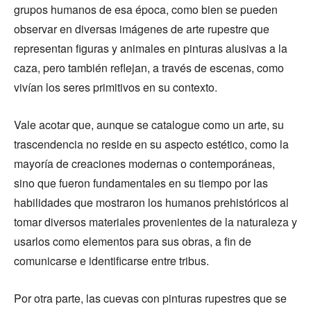
grupos humanos de esa época, como bien se pueden
observar en diversas imágenes de arte rupestre que
representan figuras y animales en pinturas alusivas a la
caza, pero también reflejan, a través de escenas, como
vivían los seres primitivos en su contexto.
Vale acotar que, aunque se catalogue como un arte, su
trascendencia no reside en su aspecto estético, como la
mayoría de creaciones modernas o contemporáneas,
sino que fueron fundamentales en su tiempo por las
habilidades que mostraron los humanos prehistóricos al
tomar diversos materiales provenientes de la naturaleza y
usarlos como elementos para sus obras, a fin de
comunicarse e identificarse entre tribus.
Por otra parte, las cuevas con pinturas rupestres que se