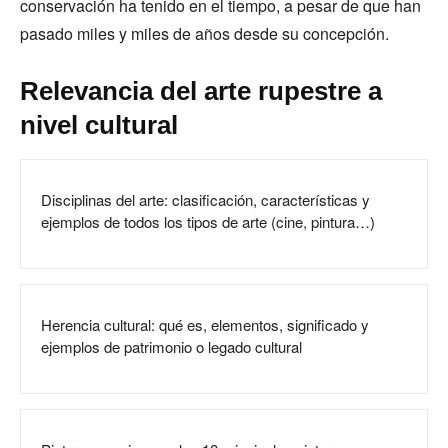
conservación ha tenido en el tiempo, a pesar de que han
pasado miles y miles de años desde su concepción.
Relevancia del arte rupestre a
nivel cultural
Disciplinas del arte: clasificación, características y
ejemplos de todos los tipos de arte (cine, pintura…)
Herencia cultural: qué es, elementos, significado y
ejemplos de patrimonio o legado cultural