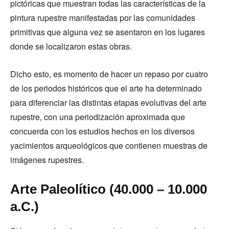
pictóricas que muestran todas las características de la
pintura rupestre manifestadas por las comunidades
primitivas que alguna vez se asentaron en los lugares
donde se localizaron estas obras.
Dicho esto, es momento de hacer un repaso por cuatro
de los periodos históricos que el arte ha determinado
para diferenciar las distintas etapas evolutivas del arte
rupestre, con una periodización aproximada que
concuerda con los estudios hechos en los diversos
yacimientos arqueológicos que contienen muestras de
imágenes rupestres.
Arte Paleolítico (40.000 – 10.000
a.C.)