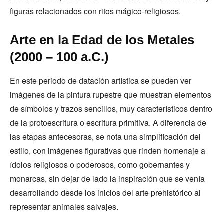
figuras relacionados con ritos mágico-religiosos.
Arte en la Edad de los Metales
(2000 – 100 a.C.)
En este periodo de datación artística se pueden ver
imágenes de la pintura rupestre que muestran elementos
de símbolos y trazos sencillos, muy característicos dentro
de la protoescritura o escritura primitiva. A diferencia de
las etapas antecesoras, se nota una simplificación del
estilo, con imágenes figurativas que rinden homenaje a
ídolos religiosos o poderosos, como gobernantes y
monarcas, sin dejar de lado la inspiración que se venía
desarrollando desde los inicios del arte prehistórico al
representar animales salvajes.