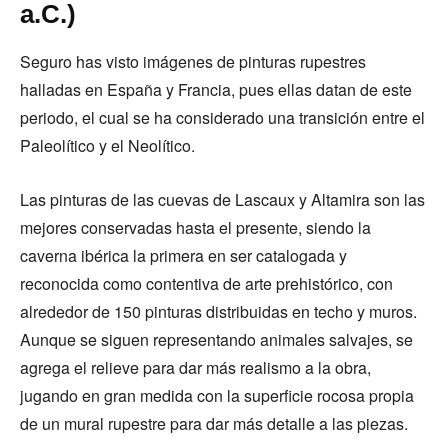
a.C.)
Seguro has visto imágenes de pinturas rupestres
halladas en España y Francia, pues ellas datan de este
periodo, el cual se ha considerado una transición entre el
Paleolítico y el Neolítico.
Las pinturas de las cuevas de Lascaux y Altamira son las
mejores conservadas hasta el presente, siendo la
caverna ibérica la primera en ser catalogada y
reconocida como contentiva de arte prehistórico, con
alrededor de 150 pinturas distribuidas en techo y muros.
Aunque se siguen representando animales salvajes, se
agrega el relieve para dar más realismo a la obra,
jugando en gran medida con la superficie rocosa propia
de un mural rupestre para dar más detalle a las piezas.