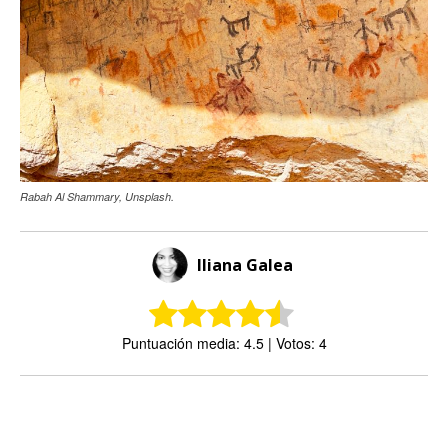
Rabah Al Shammary, Unsplash.
Iliana Galea
Puntuación media: 4.5 | Votos: 4