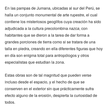
En las pampas de Jumana, ubicadas al sur del Perú, se
halla un conjunto monumental de arte rupestre, el cual
contiene los misteriosos geoglifos cuya creación ha sido
adjudicada a la cultura precolombina
nazca
, con
habitantes que se dieron a la tarea de dar forma a
grandes porciones de tierra como si se tratara de una
talla en piedra, creando en ella diferentes figuras que hoy
en día son enigma total para antropólogos y otros
especialistas que estudian la zona.
Estas obras son de tal magnitud que pueden verse
incluso desde el espacio, y el hecho de que se
conserven en el exterior sin que prácticamente sufra
efecto alguno de la erosión, despierta la curiosidad de
todos.