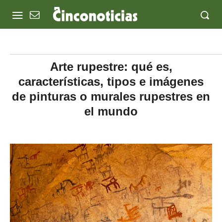
Arte rupestre: qué es,
características, tipos e imágenes
de pinturas o murales rupestres en
el mundo