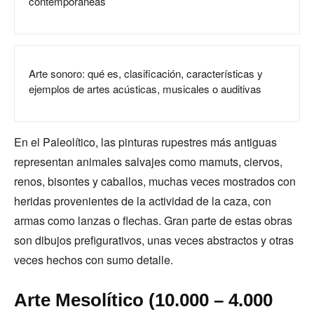
contemporáneas
Arte sonoro: qué es, clasificación, características y
ejemplos de artes acústicas, musicales o auditivas
En el Paleolítico, las pinturas rupestres más antiguas
representan animales salvajes como mamuts, ciervos,
renos, bisontes y caballos, muchas veces mostrados con
heridas provenientes de la actividad de la caza, con
armas como lanzas o flechas. Gran parte de estas obras
son dibujos prefigurativos, unas veces abstractos y otras
veces hechos con sumo detalle.
Arte Mesolítico (10.000 – 4.000