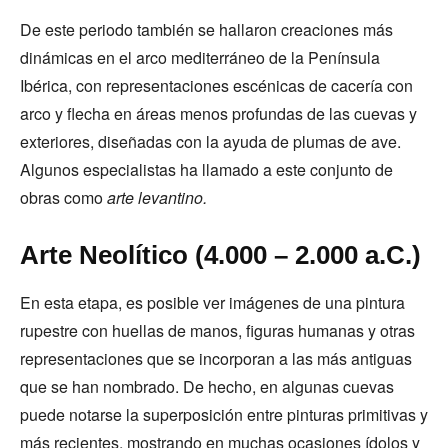
De este periodo también se hallaron creaciones más
dinámicas en el arco mediterráneo de la Península
Ibérica, con representaciones escénicas de cacería con
arco y flecha en áreas menos profundas de las cuevas y
exteriores, diseñadas con la ayuda de plumas de ave.
Algunos especialistas ha llamado a este conjunto de
obras como
arte levantino.
Arte Neolítico (4.000 – 2.000 a.C.)
En esta etapa, es posible ver imágenes de una pintura
rupestre con huellas de manos, figuras humanas y otras
representaciones que se incorporan a las más antiguas
que se han nombrado. De hecho, en algunas cuevas
puede notarse la superposición entre pinturas primitivas y
más recientes, mostrando en muchas ocasiones ídolos y