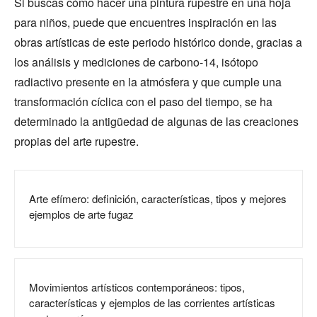
Si buscas cómo hacer una pintura rupestre en una hoja
para niños, puede que encuentres inspiración en las
obras artísticas de este periodo histórico donde, gracias a
los análisis y mediciones de carbono-14, isótopo
radiactivo presente en la atmósfera y que cumple una
transformación cíclica con el paso del tiempo, se ha
determinado la antigüedad de algunas de las creaciones
propias del arte rupestre.
Arte efímero: definición, características, tipos y mejores
ejemplos de arte fugaz
Movimientos artísticos contemporáneos: tipos,
características y ejemplos de las corrientes artísticas