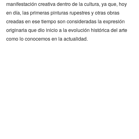
manifestación creativa dentro de la cultura, ya que, hoy
en día, las primeras pinturas rupestres y otras obras
creadas en ese tiempo son consideradas la expresión
originaria que dio inicio a la evolución histórica del arte
como lo conocemos en la actualidad.