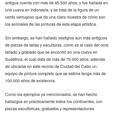
antigua cuenta con más de 45.500 años, y fue hallada en
una cueva en Indonesia, y se trata de la figura de un
cerdo verrugoso que da una clara muestra de cómo son
los animales de las pinturas de esta etapa artística.
Sin embargo, se han hallado vestigios aún más antiguos
de piezas de tallas y esculturas, como es el caso del ocre
tallado y grabado que se encontró en una cueva en
Sudáfrica, el cual data de más de 70.000 años, además
de ubicarse en este recinto de Ciudad del Cabo un
equipo de pintura completo que se estima tenga más de
100.000 años de existencia.
Como los ejemplos ya mencionados, se han hecho
hallazgos en prácticamente todos los continentes, con
piezas escultóricas, grabados y representaciones