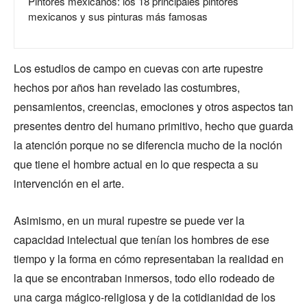
Pintores mexicanos: los 18 principales pintores
mexicanos y sus pinturas más famosas
Los estudios de campo en cuevas con arte rupestre
hechos por años han revelado las costumbres,
pensamientos, creencias, emociones y otros aspectos tan
presentes dentro del humano primitivo, hecho que guarda
la atención porque no se diferencia mucho de la noción
que tiene el hombre actual en lo que respecta a su
intervención en el arte.
Asimismo, en un mural rupestre se puede ver la
capacidad intelectual que tenían los hombres de ese
tiempo y la forma en cómo representaban la realidad en
la que se encontraban inmersos, todo ello rodeado de
una carga mágico-religiosa y de la cotidianidad de los