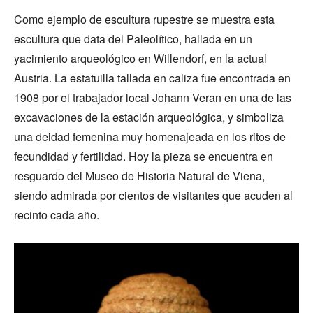
Como ejemplo de escultura rupestre se muestra esta
escultura que data del Paleolítico, hallada en un
yacimiento arqueológico en Willendorf, en la actual
Austria. La estatuilla tallada en caliza fue encontrada en
1908 por el trabajador local Johann Veran en una de las
excavaciones de la estación arqueológica, y simboliza
una deidad femenina muy homenajeada en los ritos de
fecundidad y fertilidad. Hoy la pieza se encuentra en
resguardo del Museo de Historia Natural de Viena,
siendo admirada por cientos de visitantes que acuden al
recinto cada año.