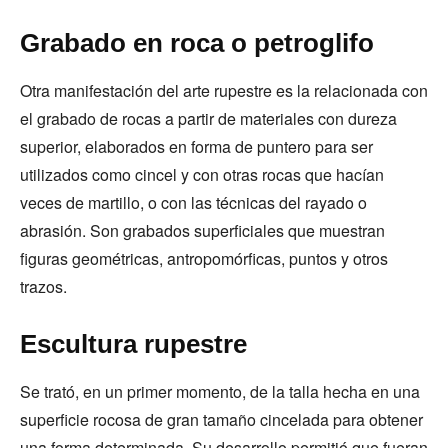
Grabado en roca o petroglifo
Otra manifestación del arte rupestre es la relacionada con
el grabado de rocas a partir de materiales con dureza
superior, elaborados en forma de puntero para ser
utilizados como cincel y con otras rocas que hacían
veces de martillo, o con las técnicas del rayado o
abrasión. Son grabados superficiales que muestran
figuras geométricas, antropomórficas, puntos y otros
trazos.
Escultura rupestre
Se trató, en un primer momento, de la talla hecha en una
superficie rocosa de gran tamaño cincelada para obtener
una forma determinada. Su desarrollo permitió que fueran