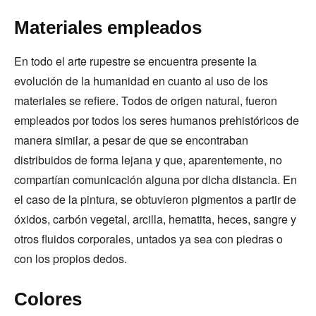
Materiales empleados
En todo el arte rupestre se encuentra presente la
evolución de la humanidad en cuanto al uso de los
materiales se refiere. Todos de origen natural, fueron
empleados por todos los seres humanos prehistóricos de
manera similar, a pesar de que se encontraban
distribuidos de forma lejana y que, aparentemente, no
compartían comunicación alguna por dicha distancia. En
el caso de la pintura, se obtuvieron pigmentos a partir de
óxidos, carbón vegetal, arcilla, hematita, heces, sangre y
otros fluidos corporales, untados ya sea con piedras o
con los propios dedos.
Colores