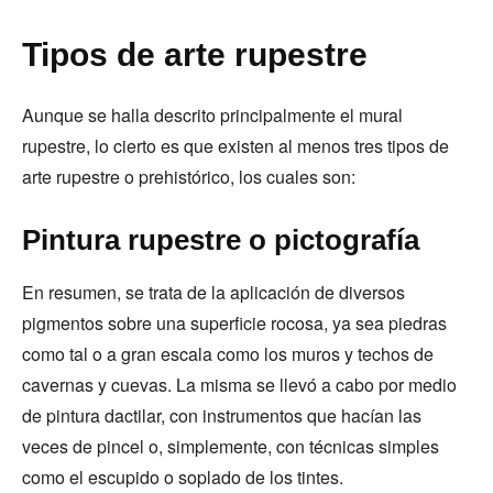
Tipos de arte rupestre
Aunque se halla descrito principalmente el mural
rupestre, lo cierto es que existen al menos tres tipos de
arte rupestre o prehistórico, los cuales son:
Pintura rupestre o pictografía
En resumen, se trata de la aplicación de diversos
pigmentos sobre una superficie rocosa, ya sea piedras
como tal o a gran escala como los muros y techos de
cavernas y cuevas. La misma se llevó a cabo por medio
de pintura dactilar, con instrumentos que hacían las
veces de pincel o, simplemente, con técnicas simples
como el escupido o soplado de los tintes.