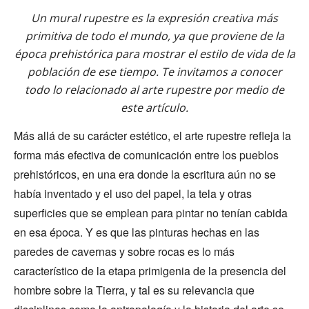
Un mural rupestre es la expresión creativa más
primitiva de todo el mundo, ya que proviene de la
época prehistórica para mostrar el estilo de vida de la
población de ese tiempo. Te invitamos a conocer
todo lo relacionado al arte rupestre por medio de
este artículo.
Más allá de su carácter estético, el arte rupestre refleja la
forma más efectiva de comunicación entre los pueblos
prehistóricos, en una era donde la escritura aún no se
había inventado y el uso del papel, la tela y otras
superficies que se emplean para pintar no tenían cabida
en esa época. Y es que las pinturas hechas en las
paredes de cavernas y sobre rocas es lo más
característico de la etapa primigenia de la presencia del
hombre sobre la Tierra, y tal es su relevancia que