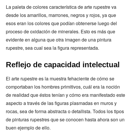
La paleta de colores característica de arte rupestre va
desde los amarillos, marrones, negros y rojos, ya que
esos eran los colores que podían obtenerse luego del
proceso de oxidación de minerales. Esto es más que
evidente en alguna que otra imagen de una pintura
rupestre, sea cual sea la figura representada.
Reflejo de capacidad intelectual
El arte rupestre es la muestra fehaciente de cómo se
comportaban los hombres primitivos, cuál era la noción
de realidad que éstos tenían y cómo era manifestado este
aspecto a través de las figuras plasmadas en muros y
rocas, sea de forma abstracta o detallista. Todos los tipos
de pinturas rupestres que se conocen hasta ahora son un
buen ejemplo de ello.