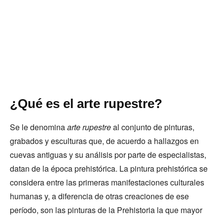
¿Qué es el arte rupestre?
Se le denomina
arte rupestre
al conjunto de pinturas,
grabados y esculturas que, de acuerdo a hallazgos en
cuevas antiguas y su análisis por parte de especialistas,
datan de la época prehistórica. La pintura prehistórica se
considera entre las primeras manifestaciones culturales
humanas y, a diferencia de otras creaciones de ese
período, son las pinturas de la Prehistoria la que mayor