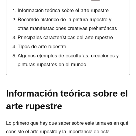
Información teórica sobre el arte rupestre
Recorrido histórico de la pintura rupestre y
otras manifestaciones creativas prehistóricas
Principales características del arte rupestre
Tipos de arte rupestre
Algunos ejemplos de esculturas, creaciones y
pinturas rupestres en el mundo
Información teórica sobre el
arte rupestre
Lo primero que hay que saber sobre este tema es en qué
consiste el arte rupestre y la importancia de esta