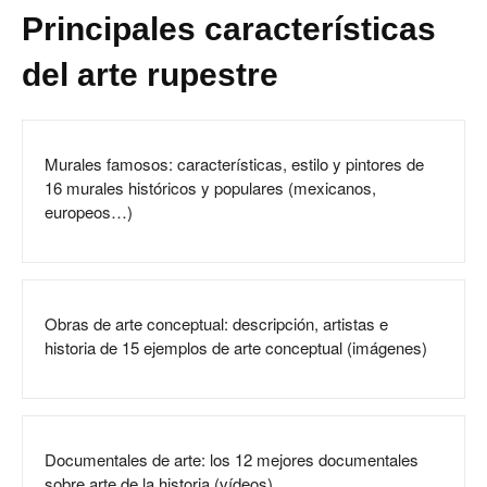
Principales características
del arte rupestre
Murales famosos: características, estilo y pintores de
16 murales históricos y populares (mexicanos,
europeos…)
Obras de arte conceptual: descripción, artistas e
historia de 15 ejemplos de arte conceptual (imágenes)
Documentales de arte: los 12 mejores documentales
sobre arte de la historia (vídeos)