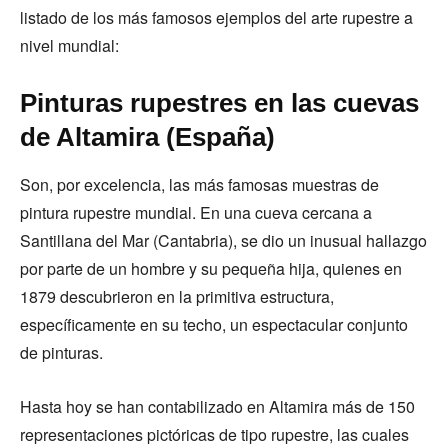
listado de los más famosos ejemplos del arte rupestre a
nivel mundial:
Pinturas rupestres en las cuevas
de Altamira (España)
Son, por excelencia, las más famosas muestras de
pintura rupestre mundial. En una cueva cercana a
Santillana del Mar (Cantabria), se dio un inusual hallazgo
por parte de un hombre y su pequeña hija, quienes en
1879 descubrieron en la primitiva estructura,
específicamente en su techo, un espectacular conjunto
de pinturas.
Hasta hoy se han contabilizado en Altamira más de 150
representaciones pictóricas de tipo rupestre, las cuales