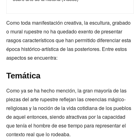
Como toda manifestación creativa, la escultura, grabado
o mural rupestre no ha quedado exento de presentar
rasgos característicos que han permitido diferenciar esta
época histórico-artística de las posteriores. Entre estos
aspectos se encuentra:
Temática
Como ya se ha hecho mención, la gran mayoría de las
piezas del arte rupestre reflejan las creencias mágico-
religiosas y la noción de la vida cotidiana de los pueblos
de aquel entonces, siendo atractivas por la capacidad
que tenía el hombre de ese tiempo para representar el
contexto real que lo rodeaba.