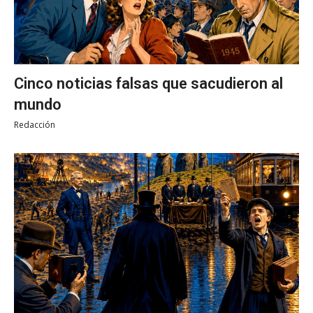
Cinco noticias falsas que sacudieron al
mundo
Redacción