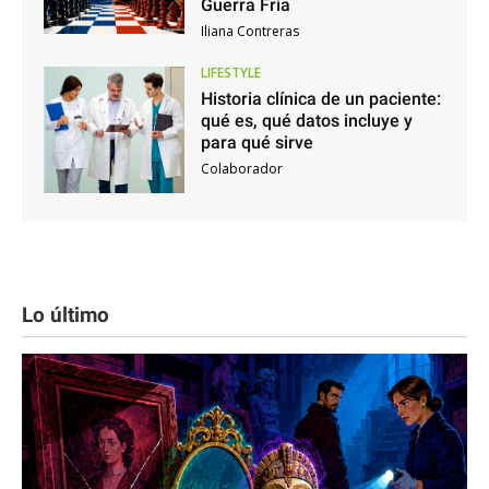
Guerra Fría
Iliana Contreras
LIFESTYLE
Historia clínica de un paciente:
qué es, qué datos incluye y
para qué sirve
Colaborador
Lo último