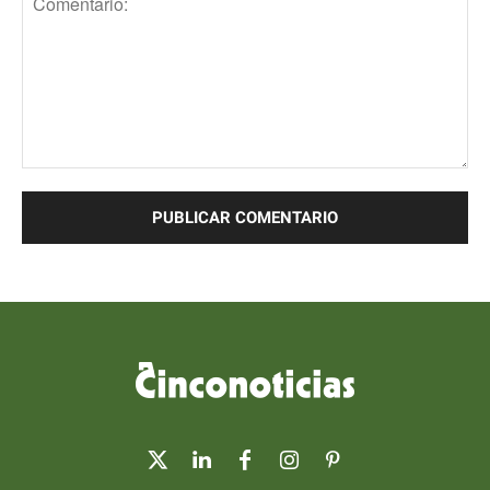
Comentario: