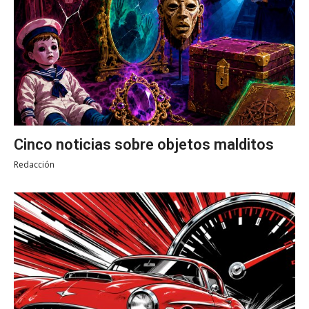
Cinco noticias sobre objetos malditos
Redacción