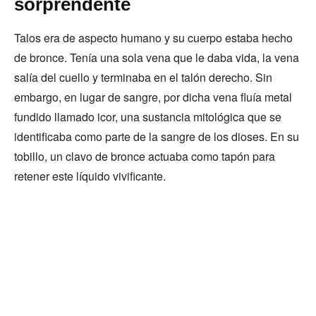
sorprendente
Talos era de aspecto humano y su cuerpo estaba hecho
de bronce. Tenía una sola vena que le daba vida, la vena
salía del cuello y terminaba en el talón derecho. Sin
embargo, en lugar de sangre, por dicha vena fluía metal
fundido llamado icor, una sustancia mitológica que se
identificaba como parte de la sangre de los dioses. En su
tobillo, un clavo de bronce actuaba como tapón para
retener este líquido vivificante.