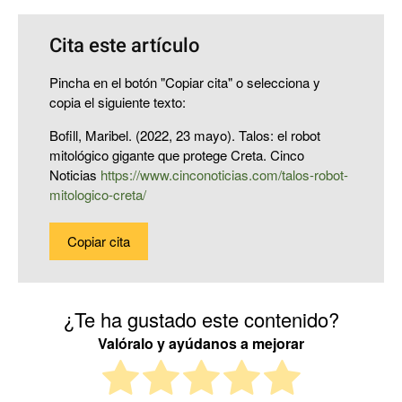
Cita este artículo
Pincha en el botón "Copiar cita" o selecciona y
copia el siguiente texto:
Bofill, Maribel. (2022, 23 mayo). Talos: el robot
mitológico gigante que protege Creta. Cinco
Noticias
https://www.cinconoticias.com/talos-robot-
mitologico-creta/
Copiar cita
¿Te ha gustado este contenido?
Valóralo y ayúdanos a mejorar