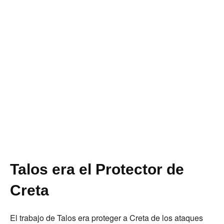
Talos era el Protector de
Creta
El trabajo de Talos era proteger a Creta de los ataques