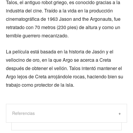
Talos, el antiguo robot griego, es conocido gracias a la
industria del cine. Traído a la vida en la producción
cinematográfica de 1963 Jason and the Argonauts, fue
retratado con 70 metros (230 pies) de altura y como un
temible guerrero mecanizado.
La película está basada en la historia de Jasón y el
vellocino de oro, en la que Argo se acerca a Creta
después de obtener el vellón. Talos intentó mantener el
Argo lejos de Creta arrojándole rocas, haciendo bien su
trabajo como protector de la isla.
Referencias