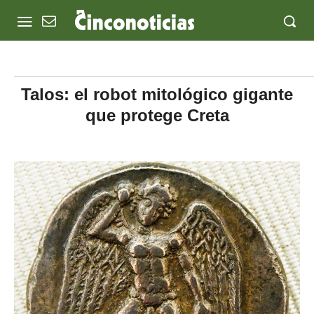
Talos: el robot mitológico gigante
que protege Creta