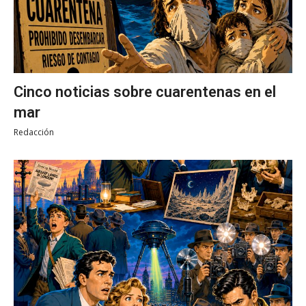
Cinco noticias sobre cuarentenas en el
mar
Redacción