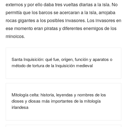
externos y por ello daba tres vueltas diarias a la isla. No
permitía que los barcos se acercaran a la isla, arrojaba
rocas gigantes a los posibles invasores. Los invasores en
ese momento eran piratas y diferentes enemigos de los
minoicos.
Santa Inquisición: qué fue, origen, función y aparatos o
método de tortura de la Inquisición medieval
Mitología celta: historia, leyendas y nombres de los
dioses y diosas más importantes de la mitología
irlandesa