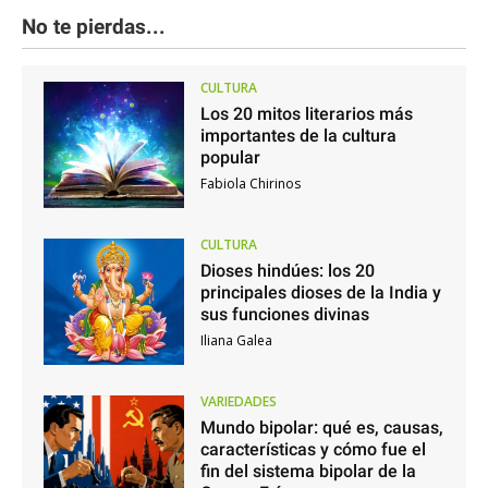
No te pierdas...
CULTURA
Los 20 mitos literarios más
importantes de la cultura
popular
Fabiola Chirinos
CULTURA
Dioses hindúes: los 20
principales dioses de la India y
sus funciones divinas
Iliana Galea
VARIEDADES
Mundo bipolar: qué es, causas,
características y cómo fue el
fin del sistema bipolar de la