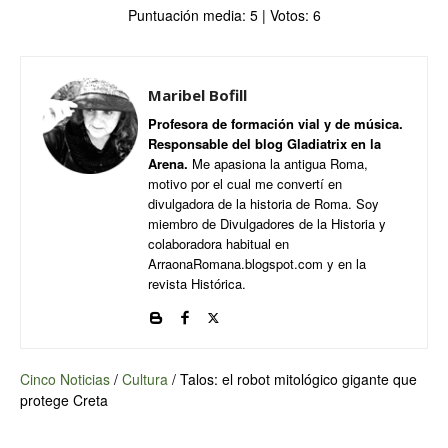
Puntuación media:
5
| Votos:
6
Maribel Bofill
Profesora de formación vial y de música.
Responsable del blog Gladiatrix en la
Arena.
Me apasiona la antigua Roma,
motivo por el cual me convertí en
divulgadora de la historia de Roma. Soy
miembro de Divulgadores de la Historia y
colaboradora habitual en
ArraonaRomana.blogspot.com y en la
revista Histórica.
Cinco Noticias
/
Cultura
/
Talos: el robot mitológico gigante que
protege Creta