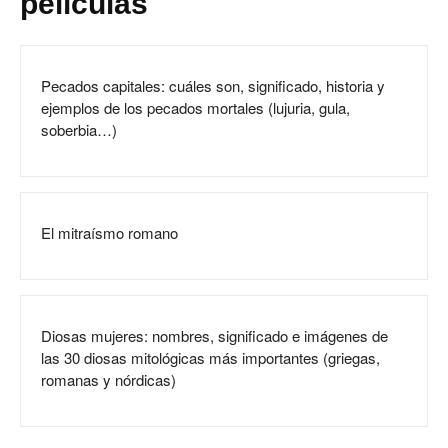
películas
Pecados capitales: cuáles son, significado, historia y
ejemplos de los pecados mortales (lujuria, gula,
soberbia…)
El mitraísmo romano
Diosas mujeres: nombres, significado e imágenes de
las 30 diosas mitológicas más importantes (griegas,
romanas y nórdicas)