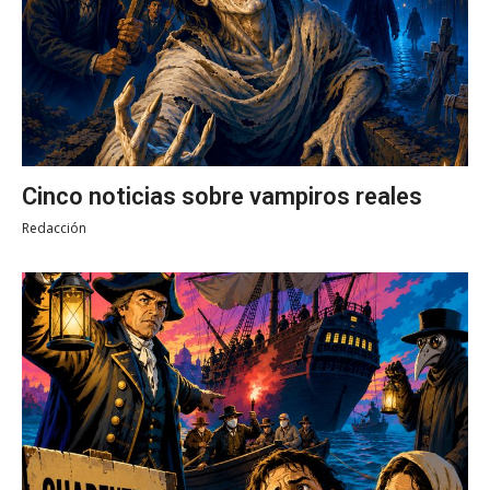
Cinco noticias sobre vampiros reales
Redacción