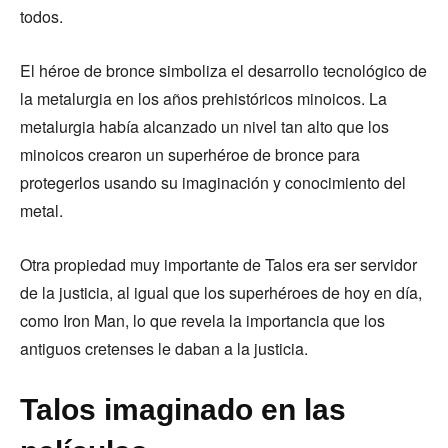
todos.
El héroe de bronce simboliza el desarrollo tecnológico de
la metalurgia en los años prehistóricos minoicos. La
metalurgia había alcanzado un nivel tan alto que los
minoicos crearon un superhéroe de bronce para
protegerlos usando su imaginación y conocimiento del
metal.
Otra propiedad muy importante de Talos era ser servidor
de la justicia, al igual que los superhéroes de hoy en día,
como Iron Man, lo que revela la importancia que los
antiguos cretenses le daban a la justicia.
Talos imaginado en las