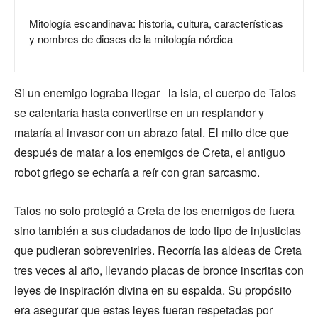
Mitología escandinava: historia, cultura, características
y nombres de dioses de la mitología nórdica
Si un enemigo lograba llegar la isla, el cuerpo de Talos
se calentaría hasta convertirse en un resplandor y
mataría al invasor con un abrazo fatal. El mito dice que
después de matar a los enemigos de Creta, el antiguo
robot griego se echaría a reír con gran sarcasmo.
Talos no solo protegió a Creta de los enemigos de fuera
sino también a sus ciudadanos de todo tipo de injusticias
que pudieran sobrevenirles. Recorría las aldeas de Creta
tres veces al año, llevando placas de bronce inscritas con
leyes de inspiración divina en su espalda. Su propósito
era asegurar que estas leyes fueran respetadas por