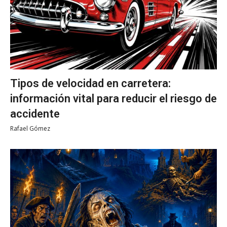
Tipos de velocidad en carretera:
información vital para reducir el riesgo de
accidente
Rafael Gómez