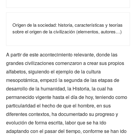
Origen de la sociedad: historia, características y teorías
sobre el origen de la civilización (elementos, autores…)
A partir de este acontecimiento relevante, donde las
grandes civilizaciones comenzaron a crear sus propios
alfabetos, siguiendo el ejemplo de la cultura
mesopotámica, empezó la segunda de las etapas de
desarrollo de la humanidad, la Historia, la cual ha
permanecido vigente hasta el día de hoy, teniendo como
particularidad el hecho de que el hombre, en sus
diferentes contextos, ha documentado su progreso y
evolución de forma escrita, labor que se ha ido
adaptando con el pasar del tiempo, conforme se han ido