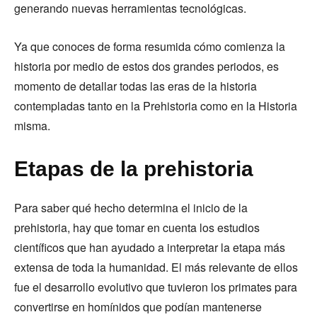
generando nuevas herramientas tecnológicas.
Ya que conoces de forma resumida cómo comienza la
historia por medio de estos dos grandes periodos, es
momento de detallar todas las eras de la historia
contempladas tanto en la Prehistoria como en la Historia
misma.
Etapas de la prehistoria
Para saber qué hecho determina el inicio de la
prehistoria, hay que tomar en cuenta los estudios
científicos que han ayudado a interpretar la etapa más
extensa de toda la humanidad. El más relevante de ellos
fue el desarrollo evolutivo que tuvieron los primates para
convertirse en homínidos que podían mantenerse