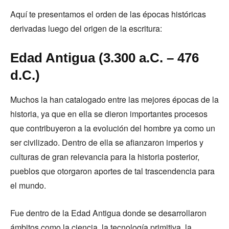
Aquí te presentamos el orden de las épocas históricas
derivadas luego del origen de la escritura:
Edad Antigua (3.300 a.C. – 476
d.C.)
Muchos la han catalogado entre las mejores épocas de la
historia, ya que en ella se dieron importantes procesos
que contribuyeron a la evolución del hombre ya como un
ser civilizado. Dentro de ella se afianzaron imperios y
culturas de gran relevancia para la historia posterior,
pueblos que otorgaron aportes de tal trascendencia para
el mundo.
Fue dentro de la Edad Antigua donde se desarrollaron
ámbitos como la ciencia, la tecnología primitiva, la