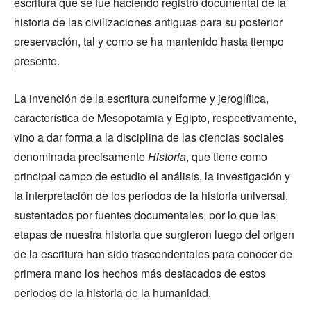
escritura que se fue haciendo registro documental de la
historia de las civilizaciones antiguas para su posterior
preservación, tal y como se ha mantenido hasta tiempo
presente.
La invención de la escritura cuneiforme y jeroglífica,
característica de Mesopotamia y Egipto, respectivamente,
vino a dar forma a la disciplina de las ciencias sociales
denominada precisamente
Historia
, que tiene como
principal campo de estudio el análisis, la investigación y
la interpretación de los periodos de la historia universal,
sustentados por fuentes documentales, por lo que las
etapas de nuestra historia que surgieron luego del origen
de la escritura han sido trascendentales para conocer de
primera mano los hechos más destacados de estos
periodos de la historia de la humanidad.