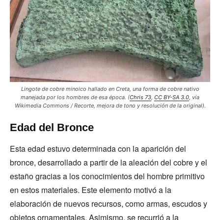
Lingote de cobre minoico hallado en Creta, una forma de cobre nativo
manejada por los hombres de esa época.
(
Chris 73
,
CC BY-SA 3.0
, vía
Wikimedia Commons
/ Recorte, mejora de tono y resolución de la original)
.
Edad del Bronce
Esta edad estuvo determinada con la aparición del
bronce, desarrollado a partir de la aleación del cobre y el
estaño gracias a los conocimientos del hombre primitivo
en estos materiales. Este elemento motivó a la
elaboración de nuevos recursos, como armas, escudos y
objetos ornamentales. Asimismo, se recurrió a la