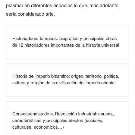
plasmar en diferentes espacios lo que, más adelante,
sería considerado arte.
Historiadores famosos: biografías y principales obras
de 12 historiadores importantes de la historia universal
Historia del imperio bizantino: origen, territorio, política,
cultura y religión de la civilización del imperio oriental
Consecuencias de la Revolución Industrial: causas,
características y principales efectos (sociales,
culturales, económicos…)