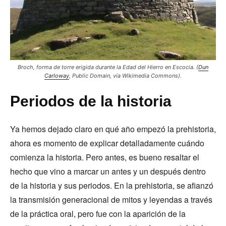
Broch, forma de torre erigida durante la Edad del Hierro en Escocia.
(
Dun
Carloway
,
Public Domain
, vía Wikimedia Commons).
Periodos de la historia
Ya hemos dejado claro en qué año empezó la prehistoria,
ahora es momento de explicar detalladamente cuándo
comienza la historia. Pero antes, es bueno resaltar el
hecho que vino a marcar un antes y un después dentro
de la historia y sus periodos. En la prehistoria, se afianzó
la transmisión generacional de mitos y leyendas a través
de la práctica oral, pero fue con la aparición de la