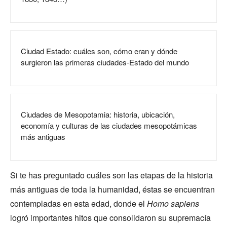
Ciudad Estado: cuáles son, cómo eran y dónde
surgieron las primeras ciudades-Estado del mundo
Ciudades de Mesopotamia: historia, ubicación,
economía y culturas de las ciudades mesopotámicas
más antiguas
Si te has preguntado cuáles son las etapas de la historia
más antiguas de toda la humanidad, éstas se encuentran
contempladas en esta edad, donde el
Homo sapiens
logró importantes hitos que consolidaron su supremacía