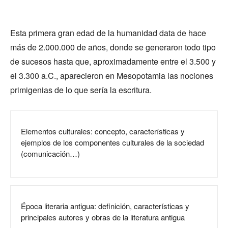
Esta primera gran edad de la humanidad data de hace
más de 2.000.000 de años, donde se generaron todo tipo
de sucesos hasta que, aproximadamente entre el 3.500 y
el 3.300 a.C., aparecieron en Mesopotamia las nociones
primigenias de lo que sería la escritura.
Elementos culturales: concepto, características y
ejemplos de los componentes culturales de la sociedad
(comunicación…)
Época literaria antigua: definición, características y
principales autores y obras de la literatura antigua