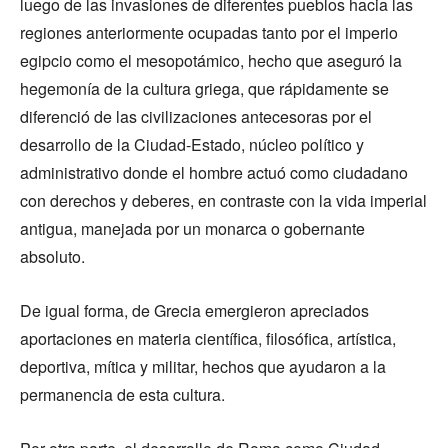
luego de las invasiones de diferentes pueblos hacia las
regiones anteriormente ocupadas tanto por el imperio
egipcio como el mesopotámico, hecho que aseguró la
hegemonía de la cultura griega, que rápidamente se
diferenció de las civilizaciones antecesoras por el
desarrollo de la Ciudad-Estado, núcleo político y
administrativo donde el hombre actuó como ciudadano
con derechos y deberes, en contraste con la vida imperial
antigua, manejada por un monarca o gobernante
absoluto.
De igual forma, de Grecia emergieron apreciados
aportaciones en materia científica, filosófica, artística,
deportiva, mítica y militar, hechos que ayudaron a la
permanencia de esta cultura.