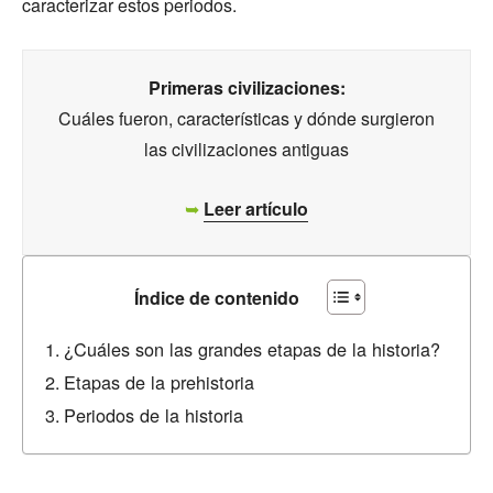
caracterizar estos periodos.
Primeras civilizaciones:
Cuáles fueron, características y dónde surgieron
las civilizaciones antiguas
➥
Leer artículo
Índice de contenido
¿Cuáles son las grandes etapas de la historia?
Etapas de la prehistoria
Periodos de la historia