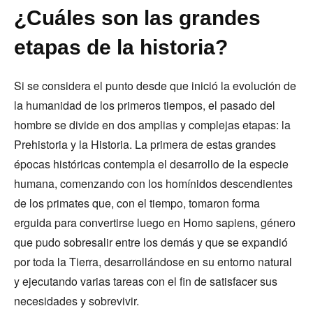
¿Cuáles son las grandes
etapas de la historia?
Si se considera el punto desde que inició la evolución de
la humanidad de los primeros tiempos, el pasado del
hombre se divide en dos amplias y complejas etapas: la
Prehistoria y la Historia. La primera de estas grandes
épocas históricas contempla el desarrollo de la especie
humana, comenzando con los homínidos descendientes
de los primates que, con el tiempo, tomaron forma
erguida para convertirse luego en Homo sapiens, género
que pudo sobresalir entre los demás y que se expandió
por toda la Tierra, desarrollándose en su entorno natural
y ejecutando varias tareas con el fin de satisfacer sus
necesidades y sobrevivir.