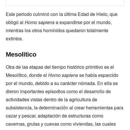
Este periodo culminó con la última Edad de Hielo, que
obligó al
Homo sapiens
a expandirse por el mundo,
mientras los otros homínidos quedaron totalmente
extintos.
Mesolítico
Otra de las etapas del tiempo histórico primitivo es el
Mesolítico, donde el
Homo sapiens
se había esparcido
por el mundo, debido a su carácter nómada. En ella se
dieron importantes episodios como el desarrollo de
actividades vistas dentro de la agricultura de
subsistencia, la determinación al crear herramientas para
cazar y pescar, adaptación de estructuras como
cavernas, grutas y cuevas como viviendas, las cuales