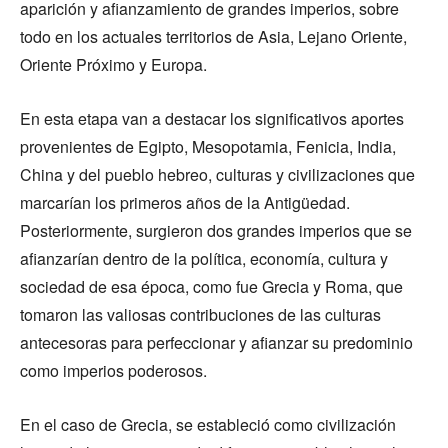
aparición y afianzamiento de grandes imperios, sobre
todo en los actuales territorios de Asia, Lejano Oriente,
Oriente Próximo y Europa.
En esta etapa van a destacar los significativos aportes
provenientes de Egipto, Mesopotamia, Fenicia, India,
China y del pueblo hebreo, culturas y civilizaciones que
marcarían los primeros años de la Antigüedad.
Posteriormente, surgieron dos grandes imperios que se
afianzarían dentro de la política, economía, cultura y
sociedad de esa época, como fue Grecia y Roma, que
tomaron las valiosas contribuciones de las culturas
antecesoras para perfeccionar y afianzar su predominio
como imperios poderosos.
En el caso de Grecia, se estableció como civilización