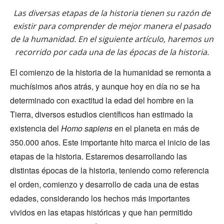
Las diversas etapas de la historia tienen su razón de
existir para comprender de mejor manera el pasado
de la humanidad. En el siguiente artículo, haremos un
recorrido por cada una de las épocas de la historia.
El comienzo de la historia de la humanidad se remonta a
muchísimos años atrás, y aunque hoy en día no se ha
determinado con exactitud la edad del hombre en la
Tierra, diversos estudios científicos han estimado la
existencia del
Homo sapiens
en el planeta en más de
350.000 años. Este importante hito marca el inicio de las
etapas de la historia. Estaremos desarrollando las
distintas épocas de la historia, teniendo como referencia
el orden, comienzo y desarrollo de cada una de estas
edades, considerando los hechos más importantes
vividos en las etapas históricas y que han permitido