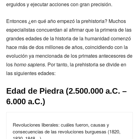
erguidos y ejecutar acciones con gran precisión.
Entonces ¿en qué año empezó la prehistoria? Muchos
especialistas concuerdan al afirmar que la primera de las
grandes edades de la historia de la humanidad comenzó
hace más de dos millones de años, coincidiendo con la
evolución ya mencionada de los primates antecesores de
los
homo sapiens.
Por tanto, la prehistoria se divide en
las siguientes edades:
Edad de Piedra (2.500.000 a.C. –
6.000 a.C.)
Revoluciones liberales: cuáles fueron, causas y
consecuencias de las revoluciones burguesas (1820,
1830, 1848…)