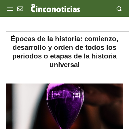
Épocas de la historia: comienzo,
desarrollo y orden de todos los
periodos o etapas de la historia
universal