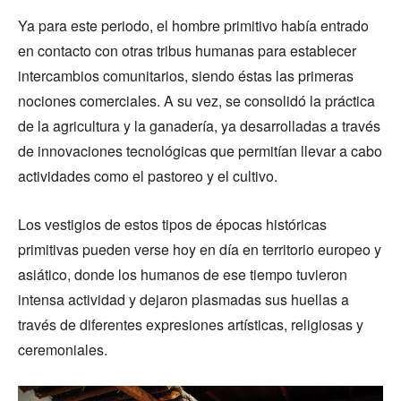
Ya para este periodo, el hombre primitivo había entrado
en contacto con otras tribus humanas para establecer
intercambios comunitarios, siendo éstas las primeras
nociones comerciales. A su vez, se consolidó la práctica
de la agricultura y la ganadería, ya desarrolladas a través
de innovaciones tecnológicas que permitían llevar a cabo
actividades como el pastoreo y el cultivo.
Los vestigios de estos tipos de épocas históricas
primitivas pueden verse hoy en día en territorio europeo y
asiático, donde los humanos de ese tiempo tuvieron
intensa actividad y dejaron plasmadas sus huellas a
través de diferentes expresiones artísticas, religiosas y
ceremoniales.