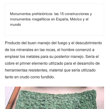
Monumentos prehistóricos: las 15 construcciones y
monumentos megalíticos en España, México y el
mundo
Producto del buen manejo del fuego y el descubrimiento
de los minerales en las rocas, el hombre comenzó a
emplear los metales para su posterior manejo. Sería el
cobre el primer elemento utilizado para el desarrollo de
herramientas resistentes, material que sería utilizado
tanto en crudo como fundido.