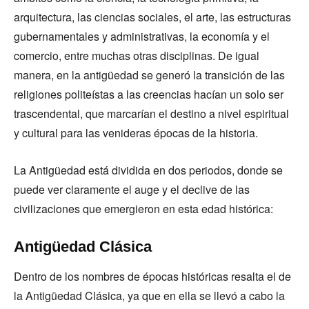
arquitectura, las ciencias sociales, el arte, las estructuras
gubernamentales y administrativas, la economía y el
comercio, entre muchas otras disciplinas. De igual
manera, en la antigüedad se generó la transición de las
religiones politeístas a las creencias hacían un solo ser
trascendental, que marcarían el destino a nivel espiritual
y cultural para las venideras épocas de la historia.
La Antigüedad está dividida en dos periodos, donde se
puede ver claramente el auge y el declive de las
civilizaciones que emergieron en esta edad histórica:
Antigüedad Clásica
Dentro de los nombres de épocas históricas resalta el de
la Antigüedad Clásica, ya que en ella se llevó a cabo la