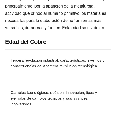
principalmente, por la aparición de la metalurgia,
actividad que brindó al humano primitivo los materiales
necesarios para la elaboración de herramientas más
versátiles, duraderas y fuertes. Esta edad se divide en:
Edad del Cobre
Tercera revolución industrial: características, inventos y
consecuencias de la tercera revolución tecnológica
Cambios tecnológicos: qué son, innovación, tipos y
ejemplos de cambios técnicos y sus avances
innovadores