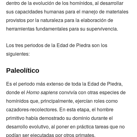
dentro de la evolución de los homínidos, al desarrollar
sus capacidades humanas para el manejo de materiales
provistos por la naturaleza para la elaboración de
herramientas fundamentales para su supervivencia.
Los tres periodos de la Edad de Piedra son los
siguientes:
Paleolítico
Es el periodo más extenso de toda la Edad de Piedra,
donde el
Homo sapiens
convivía con otras especies de
homínidos que, principalmente, ejercían roles como
cazadores-recolectores. En esta etapa, el hombre
primitivo había demostrado su dominio durante el
desarrollo evolutivo, al poner en práctica tareas que no
podían ser ejecutadas por otros primates.