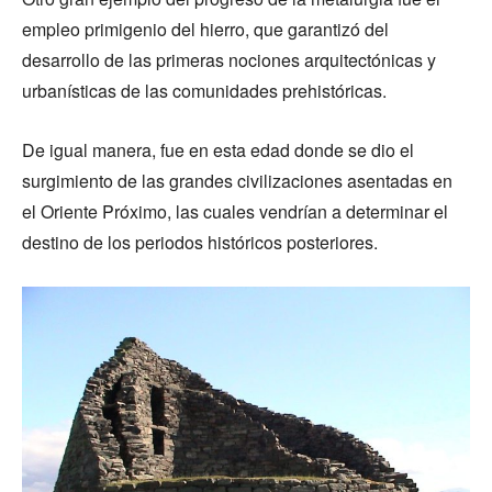
empleo primigenio del hierro, que garantizó del
desarrollo de las primeras nociones arquitectónicas y
urbanísticas de las comunidades prehistóricas.
De igual manera, fue en esta edad donde se dio el
surgimiento de las grandes civilizaciones asentadas en
el Oriente Próximo, las cuales vendrían a determinar el
destino de los periodos históricos posteriores.