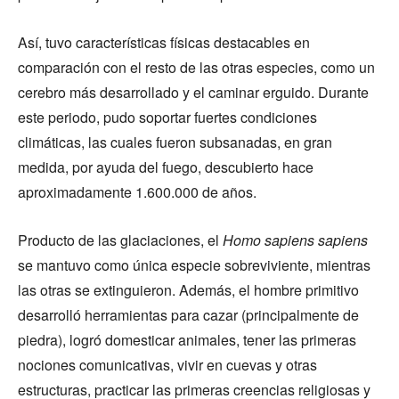
Así, tuvo características físicas destacables en
comparación con el resto de las otras especies, como un
cerebro más desarrollado y el caminar erguido. Durante
este periodo, pudo soportar fuertes condiciones
climáticas, las cuales fueron subsanadas, en gran
medida, por ayuda del fuego, descubierto hace
aproximadamente 1.600.000 de años.
Producto de las glaciaciones, el
Homo sapiens sapiens
se mantuvo como única especie sobreviviente, mientras
las otras se extinguieron. Además, el hombre primitivo
desarrolló herramientas para cazar (principalmente de
piedra), logró domesticar animales, tener las primeras
nociones comunicativas, vivir en cuevas y otras
estructuras, practicar las primeras creencias religiosas y