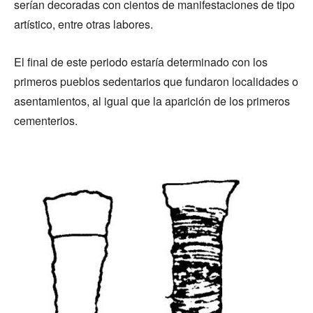
serían decoradas con cientos de manifestaciones de tipo
artístico, entre otras labores.
El final de este periodo estaría determinado con los
primeros pueblos sedentarios que fundaron localidades o
asentamientos, al igual que la aparición de los primeros
cementerios.