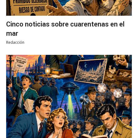
Cinco noticias sobre cuarentenas en el
mar
Redacción