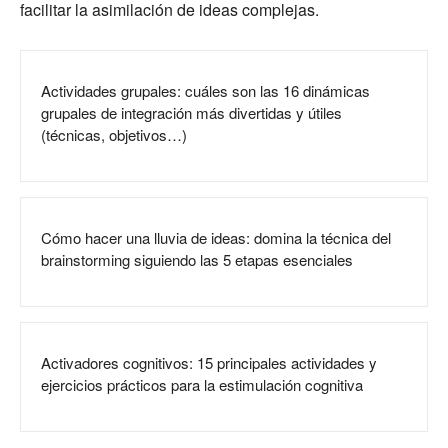
facilitar la asimilación de ideas complejas.
Actividades grupales: cuáles son las 16 dinámicas
grupales de integración más divertidas y útiles
(técnicas, objetivos…)
Cómo hacer una lluvia de ideas: domina la técnica del
brainstorming siguiendo las 5 etapas esenciales
Activadores cognitivos: 15 principales actividades y
ejercicios prácticos para la estimulación cognitiva