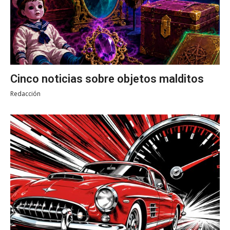
Cinco noticias sobre objetos malditos
Redacción