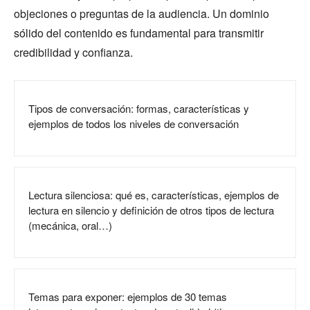
objeciones o preguntas de la audiencia. Un dominio
sólido del contenido es fundamental para transmitir
credibilidad y confianza.
Tipos de conversación: formas, características y
ejemplos de todos los niveles de conversación
Lectura silenciosa: qué es, características, ejemplos de
lectura en silencio y definición de otros tipos de lectura
(mecánica, oral…)
Temas para exponer: ejemplos de 30 temas