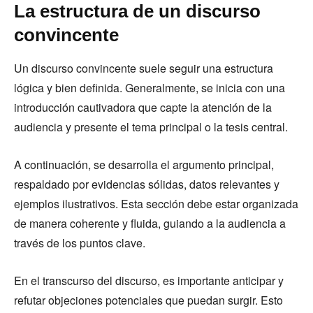
La estructura de un discurso
convincente
Un discurso convincente suele seguir una estructura
lógica y bien definida. Generalmente, se inicia con una
introducción cautivadora que capte la atención de la
audiencia y presente el tema principal o la tesis central.
A continuación, se desarrolla el argumento principal,
respaldado por evidencias sólidas, datos relevantes y
ejemplos ilustrativos. Esta sección debe estar organizada
de manera coherente y fluida, guiando a la audiencia a
través de los puntos clave.
En el transcurso del discurso, es importante anticipar y
refutar objeciones potenciales que puedan surgir. Esto