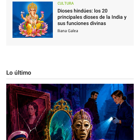
CULTURA
Dioses hindúes: los 20
principales dioses de la India y
sus funciones divinas
Iliana Galea
Lo último