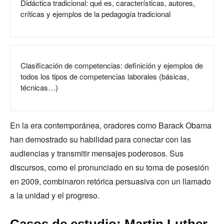
Didáctica tradicional: qué es, características, autores,
críticas y ejemplos de la pedagogía tradicional
Clasificación de competencias: definición y ejemplos de
todos los tipos de competencias laborales (básicas,
técnicas…)
En la era contemporánea, oradores como Barack Obama
han demostrado su habilidad para conectar con las
audiencias y transmitir mensajes poderosos. Sus
discursos, como el pronunciado en su toma de posesión
en 2009, combinaron retórica persuasiva con un llamado
a la unidad y el progreso.
Casos de estudio: Martin Luther