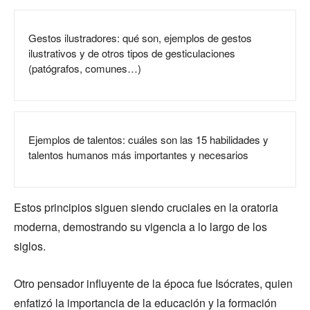
Gestos ilustradores: qué son, ejemplos de gestos
ilustrativos y de otros tipos de gesticulaciones
(patógrafos, comunes…)
Ejemplos de talentos: cuáles son las 15 habilidades y
talentos humanos más importantes y necesarios
Estos principios siguen siendo cruciales en la oratoria
moderna, demostrando su vigencia a lo largo de los
siglos.
Otro pensador influyente de la época fue Isócrates, quien
enfatizó la importancia de la educación y la formación