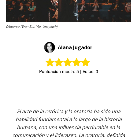
Discurso (Wan San Yip, Unsplash)
Alana Jugador
Puntuación media: 5 | Votos: 3
El arte de la retórica y la oratoria ha sido una
habilidad fundamental a lo largo de la historia
humana, con una influencia perdurable en la
comunicación y el liderazgo. La oratoria, definida