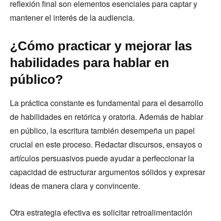
reflexión final son elementos esenciales para captar y
mantener el interés de la audiencia.
¿Cómo practicar y mejorar las
habilidades para hablar en
público?
La práctica constante es fundamental para el desarrollo
de habilidades en retórica y oratoria. Además de hablar
en público, la escritura también desempeña un papel
crucial en este proceso. Redactar discursos, ensayos o
artículos persuasivos puede ayudar a perfeccionar la
capacidad de estructurar argumentos sólidos y expresar
ideas de manera clara y convincente.
Otra estrategia efectiva es solicitar retroalimentación