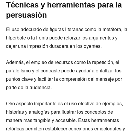
Técnicas y herramientas para la
persuasión
El uso adecuado de figuras literarias como la metáfora, la
hipérbole o la ironía puede reforzar los argumentos y
dejar una impresión duradera en los oyentes.
Además, el empleo de recursos como la repetición, el
paralelismo y el contraste puede ayudar a enfatizar los
puntos clave y facilitar la comprensión del mensaje por
parte de la audiencia.
Otro aspecto importante es el uso efectivo de ejemplos,
historias y analogías para ilustrar los conceptos de
manera más tangible y accesible. Estas herramientas
retóricas permiten establecer conexiones emocionales y