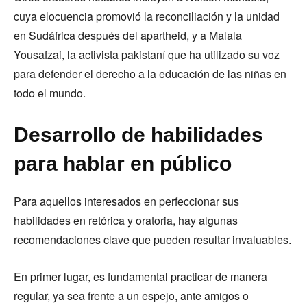
cuya elocuencia promovió la reconciliación y la unidad
en Sudáfrica después del apartheid, y a Malala
Yousafzai, la activista pakistaní que ha utilizado su voz
para defender el derecho a la educación de las niñas en
todo el mundo.
Desarrollo de habilidades
para hablar en público
Para aquellos interesados en perfeccionar sus
habilidades en retórica y oratoria, hay algunas
recomendaciones clave que pueden resultar invaluables.
En primer lugar, es fundamental practicar de manera
regular, ya sea frente a un espejo, ante amigos o