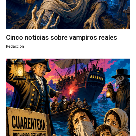
Cinco noticias sobre vampiros reales
Redacción