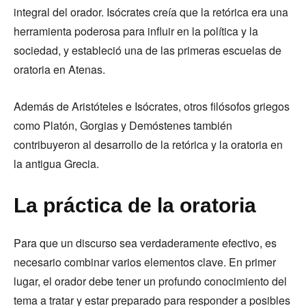
integral del orador. Isócrates creía que la retórica era una
herramienta poderosa para influir en la política y la
sociedad, y estableció una de las primeras escuelas de
oratoria en Atenas.
Además de Aristóteles e Isócrates, otros filósofos griegos
como Platón, Gorgias y Demóstenes también
contribuyeron al desarrollo de la retórica y la oratoria en
la antigua Grecia.
La práctica de la oratoria
Para que un discurso sea verdaderamente efectivo, es
necesario combinar varios elementos clave. En primer
lugar, el orador debe tener un profundo conocimiento del
tema a tratar y estar preparado para responder a posibles