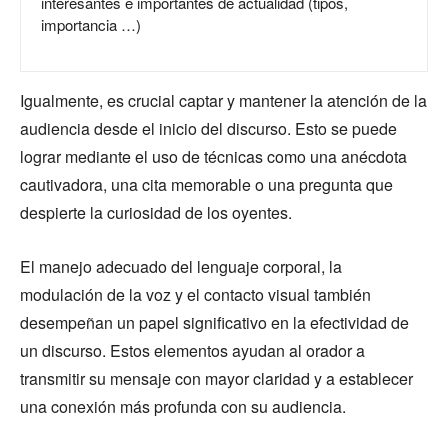
interesantes e importantes de actualidad (tipos,
importancia …)
Igualmente, es crucial captar y mantener la atención de la
audiencia desde el inicio del discurso. Esto se puede
lograr mediante el uso de técnicas como una anécdota
cautivadora, una cita memorable o una pregunta que
despierte la curiosidad de los oyentes.
El manejo adecuado del lenguaje corporal, la
modulación de la voz y el contacto visual también
desempeñan un papel significativo en la efectividad de
un discurso. Estos elementos ayudan al orador a
transmitir su mensaje con mayor claridad y a establecer
una conexión más profunda con su audiencia.