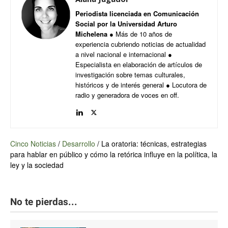
Periodista licenciada en Comunicación
Social por la Universidad Arturo
Michelena
● Más de 10 años de
experiencia cubriendo noticias de actualidad
a nivel nacional e internacional ●
Especialista en elaboración de artículos de
investigación sobre temas culturales,
históricos y de interés general ● Locutora de
radio y generadora de voces en off.
Cinco Noticias
/
Desarrollo
/
La oratoria: técnicas, estrategias
para hablar en público y cómo la retórica influye en la política, la
ley y la sociedad
No te pierdas...