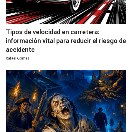
Tipos de velocidad en carretera:
información vital para reducir el riesgo de
accidente
Rafael Gómez