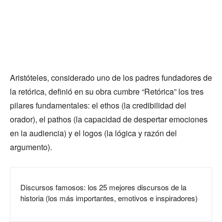
Aristóteles, considerado uno de los padres fundadores de
la retórica, definió en su obra cumbre “Retórica” los tres
pilares fundamentales: el ethos (la credibilidad del
orador), el pathos (la capacidad de despertar emociones
en la audiencia) y el logos (la lógica y razón del
argumento).
Discursos famosos: los 25 mejores discursos de la
historia (los más importantes, emotivos e inspiradores)