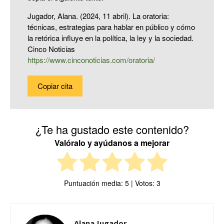
Jugador, Alana. (2024, 11 abril). La oratoria:
técnicas, estrategias para hablar en público y cómo
la retórica influye en la política, la ley y la sociedad.
Cinco Noticias
https://www.cinconoticias.com/oratoria/
Copiar cita
¿Te ha gustado este contenido?
Valóralo y ayúdanos a mejorar
Puntuación media:
5
| Votos:
3
Alana Jugador