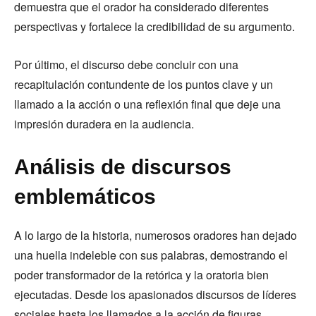
demuestra que el orador ha considerado diferentes
perspectivas y fortalece la credibilidad de su argumento.
Por último, el discurso debe concluir con una
recapitulación contundente de los puntos clave y un
llamado a la acción o una reflexión final que deje una
impresión duradera en la audiencia.
Análisis de discursos
emblemáticos
A lo largo de la historia, numerosos oradores han dejado
una huella indeleble con sus palabras, demostrando el
poder transformador de la retórica y la oratoria bien
ejecutadas. Desde los apasionados discursos de líderes
sociales hasta los llamados a la acción de figuras