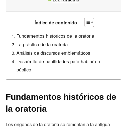
Índice de contenido
Fundamentos históricos de la oratoria
La práctica de la oratoria
Análisis de discursos emblemáticos
Desarrollo de habilidades para hablar en
público
Fundamentos históricos de
la oratoria
Los orígenes de la oratoria se remontan a la antigua