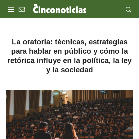
La oratoria: técnicas, estrategias
para hablar en público y cómo la
retórica influye en la política, la ley
y la sociedad