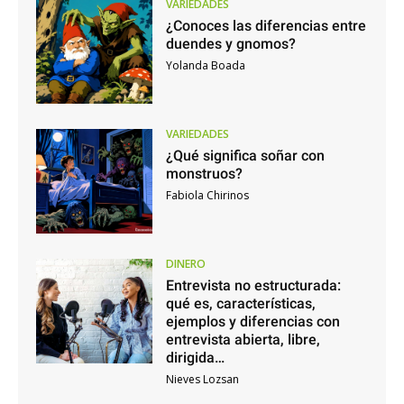
VARIEDADES
¿Conoces las diferencias entre
duendes y gnomos?
Yolanda Boada
VARIEDADES
¿Qué significa soñar con
monstruos?
Fabiola Chirinos
DINERO
Entrevista no estructurada:
qué es, características,
ejemplos y diferencias con
entrevista abierta, libre,
dirigida…
Nieves Lozsan