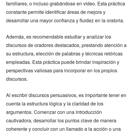
familiares, o incluso grabándose en video. Esta práctica
constante permite identificar áreas de mejora y
desarrollar una mayor confianza y fluidez en la oratoria.
Además, es recomendable estudiar y analizar los
discursos de oradores destacados, prestando atención a
su estructura, elección de palabras y técnicas retóricas
empleadas. Esta práctica puede brindar inspiración y
perspectivas valiosas para incorporar en los propios
discursos.
Al escribir discursos persuasivos, es importante tener en
cuenta la estructura lógica y la claridad de los
argumentos. Comenzar con una introducción
cautivadora, desarrollar los puntos clave de manera
coherente y concluir con un llamado a la acción o una