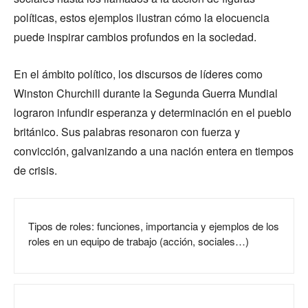
políticas, estos ejemplos ilustran cómo la elocuencia
puede inspirar cambios profundos en la sociedad.
En el ámbito político, los discursos de líderes como
Winston Churchill durante la Segunda Guerra Mundial
lograron infundir esperanza y determinación en el pueblo
británico. Sus palabras resonaron con fuerza y
convicción, galvanizando a una nación entera en tiempos
de crisis.
Tipos de roles: funciones, importancia y ejemplos de los
roles en un equipo de trabajo (acción, sociales…)