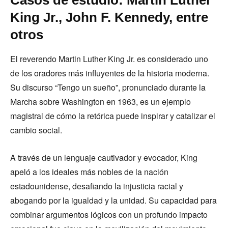
King Jr., John F. Kennedy, entre
otros
El reverendo Martin Luther King Jr. es considerado uno
de los oradores más influyentes de la historia moderna.
Su discurso “Tengo un sueño”, pronunciado durante la
Marcha sobre Washington en 1963, es un ejemplo
magistral de cómo la retórica puede inspirar y catalizar el
cambio social.
A través de un lenguaje cautivador y evocador, King
apeló a los ideales más nobles de la nación
estadounidense, desafiando la injusticia racial y
abogando por la igualdad y la unidad. Su capacidad para
combinar argumentos lógicos con un profundo impacto