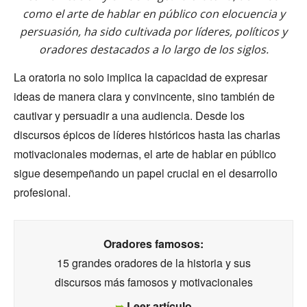
como el arte de hablar en público con elocuencia y
persuasión, ha sido cultivada por líderes, políticos y
oradores destacados a lo largo de los siglos.
La oratoria no solo implica la capacidad de expresar
ideas de manera clara y convincente, sino también de
cautivar y persuadir a una audiencia. Desde los
discursos épicos de líderes históricos hasta las charlas
motivacionales modernas, el arte de hablar en público
sigue desempeñando un papel crucial en el desarrollo
profesional.
Oradores famosos:
15 grandes oradores de la historia y sus
discursos más famosos y motivacionales
➥
Leer artículo