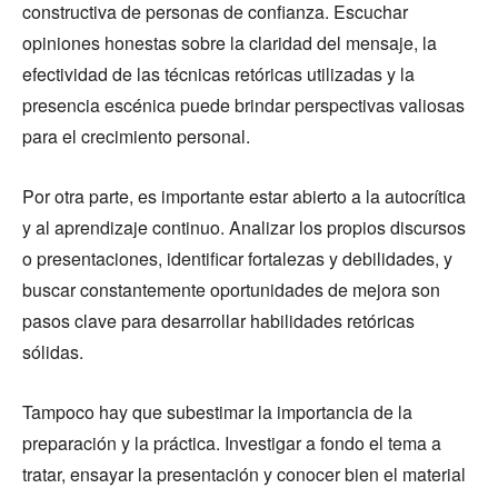
constructiva de personas de confianza. Escuchar
opiniones honestas sobre la claridad del mensaje, la
efectividad de las técnicas retóricas utilizadas y la
presencia escénica puede brindar perspectivas valiosas
para el crecimiento personal.
Por otra parte, es importante estar abierto a la autocrítica
y al aprendizaje continuo. Analizar los propios discursos
o presentaciones, identificar fortalezas y debilidades, y
buscar constantemente oportunidades de mejora son
pasos clave para desarrollar habilidades retóricas
sólidas.
Tampoco hay que subestimar la importancia de la
preparación y la práctica. Investigar a fondo el tema a
tratar, ensayar la presentación y conocer bien el material