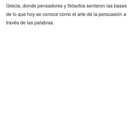
Grecia, donde pensadores y filósofos sentaron las bases
de lo que hoy se conoce como el arte de la persuasión a
través de las palabras.