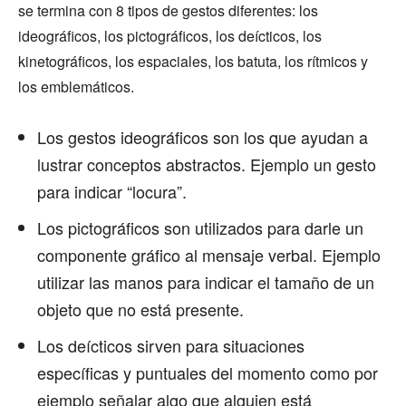
se termina con 8 tipos de gestos diferentes: los
ideográficos, los pictográficos, los deícticos, los
kinetográficos, los espaciales, los batuta, los rítmicos y
los emblemáticos.
Los gestos ideográficos son los que ayudan a
lustrar conceptos abstractos. Ejemplo un gesto
para indicar “locura”.
Los pictográficos son utilizados para darle un
componente gráfico al mensaje verbal. Ejemplo
utilizar las manos para indicar el tamaño de un
objeto que no está presente.
Los deícticos sirven para situaciones
específicas y puntuales del momento como por
ejemplo señalar algo que alguien está