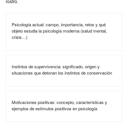
rostro.
Psicología actual: campo, importancia, retos y qué
objeto estudia la psicología moderna (salud mental,
crisis…)
Instintos de supervivencia: significado, origen y
situaciones que detonan los instintos de conservación
Motivaciones positivas: concepto, características y
ejemplos de estímulos positivos en psicología