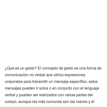
¿Qué es un gesto? El concepto de gesto es una forma de
comunicación no verbal que utiliza expresiones
corporales para transmitir un mensaje específico, estos
mensajes pueden ir solos o en conjunto con el lenguaje
verbal y pueden ser realizados con varias partes del
cuerpo, aunque las más comunes son las manos y el