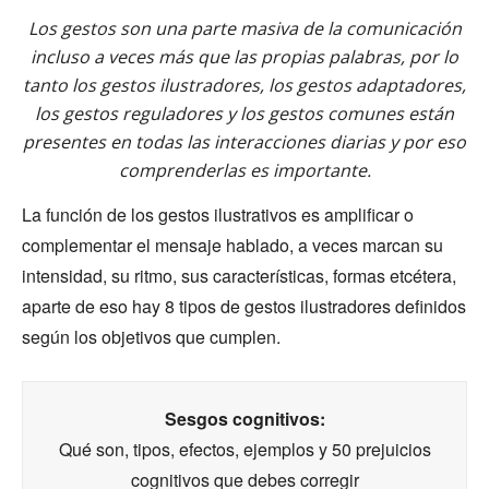
Los gestos son una parte masiva de la comunicación
incluso a veces más que las propias palabras, por lo
tanto los gestos ilustradores, los gestos adaptadores,
los gestos reguladores y los gestos comunes están
presentes en todas las interacciones diarias y por eso
comprenderlas es importante.
La función de los gestos ilustrativos es amplificar o
complementar el mensaje hablado, a veces marcan su
intensidad, su ritmo, sus características, formas etcétera,
aparte de eso hay 8 tipos de gestos ilustradores definidos
según los objetivos que cumplen.
Sesgos cognitivos:
Qué son, tipos, efectos, ejemplos y 50 prejuicios
cognitivos que debes corregir