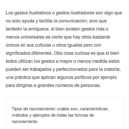
Los gestos ilustrativos o gestos ilustradores son algo que
no solo ayuda y facilita la comunicación, sino que
también la enriquece, si bien existen gestos más o
menos universales es cierto que hay otros bastante
únicos en sus culturas u otros iguales pero con
significados diferentes. Otra cosa curiosa es que si bien
todos utilizan los gestos a mayor o menos medida estos
pueden ser trabajados y perfeccionados para la oratoria,
una práctica que aplican algunos políticos por ejemplo
para dirigirse a grandes números de personas.
Tipos de razonamiento: cuáles son, características,
métodos y ejemplos de todas las formas de
razonamiento