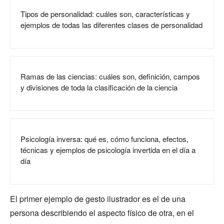
Tipos de personalidad: cuáles son, características y
ejemplos de todas las diferentes clases de personalidad
Ramas de las ciencias: cuáles son, definición, campos
y divisiones de toda la clasificación de la ciencia
Psicología inversa: qué es, cómo funciona, efectos,
técnicas y ejemplos de psicología invertida en el día a
día
El primer ejemplo de gesto ilustrador es el de una
persona describiendo el aspecto físico de otra, en el