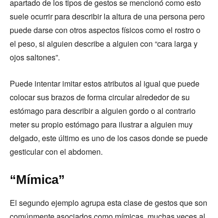
apartado de los tipos de gestos se mencionó como esto
suele ocurrir para describir la altura de una persona pero
puede darse con otros aspectos físicos como el rostro o
el peso, si alguien describe a alguien con “cara larga y
ojos saltones”.
Puede intentar imitar estos atributos al igual que puede
colocar sus brazos de forma circular alrededor de su
estómago para describir a alguien gordo o al contrario
meter su propio estómago para ilustrar a alguien muy
delgado, este último es uno de los casos donde se puede
gesticular con el abdomen.
“Mímica”
El segundo ejemplo agrupa esta clase de gestos que son
comúnmente asociados como mímicas, muchas veces al