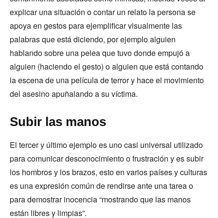
explicar una situación o contar un relato la persona se
apoya en gestos para ejemplificar visualmente las
palabras que está diciendo, por ejemplo alguien
hablando sobre una pelea que tuvo donde empujó a
alguien (haciendo el gesto) o alguien que está contando
la escena de una película de terror y hace el movimiento
del asesino apuñalando a su víctima.
Subir las manos
El tercer y último ejemplo es uno casi universal utilizado
para comunicar desconocimiento o frustración y es subir
los hombros y los brazos, esto en varios países y culturas
es una expresión común de rendirse ante una tarea o
para demostrar inocencia “mostrando que las manos
están libres y limpias”.