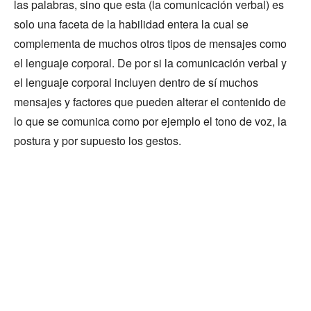
las palabras, sino que esta (la comunicación verbal) es
solo una faceta de la habilidad entera la cual se
complementa de muchos otros tipos de mensajes como
el lenguaje corporal. De por si la comunicación verbal y
el lenguaje corporal incluyen dentro de sí muchos
mensajes y factores que pueden alterar el contenido de
lo que se comunica como por ejemplo el tono de voz, la
postura y por supuesto los gestos.