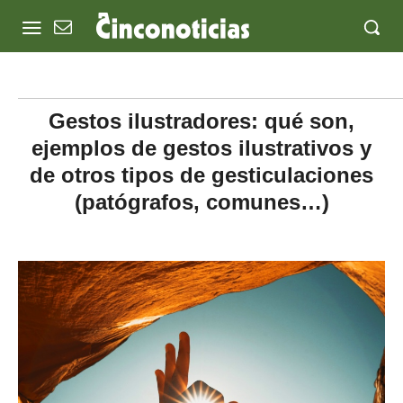
Gestos ilustradores: qué son,
ejemplos de gestos ilustrativos y
de otros tipos de gesticulaciones
(patógrafos, comunes…)