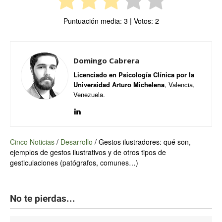
Puntuación media:
3
| Votos:
2
Domingo Cabrera
Licenciado en Psicología Clínica por la
Universidad Arturo Michelena
, Valencia,
Venezuela.
Cinco Noticias
/
Desarrollo
/
Gestos ilustradores: qué son,
ejemplos de gestos ilustrativos y de otros tipos de
gesticulaciones (patógrafos, comunes…)
No te pierdas...