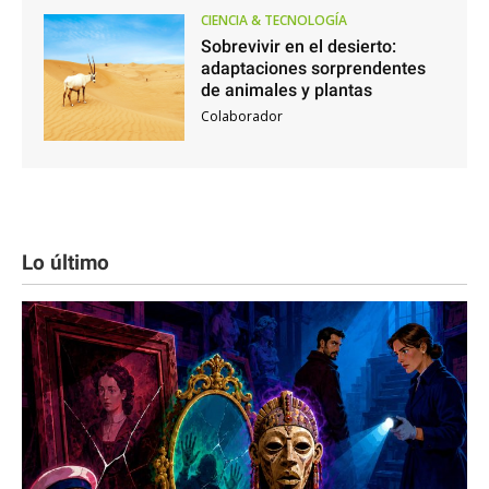
CIENCIA & TECNOLOGÍA
Sobrevivir en el desierto:
adaptaciones sorprendentes
de animales y plantas
Colaborador
Lo último