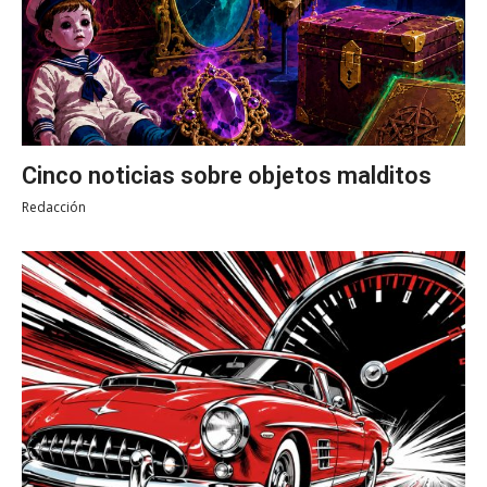
Cinco noticias sobre objetos malditos
Redacción