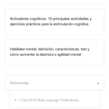
Activadores cognitivos: 15 principales actividades y
ejercicios prácticos para la estimulación cognitiva
Habilidad mental: definición, características, test y
cómo aumentar la destreza o agilidad mental
Referencias
J. Fast (1970) Body Language. Pocket Books.