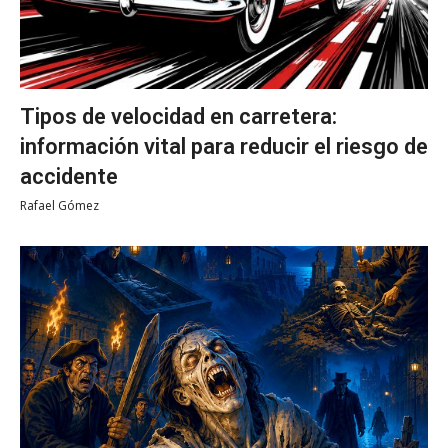
Tipos de velocidad en carretera:
información vital para reducir el riesgo de
accidente
Rafael Gómez