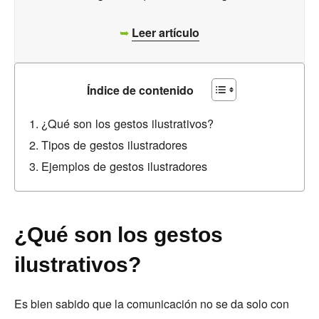
➥
Leer artículo
Índice de contenido
¿Qué son los gestos ilustrativos?
Tipos de gestos ilustradores
Ejemplos de gestos ilustradores
¿Qué son los gestos
ilustrativos?
Es bien sabido que la comunicación no se da solo con