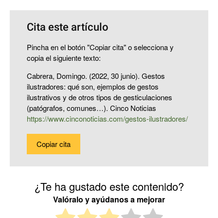
Cita este artículo
Pincha en el botón "Copiar cita" o selecciona y
copia el siguiente texto:
Cabrera, Domingo. (2022, 30 junio). Gestos
ilustradores: qué son, ejemplos de gestos
ilustrativos y de otros tipos de gesticulaciones
(patógrafos, comunes…). Cinco Noticias
https://www.cinconoticias.com/gestos-ilustradores/
Copiar cita
¿Te ha gustado este contenido?
Valóralo y ayúdanos a mejorar