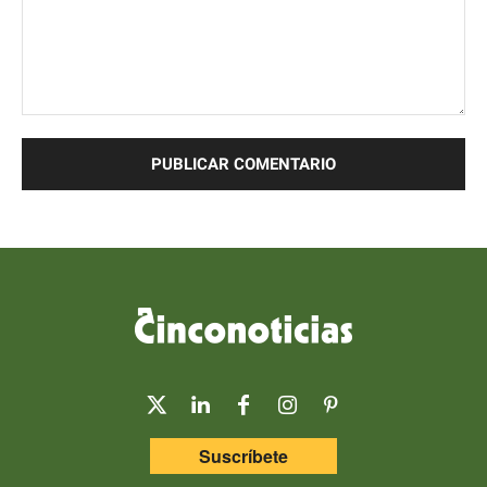
Comentario:
Suscríbete