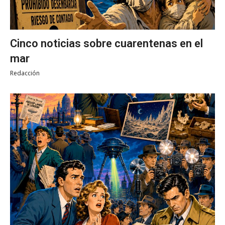
Cinco noticias sobre cuarentenas en el
mar
Redacción