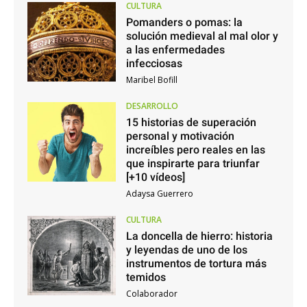
CULTURA
Pomanders o pomas: la
solución medieval al mal olor y
a las enfermedades
infecciosas
Maribel Bofill
DESARROLLO
15 historias de superación
personal y motivación
increíbles pero reales en las
que inspirarte para triunfar
[+10 vídeos]
Adaysa Guerrero
CULTURA
La doncella de hierro: historia
y leyendas de uno de los
instrumentos de tortura más
temidos
Colaborador