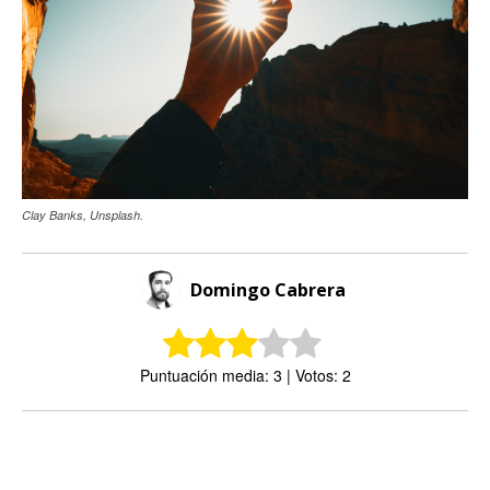
Clay Banks, Unsplash.
Domingo Cabrera
Puntuación media: 3 | Votos: 2