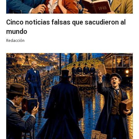
Cinco noticias falsas que sacudieron al
mundo
Redacción