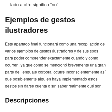
lado a otro significa “no”.
Ejemplos de gestos
ilustradores
Este apartado final funcionará como una recopilación de
varios ejemplos de gestos ilustradores y de sus tipos
para poder comprender exactamente cuándo y cómo
ocurren, ya que como se mencionó brevemente una gran
parte del lenguaje corporal ocurre inconscientemente así
que posiblemente alguien haya implementado estos
gestos sin darse cuenta o sin saber realmente qué son.
Descripciones