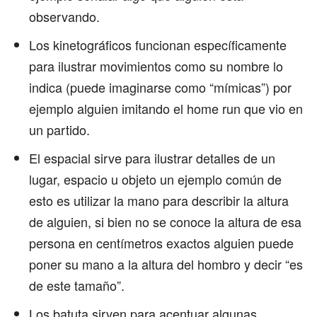
observando.
Los kinetográficos funcionan específicamente
para ilustrar movimientos como su nombre lo
indica (puede imaginarse como “mímicas”) por
ejemplo alguien imitando el home run que vio en
un partido.
El espacial sirve para ilustrar detalles de un
lugar, espacio u objeto un ejemplo común de
esto es utilizar la mano para describir la altura
de alguien, si bien no se conoce la altura de esa
persona en centímetros exactos alguien puede
poner su mano a la altura del hombro y decir “es
de este tamaño”.
Los batuta sirven para acentuar algunas