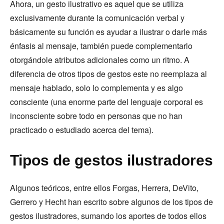
Ahora, un gesto ilustrativo es aquel que se utiliza
exclusivamente durante la comunicación verbal y
básicamente su función es ayudar a ilustrar o darle más
énfasis al mensaje, también puede complementarlo
otorgándole atributos adicionales como un ritmo. A
diferencia de otros tipos de gestos este no reemplaza al
mensaje hablado, solo lo complementa y es algo
consciente (una enorme parte del lenguaje corporal es
inconsciente sobre todo en personas que no han
practicado o estudiado acerca del tema).
Tipos de gestos ilustradores
Algunos teóricos, entre ellos Forgas, Herrera, DeVito,
Gerrero y Hecht han escrito sobre algunos de los tipos de
gestos ilustradores, sumando los aportes de todos ellos