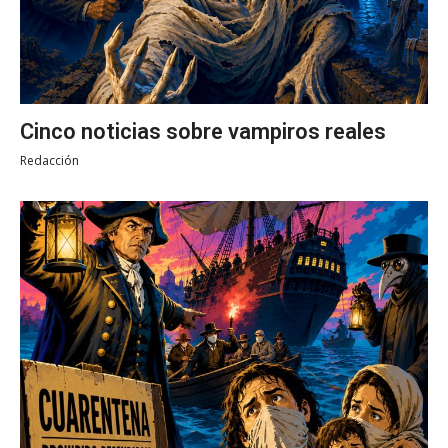
Cinco noticias sobre vampiros reales
Redacción