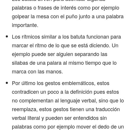
palabras o frases de interés como por ejemplo
golpear la mesa con el puño junto a una palabra
importante.
Los rítmicos similar a los batuta funcionan para
marcar el ritmo de lo que se está diciendo. Un
ejemplo puede ser alguien separando las
silabas de una palara al mismo tiempo que lo
marca con las manos.
Por último los gestos emblemáticos, estos
contradicen un poco a la definición pues estos
no complementan al lenguaje verbal, sino que lo
reemplaza, estos gestos tienen una traducción
verbal literal y pueden ser entendidos sin
palabras como por ejemplo mover el dedo de un