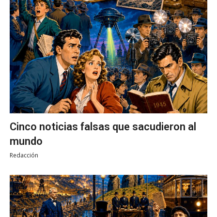
Cinco noticias falsas que sacudieron al
mundo
Redacción