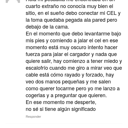
cuarto extraño no conocía muy bien el
sitio, en el sueño debo conectar mi CEL y
la toma quedaba pegada ala pared pero
debajo de la cama.
En el momento que debo levantarme bajo
mis pies y comiendo a jalar el cel en ese
momento está muy oscuro intento hacer
fuerza para jalar el cargador y nada que
quiere salir, hay comienzo a tener miedo y
escalofrío cuando me giro a mirar veo que
cable está cómo rayado y forzado, hay
veo dos manos pequeñas y me salen
como querer tocarme pero yo me lanzo a
cogerlas y a preguntar que quieren.
En ese momento me desperte,
no sé si tiene algún significado
Responder