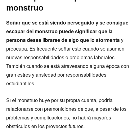
monstruo
Soñar que se está siendo perseguido y se consigue
escapar del monstruo puede significar que la
persona desea librarse de algo que lo atormenta
y
preocupa. Es frecuente soñar esto cuando se asumen
nuevas responsabilidades o problemas laborales.
También cuando se está atravesando alguna época con
gran estrés y ansiedad por responsabilidades
estudiantiles.
Si el monstruo huye por su propia cuenta, podría
relacionarse con premoniciones de que, a pesar de los
problemas y complicaciones, no habrá mayores
obstáculos en los proyectos futuros.