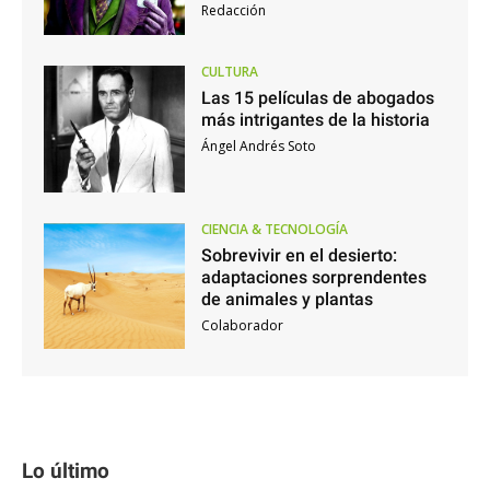
Redacción
CULTURA
Las 15 películas de abogados
más intrigantes de la historia
Ángel Andrés Soto
CIENCIA & TECNOLOGÍA
Sobrevivir en el desierto:
adaptaciones sorprendentes
de animales y plantas
Colaborador
Lo último