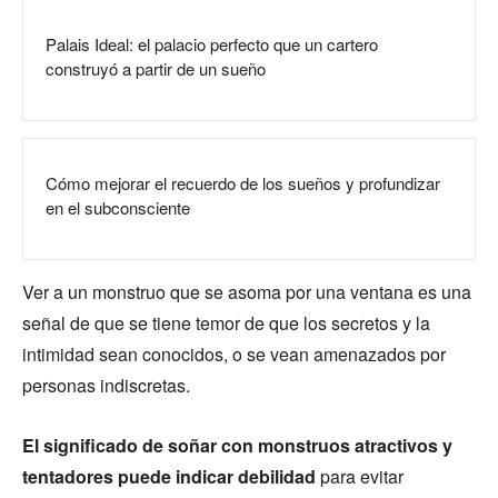
Palais Ideal: el palacio perfecto que un cartero
construyó a partir de un sueño
Cómo mejorar el recuerdo de los sueños y profundizar
en el subconsciente
Ver a un monstruo que se asoma por una ventana es una
señal de que se tiene temor de que los secretos y la
intimidad sean conocidos, o se vean amenazados por
personas indiscretas.
El significado de soñar con monstruos atractivos y
tentadores puede indicar debilidad
para evitar