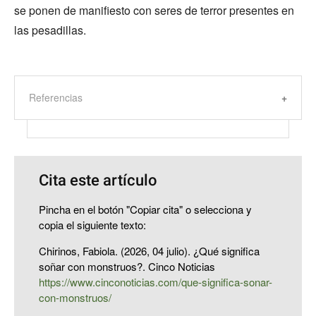
se ponen de manifiesto con seres de terror presentes en
las pesadillas.
Referencias
Cita este artículo
Pincha en el botón "Copiar cita" o selecciona y
copia el siguiente texto:
Chirinos, Fabiola. (2026, 04 julio). ¿Qué significa
soñar con monstruos?. Cinco Noticias
https://www.cinconoticias.com/que-significa-sonar-
con-monstruos/