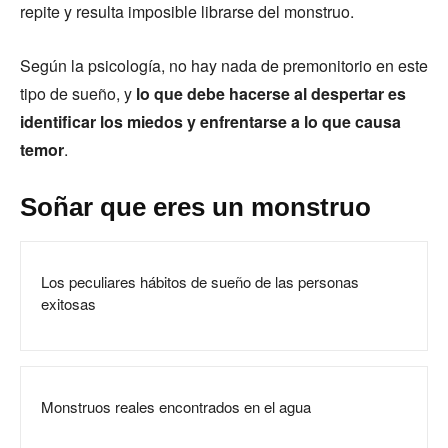
repite y resulta imposible librarse del monstruo.
Según la psicología, no hay nada de premonitorio en este
tipo de sueño, y
lo que debe hacerse al despertar es
identificar los miedos y enfrentarse a lo que causa
temor
.
Soñar que eres un monstruo
Los peculiares hábitos de sueño de las personas
exitosas
Monstruos reales encontrados en el agua