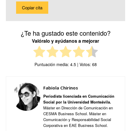
Copiar cita
¿Te ha gustado este contenido?
Valóralo y ayúdanos a mejorar
Puntuación media:
4.5
| Votos:
68
Fabiola Chirinos
Periodista licenciada en Comunicación
Social por la Universidad Monteávila.
Máster en Dirección de Comunicación en
CESMA Business School. Máster en
Comunicación y Responsabilidad Social
Corporativa en EAE Business School.