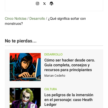
Cinco Noticias
/
Desarrollo
/
¿Qué significa soñar con
monstruos?
No te pierdas...
DESARROLLO
Cómo ser hacker desde cero.
Guía completa, consejos y
recursos para principiantes
Marian Cedeño
CULTURA
Los peligros de la inmersión
en el personaje: caso Heath
Ledger