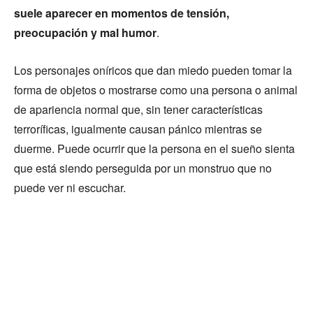
suele aparecer en momentos de tensión,
preocupación y mal humor
.
Los personajes oníricos que dan miedo pueden tomar la
forma de objetos o mostrarse como una persona o animal
de apariencia normal que, sin tener características
terroríficas, igualmente causan pánico mientras se
duerme. Puede ocurrir que la persona en el sueño sienta
que está siendo perseguida por un monstruo que no
puede ver ni escuchar.