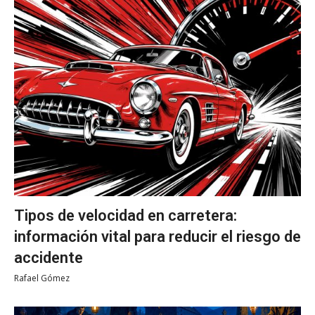
Tipos de velocidad en carretera:
información vital para reducir el riesgo de
accidente
Rafael Gómez