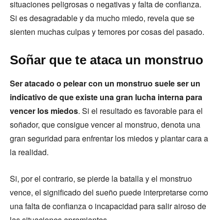
situaciones peligrosas o negativas y falta de confianza.
Si es desagradable y da mucho miedo, revela que se
sienten muchas culpas y temores por cosas del pasado.
Soñar que te ataca un monstruo
Ser atacado o pelear con un monstruo suele ser un
indicativo de que existe una gran lucha interna para
vencer los miedos
. Si el resultado es favorable para el
soñador, que consigue vencer al monstruo, denota una
gran seguridad para enfrentar los miedos y plantar cara a
la realidad.
Si, por el contrario, se pierde la batalla y el monstruo
vence, el significado del sueño puede interpretarse como
una falta de confianza o incapacidad para salir airoso de
las situaciones apremiantes.