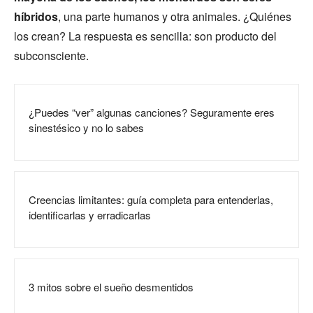
híbridos
, una parte humanos y otra animales. ¿Quiénes
los crean? La respuesta es sencilla: son producto del
subconsciente.
¿Puedes “ver” algunas canciones? Seguramente eres
sinestésico y no lo sabes
Creencias limitantes: guía completa para entenderlas,
identificarlas y erradicarlas
3 mitos sobre el sueño desmentidos