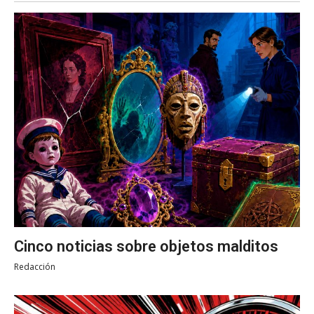
Cinco noticias sobre objetos malditos
Redacción