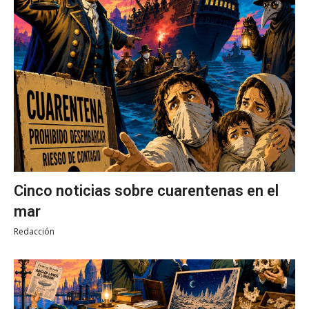
Cinco noticias sobre cuarentenas en el
mar
Redacción