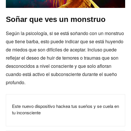
Soñar que ves un monstruo
Según la psicología, si se está soñando con un monstruo
que tiene barba, esto puede indicar que se está huyendo
de miedos que son difíciles de aceptar. Incluso puede
reflejar el deseo de huir de temores o traumas que son
desconocidos a nivel consciente y que solo afloran
cuando está activo el subconsciente durante el sueño
profundo.
Este nuevo dispositivo hackea tus sueños y se cuela en
tu inconsciente