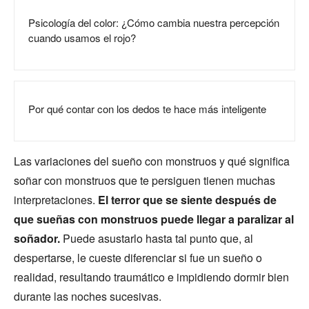
Psicología del color: ¿Cómo cambia nuestra percepción
cuando usamos el rojo?
Por qué contar con los dedos te hace más inteligente
Las variaciones del sueño con monstruos y qué significa
soñar con monstruos que te persiguen tienen muchas
interpretaciones.
El terror que se siente después de
que sueñas con monstruos puede llegar a paralizar al
soñador.
Puede asustarlo hasta tal punto que, al
despertarse, le cueste diferenciar si fue un sueño o
realidad, resultando traumático e impidiendo dormir bien
durante las noches sucesivas.