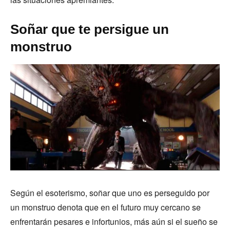
Soñar que te persigue un
monstruo
Según el esoterismo, soñar que uno es perseguido por
un monstruo denota que en el futuro muy cercano se
enfrentarán pesares e infortunios, más aún si el sueño se