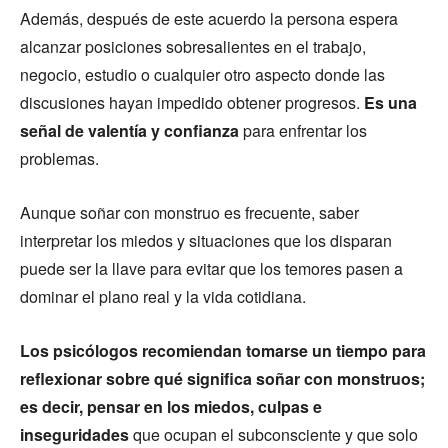
Además, después de este acuerdo la persona espera
alcanzar posiciones sobresalientes en el trabajo,
negocio, estudio o cualquier otro aspecto donde las
discusiones hayan impedido obtener progresos.
Es una
señal de valentía y confianza
para enfrentar los
problemas.
Aunque soñar con monstruo es frecuente, saber
interpretar los miedos y situaciones que los disparan
puede ser la llave para evitar que los temores pasen a
dominar el plano real y la vida cotidiana.
Los psicólogos recomiendan tomarse un tiempo para
reflexionar sobre qué significa soñar con monstruos;
es decir, pensar en los miedos, culpas e
inseguridades
que ocupan el subconsciente y que solo