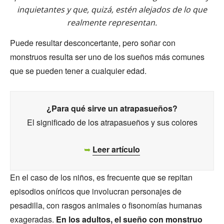
inquietantes y que, quizá, estén alejados de lo que
realmente representan.
Puede resultar desconcertante, pero soñar con
monstruos resulta ser uno de los sueños más comunes
que se pueden tener a cualquier edad.
¿Para qué sirve un atrapasueños?
El significado de los atrapasueños y sus colores
➥
Leer artículo
En el caso de los niños, es frecuente que se repitan
episodios oníricos que involucran personajes de
pesadilla, con rasgos animales o fisonomías humanas
exageradas.
En los adultos, el sueño con monstruo