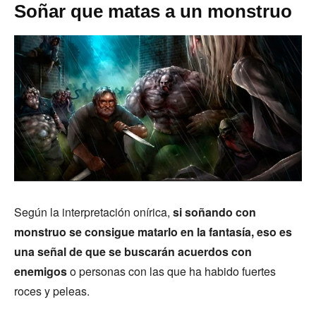
Soñar que matas a un monstruo
Según la interpretación onírica,
si soñando con
monstruo se consigue matarlo en la fantasía, eso es
una señal de que se buscarán acuerdos con
enemigos
o personas con las que ha habido fuertes
roces y peleas.