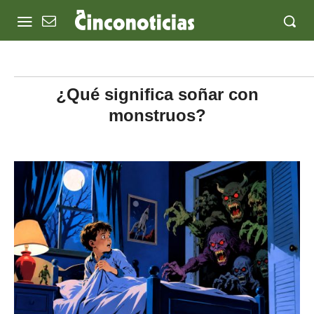
¿Qué significa soñar con
monstruos?