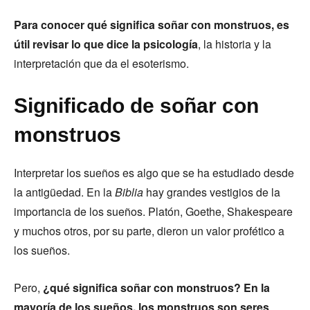
Para conocer qué significa soñar con monstruos, es
útil revisar lo que dice la psicología
, la historia y la
interpretación que da el esoterismo.
Significado de soñar con
monstruos
Interpretar los sueños es algo que se ha estudiado desde
la antigüedad. En la
Biblia
hay grandes vestigios de la
importancia de los sueños. Platón, Goethe, Shakespeare
y muchos otros, por su parte, dieron un valor profético a
los sueños.
Pero,
¿qué significa soñar con monstruos? En la
mayoría de los sueños, los monstruos son seres