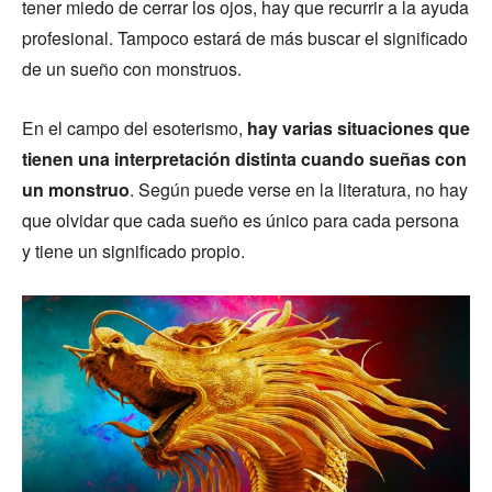
tener miedo de cerrar los ojos, hay que recurrir a la ayuda
profesional. Tampoco estará de más buscar el significado
de un sueño con monstruos.
En el campo del esoterismo,
hay varias situaciones que
tienen una interpretación distinta cuando sueñas con
un monstruo
. Según puede verse en la literatura, no hay
que olvidar que cada sueño es único para cada persona
y tiene un significado propio.