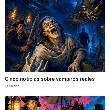
Cinco noticias sobre vampiros reales
Redacción