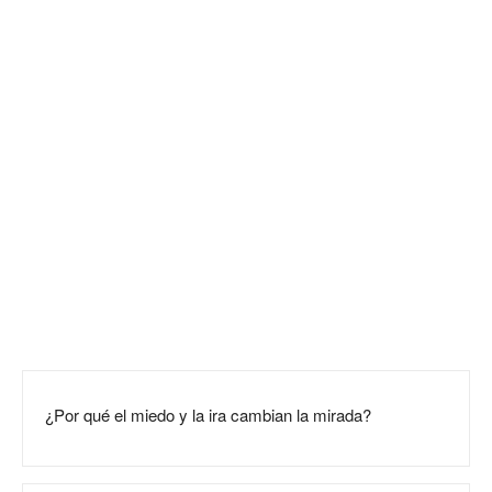
¿Por qué el miedo y la ira cambian la mirada?