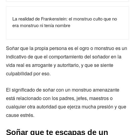
La realidad de Frankenstein: el monstruo culto que no
era monstruo ni tenía nombre
Soñar que la propia persona es el ogro o monstruo es un
indicativo de que el comportamiento del soñador en la
vida real es arrogante y autoritario, y que se siente
culpabilidad por eso.
El significado de soñar con un monstruo amenazante
está relacionado con los padres, jefes, maestros o
cualquier otra autoridad que ejerza mucha presión y que
cause estrés.
Soñar que te escapas de un