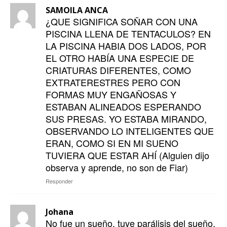
SAMOILA ANCA
¿QUE SIGNIFICA SOÑAR CON UNA
PISCINA LLENA DE TENTACULOS? EN
LA PISCINA HABIA DOS LADOS, POR
EL OTRO HABÍA UNA ESPECIE DE
CRIATURAS DIFERENTES, COMO
EXTRATERESTRES PERO CON
FORMAS MUY ENGAÑOSAS Y
ESTABAN ALINEADOS ESPERANDO
SUS PRESAS. YO ESTABA MIRANDO,
OBSERVANDO LO INTELIGENTES QUE
ERAN, COMO SI EN MI SUENO
TUVIERA QUE ESTAR AHÍ (Alguien dijo
observa y aprende, no son de Fiar)
Responder
Johana
No fue un sueño, tuve parálisis del sueño,