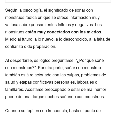
Según la psicología, el significado de soñar con
monstruos radica en que se ofrece información muy
valiosa sobre pensamientos íntimos y negativos. Los
monstruos
están muy conectados con los miedos
.
Miedo al futuro, a lo nuevo, a lo desconocido, a la falta de
confianza o de preparación.
Al despertarse, es lógico preguntarse: “¿Por qué soñé
con monstruos?”. Por otra parte, soñar con monstruo
también está relacionado con las culpas, problemas de
salud y etapas conflictivas personales, laborales o
familiares. Acostarse preocupado o estar de mal humor
puede detonar largas noches soñando con monstruos.
Cuando se repiten con frecuencia, hasta el punto de