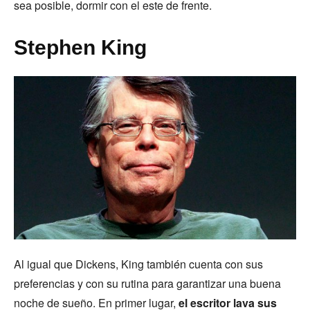
sea posible, dormir con el este de frente.
Stephen King
Al igual que Dickens, King también cuenta con sus
preferencias y con su rutina para garantizar una buena
noche de sueño. En primer lugar,
el escritor lava sus