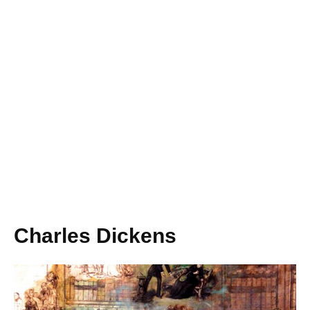
Charles Dickens