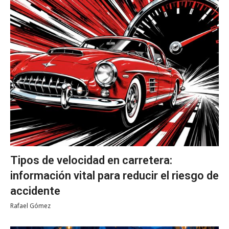
Tipos de velocidad en carretera:
información vital para reducir el riesgo de
accidente
Rafael Gómez