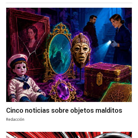
Cinco noticias sobre objetos malditos
Redacción