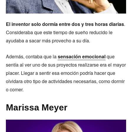
El inventor solo dormía entre dos y tres horas diarias
.
Consideraba que este tiempo de sueño reducido le
ayudaba a sacar más provecho a su día.
Además, contaba que la
sensación emocional
que
sentía al ver uno de sus proyectos realizarse era el mayor
placer. Llegar a sentir esa emoción podría hacer que
olvidara otro tipo de actividades necesarias, como dormir
o comer.
Marissa Meyer