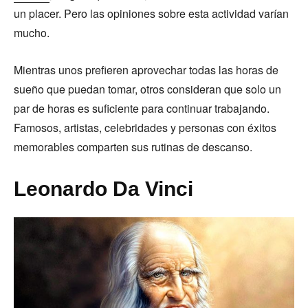
un placer. Pero las opiniones sobre esta actividad varían
mucho.
Mientras unos prefieren aprovechar todas las horas de
sueño que puedan tomar, otros consideran que solo un
par de horas es suficiente para continuar trabajando.
Famosos, artistas, celebridades y personas con éxitos
memorables comparten sus rutinas de descanso.
Leonardo Da Vinci