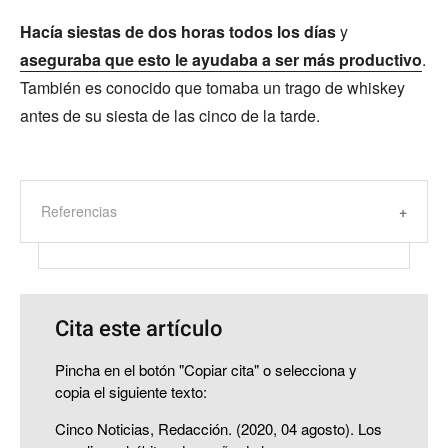
Hacía siestas de dos horas todos los días
y
aseguraba que esto le ayudaba a ser más productivo
.
También es conocido que tomaba un trago de whiskey
antes de su siesta de las cinco de la tarde.
Referencias
Cita este artículo
Pincha en el botón "Copiar cita" o selecciona y
copia el siguiente texto:
Cinco Noticias, Redacción. (2020, 04 agosto). Los