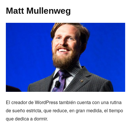
Matt Mullenweg
El creador de WordPress también cuenta con una rutina
de sueño estricta, que reduce, en gran medida, el tiempo
que dedica a dormir.