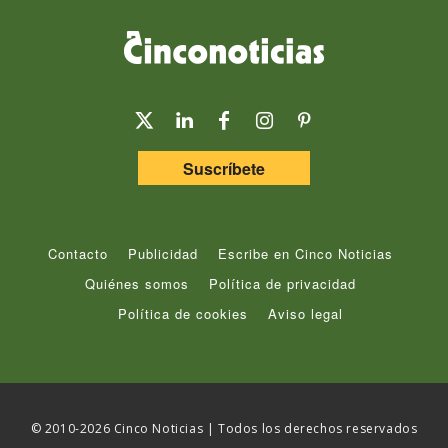
Suscríbete
Contacto
Publicidad
Escribe en Cinco Noticias
Quiénes somos
Política de privacidad
Política de cookies
Aviso legal
© 2010-2026 Cinco Noticias | Todos los derechos reservados