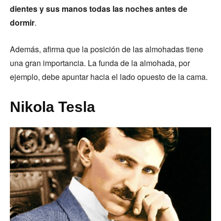
dientes y sus manos todas las noches antes de
dormir
.
Además, afirma que la posición de las almohadas tiene
una gran importancia. La funda de la almohada, por
ejemplo, debe apuntar hacia el lado opuesto de la cama.
Nikola Tesla