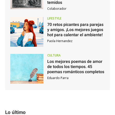
temidos
Colaborador
LIFESTYLE
70 retos picantes para parejas
y amigos. ¡Los mejores juegos
hot para calentar el ambiente!
Paola Hernandez
CULTURA
Los mejores poemas de amor
de todos los tiempos. 45
poemas románticos completos
Eduardo Parra
Lo último