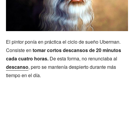
El pintor ponía en práctica el ciclo de sueño Uberman.
Consiste en
tomar cortos descansos de 20 minutos
cada cuatro horas.
De esta forma, no renunciaba al
descanso
, pero se mantenía despierto durante más
tiempo en el día.