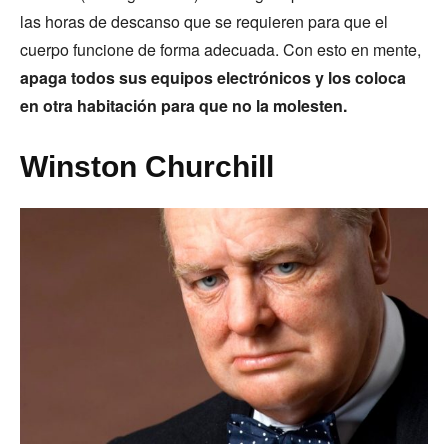
las horas de descanso que se requieren para que el
cuerpo funcione de forma adecuada. Con esto en mente,
apaga todos sus equipos electrónicos y los coloca
en otra habitación para que no la molesten.
Winston Churchill