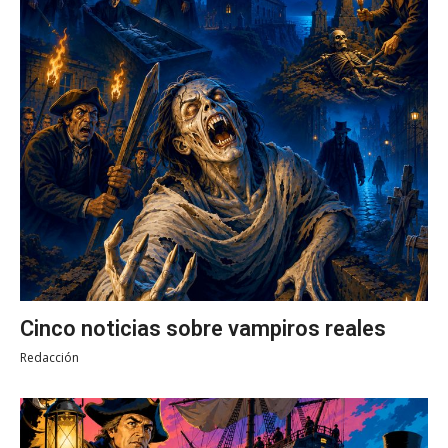
Cinco noticias sobre vampiros reales
Redacción