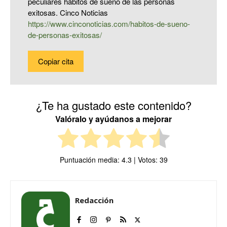
peculiares hábitos de sueño de las personas
exitosas. Cinco Noticias
https://www.cinconoticias.com/habitos-de-sueno-
de-personas-exitosas/
Copiar cita
¿Te ha gustado este contenido?
Valóralo y ayúdanos a mejorar
Puntuación media:
4.3
| Votos:
39
Redacción