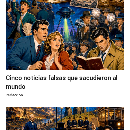
Cinco noticias falsas que sacudieron al
mundo
Redacción