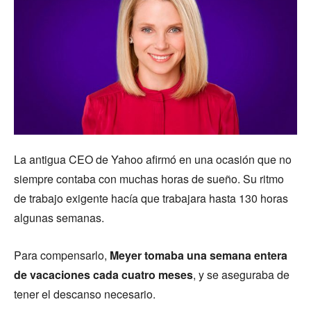
La antigua CEO de Yahoo afirmó en una ocasión que no
siempre contaba con muchas horas de sueño. Su ritmo
de trabajo exigente hacía que trabajara hasta 130 horas
algunas semanas.
Para compensarlo,
Meyer tomaba una semana entera
de vacaciones cada cuatro meses
, y se aseguraba de
tener el descanso necesario.