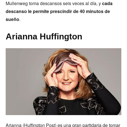
Mullenweg toma descansos seis veces al día, y
cada
descanso le permite prescindir de 40 minutos de
sueño
.
Arianna Huffington
Arianna (Huffington Post) es una gran partidaria de tomar