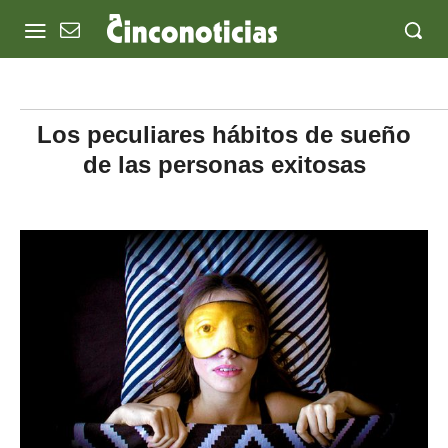
Los peculiares hábitos de sueño
de las personas exitosas