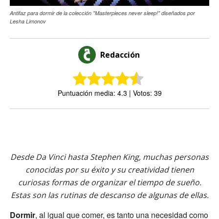
Antifaz para dormir de la colección "Masterpieces never sleep!" diseñados por
Lesha Limonov
Redacción
Puntuación media: 4.3 | Votos: 39
Desde Da Vinci hasta Stephen King, muchas personas
conocidas por su éxito y su creatividad tienen
curiosas formas de organizar el tiempo de sueño.
Estas son las rutinas de descanso de algunas de ellas.
Dormir
, al igual que comer, es tanto una necesidad como