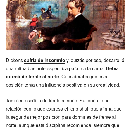
Dickens
sufría de insomnio
y, quizás por eso, desarrolló
una rutina bastante específica para ir a la cama.
Debía
dormir de frente al norte
. Consideraba que esta
posición tenía una influencia positiva en su creatividad.
También escribía de frente al norte. Su teoría tiene
relación con lo que expresa el feng shui, que afirma que
la segunda mejor posición para dormir es de frente al
norte, aunque esta disciplina recomienda, siempre que