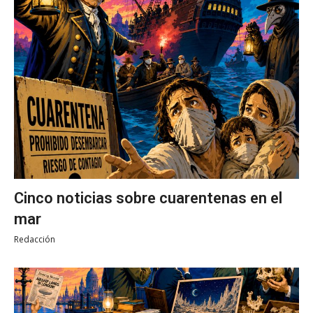
Cinco noticias sobre cuarentenas en el
mar
Redacción