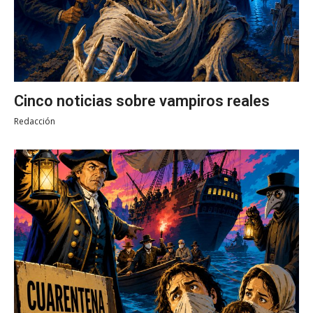
Cinco noticias sobre vampiros reales
Redacción