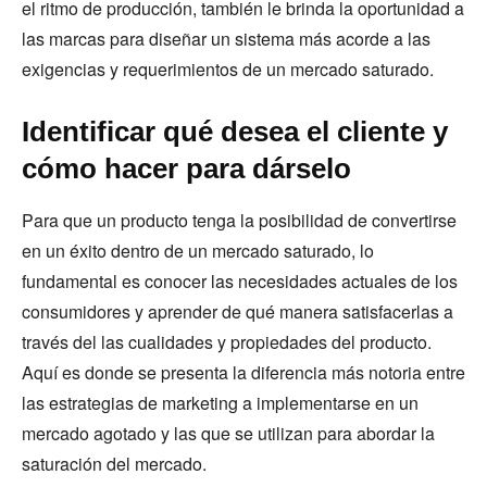
el ritmo de producción, también le brinda la oportunidad a
las marcas para diseñar un sistema más acorde a las
exigencias y requerimientos de un mercado saturado.
Identificar qué desea el cliente y
cómo hacer para dárselo
Para que un producto tenga la posibilidad de convertirse
en un éxito dentro de un mercado saturado, lo
fundamental es conocer las necesidades actuales de los
consumidores y aprender de qué manera satisfacerlas a
través del las cualidades y propiedades del producto.
Aquí es donde se presenta la diferencia más notoria entre
las estrategias de marketing a implementarse en un
mercado agotado y las que se utilizan para abordar la
saturación del mercado.