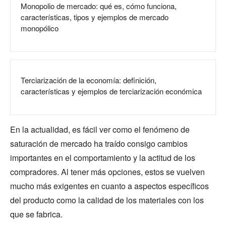
Monopolio de mercado: qué es, cómo funciona,
características, tipos y ejemplos de mercado
monopólico
Terciarización de la economía: definición,
características y ejemplos de terciarización económica
En la actualidad, es fácil ver como el fenómeno de
saturación de mercado ha traído consigo cambios
importantes en el comportamiento y la actitud de los
compradores. Al tener más opciones, estos se vuelven
mucho más exigentes en cuanto a aspectos específicos
del producto como la calidad de los materiales con los
que se fabrica.