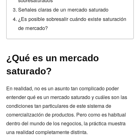
sobresaturados
Señales claras de un mercado saturado
¿Es posible sobresalir cuándo existe saturación
de mercado?
¿Qué es un mercado
saturado?
En realidad, no es un asunto tan complicado poder
entender qué es un mercado saturado y cuáles son las
condiciones tan particulares de este sistema de
comercialización de productos. Pero como es habitual
dentro del mundo de los negocios, la práctica muestra
una realidad completamente distinta.