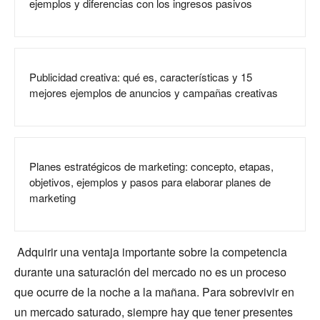
ejemplos y diferencias con los ingresos pasivos
Publicidad creativa: qué es, características y 15
mejores ejemplos de anuncios y campañas creativas
Planes estratégicos de marketing: concepto, etapas,
objetivos, ejemplos y pasos para elaborar planes de
marketing
Adquirir una ventaja importante sobre la competencia
durante una saturación del mercado no es un proceso
que ocurre de la noche a la mañana. Para sobrevivir en
un mercado saturado, siempre hay que tener presentes