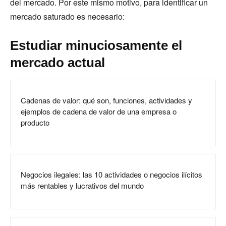
del mercado. Por este mismo motivo, para identificar un
mercado saturado es necesario:
Estudiar minuciosamente el
mercado actual
Cadenas de valor: qué son, funciones, actividades y
ejemplos de cadena de valor de una empresa o
producto
Negocios ilegales: las 10 actividades o negocios ilícitos
más rentables y lucrativos del mundo