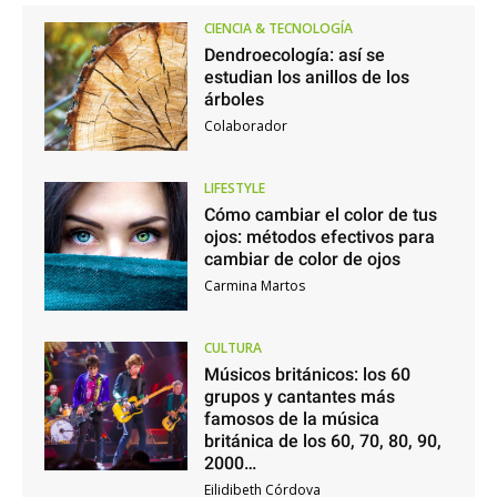
CIENCIA & TECNOLOGÍA
Dendroecología: así se
estudian los anillos de los
árboles
Colaborador
LIFESTYLE
Cómo cambiar el color de tus
ojos: métodos efectivos para
cambiar de color de ojos
Carmina Martos
CULTURA
Músicos británicos: los 60
grupos y cantantes más
famosos de la música
británica de los 60, 70, 80, 90,
2000…
Eilidibeth Córdova