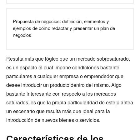
Propuesta de negocios: definición, elementos y
ejemplos de cómo redactar y presentar un plan de
negocios
Resulta más que lógico que un mercado sobresaturado,
es un espacio el cual impone condiciones bastante
particulares a cualquier empresa o emprendedor que
desee introducir un producto dentro del mismo. Algo
bastante interesante con respecto a los mercados
saturados, es que la propia particularidad de este plantea
un escenario que resulta más que ideal para la
introducción de nuevos bienes o servicios.
Características de los