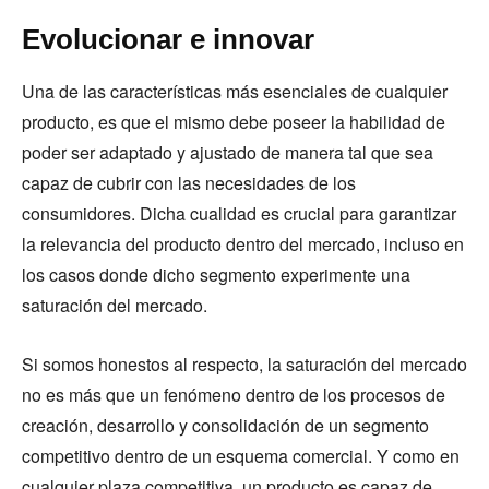
Evolucionar e innovar
Una de las características más esenciales de cualquier
producto, es que el mismo debe poseer la habilidad de
poder ser adaptado y ajustado de manera tal que sea
capaz de cubrir con las necesidades de los
consumidores. Dicha cualidad es crucial para garantizar
la relevancia del producto dentro del mercado, incluso en
los casos donde dicho segmento experimente una
saturación del mercado.
Si somos honestos al respecto, la saturación del mercado
no es más que un fenómeno dentro de los procesos de
creación, desarrollo y consolidación de un segmento
competitivo dentro de un esquema comercial. Y como en
cualquier plaza competitiva, un producto es capaz de