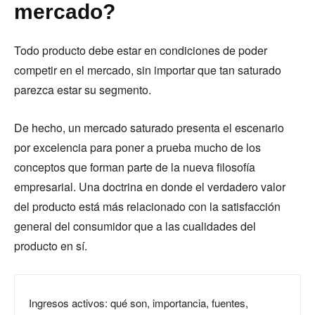
mercado?
Todo producto debe estar en condiciones de poder
competir en el mercado, sin importar que tan saturado
parezca estar su segmento.
De hecho, un mercado saturado presenta el escenario
por excelencia para poner a prueba mucho de los
conceptos que forman parte de la nueva filosofía
empresarial. Una doctrina en donde el verdadero valor
del producto está más relacionado con la satisfacción
general del consumidor que a las cualidades del
producto en sí.
Ingresos activos: qué son, importancia, fuentes,