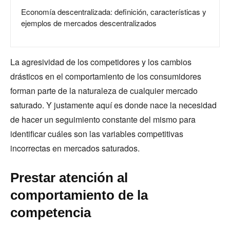
Economía descentralizada: definición, características y
ejemplos de mercados descentralizados
La agresividad de los competidores y los cambios
drásticos en el comportamiento de los consumidores
forman parte de la naturaleza de cualquier mercado
saturado. Y justamente aquí es donde nace la necesidad
de hacer un seguimiento constante del mismo para
identificar cuáles son las variables competitivas
incorrectas en mercados saturados.
Prestar atención al
comportamiento de la
competencia