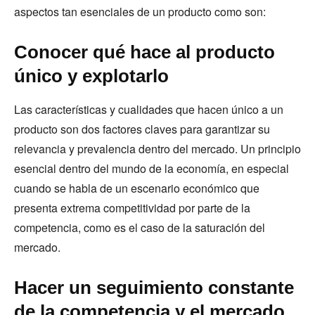
aspectos tan esenciales de un producto como son:
Conocer qué hace al producto
único y explotarlo
Las características y cualidades que hacen único a un
producto son dos factores claves para garantizar su
relevancia y prevalencia dentro del mercado. Un principio
esencial dentro del mundo de la economía, en especial
cuando se habla de un escenario económico que
presenta extrema competitividad por parte de la
competencia, como es el caso de la saturación del
mercado.
Hacer un seguimiento constante
de la competencia y el mercado