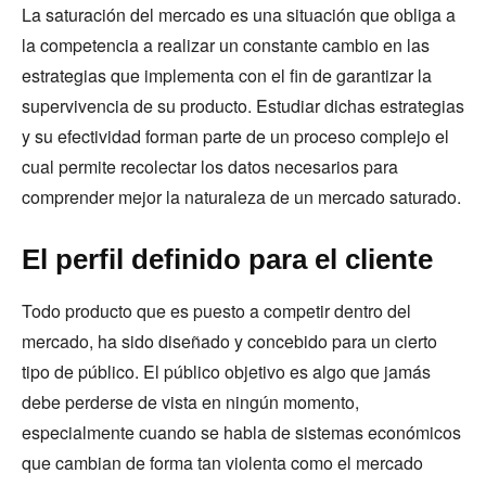
La saturación del mercado es una situación que obliga a
la competencia a realizar un constante cambio en las
estrategias que implementa con el fin de garantizar la
supervivencia de su producto. Estudiar dichas estrategias
y su efectividad forman parte de un proceso complejo el
cual permite recolectar los datos necesarios para
comprender mejor la naturaleza de un mercado saturado.
El perfil definido para el cliente
Todo producto que es puesto a competir dentro del
mercado, ha sido diseñado y concebido para un cierto
tipo de público. El público objetivo es algo que jamás
debe perderse de vista en ningún momento,
especialmente cuando se habla de sistemas económicos
que cambian de forma tan violenta como el mercado