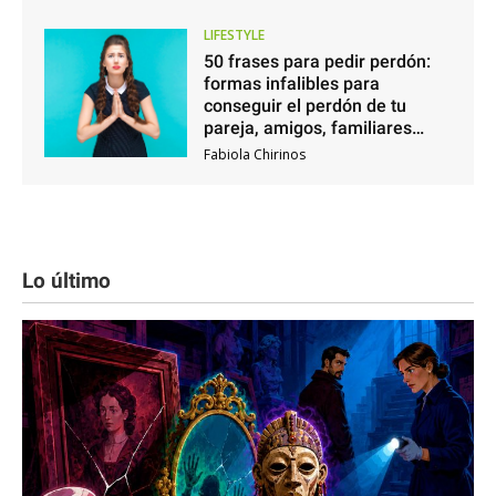
LIFESTYLE
50 frases para pedir perdón:
formas infalibles para
conseguir el perdón de tu
pareja, amigos, familiares…
Fabiola Chirinos
Lo último