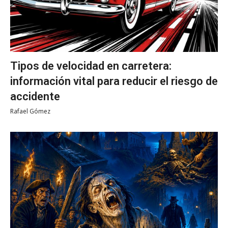
Tipos de velocidad en carretera:
información vital para reducir el riesgo de
accidente
Rafael Gómez