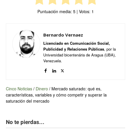
Puntuación media:
5
| Votos:
1
Bernardo Vernaez
Licenciado en Comunicación Social,
Publicidad y Relaciones Públicas
, por la
Universidad bicentenária de Aragua (UBA),
Venezuela.
Cinco Noticias
/
Dinero
/
Mercado saturado: qué es,
características, variables y cómo competir y superar la
saturación del mercado
No te pierdas...