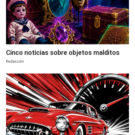
Cinco noticias sobre objetos malditos
Redacción