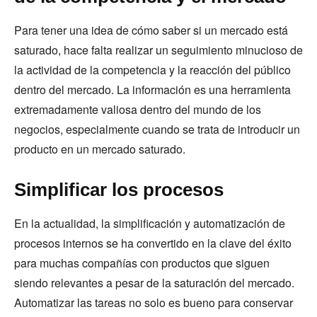
Para tener una idea de cómo saber si un mercado está
saturado, hace falta realizar un seguimiento minucioso de
la actividad de la competencia y la reacción del público
dentro del mercado. La información es una herramienta
extremadamente valiosa dentro del mundo de los
negocios, especialmente cuando se trata de introducir un
producto en un mercado saturado.
Simplificar los procesos
En la actualidad, la simplificación y automatización de
procesos internos se ha convertido en la clave del éxito
para muchas compañías con productos que siguen
siendo relevantes a pesar de la saturación del mercado.
Automatizar las tareas no solo es bueno para conservar