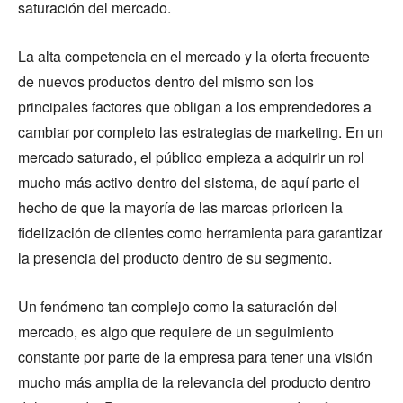
saturación del mercado.
La alta competencia en el mercado y la oferta frecuente
de nuevos productos dentro del mismo son los
principales factores que obligan a los emprendedores a
cambiar por completo las estrategias de marketing. En un
mercado saturado, el público empieza a adquirir un rol
mucho más activo dentro del sistema, de aquí parte el
hecho de que la mayoría de las marcas prioricen la
fidelización de clientes como herramienta para garantizar
la presencia del producto dentro de su segmento.
Un fenómeno tan complejo como la saturación del
mercado, es algo que requiere de un seguimiento
constante por parte de la empresa para tener una visión
mucho más amplia de la relevancia del producto dentro