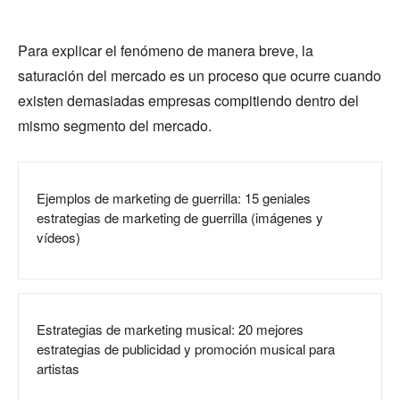
Para explicar el fenómeno de manera breve, la
saturación del mercado es un proceso que ocurre cuando
existen demasiadas empresas compitiendo dentro del
mismo segmento del mercado.
Ejemplos de marketing de guerrilla: 15 geniales
estrategias de marketing de guerrilla (imágenes y
vídeos)
Estrategias de marketing musical: 20 mejores
estrategias de publicidad y promoción musical para
artistas