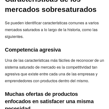
mercados sobresaturados
Se pueden identificar características comunes a varios
mercados saturados a lo largo de la historia, como las
siguientes.
Competencia agresiva
Una de las características más fáciles de reconocer de un
sistema saturado de mercado es la competitividad tan
agresiva que existe entre cada una de las empresas y
emprendedores con productos dentro del mismo.
Muchas ofertas de productos
enfocados en satisfacer una misma
necesidad