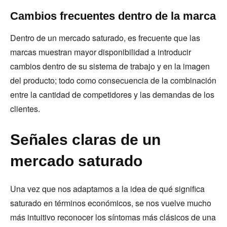
Cambios frecuentes dentro de la marca
Dentro de un mercado saturado, es frecuente que las
marcas muestran mayor disponibilidad a introducir
cambios dentro de su sistema de trabajo y en la imagen
del producto; todo como consecuencia de la combinación
entre la cantidad de competidores y las demandas de los
clientes.
Señales claras de un
mercado saturado
Una vez que nos adaptamos a la idea de qué significa
saturado en términos económicos, se nos vuelve mucho
más intuitivo reconocer los síntomas más clásicos de una