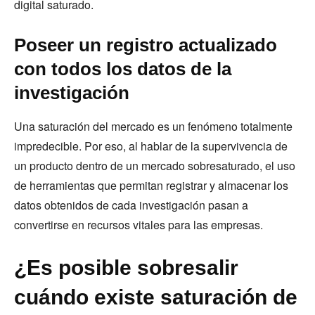
digital saturado.
Poseer un registro actualizado
con todos los datos de la
investigación
Una saturación del mercado es un fenómeno totalmente
impredecible. Por eso, al hablar de la supervivencia de
un producto dentro de un mercado sobresaturado, el uso
de herramientas que permitan registrar y almacenar los
datos obtenidos de cada investigación pasan a
convertirse en recursos vitales para las empresas.
¿Es posible sobresalir
cuándo existe saturación de