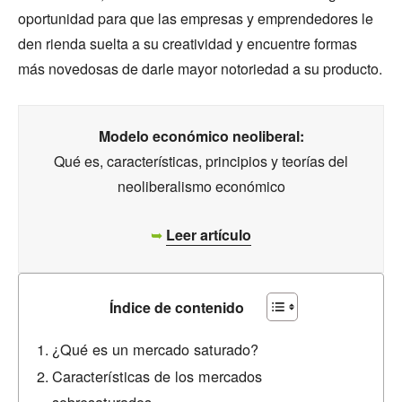
oportunidad para que las empresas y emprendedores le
den rienda suelta a su creatividad y encuentre formas
más novedosas de darle mayor notoriedad a su producto.
Modelo económico neoliberal:
Qué es, características, principios y teorías del
neoliberalismo económico
➥
Leer artículo
Índice de contenido
¿Qué es un mercado saturado?
Características de los mercados