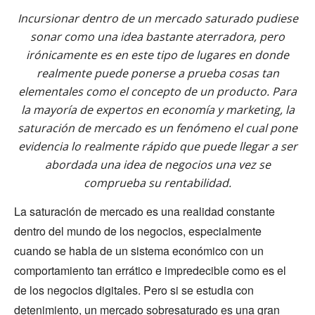
Incursionar dentro de un mercado saturado pudiese
sonar como una idea bastante aterradora, pero
irónicamente es en este tipo de lugares en donde
realmente puede ponerse a prueba cosas tan
elementales como el concepto de un producto. Para
la mayoría de expertos en economía y marketing, la
saturación de mercado es un fenómeno el cual pone
evidencia lo realmente rápido que puede llegar a ser
abordada una idea de negocios una vez se
comprueba su rentabilidad.
La saturación de mercado es una realidad constante
dentro del mundo de los negocios, especialmente
cuando se habla de un sistema económico con un
comportamiento tan errático e impredecible como es el
de los negocios digitales. Pero si se estudia con
detenimiento, un mercado sobresaturado es una gran