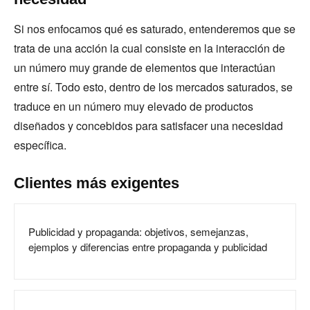
Si nos enfocamos qué es saturado, entenderemos que se
trata de una acción la cual consiste en la interacción de
un número muy grande de elementos que interactúan
entre sí. Todo esto, dentro de los mercados saturados, se
traduce en un número muy elevado de productos
diseñados y concebidos para satisfacer una necesidad
específica.
Clientes más exigentes
Publicidad y propaganda: objetivos, semejanzas,
ejemplos y diferencias entre propaganda y publicidad