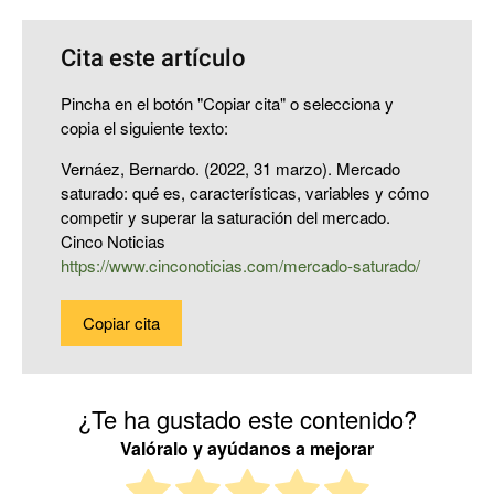
Cita este artículo
Pincha en el botón "Copiar cita" o selecciona y
copia el siguiente texto:
Vernáez, Bernardo. (2022, 31 marzo). Mercado
saturado: qué es, características, variables y cómo
competir y superar la saturación del mercado.
Cinco Noticias
https://www.cinconoticias.com/mercado-saturado/
Copiar cita
¿Te ha gustado este contenido?
Valóralo y ayúdanos a mejorar