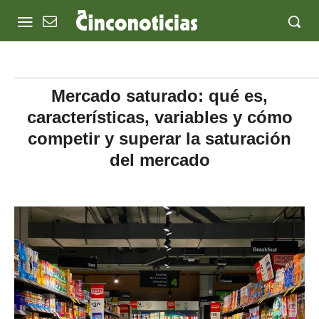
Mercado saturado: qué es,
características, variables y cómo
competir y superar la saturación
del mercado