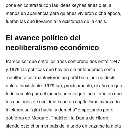
pone en contraste con las ideas keynesianas que, al
menos en apariencia para quienes vivieron dicha época,
fueron las que llevaron a la existencia de la crisis.
El avance político del
neoliberalismo económico
Parece ser que entre los años comprendidos entre 1947
y 1979 las políticas que hoy en día entendemos como
“neoliberales” mantuvieron un perfil bajo, por no decir
nulo o inexistente. 1979 fue, precisamente, el año en que
todo cambió para el mundo puesto que fue el año en que
las naciones de occidente con un capitalismo avanzado
iniciaron un “giro hacia la derecha” empezando por el
gobierno de Margaret Thatcher, la Dama de Hierro,
siendo este el primer país del mundo en trazarse la meta