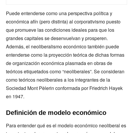
Puede entenderse como una perspectiva política y
económica afín (pero distinta) al corporativismo puesto
que promueve las condiciones ideales para que los
grandes capitales se desenvuelvan y prosperen.
Además, el neoliberalismo económico también puede
entenderse como la proyección teórica de dichas formas
de organización económica plasmada en obras de
teóricos etiquetados como “neoliberales”. Se consideran
como teóricos neoliberales a los integrantes de la
Sociedad Mont Pèlerin conformada por Friedrich Hayek
en 1947.
Definición de modelo económico
Para entender qué es el modelo económico neoliberal es