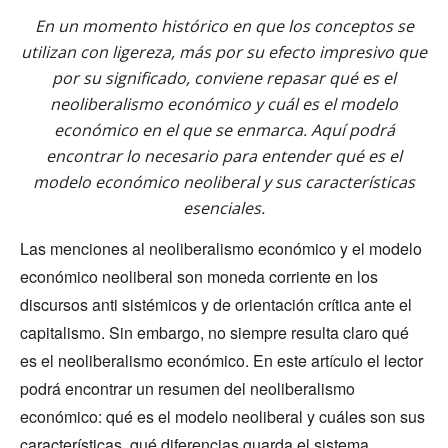
En un momento histórico en que los conceptos se
utilizan con ligereza, más por su efecto impresivo que
por su significado, conviene repasar qué es el
neoliberalismo económico y cuál es el modelo
económico en el que se enmarca. Aquí podrá
encontrar lo necesario para entender qué es el
modelo económico neoliberal y sus características
esenciales.
Las menciones al neoliberalismo económico y el modelo
económico neoliberal son moneda corriente en los
discursos anti sistémicos y de orientación crítica ante el
capitalismo. Sin embargo, no siempre resulta claro qué
es el neoliberalismo económico. En este artículo el lector
podrá encontrar un resumen del neoliberalismo
económico: qué es el modelo neoliberal y cuáles son sus
características, qué diferencias guarda el sistema