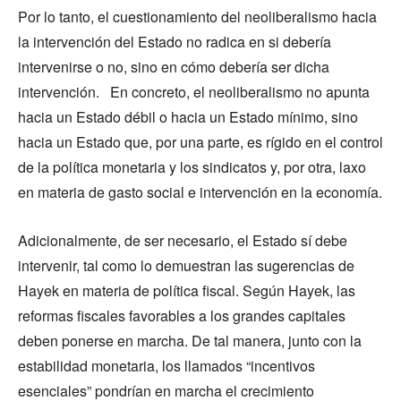
Por lo tanto, el cuestionamiento del neoliberalismo hacia
la intervención del Estado no radica en si debería
intervenirse o no, sino en cómo debería ser dicha
intervención. En concreto, el neoliberalismo no apunta
hacia un Estado débil o hacia un Estado mínimo, sino
hacia un Estado que, por una parte, es rígido en el control
de la política monetaria y los sindicatos y, por otra, laxo
en materia de gasto social e intervención en la economía.
Adicionalmente, de ser necesario, el Estado sí debe
intervenir, tal como lo demuestran las sugerencias de
Hayek en materia de política fiscal. Según Hayek, las
reformas fiscales favorables a los grandes capitales
deben ponerse en marcha. De tal manera, junto con la
estabilidad monetaria, los llamados “incentivos
esenciales” pondrían en marcha el crecimiento