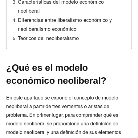
Características del modelo económico
neoliberal
Diferencias entre liberalismo económico y
neoliberalismo económico
Teóricos del neoliberalismo
¿Qué es el modelo
económico neoliberal?
En este apartado se expone el concepto de modelo
neoliberal a partir de tres vertientes o aristas del
problema. En primer lugar, para comprender qué es
modelo neoliberal se proporciona una definición de
modelo neoliberal y una definición de sus elementos