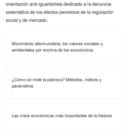
orientación anti-igualitarista dedicado a la denuncia
sistemática de los efectos perversos de la regulación
social y de mercado.
Movimiento altermundista, los valores sociales y
ambientales por encima de los económicos
¿Cómo se mide la pobreza? Métodos, índices y
parámetros
Las crisis económicas más importantes de la historia