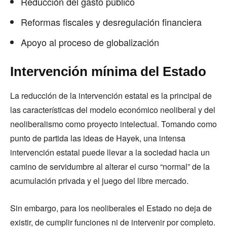
Reducción del gasto público
Reformas fiscales y desregulación financiera
Apoyo al proceso de globalización
Intervención mínima del Estado
La reducción de la intervención estatal es la principal de
las características del modelo económico neoliberal y del
neoliberalismo como proyecto intelectual. Tomando como
punto de partida las ideas de Hayek, una intensa
intervención estatal puede llevar a la sociedad hacia un
camino de servidumbre al alterar el curso “normal” de la
acumulación privada y el juego del libre mercado.
Sin embargo, para los neoliberales el Estado no deja de
existir, de cumplir funciones ni de intervenir por completo.