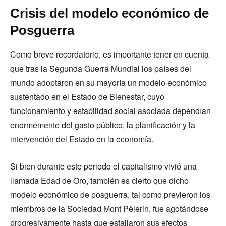
Crisis del modelo económico de
Posguerra
Como breve recordatorio, es importante tener en cuenta
que tras la Segunda Guerra Mundial los países del
mundo adoptaron en su mayoría un modelo económico
sustentado en el Estado de Bienestar, cuyo
funcionamiento y estabilidad social asociada dependían
enormemente del gasto público, la planificación y la
intervención del Estado en la economía.
Si bien durante este periodo el capitalismo vivió una
llamada Edad de Oro, también es cierto que dicho
modelo económico de posguerra, tal como previeron los
miembros de la Sociedad Mont Pèlerin, fue agotándose
progresivamente hasta que estallaron sus efectos