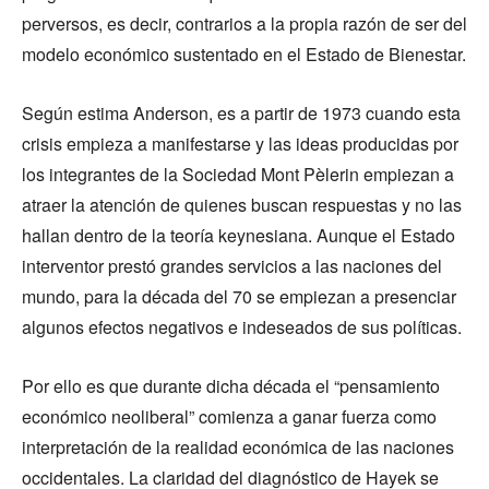
perversos, es decir, contrarios a la propia razón de ser del
modelo económico sustentado en el Estado de Bienestar.
Según estima Anderson, es a partir de 1973 cuando esta
crisis empieza a manifestarse y las ideas producidas por
los integrantes de la Sociedad Mont Pèlerin empiezan a
atraer la atención de quienes buscan respuestas y no las
hallan dentro de la teoría keynesiana. Aunque el Estado
interventor prestó grandes servicios a las naciones del
mundo, para la década del 70 se empiezan a presenciar
algunos efectos negativos e indeseados de sus políticas.
Por ello es que durante dicha década el “pensamiento
económico neoliberal” comienza a ganar fuerza como
interpretación de la realidad económica de las naciones
occidentales. La claridad del diagnóstico de Hayek se