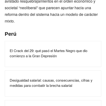
avistado resquebrajamientos en el orden económico y
societal “neoliberal” que parecen apuntar hacia una
reforma dentro del sistema hacia un modelo de carácter
mixto.
Perú
El Crack del 29: qué pasó el Martes Negro que dio
comienzo a la Gran Depresión
Desigualdad salarial: causas, consecuencias, cifras y
medidas para combatir la brecha salarial