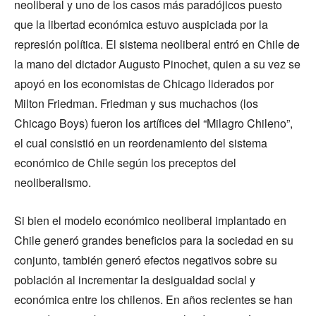
neoliberal y uno de los casos más paradójicos puesto
que la libertad económica estuvo auspiciada por la
represión política. El sistema neoliberal entró en Chile de
la mano del dictador Augusto Pinochet, quien a su vez se
apoyó en los economistas de Chicago liderados por
Milton Friedman. Friedman y sus muchachos (los
Chicago Boys) fueron los artífices del “Milagro Chileno”,
el cual consistió en un reordenamiento del sistema
económico de Chile según los preceptos del
neoliberalismo.
Si bien el modelo económico neoliberal implantado en
Chile generó grandes beneficios para la sociedad en su
conjunto, también generó efectos negativos sobre su
población al incrementar la desigualdad social y
económica entre los chilenos. En años recientes se han