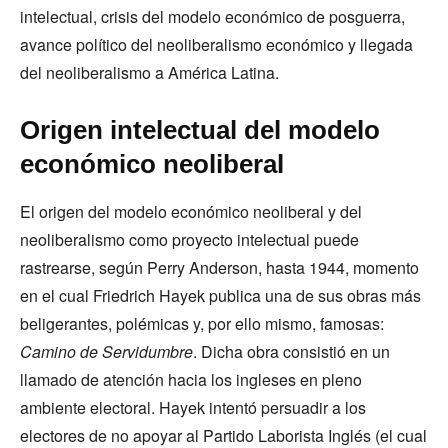
intelectual, crisis del modelo económico de posguerra,
avance político del neoliberalismo económico y llegada
del neoliberalismo a América Latina.
Origen intelectual del modelo
económico neoliberal
El origen del modelo económico neoliberal y del
neoliberalismo como proyecto intelectual puede
rastrearse, según Perry Anderson, hasta 1944, momento
en el cual Friedrich Hayek publica una de sus obras más
beligerantes, polémicas y, por ello mismo, famosas:
Camino de Servidumbre
. Dicha obra consistió en un
llamado de atención hacia los ingleses en pleno
ambiente electoral. Hayek intentó persuadir a los
electores de no apoyar al Partido Laborista Inglés (el cual