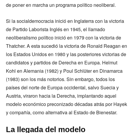
de poner en marcha un programa político neoliberal.
Si la socialdemocracia inició en Inglaterra con la victoria
de Partido Laborista Inglés en 1945, el llamado
neoliberalismo político inició en 1979 con la victoria de
Thatcher. A esta sucedió la victoria de Ronald Reagan en
los Estados Unidos en 1980 y las posteriores victorias de
candidatos y partidos de Derecha en Europa. Helmut
Kohl en Alemania (1982) y Poul Schlüter en Dinamarca
(1983) son los más notorios. Sin embargo, todos los
países del norte de Europa occidental, salvo Suecia y
Austria, viraron hacia la Derecha, implantando aquel
modelo económico preconizado décadas atrás por Hayek
y compañía, como alternativa al Estado de Bienestar.
La llegada del modelo