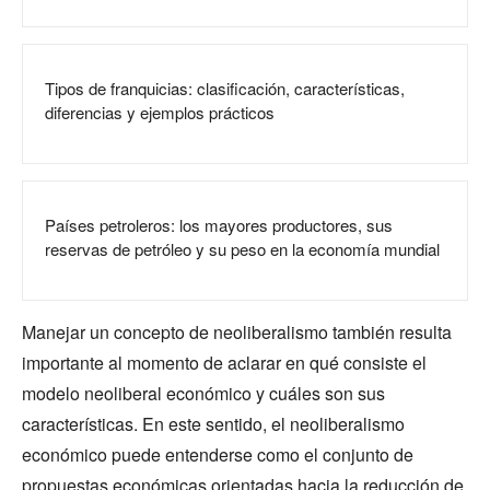
Tipos de franquicias: clasificación, características,
diferencias y ejemplos prácticos
Países petroleros: los mayores productores, sus
reservas de petróleo y su peso en la economía mundial
Manejar un concepto de neoliberalismo también resulta
importante al momento de aclarar en qué consiste el
modelo neoliberal económico y cuáles son sus
características. En este sentido, el neoliberalismo
económico puede entenderse como el conjunto de
propuestas económicas orientadas hacia la reducción de