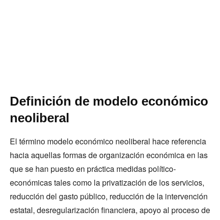
Definición de modelo económico
neoliberal
El término modelo económico neoliberal hace referencia
hacia aquellas formas de organización económica en las
que se han puesto en práctica medidas político-
económicas tales como la privatización de los servicios,
reducción del gasto público, reducción de la intervención
estatal, desregularización financiera, apoyo al proceso de