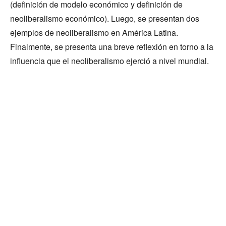
(definición de modelo económico y definición de
neoliberalismo económico). Luego, se presentan dos
ejemplos de neoliberalismo en América Latina.
Finalmente, se presenta una breve reflexión en torno a la
influencia que el neoliberalismo ejerció a nivel mundial.