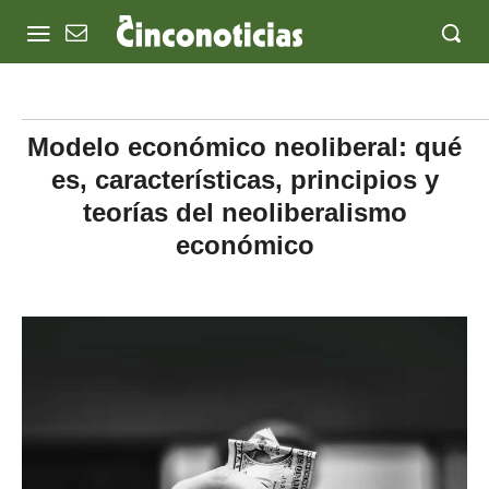
Modelo económico neoliberal: qué
es, características, principios y
teorías del neoliberalismo
económico