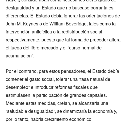
desigualdad y un Estado que no buscase borrar tales
diferencias. El Estado debía ignorar las orientaciones de
John M. Keynes o de William Beveridge, tales como la
intervención anticíclica o la redistribución social,
respectivamente, puesto que tal forma de proceder altera
el juego del libre mercado y el “curso normal de
acumulación”.
Por el contrario, para estos pensadores, el Estado debía
contener el gasto social, tolerar una “tasa natural de
desempleo” e introducir reformas fiscales que
estimulasen la participación de grandes capitales.
Mediante estas medidas, creían, se alcanzaría una
“saludable desigualdad”, se dinamizaría la economía y,
por lo tanto, habría crecimiento económico.