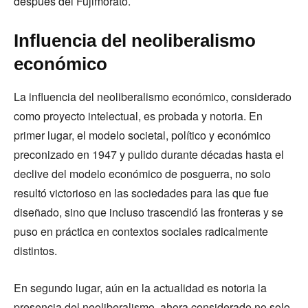
después del Fujimorato.
Influencia del neoliberalismo
económico
La influencia del neoliberalismo económico, considerado
como proyecto intelectual, es probada y notoria. En
primer lugar, el modelo societal, político y económico
preconizado en 1947 y pulido durante décadas hasta el
declive del modelo económico de posguerra, no solo
resultó victorioso en las sociedades para las que fue
diseñado, sino que incluso trascendió las fronteras y se
puso en práctica en contextos sociales radicalmente
distintos.
En segundo lugar, aún en la actualidad es notoria la
presencia del neoliberalismo, ahora considerado no solo