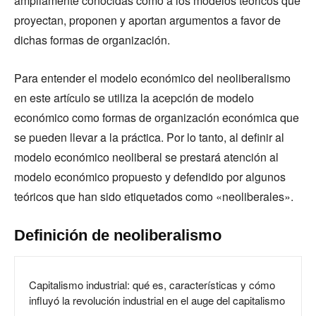
ampliamente conocidas como a los modelos teóricos que
proyectan, proponen y aportan argumentos a favor de
dichas formas de organización.
Para entender el modelo económico del neoliberalismo
en este artículo se utiliza la acepción de modelo
económico como formas de organización económica que
se pueden llevar a la práctica. Por lo tanto, al definir al
modelo económico neoliberal se prestará atención al
modelo económico propuesto y defendido por algunos
teóricos que han sido etiquetados como «neoliberales».
Definición de neoliberalismo
Capitalismo industrial: qué es, características y cómo
influyó la revolución industrial en el auge del capitalismo