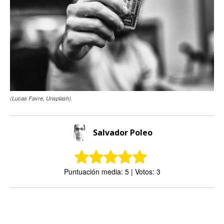
(Lucas Favre, Unsplash).
Salvador Poleo
Puntuación media: 5 | Votos: 3