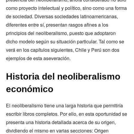
como proyecto intelectual y político, sino como una forma
de sociedad. Diversas sociedades latinoamericanas,
diferentes entre sí, presentan rasgos afines a los
principios del neoliberalismo, puesto que adoptaron
dicho modelo según su situación particular. Tal como se
verá en los capítulos siguientes, Chile y Perú son dos
ejemplos de esta aseveración.
Historia del neoliberalismo
económico
El neoliberalismo tiene una larga historia que permitiría
escribir libros completos. Por ello, en esta oportunidad se
presenta una historia detallada acerca de su origen,
dividiendo el mismo en varias secciones: Origen