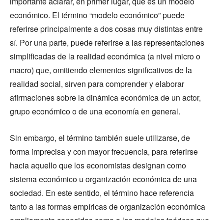
importante aclarar, en primer lugar, qué es un modelo
económico. El término “modelo económico” puede
referirse principalmente a dos cosas muy distintas entre
sí. Por una parte, puede referirse a las representaciones
simplificadas de la realidad económica (a nivel micro o
macro) que, omitiendo elementos significativos de la
realidad social, sirven para comprender y elaborar
afirmaciones sobre la dinámica económica de un actor,
grupo económico o de una economía en general.
Sin embargo, el término también suele utilizarse, de
forma imprecisa y con mayor frecuencia, para referirse
hacia aquello que los economistas designan como
sistema económico u organización económica de una
sociedad. En este sentido, el término hace referencia
tanto a las formas empíricas de organización económica