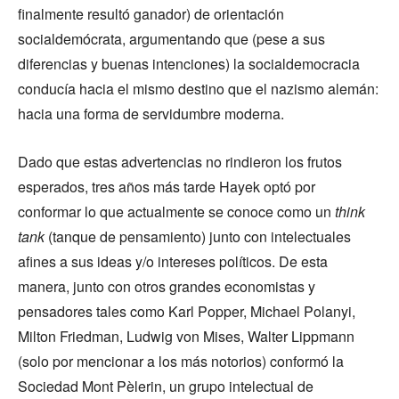
finalmente resultó ganador) de orientación
socialdemócrata, argumentando que (pese a sus
diferencias y buenas intenciones) la socialdemocracia
conducía hacia el mismo destino que el nazismo alemán:
hacia una forma de servidumbre moderna.
Dado que estas advertencias no rindieron los frutos
esperados, tres años más tarde Hayek optó por
conformar lo que actualmente se conoce como un
think
tank
(tanque de pensamiento) junto con intelectuales
afines a sus ideas y/o intereses políticos. De esta
manera, junto con otros grandes economistas y
pensadores tales como Karl Popper, Michael Polanyi,
Milton Friedman, Ludwig von Mises, Walter Lippmann
(solo por mencionar a los más notorios) conformó la
Sociedad Mont Pèlerin, un grupo intelectual de