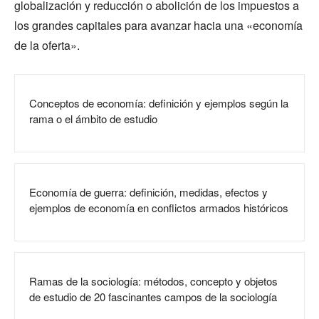
globalización y reducción o abolición de los impuestos a
los grandes capitales para avanzar hacia una «economía
de la oferta».
Conceptos de economía: definición y ejemplos según la
rama o el ámbito de estudio
Economía de guerra: definición, medidas, efectos y
ejemplos de economía en conflictos armados históricos
Ramas de la sociología: métodos, concepto y objetos
de estudio de 20 fascinantes campos de la sociología