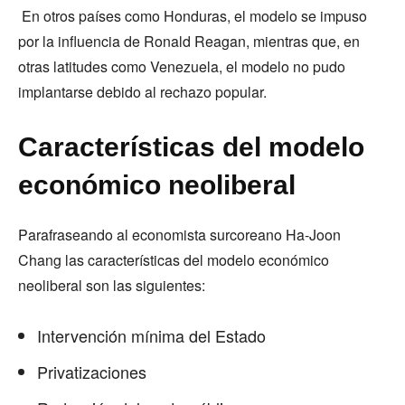
En otros países como Honduras, el modelo se impuso
por la influencia de Ronald Reagan, mientras que, en
otras latitudes como Venezuela, el modelo no pudo
implantarse debido al rechazo popular.
Características del modelo
económico neoliberal
Parafraseando al economista surcoreano Ha-Joon
Chang las características del modelo económico
neoliberal son las siguientes:
Intervención mínima del Estado
Privatizaciones