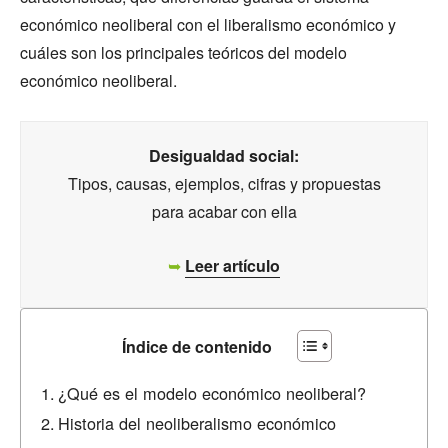
económico neoliberal con el liberalismo económico y
cuáles son los principales teóricos del modelo
económico neoliberal.
Desigualdad social:
Tipos, causas, ejemplos, cifras y propuestas
para acabar con ella
➥
Leer artículo
Índice de contenido
¿Qué es el modelo económico neoliberal?
Historia del neoliberalismo económico