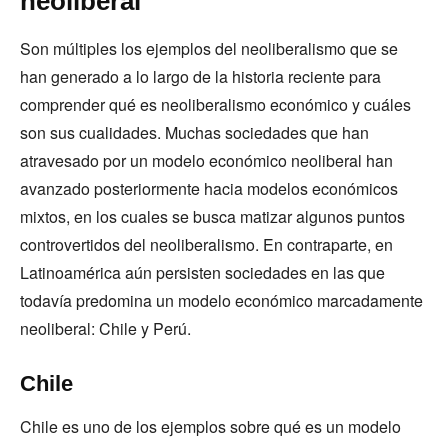
neoliberal
Son múltiples los ejemplos del neoliberalismo que se
han generado a lo largo de la historia reciente para
comprender qué es neoliberalismo económico y cuáles
son sus cualidades. Muchas sociedades que han
atravesado por un modelo económico neoliberal han
avanzado posteriormente hacia modelos económicos
mixtos, en los cuales se busca matizar algunos puntos
controvertidos del neoliberalismo. En contraparte, en
Latinoamérica aún persisten sociedades en las que
todavía predomina un modelo económico marcadamente
neoliberal: Chile y Perú.
Chile
Chile es uno de los ejemplos sobre qué es un modelo