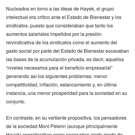
Nucleados en torno a las ideas de Hayek, el grupo
intelectual era crítico ante el Estado de Bienestar y los
sindicatos, puesto que consideraban que tanto los
aumentos salariales impelidos por la presión
reivindicativa de los sindicatos como el aumento del
gasto social por parte del Estado de Bienestar socavaban
las bases de la acumulación privada, es decir, aquellos
“niveles necesarios para el beneficio empresarial”
generando así los siguientes problemas: menor
competitividad, inflación, estancamiento y, en última
instancia, una menor prosperidad para la sociedad en su
conjunto.
En contraste, en su vertiente propositiva, los pensadores
de la sociedad Mont Pèlerin (aunque principalmente
Hayek) consideraban como necesarios cierto grado de