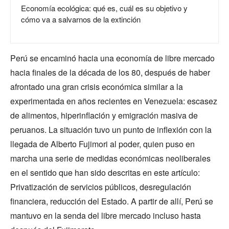
Economía ecológica: qué es, cuál es su objetivo y
cómo va a salvarnos de la extinción
Perú se encaminó hacia una economía de libre mercado
hacia finales de la década de los 80, después de haber
afrontado una gran crisis económica similar a la
experimentada en años recientes en Venezuela: escasez
de alimentos, hiperinflación y emigración masiva de
peruanos. La situación tuvo un punto de inflexión con la
llegada de Alberto Fujimori al poder, quien puso en
marcha una serie de medidas económicas neoliberales
en el sentido que han sido descritas en este artículo:
Privatización de servicios públicos, desregulación
financiera, reducción del Estado. A partir de allí, Perú se
mantuvo en la senda del libre mercado incluso hasta