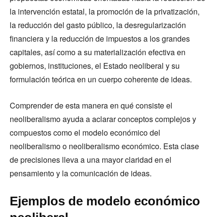
la intervención estatal, la promoción de la privatización,
la reducción del gasto público, la desregularización
financiera y la reducción de impuestos a los grandes
capitales, así como a su materialización efectiva en
gobiernos, instituciones, el Estado neoliberal y su
formulación teórica en un cuerpo coherente de ideas.
Comprender de esta manera en qué consiste el
neoliberalismo ayuda a aclarar conceptos complejos y
compuestos como el modelo económico del
neoliberalismo o neoliberalismo económico. Esta clase
de precisiones lleva a una mayor claridad en el
pensamiento y la comunicación de ideas.
Ejemplos de modelo económico