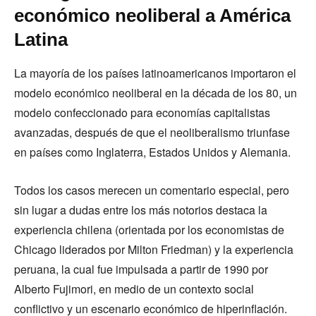
económico neoliberal a América
Latina
La mayoría de los países latinoamericanos importaron el
modelo económico neoliberal en la década de los 80, un
modelo confeccionado para economías capitalistas
avanzadas, después de que el neoliberalismo triunfase
en países como Inglaterra, Estados Unidos y Alemania.
Todos los casos merecen un comentario especial, pero
sin lugar a dudas entre los más notorios destaca la
experiencia chilena (orientada por los economistas de
Chicago liderados por Milton Friedman) y la experiencia
peruana, la cual fue impulsada a partir de 1990 por
Alberto Fujimori, en medio de un contexto social
conflictivo y un escenario económico de hiperinflación.