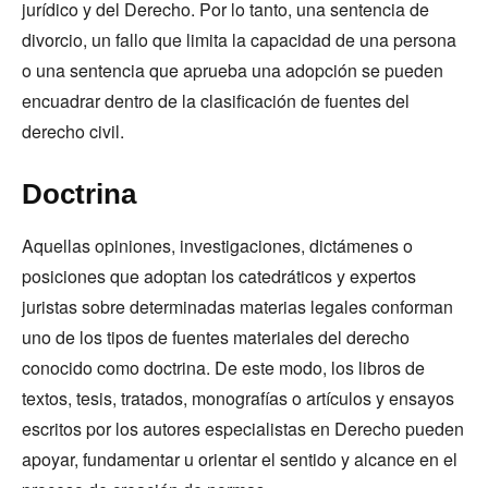
jurídico y del Derecho. Por lo tanto, una sentencia de
divorcio, un fallo que limita la capacidad de una persona
o una sentencia que aprueba una adopción se pueden
encuadrar dentro de la clasificación de fuentes del
derecho civil.
Doctrina
Aquellas opiniones, investigaciones, dictámenes o
posiciones que adoptan los catedráticos y expertos
juristas sobre determinadas materias legales conforman
uno de los tipos de fuentes materiales del derecho
conocido como doctrina. De este modo, los libros de
textos, tesis, tratados, monografías o artículos y ensayos
escritos por los autores especialistas en Derecho pueden
apoyar, fundamentar u orientar el sentido y alcance en el