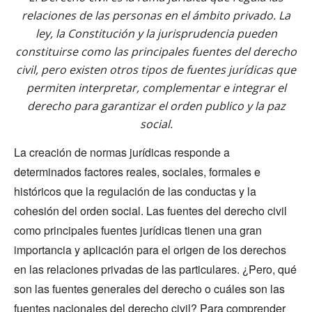
relaciones de las personas en el ámbito privado. La
ley, la Constitución y la jurisprudencia pueden
constituirse como las principales fuentes del derecho
civil, pero existen otros tipos de fuentes jurídicas que
permiten interpretar, complementar e integrar el
derecho para garantizar el orden publico y la paz
social.
La creación de normas jurídicas responde a
determinados factores reales, sociales, formales e
históricos que la regulación de las conductas y la
cohesión del orden social. Las fuentes del derecho civil
como principales fuentes jurídicas tienen una gran
importancia y aplicación para el origen de los derechos
en las relaciones privadas de las particulares. ¿Pero, qué
son las fuentes generales del derecho o cuáles son las
fuentes nacionales del derecho civil? Para comprender