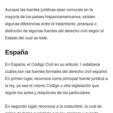
Aunque las fuentes jurídicas sean comunes en la
mayoría de los países hispanoamericanos, existen
algunas diferencias entre el tratamiento, jerarquía o
distinción de algunas fuentes del derecho civil según el
Estado del cual se trate.
España
En España, el Código Civil en su artículo 1 establece
cuáles son las fuentes formales del derecho civil español.
En primer lugar, reconoce como principal fuente jurídica a
la ley, ya sea el mismo Código u otra legislación que
regule los actos y relaciones de los particulares.
En segundo lugar, reconoce a la costumbre, la cual se