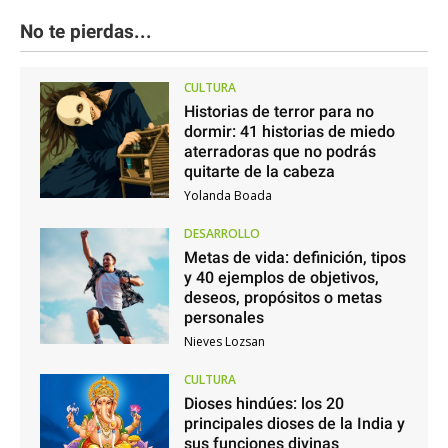
No te pierdas...
CULTURA
Historias de terror para no
dormir: 41 historias de miedo
aterradoras que no podrás
quitarte de la cabeza
Yolanda Boada
DESARROLLO
Metas de vida: definición, tipos
y 40 ejemplos de objetivos,
deseos, propósitos o metas
personales
Nieves Lozsan
CULTURA
Dioses hindúes: los 20
principales dioses de la India y
sus funciones divinas