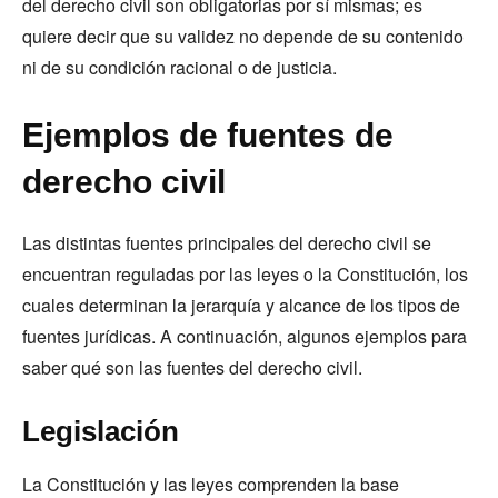
del derecho civil son obligatorias por sí mismas; es
quiere decir que su validez no depende de su contenido
ni de su condición racional o de justicia.
Ejemplos de fuentes de
derecho civil
Las distintas fuentes principales del derecho civil se
encuentran reguladas por las leyes o la Constitución, los
cuales determinan la jerarquía y alcance de los tipos de
fuentes jurídicas. A continuación, algunos ejemplos para
saber qué son las fuentes del derecho civil.
Legislación
La Constitución y las leyes comprenden la base