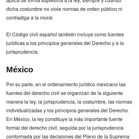
aplica de forma supletoria a la ley, siempre y cuando
dicha costumbre no viole normas de orden público ni
contradiga a la moral.
El Código civil español también incluye como fuentes
jurídicas a los principios generales del Derecho y a la
jurisprudencia.
México
Por su parte, en el ordenamiento jurídico mexicano las
fuentes del derecho civil se organizan de la siguiente
manera la ley, la jurisprudencia, la costumbre, las normas
individualizadas y los principios generales del Derecho.
En México, la ley constituye la más importante fuente
formal del derecho civil, seguida por la jurisprudencia
conformada por las decisiones del Pleno de la Suprema