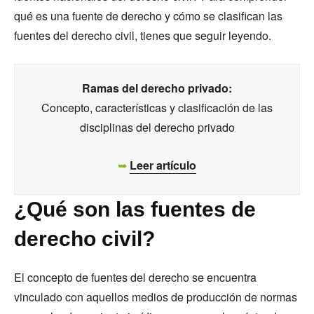
qué es una fuente de derecho y cómo se clasifican las
fuentes del derecho civil, tienes que seguir leyendo.
Ramas del derecho privado:
Concepto, características y clasificación de las
disciplinas del derecho privado
➥
Leer artículo
¿Qué son las fuentes de
derecho civil?
El concepto de fuentes del derecho se encuentra
vinculado con aquellos medios de producción de normas