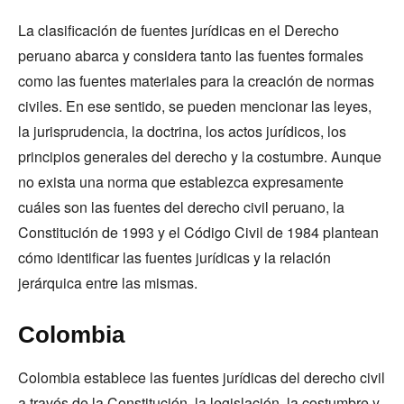
La clasificación de fuentes jurídicas en el Derecho
peruano abarca y considera tanto las fuentes formales
como las fuentes materiales para la creación de normas
civiles. En ese sentido, se pueden mencionar las leyes,
la jurisprudencia, la doctrina, los actos jurídicos, los
principios generales del derecho y la costumbre. Aunque
no exista una norma que establezca expresamente
cuáles son las fuentes del derecho civil peruano, la
Constitución de 1993 y el Código Civil de 1984 plantean
cómo identificar las fuentes jurídicas y la relación
jerárquica entre las mismas.
Colombia
Colombia establece las fuentes jurídicas del derecho civil
a través de la Constitución, la legislación, la costumbre y