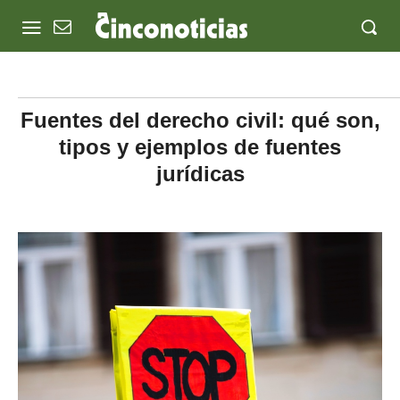
Fuentes del derecho civil: qué son,
tipos y ejemplos de fuentes
jurídicas