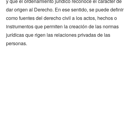
y que el ordenamiento jurídico reconoce el carácter de
dar origen al Derecho. En ese sentido, se puede definir
como fuentes del derecho civil a los actos, hechos o
instrumentos que permiten la creación de las normas
jurídicas que rigen las relaciones privadas de las
personas.