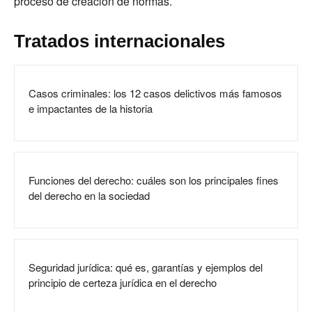
proceso de creación de normas.
Tratados internacionales
Casos criminales: los 12 casos delictivos más famosos
e impactantes de la historia
Funciones del derecho: cuáles son los principales fines
del derecho en la sociedad
Seguridad jurídica: qué es, garantías y ejemplos del
principio de certeza jurídica en el derecho