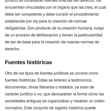
jurídico se consideran fuentes directas del derecho. Se
encuentran vinculadas con el órgano que las crea, el cual
debe ser competente y debe cumplir el procedimiento
establecido por ley para la creación de normas
obligatorias. Son producto de la creación humana, luego
de un proceso de deliberación y tienen la particularidad
de ser de base para la creación de nuevas normas de
derecho.
Fuentes históricas
Otro de los tipos de fuentes jurídicas se conoce como
fuentes históricas. Estas se refieren a testimonios,
documentos, obras literarias o tratados, ya sean de
carácter jurídico o no, que demuestran la forma cómo las
sociedades antiguas se organizaban y creaban un orden
normativo. Este conjunto de registro histórico puede