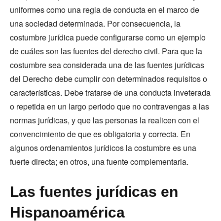
uniformes como una regla de conducta en el marco de
una sociedad determinada. Por consecuencia, la
costumbre jurídica puede configurarse como un ejemplo
de cuáles son las fuentes del derecho civil. Para que la
costumbre sea considerada una de las fuentes jurídicas
del Derecho debe cumplir con determinados requisitos o
características. Debe tratarse de una conducta inveterada
o repetida en un largo periodo que no contravengas a las
normas jurídicas, y que las personas la realicen con el
convencimiento de que es obligatoria y correcta. En
algunos ordenamientos jurídicos la costumbre es una
fuerte directa; en otros, una fuente complementaria.
Las fuentes jurídicas en
Hispanoamérica