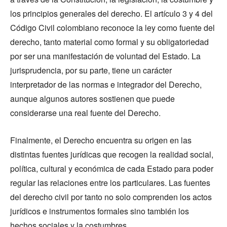
los principios generales del derecho. El artículo 3 y 4 del
Código Civil colombiano reconoce la ley como fuente del
derecho, tanto material como formal y su obligatoriedad
por ser una manifestación de voluntad del Estado. La
jurisprudencia, por su parte, tiene un carácter
interpretador de las normas e integrador del Derecho,
aunque algunos autores sostienen que puede
considerarse una real fuente del Derecho.
Finalmente, el Derecho encuentra su origen en las
distintas fuentes jurídicas que recogen la realidad social,
política, cultural y económica de cada Estado para poder
regular las relaciones entre los particulares. Las fuentes
del derecho civil por tanto no solo comprenden los actos
jurídicos e instrumentos formales sino también los
hechos sociales y la costumbres.