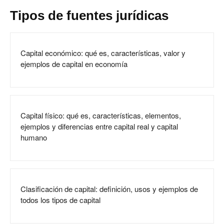
Tipos de fuentes jurídicas
Capital económico: qué es, características, valor y
ejemplos de capital en economía
Capital físico: qué es, características, elementos,
ejemplos y diferencias entre capital real y capital
humano
Clasificación de capital: definición, usos y ejemplos de
todos los tipos de capital