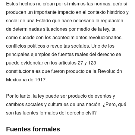
Estos hechos no crean por sí mismos las normas, pero sí
producen un importante impacto en el contexto histórico y
social de una Estado que hace necesario la regulación
de determinadas situaciones por medio de la ley, tal
como sucede con los acontecimientos revolucionarios,
conflictos políticos o revueltas sociales. Uno de los
principales ejemplos de fuentes reales del derecho se
puede evidenciar en los artículos 27 y 123
constitucionales que fueron producto de la Revolución
Mexicana de 1917.
Por lo tanto, la ley puede ser producto de eventos y
cambios sociales y culturales de una nación. ¿Pero, qué
son las fuentes formales del derecho civil?
Fuentes formales