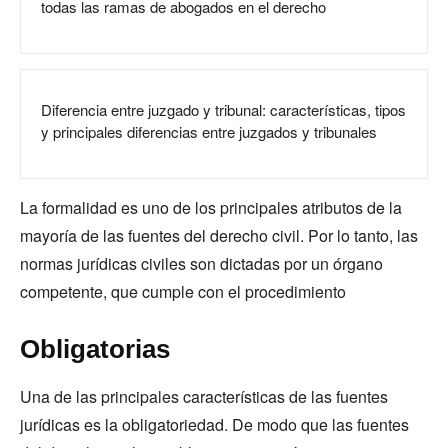
todas las ramas de abogados en el derecho
Diferencia entre juzgado y tribunal: características, tipos
y principales diferencias entre juzgados y tribunales
La formalidad es uno de los principales atributos de la
mayoría de las fuentes del derecho civil. Por lo tanto, las
normas jurídicas civiles son dictadas por un órgano
competente, que cumple con el procedimiento
Obligatorias
Una de las principales características de las fuentes
jurídicas es la obligatoriedad. De modo que las fuentes