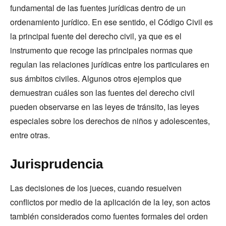
fundamental de las fuentes jurídicas dentro de un
ordenamiento jurídico. En ese sentido, el Código Civil es
la principal fuente del derecho civil, ya que es el
instrumento que recoge las principales normas que
regulan las relaciones jurídicas entre los particulares en
sus ámbitos civiles. Algunos otros ejemplos que
demuestran cuáles son las fuentes del derecho civil
pueden observarse en las leyes de tránsito, las leyes
especiales sobre los derechos de niños y adolescentes,
entre otras.
Jurisprudencia
Las decisiones de los jueces, cuando resuelven
conflictos por medio de la aplicación de la ley, son actos
también considerados como fuentes formales del orden