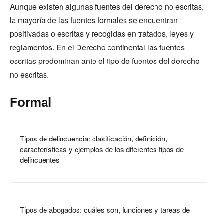
Aunque existen algunas fuentes del derecho no escritas,
la mayoría de las fuentes formales se encuentran
positivadas o escritas y recogidas en tratados, leyes y
reglamentos. En el Derecho continental las fuentes
escritas predominan ante el tipo de fuentes del derecho
no escritas.
Formal
Tipos de delincuencia: clasificación, definición,
características y ejemplos de los diferentes tipos de
delincuentes
Tipos de abogados: cuáles son, funciones y tareas de