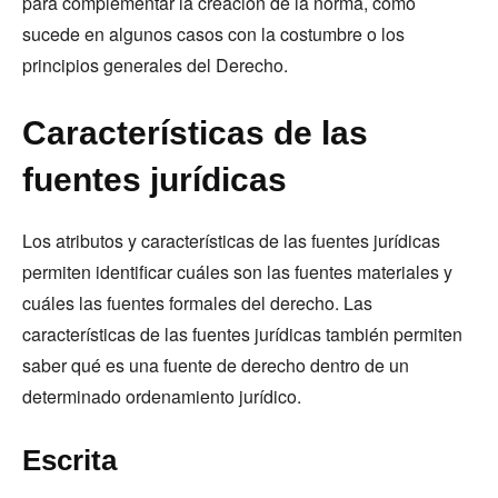
para complementar la creación de la norma, como
sucede en algunos casos con la costumbre o los
principios generales del Derecho.
Características de las
fuentes jurídicas
Los atributos y características de las fuentes jurídicas
permiten identificar cuáles son las fuentes materiales y
cuáles las fuentes formales del derecho. Las
características de las fuentes jurídicas también permiten
saber qué es una fuente de derecho dentro de un
determinado ordenamiento jurídico.
Escrita