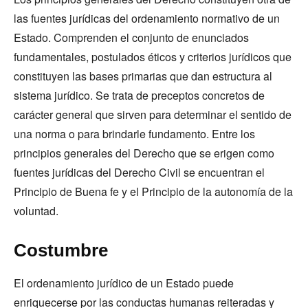
las fuentes jurídicas del ordenamiento normativo de un
Estado. Comprenden el conjunto de enunciados
fundamentales, postulados éticos y criterios jurídicos que
constituyen las bases primarias que dan estructura al
sistema jurídico. Se trata de preceptos concretos de
carácter general que sirven para determinar el sentido de
una norma o para brindarle fundamento. Entre los
principios generales del Derecho que se erigen como
fuentes jurídicas del Derecho Civil se encuentran el
Principio de Buena fe y el Principio de la autonomía de la
voluntad.
Costumbre
El ordenamiento jurídico de un Estado puede
enriquecerse por las conductas humanas reiteradas y