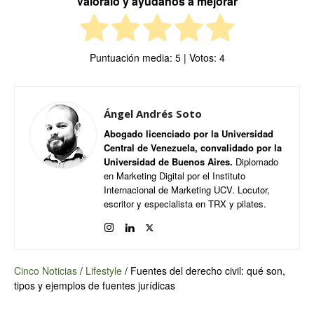
Valóralo y ayúdanos a mejorar
Puntuación media:
5
| Votos:
4
Ángel Andrés Soto
Abogado licenciado por la Universidad
Central de Venezuela, convalidado por la
Universidad de Buenos Aires.
Diplomado
en Marketing Digital por el Instituto
Internacional de Marketing UCV. Locutor,
escritor y especialista en TRX y pilates.
Cinco Noticias
/
Lifestyle
/
Fuentes del derecho civil: qué son,
tipos y ejemplos de fuentes jurídicas