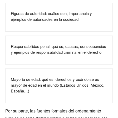
Figuras de autoridad: cuáles son, importancia y
ejemplos de autoridades en la sociedad
Responsabilidad penal: qué es, causas, consecuencias
y ejemplos de responsabilidad criminal en el derecho
Mayoría de edad: qué es, derechos y cuándo se es
mayor de edad en el mundo (Estados Unidos, México,
España…)
Por su parte, las fuentes formales del ordenamiento