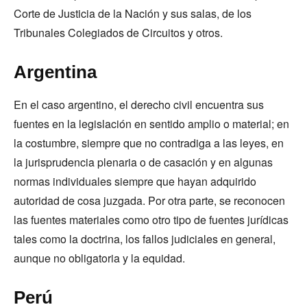
Corte de Justicia de la Nación y sus salas, de los
Tribunales Colegiados de Circuitos y otros.
Argentina
En el caso argentino, el derecho civil encuentra sus
fuentes en la legislación en sentido amplio o material; en
la costumbre, siempre que no contradiga a las leyes, en
la jurisprudencia plenaria o de casación y en algunas
normas individuales siempre que hayan adquirido
autoridad de cosa juzgada. Por otra parte, se reconocen
las fuentes materiales como otro tipo de fuentes jurídicas
tales como la doctrina, los fallos judiciales en general,
aunque no obligatoria y la equidad.
Perú