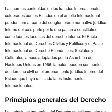
Las normas contenidas en los tratados internacionales
celebrados por los Estados en el ámbito internacional
pueden formar parte del conglomerado normativo jurídico
interno del país parte por lo que pasan a constituirse
como fuentes jurídicas del derecho interno. El Pacto
Internacional de Derechos Civiles y Políticos y el Pacto
Internacional de Derecho Económicos, Sociales y
Culturales, ambos adoptados por la Asamblea de
Naciones Unidas en 1966, también pueden ser fuentes
del derecho civil en el ordenamiento jurídico interno del
Estado que haya ratificado tales instrumentos
internacionales.
Principios generales del Derecho
Los principios generales del Derecho constituyen otra de