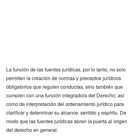
La función de las fuentes jurídicas, por lo tanto, no solo
permiten la creación de normas y preceptos jurídicos
obligatorios que regulen conductas, sino también que
cumplen con una función integradora del Derecho; así
como de interpretación del ordenamiento jurídico para
clarificar y determinar su alcance, sentido y espíritu. De
modo que las fuentes jurídicas abren la puerta al origen
del derecho en general.