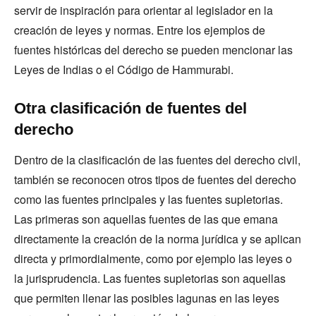
servir de inspiración para orientar al legislador en la
creación de leyes y normas. Entre los ejemplos de
fuentes históricas del derecho se pueden mencionar las
Leyes de Indias o el Código de Hammurabi.
Otra clasificación de fuentes del
derecho
Dentro de la clasificación de las fuentes del derecho civil,
también se reconocen otros tipos de fuentes del derecho
como las fuentes principales y las fuentes supletorias.
Las primeras son aquellas fuentes de las que emana
directamente la creación de la norma jurídica y se aplican
directa y primordialmente, como por ejemplo las leyes o
la jurisprudencia. Las fuentes supletorias son aquellas
que permiten llenar las posibles lagunas en las leyes