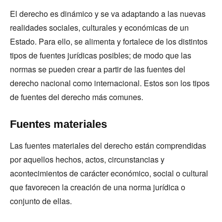
El derecho es dinámico y se va adaptando a las nuevas
realidades sociales, culturales y económicas de un
Estado. Para ello, se alimenta y fortalece de los distintos
tipos de fuentes jurídicas posibles; de modo que las
normas se pueden crear a partir de las fuentes del
derecho nacional como internacional. Estos son los tipos
de fuentes del derecho más comunes.
Fuentes materiales
Las fuentes materiales del derecho están comprendidas
por aquellos hechos, actos, circunstancias y
acontecimientos de carácter económico, social o cultural
que favorecen la creación de una norma jurídica o
conjunto de ellas.