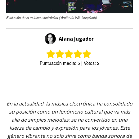
Evolución de la música electrónica (Yvette de Wit, Unsplash)
Alana Jugador
Puntuación media: 5 | Votos: 2
En la actualidad, la música electrónica ha consolidado
su posición como un fenómeno cultural que va más
allá de simples melodías; se ha convertido en una
fuerza de cambio y expresión para los jóvenes. Este
género vibrante no solo sirve como banda sonora de