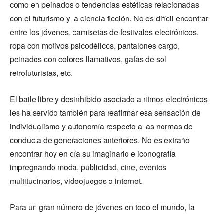
como en peinados o tendencias estéticas relacionadas
con el futurismo y la ciencia ficción. No es difícil encontrar
entre los jóvenes, camisetas de festivales electrónicos,
ropa con motivos psicodélicos, pantalones cargo,
peinados con colores llamativos, gafas de sol
retrofuturistas, etc.
El baile libre y desinhibido asociado a ritmos electrónicos
les ha servido también para reafirmar esa sensación de
individualismo y autonomía respecto a las normas de
conducta de generaciones anteriores. No es extraño
encontrar hoy en día su imaginario e iconografía
impregnando moda, publicidad, cine, eventos
multitudinarios, videojuegos o internet.
Para un gran número de jóvenes en todo el mundo, la