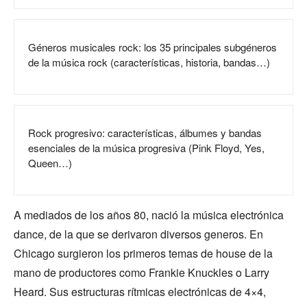
Géneros musicales rock: los 35 principales subgéneros
de la música rock (características, historia, bandas…)
Rock progresivo: características, álbumes y bandas
esenciales de la música progresiva (Pink Floyd, Yes,
Queen…)
A mediados de los años 80, nació la música electrónica
dance, de la que se derivaron diversos generos. En
Chicago surgieron los primeros temas de house de la
mano de productores como Frankie Knuckles o Larry
Heard. Sus estructuras rítmicas electrónicas de 4×4,