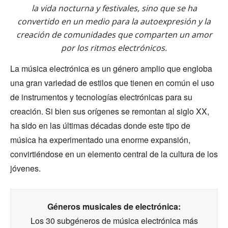
la vida nocturna y festivales, sino que se ha
convertido en un medio para la autoexpresión y la
creación de comunidades que comparten un amor
por los ritmos electrónicos.
La música electrónica es un género amplio que engloba
una gran variedad de estilos que tienen en común el uso
de instrumentos y tecnologías electrónicas para su
creación. Si bien sus orígenes se remontan al siglo XX,
ha sido en las últimas décadas donde este tipo de
música ha experimentado una enorme expansión,
convirtiéndose en un elemento central de la cultura de los
jóvenes.
Géneros musicales de electrónica:
Los 30 subgéneros de música electrónica más