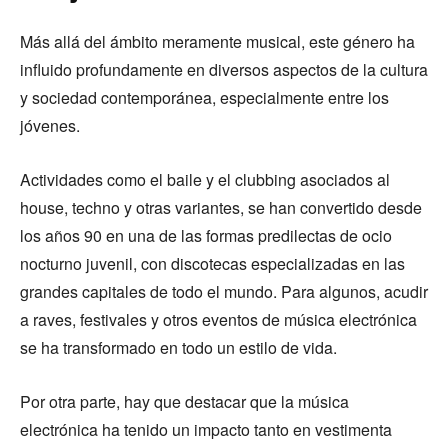
Más allá del ámbito meramente musical, este género ha
influido profundamente en diversos aspectos de la cultura
y sociedad contemporánea, especialmente entre los
jóvenes.
Actividades como el baile y el clubbing asociados al
house, techno y otras variantes, se han convertido desde
los años 90 en una de las formas predilectas de ocio
nocturno juvenil, con discotecas especializadas en las
grandes capitales de todo el mundo. Para algunos, acudir
a raves, festivales y otros eventos de música electrónica
se ha transformado en todo un estilo de vida.
Por otra parte, hay que destacar que la música
electrónica ha tenido un impacto tanto en vestimenta