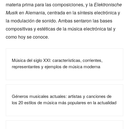
materia prima para las composiciones, y la
Elektronische
Musik
en Alemania, centrada en la síntesis electrónica y
la modulación de sonido. Ambas sentaron las bases
compositivas y estéticas de la música electrónica tal y
como hoy se conoce.
Música del siglo XXI: características, corrientes,
representantes y ejemplos de música moderna
Géneros musicales actuales: artistas y canciones de
los 20 estilos de música más populares en la actualidad