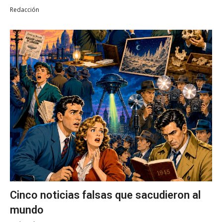
Redacción
Cinco noticias falsas que sacudieron al
mundo