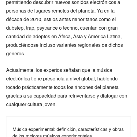
permitiendo descubrir nuevos sonidos electrónicos a
personas de lugares remotos del planeta. Ya en la
década de 2010, estilos antes minoritarios como el
dubstep, trap, psytrance o techno, cuentan con gran
cantidad de adeptos en África, Asia y América Latina,
produciéndose incluso variantes regionales de dichos
géneros.
Actualmente, los expertos señalan que la música
electrónica tiene presencia a nivel global, habiendo
tocado prácticamente todos los rincones del planeta
gracias a su capacidad para reinventarse y dialogar con
cualquier cultura joven.
Música experimental: definición, características y obras
de los mejores músicos experimentales