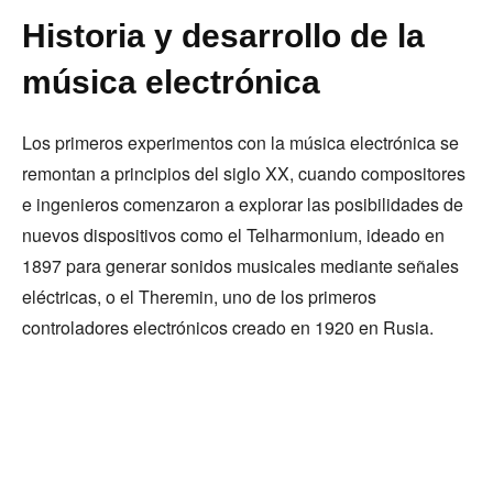
Historia y desarrollo de la
música electrónica
Los primeros experimentos con la música electrónica se
remontan a principios del siglo XX, cuando compositores
e ingenieros comenzaron a explorar las posibilidades de
nuevos dispositivos como el Telharmonium, ideado en
1897 para generar sonidos musicales mediante señales
eléctricas, o el Theremin, uno de los primeros
controladores electrónicos creado en 1920 en Rusia.