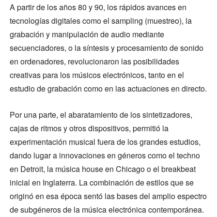
A partir de los años 80 y 90, los rápidos avances en
tecnologías digitales como el sampling (muestreo), la
grabación y manipulación de audio mediante
secuenciadores, o la síntesis y procesamiento de sonido
en ordenadores, revolucionaron las posibilidades
creativas para los músicos electrónicos, tanto en el
estudio de grabación como en las actuaciones en directo.
Por una parte, el abaratamiento de los sintetizadores,
cajas de ritmos y otros dispositivos, permitió la
experimentación musical fuera de los grandes estudios,
dando lugar a innovaciones en géneros como el techno
en Detroit, la música house en Chicago o el breakbeat
inicial en Inglaterra. La combinación de estilos que se
originó en esa época sentó las bases del amplio espectro
de subgéneros de la música electrónica contemporánea.