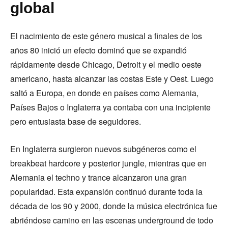
global
El nacimiento de este género musical a finales de los
años 80 inició un efecto dominó que se expandió
rápidamente desde Chicago, Detroit y el medio oeste
americano, hasta alcanzar las costas Este y Oest. Luego
saltó a Europa, en donde en países como Alemania,
Países Bajos o Inglaterra ya contaba con una incipiente
pero entusiasta base de seguidores.
En Inglaterra surgieron nuevos subgéneros como el
breakbeat hardcore y posterior jungle, mientras que en
Alemania el techno y trance alcanzaron una gran
popularidad. Esta expansión continuó durante toda la
década de los 90 y 2000, donde la música electrónica fue
abriéndose camino en las escenas underground de todo