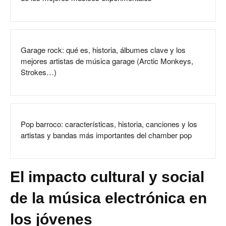
Garage rock: qué es, historia, álbumes clave y los
mejores artistas de música garage (Arctic Monkeys,
Strokes…)
Pop barroco: características, historia, canciones y los
artistas y bandas más importantes del chamber pop
El impacto cultural y social
de la música electrónica en
los jóvenes