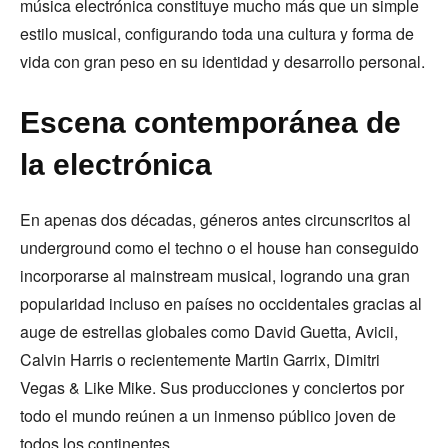
música electrónica constituye mucho más que un simple
estilo musical, configurando toda una cultura y forma de
vida con gran peso en su identidad y desarrollo personal.
Escena contemporánea de
la electrónica
En apenas dos décadas, géneros antes circunscritos al
underground como el techno o el house han conseguido
incorporarse al mainstream musical, logrando una gran
popularidad incluso en países no occidentales gracias al
auge de estrellas globales como David Guetta, Avicii,
Calvin Harris o recientemente Martin Garrix, Dimitri
Vegas & Like Mike. Sus producciones y conciertos por
todo el mundo reúnen a un inmenso público joven de
todos los continentes.