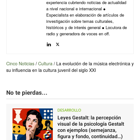
experiencia cubriendo noticias de actualidad
a nivel nacional e internacional ●
Especialista en elaboración de artículos de
investigación sobre temas culturales,
históricos y de interés general ● Locutora de
radio y generadora de voces en off.
Cinco Noticias
/
Cultura
/
La evolución de la música electrónica y
su influencia en la cultura juvenil del siglo XXI
No te pierdas...
DESARROLLO
Leyes Gestalt: la percepción
visual de la psicología Gestalt
con ejemplos (semejanza,
figura y fondo, continuidad…)