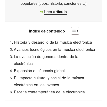
populares (tipos, historia, canciones…)
➥
Leer artículo
Índice de contenido
Historia y desarrollo de la música electrónica
Avances tecnológicos en la música electrónica
La evolución de géneros dentro de la
electrónica
Expansión e influencia global
El impacto cultural y social de la música
electrónica en los jóvenes
Escena contemporánea de la electrónica