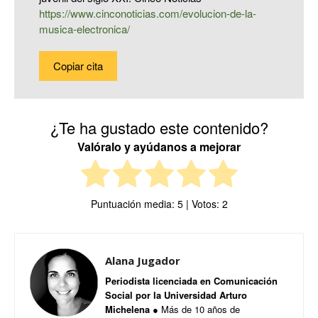
https://www.cinconoticias.com/evolucion-de-la-
musica-electronica/
Copiar cita
¿Te ha gustado este contenido?
Valóralo y ayúdanos a mejorar
Puntuación media:
5
| Votos:
2
Alana Jugador
Periodista licenciada en Comunicación
Social por la Universidad Arturo
Michelena
● Más de 10 años de