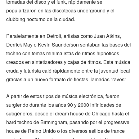
tomadas del disco y el funk, rápidamente se
popularizaron en las discotecas underground y el
clubbing nocturno de la ciudad.
Paralelamente en Detroit, artistas como Juan Atkins,
Derrick May o Kevin Saunderson sentaban las bases del
techno con temas minimalistas de ritmos hipnóticos
creados en sintetizadores y cajas de ritmos. Esta música
cruda y futurista caló rápidamente entre la juventud local
gracias a un nuevo formato de fiestas llamadas “raves”.
A partir de estos tipos de música electrónica, fueron
surgiendo durante los años 90 y 2000 infinidades de
subgéneros, desde el dream house de Chicago hasta el
hard techno de Birmingham, pasando por el progressive
house de Reino Unido o los diversos estilos de trance