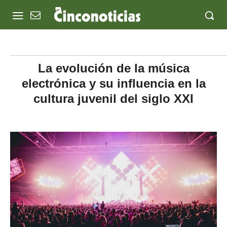
La evolución de la música
electrónica y su influencia en la
cultura juvenil del siglo XXI