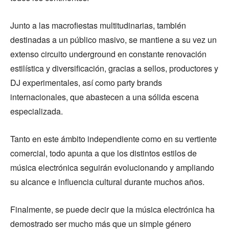
Junto a las macrofiestas multitudinarias, también
destinadas a un público masivo, se mantiene a su vez un
extenso circuito underground en constante renovación
estilística y diversificación, gracias a sellos, productores y
DJ experimentales, así como party brands
internacionales, que abastecen a una sólida escena
especializada.
Tanto en este ámbito independiente como en su vertiente
comercial, todo apunta a que los distintos estilos de
música electrónica seguirán evolucionando y ampliando
su alcance e influencia cultural durante muchos años.
Finalmente, se puede decir que la música electrónica ha
demostrado ser mucho más que un simple género