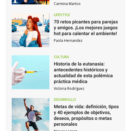
Carmina Martos
LIFESTYLE
70 retos picantes para parejas
y amigos. ¡Los mejores juegos
hot para calentar el ambiente!
Paola Hernandez
CULTURA
Historia de la eutanasia:
antecedentes históricos y
actualidad de esta polémica
práctica médica
Victoria Rodríguez
DESARROLLO
Metas de vida: definición, tipos
y 40 ejemplos de objetivos,
deseos, propósitos o metas
personales