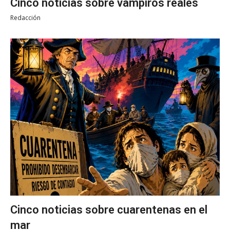
Cinco noticias sobre vampiros reales
Redacción
Cinco noticias sobre cuarentenas en el
mar