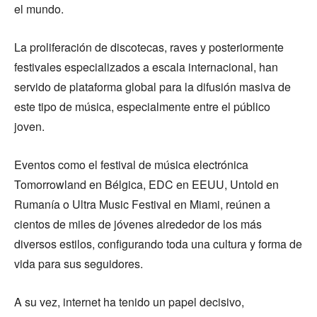
el mundo.
La proliferación de discotecas, raves y posteriormente
festivales especializados a escala internacional, han
servido de plataforma global para la difusión masiva de
este tipo de música, especialmente entre el público
joven.
Eventos como el festival de música electrónica
Tomorrowland en Bélgica, EDC en EEUU, Untold en
Rumanía o Ultra Music Festival en Miami, reúnen a
cientos de miles de jóvenes alrededor de los más
diversos estilos, configurando toda una cultura y forma de
vida para sus seguidores.
A su vez, internet ha tenido un papel decisivo,