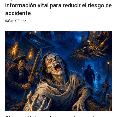
información vital para reducir el riesgo de
accidente
Rafael Gómez