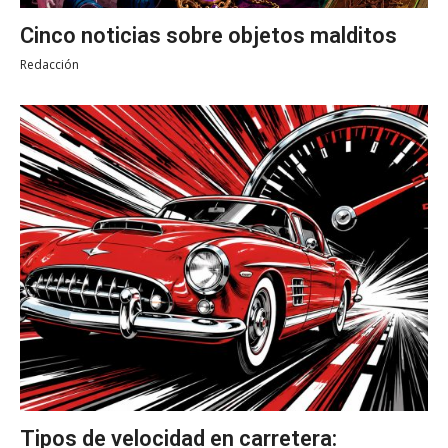
Cinco noticias sobre objetos malditos
Redacción
Tipos de velocidad en carretera: