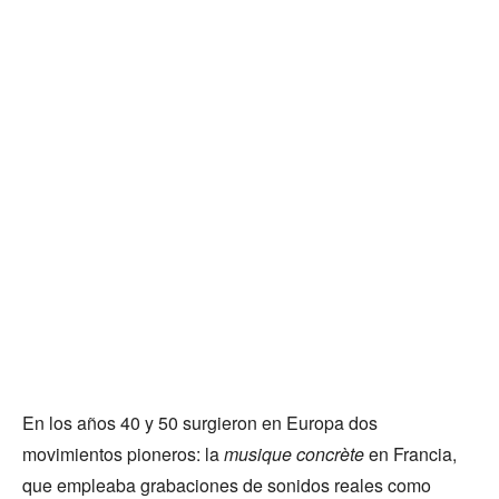
En los años 40 y 50 surgieron en Europa dos
movimientos pioneros: la
musique concrète
en Francia,
que empleaba grabaciones de sonidos reales como