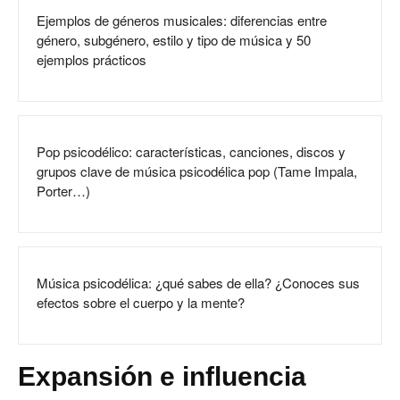
Ejemplos de géneros musicales: diferencias entre
género, subgénero, estilo y tipo de música y 50
ejemplos prácticos
Pop psicodélico: características, canciones, discos y
grupos clave de música psicodélica pop (Tame Impala,
Porter…)
Música psicodélica: ¿qué sabes de ella? ¿Conoces sus
efectos sobre el cuerpo y la mente?
Expansión e influencia