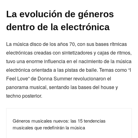
La evolución de géneros
dentro de la electrónica
La música disco de los años 70, con sus bases rítmicas
electrónicas creadas con sintetizadores y cajas de ritmos,
tuvo una enorme influencia en el nacimiento de la música
electrónica orientada a las pistas de baile. Temas como “I
Feel Love” de Donna Summer revolucionaron el
panorama musical, sentando las bases del house y
techno posterior.
Géneros musicales nuevos: las 15 tendencias
musicales que redefinirán la música