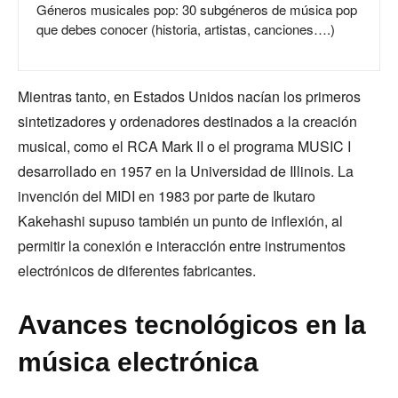
Géneros musicales pop: 30 subgéneros de música pop
que debes conocer (historia, artistas, canciones….)
Mientras tanto, en Estados Unidos nacían los primeros
sintetizadores y ordenadores destinados a la creación
musical, como el RCA Mark II o el programa MUSIC I
desarrollado en 1957 en la Universidad de Illinois. La
invención del MIDI en 1983 por parte de Ikutaro
Kakehashi supuso también un punto de inflexión, al
permitir la conexión e interacción entre instrumentos
electrónicos de diferentes fabricantes.
Avances tecnológicos en la
música electrónica