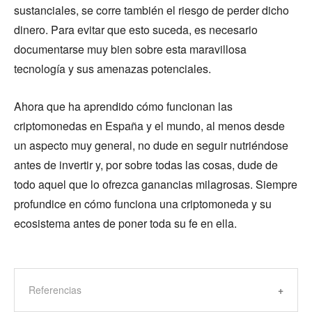
sustanciales, se corre también el riesgo de perder dicho
dinero. Para evitar que esto suceda, es necesario
documentarse muy bien sobre esta maravillosa
tecnología y sus amenazas potenciales.
Ahora que ha aprendido cómo funcionan las
criptomonedas en España y el mundo, al menos desde
un aspecto muy general, no dude en seguir nutriéndose
antes de invertir y, por sobre todas las cosas, dude de
todo aquel que lo ofrezca ganancias milagrosas. Siempre
profundice en cómo funciona una criptomoneda y su
ecosistema antes de poner toda su fe en ella.
Referencias