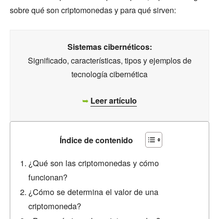
sobre qué son criptomonedas y para qué sirven:
Sistemas cibernéticos:
Significado, características, tipos y ejemplos de
tecnología cibernética
➥
Leer artículo
Índice de contenido
¿Qué son las criptomonedas y cómo
funcionan?
¿Cómo se determina el valor de una
criptomoneda?