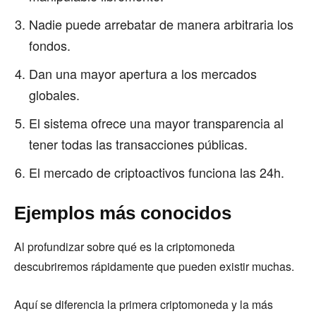
Nadie puede arrebatar de manera arbitraria los
fondos.
Dan una mayor apertura a los mercados
globales.
El sistema ofrece una mayor transparencia al
tener todas las transacciones públicas.
El mercado de criptoactivos funciona las 24h.
Ejemplos más conocidos
Al profundizar sobre qué es la criptomoneda
descubriremos rápidamente que pueden existir muchas.
Aquí se diferencia la primera criptomoneda y la más