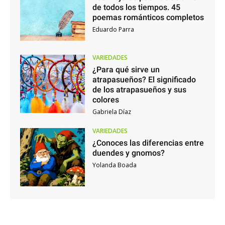
de todos los tiempos. 45
poemas románticos completos
Eduardo Parra
VARIEDADES
¿Para qué sirve un
atrapasueños? El significado
de los atrapasueños y sus
colores
Gabriela Díaz
VARIEDADES
¿Conoces las diferencias entre
duendes y gnomos?
Yolanda Boada