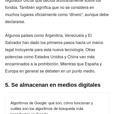
regulador oficial que decida arbitrariamente sobre los
fondos. También significa que no se considera en
muchos lugares oficialmente como “dinero”, aunque debe
declararse.
Algunos países como Argentina, Venezuela y El
Salvador han dado los primeros pasos hacia un marco
legal incluyente para esta nueva tecnología. Otras
potencias como Estados Unidos y China van más
encaminados a la prohibición. Mientras que España y
Europa en general se debaten en un punto medio.
5. Se almacenan en medios digitales
Algoritmos de Google: qué son, cómo funcionan y
cuáles son los algoritmos de búsqueda más
importantes en Google