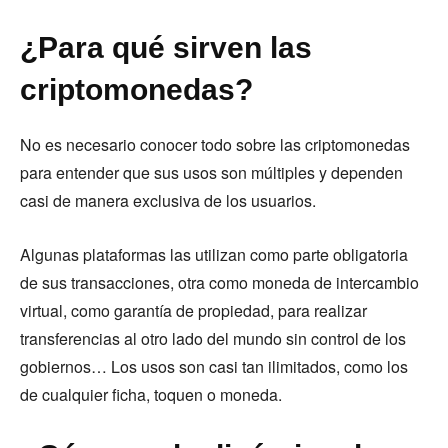
¿Para qué sirven las
criptomonedas?
No es necesario conocer todo sobre las criptomonedas
para entender que sus usos son múltiples y dependen
casi de manera exclusiva de los usuarios.
Algunas plataformas las utilizan como parte obligatoria
de sus transacciones, otra como moneda de intercambio
virtual, como garantía de propiedad, para realizar
transferencias al otro lado del mundo sin control de los
gobiernos… Los usos son casi tan ilimitados, como los
de cualquier ficha, toquen o moneda.