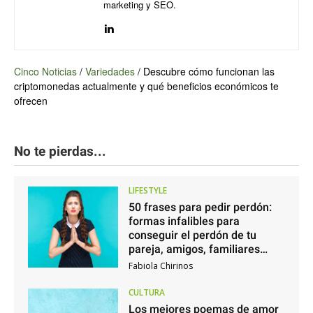
marketing y SEO.
Cinco Noticias
/
Variedades
/
Descubre cómo funcionan las
criptomonedas actualmente y qué beneficios económicos te
ofrecen
No te pierdas...
LIFESTYLE
50 frases para pedir perdón:
formas infalibles para
conseguir el perdón de tu
pareja, amigos, familiares…
Fabiola Chirinos
CULTURA
Los mejores poemas de amor