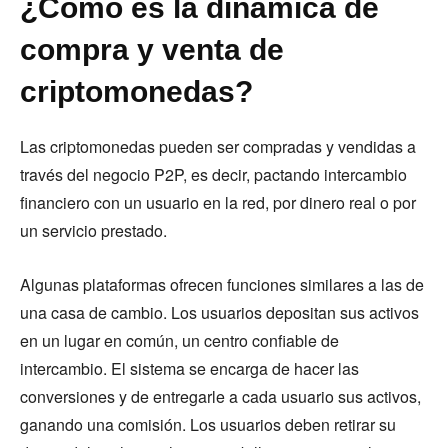
¿Cómo es la dinámica de
compra y venta de
criptomonedas?
Las criptomonedas pueden ser compradas y vendidas a
través del negocio P2P, es decir, pactando intercambio
financiero con un usuario en la red, por dinero real o por
un servicio prestado.
Algunas plataformas ofrecen funciones similares a las de
una casa de cambio. Los usuarios depositan sus activos
en un lugar en común, un centro confiable de
intercambio. El sistema se encarga de hacer las
conversiones y de entregarle a cada usuario sus activos,
ganando una comisión. Los usuarios deben retirar su