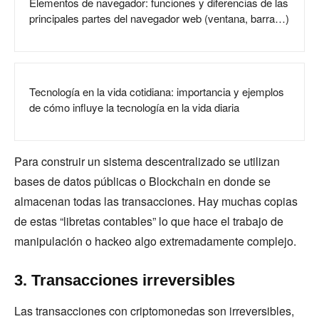
Elementos de navegador: funciones y diferencias de las
principales partes del navegador web (ventana, barra…)
Tecnología en la vida cotidiana: importancia y ejemplos
de cómo influye la tecnología en la vida diaria
Para construir un sistema descentralizado se utilizan
bases de datos públicas o Blockchain en donde se
almacenan todas las transacciones. Hay muchas copias
de estas “libretas contables” lo que hace el trabajo de
manipulación o hackeo algo extremadamente complejo.
3. Transacciones irreversibles
Las transacciones con criptomonedas son irreversibles,