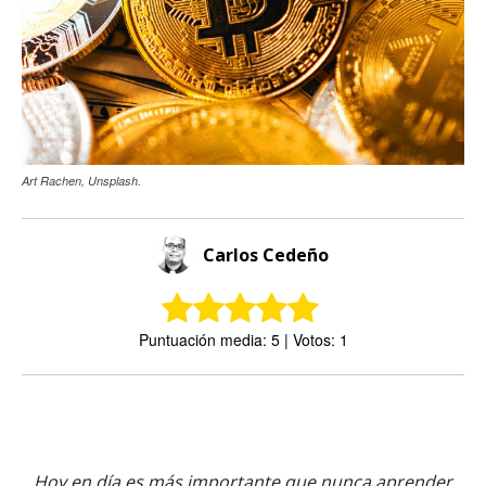
Art Rachen, Unsplash.
Carlos Cedeño
Puntuación media: 5 | Votos: 1
Hoy en día es más importante que nunca aprender