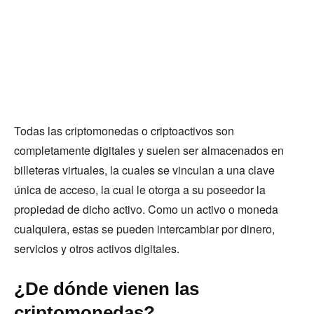
Todas las criptomonedas o criptoactivos son
completamente digitales y suelen ser almacenados en
billeteras virtuales, la cuales se vinculan a una clave
única de acceso, la cual le otorga a su poseedor la
propiedad de dicho activo. Como un activo o moneda
cualquiera, estas se pueden intercambiar por dinero,
servicios y otros activos digitales.
¿De dónde vienen las
criptomonedas?