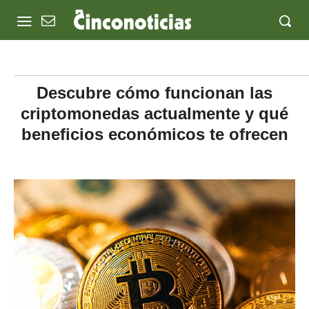
Descubre cómo funcionan las
criptomonedas actualmente y qué
beneficios económicos te ofrecen