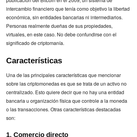
publicación del Bitcoin en el 2009, un sistema de
intercambio financiero que tenía como objetivo la libertad
económica, sin entidades bancarias ni intermediarios.
Personas realmente dueñas de sus propiedades,
virtuales, en este caso. No debe confundirse con el
significado de criptomanía.
Características
Una de las principales características que mencionar
sobre las criptomonedas es que se trata de un activo no
centralizado. Esto quiere decir que no hay una entidad
bancaria u organización física que controle a la moneda
o las transacciones. Otras características destacadas
son:
1. Comercio directo