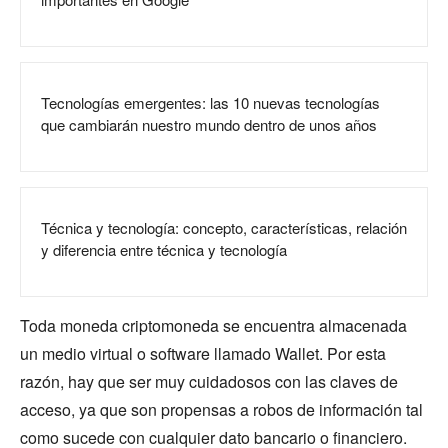
Tecnologías emergentes: las 10 nuevas tecnologías
que cambiarán nuestro mundo dentro de unos años
Técnica y tecnología: concepto, características, relación
y diferencia entre técnica y tecnología
Toda moneda criptomoneda se encuentra almacenada
un medio virtual o software llamado Wallet. Por esta
razón, hay que ser muy cuidadosos con las claves de
acceso, ya que son propensas a robos de información tal
como sucede con cualquier dato bancario o financiero.