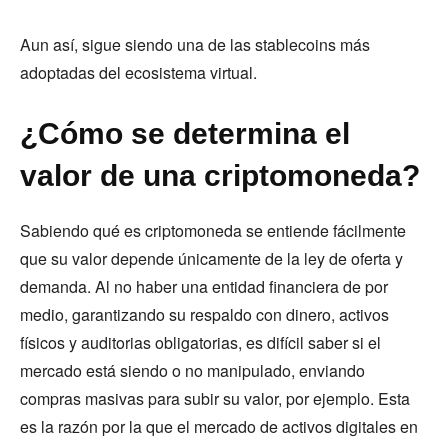
Aun así, sigue siendo una de las stablecoins más
adoptadas del ecosistema virtual.
¿Cómo se determina el
valor de una criptomoneda?
Sabiendo qué es criptomoneda se entiende fácilmente
que su valor depende únicamente de la ley de oferta y
demanda. Al no haber una entidad financiera de por
medio, garantizando su respaldo con dinero, activos
físicos y auditorias obligatorias, es difícil saber si el
mercado está siendo o no manipulado, enviando
compras masivas para subir su valor, por ejemplo. Esta
es la razón por la que el mercado de activos digitales en