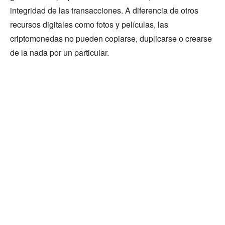
integridad de las transacciones. A diferencia de otros
recursos digitales como fotos y películas, las
criptomonedas no pueden copiarse, duplicarse o crearse
de la nada por un particular.