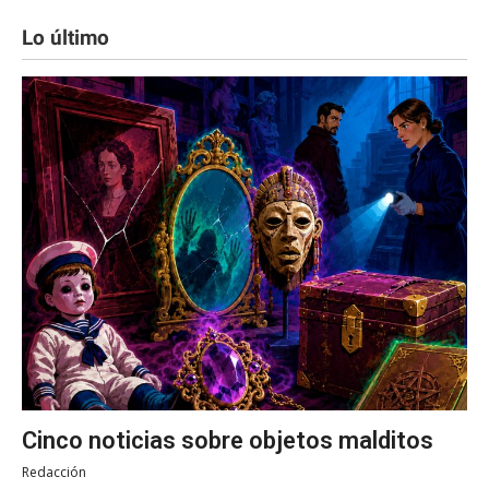
Lo último
Cinco noticias sobre objetos malditos
Redacción