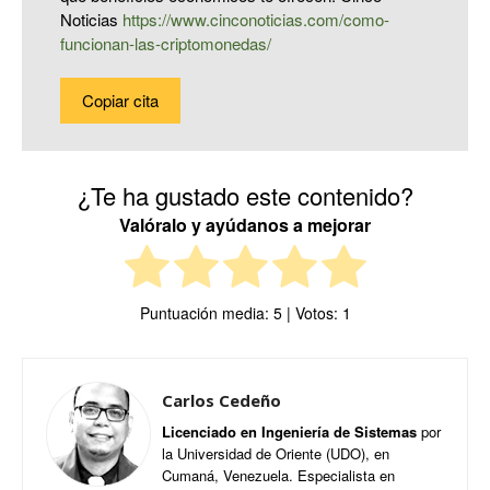
Noticias
https://www.cinconoticias.com/como-
funcionan-las-criptomonedas/
Copiar cita
¿Te ha gustado este contenido?
Valóralo y ayúdanos a mejorar
Puntuación media:
5
| Votos:
1
Carlos Cedeño
Licenciado en Ingeniería de Sistemas
por
la Universidad de Oriente (UDO), en
Cumaná, Venezuela. Especialista en