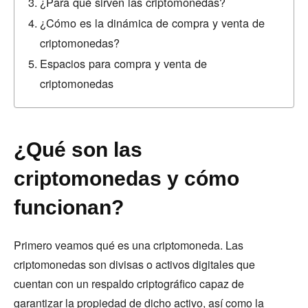
¿Para qué sirven las criptomonedas?
¿Cómo es la dinámica de compra y venta de
criptomonedas?
Espacios para compra y venta de
criptomonedas
¿Qué son las
criptomonedas y cómo
funcionan?
Primero veamos qué es una criptomoneda. Las
criptomonedas son divisas o activos digitales que
cuentan con un respaldo criptográfico capaz de
garantizar la propiedad de dicho activo, así como la