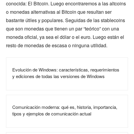
conocida: El Bitcoin. Luego encontraremos a las altcoins
o monedas alternativas al Bitcoin que resultan ser
bastante útiles y populares. Seguidas de las stablecoins
que son monedas que tienen un par “teórico” con una
moneda oficial, ya sea el dólar o el euro. Luego están el
resto de monedas de escasa o ninguna utilidad.
Evolución de Windows: características, requerimientos
y ediciones de todas las versiones de Windows
Comunicación moderna: qué es, historia, importancia,
tipos y ejemplos de comunicación actual