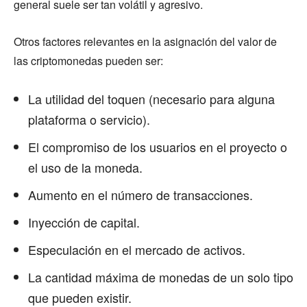
general suele ser tan volátil y agresivo.
Otros factores relevantes en la asignación del valor de
las criptomonedas pueden ser:
La utilidad del toquen (necesario para alguna
plataforma o servicio).
El compromiso de los usuarios en el proyecto o
el uso de la moneda.
Aumento en el número de transacciones.
Inyección de capital.
Especulación en el mercado de activos.
La cantidad máxima de monedas de un solo tipo
que pueden existir.