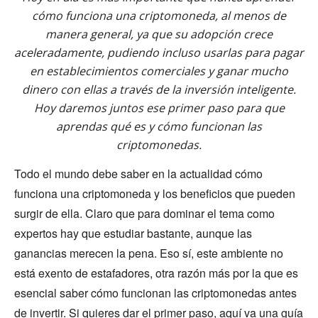
cómo funciona una criptomoneda, al menos de
manera general, ya que su adopción crece
aceleradamente, pudiendo incluso usarlas para pagar
en establecimientos comerciales y ganar mucho
dinero con ellas a través de la inversión inteligente.
Hoy daremos juntos ese primer paso para que
aprendas qué es y cómo funcionan las
criptomonedas.
Todo el mundo debe saber en la actualidad cómo
funciona una criptomoneda y los beneficios que pueden
surgir de ella. Claro que para dominar el tema como
expertos hay que estudiar bastante, aunque las
ganancias merecen la pena. Eso sí, este ambiente no
está exento de estafadores, otra razón más por la que es
esencial saber cómo funcionan las criptomonedas antes
de invertir. Si quieres dar el primer paso, aquí va una guía