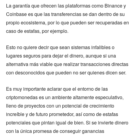
La garantía que ofrecen las plataformas como Binance y
Coinbase es que las transferencias se dan dentro de su
propio ecosistema, por lo que pueden ser recuperadas en
caso de estafas, por ejemplo.
Esto no quiere decir que sean sistemas infalibles o
lugares seguros para dejar el dinero, aunque si una
alternativa más viable que realizar transacciones directas
con desconocidos que pueden no ser quienes dicen ser.
Es muy importante aclarar que el entorno de las
criptomonedas es un ambiente altamente especulativo,
lleno de proyectos con un potencial de crecimiento
increíble y de futuro prometedor, así como de estafas
potenciales que pintan igual de bien. Si se invierte dinero
con la única promesa de conseguir ganancias