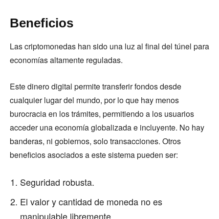
Beneficios
Las criptomonedas han sido una luz al final del túnel para
economías altamente reguladas.
Este dinero digital permite transferir fondos desde
cualquier lugar del mundo, por lo que hay menos
burocracia en los trámites, permitiendo a los usuarios
acceder una economía globalizada e incluyente. No hay
banderas, ni gobiernos, solo transacciones. Otros
beneficios asociados a este sistema pueden ser:
Seguridad robusta.
El valor y cantidad de moneda no es
manipulable libremente.