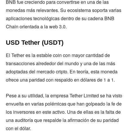
BNB fue creciendo para convertirse en una de las
monedas más relevantes. Su ecosistema soporta varias
aplicaciones tecnológicas dentro de su cadena BNB
Chain orientada a la web 3.0.
USD Tether (USDT)
El Tether es la estable coin con mayor cantidad de
transacciones alrededor del mundo y una de las más
adoptadas del mercado cripto. En teoría, esta moneda
ofrece una paridad con respaldo en dólares de 1 a 1.
Pese a su utilidad, la empresa Tether Limited se ha visto
envuelta en varias polémicas que han golpeado la fe de
los inversores en este activo. Una de ellas es la falta de
una auditoría que respalde la afirmación de su paridad
con el dólar.