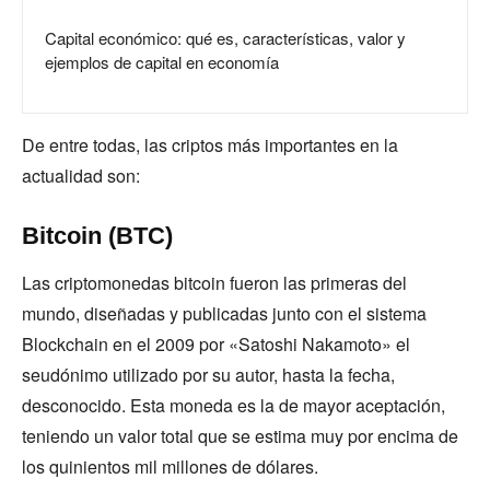
Capital económico: qué es, características, valor y
ejemplos de capital en economía
De entre todas, las criptos más importantes en la
actualidad son:
Bitcoin (BTC)
Las criptomonedas bitcoin fueron las primeras del
mundo, diseñadas y publicadas junto con el sistema
Blockchain en el 2009 por «Satoshi Nakamoto» el
seudónimo utilizado por su autor, hasta la fecha,
desconocido. Esta moneda es la de mayor aceptación,
teniendo un valor total que se estima muy por encima de
los quinientos mil millones de dólares.