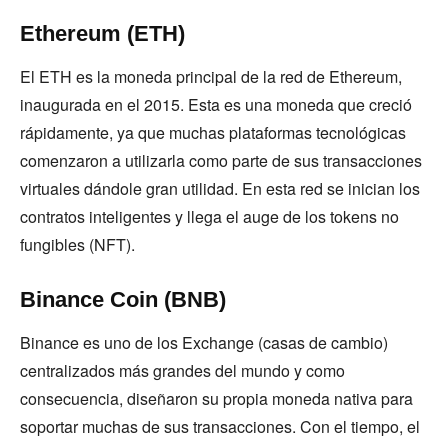
Ethereum (ETH)
El ETH es la moneda principal de la red de Ethereum,
inaugurada en el 2015. Esta es una moneda que creció
rápidamente, ya que muchas plataformas tecnológicas
comenzaron a utilizarla como parte de sus transacciones
virtuales dándole gran utilidad. En esta red se inician los
contratos inteligentes y llega el auge de los tokens no
fungibles (NFT).
Binance Coin (BNB)
Binance es uno de los Exchange (casas de cambio)
centralizados más grandes del mundo y como
consecuencia, diseñaron su propia moneda nativa para
soportar muchas de sus transacciones. Con el tiempo, el