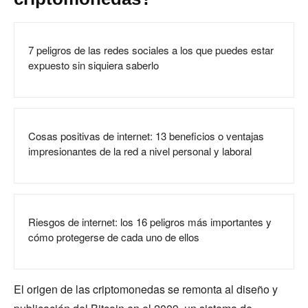
7 peligros de las redes sociales a los que puedes estar
expuesto sin siquiera saberlo
Cosas positivas de internet: 13 beneficios o ventajas
impresionantes de la red a nivel personal y laboral
Riesgos de internet: los 16 peligros más importantes y
cómo protegerse de cada uno de ellos
El origen de las criptomonedas se remonta al diseño y