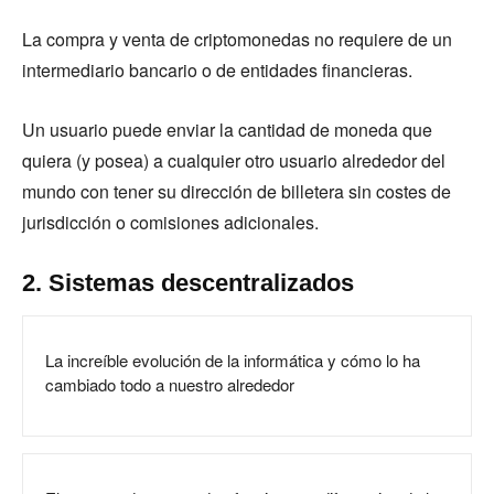
La compra y venta de criptomonedas no requiere de un
intermediario bancario o de entidades financieras.
Un usuario puede enviar la cantidad de moneda que
quiera (y posea) a cualquier otro usuario alrededor del
mundo con tener su dirección de billetera sin costes de
jurisdicción o comisiones adicionales.
2. Sistemas descentralizados
La increíble evolución de la informática y cómo lo ha
cambiado todo a nuestro alrededor