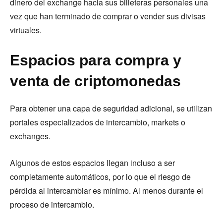
dinero del exchange hacia sus billeteras personales una
vez que han terminado de comprar o vender sus divisas
virtuales.
Espacios para compra y
venta de criptomonedas
Para obtener una capa de seguridad adicional, se utilizan
portales especializados de intercambio, markets o
exchanges.
Algunos de estos espacios llegan incluso a ser
completamente automáticos, por lo que el riesgo de
pérdida al intercambiar es mínimo. Al menos durante el
proceso de intercambio.