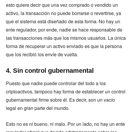
esto quiere decir que una vez comprado o vendido un
activo, la transacción no puede borrarse o revertirse, ya
que el sistema está diseñado de esta forma. No hay un
ente regulador, por ende, nadie se hace responsable de
las transacciones más que los mismos usuarios. La única
forma de recuperar un activo enviado es que la persona
que los recibió los envíe de vuelta.
4. Sin control gubernamental
Puesto que nadie puede controlar del todo a los
criptoactivos, tampoco hay forma de establecer un control
gubernamental firme sobre él. Es decir, son un vacío
legal en gran parte del mundo.
Esto no es ni bueno, ni malo. Por un lado, no hay un ente