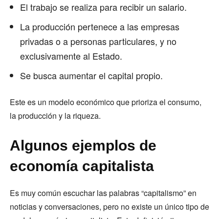
El trabajo se realiza para recibir un salario.
La producción pertenece a las empresas
privadas o a personas particulares, y no
exclusivamente al Estado.
Se busca aumentar el capital propio.
Este es un modelo económico que prioriza el consumo,
la producción y la riqueza.
Algunos ejemplos de
economía capitalista
Es muy común escuchar las palabras “capitalismo” en
noticias y conversaciones, pero no existe un único tipo de