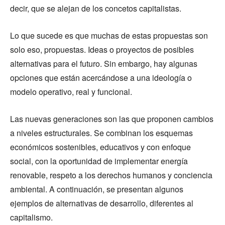
decir, que se alejan de los concetos capitalistas.
Lo que sucede es que muchas de estas propuestas son
solo eso, propuestas. Ideas o proyectos de posibles
alternativas para el futuro. Sin embargo, hay algunas
opciones que están acercándose a una ideología o
modelo operativo, real y funcional.
Las nuevas generaciones son las que proponen cambios
a niveles estructurales. Se combinan los esquemas
económicos sostenibles, educativos y con enfoque
social, con la oportunidad de implementar energía
renovable, respeto a los derechos humanos y conciencia
ambiental. A continuación, se presentan algunos
ejemplos de alternativas de desarrollo, diferentes al
capitalismo.