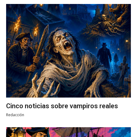
Cinco noticias sobre vampiros reales
Redacción