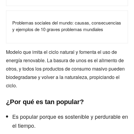
Problemas sociales del mundo: causas, consecuencias
y ejemplos de 10 graves problemas mundiales
Modelo que imita el ciclo natural y fomenta el uso de
energía renovable. La basura de unos es el alimento de
otros, y todos los productos de consumo masivo pueden
biodegradarse y volver a la naturaleza, propiciando el
ciclo.
¿Por qué es tan popular?
Es popular porque es sostenible y perdurable en
el tiempo.