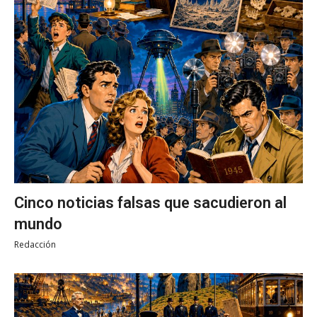
Cinco noticias falsas que sacudieron al
mundo
Redacción