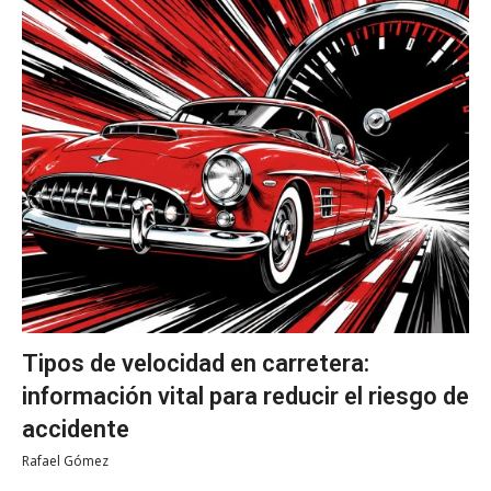
Tipos de velocidad en carretera:
información vital para reducir el riesgo de
accidente
Rafael Gómez