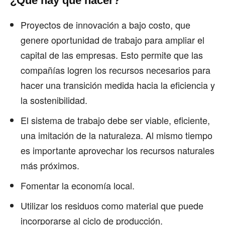
¿Qué hay que hacer?
Proyectos de innovación a bajo costo, que
genere oportunidad de trabajo para ampliar el
capital de las empresas. Esto permite que las
compañías logren los recursos necesarios para
hacer una transición medida hacia la eficiencia y
la sostenibilidad.
El sistema de trabajo debe ser viable, eficiente,
una imitación de la naturaleza. Al mismo tiempo
es importante aprovechar los recursos naturales
más próximos.
Fomentar la economía local.
Utilizar los residuos como material que puede
incorporarse al ciclo de producción.