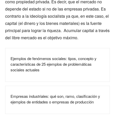
como propiedad privada. Es decir, que el mercado no
depende del estado si no de las empresas privadas. Es
contrario a la ideología socialista ya que, en este caso, el
capital (el dinero y los bienes materiales) es la fuente
principal para lograr la riqueza. Acumular capital a través
del libre mercado es el objetivo máximo.
Ejemplos de fenómenos sociales: tipos, concepto y
características de 25 ejemplos de problemáticas
sociales actuales
Empresas industriales: qué son, ramo, clasificación y
ejemplos de entidades o empresas de producción