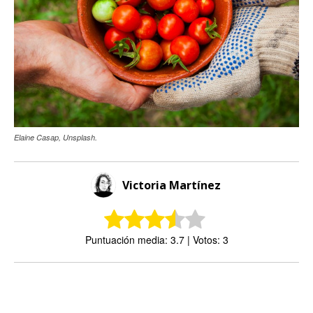
Elaine Casap, Unsplash.
Victoria Martínez
Puntuación media: 3.7 | Votos: 3