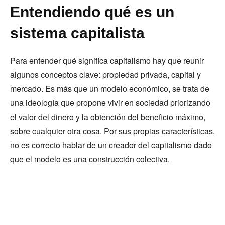
Entendiendo qué es un
sistema capitalista
Para entender qué significa capitalismo hay que reunir
algunos conceptos clave: propiedad privada, capital y
mercado. Es más que un modelo económico, se trata de
una ideología que propone vivir en sociedad priorizando
el valor del dinero y la obtención del beneficio máximo,
sobre cualquier otra cosa. Por sus propias características,
no es correcto hablar de un creador del capitalismo dado
que el modelo es una construcción colectiva.