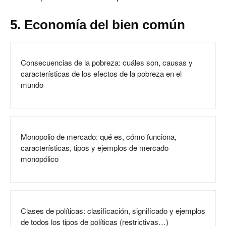
5. Economía del bien común
Consecuencias de la pobreza: cuáles son, causas y
características de los efectos de la pobreza en el
mundo
Monopolio de mercado: qué es, cómo funciona,
características, tipos y ejemplos de mercado
monopólico
Clases de políticas: clasificación, significado y ejemplos
de todos los tipos de políticas (restrictivas…)