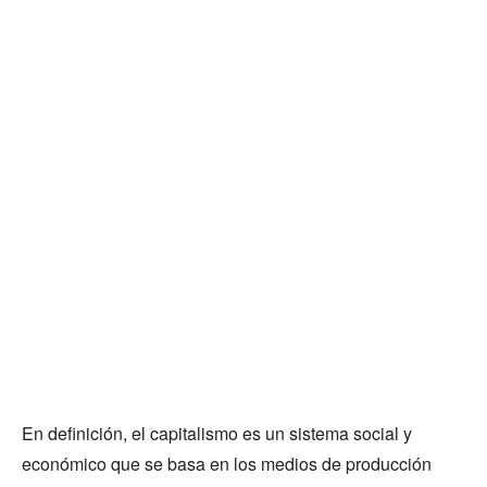
En definición, el capitalismo es un sistema social y
económico que se basa en los medios de producción