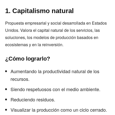
1. Capitalismo natural
Propuesta empresarial y social desarrollada en Estados
Unidos. Valora el capital natural de los servicios, las
soluciones, los modelos de producción basados en
ecosistemas y en la reinversión.
¿Cómo lograrlo?
Aumentando la productividad natural de los
recursos.
Siendo respetuosos con el medio ambiente.
Reduciendo residuos.
Visualizar la producción como un ciclo cerrado.