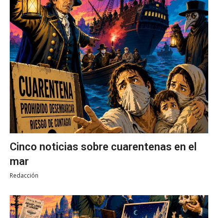
Cinco noticias sobre cuarentenas en el
mar
Redacción