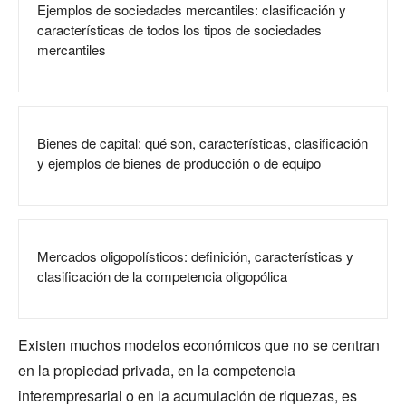
Ejemplos de sociedades mercantiles: clasificación y
características de todos los tipos de sociedades
mercantiles
Bienes de capital: qué son, características, clasificación
y ejemplos de bienes de producción o de equipo
Mercados oligopolísticos: definición, características y
clasificación de la competencia oligopólica
Existen muchos modelos económicos que no se centran
en la propiedad privada, en la competencia
interempresarial o en la acumulación de riquezas, es