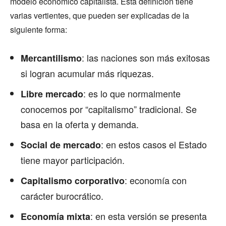
modelo económico capitalista. Esta definición tiene
varias vertientes, que pueden ser explicadas de la
siguiente forma:
: las naciones son más exitosas
Mercantilismo
si logran acumular más riquezas.
: es lo que normalmente
Libre mercado
conocemos por “capitalismo” tradicional. Se
basa en la oferta y demanda.
: en estos casos el Estado
Social de mercado
tiene mayor participación.
: economía con
Capitalismo corporativo
carácter burocrático.
: en esta versión se presenta
Economía mixta