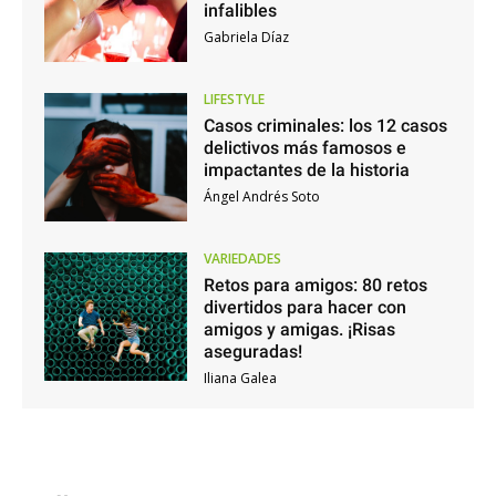
infalibles
Gabriela Díaz
LIFESTYLE
Casos criminales: los 12 casos
delictivos más famosos e
impactantes de la historia
Ángel Andrés Soto
VARIEDADES
Retos para amigos: 80 retos
divertidos para hacer con
amigos y amigas. ¡Risas
aseguradas!
Iliana Galea