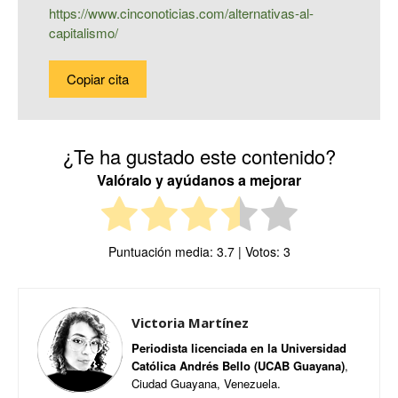
https://www.cinconoticias.com/alternativas-al-
capitalismo/
Copiar cita
¿Te ha gustado este contenido?
Valóralo y ayúdanos a mejorar
Puntuación media:
3.7
| Votos:
3
Victoria Martínez
Periodista licenciada en la Universidad
Católica Andrés Bello (UCAB Guayana)
,
Ciudad Guayana, Venezuela.