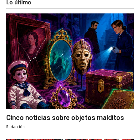
Lo último
Cinco noticias sobre objetos malditos
Redacción