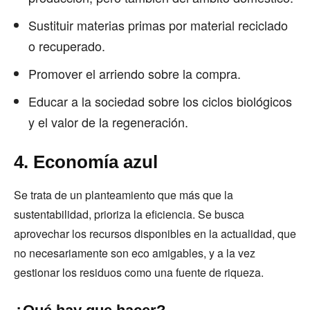
Sustituir materias primas por material reciclado
o recuperado.
Promover el arriendo sobre la compra.
Educar a la sociedad sobre los ciclos biológicos
y el valor de la regeneración.
4. Economía azul
Se trata de un planteamiento que más que la
sustentabilidad, prioriza la eficiencia. Se busca
aprovechar los recursos disponibles en la actualidad, que
no necesariamente son eco amigables, y a la vez
gestionar los residuos como una fuente de riqueza.