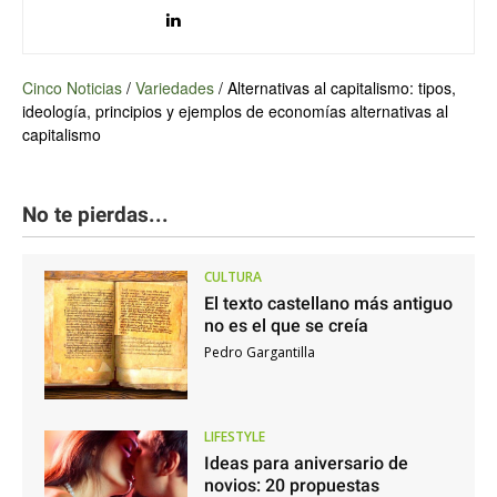
Cinco Noticias
/
Variedades
/
Alternativas al capitalismo: tipos,
ideología, principios y ejemplos de economías alternativas al
capitalismo
No te pierdas...
CULTURA
El texto castellano más antiguo
no es el que se creía
Pedro Gargantilla
LIFESTYLE
Ideas para aniversario de
novios: 20 propuestas