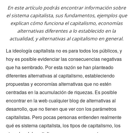
En este artículo podrás encontrar información sobre
el sistema capitalista, sus fundamentos, ejemplos que
explican cómo funciona el capitalismo, economías
alternativas diferentes a lo establecido en la
actualidad, y alternativas al capitalismo en general.
La ideología capitalista no es para todos los públicos, y
hoy es posible evidenciar las consecuencias negativas
que ha sembrado. Por esta razón se han planteado
diferentes alternativas al capitalismo, estableciendo
propuestas y economías alternativas que no estén
centradas en la acumulación de riquezas. Es posible
encontrar en la web cualquier blog de alternativas al
desarrollo, que no tienen que ver con los parámetros
capitalistas. Pero pocas personas entienden realmente
qué es sistema capitalista, los tipos de capitalismo, los