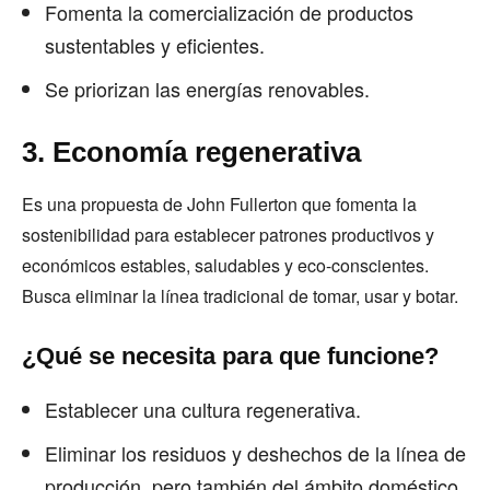
Fomenta la comercialización de productos
sustentables y eficientes.
Se priorizan las energías renovables.
3. Economía regenerativa
Es una propuesta de John Fullerton que fomenta la
sostenibilidad para establecer patrones productivos y
económicos estables, saludables y eco-conscientes.
Busca eliminar la línea tradicional de tomar, usar y botar.
¿Qué se necesita para que funcione?
Establecer una cultura regenerativa.
Eliminar los residuos y deshechos de la línea de
producción, pero también del ámbito doméstico.