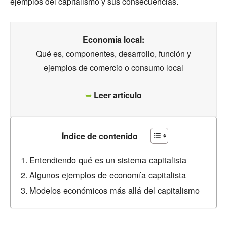
ejemplos del capitalismo y sus consecuencias.
Economía local:
Qué es, componentes, desarrollo, función y
ejemplos de comercio o consumo local
➥
Leer artículo
Índice de contenido
Entendiendo qué es un sistema capitalista
Algunos ejemplos de economía capitalista
Modelos económicos más allá del capitalismo