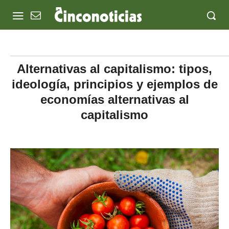
Alternativas al capitalismo: tipos,
ideología, principios y ejemplos de
economías alternativas al
capitalismo