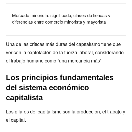
Mercado minorista: significado, clases de tiendas y
diferencias entre comercio minorista y mayorista
Una de las críticas más duras del capitalismo tiene que
ver con la explotación de la fuerza laboral, considerando
el trabajo humano como “una mercancía más”.
Los principios fundamentales
del sistema económico
capitalista
Los pilares del capitalismo son la producción, el trabajo y
el capital.