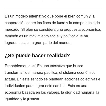
Es un modelo alternativo que pone el bien común y la
cooperación sobre los fines de lucro y la competencia de
mercado. Si bien se considera una propuesta económica,
también es un movimiento social y político que ha
logrado escalar a gran parte del mundo.
¿Se puede hacer realidad?
Probablemente, sí. Es una iniciativa que busca
transformar, de manera pacífica, el sistema económico
actual. En este sentido se plantean acciones colectivas e
individuales para lograr este cambio. Esta es una
economía basada en los valores, la dignidad humana, la
igualdad y la justicia.