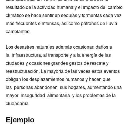
resultado de la actividad humana y el impacto del cambio
climático se hace sentir en sequías y tormentas cada vez
más frecuentes e intensas, así como patrones de lluvia
cambiantes.
Los desastres naturales además ocasionan daños a
la infraestructura, al transporte y a la energía de las
ciudades y ocasiones grandes gastos de rescate y
reestructuración. La mayoría de las veces estos eventos
obligan los desplazamientos humanos y hacen que
las personas abandonen sus hogares, aumentando una
mayor inseguridad alimentaria y los problemas de la
ciudadanía.
Ejemplo