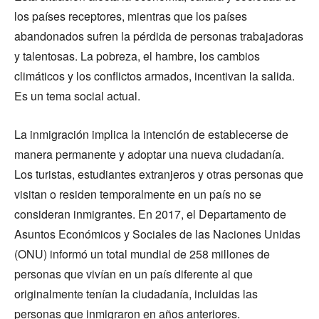
los países receptores, mientras que los países
abandonados sufren la pérdida de personas trabajadoras
y talentosas. La pobreza, el hambre, los cambios
climáticos y los conflictos armados, incentivan la salida.
Es un tema social actual.
La inmigración implica la intención de establecerse de
manera permanente y adoptar una nueva ciudadanía.
Los turistas, estudiantes extranjeros y otras personas que
visitan o residen temporalmente en un país no se
consideran inmigrantes. En 2017, el Departamento de
Asuntos Económicos y Sociales de las Naciones Unidas
(ONU) informó un total mundial de 258 millones de
personas que vivían en un país diferente al que
originalmente tenían la ciudadanía, incluidas las
personas que inmigraron en años anteriores.