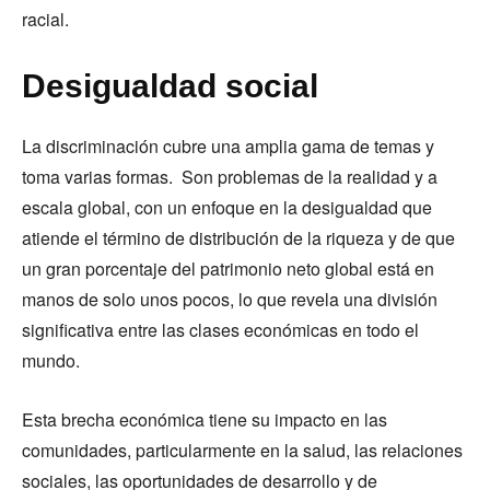
racial.
Desigualdad social
La discriminación cubre una amplia gama de temas y
toma varias formas. Son problemas de la realidad y a
escala global, con un enfoque en la desigualdad que
atiende el término de distribución de la riqueza y de que
un gran porcentaje del patrimonio neto global está en
manos de solo unos pocos, lo que revela una división
significativa entre las clases económicas en todo el
mundo.
Esta brecha económica tiene su impacto en las
comunidades, particularmente en la salud, las relaciones
sociales, las oportunidades de desarrollo y de