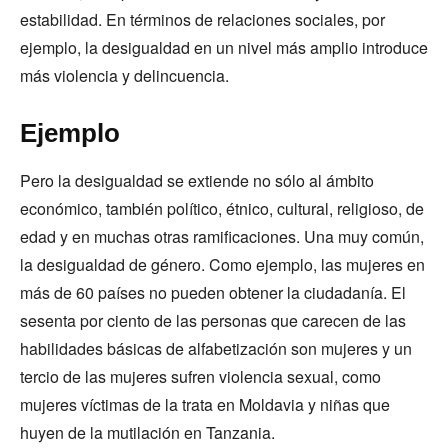
estabilidad. En términos de relaciones sociales, por
ejemplo, la desigualdad en un nivel más amplio introduce
más violencia y delincuencia.
Ejemplo
Pero la desigualdad se extiende no sólo al ámbito
económico, también político, étnico, cultural, religioso, de
edad y en muchas otras ramificaciones. Una muy común,
la desigualdad de género. Como ejemplo, las mujeres en
más de 60 países no pueden obtener la ciudadanía. El
sesenta por ciento de las personas que carecen de las
habilidades básicas de alfabetización son mujeres y un
tercio de las mujeres sufren violencia sexual, como
mujeres víctimas de la trata en Moldavia y niñas que
huyen de la mutilación en Tanzania.