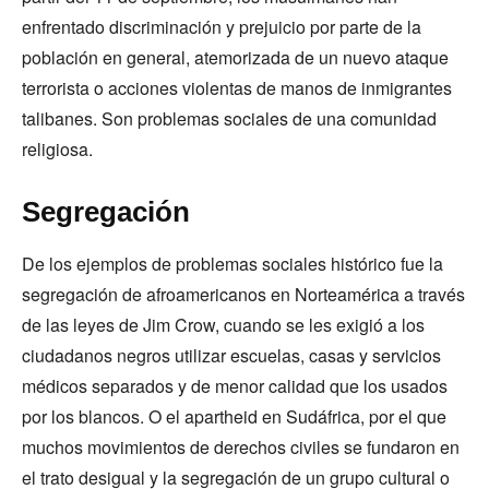
enfrentado discriminación y prejuicio por parte de la
población en general, atemorizada de un nuevo ataque
terrorista o acciones violentas de manos de inmigrantes
talibanes. Son problemas sociales de una comunidad
religiosa.
Segregación
De los ejemplos de problemas sociales histórico fue la
segregación de afroamericanos en Norteamérica a través
de las leyes de Jim Crow, cuando se les exigió a los
ciudadanos negros utilizar escuelas, casas y servicios
médicos separados y de menor calidad que los usados
por los blancos. O el apartheid en Sudáfrica, por el que
muchos movimientos de derechos civiles se fundaron en
el trato desigual y la segregación de un grupo cultural o