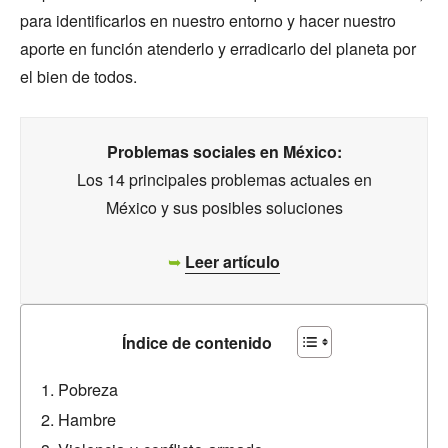
para identificarlos en nuestro entorno y hacer nuestro
aporte en función atenderlo y erradicarlo del planeta por
el bien de todos.
Problemas sociales en México:
Los 14 principales problemas actuales en
México y sus posibles soluciones
➥
Leer artículo
Índice de contenido
Pobreza
Hambre