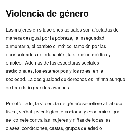
Violencia de género
Las mujeres en situaciones actuales son afectadas de
manera desigual por la pobreza, la inseguridad
alimentaria, el cambio climático, también por las
oportunidades de educación, la atención médica y
empleo. Además de las estructuras sociales
tradicionales, los estereotipos y los roles en la
sociedad. La desigualdad de derechos es infinita aunque
se han dado grandes avances.
Por otro lado, la violencia de género se refiere al abuso
físico, verbal, psicológico, emocional y económico que
se comete contra las mujeres y niñas de todas las
clases, condiciones, castas, grupos de edad o