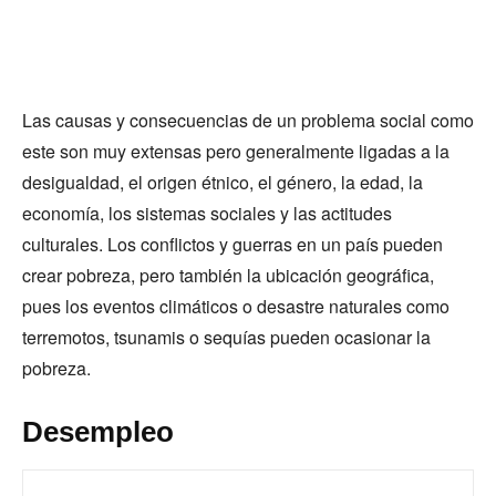
Las causas y consecuencias de un problema social como
este son muy extensas pero generalmente ligadas a la
desigualdad, el origen étnico, el género, la edad, la
economía, los sistemas sociales y las actitudes
culturales. Los conflictos y guerras en un país pueden
crear pobreza, pero también la ubicación geográfica,
pues los eventos climáticos o desastre naturales como
terremotos, tsunamis o sequías pueden ocasionar la
pobreza.
Desempleo