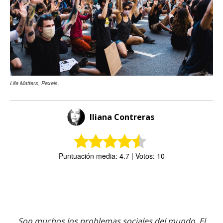
Life Matters, Pexels.
Iliana Contreras
Puntuación media: 4.7 | Votos: 10
Son muchos los problemas sociales del mundo. El