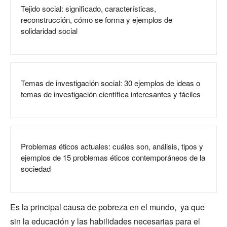
Tejido social: significado, características,
reconstrucción, cómo se forma y ejemplos de
solidaridad social
Temas de investigación social: 30 ejemplos de ideas o
temas de investigación científica interesantes y fáciles
Problemas éticos actuales: cuáles son, análisis, tipos y
ejemplos de 15 problemas éticos contemporáneos de la
sociedad
Es la principal causa de pobreza en el mundo, ya que
sin la educación y las habilidades necesarias para el