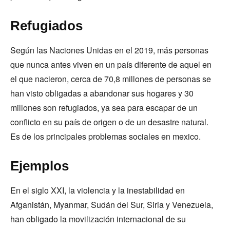
Refugiados
Según las Naciones Unidas en el 2019, más personas
que nunca antes viven en un país diferente de aquel en
el que nacieron, cerca de 70,8 millones de personas se
han visto obligadas a abandonar sus hogares y 30
millones son refugiados, ya sea para escapar de un
conflicto en su país de origen o de un desastre natural.
Es de los principales problemas sociales en mexico.
Ejemplos
En el siglo XXI, la violencia y la inestabilidad en
Afganistán, Myanmar, Sudán del Sur, Siria y Venezuela,
han obligado la movilización internacional de su