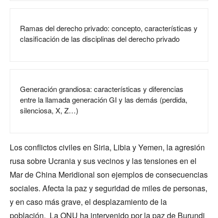
Ramas del derecho privado: concepto, características y
clasificación de las disciplinas del derecho privado
Generación grandiosa: características y diferencias
entre la llamada generación GI y las demás (perdida,
silenciosa, X, Z…)
Los conflictos civiles en Siria, Libia y Yemen, la agresión
rusa sobre Ucrania y sus vecinos y las tensiones en el
Mar de China Meridional son ejemplos de consecuencias
sociales. Afecta la paz y seguridad de miles de personas,
y en caso más grave, el desplazamiento de la
población. La ONU ha intervenido por la paz de Burundi