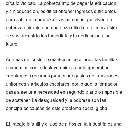
círculo vicioso. La pobreza impide pagar la educación
y sin educación, es difícil obtener ingresos suficientes
para salir de la pobreza. Las personas que viven en
pobreza enfrentan una balanza difícil entre la inversión
de sus necesidades inmediata y la dedicación a su
futuro.
Además del costo de matriculas escolares, las familias
económicamente desfavorecidas por lo general no
cuentan con recursos para cubrir gastos de transportes,
uniformes y artículos escolares, por lo que la formación
pasa a ser una necesidad en segundo plano o imposible
de sostener. La desigualdad y la pobreza son las
principales causas de este problema social global.
El trabajo infantil y el uso de niños en la industria es una