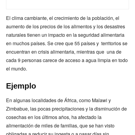
El clima cambiante, el crecimiento de la población, el
aumento de los precios de los alimentos y los desastres
naturales tienen un impacto en la seguridad alimentaria
en muchos países. Se cree que 55 países y territorios se
encuentran en crisis alimentaria, mientras que una de
cada 9 personas carece de acceso a agua limpia en todo
el mundo.
Ejemplo
En algunas localidades de África, como Malawi y
Zimbabue, las pocas precipitaciones y la disminución de
cosechas en los últimos años, ha afectado la
alimentación de miles de familias, que se han visto
obligadas a reducir su ingesta o a pasar días sin