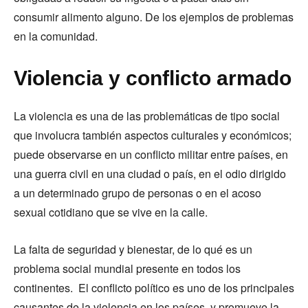
consumir alimento alguno. De los ejemplos de problemas
en la comunidad.
Violencia y conflicto armado
La violencia es una de las problemáticas de tipo social
que involucra también aspectos culturales y económicos;
puede observarse en un conflicto militar entre países, en
una guerra civil en una ciudad o país, en el odio dirigido
a un determinado grupo de personas o en el acoso
sexual cotidiano que se vive en la calle.
La falta de seguridad y bienestar, de lo qué es un
problema social mundial presente en todos los
continentes. El conflicto político es uno de los principales
causantes de la violencia en los países, y promueve la