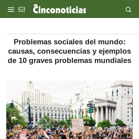
Problemas sociales del mundo:
causas, consecuencias y ejemplos
de 10 graves problemas mundiales