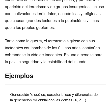
aparición del terrorismo y de grupos insurgentes, incluso
con motivaciones territoriales, económicas y religiosas,
que causan grandes lesiones a la población civil más
que a los propios gobiernos.
Tanto como la guerra, el terrorismo sigiloso con sus
incidentes con bombas de los últimos años, continúan
cobrándose la vida de inocentes. Es una amenaza para
la paz, la seguridad y la estabilidad del mundo.
Ejemplos
Generación Y: qué es, características y diferencias de
la generación millennial con las demás (X, Z…)