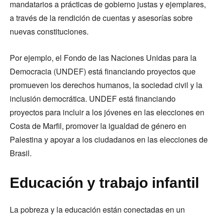
mandatarios a prácticas de gobierno justas y ejemplares,
a través de la rendición de cuentas y asesorías sobre
nuevas constituciones.
Por ejemplo, el Fondo de las Naciones Unidas para la
Democracia (UNDEF) está financiando proyectos que
promueven los derechos humanos, la sociedad civil y la
inclusión democrática. UNDEF está financiando
proyectos para incluir a los jóvenes en las elecciones en
Costa de Marfil, promover la igualdad de género en
Palestina y apoyar a los ciudadanos en las elecciones de
Brasil.
Educación y trabajo infantil
La pobreza y la educación están conectadas en un