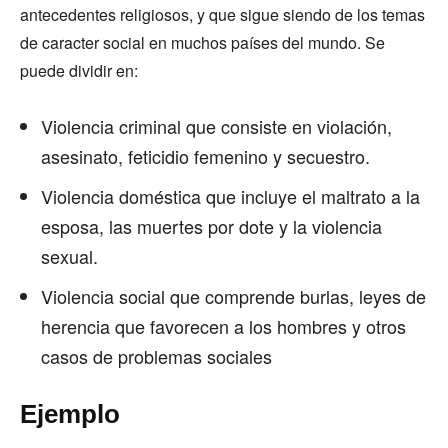
antecedentes religiosos, y que sigue siendo de los temas
de caracter social en muchos países del mundo. Se
puede dividir en:
Violencia criminal que consiste en violación,
asesinato, feticidio femenino y secuestro.
Violencia doméstica que incluye el maltrato a la
esposa, las muertes por dote y la violencia
sexual.
Violencia social que comprende burlas, leyes de
herencia que favorecen a los hombres y otros
casos de problemas sociales
Ejemplo