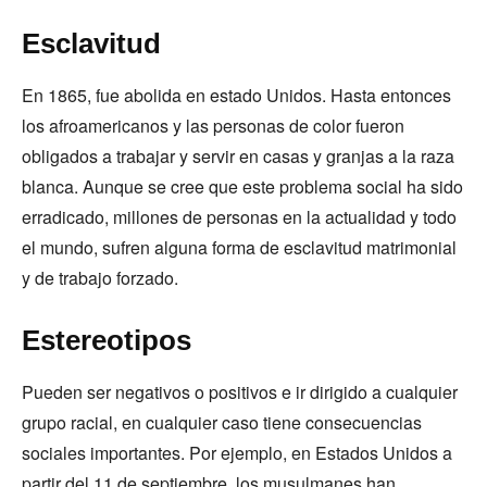
Esclavitud
En 1865, fue abolida en estado Unidos. Hasta entonces
los afroamericanos y las personas de color fueron
obligados a trabajar y servir en casas y granjas a la raza
blanca. Aunque se cree que este problema social ha sido
erradicado, millones de personas en la actualidad y todo
el mundo, sufren alguna forma de esclavitud matrimonial
y de trabajo forzado.
Estereotipos
Pueden ser negativos o positivos e ir dirigido a cualquier
grupo racial, en cualquier caso tiene consecuencias
sociales importantes. Por ejemplo, en Estados Unidos a
partir del 11 de septiembre, los musulmanes han