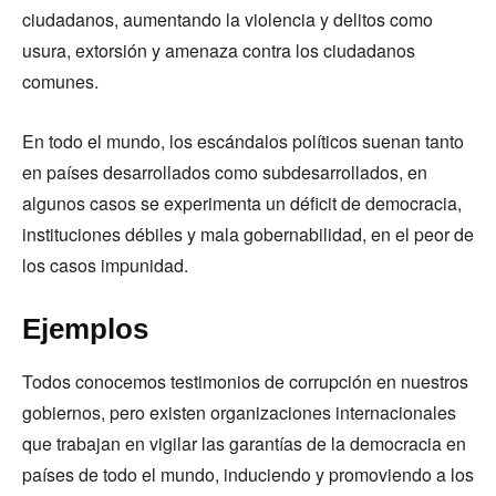
ciudadanos, aumentando la violencia y delitos como
usura, extorsión y amenaza contra los ciudadanos
comunes.
En todo el mundo, los escándalos políticos suenan tanto
en países desarrollados como subdesarrollados, en
algunos casos se experimenta un déficit de democracia,
instituciones débiles y mala gobernabilidad, en el peor de
los casos impunidad.
Ejemplos
Todos conocemos testimonios de corrupción en nuestros
gobiernos, pero existen organizaciones internacionales
que trabajan en vigilar las garantías de la democracia en
países de todo el mundo, induciendo y promoviendo a los