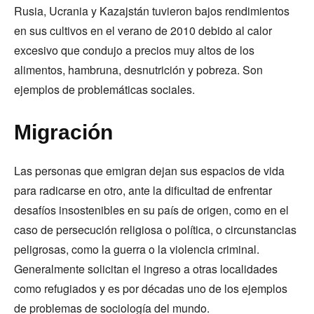
Rusia, Ucrania y Kazajstán tuvieron bajos rendimientos
en sus cultivos en el verano de 2010 debido al calor
excesivo que condujo a precios muy altos de los
alimentos, hambruna, desnutrición y pobreza. Son
ejemplos de problemáticas sociales.
Migración
Las personas que emigran dejan sus espacios de vida
para radicarse en otro, ante la dificultad de enfrentar
desafíos insostenibles en su país de origen, como en el
caso de persecución religiosa o política, o circunstancias
peligrosas, como la guerra o la violencia criminal.
Generalmente solicitan el ingreso a otras localidades
como refugiados y es por décadas uno de los ejemplos
de problemas de sociología del mundo.