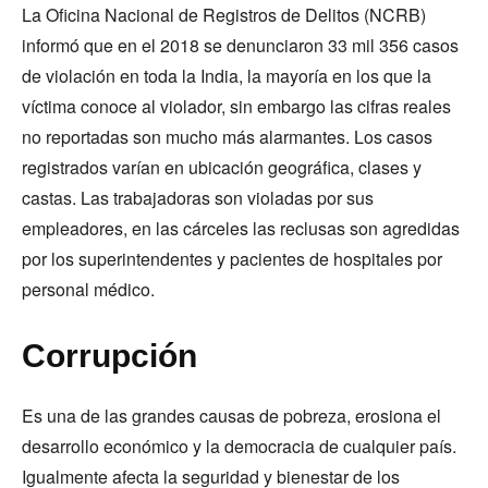
La Oficina Nacional de Registros de Delitos (NCRB)
informó que en el 2018 se denunciaron 33 mil 356 casos
de violación en toda la India, la mayoría en los que la
víctima conoce al violador, sin embargo las cifras reales
no reportadas son mucho más alarmantes. Los casos
registrados varían en ubicación geográfica, clases y
castas. Las trabajadoras son violadas por sus
empleadores, en las cárceles las reclusas son agredidas
por los superintendentes y pacientes de hospitales por
personal médico.
Corrupción
Es una de las grandes causas de pobreza, erosiona el
desarrollo económico y la democracia de cualquier país.
Igualmente afecta la seguridad y bienestar de los