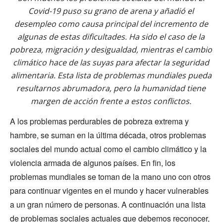
Covid-19 puso su grano de arena y añadió el
desempleo como causa principal del incremento de
algunas de estas dificultades. Ha sido el caso de la
pobreza, migración y desigualdad, mientras el cambio
climático hace de las suyas para afectar la seguridad
alimentaria. Esta lista de problemas mundiales pueda
resultarnos abrumadora, pero la humanidad tiene
margen de acción frente a estos conflictos.
A los problemas perdurables de pobreza extrema y
hambre, se suman en la última década, otros problemas
sociales del mundo actual como el cambio climático y la
violencia armada de algunos países. En fin, los
problemas mundiales se toman de la mano uno con otros
para continuar vigentes en el mundo y hacer vulnerables
a un gran número de personas. A continuación una lista
de problemas sociales actuales que debemos reconocer,