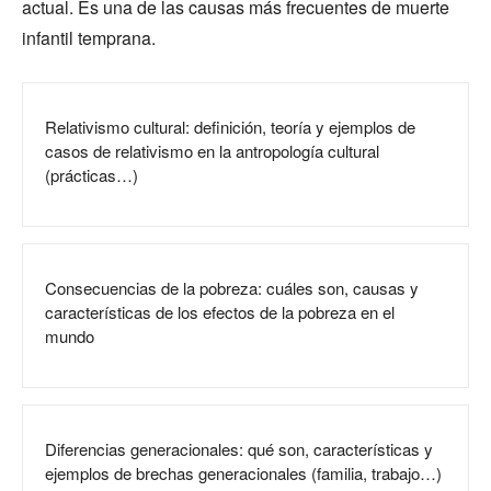
actual. Es una de las causas más frecuentes de muerte
infantil temprana.
Relativismo cultural: definición, teoría y ejemplos de
casos de relativismo en la antropología cultural
(prácticas…)
Consecuencias de la pobreza: cuáles son, causas y
características de los efectos de la pobreza en el
mundo
Diferencias generacionales: qué son, características y
ejemplos de brechas generacionales (familia, trabajo…)