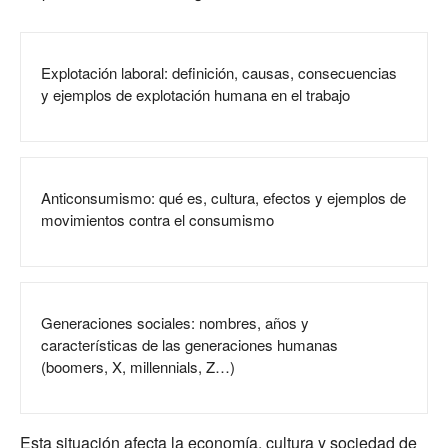
Explotación laboral: definición, causas, consecuencias
y ejemplos de explotación humana en el trabajo
Anticonsumismo: qué es, cultura, efectos y ejemplos de
movimientos contra el consumismo
Generaciones sociales: nombres, años y
características de las generaciones humanas
(boomers, X, millennials, Z…)
Esta situación afecta la economía, cultura y sociedad de