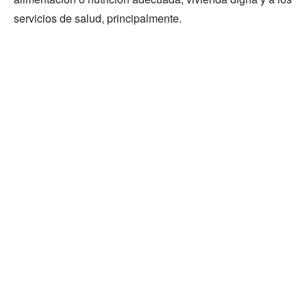
servicios de salud, principalmente.