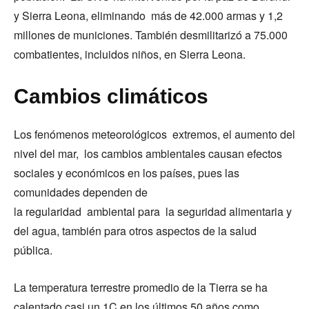
y Sierra Leona, eliminando más de 42.000 armas y 1,2
millones de municiones. También desmilitarizó a 75.000
combatientes, incluidos niños, en Sierra Leona.
Cambios climáticos
Los fenómenos meteorológicos extremos, el aumento del
nivel del mar, los cambios ambientales causan efectos
sociales y económicos en los países, pues las
comunidades dependen de
la regularidad ambiental para la seguridad alimentaria y
del agua, también para otros aspectos de la salud
pública.
La temperatura terrestre promedio de la Tierra se ha
calentado casi un 1C en los últimos 50 años como