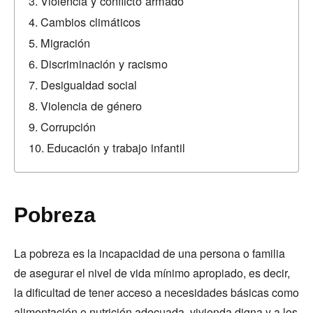
Violencia y conflicto armado
Cambios climáticos
Migración
Discriminación y racismo
Desigualdad social
Violencia de género
Corrupción
Educación y trabajo infantil
Pobreza
La pobreza es la incapacidad de una persona o familia
de asegurar el nivel de vida mínimo apropiado, es decir,
la dificultad de tener acceso a necesidades básicas como
alimentación o nutrición adecuada, vivienda digna y a los