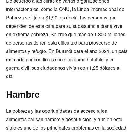
De acuerdo a las cifras de varias organizaciones
internacionales, como la ONU, la Línea Internacional de
Pobreza se fijó en $1,90, es decir; las personas que
dependen de esta cifra para su subsistencia diaria vive
en extrema pobreza. Se cree que más de 1.300 millones
de personas tienen esta dificultad para proveerse de
alimentos y refugio. En Burundi para el año 2021, un país
marcado por conflictos sociales como hutututsi y la
guerra civil, sus ciudadanos vivían con 1,25 dólares al
día.
Hambre
La pobreza y las oportunidades de acceso a los
alimentos causan hambre y desnutrición, y aún en este
siglo es uno de los principales problemas en la sociedad