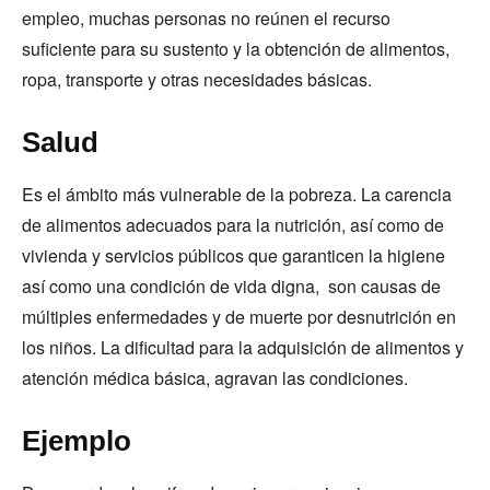
empleo, muchas personas no reúnen el recurso
suficiente para su sustento y la obtención de alimentos,
ropa, transporte y otras necesidades básicas.
Salud
Es el ámbito más vulnerable de la pobreza. La carencia
de alimentos adecuados para la nutrición, así como de
vivienda y servicios públicos que garanticen la higiene
así como una condición de vida digna, son causas de
múltiples enfermedades y de muerte por desnutrición en
los niños. La dificultad para la adquisición de alimentos y
atención médica básica, agravan las condiciones.
Ejemplo