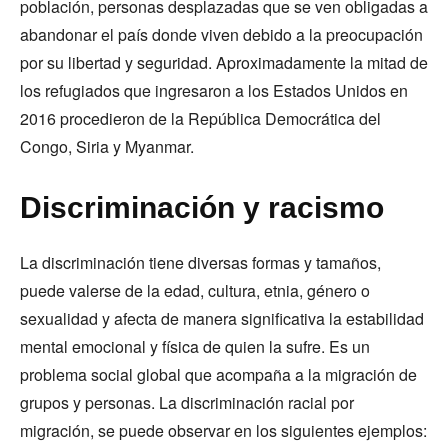
población, personas desplazadas que se ven obligadas a
abandonar el país donde viven debido a la preocupación
por su libertad y seguridad. Aproximadamente la mitad de
los refugiados que ingresaron a los Estados Unidos en
2016 procedieron de la República Democrática del
Congo, Siria y Myanmar.
Discriminación y racismo
La discriminación tiene diversas formas y tamaños,
puede valerse de la edad, cultura, etnia, género o
sexualidad y afecta de manera significativa la estabilidad
mental emocional y física de quien la sufre. Es un
problema social global que acompaña a la migración de
grupos y personas. La discriminación racial por
migración, se puede observar en los siguientes ejemplos: