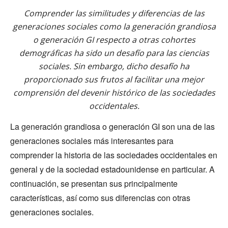
Comprender las similitudes y diferencias de las
generaciones sociales como la generación grandiosa
o generación GI respecto a otras cohortes
demográficas ha sido un desafío para las ciencias
sociales. Sin embargo, dicho desafío ha
proporcionado sus frutos al facilitar una mejor
comprensión del devenir histórico de las sociedades
occidentales.
La generación grandiosa o generación GI son una de las
generaciones sociales más interesantes para
comprender la historia de las sociedades occidentales en
general y de la sociedad estadounidense en particular. A
continuación, se presentan sus principalmente
características, así como sus diferencias con otras
generaciones sociales.