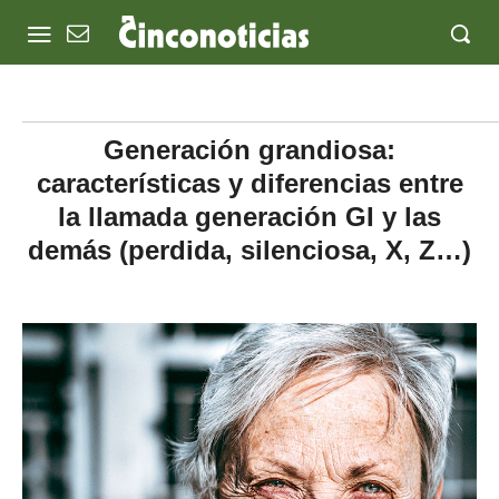
Generación grandiosa:
características y diferencias entre
la llamada generación GI y las
demás (perdida, silenciosa, X, Z…)