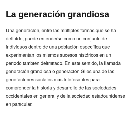
La generación grandiosa
Una generación, entre las múltiples formas que se ha
definido, puede entenderse como un conjunto de
individuos dentro de una población específica que
experimentan los mismos sucesos históricos en un
periodo también delimitado. En este sentido, la llamada
generación grandiosa o generación GI es una de las
generaciones sociales más interesantes para
comprender la historia y desarrollo de las sociedades
occidentales en general y de la sociedad estadounidense
en particular.