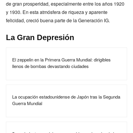
de gran prosperidad, especialmente entre los años 1920
y 1930. En esta atmósfera de riqueza y aparente
felicidad, creció buena parte de la Generación IG.
La Gran Depresión
El zeppelin en la Primera Guerra Mundial: dirigibles
llenos de bombas devastando ciudades
La ocupación estadounidense de Japón tras la Segunda
Guerra Mundial