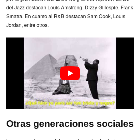
del Jazz destacan Louis Amstrong, Dizzy Gillespie, Frank
Sinatra. En cuanto al R&B destacan Sam Cook, Louis
Jordan, entre otros.
Otras generaciones sociales