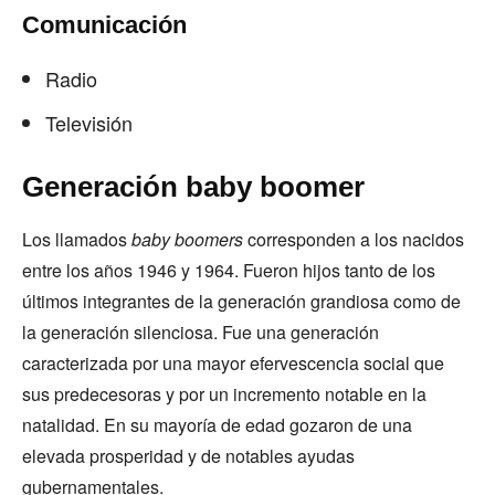
Comunicación
Radio
Televisión
Generación baby boomer
Los llamados
baby boomers
corresponden a los nacidos
entre los años 1946 y 1964. Fueron hijos tanto de los
últimos integrantes de la generación grandiosa como de
la generación silenciosa. Fue una generación
caracterizada por una mayor efervescencia social que
sus predecesoras y por un incremento notable en la
natalidad. En su mayoría de edad gozaron de una
elevada prosperidad y de notables ayudas
gubernamentales.