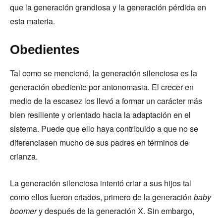
que la generación grandiosa y la generación pérdida en
esta materia.
Obedientes
Tal como se mencionó, la generación silenciosa es la
generación obediente por antonomasia. El crecer en
medio de la escasez los llevó a formar un carácter más
bien resiliente y orientado hacia la adaptación en el
sistema. Puede que ello haya contribuido a que no se
diferenciasen mucho de sus padres en términos de
crianza.
La generación silenciosa intentó criar a sus hijos tal
como ellos fueron criados, primero de la generación
baby
boomer
y después de la generación X. Sin embargo,