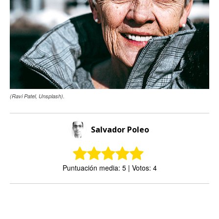
(Ravi Patel, Unsplash).
Salvador Poleo
Puntuación media: 5 | Votos: 4