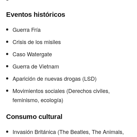
Eventos históricos
Guerra Fría
Crisis de los misiles
Caso Watergate
Guerra de Vietnam
Aparición de nuevas drogas (LSD)
Movimientos sociales (Derechos civiles,
feminismo, ecología)
Consumo cultural
Invasión Británica (The Beatles, The Animals,