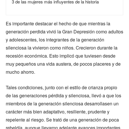
3 de las mujeres más influyentes de la historia
Es importante destacar el hecho de que mientras la
generación perdida vivió la Gran Depresión como adultos
y adolescentes, los integrantes de la generación
silenciosa la vivieron como niños. Crecieron durante la
recesión económica. Esto implicó que tuviesen desde
muy pequeños una vida austera, de pocos placeres y de
mucho ahorro.
Tales condiciones, junto con el estilo de crianza propio
de las generaciones pérdida y silenciosa, llevó a que los
miembros de la generación silenciosa desarrollasen un
carácter más bien adaptativo, resiliente, prudente y
repelente al riesgo. Se trató de una generación de poca
rebeldía, aunque llevaron adelante avances importantes