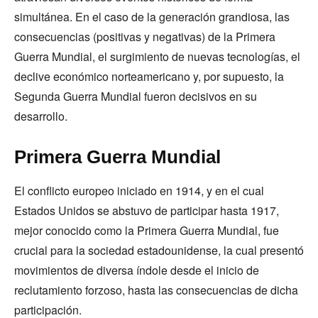
simultánea. En el caso de la generación grandiosa, las
consecuencias (positivas y negativas) de la Primera
Guerra Mundial, el surgimiento de nuevas tecnologías, el
declive económico norteamericano y, por supuesto, la
Segunda Guerra Mundial fueron decisivos en su
desarrollo.
Primera Guerra Mundial
El conflicto europeo iniciado en 1914, y en el cual
Estados Unidos se abstuvo de participar hasta 1917,
mejor conocido como la Primera Guerra Mundial, fue
crucial para la sociedad estadounidense, la cual presentó
movimientos de diversa índole desde el inicio de
reclutamiento forzoso, hasta las consecuencias de dicha
participación.