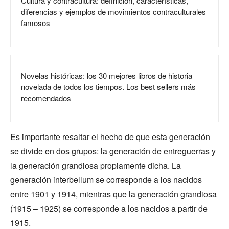
Cultura y contracultura: definición, características,
diferencias y ejemplos de movimientos contraculturales
famosos
Novelas históricas: los 30 mejores libros de historia
novelada de todos los tiempos. Los best sellers más
recomendados
Es importante resaltar el hecho de que esta generación
se divide en dos grupos: la generación de entreguerras y
la generación grandiosa propiamente dicha. La
generación interbellum se corresponde a los nacidos
entre 1901 y 1914, mientras que la generación grandiosa
(1915 – 1925) se corresponde a los nacidos a partir de
1915.