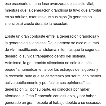
ese escenario en una fase avanzada de su ciclo vital,
mientras que la generación grandiosa la tuvo que afrontar
en su adultez, mientras que sus hijos (la generación
silenciosa) creció durante la recesión.
Existe un gran contraste entre la generación grandiosa y
la generacion silenciosa. De la primera se dice que trató
de vivir modificando al sistema, mientras que la segunda
desarrolló su vida trabajando dentro del sistema.
Asimismo, la generación silenciosa no solo fue más
pequeña numéricamente por los estragos de la guerra y
la recesión, sino que se caracterizó por ser mucho menos
activa públicamente y por “callar sus opiniones”. La
generación GI, por su parte, es conocida por haber
afrontado la Gran Depresión con esfuerzo, y por haber
generado un gran respeto al trabajo debido a su escasez.