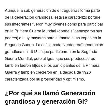
Aunque la sub generación de entreguerras forma parte
de la generación grandiosa, esta se caracterizó porque
sus integrantes fueron muy jóvenes como para participar
en la Primera Guerra Mundial (donde sí participaron sus
padres) o muy mayores para sumarse a las tropas en la
Segunda Guerra. La así llamada “verdadera” generación
grandiosa en 1915 sí que participaron en la Segunda
Guerra Mundial, pero al igual que sus predecesores
también fueron hijos de los participantes de la Primera
Guerra y también crecieron en la década de 1920
caracterizada por su prosperidad y optimismo.
¿Por qué se llamó Generación
grandiosa y generación GI?