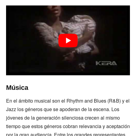
Música
En el ámbito musical son el Rhythm and Blues (R&B) y el
Jazz los géneros que se apoderan de la escena. Los
jóvenes de la generación silenciosa crecen al mismo
tiempo que estos géneros cobran relevancia y aceptación
por la gran audiencia. Entre los grandes representantes