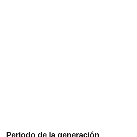
Periodo de la generación