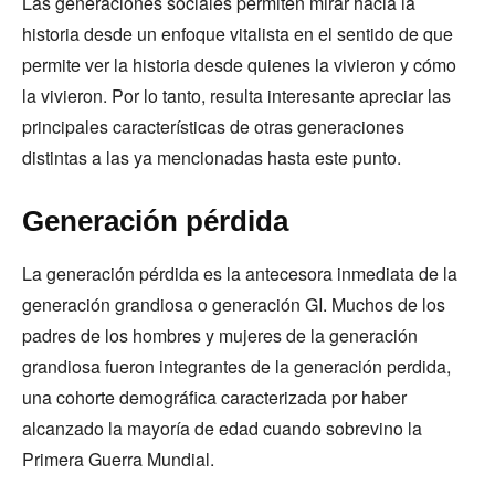
Las generaciones sociales permiten mirar hacia la
historia desde un enfoque vitalista en el sentido de que
permite ver la historia desde quienes la vivieron y cómo
la vivieron. Por lo tanto, resulta interesante apreciar las
principales características de otras generaciones
distintas a las ya mencionadas hasta este punto.
Generación pérdida
La generación pérdida es la antecesora inmediata de la
generación grandiosa o generación GI. Muchos de los
padres de los hombres y mujeres de la generación
grandiosa fueron integrantes de la generación perdida,
una cohorte demográfica caracterizada por haber
alcanzado la mayoría de edad cuando sobrevino la
Primera Guerra Mundial.