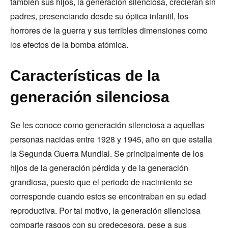
también sus hijos, la generación silenciosa, crecieran sin
padres, presenciando desde su óptica infantil, los
horrores de la guerra y sus terribles dimensiones como
los efectos de la bomba atómica.
Características de la
generación silenciosa
Se les conoce como generación silenciosa a aquellas
personas nacidas entre 1928 y 1945, año en que estalla
la Segunda Guerra Mundial. Se principalmente de los
hijos de la generación pérdida y de la generación
grandiosa, puesto que el periodo de nacimiento se
corresponde cuando estos se encontraban en su edad
reproductiva. Por tal motivo, la generación silenciosa
comparte rasgos con su predecesora, pese a sus