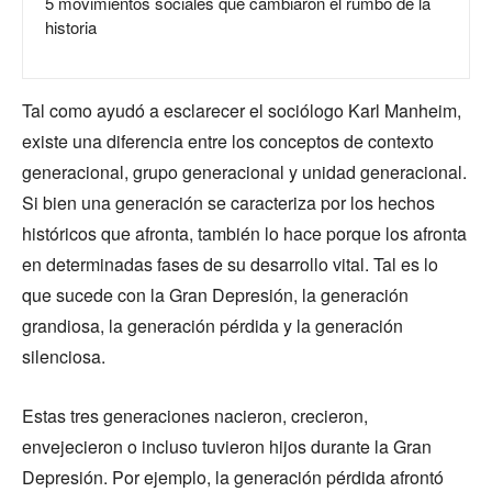
5 movimientos sociales que cambiaron el rumbo de la
historia
Tal como ayudó a esclarecer el sociólogo Karl Manheim,
existe una diferencia entre los conceptos de contexto
generacional, grupo generacional y unidad generacional.
Si bien una generación se caracteriza por los hechos
históricos que afronta, también lo hace porque los afronta
en determinadas fases de su desarrollo vital. Tal es lo
que sucede con la Gran Depresión, la generación
grandiosa, la generación pérdida y la generación
silenciosa.
Estas tres generaciones nacieron, crecieron,
envejecieron o incluso tuvieron hijos durante la Gran
Depresión. Por ejemplo, la generación pérdida afrontó