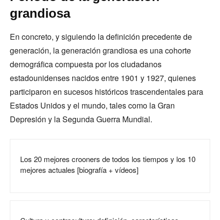
grandiosa
En concreto, y siguiendo la definición precedente de
generación, la generación grandiosa es una cohorte
demográfica compuesta por los ciudadanos
estadounidenses nacidos entre 1901 y 1927, quienes
participaron en sucesos históricos trascendentales para
Estados Unidos y el mundo, tales como la Gran
Depresión y la Segunda Guerra Mundial.
Los 20 mejores crooners de todos los tiempos y los 10
mejores actuales [biografía + vídeos]