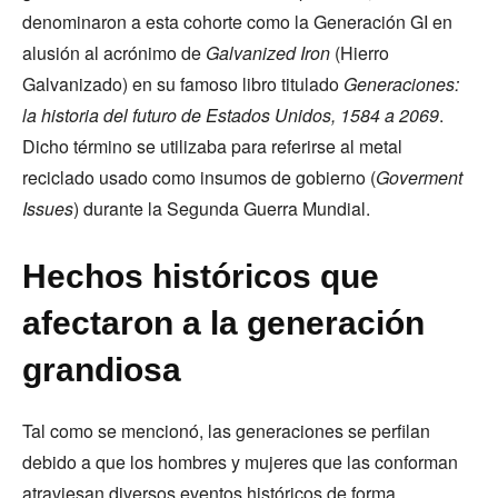
denominaron a esta cohorte como la Generación GI en
alusión al acrónimo de
Galvanized Iron
(Hierro
Galvanizado) en su famoso libro titulado
Generaciones:
la historia del futuro de Estados Unidos, 1584 a 2069
.
Dicho término se utilizaba para referirse al metal
reciclado usado como insumos de gobierno (
Goverment
Issues
) durante la Segunda Guerra Mundial.
Hechos históricos que
afectaron a la generación
grandiosa
Tal como se mencionó, las generaciones se perfilan
debido a que los hombres y mujeres que las conforman
atraviesan diversos eventos históricos de forma