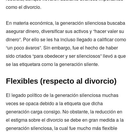
como el divorcio.
En materia económica, la generación silenciosa buscaba
asegurar dinero, diversificar sus activos y “hacer valer su
dinero”. Por ello se les ha incluso llegado a calificar como
“un poco ávaros”. Sin embargo, fue el hecho de haber
sido criados “para obedecer y ser silenciosos” llevó a que
se las etiquetara como la generación silente.
Flexibles (respecto al divorcio)
El legado político de la generación silenciosa muchas
veces se opaca debido a la etiqueta que dicha
generación carga consigo. No obstante, la reducción en
el estigma sobre el divorcio se debe en gran medida a la
generación silenciosa, la cual fue mucho más flexible