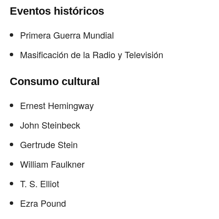
Eventos históricos
Primera Guerra Mundial
Masificación de la Radio y Televisión
Consumo cultural
Ernest Hemingway
John Steinbeck
Gertrude Stein
William Faulkner
T. S. Elliot
Ezra Pound