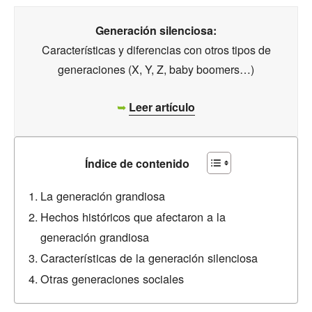
Generación silenciosa:
Características y diferencias con otros tipos de
generaciones (X, Y, Z, baby boomers…)
➥
Leer artículo
Índice de contenido
La generación grandiosa
Hechos históricos que afectaron a la
generación grandiosa
Características de la generación silenciosa
Otras generaciones sociales