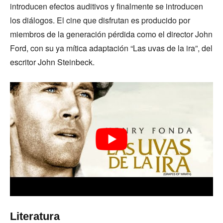
introducen efectos auditivos y finalmente se introducen
los diálogos. El cine que disfrutan es producido por
miembros de la generación pérdida como el director John
Ford, con su ya mítica adaptación “Las uvas de la ira”, del
escritor John Steinbeck.
Literatura