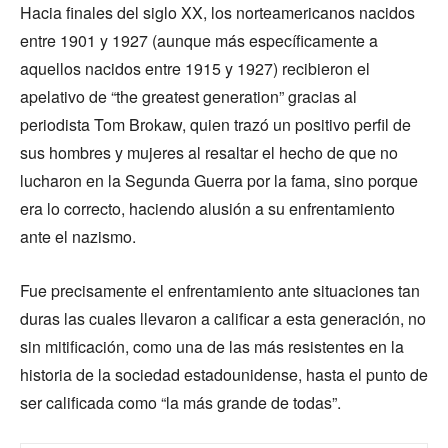
Hacia finales del siglo XX, los norteamericanos nacidos
entre 1901 y 1927 (aunque más específicamente a
aquellos nacidos entre 1915 y 1927) recibieron el
apelativo de “the greatest generation” gracias al
periodista Tom Brokaw, quien trazó un positivo perfil de
sus hombres y mujeres al resaltar el hecho de que no
lucharon en la Segunda Guerra por la fama, sino porque
era lo correcto, haciendo alusión a su enfrentamiento
ante el nazismo.
Fue precisamente el enfrentamiento ante situaciones tan
duras las cuales llevaron a calificar a esta generación, no
sin mitificación, como una de las más resistentes en la
historia de la sociedad estadounidense, hasta el punto de
ser calificada como “la más grande de todas”.