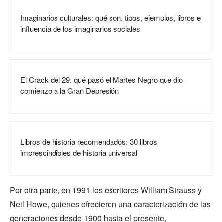
Imaginarios culturales: qué son, tipos, ejemplos, libros e
influencia de los imaginarios sociales
El Crack del 29: qué pasó el Martes Negro que dio
comienzo a la Gran Depresión
Libros de historia recomendados: 30 libros
imprescindibles de historia universal
Por otra parte, en 1991 los escritores William Strauss y
Neil Howe, quienes ofrecieron una caracterización de las
generaciones desde 1900 hasta el presente,