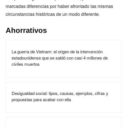
marcadas diferencias por haber afrontado las mismas
circunstancias históricas de un modo diferente.
Ahorrativos
La guerra de Vietnam: el origen de la intervención
estadounidense que se saldó con casi 4 millones de
civiles muertos
Desigualdad social: tipos, causas, ejemplos, cifras y
propuestas para acabar con ella