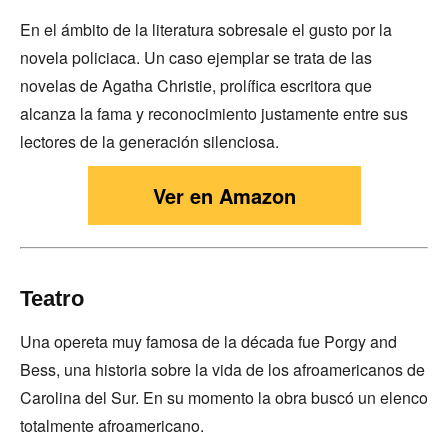
En el ámbito de la literatura sobresale el gusto por la
novela policiaca. Un caso ejemplar se trata de las
novelas de Agatha Christie, prolífica escritora que
alcanza la fama y reconocimiento justamente entre sus
lectores de la generación silenciosa.
Ver en Amazon
Teatro
Una opereta muy famosa de la década fue Porgy and
Bess, una historia sobre la vida de los afroamericanos de
Carolina del Sur. En su momento la obra buscó un elenco
totalmente afroamericano.