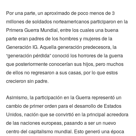
Por una parte, un aproximado de poco menos de 3
millones de soldados norteamericanos participaron en la
Primera Guerra Mundial, entre los cuales una buena
parte eran padres de los hombres y mujeres de la
Generación IG. Aquella generación predecesora, la
“generación pérdida” conoció los horrores de la guerra
que posteriormente conocerían sus hijos, pero muchos
de ellos no regresaron a sus casas, por lo que estos
crecieron sin padre.
Asimismo, la participación en la Guerra representó un
cambio de primer orden para el desarrollo de Estados
Unidos, nación que se convirtió en la principal acreedora
de las naciones europeas, pasando a ser un nuevo
centro del capitalismo mundial. Esto generó una época