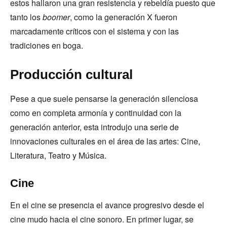
estos hallaron una gran resistencia y rebeldía puesto que
tanto los
boomer
, como la generación X fueron
marcadamente críticos con el sistema y con las
tradiciones en boga.
Producción cultural
Pese a que suele pensarse la generación silenciosa
como en completa armonía y continuidad con la
generación anterior, esta introdujo una serie de
innovaciones culturales en el área de las artes: Cine,
Literatura, Teatro y Música.
Cine
En el cine se presencia el avance progresivo desde el
cine mudo hacia el cine sonoro. En primer lugar, se