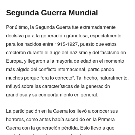
Segunda Guerra Mundial
Por último, la Segunda Guerra fue extremadamente
decisiva para la generación grandiosa, especialmente
para los nacidos entre 1915-1927, puesto que estos
crecieron durante el auge del nazismo y del fascismo en
Europa, y llegaron a la mayoría de edad en el momento
más álgido del conflicto internacional, participando
muchos porque “era lo correcto”. Tal hecho, naturalmente,
influyó sobre las características de la generación
grandiosa y su comportamiento en general.
La participación en la Guerra los llevó a conocer sus
horrores, como antes había sucedido en la Primera
Guerra con la generación pérdida. Esto llevó a que