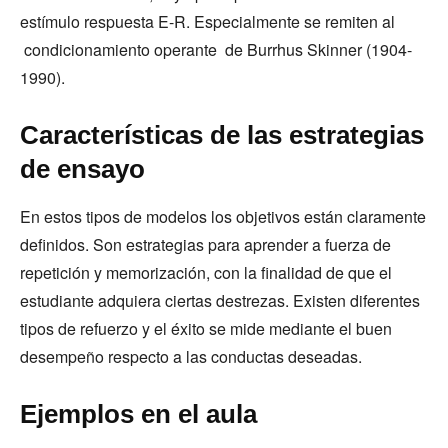
estímulo respuesta E-R. Especialmente se remiten al
condicionamiento operante de Burrhus Skinner (1904-
1990).
Características de las estrategias
de ensayo
En estos tipos de modelos los objetivos están claramente
definidos. Son estrategias para aprender a fuerza de
repetición y memorización, con la finalidad de que el
estudiante adquiera ciertas destrezas. Existen diferentes
tipos de refuerzo y el éxito se mide mediante el buen
desempeño respecto a las conductas deseadas.
Ejemplos en el aula