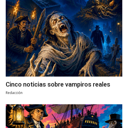
Cinco noticias sobre vampiros reales
Redacción