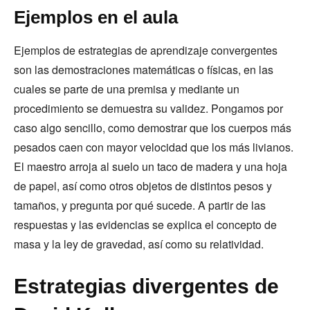
Ejemplos en el aula
Ejemplos de estrategias de aprendizaje convergentes
son las demostraciones matemáticas o físicas, en las
cuales se parte de una premisa y mediante un
procedimiento se demuestra su validez. Pongamos por
caso algo sencillo, como demostrar que los cuerpos más
pesados caen con mayor velocidad que los más livianos.
El maestro arroja al suelo un taco de madera y una hoja
de papel, así como otros objetos de distintos pesos y
tamaños, y pregunta por qué sucede. A partir de las
respuestas y las evidencias se explica el concepto de
masa y la ley de gravedad, así como su relatividad.
Estrategias divergentes de