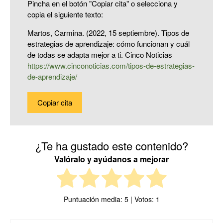
Pincha en el botón "Copiar cita" o selecciona y
copia el siguiente texto:
Martos, Carmina. (2022, 15 septiembre). Tipos de
estrategias de aprendizaje: cómo funcionan y cuál
de todas se adapta mejor a ti. Cinco Noticias
https://www.cinconoticias.com/tipos-de-estrategias-
de-aprendizaje/
Copiar cita
¿Te ha gustado este contenido?
Valóralo y ayúdanos a mejorar
Puntuación media:
5
| Votos:
1