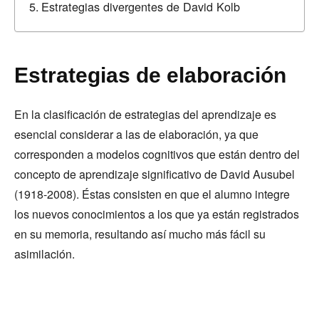
Estrategias divergentes de David Kolb
Estrategias de elaboración
En la clasificación de estrategias del aprendizaje es
esencial considerar a las de elaboración, ya que
corresponden a modelos cognitivos que están dentro del
concepto de aprendizaje significativo de David Ausubel
(1918-2008). Éstas consisten en que el alumno integre
los nuevos conocimientos a los que ya están registrados
en su memoria, resultando así mucho más fácil su
asimilación.