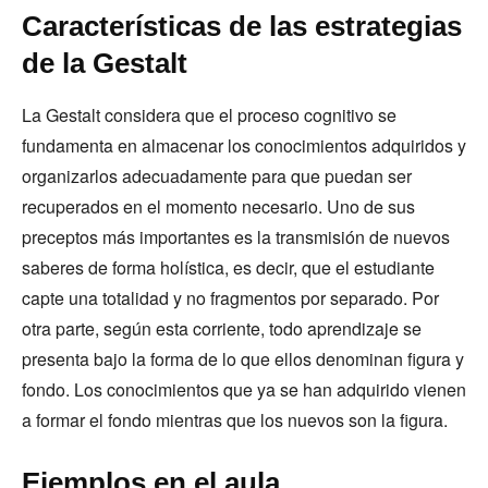
Características de las estrategias
de la Gestalt
La Gestalt considera que el proceso cognitivo se
fundamenta en almacenar los conocimientos adquiridos y
organizarlos adecuadamente para que puedan ser
recuperados en el momento necesario. Uno de sus
preceptos más importantes es la transmisión de nuevos
saberes de forma holística, es decir, que el estudiante
capte una totalidad y no fragmentos por separado. Por
otra parte, según esta corriente, todo aprendizaje se
presenta bajo la forma de lo que ellos denominan figura y
fondo. Los conocimientos que ya se han adquirido vienen
a formar el fondo mientras que los nuevos son la figura.
Ejemplos en el aula