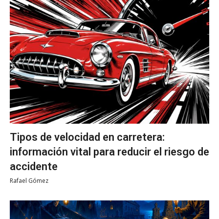
Tipos de velocidad en carretera:
información vital para reducir el riesgo de
accidente
Rafael Gómez