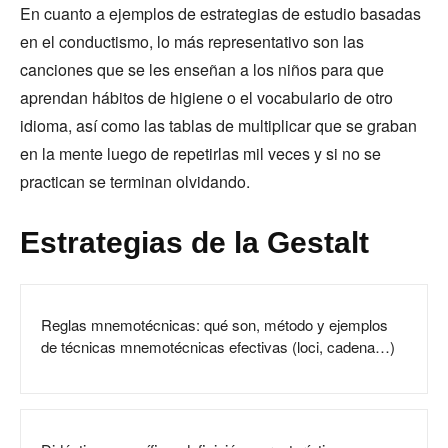
En cuanto a ejemplos de estrategias de estudio basadas
en el conductismo, lo más representativo son las
canciones que se les enseñan a los niños para que
aprendan hábitos de higiene o el vocabulario de otro
idioma, así como las tablas de multiplicar que se graban
en la mente luego de repetirlas mil veces y si no se
practican se terminan olvidando.
Estrategias de la Gestalt
Reglas mnemotécnicas: qué son, método y ejemplos
de técnicas mnemotécnicas efectivas (loci, cadena…)