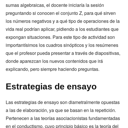
sumas algebraicas, el docente iniciaría la sesión
preguntando si conocen el conjunto Z, para qué sirven
los números negativos y a qué tipo de operaciones de la
vida real podrían aplicar, pidiendo a los estudiantes que
expongan situaciones. Para este tipo de actividad son
importantísimos los cuadros sinópticos y los resúmenes
que el profesor pueda presentar a través de diapositivas,
donde aparezcan los nuevos contenidos que irá
explicando, pero siempre haciendo preguntas.
Estrategias de ensayo
Las estrategias de ensayo son diametralmente opuestas
a las de elaboración, ya que se basan en la repetición.
Pertenecen a las teorías asociacionistas fundamentadas
en el conductismo, cuyo principio básico es la teoría del