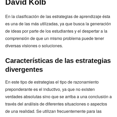
David Kolb
En la clasificación de las estrategias de aprendizaje ésta
es una de las más utilizadas, ya que busca la generación
de ideas por parte de los estudiantes y el despertar a la
comprensión de que un mismo problema puede tener
diversas visiones o soluciones.
Características de las estrategias
divergentes
En este tipo de estrategias el tipo de razonamiento
preponderante es el inductivo, ya que no existen
verdades absolutas sino que se arriba a una conclusión a
través del análisis de diferentes situaciones o aspectos
de una realidad. Se utilizan frecuentemente para las