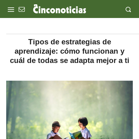
Tipos de estrategias de
aprendizaje: cómo funcionan y
cuál de todas se adapta mejor a ti