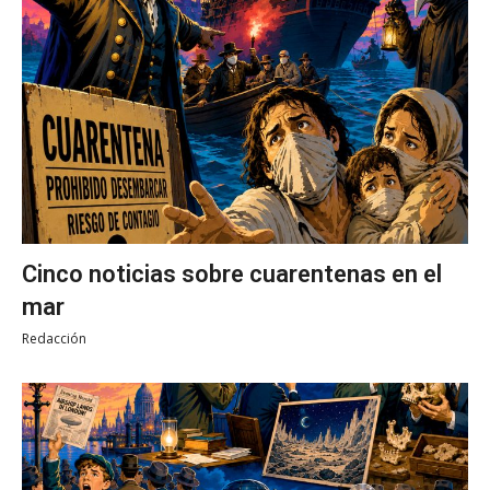
Cinco noticias sobre cuarentenas en el
mar
Redacción