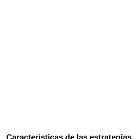
Características de las estrategias