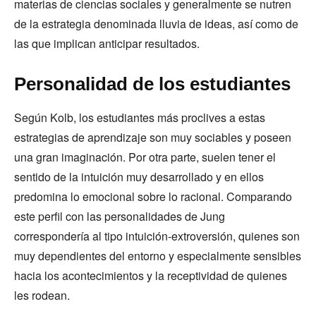
materias de ciencias sociales y generalmente se nutren
de la estrategia denominada lluvia de ideas, así como de
las que implican anticipar resultados.
Personalidad de los estudiantes
Según Kolb, los estudiantes más proclives a estas
estrategias de aprendizaje son muy sociables y poseen
una gran imaginación. Por otra parte, suelen tener el
sentido de la intuición muy desarrollado y en ellos
predomina lo emocional sobre lo racional. Comparando
este perfil con las personalidades de Jung
correspondería al tipo intuición-extroversión, quienes son
muy dependientes del entorno y especialmente sensibles
hacia los acontecimientos y la receptividad de quienes
les rodean.