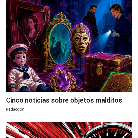
Cinco noticias sobre objetos malditos
Redacción