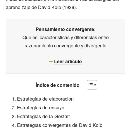
aprendizaje de David Kolb (1939).
Pensamiento convergente:
Qué es, características y diferencias entre
razonamiento convergente y divergente
➥
Leer artículo
Índice de contenido
Estrategias de elaboración
Estrategias de ensayo
Estrategias de la Gestalt
Estrategias convergentes de David Kolb