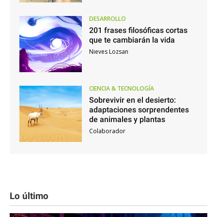
DESARROLLO
201 frases filosóficas cortas
que te cambiarán la vida
Nieves Lozsan
CIENCIA & TECNOLOGÍA
Sobrevivir en el desierto:
adaptaciones sorprendentes
de animales y plantas
Colaborador
Lo último