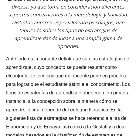
diversa, ya que toma en consideración diferentes
aspectos concernientes a la metodología y finalidad.
Distintos autores, especialmente psicólogos, han
teorizado sobre los tipos de estrategias de
aprendizaje dando lugar a una amplia gama de
opciones.
Ante todo es importante definir qué son las estrategias de
aprendizaje, cuyo concepto se puede resumir como
elconjunto de técnicas que un docente pone en práctica
para lograr que el estudiante asimile el conocimiento. Los
tipos de estrategias de aprendizaje obedecen, en primera
instancia, a la concepción sobre la manera cómo se
aprende, lo cual depende del enfoque filosófico. En la
siguiente lista de estrategias se hace referencia a las de
Elaboración y de Ensayo, así como a la Gestalt y a dos
modelos basados en la clasificación de estrategias del