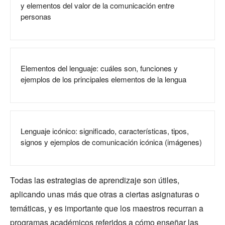
y elementos del valor de la comunicación entre
personas
Elementos del lenguaje: cuáles son, funciones y
ejemplos de los principales elementos de la lengua
Lenguaje icónico: significado, características, tipos,
signos y ejemplos de comunicación icónica (imágenes)
Todas las estrategias de aprendizaje son útiles,
aplicando unas más que otras a ciertas asignaturas o
temáticas, y es importante que los maestros recurran a
programas académicos referidos a cómo enseñar las