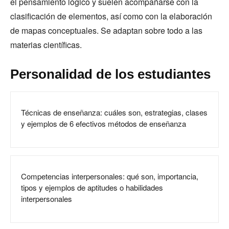
el pensamiento lógico y suelen acompañarse con la
clasificación de elementos, así como con la elaboración
de mapas conceptuales. Se adaptan sobre todo a las
materias científicas.
Personalidad de los estudiantes
Técnicas de enseñanza: cuáles son, estrategias, clases
y ejemplos de 6 efectivos métodos de enseñanza
Competencias interpersonales: qué son, importancia,
tipos y ejemplos de aptitudes o habilidades
interpersonales