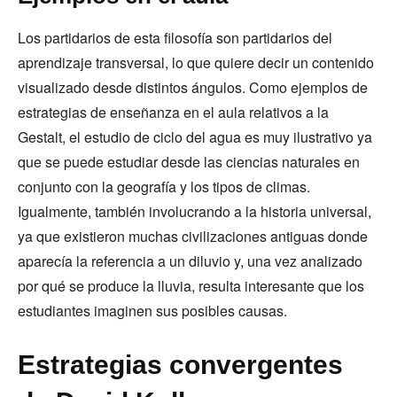
Los partidarios de esta filosofía son partidarios del
aprendizaje transversal, lo que quiere decir un contenido
visualizado desde distintos ángulos. Como ejemplos de
estrategias de enseñanza en el aula relativos a la
Gestalt, el estudio de ciclo del agua es muy ilustrativo ya
que se puede estudiar desde las ciencias naturales en
conjunto con la geografía y los tipos de climas.
Igualmente, también involucrando a la historia universal,
ya que existieron muchas civilizaciones antiguas donde
aparecía la referencia a un diluvio y, una vez analizado
por qué se produce la lluvia, resulta interesante que los
estudiantes imaginen sus posibles causas.
Estrategias convergentes