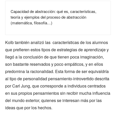
Capacidad de abstracción: qué es, características,
teoría y ejemplos del proceso de abstracción
(matemática, filosofía…)
Kolb también analizó las características de los alumnos
que prefieren estos tipos de estrategias de aprendizaje y
llegó a la conclusión de que tienen poca imaginación,
son bastante reservados y poco empáticos, y en ellos
predomina la racionalidad. Esta forma de ser equivaldría
al tipo de personalidad pensamiento-introvertido descrita
por Carl Jung, que corresponde a individuos centrados
en sus propios pensamientos sin recibir mucha influencia
del mundo exterior, quienes se interesan más por las
ideas que por los hechos.