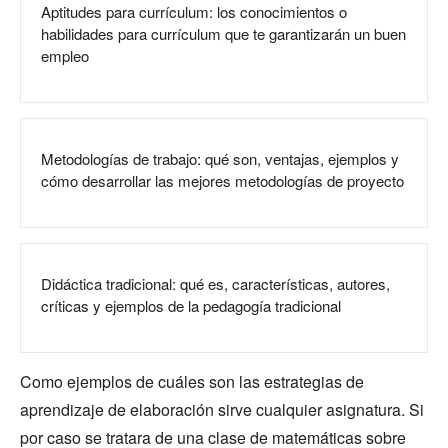
Aptitudes para currículum: los conocimientos o
habilidades para currículum que te garantizarán un buen
empleo
Metodologías de trabajo: qué son, ventajas, ejemplos y
cómo desarrollar las mejores metodologías de proyecto
Didáctica tradicional: qué es, características, autores,
críticas y ejemplos de la pedagogía tradicional
Como ejemplos de cuáles son las estrategias de
aprendizaje de elaboración sirve cualquier asignatura. Si
por caso se tratara de una clase de matemáticas sobre