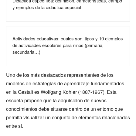
Didáctica específica: definición, características, campo
y ejemplos de la didáctica especial
Actividades educativas: cuáles son, tipos y 10 ejemplos
de actividades escolares para niños (primaria,
secundaria…)
Uno de los más destacados representantes de los
modelos de estrategias de aprendizaje fundamentados
en la Gestalt es Wolfgang Kohler (1887-1967). Esta
escuela propone que la adquisición de nuevos
conocimientos debe situarse dentro de un entorno que
permita visualizar un conjunto de elementos relacionados
entre sí.