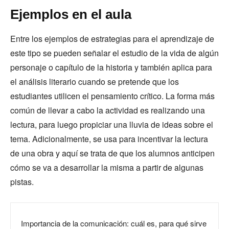
Ejemplos en el aula
Entre los ejemplos de estrategias para el aprendizaje de
este tipo se pueden señalar el estudio de la vida de algún
personaje o capítulo de la historia y también aplica para
el análisis literario cuando se pretende que los
estudiantes utilicen el pensamiento crítico. La forma más
común de llevar a cabo la actividad es realizando una
lectura, para luego propiciar una lluvia de ideas sobre el
tema. Adicionalmente, se usa para incentivar la lectura
de una obra y aquí se trata de que los alumnos anticipen
cómo se va a desarrollar la misma a partir de algunas
pistas.
Importancia de la comunicación: cuál es, para qué sirve