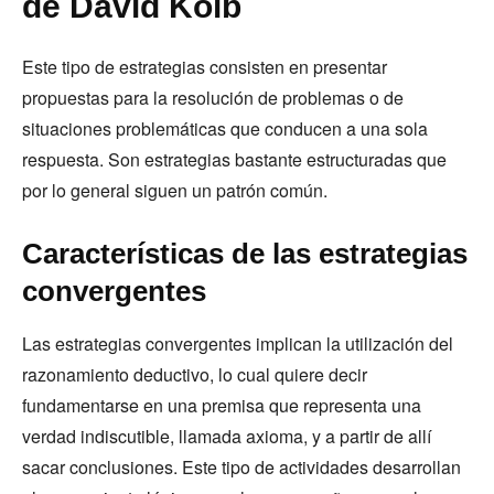
de David Kolb
Este tipo de estrategias consisten en presentar
propuestas para la resolución de problemas o de
situaciones problemáticas que conducen a una sola
respuesta. Son estrategias bastante estructuradas que
por lo general siguen un patrón común.
Características de las estrategias
convergentes
Las estrategias convergentes implican la utilización del
razonamiento deductivo, lo cual quiere decir
fundamentarse en una premisa que representa una
verdad indiscutible, llamada axioma, y a partir de allí
sacar conclusiones. Este tipo de actividades desarrollan