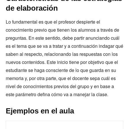
de elaboración
Lo fundamental es que el profesor despierte el
conocimiento previo que tienen los alumnos a través de
preguntas. En este sentido, debe partir anunciando cuál
es el tema que se va a tratar y a continuación indagar qué
saben al respecto, relacionando las respuestas con los
nuevos contenidos. Este inicio tiene por objetivo que el
estudiante se haga consciente de lo que guarda en su
memoria y, por otra parte, que el docente sepa cuál es
nivel de conocimientos previos del grupo y en base a
este parámetro defina cómo va a manejar la clase.
Ejemplos en el aula