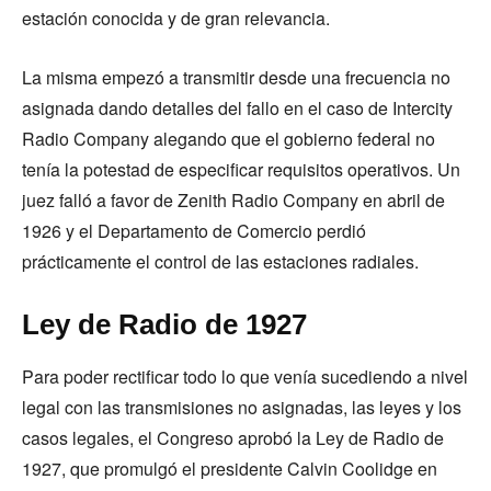
estación conocida y de gran relevancia.
La misma empezó a transmitir desde una frecuencia no
asignada dando detalles del fallo en el caso de Intercity
Radio Company alegando que el gobierno federal no
tenía la potestad de especificar requisitos operativos. Un
juez falló a favor de Zenith Radio Company en abril de
1926 y el Departamento de Comercio perdió
prácticamente el control de las estaciones radiales.
Ley de Radio de 1927
Para poder rectificar todo lo que venía sucediendo a nivel
legal con las transmisiones no asignadas, las leyes y los
casos legales, el Congreso aprobó la Ley de Radio de
1927, que promulgó el presidente Calvin Coolidge en