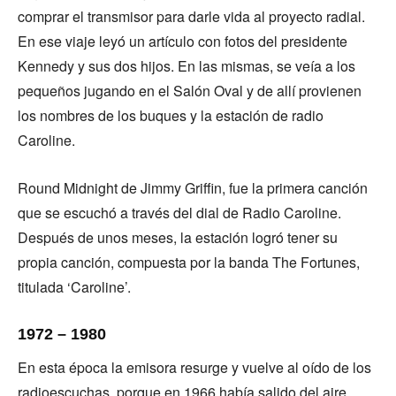
comprar el transmisor para darle vida al proyecto radial.
En ese viaje leyó un artículo con fotos del presidente
Kennedy y sus dos hijos. En las mismas, se veía a los
pequeños jugando en el Salón Oval y de allí provienen
los nombres de los buques y la estación de radio
Caroline.
Round Midnight de Jimmy Griffin, fue la primera canción
que se escuchó a través del dial de Radio Caroline.
Después de unos meses, la estación logró tener su
propia canción, compuesta por la banda The Fortunes,
titulada ‘Caroline’.
1972 – 1980
En esta época la emisora resurge y vuelve al oído de los
radioescuchas, porque en 1966 había salido del aire