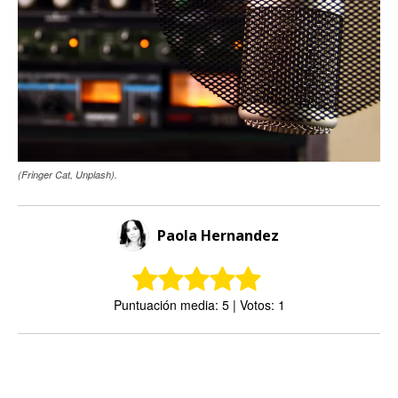
(Fringer Cat, Unplash).
Paola Hernandez
Puntuación media: 5 | Votos: 1