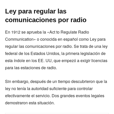
Ley para regular las
comunicaciones por radio
En 1912 se aprueba la «Act to Regulate Radio
Communication» o conocida en español como Ley para
regular las comunicaciones por radio. Se trata de una ley
federal de los Estados Unidos, la primera legislación de
esta índole en los EE. UU, que empezó a exigir licencias
para las estaciones de radio.
Sin embargo, después de un tiempo descubrieron que la
ley no tenía la autoridad suficiente para controlar
efectivamente el servicio. Dos grandes eventos legales
demostraron esta situación.