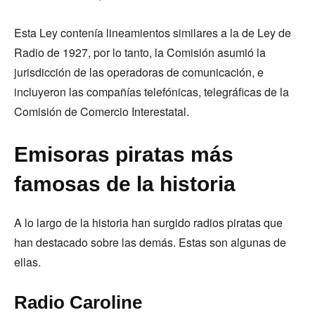
Esta Ley contenía lineamientos similares a la de Ley de
Radio de 1927, por lo tanto, la Comisión asumió la
jurisdicción de las operadoras de comunicación, e
incluyeron las compañías telefónicas, telegráficas de la
Comisión de Comercio Interestatal.
Emisoras piratas más
famosas de la historia
A lo largo de la historia han surgido radios piratas que
han destacado sobre las demás. Estas son algunas de
ellas.
Radio Caroline