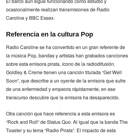
El barco aún sigue funcionando como estudio y
ocasionalmente realizan transmisiones de Radio
Caroline y BBC Essex.
Referencia en la cultura Pop
Radio Caroline se ha convertido en un gran referente de
la música Pop, bandas y artistas han grabados canciones
sobre esta emisora pirata, ícono de la radiodifusión.
Goldley & Creme tienen una canción titulada “Get Well
Soon”, que describe a un oyente de la emisora que sufre
de una enfermedad y empeora rápidamente, en ese
transcurso descubre que la emisora ha desaparecido.
Otra canción que hace referencia a esta emisora es
“Rock and Roll” de Status Quo. Al igual que la banda The
Toaster y su tema “Radio Pirata”. El impacto de esta