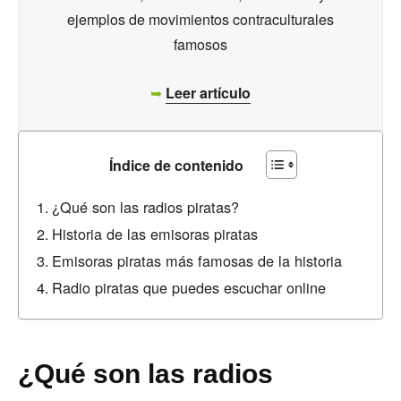
ejemplos de movimientos contraculturales
famosos
➥
Leer artículo
Índice de contenido
¿Qué son las radios piratas?
Historia de las emisoras piratas
Emisoras piratas más famosas de la historia
Radio piratas que puedes escuchar online
¿Qué son las radios