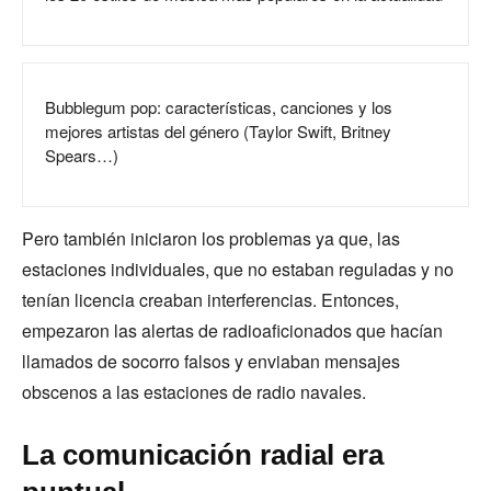
Bubblegum pop: características, canciones y los
mejores artistas del género (Taylor Swift, Britney
Spears…)
Pero también iniciaron los problemas ya que, las
estaciones individuales, que no estaban reguladas y no
tenían licencia creaban interferencias. Entonces,
empezaron las alertas de radioaficionados que hacían
llamados de socorro falsos y enviaban mensajes
obscenos a las estaciones de radio navales.
La comunicación radial era