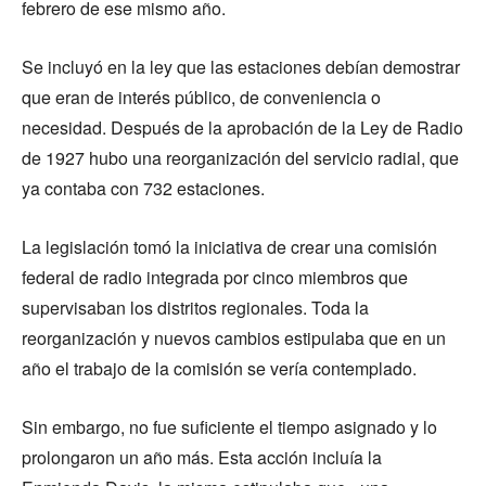
febrero de ese mismo año.
Se incluyó en la ley que las estaciones debían demostrar
que eran de interés público, de conveniencia o
necesidad. Después de la aprobación de la Ley de Radio
de 1927 hubo una reorganización del servicio radial, que
ya contaba con 732 estaciones.
La legislación tomó la iniciativa de crear una comisión
federal de radio integrada por cinco miembros que
supervisaban los distritos regionales. Toda la
reorganización y nuevos cambios estipulaba que en un
año el trabajo de la comisión se vería contemplado.
Sin embargo, no fue suficiente el tiempo asignado y lo
prolongaron un año más. Esta acción incluía la