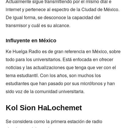
Actualmente sigue transmitiendo por el mismo dial e
internet y pertenece al espectro de la Ciudad de México.
De igual forma, se desconoce la capacidad del
transmisor y cuál es su alcance.
Influyente en México
Ke Huelga Radio es de gran referencia en México, sobre
todo para los universitarios. Está enfocada en ofrecer
noticias y las actualizaciones que tenga que ver con el
tema estudiantil. Con los años, son muchos los
estudiantes que han pasado por sus micrófonos y han
sido voz de la comunidad universitaria.
Kol Sion HaLochemet
Se considera como la primera estación de radio