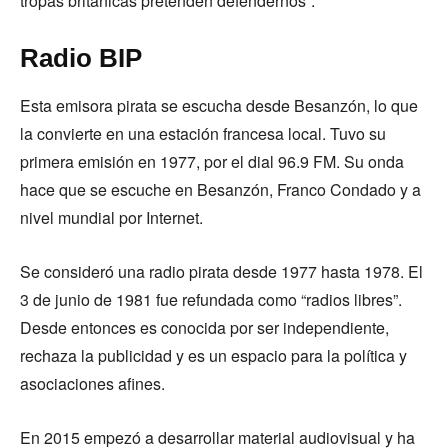
tropas británicas pretenden defendernos”.
Radio BIP
Esta emisora pirata se escucha desde Besanzón, lo que
la convierte en una estación francesa local. Tuvo su
primera emisión en 1977, por el dial 96.9 FM. Su onda
hace que se escuche en Besanzón, Franco Condado y a
nivel mundial por Internet.
Se consideró una radio pirata desde 1977 hasta 1978. El
3 de junio de 1981 fue refundada como “radios libres”.
Desde entonces es conocida por ser independiente,
rechaza la publicidad y es un espacio para la política y
asociaciones afines.
En 2015 empezó a desarrollar material audiovisual y ha