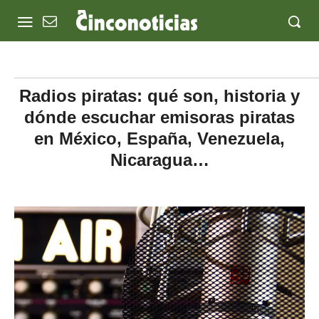
Radios piratas: qué son, historia y
dónde escuchar emisoras piratas
en México, España, Venezuela,
Nicaragua…