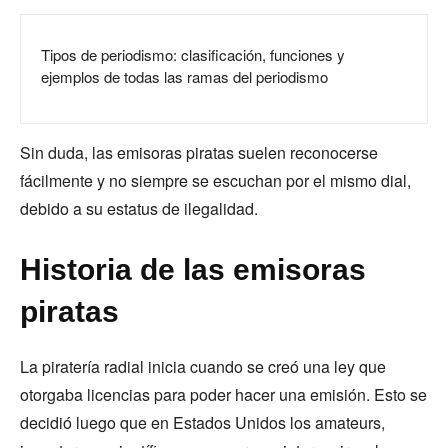
Tipos de periodismo: clasificación, funciones y
ejemplos de todas las ramas del periodismo
Sin duda, las emisoras piratas suelen reconocerse
fácilmente y no siempre se escuchan por el mismo dial,
debido a su estatus de ilegalidad.
Historia de las emisoras
piratas
La piratería radial inicia cuando se creó una ley que
otorgaba licencias para poder hacer una emisión. Esto se
decidió luego que en Estados Unidos los amateurs,