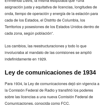
Enmienda Davis, la misma estipulaba que «una
asignación justa y equitativa de licencias, longitudes de
onda, tiempo de operación y energía de la estación para
cada de los Estados, el Distrito de Columbia, los
Territorios y posesiones de los Estados Unidos dentro de
cada zona, según población”.
Los cambios, las reestructuraciones y todo lo que
involucraba al mandato de las comisiones se amplió
indefinidamente en 1929.
Ley de comunicaciones de 1934
Para 1934, la Ley de comunicaciones dejó sin vigencia a
la Comisión Federal de Radio y transfirió los poderes
sobre las licencias a una nueva Comisión Federal de
Comunicaciones, conocida como FCC.