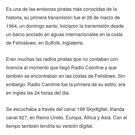
Es una de las emisoras piratas más conocidas de la
historia, su primera transmisión fue el 28 de marzo de
1964, un domingo santo. Iniciaron la transmisión desde
un barco anclado en aguas internacionales en la costa
de Felixstowe, en Suffolk, Inglaterra.
Eran muchas las radios piratas que no contaban con
licencia al momento que llegó Radio Caroline y que
también se encontraban en las costas de Felistowe. Sin
embargo, Radio Caroline fue la primera de su estilo, era
en inglés las 24 horas del día.
Se escuchaba a través del canal 199 Skydigital; Irlanda
canal 927, en Reino Unido, Europa, África y Asia. Con el
tiempo también tendría su versión digital.