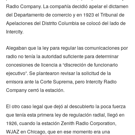
Radio Company. La compañía decidió apelar el dictamen
del Departamento de comercio y en 1923 el Tribunal de
Apelaciones del Distrito Columbia se colocó del lado de
Intercity.
Alegaban que la ley para regular las comunicaciones por
radio no tenía la autoridad suficiente para determinar
concesiones de licencia a “discreción de funcionario
ejecutivo”. Se plantearon revisar la solicitud de la
emisora ante la Corte Suprema, pero Intercity Radio
Company cerró la estación.
El otro caso legal que dejó al descubierto la poca fuerza
que tenía esta primera ley de regulación radial, llegó en
1926, cuando la estación Zenith Radio Corporation,
WJAZ en Chicago, que en ese momento era una