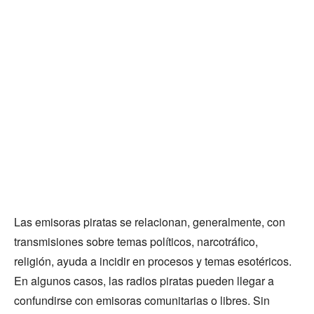
Las emisoras piratas se relacionan, generalmente, con
transmisiones sobre temas políticos, narcotráfico,
religión, ayuda a incidir en procesos y temas esotéricos.
En algunos casos, las radios piratas pueden llegar a
confundirse con emisoras comunitarias o libres. Sin