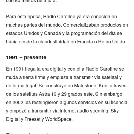
con 90 metros de altura.
Para esta época, Radio Caroline ya era conocida en
muchas partes del mundo. Comercializaban productos en
estados Unidos y Canadá y la programación del día se
hacía desde la clandestinidad en Francia o Reino Unido.
1991 – presente
En 1991 llega la era digital y con ella Radio Caroline se
muda a tierra firme y empieza a transmitir vía satelital y
de forma legal. Se construyó en Maidstone, Kent a través
de los satélites Astra 19 y 29 grados este. Sin embargo,
en 2002 les restringieron algunos servicios en su licencia
y empezó a transmitir vía internet audio streming, Sky
Digital y Freesat y WorldSpace.