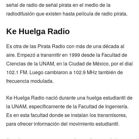
señal de radio de señal pirata en el medio de la
radiodifusión que existen hasta película de radio pirata.
Ke Huelga Radio
Es otra de las Pirata Radio con más de una década al
aire. Empezó a transmitir en 1999 desde la Facultad de
Ciencias de la UNAM, en la Ciudad de México, por el dial
102.1 FM. Luego cambiaron a 102.9 MHz también de
frecuencia modulada.
Ke Huelga Radio nació durante una huelga estudiantil de
la UNAM, específicamente de la Facultad de Ingeniería.
Es en esta facultad donde se instalan los transmisores,
para ofrecer información del movimiento estudiantil.