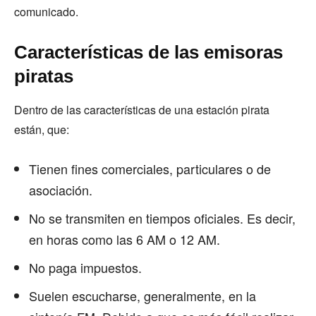
comunicado.
Características de las emisoras
piratas
Dentro de las características de una estación pirata
están, que:
Tienen fines comerciales, particulares o de
asociación.
No se transmiten en tiempos oficiales. Es decir,
en horas como las 6 AM o 12 AM.
No paga impuestos.
Suelen escucharse, generalmente, en la