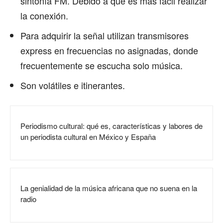
sintonía FM. Debido a que es más fácil realizar
la conexión.
Para adquirir la señal utilizan transmisores
express en frecuencias no asignadas, donde
frecuentemente se escucha solo música.
Son volátiles e itinerantes.
Periodismo cultural: qué es, características y labores de
un periodista cultural en México y España
La genialidad de la música africana que no suena en la
radio