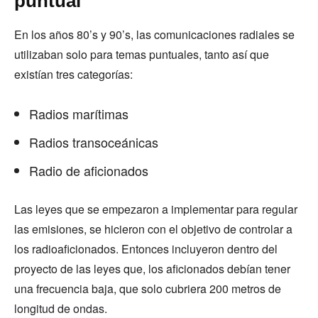
puntual
En los años 80’s y 90’s, las comunicaciones radiales se
utilizaban solo para temas puntuales, tanto así que
existían tres categorías:
Radios marítimas
Radios transoceánicas
Radio de aficionados
Las leyes que se empezaron a implementar para regular
las emisiones, se hicieron con el objetivo de controlar a
los radioaficionados. Entonces incluyeron dentro del
proyecto de las leyes que, los aficionados debían tener
una frecuencia baja, que solo cubriera 200 metros de
longitud de ondas.