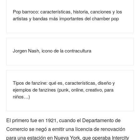
Pop barroco: características, historia, canciones y los
artistas y bandas más importantes del chamber pop
Jorgen Nash, icono de la contracultura
Tipos de fanzine: qué es, características, diseño y
ejemplos de fanzines (punk, online, creativo, para
niños…)
El primero fue en 1921, cuando el Departamento de
Comercio se negó a emitir una licencia de renovación
para una estación en Nueva York, que operaba Intercity