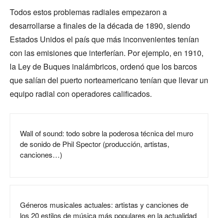
Todos estos problemas radiales empezaron a
desarrollarse a finales de la década de 1890, siendo
Estados Unidos el país que más inconvenientes tenían
con las emisiones que interferían. Por ejemplo, en 1910,
la Ley de Buques inalámbricos, ordenó que los barcos
que salían del puerto norteamericano tenían que llevar un
equipo radial con operadores calificados.
Wall of sound: todo sobre la poderosa técnica del muro
de sonido de Phil Spector (producción, artistas,
canciones…)
Géneros musicales actuales: artistas y canciones de
los 20 estilos de música más populares en la actualidad