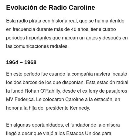
Evolución de Radio Caroline
Esta radio pirata con historia real, que se ha mantenido
en frecuencia durante más de 40 años, tiene cuatro
períodos importantes que marcan un antes y después en
las comunicaciones radiales.
1964 – 1968
En este periodo fue cuando la compañía naviera incautó
los dos barcos de los que disponían. Esta estación radial
la fundó Rohan O’Rahilly, desde el ex ferry de pasajeros
MV Federica. Le colocaron Caroline a la estación, en
honor a la hija del presidente Kennedy.
En algunas oportunidades, el fundador de la emisora
llegó a decir que viajó a los Estados Unidos para