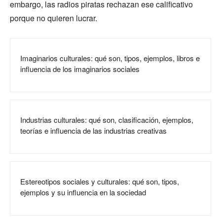
embargo, las radios piratas rechazan ese calificativo
porque no quieren lucrar.
Imaginarios culturales: qué son, tipos, ejemplos, libros e
influencia de los imaginarios sociales
Industrias culturales: qué son, clasificación, ejemplos,
teorías e influencia de las industrias creativas
Estereotipos sociales y culturales: qué son, tipos,
ejemplos y su influencia en la sociedad