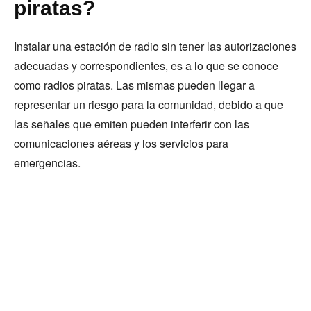
piratas?
Instalar una estación de radio sin tener las autorizaciones
adecuadas y correspondientes, es a lo que se conoce
como radios piratas. Las mismas pueden llegar a
representar un riesgo para la comunidad, debido a que
las señales que emiten pueden interferir con las
comunicaciones aéreas y los servicios para
emergencias.