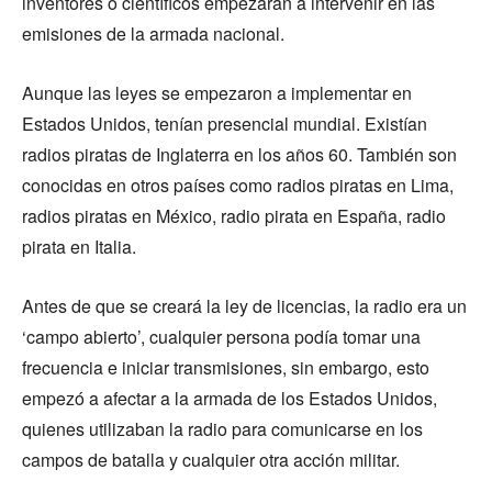
inventores o científicos empezaran a intervenir en las
emisiones de la armada nacional.
Aunque las leyes se empezaron a implementar en
Estados Unidos, tenían presencial mundial. Existían
radios piratas de Inglaterra en los años 60. También son
conocidas en otros países como radios piratas en Lima,
radios piratas en México, radio pirata en España, radio
pirata en Italia.
Antes de que se creará la ley de licencias, la radio era un
‘campo abierto’, cualquier persona podía tomar una
frecuencia e iniciar transmisiones, sin embargo, esto
empezó a afectar a la armada de los Estados Unidos,
quienes utilizaban la radio para comunicarse en los
campos de batalla y cualquier otra acción militar.