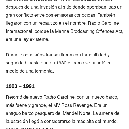
después de una invasión al sitio donde operaban, tras un
gran conflicto entre dos emisoras conocidas. También
llegaron con un rebautizo en el nombre, Radio Caroline
Internacional, porque la Marine Brodcasting Offences Act,
era una ley existente.
Durante ocho años transmitieron con tranquilidad y
seguridad, hasta que en 1980 el barco se hundió en
medio de una tormenta.
1983 – 1991
Retornó de nuevo Radio Caroline, con un nuevo barco,
más fuerte y grande, el MV Ross Revenge. Era un
antiguo barco pesquero del Mar del Norte. La antena de
la estación llegó a considerarse la más alta del mundo,