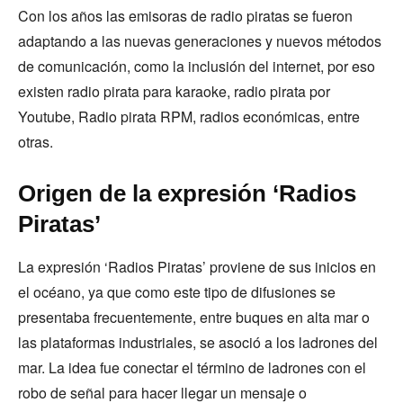
Con los años las emisoras de radio piratas se fueron
adaptando a las nuevas generaciones y nuevos métodos
de comunicación, como la inclusión del internet, por eso
existen radio pirata para karaoke, radio pirata por
Youtube, Radio pirata RPM, radios económicas, entre
otras.
Origen de la expresión ‘Radios
Piratas’
La expresión ‘Radios Piratas’ proviene de sus inicios en
el océano, ya que como este tipo de difusiones se
presentaba frecuentemente, entre buques en alta mar o
las plataformas industriales, se asoció a los ladrones del
mar. La idea fue conectar el término de ladrones con el
robo de señal para hacer llegar un mensaje o