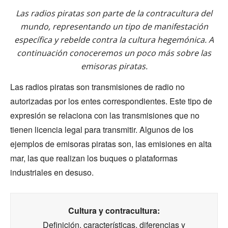
Las radios piratas son parte de la contracultura del
mundo, representando un tipo de manifestación
específica y rebelde contra la cultura hegemónica. A
continuación conoceremos un poco más sobre las
emisoras piratas.
Las radios piratas son transmisiones de radio no
autorizadas por los entes correspondientes. Este tipo de
expresión se relaciona con las transmisiones que no
tienen licencia legal para transmitir. Algunos de los
ejemplos de emisoras piratas son, las emisiones en alta
mar, las que realizan los buques o plataformas
industriales en desuso.
Cultura y contracultura:
Definición, características, diferencias y