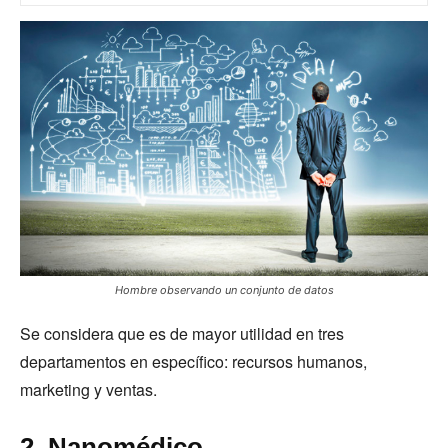
Hombre observando un conjunto de datos
Se considera que es de mayor utilidad en tres
departamentos en específico: recursos humanos,
marketing y ventas.
2. Nanomédico