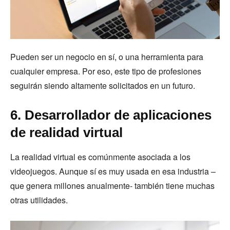
Pueden ser un negocio en sí, o una herramienta para
cualquier empresa. Por eso, este tipo de profesiones
seguirán siendo altamente solicitados en un futuro.
6. Desarrollador de aplicaciones
de realidad virtual
La realidad virtual es comúnmente asociada a los
videojuegos. Aunque sí es muy usada en esa industria –
que genera millones anualmente- también tiene muchas
otras utilidades.