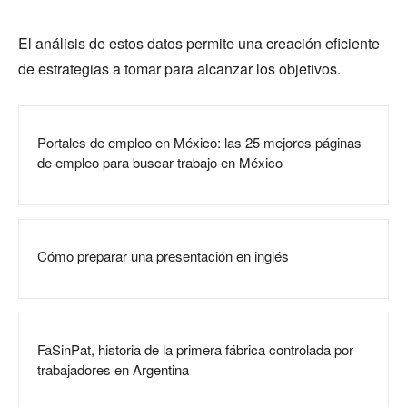
El análisis de estos datos permite una creación eficiente
de estrategias a tomar para alcanzar los objetivos.
Portales de empleo en México: las 25 mejores páginas
de empleo para buscar trabajo en México
Cómo preparar una presentación en inglés
FaSinPat, historia de la primera fábrica controlada por
trabajadores en Argentina