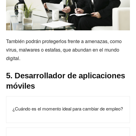
También podrán protegerlos frente a amenazas, como
virus, malwares o estafas, que abundan en el mundo
digital.
5. Desarrollador de aplicaciones
móviles
¿Cuándo es el momento ideal para cambiar de empleo?