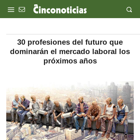
30 profesiones del futuro que
dominarán el mercado laboral los
próximos años