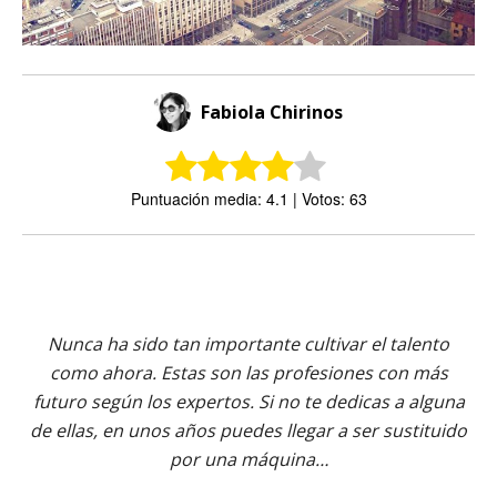
Fabiola Chirinos
Puntuación media: 4.1 | Votos: 63
Nunca ha sido tan importante cultivar el talento
como ahora. Estas son las profesiones con más
futuro según los expertos. Si no te dedicas a alguna
de ellas, en unos años puedes llegar a ser sustituido
por una máquina…