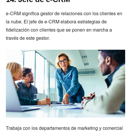
e-CRM significa gestor de relaciones con los clientes en
la nube. El jefe de e-CRM elabora estrategias de
fidelización con clientes que se ponen en marcha a
través de este gestor.
Trabaja con los departamentos de marketing y comercial