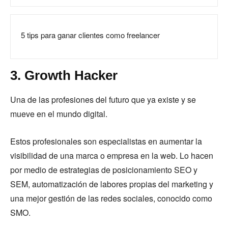
5 tips para ganar clientes como freelancer
3. Growth Hacker
Una de las profesiones del futuro que ya existe y se
mueve en el mundo digital.
Estos profesionales son especialistas en aumentar la
visibilidad de una marca o empresa en la web. Lo hacen
por medio de estrategias de posicionamiento SEO y
SEM, automatización de labores propias del marketing y
una mejor gestión de las redes sociales, conocido como
SMO.