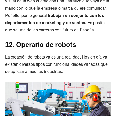
visual de la web cuente con una narrativa que vaya de la
mano con lo que la empresa o marca quiere comunicar.
Por ello, por lo general
trabajan en conjunto con los
departamentos de marketing y de ventas.
Es posible
que se una de las carreras con futuro en España.
12. Operario de robots
La creación de robots ya es una realidad. Hoy en día ya
existen diversos tipos con funcionalidades variadas que
se aplican a muchas industrias.