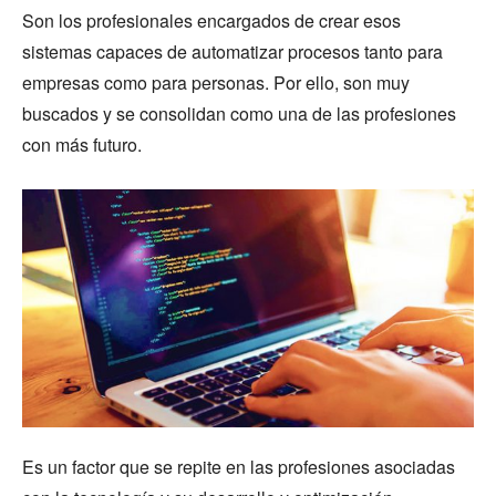
Son los profesionales encargados de crear esos
sistemas capaces de automatizar procesos tanto para
empresas como para personas. Por ello, son muy
buscados y se consolidan como una de las profesiones
con más futuro.
Es un factor que se repite en las profesiones asociadas