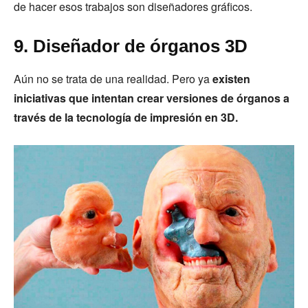
de hacer esos trabajos son diseñadores gráficos.
9. Diseñador de órganos 3D
Aún no se trata de una realidad. Pero ya
existen
iniciativas que intentan crear versiones de órganos a
través de la tecnología de impresión en 3D.