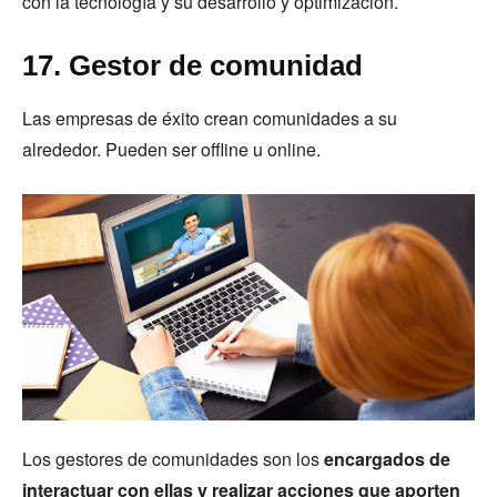
con la tecnología y su desarrollo y optimización.
17. Gestor de comunidad
Las empresas de éxito crean comunidades a su
alrededor. Pueden ser offline u online.
Los gestores de comunidades son los
encargados de
interactuar con ellas y realizar acciones que aporten