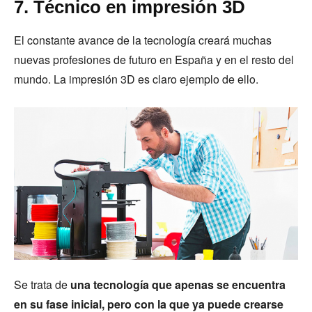
7. Técnico en impresión 3D
El constante avance de la tecnología creará muchas
nuevas profesiones de futuro en España y en el resto del
mundo. La impresión 3D es claro ejemplo de ello.
Se trata de
una tecnología que apenas se encuentra
en su fase inicial, pero con la que ya puede crearse