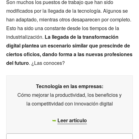
Son muchos los puestos de trabajo que han sido
modificados por la llegada de la tecnología. Algunos se
han adaptado, mientras otros desaparecen por completo.
Esto ha sido una constante desde los tiempos de la
industrialización.
La llegada de la transformación
digital plantea un escenario similar que prescinde de
ciertos oficios, dando forma a las nuevas profesiones
del futuro
. ¿Las conoces?
Tecnología en las empresas:
Cómo mejorar la productividad, los beneficios y
la competitividad con innovación digital
➥
Leer artículo