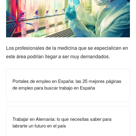
Los profesionales de la medicina que se especialicen en
este área podrían llegar a ser muy demandados.
Portales de empleo en España: las 25 mejores páginas
de empleo para buscar trabajo en España
Trabajar en Alemania: lo que necesitas saber para
labrarte un futuro en el país