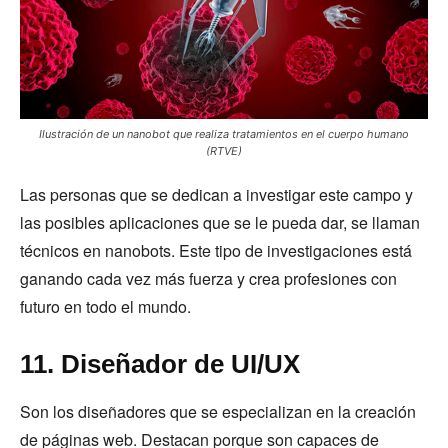
Ilustración de un nanobot que realiza tratamientos en el cuerpo humano
(RTVE)
Las personas que se dedican a investigar este campo y
las posibles aplicaciones que se le pueda dar, se llaman
técnicos en nanobots. Este tipo de investigaciones está
ganando cada vez más fuerza y crea profesiones con
futuro en todo el mundo.
11. Diseñador de UI/UX
Son los diseñadores que se especializan en la creación
de páginas web. Destacan porque son capaces de