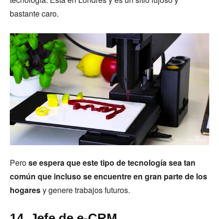
bastante caro.
Pero
se espera que este tipo de tecnología sea tan
común que incluso se encuentre en gran parte de los
hogares
y genere trabajos futuros.
14. Jefe de e-CRM