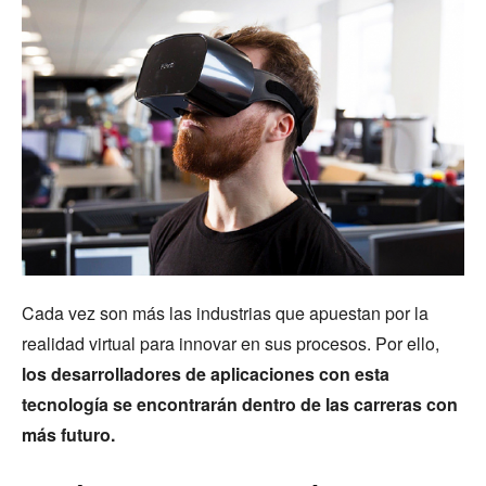
Cada vez son más las industrias que apuestan por la
realidad virtual para innovar en sus procesos. Por ello,
los desarrolladores de aplicaciones con esta
tecnología se encontrarán dentro de las carreras con
más futuro.