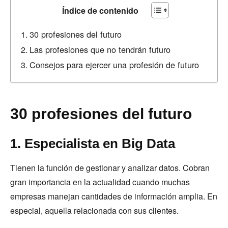
Índice de contenido
30 profesiones del futuro
Las profesiones que no tendrán futuro
Consejos para ejercer una profesión de futuro
30 profesiones del futuro
1. Especialista en Big Data
Tienen la función de gestionar y analizar datos. Cobran
gran importancia en la actualidad cuando muchas
empresas manejan cantidades de información amplia. En
especial, aquella relacionada con sus clientes.