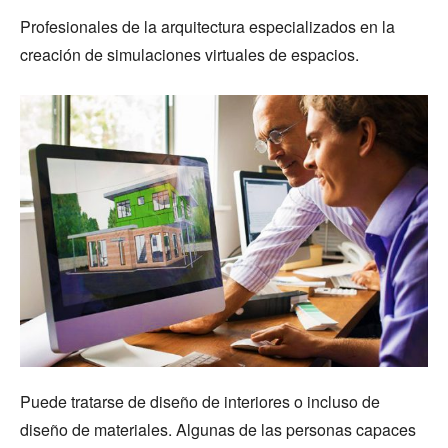
Profesionales de la arquitectura especializados en la
creación de simulaciones virtuales de espacios.
Puede tratarse de diseño de interiores o incluso de
diseño de materiales. Algunas de las personas capaces