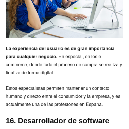
La experiencia del usuario es de gran importancia
para cualquier negocio.
En especial, en los e-
commerce, donde todo el proceso de compra se realiza y
finaliza de forma digital.
Estos especialistas permiten mantener un contacto
humano y directo entre el consumidor y la empresa, y es
actualmente una de las profesiones en España.
16. Desarrollador de software