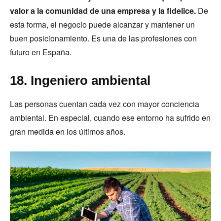
valor a la comunidad de una empresa y la fidelice.
De
esta forma, el negocio puede alcanzar y mantener un
buen posicionamiento. Es una de las profesiones con
futuro en España.
18. Ingeniero ambiental
Las personas cuentan cada vez con mayor conciencia
ambiental. En especial, cuando ese entorno ha sufrido en
gran medida en los últimos años.