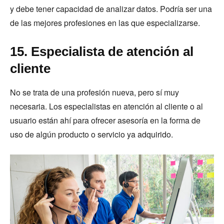
y debe tener capacidad de analizar datos. Podría ser una
de las mejores profesiones en las que especializarse.
15. Especialista de atención al
cliente
No se trata de una profesión nueva, pero sí muy
necesaria. Los especialistas en atención al cliente o al
usuario están ahí para ofrecer asesoría en la forma de
uso de algún producto o servicio ya adquirido.