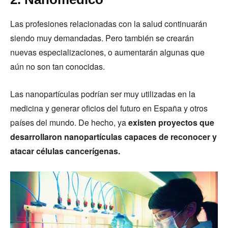
Las profesiones relacionadas con la salud continuarán
siendo muy demandadas. Pero también se crearán
nuevas especializaciones, o aumentarán algunas que
aún no son tan conocidas.
Las nanopartículas podrían ser muy utilizadas en la
medicina y generar oficios del futuro en España y otros
países del mundo. De hecho, ya
existen proyectos que
desarrollaron nanopartículas capaces de reconocer y
atacar células cancerígenas.