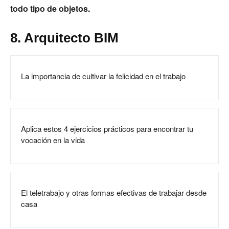
todo tipo de objetos.
8. Arquitecto BIM
La importancia de cultivar la felicidad en el trabajo
Aplica estos 4 ejercicios prácticos para encontrar tu
vocación en la vida
El teletrabajo y otras formas efectivas de trabajar desde
casa