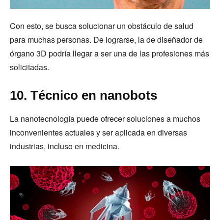
Con esto, se busca solucionar un obstáculo de salud
para muchas personas. De lograrse, la de diseñador de
órgano 3D podría llegar a ser una de las profesiones más
solicitadas.
10. Técnico en nanobots
La nanotecnología puede ofrecer soluciones a muchos
inconvenientes actuales y ser aplicada en diversas
industrias, incluso en medicina.