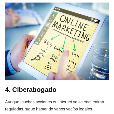
4. Ciberabogado
Aunque muchas acciones en internet ya se encuentran
reguladas, sigue habiendo varios vacíos legales