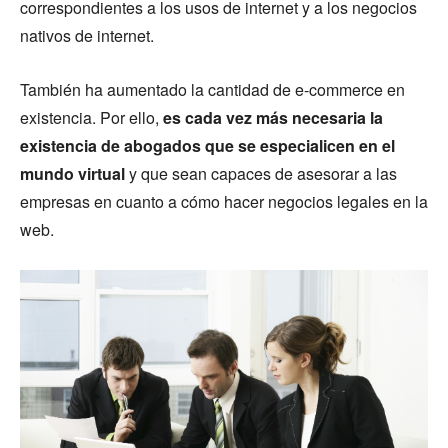
correspondientes a los usos de internet y a los negocios
nativos de internet.
También ha aumentado la cantidad de e-commerce en
existencia. Por ello,
es cada vez más necesaria la
existencia de abogados que se especialicen en el
mundo virtual
y que sean capaces de asesorar a las
empresas en cuanto a cómo hacer negocios legales en la
web.