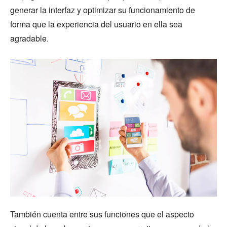
generar la interfaz y optimizar su funcionamiento de
forma que la experiencia del usuario en ella sea
agradable.
También cuenta entre sus funciones que el aspecto