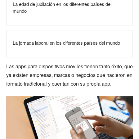
La edad de jubilación en los diferentes países del
mundo
La jornada laboral en los diferentes países del mundo
Las apps para dispositivos móviles tienen tanto éxito, que
ya existen empresas, marcas o negocios que nacieron en
formato tradicional y cuentan con su propia app.