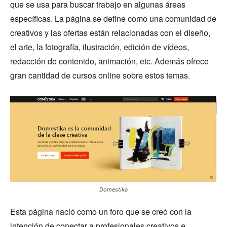
que se usa para buscar trabajo en algunas áreas
específicas. La página se define como una comunidad de
creativos y las ofertas están relacionadas con el diseño,
el arte, la fotografía, ilustración, edición de vídeos,
redacción de contenido, animación, etc. Además ofrece
gran cantidad de cursos online sobre estos temas.
Domestika
Esta página nació como un foro que se creó con la
intención de conectar a profesionales creativos e