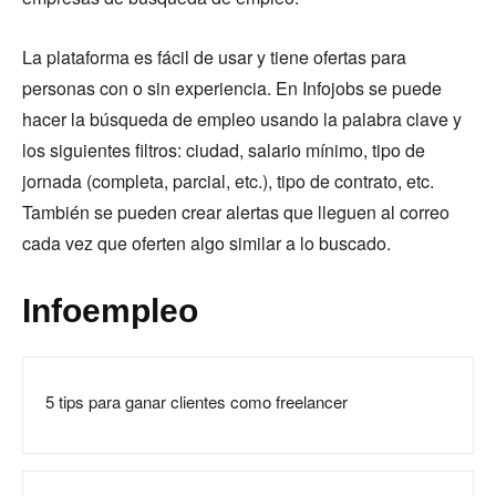
La plataforma es fácil de usar y tiene ofertas para
personas con o sin experiencia. En Infojobs se puede
hacer la búsqueda de empleo usando la palabra clave y
los siguientes filtros: ciudad, salario mínimo, tipo de
jornada (completa, parcial, etc.), tipo de contrato, etc.
También se pueden crear alertas que lleguen al correo
cada vez que oferten algo similar a lo buscado.
Infoempleo
5 tips para ganar clientes como freelancer