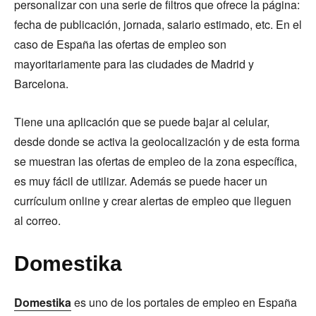
personalizar con una serie de filtros que ofrece la página:
fecha de publicación, jornada, salario estimado, etc. En el
caso de España las ofertas de empleo son
mayoritariamente para las ciudades de Madrid y
Barcelona.
Tiene una aplicación que se puede bajar al celular,
desde donde se activa la geolocalización y de esta forma
se muestran las ofertas de empleo de la zona específica,
es muy fácil de utilizar. Además se puede hacer un
currículum online y crear alertas de empleo que lleguen
al correo.
Domestika
Domestika
es uno de los portales de empleo en España