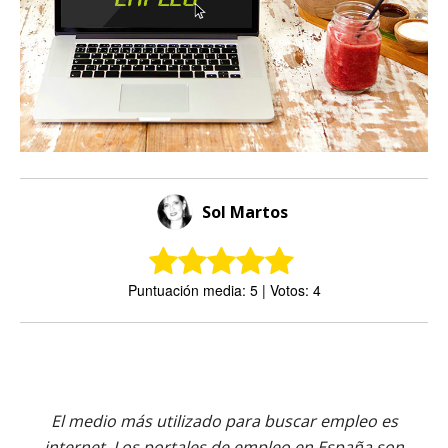
Sol Martos
Puntuación media: 5 | Votos: 4
El medio más utilizado para buscar empleo es
internet. Los portales de empleo en España son