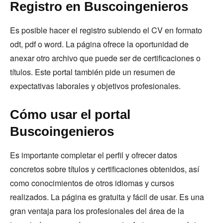
Registro en Buscoingenieros
Es posible hacer el registro subiendo el CV en formato
odt, pdf o word. La página ofrece la oportunidad de
anexar otro archivo que puede ser de certificaciones o
títulos. Este portal también pide un resumen de
expectativas laborales y objetivos profesionales.
Cómo usar el portal
Buscoingenieros
Es importante completar el perfil y ofrecer datos
concretos sobre títulos y certificaciones obtenidos, así
como conocimientos de otros idiomas y cursos
realizados. La página es gratuita y fácil de usar. Es una
gran ventaja para los profesionales del área de la