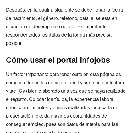
Después, en la página siguiente se debe llenar la fecha
de nacimiento, el género, teléfono, país, si se está en
situación de desempleo o no, etc. Es importante
responder todos los datos de la forma más precisa
posible.
Cómo usar el portal Infojobs
Un factor importante para tener éxito en esta página es
completar todos los datos del perfil y subir un curriculum
vitae (CV) bien elaborado una vez que se haya realizado
el registro. Colocar los títulos, la experiencia laboral,
otros conocimientos y cursos realizados, una carta de
presentación, etc. da mayores oportunidades de
conseguir empleo, pues son datos de interés para las
empresas de búsqueda de empleo.