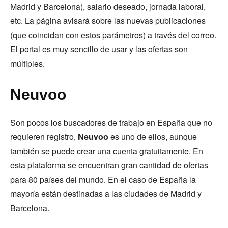
Madrid y Barcelona), salario deseado, jornada laboral,
etc. La página avisará sobre las nuevas publicaciones
(que coincidan con estos parámetros) a través del correo.
El portal es muy sencillo de usar y las ofertas son
múltiples.
Neuvoo
Son pocos los buscadores de trabajo en España que no
requieren registro,
Neuvoo
es uno de ellos, aunque
también se puede crear una cuenta gratuitamente. En
esta plataforma se encuentran gran cantidad de ofertas
para 80 países del mundo. En el caso de España la
mayoría están destinadas a las ciudades de Madrid y
Barcelona.