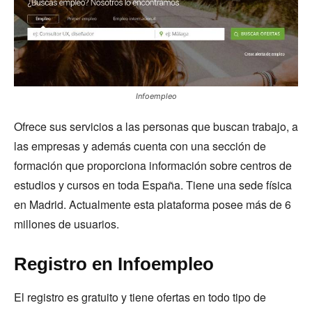
Infoempleo
Ofrece sus servicios a las personas que buscan trabajo, a
las empresas y además cuenta con una sección de
formación que proporciona información sobre centros de
estudios y cursos en toda España. Tiene una sede física
en Madrid. Actualmente esta plataforma posee más de 6
millones de usuarios.
Registro en Infoempleo
El registro es gratuito y tiene ofertas en todo tipo de