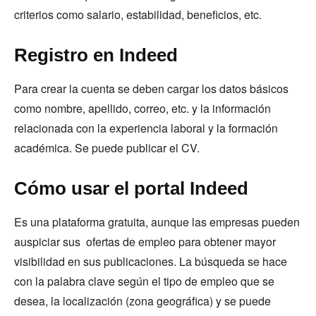
criterios como salario, estabilidad, beneficios, etc.
Registro en Indeed
Para crear la cuenta se deben cargar los datos básicos
como nombre, apellido, correo, etc. y la información
relacionada con la experiencia laboral y la formación
académica. Se puede publicar el CV.
Cómo usar el portal Indeed
Es una plataforma gratuita, aunque las empresas pueden
auspiciar sus ofertas de empleo para obtener mayor
visibilidad en sus publicaciones. La búsqueda se hace
con la palabra clave según el tipo de empleo que se
desea, la localización (zona geográfica) y se puede