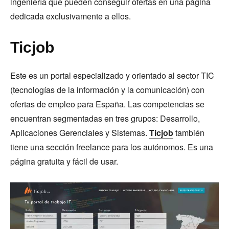
ingeniería que pueden conseguir ofertas en una página
dedicada exclusivamente a ellos.
Ticjob
Este es un portal especializado y orientado al sector TIC
(tecnologías de la información y la comunicación) con
ofertas de empleo para España. Las competencias se
encuentran segmentadas en tres grupos: Desarrollo,
Aplicaciones Gerenciales y Sistemas.
Ticjob
también
tiene una sección freelance para los autónomos. Es una
página gratuita y fácil de usar.