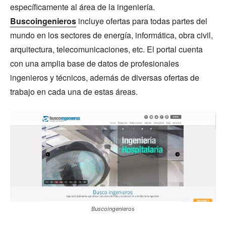
específicamente al área de la ingeniería.
Buscoingenieros
incluye ofertas para todas partes del
mundo en los sectores de energía, informática, obra civil,
arquitectura, telecomunicaciones, etc. El portal cuenta
con una amplia base de datos de profesionales
ingenieros y técnicos, además de diversas ofertas de
trabajo en cada una de estas áreas.
Buscoingenieros