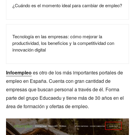
¿Cuándo es el momento ideal para cambiar de empleo?
Tecnología en las empresas: cómo mejorar la
productividad, los beneficios y la competitividad con
innovación digital
Infoempleo
es otro de los más importantes portales de
empleo en España. Cuenta con gran cantidad de
empresas que buscan personal a través de él. Forma
parte del grupo Educaedu y tiene más de 30 años en el
área de formación y ofertas de empleo.