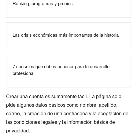
Ranking, programas y precios
Las crisis económicas más importantes de la historia
7 consejos que debes conocer para tu desarrollo
profesional
Crear una cuenta es sumamente fácil. La página solo
pide algunos datos básicos como nombre, apellido,
correo, la creación de una contraseña y la aceptación de
las condiciones legales y la información básica de
privacidad.