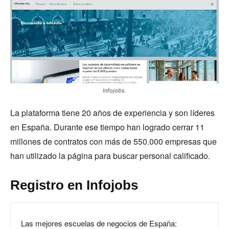
Infojobs.
La plataforma tiene 20 años de experiencia y son líderes
en España. Durante ese tiempo han logrado cerrar 11
millones de contratos con más de 550.000 empresas que
han utilizado la página para buscar personal calificado.
Registro en Infojobs
Las mejores escuelas de negocios de España: