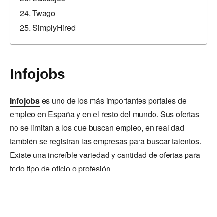
Twago
SimplyHired
Infojobs
Infojobs
es uno de los más importantes portales de
empleo en España y en el resto del mundo. Sus ofertas
no se limitan a los que buscan empleo, en realidad
también se registran las empresas para buscar talentos.
Existe una increíble variedad y cantidad de ofertas para
todo tipo de oficio o profesión.