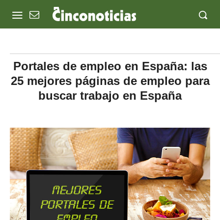
Portales de empleo en España: las
25 mejores páginas de empleo para
buscar trabajo en España