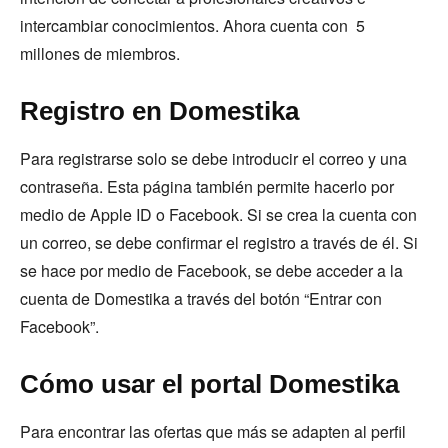
intercambiar conocimientos. Ahora cuenta con 5
millones de miembros.
Registro en Domestika
Para registrarse solo se debe introducir el correo y una
contraseña. Esta página también permite hacerlo por
medio de Apple ID o Facebook. Si se crea la cuenta con
un correo, se debe confirmar el registro a través de él. Si
se hace por medio de Facebook, se debe acceder a la
cuenta de Domestika a través del botón “Entrar con
Facebook”.
Cómo usar el portal Domestika
Para encontrar las ofertas que más se adapten al perfil