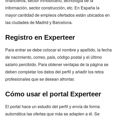
financieros, sector inmobiliario, tecnología de la
información, sector construcción, etc. En España la
mayor cantidad de empleos ofertados están ubicados en
las ciudades de Madrid y Barcelona.
Registro en Experteer
Para entrar se debe colocar el nombre y apellido, la fecha
de nacimiento, correo, país, código postal y el último
salario percibido. Para obtener ventajas de la página se
deben completar los datos del perfil y añadir los retos
profesionales que se desean afrontar.
Cómo usar el portal Experteer
El portal hace un estudio del perfil y envía de forma
automática las ofertas que más se adapten a él. Se