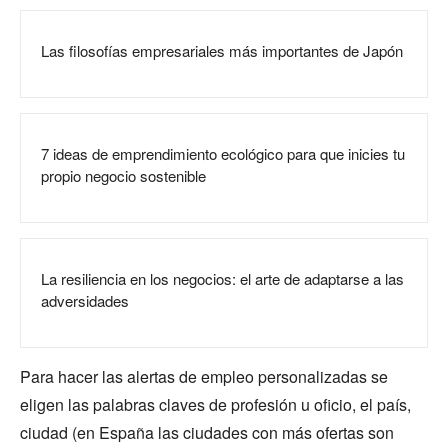
Las filosofías empresariales más importantes de Japón
7 ideas de emprendimiento ecológico para que inicies tu
propio negocio sostenible
La resiliencia en los negocios: el arte de adaptarse a las
adversidades
Para hacer las alertas de empleo personalizadas se
eligen las palabras claves de profesión u oficio, el país,
ciudad (en España las ciudades con más ofertas son