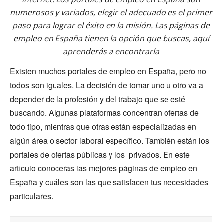
numerosos y variados, elegir el adecuado es el primer
paso para lograr el éxito en la misión. Las páginas de
empleo en España tienen la opción que buscas, aquí
aprenderás a encontrarla
Existen muchos portales de empleo en España, pero no
todos son iguales. La decisión de tomar uno u otro va a
depender de la profesión y del trabajo que se esté
buscando. Algunas plataformas concentran ofertas de
todo tipo, mientras que otras están especializadas en
algún área o sector laboral específico. También están los
portales de ofertas públicas y los privados. En este
artículo conocerás las mejores páginas de empleo en
España y cuáles son las que satisfacen tus necesidades
particulares.