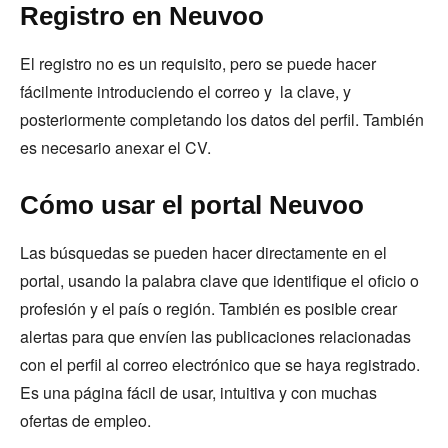
Registro en Neuvoo
El registro no es un requisito, pero se puede hacer
fácilmente introduciendo el correo y la clave, y
posteriormente completando los datos del perfil. También
es necesario anexar el CV.
Cómo usar el portal Neuvoo
Las búsquedas se pueden hacer directamente en el
portal, usando la palabra clave que identifique el oficio o
profesión y el país o región. También es posible crear
alertas para que envíen las publicaciones relacionadas
con el perfil al correo electrónico que se haya registrado.
Es una página fácil de usar, intuitiva y con muchas
ofertas de empleo.