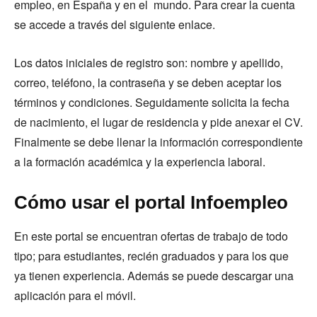
empleo, en España y en el mundo. Para crear la cuenta
se accede a través del siguiente enlace.
Los datos iniciales de registro son: nombre y apellido,
correo, teléfono, la contraseña y se deben aceptar los
términos y condiciones. Seguidamente solicita la fecha
de nacimiento, el lugar de residencia y pide anexar el CV.
Finalmente se debe llenar la información correspondiente
a la formación académica y la experiencia laboral.
Cómo usar el portal Infoempleo
En este portal se encuentran ofertas de trabajo de todo
tipo; para estudiantes, recién graduados y para los que
ya tienen experiencia. Además se puede descargar una
aplicación para el móvil.