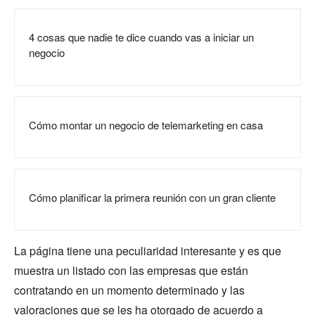
4 cosas que nadie te dice cuando vas a iniciar un
negocio
Cómo montar un negocio de telemarketing en casa
Cómo planificar la primera reunión con un gran cliente
La página tiene una peculiaridad interesante y es que
muestra un listado con las empresas que están
contratando en un momento determinado y las
valoraciones que se les ha otorgado de acuerdo a