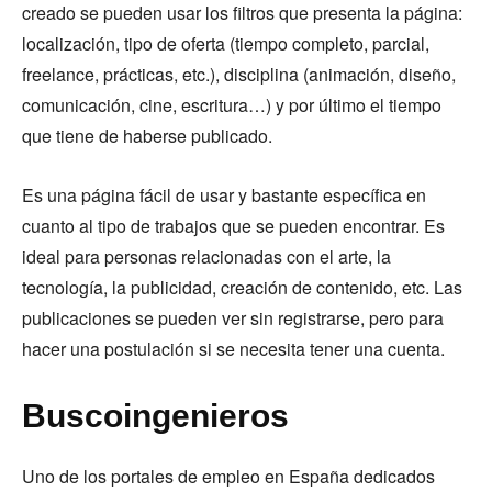
creado se pueden usar los filtros que presenta la página:
localización, tipo de oferta (tiempo completo, parcial,
freelance, prácticas, etc.), disciplina (animación, diseño,
comunicación, cine, escritura…) y por último el tiempo
que tiene de haberse publicado.
Es una página fácil de usar y bastante específica en
cuanto al tipo de trabajos que se pueden encontrar. Es
ideal para personas relacionadas con el arte, la
tecnología, la publicidad, creación de contenido, etc. Las
publicaciones se pueden ver sin registrarse, pero para
hacer una postulación si se necesita tener una cuenta.
Buscoingenieros
Uno de los portales de empleo en España dedicados