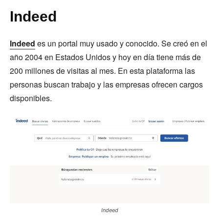
Indeed
Indeed
es un portal muy usado y conocido. Se creó en el
año 2004 en Estados Unidos y hoy en día tiene más de
200 millones de visitas al mes. En esta plataforma las
personas buscan trabajo y las empresas ofrecen cargos
disponibles.
Indeed