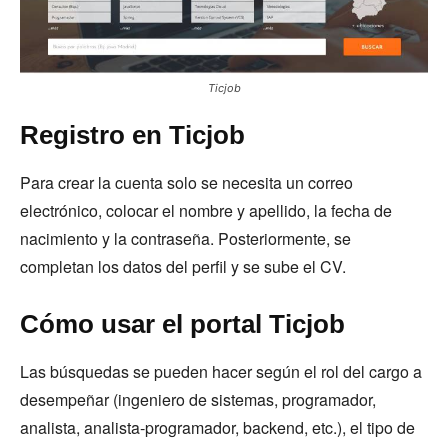
Ticjob
Registro en Ticjob
Para crear la cuenta solo se necesita un correo
electrónico, colocar el nombre y apellido, la fecha de
nacimiento y la contraseña. Posteriormente, se
completan los datos del perfil y se sube el CV.
Cómo usar el portal Ticjob
Las búsquedas se pueden hacer según el rol del cargo a
desempeñar (ingeniero de sistemas, programador,
analista, analista-programador, backend, etc.), el tipo de