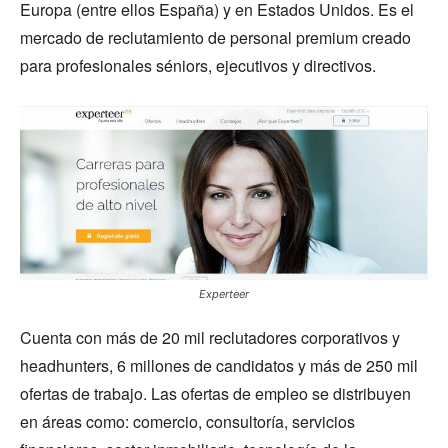
Europa (entre ellos España) y en Estados Unidos. Es el
mercado de reclutamiento de personal premium creado
para profesionales séniors, ejecutivos y directivos.
Experteer
Cuenta con más de 20 mil reclutadores corporativos y
headhunters, 6 millones de candidatos y más de 250 mil
ofertas de trabajo. Las ofertas de empleo se distribuyen
en áreas como: comercio, consultoría, servicios