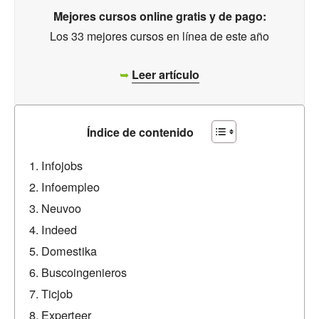
Mejores cursos online gratis y de pago:
Los 33 mejores cursos en línea de este año
➥
Leer artículo
Índice de contenido
Infojobs
Infoempleo
Neuvoo
Indeed
Domestika
Buscoingenieros
Ticjob
Experteer