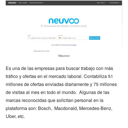
Neuvoo
Es una de las empresas para buscar trabajo con más
tráfico y ofertas en el mercado laboral. Contabiliza 51
millones de ofertas enviadas diariamente y 75 millones
de visitas al mes en todo el mundo. Algunas de las
marcas reconocidas que solicitan personal en la
plataforma son: Bosch, Macdonald, Mercedes-Benz,
Uber, etc.