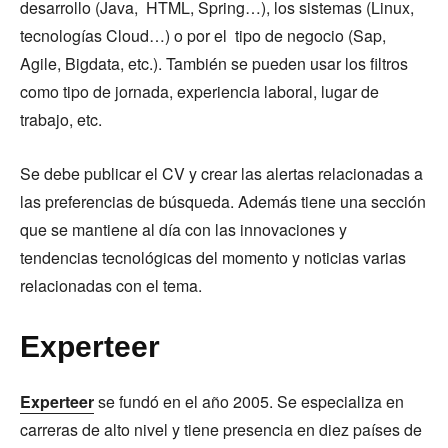
desarrollo (Java, HTML, Spring…), los sistemas (Linux,
tecnologías Cloud…) o por el tipo de negocio (Sap,
Agile, Bigdata, etc.). También se pueden usar los filtros
como tipo de jornada, experiencia laboral, lugar de
trabajo, etc.
Se debe publicar el CV y crear las alertas relacionadas a
las preferencias de búsqueda. Además tiene una sección
que se mantiene al día con las innovaciones y
tendencias tecnológicas del momento y noticias varias
relacionadas con el tema.
Experteer
Experteer
se fundó en el año 2005. Se especializa en
carreras de alto nivel y tiene presencia en diez países de