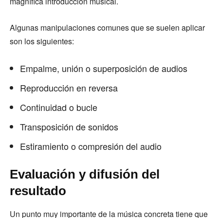
magnífica introducción musical.
Algunas manipulaciones comunes que se suelen aplicar
son los siguientes:
Empalme, unión o superposición de audios
Reproducción en reversa
Continuidad o bucle
Transposición de sonidos
Estiramiento o compresión del audio
Evaluación y difusión del
resultado
Un punto muy importante de la música concreta tiene que