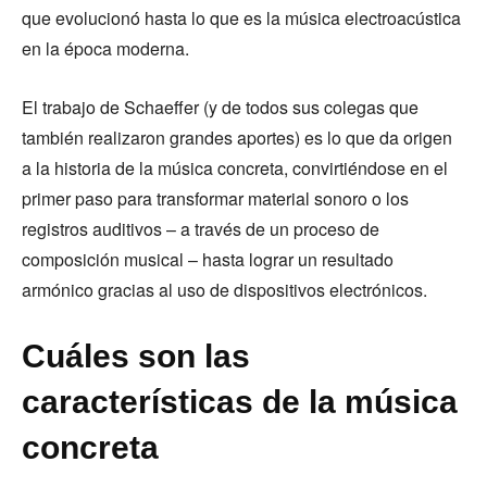
que evolucionó hasta lo que es la música electroacústica
en la época moderna.
El trabajo de Schaeffer (y de todos sus colegas que
también realizaron grandes aportes) es lo que da origen
a la historia de la música concreta, convirtiéndose en el
primer paso para transformar material sonoro o los
registros auditivos – a través de un proceso de
composición musical – hasta lograr un resultado
armónico gracias al uso de dispositivos electrónicos.
Cuáles son las
características de la música
concreta