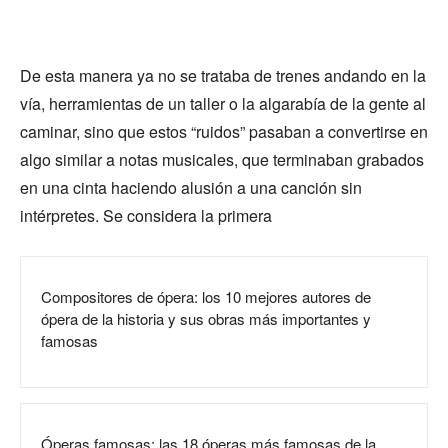
De esta manera ya no se trataba de trenes andando en la
vía, herramientas de un taller o la algarabía de la gente al
caminar, sino que estos “ruidos” pasaban a convertirse en
algo similar a notas musicales, que terminaban grabados
en una cinta haciendo alusión a una canción sin
intérpretes. Se considera la primera
Compositores de ópera: los 10 mejores autores de
ópera de la historia y sus obras más importantes y
famosas
Óperas famosas: las 18 óperas más famosas de la