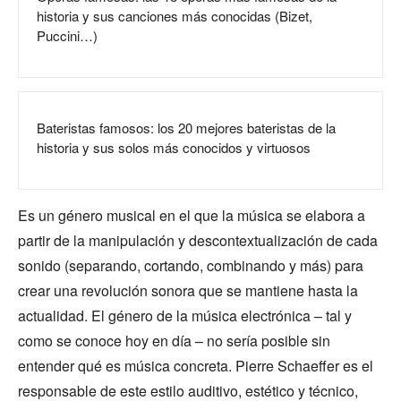
historia y sus canciones más conocidas (Bizet,
Puccini…)
Bateristas famosos: los 20 mejores bateristas de la
historia y sus solos más conocidos y virtuosos
Es un género musical en el que la música se elabora a
partir de la manipulación y descontextualización de cada
sonido (separando, cortando, combinando y más) para
crear una revolución sonora que se mantiene hasta la
actualidad. El género de la música electrónica – tal y
como se conoce hoy en día – no sería posible sin
entender qué es música concreta. Pierre Schaeffer es el
responsable de este estilo auditivo, estético y técnico,