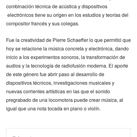
combinación técnica de acústica y dispositivos
electrónicos tiene su origen en los estudios y teorías del
compositor francés y sus colegas.
Fue la creatividad de Pierre Schaeffer lo que permitió que
hoy se relacione la música concreta y electrónica, dando
inicio a los experimentos sonoros, la transformación de
audios y la tecnología de radiofusión moderna. El aporte
de este género fue abrir paso al desarrollo de
dispositivos técnicos, investigaciones musicales y
nuevas corrientes artísticas en las que el sonido
pregrabado de una locomotora puede crear música, al
igual que una nota tocada en piano o violín.