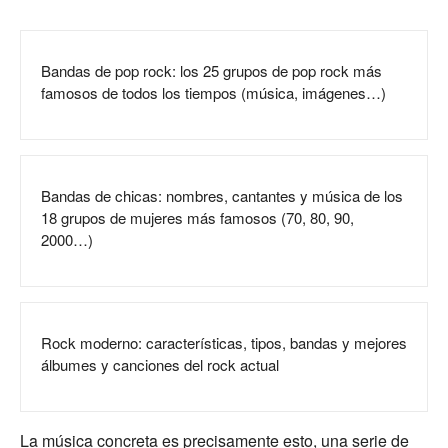
Bandas de pop rock: los 25 grupos de pop rock más
famosos de todos los tiempos (música, imágenes…)
Bandas de chicas: nombres, cantantes y música de los
18 grupos de mujeres más famosos (70, 80, 90,
2000…)
Rock moderno: características, tipos, bandas y mejores
álbumes y canciones del rock actual
La música concreta es precisamente esto, una serie de