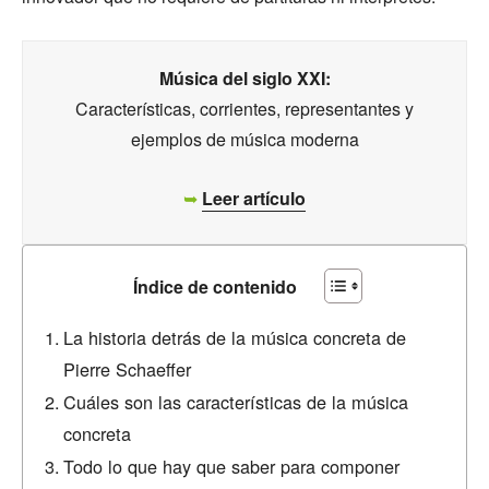
Música del siglo XXI:
Características, corrientes, representantes y
ejemplos de música moderna
➥
Leer artículo
Índice de contenido
La historia detrás de la música concreta de
Pierre Schaeffer
Cuáles son las características de la música
concreta
Todo lo que hay que saber para componer