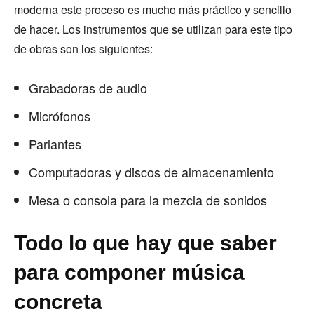
moderna este proceso es mucho más práctico y sencillo
de hacer. Los instrumentos que se utilizan para este tipo
de obras son los siguientes:
Grabadoras de audio
Micrófonos
Parlantes
Computadoras y discos de almacenamiento
Mesa o consola para la mezcla de sonidos
Todo lo que hay que saber
para componer música
concreta