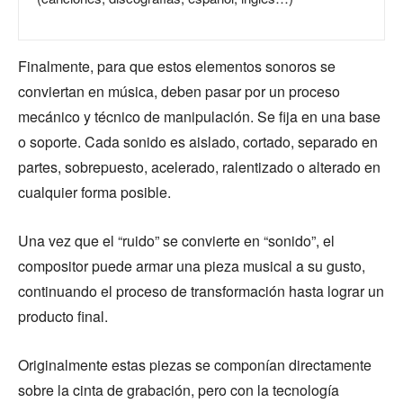
Finalmente, para que estos elementos sonoros se
conviertan en música, deben pasar por un proceso
mecánico y técnico de manipulación. Se fija en una base
o soporte. Cada sonido es aislado, cortado, separado en
partes, sobrepuesto, acelerado, ralentizado o alterado en
cualquier forma posible.
Una vez que el “ruido” se convierte en “sonido”, el
compositor puede armar una pieza musical a su gusto,
continuando el proceso de transformación hasta lograr un
producto final.
Originalmente estas piezas se componían directamente
sobre la cinta de grabación, pero con la tecnología