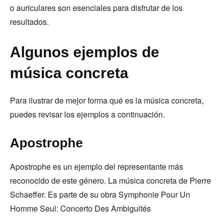
o auriculares son esenciales para disfrutar de los
resultados.
Algunos ejemplos de
música concreta
Para ilustrar de mejor forma qué es la música concreta,
puedes revisar los ejemplos a continuación.
Apostrophe
Apostrophe es un ejemplo del representante más
reconocido de este género. La música concreta de Pierre
Schaeffer. Es parte de su obra Symphonie Pour Un
Homme Seul: Concerto Des Ambiguités