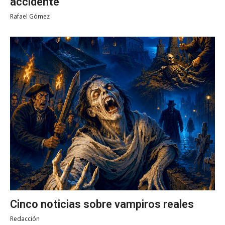
accidente
Rafael Gómez
Cinco noticias sobre vampiros reales
Redacción