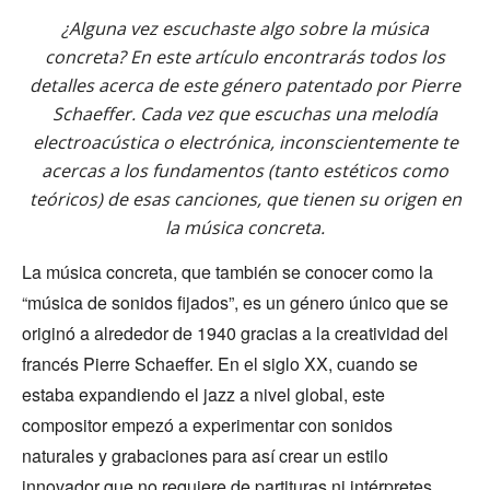
¿Alguna vez escuchaste algo sobre la música
concreta? En este artículo encontrarás todos los
detalles acerca de este género patentado por Pierre
Schaeffer. Cada vez que escuchas una melodía
electroacústica o electrónica, inconscientemente te
acercas a los fundamentos (tanto estéticos como
teóricos) de esas canciones, que tienen su origen en
la música concreta.
La música concreta, que también se conocer como la
“música de sonidos fijados”, es un género único que se
originó a alrededor de 1940 gracias a la creatividad del
francés Pierre Schaeffer. En el siglo XX, cuando se
estaba expandiendo el jazz a nivel global, este
compositor empezó a experimentar con sonidos
naturales y grabaciones para así crear un estilo
innovador que no requiere de partituras ni intérpretes.