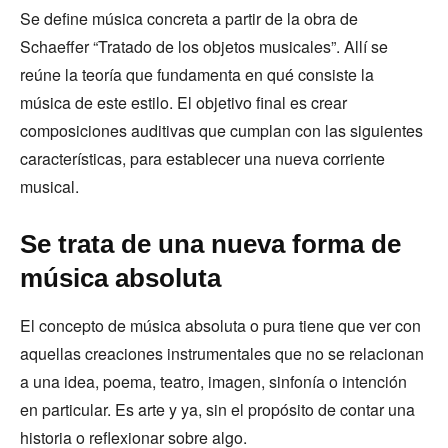
Se define música concreta a partir de la obra de
Schaeffer “Tratado de los objetos musicales”. Allí se
reúne la teoría que fundamenta en qué consiste la
música de este estilo. El objetivo final es crear
composiciones auditivas que cumplan con las siguientes
características, para establecer una nueva corriente
musical.
Se trata de una nueva forma de
música absoluta
El concepto de música absoluta o pura tiene que ver con
aquellas creaciones instrumentales que no se relacionan
a una idea, poema, teatro, imagen, sinfonía o intención
en particular. Es arte y ya, sin el propósito de contar una
historia o reflexionar sobre algo.