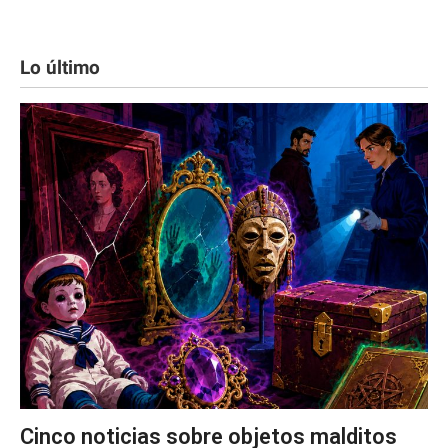
Lo último
Cinco noticias sobre objetos malditos