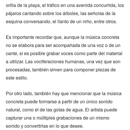
orilla de la playa, el tráfico en una avenida concurrida, los
pájaros cantando sobre los árboles, las señoras de la
esquina conversando, el llanto de un niño, entre otros.
Es importante recordar que, aunque la música concreta
no se elabora para ser acompañada de una voz o de un
cante, si es posible grabar voces como parte del material
a utilizar. Las vociferaciones humanas, una vez que son
procesadas, también sirven para componer piezas de
este estilo.
Por otro lado, también hay que mencionar que la música
concreta puede formarse a partir de un único sonido
natural, como el de las gotas de agua. El artista puede
capturar una o múltiples grabaciones de un mismo
sonido y convertirlas en lo que desee.