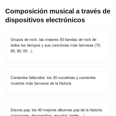
Composición musical a través de
dispositivos electrónicos
Grupos de rock: las mejores 50 bandas de rock de
todos los tiempos y sus canciones más famosas (70,
80, 90, 00…)
Cantantes fallecidos: los 30 vocalistas y cantantes
muertos más famosos de la historia
Discos pop: los 40 mejores álbumes pop de la historia
(canciones, discografías, español, inglés…)