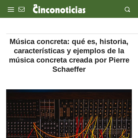
Música concreta: qué es, historia,
características y ejemplos de la
música concreta creada por Pierre
Schaeffer