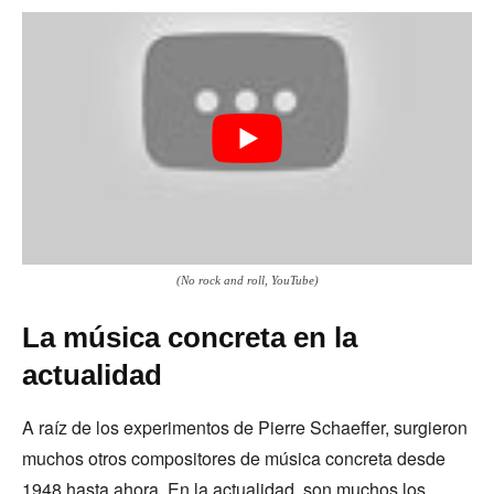
(No rock and roll, YouTube)
La música concreta en la
actualidad
A raíz de los experimentos de Pierre Schaeffer, surgieron
muchos otros compositores de música concreta desde
1948 hasta ahora. En la actualidad, son muchos los