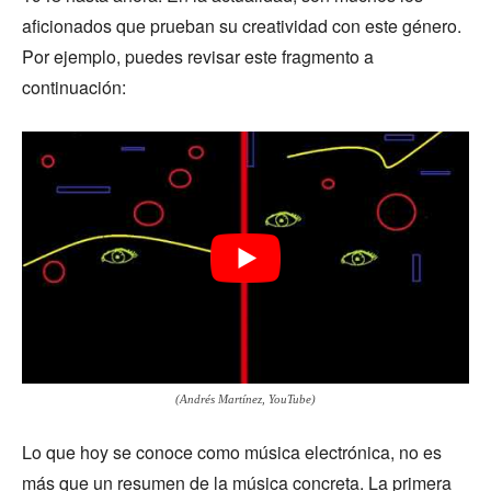
aficionados que prueban su creatividad con este género.
Por ejemplo, puedes revisar este fragmento a
continuación:
(Andrés Martínez, YouTube)
Lo que hoy se conoce como música electrónica, no es
más que un resumen de la música concreta. La primera