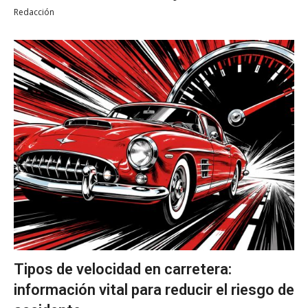
Redacción
Tipos de velocidad en carretera:
información vital para reducir el riesgo de