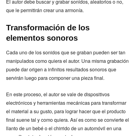
El autor debe buscar y grabar sonidos, aleatorios o no,
que le permitirán crear una armonía.
Transformación de los
elementos sonoros
Cada uno de los sonidos que se graban pueden ser tan
manipulados como quiera el autor. Una misma grabación
puede dar origen a infinitos resultados sonoros que
servirán luego para componer una pieza final.
En este proceso, el autor se vale de dispositivos
electrónicos y herramientas mecánicas para transformar
el material a su gusto, para lograr hacer que el producto
final suene tal y como quiera. Así es como se convierte el
llanto de un bebé o el chirrido de un automóvil en una