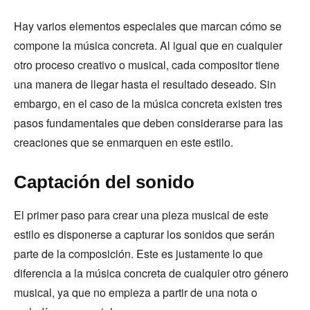
Hay varios elementos especiales que marcan cómo se
compone la música concreta. Al igual que en cualquier
otro proceso creativo o musical, cada compositor tiene
una manera de llegar hasta el resultado deseado. Sin
embargo, en el caso de la música concreta existen tres
pasos fundamentales que deben considerarse para las
creaciones que se enmarquen en este estilo.
Captación del sonido
El primer paso para crear una pieza musical de este
estilo es disponerse a capturar los sonidos que serán
parte de la composición. Este es justamente lo que
diferencia a la música concreta de cualquier otro género
musical, ya que no empieza a partir de una nota o