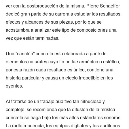
ver con la postproducción de la misma. Pierre Schaeffer
dedicó gran parte de su carrera a estudiar los resultados,
efectos y alcances de sus piezas, por lo que se
acostumbra a analizar este tipo de composiciones una
vez que están terminadas.
Una “canción” concreta está elaborada a partir de
elementos naturales cuyo fin no fue armónico o estético,
por esta razón cada resultado es único, contiene una
historia particular y causa un efecto irrepetible en los
oyentes.
Al tratarse de un trabajo auditivo tan minucioso y
complejo, se recomienda que la difusión de la música
concreta se haga bajo los más altos estándares sonoros.
La radiofrecuencia, los equipos digitales y los audífonos