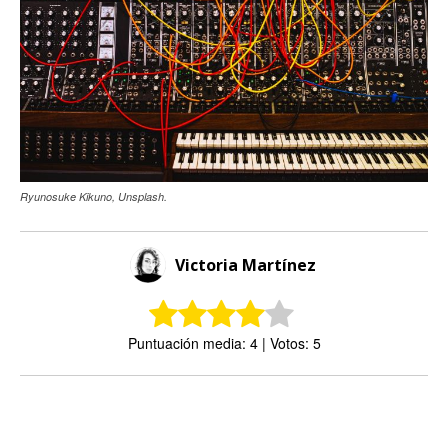
Ryunosuke Kikuno, Unsplash.
Victoria Martínez
Puntuación media: 4 | Votos: 5