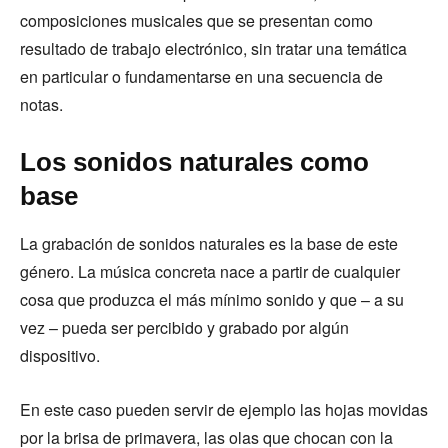
composiciones musicales que se presentan como
resultado de trabajo electrónico, sin tratar una temática
en particular o fundamentarse en una secuencia de
notas.
Los sonidos naturales como
base
La grabación de sonidos naturales es la base de este
género. La música concreta nace a partir de cualquier
cosa que produzca el más mínimo sonido y que – a su
vez – pueda ser percibido y grabado por algún
dispositivo.
En este caso pueden servir de ejemplo las hojas movidas
por la brisa de primavera, las olas que chocan con la