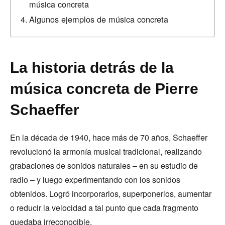
música concreta
Algunos ejemplos de música concreta
La historia detrás de la
música concreta de Pierre
Schaeffer
En la década de 1940, hace más de 70 años, Schaeffer
revolucionó la armonía musical tradicional, realizando
grabaciones de sonidos naturales – en su estudio de
radio – y luego experimentando con los sonidos
obtenidos. Logró incorporarlos, superponerlos, aumentar
o reducir la velocidad a tal punto que cada fragmento
quedaba irreconocible.