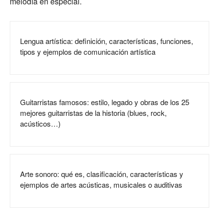
melodía en especial.
Lengua artística: definición, características, funciones,
tipos y ejemplos de comunicación artística
Guitarristas famosos: estilo, legado y obras de los 25
mejores guitarristas de la historia (blues, rock,
acústicos…)
Arte sonoro: qué es, clasificación, características y
ejemplos de artes acústicas, musicales o auditivas