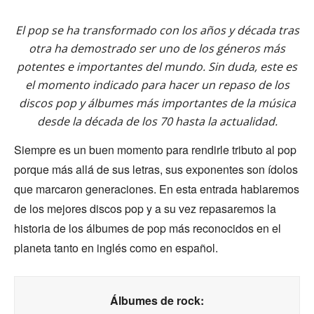
El pop se ha transformado con los años y década tras
otra ha demostrado ser uno de los géneros más
potentes e importantes del mundo. Sin duda, este es
el momento indicado para hacer un repaso de los
discos pop y álbumes más importantes de la música
desde la década de los 70 hasta la actualidad.
Siempre es un buen momento para rendirle tributo al pop
porque más allá de sus letras, sus exponentes son ídolos
que marcaron generaciones. En esta entrada hablaremos
de los mejores discos pop y a su vez repasaremos la
historia de los álbumes de pop más reconocidos en el
planeta tanto en inglés como en español.
Álbumes de rock: