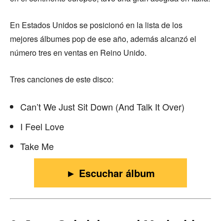
En Estados Unidos se posicionó en la lista de los
mejores álbumes pop de ese año, además alcanzó el
número tres en ventas en Reino Unido.
Tres canciones de este disco:
Can’t We Just Sit Down (And Talk It Over)
I Feel Love
Take Me
► Escuchar álbum