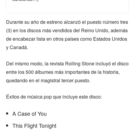
Durante su año de estreno alcanzó el puesto número tres
(3) en los discos más vendidos del Reino Unido, además
de encabezar lista en otros países como Estados Unidos
y Canadá.
Del mismo modo, la revista Rolling Stone incluyó el disco
entre los 500 álbumes más importantes de la historia,
quedando en el magistral tercer puesto.
Éxitos de música pop que incluye este disco:
A Case of You
This Flight Tonight