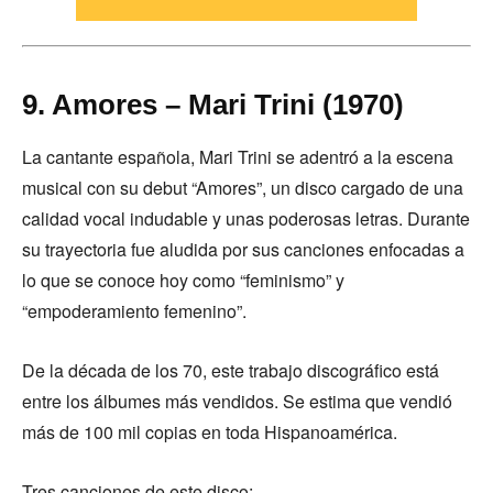
9. Amores – Mari Trini (1970)
La cantante española, Mari Trini se adentró a la escena
musical con su debut “Amores”, un disco cargado de una
calidad vocal indudable y unas poderosas letras. Durante
su trayectoria fue aludida por sus canciones enfocadas a
lo que se conoce hoy como “feminismo” y
“empoderamiento femenino”.
De la década de los 70, este trabajo discográfico está
entre los álbumes más vendidos. Se estima que vendió
más de 100 mil copias en toda Hispanoamérica.
Tres canciones de este disco: