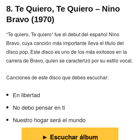
8. Te Quiero, Te Quiero – Nino
Bravo (1970)
“Te quiero, Te quiero” fue el debut del español Nino
Bravo, cuya canción más importante lleva el título del
disco pop. Este disco es uno de los más exitosos en la
carrera de Bravo, quien se caracterizó por su estilo vocal.
Canciones de este disco que debes escuchar:
En libertad
No debo pensar en ti
Nuestro hogar será el mundo
► Escuchar álbum