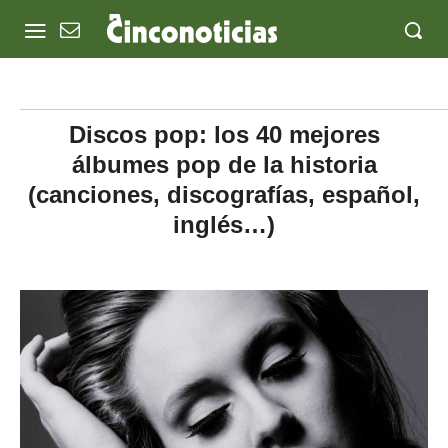
Discos pop: los 40 mejores
álbumes pop de la historia
(canciones, discografías, español,
inglés…)