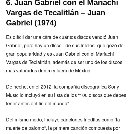
6. Juan Gabriel con el Mariachi
Vargas de Tecalitlán – Juan
Gabriel (1974)
Es difícil dar una cifra de cuántos discos vendió Juan
Gabriel, pero hay un disco –de sus inicios- que gozó de
gran popularidad y es Juan Gabriel con el Mariachi
Vargas de Teclalitlán, además de ser uno de los discos
más valorados dentro y fuera de México.
De hecho, en el 2012, la compañía discográfica Sony
Music lo incluyó en su lista de los “100 discos que debes
tener antes del fin del mundo”.
Del mismo modo, incluye canciones inéditas como “la
muerte de palomo”, la primera canción compuesta por