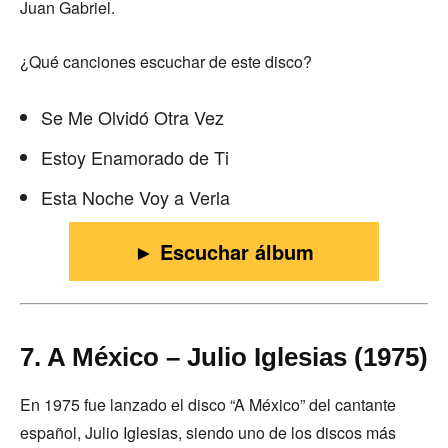
Juan Gabriel.
¿Qué canciones escuchar de este disco?
Se Me Olvidó Otra Vez
Estoy Enamorado de Ti
Esta Noche Voy a Verla
► Escuchar álbum
7. A México – Julio Iglesias (1975)
En 1975 fue lanzado el disco “A México” del cantante
español, Julio Iglesias, siendo uno de los discos más