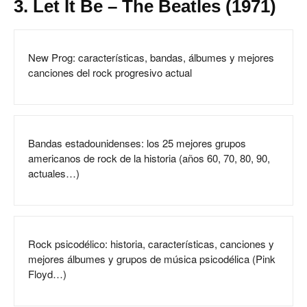
3. Let It Be – The Beatles (1971)
New Prog: características, bandas, álbumes y mejores
canciones del rock progresivo actual
Bandas estadounidenses: los 25 mejores grupos
americanos de rock de la historia (años 60, 70, 80, 90,
actuales…)
Rock psicodélico: historia, características, canciones y
mejores álbumes y grupos de música psicodélica (Pink
Floyd…)