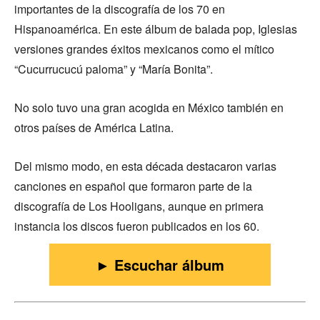
importantes de la discografía de los 70 en
Hispanoamérica. En este álbum de balada pop, Iglesias
versiones grandes éxitos mexicanos como el mítico
“Cucurrucucú paloma” y “María Bonita”.
No solo tuvo una gran acogida en México también en
otros países de América Latina.
Del mismo modo, en esta década destacaron varias
canciones en español que formaron parte de la
discografía de Los Hooligans, aunque en primera
instancia los discos fueron publicados en los 60.
► Escuchar álbum