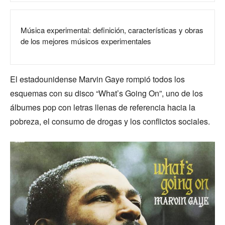
Música experimental: definición, características y obras
de los mejores músicos experimentales
El estadounidense Marvin Gaye rompió todos los
esquemas con su disco “What’s Going On”, uno de los
álbumes pop con letras llenas de referencia hacia la
pobreza, el consumo de drogas y los conflictos sociales.