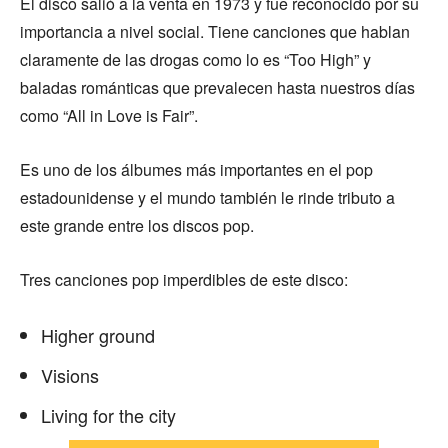
El disco salió a la venta en 1973 y fue reconocido por su
importancia a nivel social. Tiene canciones que hablan
claramente de las drogas como lo es “Too High” y
baladas románticas que prevalecen hasta nuestros días
como “All in Love is Fair”.
Es uno de los álbumes más importantes en el pop
estadounidense y el mundo también le rinde tributo a
este grande entre los discos pop.
Tres canciones pop imperdibles de este disco:
Higher ground
Visions
Living for the city