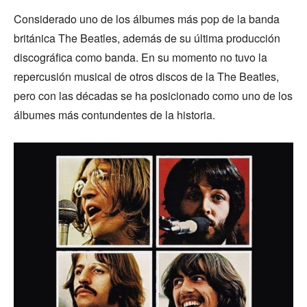
Considerado uno de los álbumes más pop de la banda
británica The Beatles, además de su última producción
discográfica como banda. En su momento no tuvo la
repercusión musical de otros discos de la The Beatles,
pero con las décadas se ha posicionado como uno de los
álbumes más contundentes de la historia.