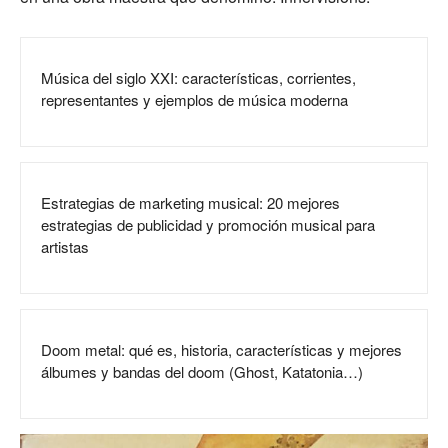
Música del siglo XXI: características, corrientes,
representantes y ejemplos de música moderna
Estrategias de marketing musical: 20 mejores
estrategias de publicidad y promoción musical para
artistas
Doom metal: qué es, historia, características y mejores
álbumes y bandas del doom (Ghost, Katatonia…)