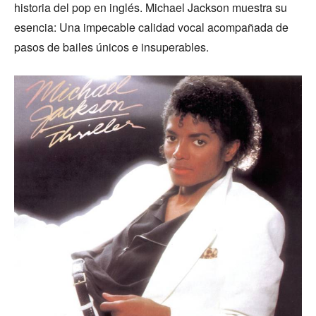
historia del pop en inglés. Michael Jackson muestra su
esencia: Una impecable calidad vocal acompañada de
pasos de bailes únicos e insuperables.