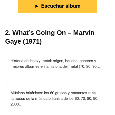
► Escuchar álbum
2. What’s Going On – Marvin
Gaye (1971)
Historia del heavy metal: origen, bandas, géneros y
mejores álbumes en la historia del metal (70, 80, 90…)
Músicos británicos: los 60 grupos y cantantes más
famosos de la música británica de los 60, 70, 80, 90,
2000…