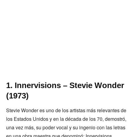
1. Innervisions – Stevie Wonder
(1973)
Stevie Wonder es uno de los artistas más relevantes de
los Estados Unidos y en la década de los 70, demostró,
una vez más, su poder vocal y su ingenio con las letras
en una obra maestra que denominó: Innervisions.