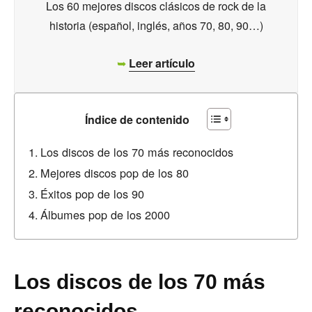
Los 60 mejores discos clásicos de rock de la
historia (español, inglés, años 70, 80, 90…)
➥
Leer artículo
Índice de contenido
Los discos de los 70 más reconocidos
Mejores discos pop de los 80
Éxitos pop de los 90
Álbumes pop de los 2000
Los discos de los 70 más
reconocidos