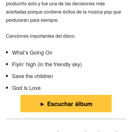
producirlo solo y fue una de las decisiones más
acertadas porque contiene éxitos de la música pop que
perdurarán para siempre.
Canciones importantes del disco:
What’s Going On
Flyin’ high (in the friendly sky)
Save the children
God Is Love
► Escuchar álbum