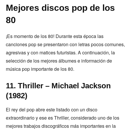
Mejores discos pop de los
80
¡Es momento de los 80! Durante esta época las
canciones pop se presentaron con letras pocos comunes,
agresivas y con matices futuristas. A continuación, la
selección de los mejores álbumes e información de
música pop importante de los 80.
11. Thriller – Michael Jackson
(1982)
El rey del pop abre este listado con un disco
extraordinario y ese es Thriller, considerado uno de los
mejores trabajos discográficos más importantes en la