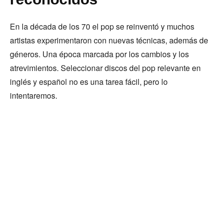
En la década de los 70 el pop se reinventó y muchos
artistas experimentaron con nuevas técnicas, además de
géneros. Una época marcada por los cambios y los
atrevimientos. Seleccionar discos del pop relevante en
inglés y español no es una tarea fácil, pero lo
intentaremos.