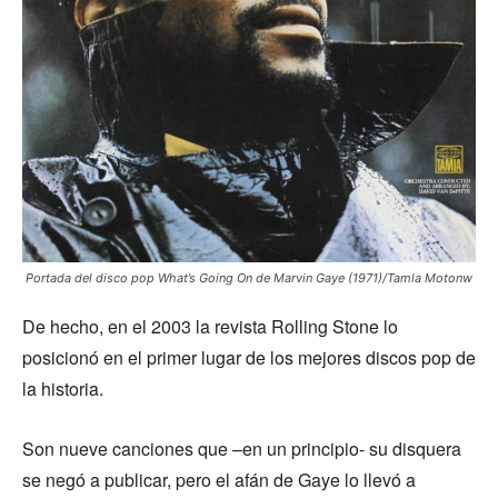
Portada del disco pop What’s Going On de Marvin Gaye (1971)/Tamla Motonw
De hecho, en el 2003 la revista Rolling Stone lo
posicionó en el primer lugar de los mejores discos pop de
la historia.
Son nueve canciones que –en un principio- su disquera
se negó a publicar, pero el afán de Gaye lo llevó a