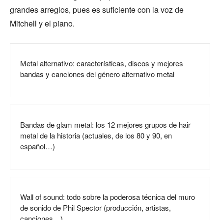
grandes arreglos, pues es suficiente con la voz de
Mitchell y el piano.
Metal alternativo: características, discos y mejores
bandas y canciones del género alternativo metal
Bandas de glam metal: los 12 mejores grupos de hair
metal de la historia (actuales, de los 80 y 90, en
español…)
Wall of sound: todo sobre la poderosa técnica del muro
de sonido de Phil Spector (producción, artistas,
canciones…)