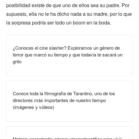
posibilidad existe de que uno de ellos sea su padre. Por
supuesto, ella no le ha dicho nada a su madre, por lo que
la sorpresa podría ser todo un boom en la boda.
¿Conoces el cine slasher? Exploramos un género de
terror que marcó su tiempo y que todavía te sacará un
grito
Conoce toda la filmografía de Tarantino, uno de los
directores más importantes de nuestro tiempo
(imágenes y vídeos)
Metraje encontrado: género cinematográfico para vivir