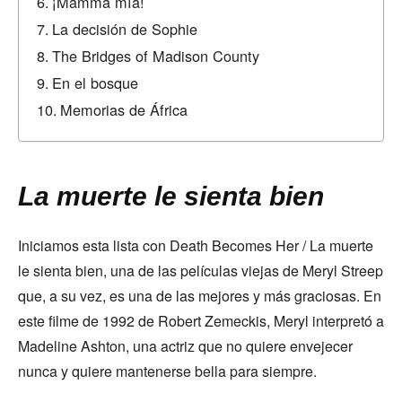
¡Mamma mía!
La decisión de Sophie
The Bridges of Madison County
En el bosque
Memorias de África
La muerte le sienta bien
Iniciamos esta lista con Death Becomes Her / La muerte
le sienta bien, una de las películas viejas de Meryl Streep
que, a su vez, es una de las mejores y más graciosas. En
este filme de 1992 de Robert Zemeckis, Meryl interpretó a
Madeline Ashton, una actriz que no quiere envejecer
nunca y quiere mantenerse bella para siempre.