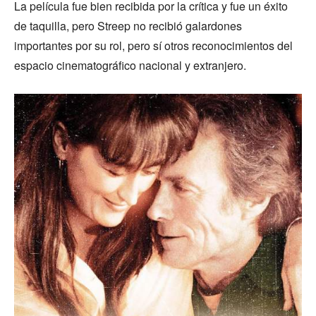
La película fue bien recibida por la crítica y fue un éxito
de taquilla, pero Streep no recibió galardones
importantes por su rol, pero sí otros reconocimientos del
espacio cinematográfico nacional y extranjero.