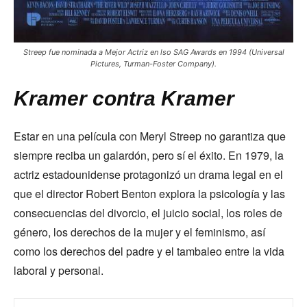
Streep fue nominada a Mejor Actriz en lso SAG Awards en 1994 (Universal
Pictures, Turman-Foster Company).
Kramer contra Kramer
Estar en una película con Meryl Streep no garantiza que
siempre reciba un galardón, pero sí el éxito. En 1979, la
actriz estadounidense protagonizó un drama legal en el
que el director Robert Benton explora la psicología y las
consecuencias del divorcio, el juicio social, los roles de
género, los derechos de la mujer y el feminismo, así
como los derechos del padre y el tambaleo entre la vida
laboral y personal.