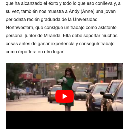
que ha alcanzado el éxito y todo lo que eso conlleva y, a
su vez, también nos muestra a Andy (Anne) una joven
periodista recién graduada de la Universidad
Northwestern, que consigue un trabajo como asistente
personal junior de Miranda. Ella debe soportar muchas
cosas antes de ganar experiencia y conseguir trabajo
como reportera en otro lugar.