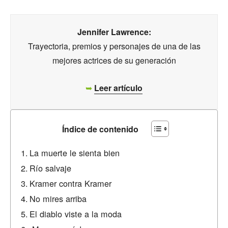
Jennifer Lawrence:
Trayectoria, premios y personajes de una de las
mejores actrices de su generación
➥
Leer artículo
Índice de contenido
La muerte le sienta bien
Río salvaje
Kramer contra Kramer
No mires arriba
El diablo viste a la moda