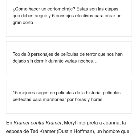
¿Cómo hacer un cortometraje? Estas son las etapas
que debes seguir y 6 consejos efectivos para crear un
gran corto
Top de 8 personajes de películas de terror que nos han
dejado sin dormir durante varias noches…
15 mejores sagas de películas de la historia: películas
perfectas para maratonear por horas y horas
En
Kramer contra Kramer
, Meryl interpreta a Joanna, la
esposa de Ted Kramer (Dustin Hoffman), un hombre que