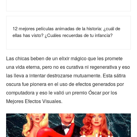
12 mejores películas animadas de la historia: ¿cuál de
ellas has visto? ¿Cuáles recuerdas de tu infancia?
Las chicas beben de un elixir mágico que les promete
una vida eterna, pero no es curativa ni regenerativa y eso
las lleva a intentar destrozarse mutuamente. Esta sátira
oscura fue pionera en el uso de efectos generados por
computadora y eso le valió un premio Óscar por los
Mejores Efectos Visuales.