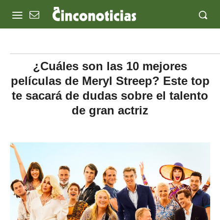
¿Cuáles son las 10 mejores
películas de Meryl Streep? Este top
te sacará de dudas sobre el talento
de gran actriz