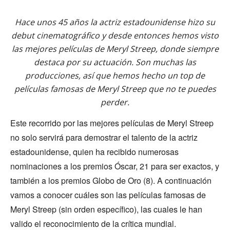
Hace unos 45 años la actriz estadounidense hizo su
debut cinematográfico y desde entonces hemos visto
las mejores películas de Meryl Streep, donde siempre
destaca por su actuación. Son muchas las
producciones, así que hemos hecho un top de
películas famosas de Meryl Streep que no te puedes
perder.
Este recorrido por las mejores películas de Meryl Streep
no solo servirá para demostrar el talento de la actriz
estadounidense, quien ha recibido numerosas
nominaciones a los premios Óscar, 21 para ser exactos, y
también a los premios Globo de Oro (8). A continuación
vamos a conocer cuáles son las películas famosas de
Meryl Streep (sin orden específico), las cuales le han
valido el reconocimiento de la crítica mundial.