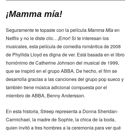
¡Mamma mía!
Seguramente te topaste con la película
Mamma Mía
en
Netflix y no le diste clic…¡Error! Si te interesan los
musicales, esta película de comedia romántica de 2008
de Phyllida Lloyd es digna de ver. Está basada en el libro
homónimo de Catherine Johnson del musical de 1999,
que se inspiró en el grupo ABBA. De hecho, el film se
desarrolla gracias a las canciones del grupo pop sueco y
también tiene música adicional compuesta por el
miembro de ABBA, Benny Andersson.
En esta historia, Streep representa a Donna Sheridan-
Carmichael, la madre de Sophie, la chica de la boda,
quien invitó a tres hombres a la ceremonia para ver qué