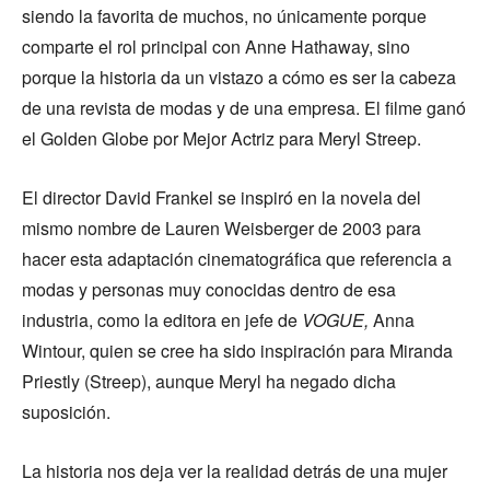
siendo la favorita de muchos, no únicamente porque
comparte el rol principal con Anne Hathaway, sino
porque la historia da un vistazo a cómo es ser la cabeza
de una revista de modas y de una empresa. El filme ganó
el Golden Globe por Mejor Actriz para Meryl Streep.
El director David Frankel se inspiró en la novela del
mismo nombre de Lauren Weisberger de 2003 para
hacer esta adaptación cinematográfica que referencia a
modas y personas muy conocidas dentro de esa
industria, como la editora en jefe de
VOGUE,
Anna
Wintour, quien se cree ha sido inspiración para Miranda
Priestly (Streep), aunque Meryl ha negado dicha
suposición.
La historia nos deja ver la realidad detrás de una mujer