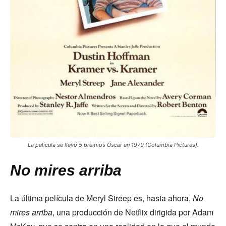
La película se llevó 5 premios Óscar en 1979 (Columbia Pictures).
No mires arriba
La última película de Meryl Streep es, hasta ahora,
No
mires arriba
, una producción de Netflix dirigida por Adam