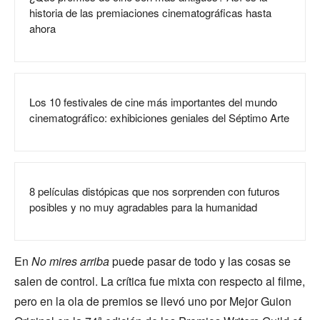
historia de las premiaciones cinematográficas hasta
ahora
Los 10 festivales de cine más importantes del mundo
cinematográfico: exhibiciones geniales del Séptimo Arte
8 películas distópicas que nos sorprenden con futuros
posibles y no muy agradables para la humanidad
En
No mires arriba
puede pasar de todo y las cosas se
salen de control. La crítica fue mixta con respecto al filme,
pero en la ola de premios se llevó uno por Mejor Guion