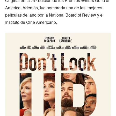
Original en la 74ª edición de los Premios Writers Guild of
America. Además, fue nombrada una de las mejores
películas del año por la National Board of Review y el
Instituto de Cine Americano.