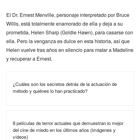
El Dr. Ernest Menville, personaje interpretado por Bruce
Willis, está totalmente enamorado de ella y deja a su
prometida, Helen Sharp (Goldie Hawn), para casarse con
ella. Pero la venganza es dulce en esta historia, así que
Helen vuelve tras años en silencio para matar a Madeline
y recuperar a Ernest.
¿Cuáles son los secretos detrás de la actuación de
método y quiénes lo han practicado?
8 películas de terror actuales que demuestran lo mejor
del cine de miedo en los últimos años (imágenes y
vídeos)