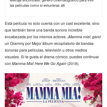
las películas como si estuvieras allí
Esta película no solo cuenta con un cast excelente, sino
que también tiene una banda sonora increíble
encabezada por los mismos actores.
¡Mamma mía!, ganó
un Grammy por Mejor álbum recopilatorio de bandas
sonoras para películas, televisión u otros medios
visuales. Si te gusta el drama cómico, puedes continuar
con
Mamma Mia! Here We Go Again
(2018)
.