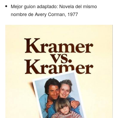
Mejor guion adaptado: Novela del mismo
nombre de Avery Corman, 1977