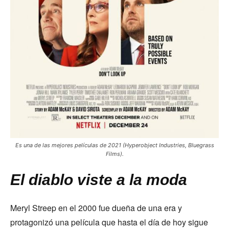
Es una de las mejores películas de 2021 (Hyperobject Industries, Bluegrass
Films).
El diablo viste a la moda
Meryl Streep en el 2000 fue dueña de una era y
protagonizó una película que hasta el día de hoy sigue