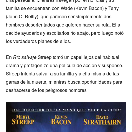
familia se encuentran con Wade (Kevin Bacon) y Terry
(John C. Reilly), que parecen ser simplemente dos
hombres desorientados que quieren hacer su ruta. Ella
decide ayudarlos y escoltarlos río abajo, pero luego notó
los verdaderos planes de ellos.
En
Río salvaje
Streep tomó un papel lejos del habitual
drama y protagonizó una película de acción y suspenso.
Streep intenta salvar a su familia y a ella misma de las
garras de la muerte, mientras busca oportunidades para
deshacerse de los peligrosos hombres