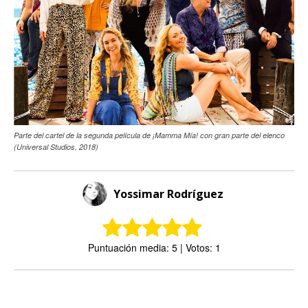
Parte del cartel de la segunda película de ¡Mamma Mía! con gran parte del elenco
(Universal Studios, 2018)
Yossimar Rodríguez
Puntuación media: 5 | Votos: 1