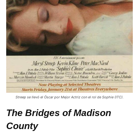
Streep se llevó el Óscar por Mejor Actriz con el rol de Sophie (ITC).
The Bridges of Madison
County