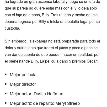
ha logrado un gran ascenso laboral y luego se entera de
que su pareja no quiere estar más con él y lo deja solo
con el hijo de ambos, Billy. Tras un año y medio de irse,
Joanna regresa por Billy e inicia una batalla legal por su
custodia.
Sin embargo, la expareja no está preparada para todo el
dolor y sufrimiento que traerá el juicio y poco a poco se
van dando cuenta de qué pueden hacer en realidad, por
el bienestar de Billy. La película ganó 5 premios Óscar:
Mejor película
Mejor director
Mejor actor: Dustin Hoffman
Mejor actriz de reparto: Meryl Streep