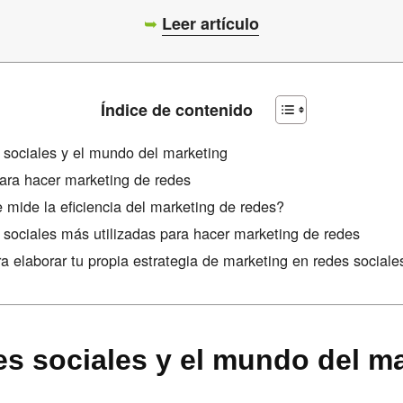
➥
Leer artículo
Índice de contenido
 sociales y el mundo del marketing
ara hacer marketing de redes
mide la eficiencia del marketing de redes?
 sociales más utilizadas para hacer marketing de redes
a elaborar tu propia estrategia de marketing en redes sociale
es sociales y el mundo del m