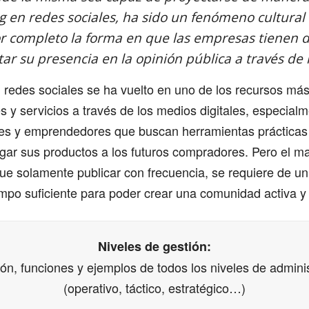
 en redes sociales, ha sido un fenómeno cultural 
 completo la forma en que las empresas tienen d
tar su presencia en la opinión pública a través de 
 redes sociales se ha vuelto en uno de los recursos más
 y servicios a través de los medios digitales, especialm
es y emprendedores que buscan herramientas prácticas 
egar sus productos a los futuros compradores. Pero el m
e solamente publicar con frecuencia, se requiere de un
iempo suficiente para poder crear una comunidad activa y 
Niveles de gestión:
ión, funciones y ejemplos de todos los niveles de admini
(operativo, táctico, estratégico…)