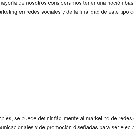
 mayoría de nosotros consideramos tener una noción bas
rketing en redes sociales y de la finalidad de este tipo d
ples, se puede definir fácilmente al marketing de redes
municacionales y de promoción diseñadas para ser ejecu