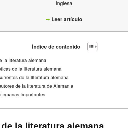
inglesa
➥
Leer artículo
Índice de contenido
e la literatura alemana
ticas de la literatura alemana
urrentes de la literatura alemana
utores de la literatura de Alemania
alemanas importantes
 de la literatura alemana