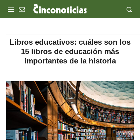
Libros educativos: cuáles son los
15 libros de educación más
importantes de la historia