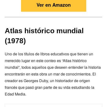
Ver en Amazon
Atlas histórico mundial
(1978)
Uno de los títulos de libros educativos que tienen un
merecido lugar en este conteo es “Atlas histórico
mundial”, todos aquellos que deseen entender la historia
encontrarán en esta obra un mar de conocimientos. El
creador es Georges Duby, un historiador de origen
francés que pasó gran parte de su vida estudiando la
Edad Media.