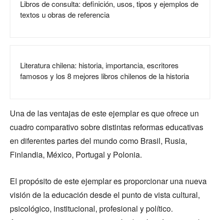
Libros de consulta: definición, usos, tipos y ejemplos de
textos u obras de referencia
Literatura chilena: historia, importancia, escritores
famosos y los 8 mejores libros chilenos de la historia
Una de las ventajas de este ejemplar es que ofrece un
cuadro comparativo sobre distintas reformas educativas
en diferentes partes del mundo como Brasil, Rusia,
Finlandia, México, Portugal y Polonia.
El propósito de este ejemplar es proporcionar una nueva
visión de la educación desde el punto de vista cultural,
psicológico, institucional, profesional y político.