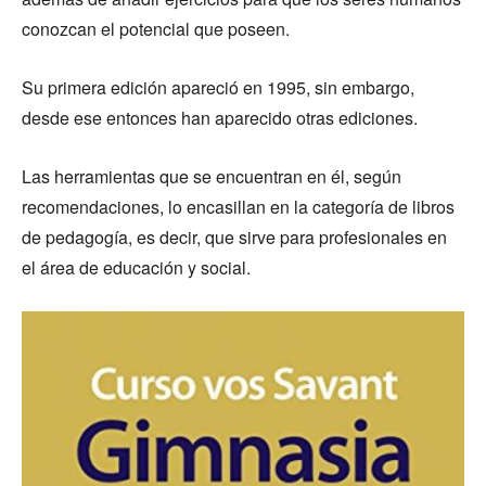
conozcan el potencial que poseen.
Su primera edición apareció en 1995, sin embargo,
desde ese entonces han aparecido otras ediciones.
Las herramientas que se encuentran en él, según
recomendaciones, lo encasillan en la categoría de libros
de pedagogía, es decir, que sirve para profesionales en
el área de educación y social.