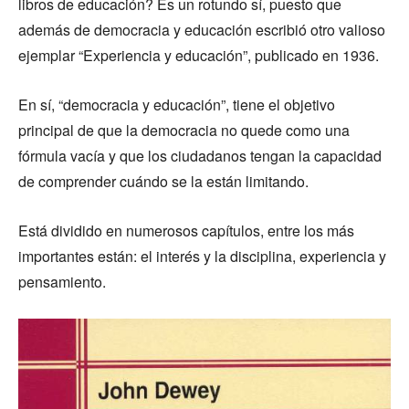
libros de educación? Es un rotundo sí, puesto que
además de democracia y educación escribió otro valioso
ejemplar “Experiencia y educación”, publicado en 1936.
En sí, “democracia y educación”, tiene el objetivo
principal de que la democracia no quede como una
fórmula vacía y que los ciudadanos tengan la capacidad
de comprender cuándo se la están limitando.
Está dividido en numerosos capítulos, entre los más
importantes están: el interés y la disciplina, experiencia y
pensamiento.