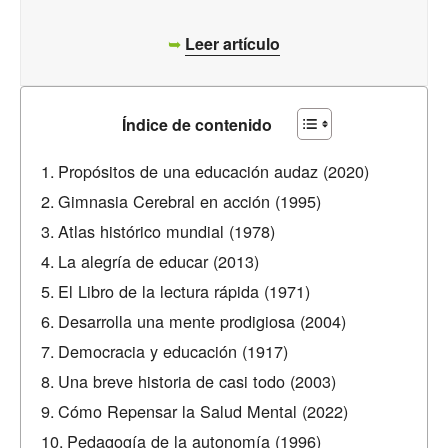
➥
Leer artículo
Índice de contenido
Propósitos de una educación audaz (2020)
Gimnasia Cerebral en acción (1995)
Atlas histórico mundial (1978)
La alegría de educar (2013)
El Libro de la lectura rápida (1971)
Desarrolla una mente prodigiosa (2004)
Democracia y educación (1917)
Una breve historia de casi todo (2003)
Cómo Repensar la Salud Mental (2022)
Pedagogía de la autonomía (1996)