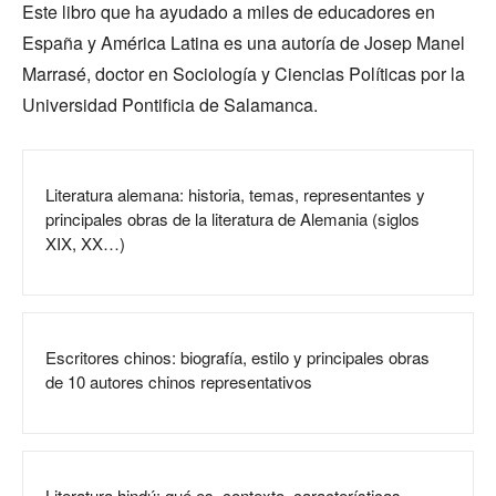
Este libro que ha ayudado a miles de educadores en
España y América Latina es una autoría de Josep Manel
Marrasé, doctor en Sociología y Ciencias Políticas por la
Universidad Pontificia de Salamanca.
Literatura alemana: historia, temas, representantes y
principales obras de la literatura de Alemania (siglos
XIX, XX…)
Escritores chinos: biografía, estilo y principales obras
de 10 autores chinos representativos
Literatura hindú: qué es, contexto, características,