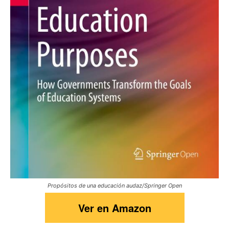
Propósitos de una educación audaz/Springer Open
Ver en Amazon