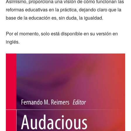
Asimismo, proporciona una visión de cómo funcionan las
reformas educativas en la práctica, dejando claro que la
base de la educación es, sin duda, la igualdad.
Por el momento, solo está disponible en su versión en
inglés.