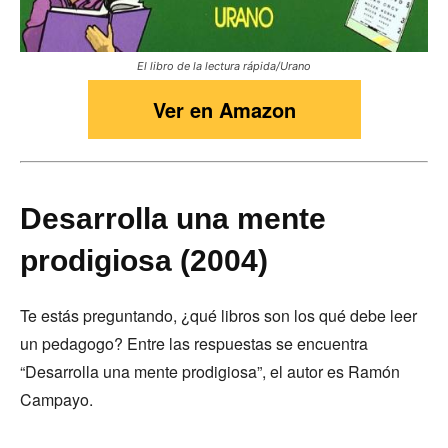
El libro de la lectura rápida/Urano
Ver en Amazon
Desarrolla una mente
prodigiosa (2004)
Te estás preguntando, ¿qué libros son los qué debe leer
un pedagogo? Entre las respuestas se encuentra
“Desarrolla una mente prodigiosa”, el autor es Ramón
Campayo.