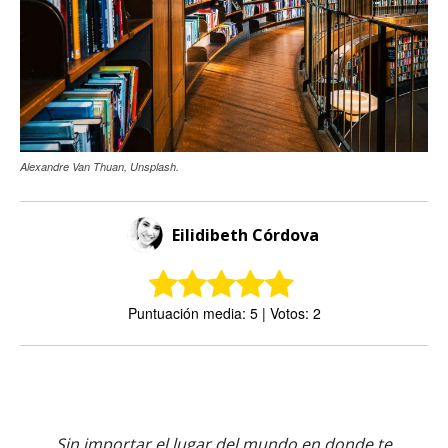
Alexandre Van Thuan, Unsplash.
Eilidibeth Córdova
Puntuación media: 5 | Votos: 2
Sin importar el lugar del mundo en donde te