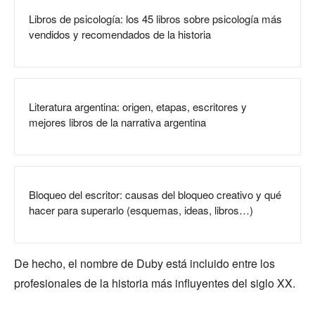
Libros de psicología: los 45 libros sobre psicología más
vendidos y recomendados de la historia
Literatura argentina: origen, etapas, escritores y
mejores libros de la narrativa argentina
Bloqueo del escritor: causas del bloqueo creativo y qué
hacer para superarlo (esquemas, ideas, libros…)
De hecho, el nombre de Duby está incluido entre los
profesionales de la historia más influyentes del siglo XX.