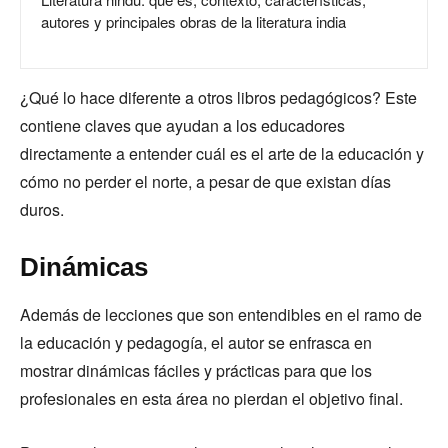
autores y principales obras de la literatura india
¿Qué lo hace diferente a otros libros pedagógicos? Este
contiene claves que ayudan a los educadores
directamente a entender cuál es el arte de la educación y
cómo no perder el norte, a pesar de que existan días
duros.
Dinámicas
Además de lecciones que son entendibles en el ramo de
la educación y pedagogía, el autor se enfrasca en
mostrar dinámicas fáciles y prácticas para que los
profesionales en esta área no pierdan el objetivo final.