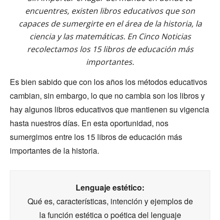
encuentres, existen libros educativos que son
capaces de sumergirte en el área de la historia, la
ciencia y las matemáticas. En Cinco Noticias
recolectamos los 15 libros de educación más
importantes.
Es bien sabido que con los años los métodos educativos
cambian, sin embargo, lo que no cambia son los libros y
hay algunos libros educativos que mantienen su vigencia
hasta nuestros días. En esta oportunidad, nos
sumergimos entre los 15 libros de educación más
importantes de la historia.
Lenguaje estético:
Qué es, características, intención y ejemplos de
la función estética o poética del lenguaje