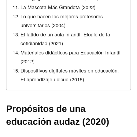
La Mascota Más Grandota (2022)
Lo que hacen los mejores profesores
universitarios (2004)
El latido de un aula infantil: Elogio de la
cotidianidad (2021)
Materiales didácticos para Educación Infantil
(2012)
Dispositivos digitales móviles en educación:
El aprendizaje ubicuo (2015)
Propósitos de una
educación audaz (2020)