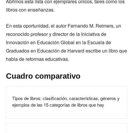
Abrimos esta lista con ejemplares únicos, tales como los
libros con enseñanzas.
En esta oportunidad, el autor Fernando M. Reimers, un
reconocido profesor y director de la Iniciativa de
Innovación en Educación Global en la Escuela de
Graduados en Educación de Harvard escribe un libro que
habla de reformas educativas.
Cuadro comparativo
Tipos de libros: clasificación, características, géneros y
ejemplos de las 15 categorías de libros que hay