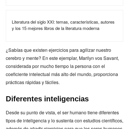
Literatura del siglo XXI: temas, características, autores
y los 15 mejores libros de la literatura moderna
¿Sabías que existen ejercicios para agilizar nuestro
cerebro y mente? En este ejemplar, Marilyn vos Savant,
considerada por mucho tiempo la persona con el
coeficiente intelectual más alto del mundo, proporciona
prácticas rápidas y fáciles.
Diferentes inteligencias
Desde su punto de vista, el ser humano tiene diferentes
tipos de inteligencia y lo sustenta con estudios científicos,
además de añadir ejercicios para que los seres humanos