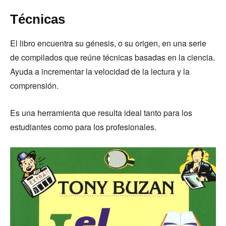
Técnicas
El libro encuentra su génesis, o su origen, en una serie
de compilados que reúne técnicas basadas en la ciencia.
Ayuda a incrementar la velocidad de la lectura y la
comprensión.
Es una herramienta que resulta ideal tanto para los
estudiantes como para los profesionales.