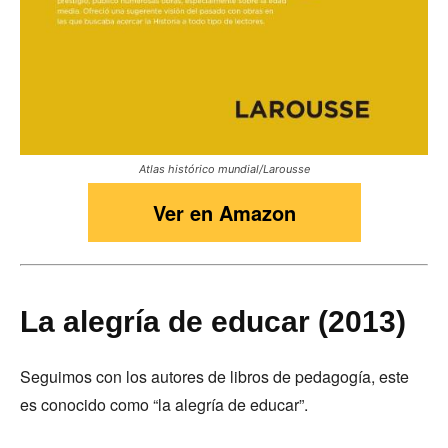
Atlas histórico mundial/Larousse
Ver en Amazon
La alegría de educar (2013)
Seguimos con los autores de libros de pedagogía, este
es conocido como “la alegría de educar”.