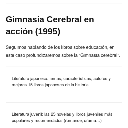
Gimnasia Cerebral en
acción (1995)
Seguimos hablando de los libros sobre educación, en
este caso profundizaremos sobre la “Gimnasia cerebral”.
Literatura japonesa: temas, características, autores y
mejores 15 libros japoneses de la historia
Literatura juvenil: las 25 novelas y libros juveniles más
populares y recomendados (romance, drama…)