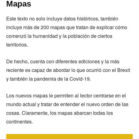
Mapas
Este texto no solo incluye datos históricos, también
incluye más de 200 mapas que tratan de explicar cómo
comenzó la humanidad y la población de ciertos
territorios.
De hecho, cuenta con diferentes ediciones y la más
reciente es capaz de abordar lo que ocurrió con el Brexit
y también la pandemia de la Covid-19.
Los nuevos mapas le permiten al lector centrarse en el
mundo actual y tratar de entender el nuevo orden de las
cosas. Claramente, los mapas abarcan todas los
continentes.