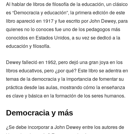
Al hablar de libros de filosofía de la educación, un clásico
es “Democracia y educación”, la primera edición de este
libro apareció en 1917 y fue escrito por John Dewey, para
quienes no lo conoces fue uno de los pedagogos más
conocidos en Estados Unidos, a su vez se dedicó a la
educación y filosofía.
Dewey falleció en 1952, pero dejó una gran joya en los
libros educativos, pero ¿por qué? Este libro se adentra en
temas de la democracia y la importancia de fomentar su
práctica desde las aulas, mostrando cómo la enseñanza
es clave y básica en la formación de los seres humanos.
Democracia y más
¿Se debe incorporar a John Dewey entre los autores de