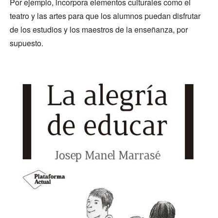
Por ejemplo, incorpora elementos culturales como el
teatro y las artes para que los alumnos puedan disfrutar
de los estudios y los maestros de la enseñanza, por
supuesto.