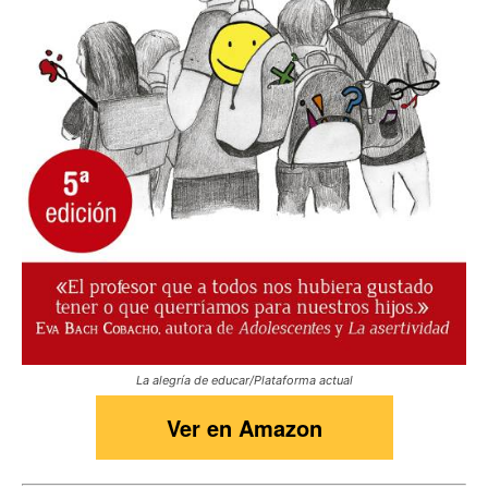
La alegría de educar/Plataforma actual
Ver en Amazon