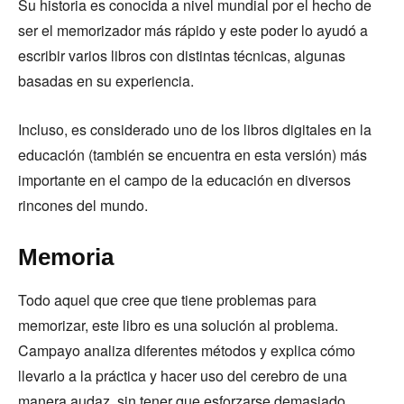
Su historia es conocida a nivel mundial por el hecho de
ser el memorizador más rápido y este poder lo ayudó a
escribir varios libros con distintas técnicas, algunas
basadas en su experiencia.
Incluso, es considerado uno de los libros digitales en la
educación (también se encuentra en esta versión) más
importante en el campo de la educación en diversos
rincones del mundo.
Memoria
Todo aquel que cree que tiene problemas para
memorizar, este libro es una solución al problema.
Campayo analiza diferentes métodos y explica cómo
llevarlo a la práctica y hacer uso del cerebro de una
manera audaz, sin tener que esforzarse demasiado.