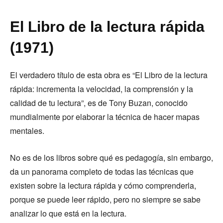
El Libro de la lectura rápida
(1971)
El verdadero título de esta obra es “El Libro de la lectura
rápida: incrementa la velocidad, la comprensión y la
calidad de tu lectura”, es de Tony Buzan, conocido
mundialmente por elaborar la técnica de hacer mapas
mentales.
No es de los libros sobre qué es pedagogía, sin embargo,
da un panorama completo de todas las técnicas que
existen sobre la lectura rápida y cómo comprenderla,
porque se puede leer rápido, pero no siempre se sabe
analizar lo que está en la lectura.