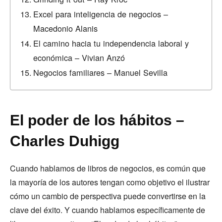
Excel para inteligencia de negocios –
Macedonio Alanis
El camino hacia tu independencia laboral y
económica – Vivian Anzó
Negocios familiares – Manuel Sevilla
El poder de los hábitos –
Charles Duhigg
Cuando hablamos de libros de negocios, es común que
la mayoría de los autores tengan como objetivo el ilustrar
cómo un cambio de perspectiva puede convertirse en la
clave del éxito. Y cuando hablamos específicamente de