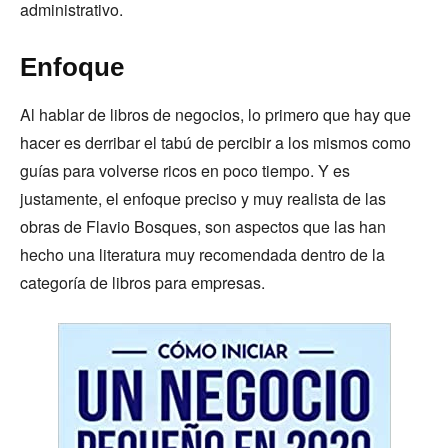
administrativo.
Enfoque
Al hablar de libros de negocios, lo primero que hay que
hacer es derribar el tabú de percibir a los mismos como
guías para volverse ricos en poco tiempo. Y es
justamente, el enfoque preciso y muy realista de las
obras de Flavio Bosques, son aspectos que las han
hecho una literatura muy recomendada dentro de la
categoría de libros para empresas.