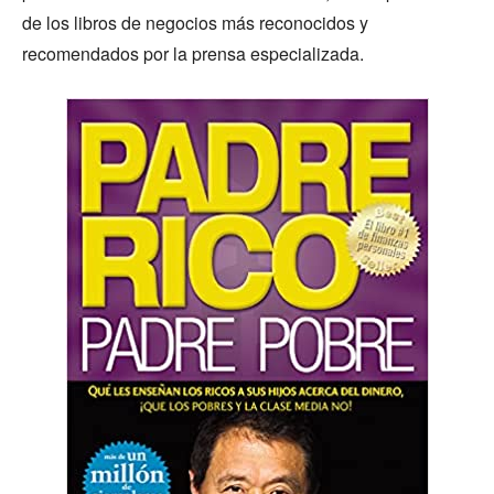
de los libros de negocios más reconocidos y
recomendados por la prensa especializada.