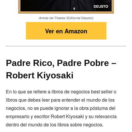
Armas de Titanes (Editorial Deusto)
Ver en Amazon
Padre Rico, Padre Pobre –
Robert Kiyosaki
En lo que se refiere a libros de negocios best seller o
libros que debes leer para entender el mundo de los
negocios, no se puede ignorar a la obra póstuma del
empresario y escritor Robert Kiyosaki y su relevancia
dentro del mundo de los libros sobre negocios.