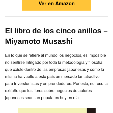
Ver en Amazon
El libro de los cinco anillos –
Miyamoto Musashi
En lo que se refiere al mundo los negocios, es imposible
no sentirse intrigado por toda la metodología y filosofía
que existe dentro de las empresas japonesas y cómo la
misma ha vuelto a este país un mercado tan atractivo
para inversionistas y emprendedores. Por esto, no resulta
extraño que los libros sobre negocios de autores
japoneses sean tan populares hoy en día.