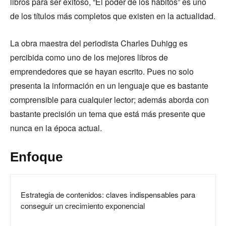
libros para ser exitoso, “El poder de los hábitos” es uno
de los títulos más completos que existen en la actualidad.
La obra maestra del periodista Charles Duhigg es
percibida como uno de los mejores libros de
emprendedores que se hayan escrito. Pues no solo
presenta la información en un lenguaje que es bastante
comprensible para cualquier lector; además aborda con
bastante precisión un tema que está más presente que
nunca en la época actual.
Enfoque
Estrategia de contenidos: claves indispensables para
conseguir un crecimiento exponencial