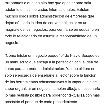
millonarios o qué tan alto hay que apostar para salir
adelante en los mercados internacionales. Existen
muchos libros sobre administración de empresas que
dejan aún lado la idea de convertir al lector en un
magnate de los negocios, para centrarse en educarlo en
todo lo relacionado en asumir la responsabilidad de un
negocio.
“Cómo iniciar un negocio pequeño” de Flavio Bosque es
un manuscrito que encaja a la perfección con la idea de
libros para aprender administración. Ya que el libro no
solo se encarga de enseñarle al lector sobre la función
de las herramientas administrativas y la importancia de
saber organizar un negocio; también dibuja un escenario
lo más realista posible para poder contextualiza con más
precisión el por qué de cada procedimiento