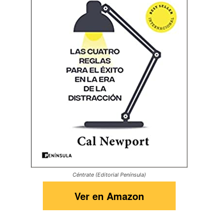
Céntrate (Editorial Península)
Ver en Amazon