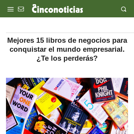
Mejores 15 libros de negocios para
conquistar el mundo empresarial.
¿Te los perderás?