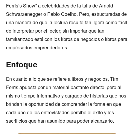
Ferris’s Show” a celebridades de la talla de Arnold
Schwarzenegger o Pablo Coelho. Pero, estructuradas de
una manera de que la lectura resulte tan ligera como fácil
de interpretar por el lector; sin importar que tan
familiarizado esté con los libros de negocios o libros para
empresarios emprendedores.
Enfoque
En cuanto a lo que se refiere a libros y negocios, Tim
Ferris apuesta por un material bastante directo; pero al
mismo tiempo informativo y cargado de historias que nos
brindan la oportunidad de comprender la forma en que
cada uno de los entrevistados percibe el éxito y los
sacrificios que han asumido para poder alcanzarlo.