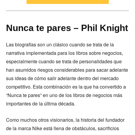
Nunca te pares – Phil Knight
Las biografías son un clásico cuando se trata de la
narrativa implementada para los libros sobre negocios,
especialmente cuando se trata de personalidades que
han asumidos riesgos considerables para sacar adelante
sus ideas de cómo salir adelante dentro del mercado
competitivo. Esta combinación es la que ha convertido a
“Nunca te pares” en uno de los libros de negocios más
importantes de la última década.
Como muchos otros visionarios, la historia del fundador
de la marca Nike está llena de obstáculos, sacrificios