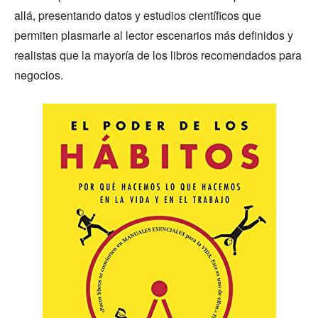
allá, presentando datos y estudios científicos que
permiten plasmarle al lector escenarios más definidos y
realistas que la mayoría de los libros recomendados para
negocios.