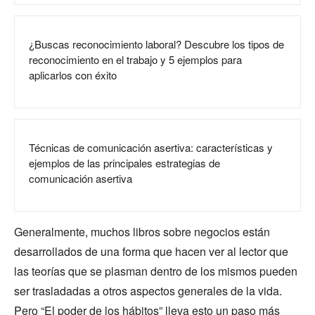
¿Buscas reconocimiento laboral? Descubre los tipos de
reconocimiento en el trabajo y 5 ejemplos para
aplicarlos con éxito
Técnicas de comunicación asertiva: características y
ejemplos de las principales estrategias de
comunicación asertiva
Generalmente, muchos libros sobre negocios están
desarrollados de una forma que hacen ver al lector que
las teorías que se plasman dentro de los mismos pueden
ser trasladadas a otros aspectos generales de la vida.
Pero “El poder de los hábitos” lleva esto un paso más