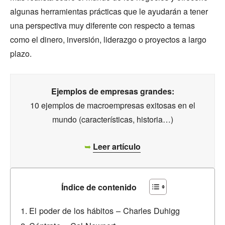
algunas herramientas prácticas que le ayudarán a tener
una perspectiva muy diferente con respecto a temas
como el dinero, inversión, liderazgo o proyectos a largo
plazo.
Ejemplos de empresas grandes:
10 ejemplos de macroempresas exitosas en el
mundo (características, historia…)
➥
Leer artículo
Índice de contenido
El poder de los hábitos – Charles Duhigg