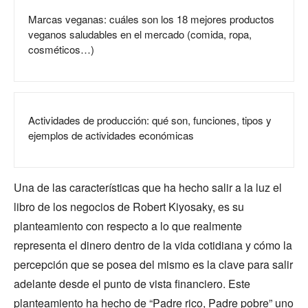
Marcas veganas: cuáles son los 18 mejores productos
veganos saludables en el mercado (comida, ropa,
cosméticos…)
Actividades de producción: qué son, funciones, tipos y
ejemplos de actividades económicas
Una de las características que ha hecho salir a la luz el
libro de los negocios de Robert Kiyosaky, es su
planteamiento con respecto a lo que realmente
representa el dinero dentro de la vida cotidiana y cómo la
percepción que se posea del mismo es la clave para salir
adelante desde el punto de vista financiero. Este
planteamiento ha hecho de “Padre rico, Padre pobre” uno