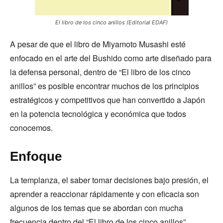
El libro de los cinco anillos (Editorial EDAF)
A pesar de que el libro de Miyamoto Musashi esté
enfocado en el arte del Bushido como arte diseñado para
la defensa personal, dentro de “El libro de los cinco
anillos” es posible encontrar muchos de los principios
estratégicos y competitivos que han convertido a Japón
en la potencia tecnológica y económica que todos
conocemos.
Enfoque
La templanza, el saber tomar decisiones bajo presión, el
aprender a reaccionar rápidamente y con eficacia son
algunos de los temas que se abordan con mucha
frecuencia dentro del “El libro de los cinco anillos”.