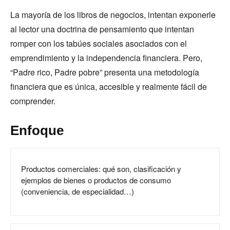
La mayoría de los libros de negocios, intentan exponerle
al lector una doctrina de pensamiento que intentan
romper con los tabúes sociales asociados con el
emprendimiento y la independencia financiera. Pero,
“Padre rico, Padre pobre” presenta una metodología
financiera que es única, accesible y realmente fácil de
comprender.
Enfoque
Productos comerciales: qué son, clasificación y
ejemplos de bienes o productos de consumo
(conveniencia, de especialidad…)