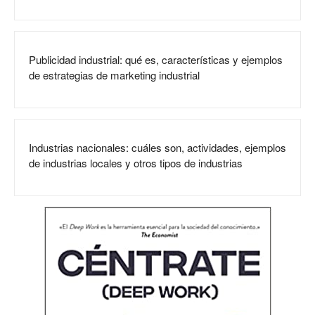
Publicidad industrial: qué es, características y ejemplos
de estrategias de marketing industrial
Industrias nacionales: cuáles son, actividades, ejemplos
de industrias locales y otros tipos de industrias