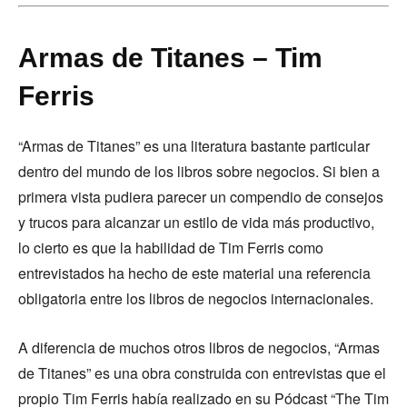
Armas de Titanes – Tim
Ferris
“Armas de Titanes” es una literatura bastante particular
dentro del mundo de los libros sobre negocios. Si bien a
primera vista pudiera parecer un compendio de consejos
y trucos para alcanzar un estilo de vida más productivo,
lo cierto es que la habilidad de Tim Ferris como
entrevistados ha hecho de este material una referencia
obligatoria entre los libros de negocios internacionales.
A diferencia de muchos otros libros de negocios, “Armas
de Titanes” es una obra construida con entrevistas que el
propio Tim Ferris había realizado en su Pódcast “The Tim