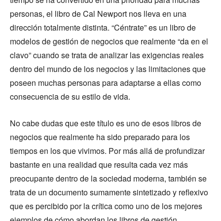
personas, el libro de Cal Newport nos lleva en una
dirección totalmente distinta. “Céntrate” es un libro de
modelos de gestión de negocios que realmente “da en el
clavo” cuando se trata de analizar las exigencias reales
dentro del mundo de los negocios y las limitaciones que
poseen muchas personas para adaptarse a ellas como
consecuencia de su estilo de vida.
No cabe dudas que este título es uno de esos libros de
negocios que realmente ha sido preparado para los
tiempos en los que vivimos. Por más allá de profundizar
bastante en una realidad que resulta cada vez más
preocupante dentro de la sociedad moderna, también se
trata de un documento sumamente sintetizado y reflexivo
que es percibido por la crítica como uno de los mejores
ejemplos de cómo abordan los libros de gestión