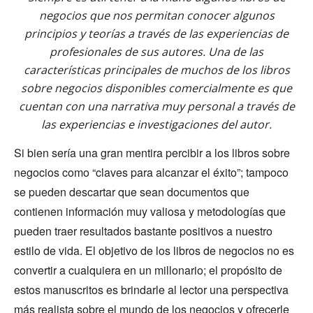
negocios que nos permitan conocer algunos
principios y teorías a través de las experiencias de
profesionales de sus autores. Una de las
características principales de muchos de los libros
sobre negocios disponibles comercialmente es que
cuentan con una narrativa muy personal a través de
las experiencias e investigaciones del autor.
Si bien sería una gran mentira percibir a los libros sobre
negocios como “claves para alcanzar el éxito”; tampoco
se pueden descartar que sean documentos que
contienen información muy valiosa y metodologías que
pueden traer resultados bastante positivos a nuestro
estilo de vida. El objetivo de los libros de negocios no es
convertir a cualquiera en un millonario; el propósito de
estos manuscritos es brindarle al lector una perspectiva
más realista sobre el mundo de los negocios y ofrecerle