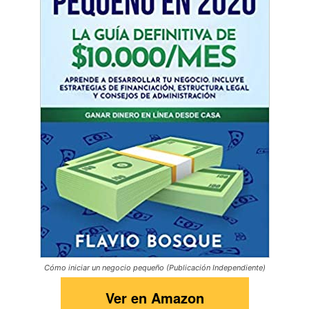
Cómo iniciar un negocio pequeño (Publicación Independiente)
Ver en Amazon