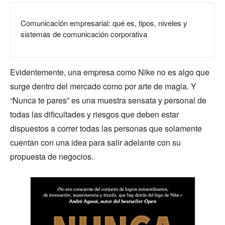
Comunicación empresarial: qué es, tipos, niveles y
sistemas de comunicación corporativa
Evidentemente, una empresa como Nike no es algo que
surge dentro del mercado como por arte de magia. Y
“Nunca te pares” es una muestra sensata y personal de
todas las dificultades y riesgos que deben estar
dispuestos a correr todas las personas que solamente
cuentan con una idea para salir adelante con su
propuesta de negocios.