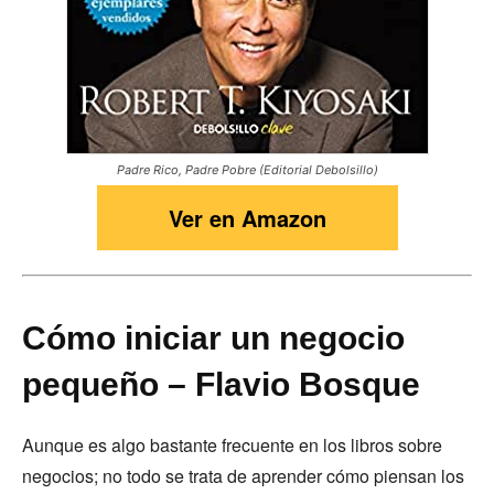
Padre Rico, Padre Pobre (Editorial Debolsillo)
Ver en Amazon
Cómo iniciar un negocio
pequeño – Flavio Bosque
Aunque es algo bastante frecuente en los libros sobre
negocios; no todo se trata de aprender cómo piensan los