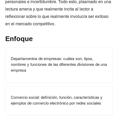
personales e incertidumbre. Todo esto, plasmado en una
lectura amena y que realmente incita al lector a
reflexionar sobre lo que realmente involucra ser exitoso
en el mercado competitivo.
Enfoque
Departamentos de empresas: cuáles son, tipos,
nombres y funciones de las diferentes divisiones de una
empresa
Comercio social: definición, función, características y
ejemplos de comercio electrónico por redes sociales