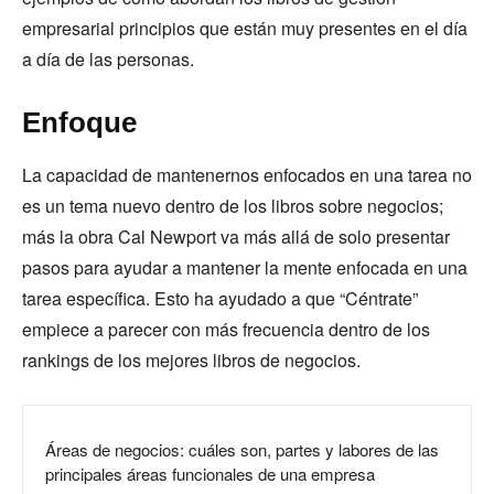
empresarial principios que están muy presentes en el día
a día de las personas.
Enfoque
La capacidad de mantenernos enfocados en una tarea no
es un tema nuevo dentro de los libros sobre negocios;
más la obra Cal Newport va más allá de solo presentar
pasos para ayudar a mantener la mente enfocada en una
tarea específica. Esto ha ayudado a que “Céntrate”
empiece a parecer con más frecuencia dentro de los
rankings de los mejores libros de negocios.
Áreas de negocios: cuáles son, partes y labores de las
principales áreas funcionales de una empresa