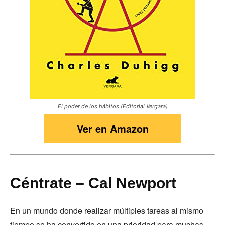
El poder de los hábitos (Editorial Vergara)
Ver en Amazon
Céntrate – Cal Newport
En un mundo donde realizar múltiples tareas al mismo
tiempo se ha convertido en una prioridad para muchas